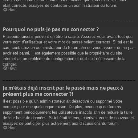
était correcte, essayez de contacter un administrateur du forum.
Haut
Pourquoi ne puis-je pas me connecter ?
Plusieurs raisons peuvent en être la cause. Assurez-vous avant tout que
votre nom d’utilisateur et votre mot de passe soient corrects. Si tel est le
cas, contactez un administrateur du forum afin de vous assurer de ne pas
avoir été banni. Il est également possible que le propriétaire du site
internet ait un problème de configuration et qu’il soit nécessaire de la
corriger.
Haut
Je m’étais déjà inscrit par le passé mais ne peux à
présent plus me connecter ?!
Il est possible qu’un administrateur ait désactivé ou supprimé votre
compte pour une quelconque raison. De plus, beaucoup de forums
suppriment périodiquement les utilisateurs inactifs afin de réduire la taille
de leur base de données. Si tel était le cas, inscrivez-vous de nouveau et
essayez de participer plus activement aux discussions du forum.
Haut