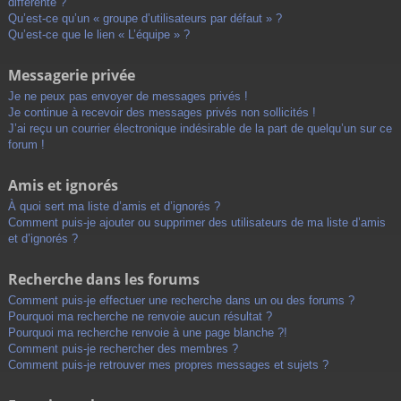
différente ?
Qu’est-ce qu’un « groupe d’utilisateurs par défaut » ?
Qu’est-ce que le lien « L’équipe » ?
Messagerie privée
Je ne peux pas envoyer de messages privés !
Je continue à recevoir des messages privés non sollicités !
J’ai reçu un courrier électronique indésirable de la part de quelqu’un sur ce
forum !
Amis et ignorés
À quoi sert ma liste d’amis et d’ignorés ?
Comment puis-je ajouter ou supprimer des utilisateurs de ma liste d’amis
et d’ignorés ?
Recherche dans les forums
Comment puis-je effectuer une recherche dans un ou des forums ?
Pourquoi ma recherche ne renvoie aucun résultat ?
Pourquoi ma recherche renvoie à une page blanche ?!
Comment puis-je rechercher des membres ?
Comment puis-je retrouver mes propres messages et sujets ?