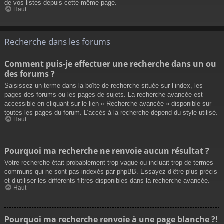
de vos listes depuis cette même page.
Haut
Recherche dans les forums
Comment puis-je effectuer une recherche dans un ou
des forums ?
Saisissez un terme dans la boîte de recherche située sur l’index, les
pages des forums ou les pages de sujets. La recherche avancée est
accessible en cliquant sur le lien « Recherche avancée » disponible sur
toutes les pages du forum. L’accès à la recherche dépend du style utilisé.
Haut
Pourquoi ma recherche ne renvoie aucun résultat ?
Votre recherche était probablement trop vague ou incluait trop de termes
communs qui ne sont pas indexés par phpBB. Essayez d’être plus précis
et d’utiliser les différents filtres disponibles dans la recherche avancée.
Haut
Pourquoi ma recherche renvoie à une page blanche ?!