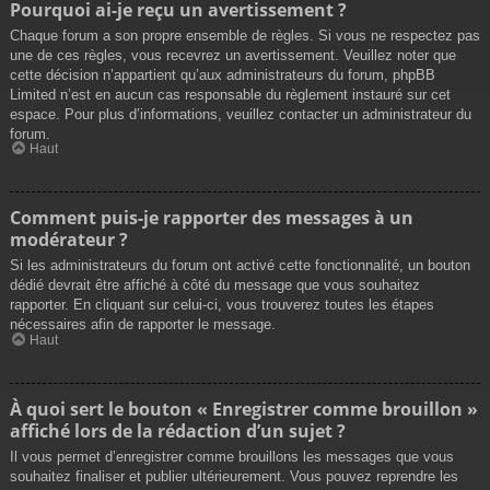
Pourquoi ai-je reçu un avertissement ?
Chaque forum a son propre ensemble de règles. Si vous ne respectez pas
une de ces règles, vous recevrez un avertissement. Veuillez noter que
cette décision n’appartient qu’aux administrateurs du forum, phpBB
Limited n’est en aucun cas responsable du règlement instauré sur cet
espace. Pour plus d’informations, veuillez contacter un administrateur du
forum.
Haut
Comment puis-je rapporter des messages à un
modérateur ?
Si les administrateurs du forum ont activé cette fonctionnalité, un bouton
dédié devrait être affiché à côté du message que vous souhaitez
rapporter. En cliquant sur celui-ci, vous trouverez toutes les étapes
nécessaires afin de rapporter le message.
Haut
À quoi sert le bouton « Enregistrer comme brouillon »
affiché lors de la rédaction d’un sujet ?
Il vous permet d’enregistrer comme brouillons les messages que vous
souhaitez finaliser et publier ultérieurement. Vous pouvez reprendre les