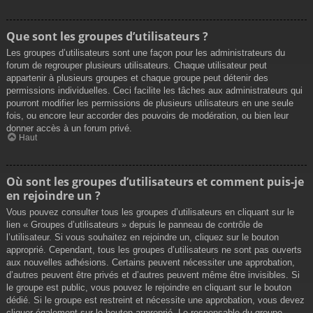
Que sont les groupes d’utilisateurs ?
Les groupes d’utilisateurs sont une façon pour les administrateurs du
forum de regrouper plusieurs utilisateurs. Chaque utilisateur peut
appartenir à plusieurs groupes et chaque groupe peut détenir des
permissions individuelles. Ceci facilite les tâches aux administrateurs qui
pourront modifier les permissions de plusieurs utilisateurs en une seule
fois, ou encore leur accorder des pouvoirs de modération, ou bien leur
donner accès à un forum privé.
Haut
Où sont les groupes d’utilisateurs et comment puis-je
en rejoindre un ?
Vous pouvez consulter tous les groupes d’utilisateurs en cliquant sur le
lien « Groupes d’utilisateurs » depuis le panneau de contrôle de
l’utilisateur. Si vous souhaitez en rejoindre un, cliquez sur le bouton
approprié. Cependant, tous les groupes d’utilisateurs ne sont pas ouverts
aux nouvelles adhésions. Certains peuvent nécessiter une approbation,
d’autres peuvent être privés et d’autres peuvent même être invisibles. Si
le groupe est public, vous pouvez le rejoindre en cliquant sur le bouton
dédié. Si le groupe est restreint et nécessite une approbation, vous devez
cliquer également sur le bouton approprié. Le responsable du groupe