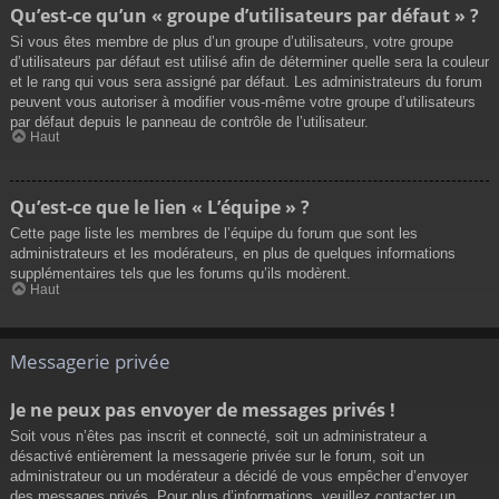
Qu’est-ce qu’un « groupe d’utilisateurs par défaut » ?
Si vous êtes membre de plus d’un groupe d’utilisateurs, votre groupe
d’utilisateurs par défaut est utilisé afin de déterminer quelle sera la couleur
et le rang qui vous sera assigné par défaut. Les administrateurs du forum
peuvent vous autoriser à modifier vous-même votre groupe d’utilisateurs
par défaut depuis le panneau de contrôle de l’utilisateur.
Haut
Qu’est-ce que le lien « L’équipe » ?
Cette page liste les membres de l’équipe du forum que sont les
administrateurs et les modérateurs, en plus de quelques informations
supplémentaires tels que les forums qu’ils modèrent.
Haut
Messagerie privée
Je ne peux pas envoyer de messages privés !
Soit vous n’êtes pas inscrit et connecté, soit un administrateur a
désactivé entièrement la messagerie privée sur le forum, soit un
administrateur ou un modérateur a décidé de vous empêcher d’envoyer
des messages privés. Pour plus d’informations, veuillez contacter un