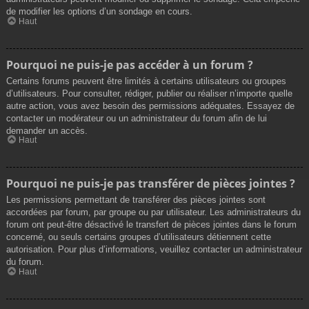
de modifier les options d’un sondage en cours.
Haut
Pourquoi ne puis-je pas accéder à un forum ?
Certains forums peuvent être limités à certains utilisateurs ou groupes
d’utilisateurs. Pour consulter, rédiger, publier ou réaliser n’importe quelle
autre action, vous avez besoin des permissions adéquates. Essayez de
contacter un modérateur ou un administrateur du forum afin de lui
demander un accès.
Haut
Pourquoi ne puis-je pas transférer de pièces jointes ?
Les permissions permettant de transférer des pièces jointes sont
accordées par forum, par groupe ou par utilisateur. Les administrateurs du
forum ont peut-être désactivé le transfert de pièces jointes dans le forum
concerné, ou seuls certains groupes d’utilisateurs détiennent cette
autorisation. Pour plus d’informations, veuillez contacter un administrateur
du forum.
Haut