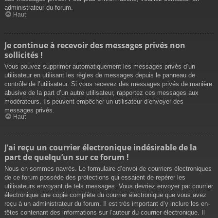
administrateur du forum.
Haut
Je continue à recevoir des messages privés non
sollicités !
Vous pouvez supprimer automatiquement les messages privés d’un
utilisateur en utilisant les règles de messages depuis le panneau de
contrôle de l’utilisateur. Si vous recevez des messages privés de manière
abusive de la part d’un autre utilisateur, rapportez ces messages aux
modérateurs. Ils peuvent empêcher un utilisateur d’envoyer des
messages privés.
Haut
J’ai reçu un courrier électronique indésirable de la
part de quelqu’un sur ce forum !
Nous en sommes navrés. Le formulaire d’envoi de courriers électroniques
de ce forum possède des protections qui essaient de repérer les
utilisateurs envoyant de tels messages. Vous devriez envoyer par courrier
électronique une copie complète du courrier électronique que vous avez
reçu à un administrateur du forum. Il est très important d’y inclure les en-
têtes contenant des informations sur l’auteur du courrier électronique. Il