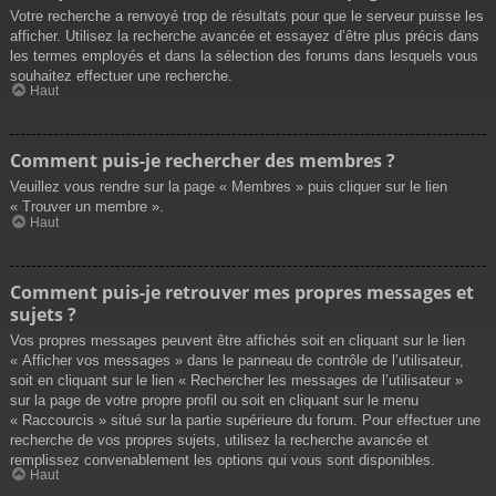
Votre recherche a renvoyé trop de résultats pour que le serveur puisse les
afficher. Utilisez la recherche avancée et essayez d’être plus précis dans
les termes employés et dans la sélection des forums dans lesquels vous
souhaitez effectuer une recherche.
Haut
Comment puis-je rechercher des membres ?
Veuillez vous rendre sur la page « Membres » puis cliquer sur le lien
« Trouver un membre ».
Haut
Comment puis-je retrouver mes propres messages et
sujets ?
Vos propres messages peuvent être affichés soit en cliquant sur le lien
« Afficher vos messages » dans le panneau de contrôle de l’utilisateur,
soit en cliquant sur le lien « Rechercher les messages de l’utilisateur »
sur la page de votre propre profil ou soit en cliquant sur le menu
« Raccourcis » situé sur la partie supérieure du forum. Pour effectuer une
recherche de vos propres sujets, utilisez la recherche avancée et
remplissez convenablement les options qui vous sont disponibles.
Haut