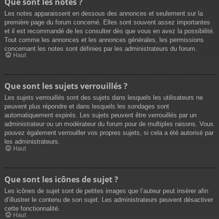
Que sont les notes ?
Les notes apparaissent en dessous des annonces et seulement sur la
première page du forum concerné. Elles sont souvent assez importantes
et il est recommandé de les consulter dès que vous en avez la possibilité.
Tout comme les annonces et les annonces générales, les permissions
concernant les notes sont définies par les administrateurs du forum.
Haut
Que sont les sujets verrouillés ?
Les sujets verrouillés sont des sujets dans lesquels les utilisateurs ne
peuvent plus répondre et dans lesquels les sondages sont
automatiquement expirés. Les sujets peuvent être verrouillés par un
administrateur ou un modérateur du forum pour de multiples raisons. Vous
pouvez également verrouiller vos propres sujets, si cela a été autorisé par
les administrateurs.
Haut
Que sont les icônes de sujet ?
Les icônes de sujet sont de petites images que l’auteur peut insérer afin
d’illustrer le contenu de son sujet. Les administrateurs peuvent désactiver
cette fonctionnalité.
Haut