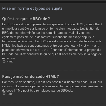
Mise en forme et types de sujets
Qu’est-ce que le BBCode ?
Le BBCode est une implémentation spéciale du code HTML, vous offrant
un meilleur contrôle sur la mise en forme d’un message. L’utilisation du
BBCode est déterminée par les administrateurs, mais il vous est
également possible de la désactiver sur chaque message depuis le
formulaire de rédaction. Le BBCode est similaire à l’architecture du code
HTML, les balises sont contenues entre des crochets « [ » et « ] » à la
place des chevrons « < » et « > ». Pour plus d’informations à propos du
BBCode, veuillez consulter le guide qui est accessible depuis la page de
rédaction.
Haut
Puis-je insérer du code HTML ?
Par mesure de sécurité, il n’est pas possible d’insérer du code HTML sur
ce forum. La majeure partie de la mise en forme qui peut être générée par
du code HTML peut être remplacée par du BBCode.
Haut