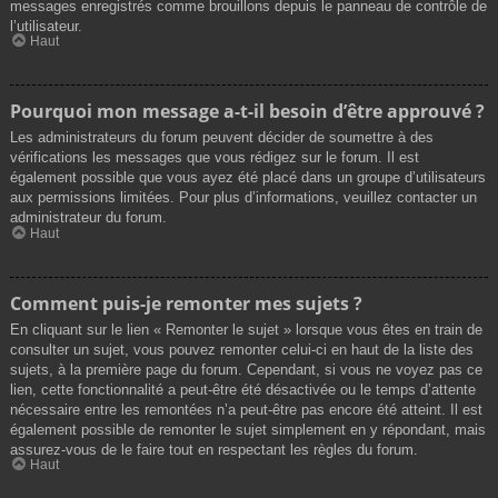
messages enregistrés comme brouillons depuis le panneau de contrôle de
l’utilisateur.
Haut
Pourquoi mon message a-t-il besoin d’être approuvé ?
Les administrateurs du forum peuvent décider de soumettre à des
vérifications les messages que vous rédigez sur le forum. Il est
également possible que vous ayez été placé dans un groupe d’utilisateurs
aux permissions limitées. Pour plus d’informations, veuillez contacter un
administrateur du forum.
Haut
Comment puis-je remonter mes sujets ?
En cliquant sur le lien « Remonter le sujet » lorsque vous êtes en train de
consulter un sujet, vous pouvez remonter celui-ci en haut de la liste des
sujets, à la première page du forum. Cependant, si vous ne voyez pas ce
lien, cette fonctionnalité a peut-être été désactivée ou le temps d’attente
nécessaire entre les remontées n’a peut-être pas encore été atteint. Il est
également possible de remonter le sujet simplement en y répondant, mais
assurez-vous de le faire tout en respectant les règles du forum.
Haut