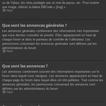
ou de Yahoo, les sites protégés par un mot de passe, etc. Pour insérer
une image, utilisez la balise BBCode « [img] ».
Haut
Que sont les annonces générales ?
Les annonces générales contiennent des informations très importantes
que vous devriez consulter en priorité. Elles apparaissent en haut de
chaque forum et dans le panneau de contrôle de l’utilisateur. Les
permissions concernant les annonces générales sont définies par les
administrateurs du forum.
Haut
Que sont les annonces ?
Les annonces contiennent souvent des informations importantes sur le
forum dans lequel vous naviguez. Les annonces apparaissent en haut de
chaque page du forum dans lequel elles ont été publiées. Tout comme les
annonces générales, les permissions concernant les annonces sont
définies par les administrateurs du forum.
Haut