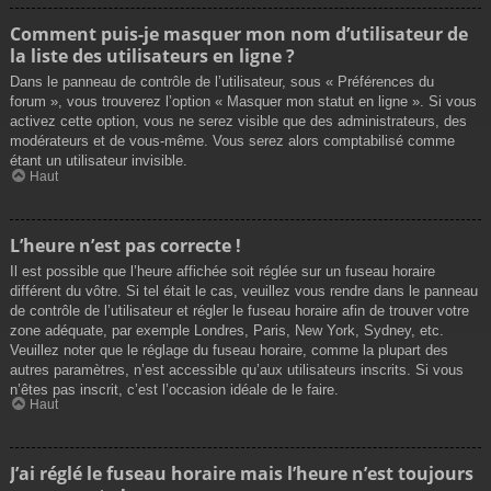
Comment puis-je masquer mon nom d’utilisateur de
la liste des utilisateurs en ligne ?
Dans le panneau de contrôle de l’utilisateur, sous « Préférences du
forum », vous trouverez l’option « Masquer mon statut en ligne ». Si vous
activez cette option, vous ne serez visible que des administrateurs, des
modérateurs et de vous-même. Vous serez alors comptabilisé comme
étant un utilisateur invisible.
Haut
L’heure n’est pas correcte !
Il est possible que l’heure affichée soit réglée sur un fuseau horaire
différent du vôtre. Si tel était le cas, veuillez vous rendre dans le panneau
de contrôle de l’utilisateur et régler le fuseau horaire afin de trouver votre
zone adéquate, par exemple Londres, Paris, New York, Sydney, etc.
Veuillez noter que le réglage du fuseau horaire, comme la plupart des
autres paramètres, n’est accessible qu’aux utilisateurs inscrits. Si vous
n’êtes pas inscrit, c’est l’occasion idéale de le faire.
Haut
J’ai réglé le fuseau horaire mais l’heure n’est toujours