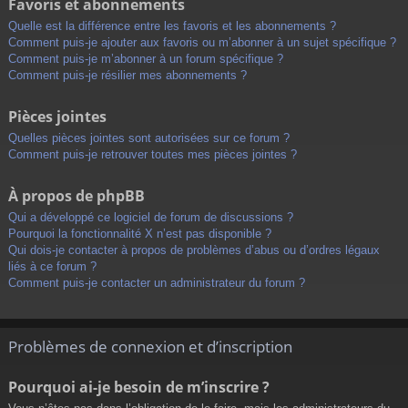
Favoris et abonnements
Quelle est la différence entre les favoris et les abonnements ?
Comment puis-je ajouter aux favoris ou m’abonner à un sujet spécifique ?
Comment puis-je m’abonner à un forum spécifique ?
Comment puis-je résilier mes abonnements ?
Pièces jointes
Quelles pièces jointes sont autorisées sur ce forum ?
Comment puis-je retrouver toutes mes pièces jointes ?
À propos de phpBB
Qui a développé ce logiciel de forum de discussions ?
Pourquoi la fonctionnalité X n’est pas disponible ?
Qui dois-je contacter à propos de problèmes d’abus ou d’ordres légaux
liés à ce forum ?
Comment puis-je contacter un administrateur du forum ?
Problèmes de connexion et d’inscription
Pourquoi ai-je besoin de m’inscrire ?