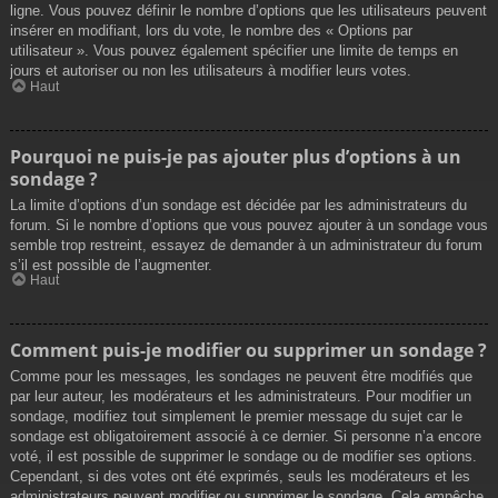
ligne. Vous pouvez définir le nombre d’options que les utilisateurs peuvent
insérer en modifiant, lors du vote, le nombre des « Options par
utilisateur ». Vous pouvez également spécifier une limite de temps en
jours et autoriser ou non les utilisateurs à modifier leurs votes.
Haut
Pourquoi ne puis-je pas ajouter plus d’options à un
sondage ?
La limite d’options d’un sondage est décidée par les administrateurs du
forum. Si le nombre d’options que vous pouvez ajouter à un sondage vous
semble trop restreint, essayez de demander à un administrateur du forum
s’il est possible de l’augmenter.
Haut
Comment puis-je modifier ou supprimer un sondage ?
Comme pour les messages, les sondages ne peuvent être modifiés que
par leur auteur, les modérateurs et les administrateurs. Pour modifier un
sondage, modifiez tout simplement le premier message du sujet car le
sondage est obligatoirement associé à ce dernier. Si personne n’a encore
voté, il est possible de supprimer le sondage ou de modifier ses options.
Cependant, si des votes ont été exprimés, seuls les modérateurs et les
administrateurs peuvent modifier ou supprimer le sondage. Cela empêche