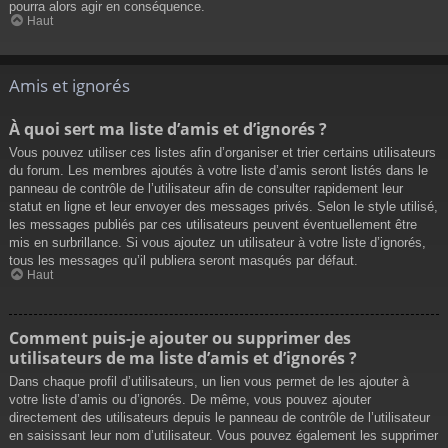
pourra alors agir en conséquence.
Haut
Amis et ignorés
À quoi sert ma liste d’amis et d’ignorés ?
Vous pouvez utiliser ces listes afin d’organiser et trier certains utilisateurs
du forum. Les membres ajoutés à votre liste d’amis seront listés dans le
panneau de contrôle de l’utilisateur afin de consulter rapidement leur
statut en ligne et leur envoyer des messages privés. Selon le style utilisé,
les messages publiés par ces utilisateurs peuvent éventuellement être
mis en surbrillance. Si vous ajoutez un utilisateur à votre liste d’ignorés,
tous les messages qu’il publiera seront masqués par défaut.
Haut
Comment puis-je ajouter ou supprimer des
utilisateurs de ma liste d’amis et d’ignorés ?
Dans chaque profil d’utilisateurs, un lien vous permet de les ajouter à
votre liste d’amis ou d’ignorés. De même, vous pouvez ajouter
directement des utilisateurs depuis le panneau de contrôle de l’utilisateur
en saisissant leur nom d’utilisateur. Vous pouvez également les supprimer