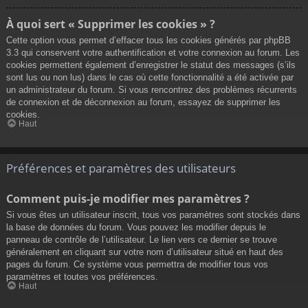
À quoi sert « Supprimer les cookies » ?
Cette option vous permet d’effacer tous les cookies générés par phpBB
3.3 qui conservent votre authentification et votre connexion au forum. Les
cookies permettent également d’enregistrer le statut des messages (s’ils
sont lus ou non lus) dans le cas où cette fonctionnalité a été activée par
un administrateur du forum. Si vous rencontrez des problèmes récurrents
de connexion et de déconnexion au forum, essayez de supprimer les
cookies.
Haut
Préférences et paramètres des utilisateurs
Comment puis-je modifier mes paramètres ?
Si vous êtes un utilisateur inscrit, tous vos paramètres sont stockés dans
la base de données du forum. Vous pouvez les modifier depuis le
panneau de contrôle de l’utilisateur. Le lien vers ce dernier se trouve
généralement en cliquant sur votre nom d’utilisateur situé en haut des
pages du forum. Ce système vous permettra de modifier tous vos
paramètres et toutes vos préférences.
Haut