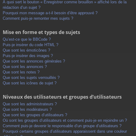
À quoi sert le bouton « Enregistrer comme brouillon » affiché lors de la
rédaction d’un sujet ?
Pourquoi mon message a-t-il besoin d’être approuvé ?
Comment puis-je remonter mes sujets ?
Mise en forme et types de sujets
Qu’est-ce que le BBCode ?
Puis-je insérer du code HTML ?
Que sont les émoticônes ?
Puis-je insérer des images ?
Que sont les annonces générales ?
Que sont les annonces ?
Que sont les notes ?
Que sont les sujets verrouillés ?
Que sont les icônes de sujet ?
Niveaux des utilisateurs et groupes d’utilisateurs
Que sont les administrateurs ?
Que sont les modérateurs ?
Que sont les groupes d’utilisateurs ?
Où sont les groupes d’utilisateurs et comment puis-je en rejoindre un ?
Comment puis-je devenir le responsable d’un groupe d’utilisateurs ?
Pourquoi certains groupes d’utilisateurs apparaissent dans une couleur