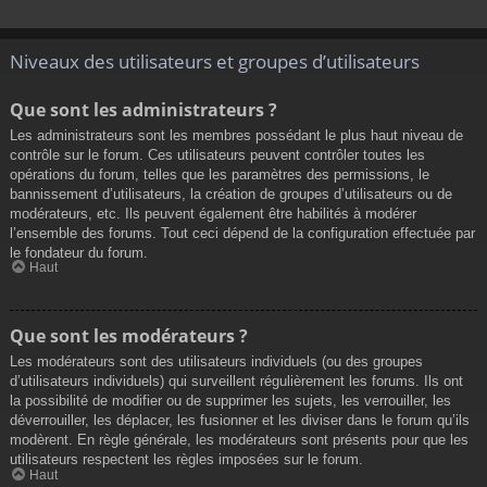
Niveaux des utilisateurs et groupes d’utilisateurs
Que sont les administrateurs ?
Les administrateurs sont les membres possédant le plus haut niveau de
contrôle sur le forum. Ces utilisateurs peuvent contrôler toutes les
opérations du forum, telles que les paramètres des permissions, le
bannissement d’utilisateurs, la création de groupes d’utilisateurs ou de
modérateurs, etc. Ils peuvent également être habilités à modérer
l’ensemble des forums. Tout ceci dépend de la configuration effectuée par
le fondateur du forum.
Haut
Que sont les modérateurs ?
Les modérateurs sont des utilisateurs individuels (ou des groupes
d’utilisateurs individuels) qui surveillent régulièrement les forums. Ils ont
la possibilité de modifier ou de supprimer les sujets, les verrouiller, les
déverrouiller, les déplacer, les fusionner et les diviser dans le forum qu’ils
modèrent. En règle générale, les modérateurs sont présents pour que les
utilisateurs respectent les règles imposées sur le forum.
Haut