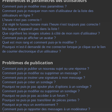
Préférences et paramètres des utilisateurs
Comment puis-je modifier mes paramètres ?
Comment puis-je masquer mon nom d’utilisateur de la liste des
utilisateurs en ligne ?
L’heure n’est pas correcte !
J’ai réglé le fuseau horaire mais l’heure n’est toujours pas correcte !
Ma langue n’apparaît pas dans la liste !
Que signifient les images situées à côté de mon nom d’utilisateur ?
Comment puis-je afficher un avatar ?
Quel est mon rang et comment puis-je le modifier ?
Pourquoi m’est-il demandé de me connecter lorsque je clique sur le lien
de courrier électronique d’un utilisateur ?
Problèmes de publication
Comment puis-je publier un nouveau sujet ou une réponse ?
Comment puis-je modifier ou supprimer un message ?
Comment puis-je insérer une signature à mon message ?
Comment puis-je créer un sondage ?
Pourquoi ne puis-je pas ajouter plus d’options à un sondage ?
Comment puis-je modifier ou supprimer un sondage ?
Pourquoi ne puis-je pas accéder à un forum ?
Pourquoi ne puis-je pas transférer de pièces jointes ?
Pourquoi ai-je reçu un avertissement ?
Comment puis-je rapporter des messages à un modérateur ?