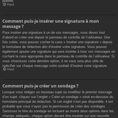
publiée.
Haut
Comment puis-je insérer une signature à mon
message ?
Pour insérer une signature à un de vos messages, vous devez tout
d’abord en créer une depuis le panneau de contrôle de l’utilisateur. Une
fois créée, vous pouvez cocher la case « Insérer une signature » depuis
le formulaire de rédaction afin d’insérer votre signature. Vous pouvez
également ajouter une signature qui sera insérée à tous vos messages en
cochant la case appropriée dans le panneau de contrôle de l’utilisateur. Si
vous choisissez cette dernière option, il ne vous sera plus utile de
spécifier sur chaque message votre souhait d’insérer votre signature.
Haut
Comment puis-je créer un sondage ?
Lorsque vous rédigez un nouveau sujet ou modifiez le premier message
d’un sujet, cliquez sur l’onglet « Créer un sondage » situé en-dessous du
formulaire principal de rédaction. Si cet onglet n’est pas disponible, il est
probable que vous n’ayez pas la permission de créer des sondages.
Saisissez le titre du sondage en incluant au moins deux options dans les
champs adéquats, chaque option devant être insérée sur une nouvelle