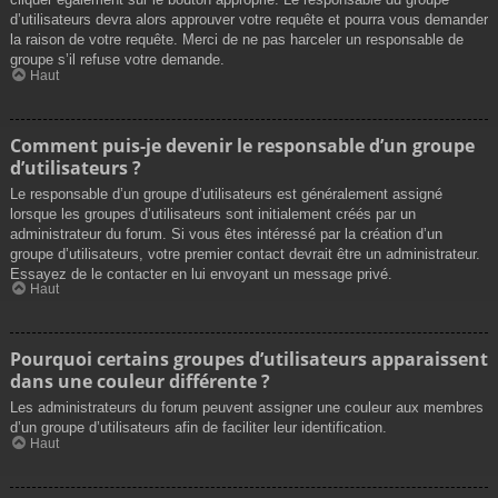
d’utilisateurs devra alors approuver votre requête et pourra vous demander
la raison de votre requête. Merci de ne pas harceler un responsable de
groupe s’il refuse votre demande.
Haut
Comment puis-je devenir le responsable d’un groupe
d’utilisateurs ?
Le responsable d’un groupe d’utilisateurs est généralement assigné
lorsque les groupes d’utilisateurs sont initialement créés par un
administrateur du forum. Si vous êtes intéressé par la création d’un
groupe d’utilisateurs, votre premier contact devrait être un administrateur.
Essayez de le contacter en lui envoyant un message privé.
Haut
Pourquoi certains groupes d’utilisateurs apparaissent
dans une couleur différente ?
Les administrateurs du forum peuvent assigner une couleur aux membres
d’un groupe d’utilisateurs afin de faciliter leur identification.
Haut