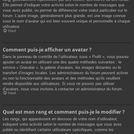
Elle permet d’indiquer votre activité selon le nombre de messages que
vous avez publié, ou permet de différencier votre statut particulier sur le
forum. L’autre image, généralement plus grande, est une image connue
sous le nom d’avatar qui est bien souvent unique et personnelle à chaque
utilisateur.
Haut
Comment puis-je afficher un avatar ?
Dans le panneau de contrôle de l’utilisateur, sous « Profil », vous pouvez
ajouter un avatar en utilisant une des quatre méthodes suivantes : le
service « Gravatar », la galerie d’avatars, les images distantes ou le
transfert d’images locales. Les administrateurs du forum peuvent activer
ou non la fonctionnalité des avatars et des méthodes qu’ils veuillent
rendre disponible aux utilisateurs. Si vous ne pouvez pas utiliser
d’avatars, nous vous invitons à contacter un administrateur du forum.
Haut
Quel est mon rang et comment puis-je le modifier ?
Les rangs, qui apparaissent en dessous de votre nom d’utilisateur,
indiquent votre activité selon le nombre de messages que vous avez
publié ou identifient certains utilisateurs spécifiques, comme les