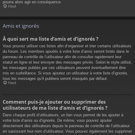
pourra alors agir en conséquence.
Haut
Amis et ignorés
À quoi sert ma liste d’amis et d’ignorés ?
Vous pouvez utiliser ces listes afin d’organiser et trier certains utilisateurs
du forum. Les membres ajoutés à votre liste d’amis seront listés dans le
panneau de contrôle de l’utilisateur afin de consulter rapidement leur
statut en ligne et leur envoyer des messages privés. Selon le style utilisé,
les messages publiés par ces utilisateurs peuvent éventuellement être
mis en surbrillance. Si vous ajoutez un utilisateur à votre liste d’ignorés,
tous les messages qu’il publiera seront masqués par défaut.
Haut
Comment puis-je ajouter ou supprimer des
utilisateurs de ma liste d’amis et d’ignorés ?
Dans chaque profil d’utilisateurs, un lien vous permet de les ajouter à
votre liste d’amis ou d’ignorés. De même, vous pouvez ajouter
directement des utilisateurs depuis le panneau de contrôle de l’utilisateur
en saisissant leur nom d’utilisateur. Vous pouvez également les supprimer