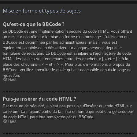
Mise en forme et types de sujets
Qu’est-ce que le BBCode ?
Le BBCode est une implémentation spéciale du code HTML, vous offrant
un meilleur contrôle sur la mise en forme d’un message. L’utilisation du
BBCode est déterminée par les administrateurs, mais il vous est
également possible de la désactiver sur chaque message depuis le
formulaire de rédaction. Le BBCode est similaire à l’architecture du code
HTML, les balises sont contenues entre des crochets « [ » et « ] » à la
place des chevrons « < » et « > ». Pour plus d’informations à propos du
BBCode, veuillez consulter le guide qui est accessible depuis la page de
rédaction.
Haut
Puis-je insérer du code HTML ?
Par mesure de sécurité, il n’est pas possible d’insérer du code HTML sur
ce forum. La majeure partie de la mise en forme qui peut être générée par
du code HTML peut être remplacée par du BBCode.
Haut