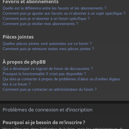
Favoris et abonnements
Quelle est la différence entre les favoris et les abonnements ?
Comment puis-je ajouter aux favoris ou m’abonner à un sujet spécifique ?
Comment puis-je m’abonner à un forum spécifique ?
Comment puis-je résilier mes abonnements ?
Pièces jointes
Quelles pièces jointes sont autorisées sur ce forum ?
Comment puis-je retrouver toutes mes pièces jointes ?
À propos de phpBB
Qui a développé ce logiciel de forum de discussions ?
Pourquoi la fonctionnalité X n’est pas disponible ?
Qui dois-je contacter à propos de problèmes d’abus ou d’ordres légaux
liés à ce forum ?
Comment puis-je contacter un administrateur du forum ?
Problèmes de connexion et d’inscription
Pourquoi ai-je besoin de m’inscrire ?