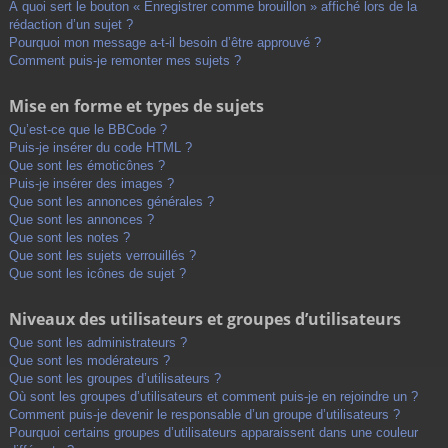
À quoi sert le bouton « Enregistrer comme brouillon » affiché lors de la
rédaction d’un sujet ?
Pourquoi mon message a-t-il besoin d’être approuvé ?
Comment puis-je remonter mes sujets ?
Mise en forme et types de sujets
Qu’est-ce que le BBCode ?
Puis-je insérer du code HTML ?
Que sont les émoticônes ?
Puis-je insérer des images ?
Que sont les annonces générales ?
Que sont les annonces ?
Que sont les notes ?
Que sont les sujets verrouillés ?
Que sont les icônes de sujet ?
Niveaux des utilisateurs et groupes d’utilisateurs
Que sont les administrateurs ?
Que sont les modérateurs ?
Que sont les groupes d’utilisateurs ?
Où sont les groupes d’utilisateurs et comment puis-je en rejoindre un ?
Comment puis-je devenir le responsable d’un groupe d’utilisateurs ?
Pourquoi certains groupes d’utilisateurs apparaissent dans une couleur