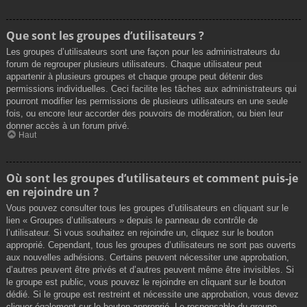
Que sont les groupes d’utilisateurs ?
Les groupes d’utilisateurs sont une façon pour les administrateurs du
forum de regrouper plusieurs utilisateurs. Chaque utilisateur peut
appartenir à plusieurs groupes et chaque groupe peut détenir des
permissions individuelles. Ceci facilite les tâches aux administrateurs qui
pourront modifier les permissions de plusieurs utilisateurs en une seule
fois, ou encore leur accorder des pouvoirs de modération, ou bien leur
donner accès à un forum privé.
Haut
Où sont les groupes d’utilisateurs et comment puis-je
en rejoindre un ?
Vous pouvez consulter tous les groupes d’utilisateurs en cliquant sur le
lien « Groupes d’utilisateurs » depuis le panneau de contrôle de
l’utilisateur. Si vous souhaitez en rejoindre un, cliquez sur le bouton
approprié. Cependant, tous les groupes d’utilisateurs ne sont pas ouverts
aux nouvelles adhésions. Certains peuvent nécessiter une approbation,
d’autres peuvent être privés et d’autres peuvent même être invisibles. Si
le groupe est public, vous pouvez le rejoindre en cliquant sur le bouton
dédié. Si le groupe est restreint et nécessite une approbation, vous devez
cliquer également sur le bouton approprié. Le responsable du groupe