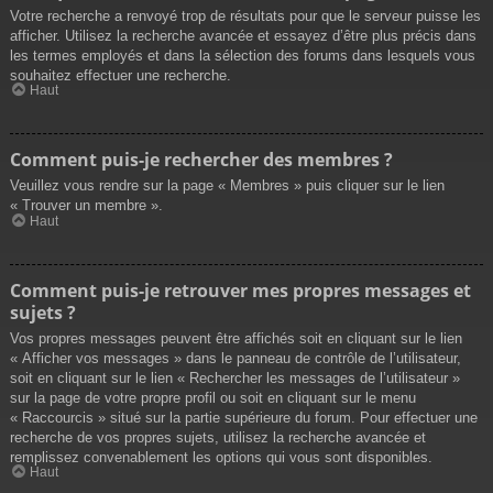
Votre recherche a renvoyé trop de résultats pour que le serveur puisse les
afficher. Utilisez la recherche avancée et essayez d’être plus précis dans
les termes employés et dans la sélection des forums dans lesquels vous
souhaitez effectuer une recherche.
Haut
Comment puis-je rechercher des membres ?
Veuillez vous rendre sur la page « Membres » puis cliquer sur le lien
« Trouver un membre ».
Haut
Comment puis-je retrouver mes propres messages et
sujets ?
Vos propres messages peuvent être affichés soit en cliquant sur le lien
« Afficher vos messages » dans le panneau de contrôle de l’utilisateur,
soit en cliquant sur le lien « Rechercher les messages de l’utilisateur »
sur la page de votre propre profil ou soit en cliquant sur le menu
« Raccourcis » situé sur la partie supérieure du forum. Pour effectuer une
recherche de vos propres sujets, utilisez la recherche avancée et
remplissez convenablement les options qui vous sont disponibles.
Haut