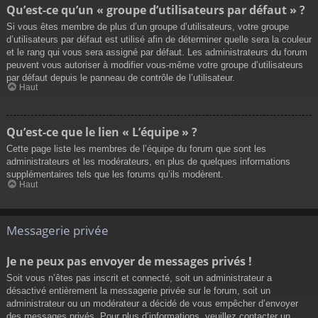
Qu’est-ce qu’un « groupe d’utilisateurs par défaut » ?
Si vous êtes membre de plus d’un groupe d’utilisateurs, votre groupe
d’utilisateurs par défaut est utilisé afin de déterminer quelle sera la couleur
et le rang qui vous sera assigné par défaut. Les administrateurs du forum
peuvent vous autoriser à modifier vous-même votre groupe d’utilisateurs
par défaut depuis le panneau de contrôle de l’utilisateur.
Haut
Qu’est-ce que le lien « L’équipe » ?
Cette page liste les membres de l’équipe du forum que sont les
administrateurs et les modérateurs, en plus de quelques informations
supplémentaires tels que les forums qu’ils modèrent.
Haut
Messagerie privée
Je ne peux pas envoyer de messages privés !
Soit vous n’êtes pas inscrit et connecté, soit un administrateur a
désactivé entièrement la messagerie privée sur le forum, soit un
administrateur ou un modérateur a décidé de vous empêcher d’envoyer
des messages privés. Pour plus d’informations, veuillez contacter un