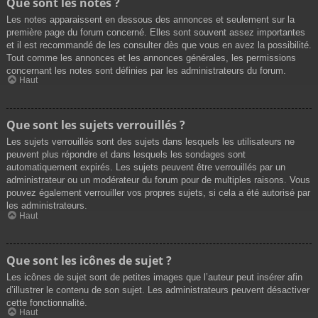
Que sont les notes ?
Les notes apparaissent en dessous des annonces et seulement sur la
première page du forum concerné. Elles sont souvent assez importantes
et il est recommandé de les consulter dès que vous en avez la possibilité.
Tout comme les annonces et les annonces générales, les permissions
concernant les notes sont définies par les administrateurs du forum.
Haut
Que sont les sujets verrouillés ?
Les sujets verrouillés sont des sujets dans lesquels les utilisateurs ne
peuvent plus répondre et dans lesquels les sondages sont
automatiquement expirés. Les sujets peuvent être verrouillés par un
administrateur ou un modérateur du forum pour de multiples raisons. Vous
pouvez également verrouiller vos propres sujets, si cela a été autorisé par
les administrateurs.
Haut
Que sont les icônes de sujet ?
Les icônes de sujet sont de petites images que l’auteur peut insérer afin
d’illustrer le contenu de son sujet. Les administrateurs peuvent désactiver
cette fonctionnalité.
Haut