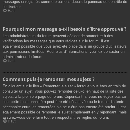
messages enregistrés comme brouillons depuis le panneau de contrôle de
l’utilisateur.
Haut
Pourquoi mon message a-t-il besoin d’être approuvé ?
Les administrateurs du forum peuvent décider de soumettre à des
vérifications les messages que vous rédigez sur le forum. Il est
également possible que vous ayez été placé dans un groupe d’utilisateurs
aux permissions limitées. Pour plus d’informations, veuillez contacter un
administrateur du forum.
Haut
Comment puis-je remonter mes sujets ?
En cliquant sur le lien « Remonter le sujet » lorsque vous êtes en train de
consulter un sujet, vous pouvez remonter celui-ci en haut de la liste des
sujets, à la première page du forum. Cependant, si vous ne voyez pas ce
lien, cette fonctionnalité a peut-être été désactivée ou le temps d’attente
nécessaire entre les remontées n’a peut-être pas encore été atteint. Il est
également possible de remonter le sujet simplement en y répondant, mais
assurez-vous de le faire tout en respectant les règles du forum.
Haut