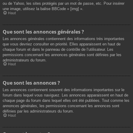
ou de Yahoo, les sites protégés par un mot de passe, etc. Pour insérer
une image, utilisez la balise BBCode « [img] ».
Haut
Que sont les annonces générales ?
Les annonces générales contiennent des informations très importantes
que vous devriez consulter en priorité. Elles apparaissent en haut de
chaque forum et dans le panneau de contrôle de l’utilisateur. Les
permissions concernant les annonces générales sont définies par les
administrateurs du forum.
Haut
Que sont les annonces ?
Les annonces contiennent souvent des informations importantes sur le
forum dans lequel vous naviguez. Les annonces apparaissent en haut de
chaque page du forum dans lequel elles ont été publiées. Tout comme les
annonces générales, les permissions concernant les annonces sont
définies par les administrateurs du forum.
Haut