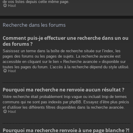
de vos listes depuis cette même page.
Haut
Recherche dans les forums
Comment puis-je effectuer une recherche dans un ou
des forums ?
Saisissez un terme dans la boîte de recherche située sur l’index, les
pages des forums ou les pages de sujets. La recherche avancée est
accessible en cliquant sur le lien « Recherche avancée » disponible sur
toutes les pages du forum. L’accès à la recherche dépend du style utilisé.
Haut
Pourquoi ma recherche ne renvoie aucun résultat ?
Votre recherche était probablement trop vague ou incluait trop de termes
communs qui ne sont pas indexés par phpBB. Essayez d’être plus précis
et d’utiliser les différents filtres disponibles dans la recherche avancée.
Haut
Pourquoi ma recherche renvoie à une page blanche ?!