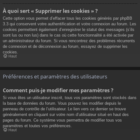
À quoi sert « Supprimer les cookies » ?
Cette option vous permet d’effacer tous les cookies générés par phpBB
3.3 qui conservent votre authentification et votre connexion au forum. Les
cookies permettent également d’enregistrer le statut des messages (s’ils
sont lus ou non lus) dans le cas où cette fonctionnalité a été activée par
un administrateur du forum. Si vous rencontrez des problèmes récurrents
de connexion et de déconnexion au forum, essayez de supprimer les
cookies.
Haut
Préférences et paramètres des utilisateurs
Comment puis-je modifier mes paramètres ?
Si vous êtes un utilisateur inscrit, tous vos paramètres sont stockés dans
la base de données du forum. Vous pouvez les modifier depuis le
panneau de contrôle de l’utilisateur. Le lien vers ce dernier se trouve
généralement en cliquant sur votre nom d’utilisateur situé en haut des
pages du forum. Ce système vous permettra de modifier tous vos
paramètres et toutes vos préférences.
Haut