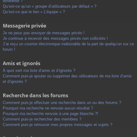
différente ?
Qu’est-ce qu’un « groupe d’utilisateurs par défaut » ?
Qu’est-ce que le lien « L’équipe » ?
Messagerie privée
Je ne peux pas envoyer de messages privés !
Je continue à recevoir des messages privés non sollicités !
J’ai reçu un courrier électronique indésirable de la part de quelqu’un sur ce
forum !
Amis et ignorés
À quoi sert ma liste d’amis et d’ignorés ?
Comment puis-je ajouter ou supprimer des utilisateurs de ma liste d’amis
et d’ignorés ?
Recherche dans les forums
Comment puis-je effectuer une recherche dans un ou des forums ?
Pourquoi ma recherche ne renvoie aucun résultat ?
Pourquoi ma recherche renvoie à une page blanche ?!
Comment puis-je rechercher des membres ?
Comment puis-je retrouver mes propres messages et sujets ?