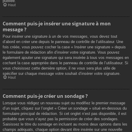
publiée.
Haut
Comment puis-je insérer une signature à mon
message ?
Pour insérer une signature à un de vos messages, vous devez tout
d’abord en créer une depuis le panneau de contrôle de l’utilisateur. Une
fois créée, vous pouvez cocher la case « Insérer une signature » depuis
le formulaire de rédaction afin d’insérer votre signature. Vous pouvez
également ajouter une signature qui sera insérée à tous vos messages en
cochant la case appropriée dans le panneau de contrôle de l’utilisateur. Si
vous choisissez cette dernière option, il ne vous sera plus utile de
spécifier sur chaque message votre souhait d’insérer votre signature.
Haut
Comment puis-je créer un sondage ?
Lorsque vous rédigez un nouveau sujet ou modifiez le premier message
d’un sujet, cliquez sur l’onglet « Créer un sondage » situé en-dessous du
formulaire principal de rédaction. Si cet onglet n’est pas disponible, il est
probable que vous n’ayez pas la permission de créer des sondages.
Saisissez le titre du sondage en incluant au moins deux options dans les
champs adéquats, chaque option devant être insérée sur une nouvelle