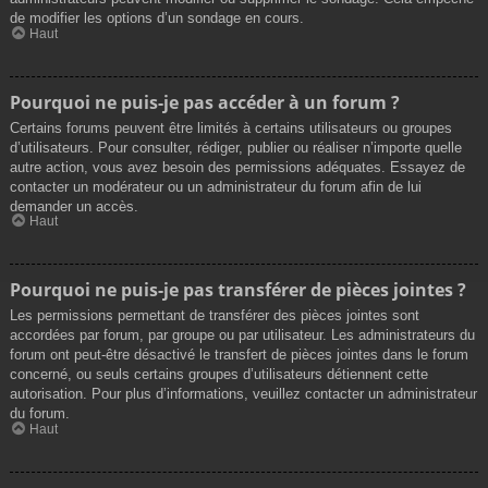
de modifier les options d’un sondage en cours.
Haut
Pourquoi ne puis-je pas accéder à un forum ?
Certains forums peuvent être limités à certains utilisateurs ou groupes
d’utilisateurs. Pour consulter, rédiger, publier ou réaliser n’importe quelle
autre action, vous avez besoin des permissions adéquates. Essayez de
contacter un modérateur ou un administrateur du forum afin de lui
demander un accès.
Haut
Pourquoi ne puis-je pas transférer de pièces jointes ?
Les permissions permettant de transférer des pièces jointes sont
accordées par forum, par groupe ou par utilisateur. Les administrateurs du
forum ont peut-être désactivé le transfert de pièces jointes dans le forum
concerné, ou seuls certains groupes d’utilisateurs détiennent cette
autorisation. Pour plus d’informations, veuillez contacter un administrateur
du forum.
Haut