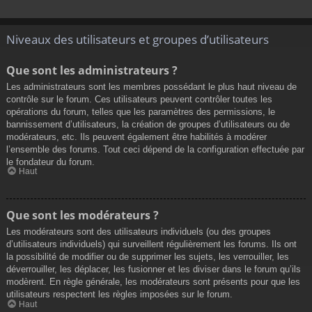
Niveaux des utilisateurs et groupes d’utilisateurs
Que sont les administrateurs ?
Les administrateurs sont les membres possédant le plus haut niveau de
contrôle sur le forum. Ces utilisateurs peuvent contrôler toutes les
opérations du forum, telles que les paramètres des permissions, le
bannissement d’utilisateurs, la création de groupes d’utilisateurs ou de
modérateurs, etc. Ils peuvent également être habilités à modérer
l’ensemble des forums. Tout ceci dépend de la configuration effectuée par
le fondateur du forum.
Haut
Que sont les modérateurs ?
Les modérateurs sont des utilisateurs individuels (ou des groupes
d’utilisateurs individuels) qui surveillent régulièrement les forums. Ils ont
la possibilité de modifier ou de supprimer les sujets, les verrouiller, les
déverrouiller, les déplacer, les fusionner et les diviser dans le forum qu’ils
modèrent. En règle générale, les modérateurs sont présents pour que les
utilisateurs respectent les règles imposées sur le forum.
Haut