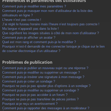
Préférences et paramètres des utilisateurs
Comment puis-je modifier mes paramètres ?
Comment puis-je masquer mon nom d’utilisateur de la liste des
utilisateurs en ligne ?
L’heure n’est pas correcte !
J’ai réglé le fuseau horaire mais l’heure n’est toujours pas correcte !
Ma langue n’apparaît pas dans la liste !
Que signifient les images situées à côté de mon nom d’utilisateur ?
Comment puis-je afficher un avatar ?
Quel est mon rang et comment puis-je le modifier ?
Pourquoi m’est-il demandé de me connecter lorsque je clique sur le lien
de courrier électronique d’un utilisateur ?
Problèmes de publication
Comment puis-je publier un nouveau sujet ou une réponse ?
Comment puis-je modifier ou supprimer un message ?
Comment puis-je insérer une signature à mon message ?
Comment puis-je créer un sondage ?
Pourquoi ne puis-je pas ajouter plus d’options à un sondage ?
Comment puis-je modifier ou supprimer un sondage ?
Pourquoi ne puis-je pas accéder à un forum ?
Pourquoi ne puis-je pas transférer de pièces jointes ?
Pourquoi ai-je reçu un avertissement ?
Comment puis-je rapporter des messages à un modérateur ?