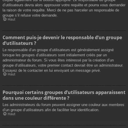
d’utilisateurs devra alors approuver votre requête et pourra vous demander
la raison de votre requête. Merci de ne pas harceler un responsable de
groupe s’il refuse votre demande.
Haut
Comment puis-je devenir le responsable d’un groupe
d’utilisateurs ?
Le responsable d’un groupe d’utilisateurs est généralement assigné
lorsque les groupes d’utilisateurs sont initialement créés par un
administrateur du forum. Si vous êtes intéressé par la création d’un
groupe d’utilisateurs, votre premier contact devrait être un administrateur.
Essayez de le contacter en lui envoyant un message privé.
Haut
Pourquoi certains groupes d’utilisateurs apparaissent
dans une couleur différente ?
Les administrateurs du forum peuvent assigner une couleur aux membres
d’un groupe d’utilisateurs afin de faciliter leur identification.
Haut