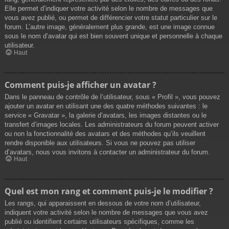
Elle permet d’indiquer votre activité selon le nombre de messages que
vous avez publié, ou permet de différencier votre statut particulier sur le
forum. L’autre image, généralement plus grande, est une image connue
sous le nom d’avatar qui est bien souvent unique et personnelle à chaque
utilisateur.
Haut
Comment puis-je afficher un avatar ?
Dans le panneau de contrôle de l’utilisateur, sous « Profil », vous pouvez
ajouter un avatar en utilisant une des quatre méthodes suivantes : le
service « Gravatar », la galerie d’avatars, les images distantes ou le
transfert d’images locales. Les administrateurs du forum peuvent activer
ou non la fonctionnalité des avatars et des méthodes qu’ils veuillent
rendre disponible aux utilisateurs. Si vous ne pouvez pas utiliser
d’avatars, nous vous invitons à contacter un administrateur du forum.
Haut
Quel est mon rang et comment puis-je le modifier ?
Les rangs, qui apparaissent en dessous de votre nom d’utilisateur,
indiquent votre activité selon le nombre de messages que vous avez
publié ou identifient certains utilisateurs spécifiques, comme les