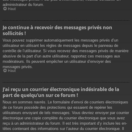
administrateur du forum.
Haut
Je continue à recevoir des messages privés non
sollicités !
Vous pouvez supprimer automatiquement les messages privés d’un
utilisateur en utilisant les règles de messages depuis le panneau de
contrôle de l’utilisateur. Si vous recevez des messages privés de manière
abusive de la part d’un autre utilisateur, rapportez ces messages aux
modérateurs. Ils peuvent empêcher un utilisateur d’envoyer des
messages privés.
Haut
J’ai reçu un courrier électronique indésirable de la
part de quelqu’un sur ce forum !
Nous en sommes navrés. Le formulaire d’envoi de courriers électroniques
de ce forum possède des protections qui essaient de repérer les
utilisateurs envoyant de tels messages. Vous devriez envoyer par courrier
électronique une copie complète du courrier électronique que vous avez
reçu à un administrateur du forum. Il est très important d’y inclure les en-
têtes contenant des informations sur l’auteur du courrier électronique. Il