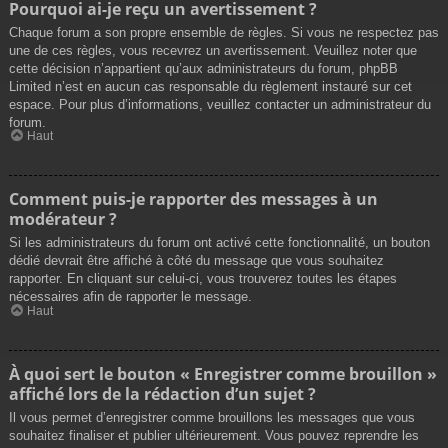
Pourquoi ai-je reçu un avertissement ?
Chaque forum a son propre ensemble de règles. Si vous ne respectez pas
une de ces règles, vous recevrez un avertissement. Veuillez noter que
cette décision n’appartient qu’aux administrateurs du forum, phpBB
Limited n’est en aucun cas responsable du règlement instauré sur cet
espace. Pour plus d’informations, veuillez contacter un administrateur du
forum.
Haut
Comment puis-je rapporter des messages à un
modérateur ?
Si les administrateurs du forum ont activé cette fonctionnalité, un bouton
dédié devrait être affiché à côté du message que vous souhaitez
rapporter. En cliquant sur celui-ci, vous trouverez toutes les étapes
nécessaires afin de rapporter le message.
Haut
À quoi sert le bouton « Enregistrer comme brouillon »
affiché lors de la rédaction d’un sujet ?
Il vous permet d’enregistrer comme brouillons les messages que vous
souhaitez finaliser et publier ultérieurement. Vous pouvez reprendre les