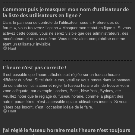
Comment puis-je masquer mon nom d’utilisateur de
la liste des utilisateurs en ligne ?
Dans le panneau de contrôle de l’utilisateur, sous « Préférences du
forum », vous trouverez l’option « Masquer mon statut en ligne ». Si vous
activez cette option, vous ne serez visible que des administrateurs, des
modérateurs et de vous-même. Vous serez alors comptabilisé comme
étant un utilisateur invisible.
Haut
L’heure n’est pas correcte !
Il est possible que l’heure affichée soit réglée sur un fuseau horaire
différent du vôtre. Si tel était le cas, veuillez vous rendre dans le panneau
de contrôle de l’utilisateur et régler le fuseau horaire afin de trouver votre
zone adéquate, par exemple Londres, Paris, New York, Sydney, etc.
Veuillez noter que le réglage du fuseau horaire, comme la plupart des
autres paramètres, n’est accessible qu’aux utilisateurs inscrits. Si vous
n’êtes pas inscrit, c’est l’occasion idéale de le faire.
Haut
J’ai réglé le fuseau horaire mais l’heure n’est toujours