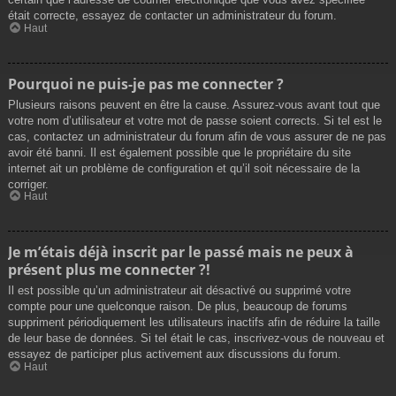
était correcte, essayez de contacter un administrateur du forum.
Haut
Pourquoi ne puis-je pas me connecter ?
Plusieurs raisons peuvent en être la cause. Assurez-vous avant tout que
votre nom d’utilisateur et votre mot de passe soient corrects. Si tel est le
cas, contactez un administrateur du forum afin de vous assurer de ne pas
avoir été banni. Il est également possible que le propriétaire du site
internet ait un problème de configuration et qu’il soit nécessaire de la
corriger.
Haut
Je m’étais déjà inscrit par le passé mais ne peux à
présent plus me connecter ?!
Il est possible qu’un administrateur ait désactivé ou supprimé votre
compte pour une quelconque raison. De plus, beaucoup de forums
suppriment périodiquement les utilisateurs inactifs afin de réduire la taille
de leur base de données. Si tel était le cas, inscrivez-vous de nouveau et
essayez de participer plus activement aux discussions du forum.
Haut