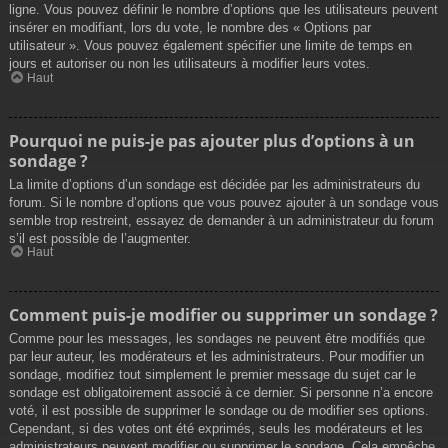
ligne. Vous pouvez définir le nombre d’options que les utilisateurs peuvent
insérer en modifiant, lors du vote, le nombre des « Options par
utilisateur ». Vous pouvez également spécifier une limite de temps en
jours et autoriser ou non les utilisateurs à modifier leurs votes.
Haut
Pourquoi ne puis-je pas ajouter plus d’options à un
sondage ?
La limite d’options d’un sondage est décidée par les administrateurs du
forum. Si le nombre d’options que vous pouvez ajouter à un sondage vous
semble trop restreint, essayez de demander à un administrateur du forum
s’il est possible de l’augmenter.
Haut
Comment puis-je modifier ou supprimer un sondage ?
Comme pour les messages, les sondages ne peuvent être modifiés que
par leur auteur, les modérateurs et les administrateurs. Pour modifier un
sondage, modifiez tout simplement le premier message du sujet car le
sondage est obligatoirement associé à ce dernier. Si personne n’a encore
voté, il est possible de supprimer le sondage ou de modifier ses options.
Cependant, si des votes ont été exprimés, seuls les modérateurs et les
administrateurs peuvent modifier ou supprimer le sondage. Cela empêche