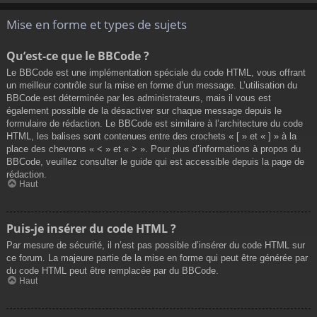
Mise en forme et types de sujets
Qu’est-ce que le BBCode ?
Le BBCode est une implémentation spéciale du code HTML, vous offrant
un meilleur contrôle sur la mise en forme d’un message. L’utilisation du
BBCode est déterminée par les administrateurs, mais il vous est
également possible de la désactiver sur chaque message depuis le
formulaire de rédaction. Le BBCode est similaire à l’architecture du code
HTML, les balises sont contenues entre des crochets « [ » et « ] » à la
place des chevrons « < » et « > ». Pour plus d’informations à propos du
BBCode, veuillez consulter le guide qui est accessible depuis la page de
rédaction.
Haut
Puis-je insérer du code HTML ?
Par mesure de sécurité, il n’est pas possible d’insérer du code HTML sur
ce forum. La majeure partie de la mise en forme qui peut être générée par
du code HTML peut être remplacée par du BBCode.
Haut