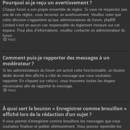
Pourquoi ai-je reçu un avertissement ?
Chaque forum a son propre ensemble de règles. Si vous ne respectez pas
une de ces règles, vous recevrez un avertissement. Veuillez noter que
cette décision n’appartient qu’aux administrateurs du forum, phpBB
Limited n’est en aucun cas responsable du règlement instauré sur cet
espace. Pour plus d’informations, veuillez contacter un administrateur du
forum.
Haut
Comment puis-je rapporter des messages à un
modérateur ?
Si les administrateurs du forum ont activé cette fonctionnalité, un bouton
dédié devrait être affiché à côté du message que vous souhaitez
rapporter. En cliquant sur celui-ci, vous trouverez toutes les étapes
nécessaires afin de rapporter le message.
Haut
À quoi sert le bouton « Enregistrer comme brouillon »
affiché lors de la rédaction d’un sujet ?
Il vous permet d’enregistrer comme brouillons les messages que vous
souhaitez finaliser et publier ultérieurement. Vous pouvez reprendre les