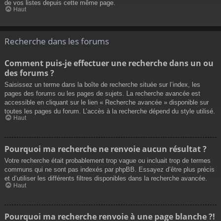
de vos listes depuis cette même page.
Haut
Recherche dans les forums
Comment puis-je effectuer une recherche dans un ou
des forums ?
Saisissez un terme dans la boîte de recherche située sur l’index, les
pages des forums ou les pages de sujets. La recherche avancée est
accessible en cliquant sur le lien « Recherche avancée » disponible sur
toutes les pages du forum. L’accès à la recherche dépend du style utilisé.
Haut
Pourquoi ma recherche ne renvoie aucun résultat ?
Votre recherche était probablement trop vague ou incluait trop de termes
communs qui ne sont pas indexés par phpBB. Essayez d’être plus précis
et d’utiliser les différents filtres disponibles dans la recherche avancée.
Haut
Pourquoi ma recherche renvoie à une page blanche ?!