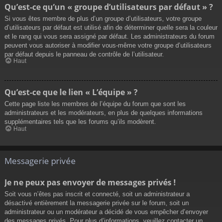
Qu’est-ce qu’un « groupe d’utilisateurs par défaut » ?
Si vous êtes membre de plus d’un groupe d’utilisateurs, votre groupe
d’utilisateurs par défaut est utilisé afin de déterminer quelle sera la couleur
et le rang qui vous sera assigné par défaut. Les administrateurs du forum
peuvent vous autoriser à modifier vous-même votre groupe d’utilisateurs
par défaut depuis le panneau de contrôle de l’utilisateur.
Haut
Qu’est-ce que le lien « L’équipe » ?
Cette page liste les membres de l’équipe du forum que sont les
administrateurs et les modérateurs, en plus de quelques informations
supplémentaires tels que les forums qu’ils modèrent.
Haut
Messagerie privée
Je ne peux pas envoyer de messages privés !
Soit vous n’êtes pas inscrit et connecté, soit un administrateur a
désactivé entièrement la messagerie privée sur le forum, soit un
administrateur ou un modérateur a décidé de vous empêcher d’envoyer
des messages privés. Pour plus d’informations, veuillez contacter un