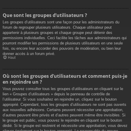
Que sont les groupes d’utilisateurs ?
Les groupes d’utilisateurs sont une façon pour les administrateurs du
forum de regrouper plusieurs utilisateurs. Chaque utilisateur peut
appartenir à plusieurs groupes et chaque groupe peut détenir des
permissions individuelles. Ceci facilite les tâches aux administrateurs qui
pourront modifier les permissions de plusieurs utilisateurs en une seule
fois, ou encore leur accorder des pouvoirs de modération, ou bien leur
donner accès à un forum privé.
Haut
Où sont les groupes d’utilisateurs et comment puis-je
en rejoindre un ?
Vous pouvez consulter tous les groupes d’utilisateurs en cliquant sur le
lien « Groupes d’utilisateurs » depuis le panneau de contrôle de
l’utilisateur. Si vous souhaitez en rejoindre un, cliquez sur le bouton
approprié. Cependant, tous les groupes d’utilisateurs ne sont pas ouverts
aux nouvelles adhésions. Certains peuvent nécessiter une approbation,
d’autres peuvent être privés et d’autres peuvent même être invisibles. Si
le groupe est public, vous pouvez le rejoindre en cliquant sur le bouton
dédié. Si le groupe est restreint et nécessite une approbation, vous devez
cliquer également sur le bouton approprié. Le responsable du groupe