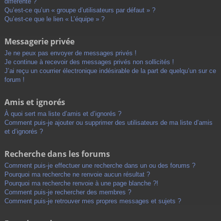
différente ?
Qu’est-ce qu’un « groupe d’utilisateurs par défaut » ?
Qu’est-ce que le lien « L’équipe » ?
Messagerie privée
Je ne peux pas envoyer de messages privés !
Je continue à recevoir des messages privés non sollicités !
J’ai reçu un courrier électronique indésirable de la part de quelqu’un sur ce
forum !
Amis et ignorés
À quoi sert ma liste d’amis et d’ignorés ?
Comment puis-je ajouter ou supprimer des utilisateurs de ma liste d’amis
et d’ignorés ?
Recherche dans les forums
Comment puis-je effectuer une recherche dans un ou des forums ?
Pourquoi ma recherche ne renvoie aucun résultat ?
Pourquoi ma recherche renvoie à une page blanche ?!
Comment puis-je rechercher des membres ?
Comment puis-je retrouver mes propres messages et sujets ?