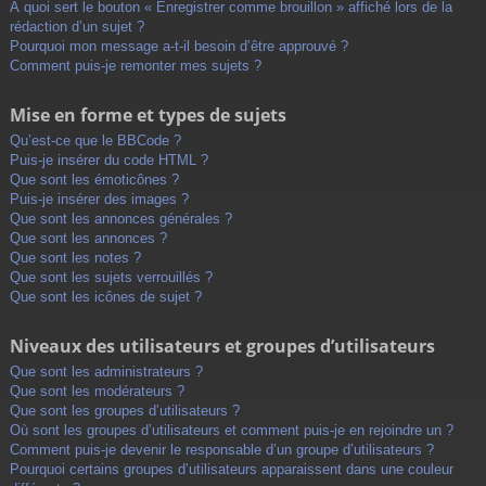
À quoi sert le bouton « Enregistrer comme brouillon » affiché lors de la
rédaction d’un sujet ?
Pourquoi mon message a-t-il besoin d’être approuvé ?
Comment puis-je remonter mes sujets ?
Mise en forme et types de sujets
Qu’est-ce que le BBCode ?
Puis-je insérer du code HTML ?
Que sont les émoticônes ?
Puis-je insérer des images ?
Que sont les annonces générales ?
Que sont les annonces ?
Que sont les notes ?
Que sont les sujets verrouillés ?
Que sont les icônes de sujet ?
Niveaux des utilisateurs et groupes d’utilisateurs
Que sont les administrateurs ?
Que sont les modérateurs ?
Que sont les groupes d’utilisateurs ?
Où sont les groupes d’utilisateurs et comment puis-je en rejoindre un ?
Comment puis-je devenir le responsable d’un groupe d’utilisateurs ?
Pourquoi certains groupes d’utilisateurs apparaissent dans une couleur