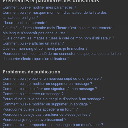
Préférences et paramètres des utilisateurs
Comment puis-je modifier mes paramètres ?
Comment puis-je masquer mon nom d’utilisateur de la liste des
utilisateurs en ligne ?
L’heure n’est pas correcte !
J’ai réglé le fuseau horaire mais l’heure n’est toujours pas correcte !
Ma langue n’apparaît pas dans la liste !
Que signifient les images situées à côté de mon nom d’utilisateur ?
Comment puis-je afficher un avatar ?
Quel est mon rang et comment puis-je le modifier ?
Pourquoi m’est-il demandé de me connecter lorsque je clique sur le lien
de courrier électronique d’un utilisateur ?
Problèmes de publication
Comment puis-je publier un nouveau sujet ou une réponse ?
Comment puis-je modifier ou supprimer un message ?
Comment puis-je insérer une signature à mon message ?
Comment puis-je créer un sondage ?
Pourquoi ne puis-je pas ajouter plus d’options à un sondage ?
Comment puis-je modifier ou supprimer un sondage ?
Pourquoi ne puis-je pas accéder à un forum ?
Pourquoi ne puis-je pas transférer de pièces jointes ?
Pourquoi ai-je reçu un avertissement ?
Comment puis-je rapporter des messages à un modérateur ?