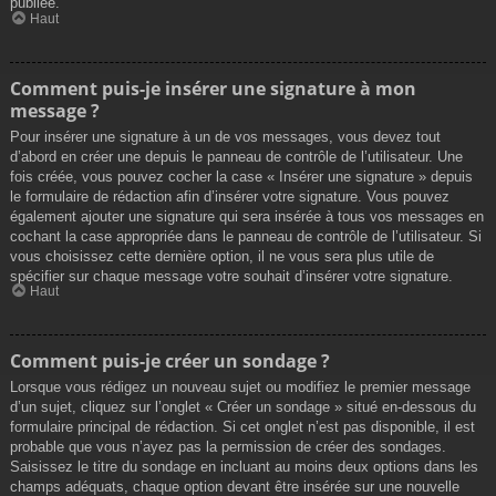
publiée.
Haut
Comment puis-je insérer une signature à mon
message ?
Pour insérer une signature à un de vos messages, vous devez tout
d’abord en créer une depuis le panneau de contrôle de l’utilisateur. Une
fois créée, vous pouvez cocher la case « Insérer une signature » depuis
le formulaire de rédaction afin d’insérer votre signature. Vous pouvez
également ajouter une signature qui sera insérée à tous vos messages en
cochant la case appropriée dans le panneau de contrôle de l’utilisateur. Si
vous choisissez cette dernière option, il ne vous sera plus utile de
spécifier sur chaque message votre souhait d’insérer votre signature.
Haut
Comment puis-je créer un sondage ?
Lorsque vous rédigez un nouveau sujet ou modifiez le premier message
d’un sujet, cliquez sur l’onglet « Créer un sondage » situé en-dessous du
formulaire principal de rédaction. Si cet onglet n’est pas disponible, il est
probable que vous n’ayez pas la permission de créer des sondages.
Saisissez le titre du sondage en incluant au moins deux options dans les
champs adéquats, chaque option devant être insérée sur une nouvelle