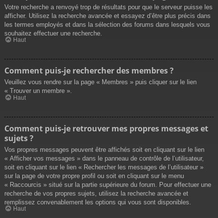
Votre recherche a renvoyé trop de résultats pour que le serveur puisse les
afficher. Utilisez la recherche avancée et essayez d’être plus précis dans
les termes employés et dans la sélection des forums dans lesquels vous
souhaitez effectuer une recherche.
Haut
Comment puis-je rechercher des membres ?
Veuillez vous rendre sur la page « Membres » puis cliquer sur le lien
« Trouver un membre ».
Haut
Comment puis-je retrouver mes propres messages et
sujets ?
Vos propres messages peuvent être affichés soit en cliquant sur le lien
« Afficher vos messages » dans le panneau de contrôle de l’utilisateur,
soit en cliquant sur le lien « Rechercher les messages de l’utilisateur »
sur la page de votre propre profil ou soit en cliquant sur le menu
« Raccourcis » situé sur la partie supérieure du forum. Pour effectuer une
recherche de vos propres sujets, utilisez la recherche avancée et
remplissez convenablement les options qui vous sont disponibles.
Haut