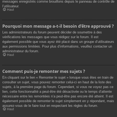
messages enregistrés comme brouillons depuis le panneau de contrôle de
l’utilisateur.
Haut
Pourquoi mon message a-t-il besoin d’être approuvé ?
Les administrateurs du forum peuvent décider de soumettre à des
vérifications les messages que vous rédigez sur le forum. Il est
également possible que vous ayez été placé dans un groupe d’utilisateurs
aux permissions limitées. Pour plus d’informations, veuillez contacter un
administrateur du forum.
Haut
Comment puis-je remonter mes sujets ?
En cliquant sur le lien « Remonter le sujet » lorsque vous êtes en train de
consulter un sujet, vous pouvez remonter celui-ci en haut de la liste des
sujets, à la première page du forum. Cependant, si vous ne voyez pas ce
lien, cette fonctionnalité a peut-être été désactivée ou le temps d’attente
nécessaire entre les remontées n’a peut-être pas encore été atteint. Il est
également possible de remonter le sujet simplement en y répondant, mais
assurez-vous de le faire tout en respectant les règles du forum.
Haut