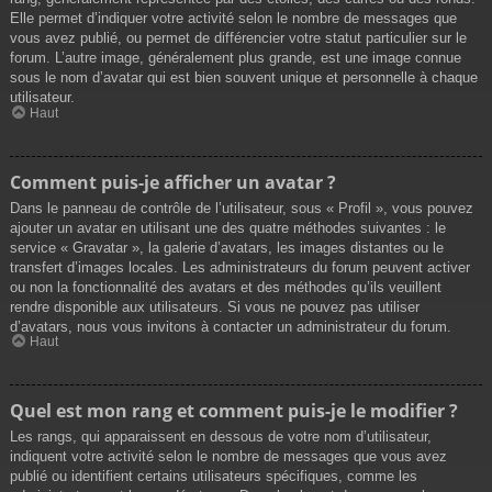
Elle permet d’indiquer votre activité selon le nombre de messages que
vous avez publié, ou permet de différencier votre statut particulier sur le
forum. L’autre image, généralement plus grande, est une image connue
sous le nom d’avatar qui est bien souvent unique et personnelle à chaque
utilisateur.
Haut
Comment puis-je afficher un avatar ?
Dans le panneau de contrôle de l’utilisateur, sous « Profil », vous pouvez
ajouter un avatar en utilisant une des quatre méthodes suivantes : le
service « Gravatar », la galerie d’avatars, les images distantes ou le
transfert d’images locales. Les administrateurs du forum peuvent activer
ou non la fonctionnalité des avatars et des méthodes qu’ils veuillent
rendre disponible aux utilisateurs. Si vous ne pouvez pas utiliser
d’avatars, nous vous invitons à contacter un administrateur du forum.
Haut
Quel est mon rang et comment puis-je le modifier ?
Les rangs, qui apparaissent en dessous de votre nom d’utilisateur,
indiquent votre activité selon le nombre de messages que vous avez
publié ou identifient certains utilisateurs spécifiques, comme les