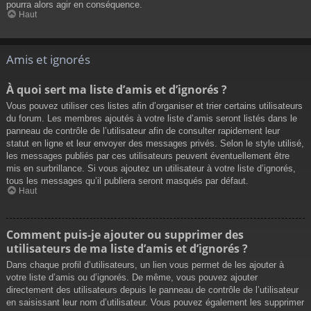
pourra alors agir en conséquence.
Haut
Amis et ignorés
À quoi sert ma liste d’amis et d’ignorés ?
Vous pouvez utiliser ces listes afin d’organiser et trier certains utilisateurs
du forum. Les membres ajoutés à votre liste d’amis seront listés dans le
panneau de contrôle de l’utilisateur afin de consulter rapidement leur
statut en ligne et leur envoyer des messages privés. Selon le style utilisé,
les messages publiés par ces utilisateurs peuvent éventuellement être
mis en surbrillance. Si vous ajoutez un utilisateur à votre liste d’ignorés,
tous les messages qu’il publiera seront masqués par défaut.
Haut
Comment puis-je ajouter ou supprimer des
utilisateurs de ma liste d’amis et d’ignorés ?
Dans chaque profil d’utilisateurs, un lien vous permet de les ajouter à
votre liste d’amis ou d’ignorés. De même, vous pouvez ajouter
directement des utilisateurs depuis le panneau de contrôle de l’utilisateur
en saisissant leur nom d’utilisateur. Vous pouvez également les supprimer