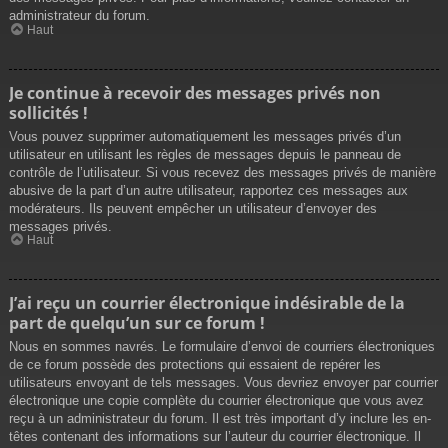
administrateur du forum.
Haut
Je continue à recevoir des messages privés non
sollicités !
Vous pouvez supprimer automatiquement les messages privés d’un
utilisateur en utilisant les règles de messages depuis le panneau de
contrôle de l’utilisateur. Si vous recevez des messages privés de manière
abusive de la part d’un autre utilisateur, rapportez ces messages aux
modérateurs. Ils peuvent empêcher un utilisateur d’envoyer des
messages privés.
Haut
J’ai reçu un courrier électronique indésirable de la
part de quelqu’un sur ce forum !
Nous en sommes navrés. Le formulaire d’envoi de courriers électroniques
de ce forum possède des protections qui essaient de repérer les
utilisateurs envoyant de tels messages. Vous devriez envoyer par courrier
électronique une copie complète du courrier électronique que vous avez
reçu à un administrateur du forum. Il est très important d’y inclure les en-
têtes contenant des informations sur l’auteur du courrier électronique. Il