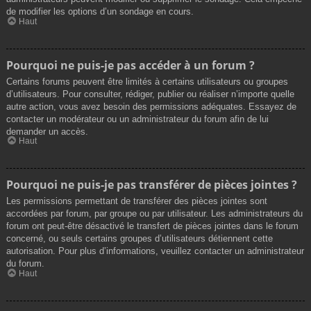
de modifier les options d’un sondage en cours.
Haut
Pourquoi ne puis-je pas accéder à un forum ?
Certains forums peuvent être limités à certains utilisateurs ou groupes
d’utilisateurs. Pour consulter, rédiger, publier ou réaliser n’importe quelle
autre action, vous avez besoin des permissions adéquates. Essayez de
contacter un modérateur ou un administrateur du forum afin de lui
demander un accès.
Haut
Pourquoi ne puis-je pas transférer de pièces jointes ?
Les permissions permettant de transférer des pièces jointes sont
accordées par forum, par groupe ou par utilisateur. Les administrateurs du
forum ont peut-être désactivé le transfert de pièces jointes dans le forum
concerné, ou seuls certains groupes d’utilisateurs détiennent cette
autorisation. Pour plus d’informations, veuillez contacter un administrateur
du forum.
Haut