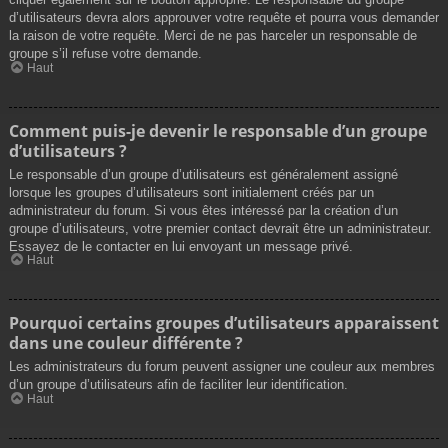
d’utilisateurs devra alors approuver votre requête et pourra vous demander
la raison de votre requête. Merci de ne pas harceler un responsable de
groupe s’il refuse votre demande.
Haut
Comment puis-je devenir le responsable d’un groupe
d’utilisateurs ?
Le responsable d’un groupe d’utilisateurs est généralement assigné
lorsque les groupes d’utilisateurs sont initialement créés par un
administrateur du forum. Si vous êtes intéressé par la création d’un
groupe d’utilisateurs, votre premier contact devrait être un administrateur.
Essayez de le contacter en lui envoyant un message privé.
Haut
Pourquoi certains groupes d’utilisateurs apparaissent
dans une couleur différente ?
Les administrateurs du forum peuvent assigner une couleur aux membres
d’un groupe d’utilisateurs afin de faciliter leur identification.
Haut