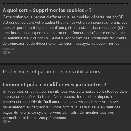
À quoi sert « Supprimer les cookies » ?
Cette option vous permet d’effacer tous les cookies générés par phpBB
3.3 qui conservent votre authentification et votre connexion au forum. Les
cookies permettent également d’enregistrer le statut des messages (s’ils
sont lus ou non lus) dans le cas où cette fonctionnalité a été activée par
un administrateur du forum. Si vous rencontrez des problèmes récurrents
de connexion et de déconnexion au forum, essayez de supprimer les
cookies.
Haut
Préférences et paramètres des utilisateurs
Comment puis-je modifier mes paramètres ?
Si vous êtes un utilisateur inscrit, tous vos paramètres sont stockés dans
la base de données du forum. Vous pouvez les modifier depuis le
panneau de contrôle de l’utilisateur. Le lien vers ce dernier se trouve
généralement en cliquant sur votre nom d’utilisateur situé en haut des
pages du forum. Ce système vous permettra de modifier tous vos
paramètres et toutes vos préférences.
Haut