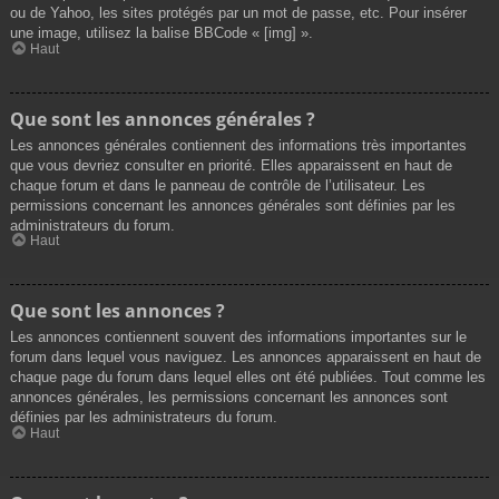
ou de Yahoo, les sites protégés par un mot de passe, etc. Pour insérer
une image, utilisez la balise BBCode « [img] ».
Haut
Que sont les annonces générales ?
Les annonces générales contiennent des informations très importantes
que vous devriez consulter en priorité. Elles apparaissent en haut de
chaque forum et dans le panneau de contrôle de l’utilisateur. Les
permissions concernant les annonces générales sont définies par les
administrateurs du forum.
Haut
Que sont les annonces ?
Les annonces contiennent souvent des informations importantes sur le
forum dans lequel vous naviguez. Les annonces apparaissent en haut de
chaque page du forum dans lequel elles ont été publiées. Tout comme les
annonces générales, les permissions concernant les annonces sont
définies par les administrateurs du forum.
Haut