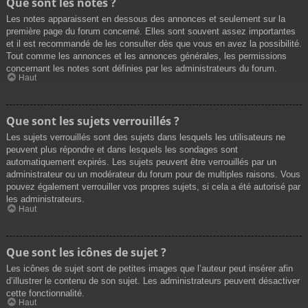
Que sont les notes ?
Les notes apparaissent en dessous des annonces et seulement sur la
première page du forum concerné. Elles sont souvent assez importantes
et il est recommandé de les consulter dès que vous en avez la possibilité.
Tout comme les annonces et les annonces générales, les permissions
concernant les notes sont définies par les administrateurs du forum.
Haut
Que sont les sujets verrouillés ?
Les sujets verrouillés sont des sujets dans lesquels les utilisateurs ne
peuvent plus répondre et dans lesquels les sondages sont
automatiquement expirés. Les sujets peuvent être verrouillés par un
administrateur ou un modérateur du forum pour de multiples raisons. Vous
pouvez également verrouiller vos propres sujets, si cela a été autorisé par
les administrateurs.
Haut
Que sont les icônes de sujet ?
Les icônes de sujet sont de petites images que l’auteur peut insérer afin
d’illustrer le contenu de son sujet. Les administrateurs peuvent désactiver
cette fonctionnalité.
Haut