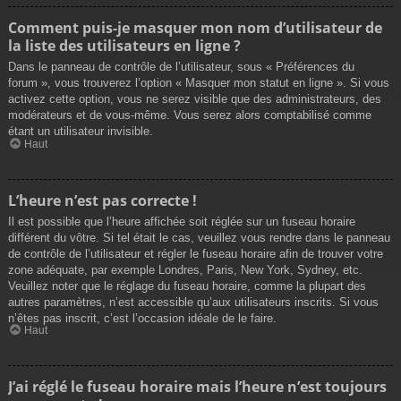
Comment puis-je masquer mon nom d’utilisateur de
la liste des utilisateurs en ligne ?
Dans le panneau de contrôle de l’utilisateur, sous « Préférences du
forum », vous trouverez l’option « Masquer mon statut en ligne ». Si vous
activez cette option, vous ne serez visible que des administrateurs, des
modérateurs et de vous-même. Vous serez alors comptabilisé comme
étant un utilisateur invisible.
Haut
L’heure n’est pas correcte !
Il est possible que l’heure affichée soit réglée sur un fuseau horaire
différent du vôtre. Si tel était le cas, veuillez vous rendre dans le panneau
de contrôle de l’utilisateur et régler le fuseau horaire afin de trouver votre
zone adéquate, par exemple Londres, Paris, New York, Sydney, etc.
Veuillez noter que le réglage du fuseau horaire, comme la plupart des
autres paramètres, n’est accessible qu’aux utilisateurs inscrits. Si vous
n’êtes pas inscrit, c’est l’occasion idéale de le faire.
Haut
J’ai réglé le fuseau horaire mais l’heure n’est toujours