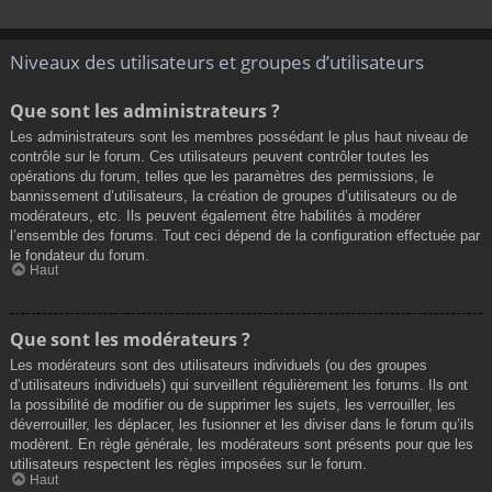
Niveaux des utilisateurs et groupes d’utilisateurs
Que sont les administrateurs ?
Les administrateurs sont les membres possédant le plus haut niveau de
contrôle sur le forum. Ces utilisateurs peuvent contrôler toutes les
opérations du forum, telles que les paramètres des permissions, le
bannissement d’utilisateurs, la création de groupes d’utilisateurs ou de
modérateurs, etc. Ils peuvent également être habilités à modérer
l’ensemble des forums. Tout ceci dépend de la configuration effectuée par
le fondateur du forum.
Haut
Que sont les modérateurs ?
Les modérateurs sont des utilisateurs individuels (ou des groupes
d’utilisateurs individuels) qui surveillent régulièrement les forums. Ils ont
la possibilité de modifier ou de supprimer les sujets, les verrouiller, les
déverrouiller, les déplacer, les fusionner et les diviser dans le forum qu’ils
modèrent. En règle générale, les modérateurs sont présents pour que les
utilisateurs respectent les règles imposées sur le forum.
Haut