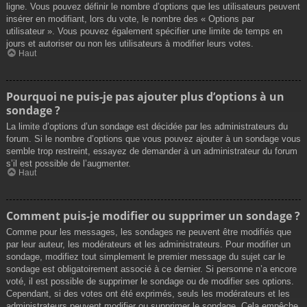
ligne. Vous pouvez définir le nombre d’options que les utilisateurs peuvent
insérer en modifiant, lors du vote, le nombre des « Options par
utilisateur ». Vous pouvez également spécifier une limite de temps en
jours et autoriser ou non les utilisateurs à modifier leurs votes.
Haut
Pourquoi ne puis-je pas ajouter plus d’options à un
sondage ?
La limite d’options d’un sondage est décidée par les administrateurs du
forum. Si le nombre d’options que vous pouvez ajouter à un sondage vous
semble trop restreint, essayez de demander à un administrateur du forum
s’il est possible de l’augmenter.
Haut
Comment puis-je modifier ou supprimer un sondage ?
Comme pour les messages, les sondages ne peuvent être modifiés que
par leur auteur, les modérateurs et les administrateurs. Pour modifier un
sondage, modifiez tout simplement le premier message du sujet car le
sondage est obligatoirement associé à ce dernier. Si personne n’a encore
voté, il est possible de supprimer le sondage ou de modifier ses options.
Cependant, si des votes ont été exprimés, seuls les modérateurs et les
administrateurs peuvent modifier ou supprimer le sondage. Cela empêche