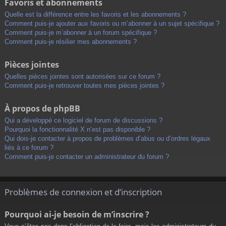
Favoris et abonnements
Quelle est la différence entre les favoris et les abonnements ?
Comment puis-je ajouter aux favoris ou m’abonner à un sujet spécifique ?
Comment puis-je m’abonner à un forum spécifique ?
Comment puis-je résilier mes abonnements ?
Pièces jointes
Quelles pièces jointes sont autorisées sur ce forum ?
Comment puis-je retrouver toutes mes pièces jointes ?
À propos de phpBB
Qui a développé ce logiciel de forum de discussions ?
Pourquoi la fonctionnalité X n’est pas disponible ?
Qui dois-je contacter à propos de problèmes d’abus ou d’ordres légaux
liés à ce forum ?
Comment puis-je contacter un administrateur du forum ?
Problèmes de connexion et d’inscription
Pourquoi ai-je besoin de m’inscrire ?