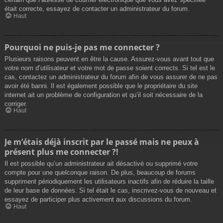
était correcte, essayez de contacter un administrateur du forum.
Haut
Pourquoi ne puis-je pas me connecter ?
Plusieurs raisons peuvent en être la cause. Assurez-vous avant tout que
votre nom d’utilisateur et votre mot de passe soient corrects. Si tel est le
cas, contactez un administrateur du forum afin de vous assurer de ne pas
avoir été banni. Il est également possible que le propriétaire du site
internet ait un problème de configuration et qu’il soit nécessaire de la
corriger.
Haut
Je m’étais déjà inscrit par le passé mais ne peux à
présent plus me connecter ?!
Il est possible qu’un administrateur ait désactivé ou supprimé votre
compte pour une quelconque raison. De plus, beaucoup de forums
suppriment périodiquement les utilisateurs inactifs afin de réduire la taille
de leur base de données. Si tel était le cas, inscrivez-vous de nouveau et
essayez de participer plus activement aux discussions du forum.
Haut