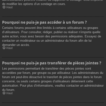
de modifier les options d’un sondage en cours.
Haut
Pourquoi ne puis-je pas accéder à un forum ?
Certains forums peuvent être limités à certains utilisateurs ou groupes
d’utilisateurs. Pour consulter, rédiger, publier ou réaliser n’importe quelle
autre action, vous avez besoin des permissions adéquates. Essayez de
contacter un modérateur ou un administrateur du forum afin de lui
demander un accès.
Haut
Pourquoi ne puis-je pas transférer de pièces jointes ?
Les permissions permettant de transférer des pièces jointes sont
accordées par forum, par groupe ou par utilisateur. Les administrateurs du
forum ont peut-être désactivé le transfert de pièces jointes dans le forum
concerné, ou seuls certains groupes d’utilisateurs détiennent cette
autorisation. Pour plus d’informations, veuillez contacter un administrateur
du forum.
Haut