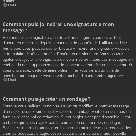
publiée.
Haut
Comment puis-je insérer une signature à mon
message ?
Pour insérer une signature à un de vos messages, vous devez tout
d’abord en créer une depuis le panneau de contrôle de l’utilisateur. Une
fois créée, vous pouvez cocher la case « Insérer une signature » depuis
le formulaire de rédaction afin d’insérer votre signature. Vous pouvez
également ajouter une signature qui sera insérée à tous vos messages en
cochant la case appropriée dans le panneau de contrôle de l’utilisateur. Si
vous choisissez cette dernière option, il ne vous sera plus utile de
spécifier sur chaque message votre souhait d’insérer votre signature.
Haut
Comment puis-je créer un sondage ?
Lorsque vous rédigez un nouveau sujet ou modifiez le premier message
d’un sujet, cliquez sur l’onglet « Créer un sondage » situé en-dessous du
formulaire principal de rédaction. Si cet onglet n’est pas disponible, il est
probable que vous n’ayez pas la permission de créer des sondages.
Saisissez le titre du sondage en incluant au moins deux options dans les
champs adéquats, chaque option devant être insérée sur une nouvelle