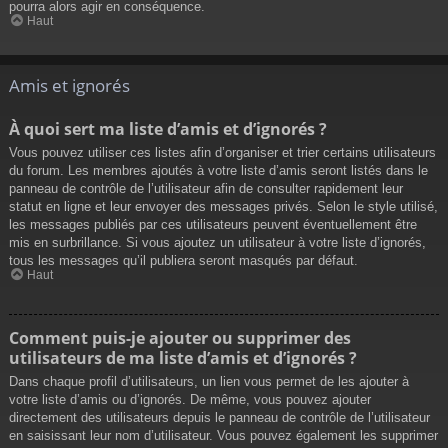
pourra alors agir en conséquence.
Haut
Amis et ignorés
À quoi sert ma liste d’amis et d’ignorés ?
Vous pouvez utiliser ces listes afin d’organiser et trier certains utilisateurs
du forum. Les membres ajoutés à votre liste d’amis seront listés dans le
panneau de contrôle de l’utilisateur afin de consulter rapidement leur
statut en ligne et leur envoyer des messages privés. Selon le style utilisé,
les messages publiés par ces utilisateurs peuvent éventuellement être
mis en surbrillance. Si vous ajoutez un utilisateur à votre liste d’ignorés,
tous les messages qu’il publiera seront masqués par défaut.
Haut
Comment puis-je ajouter ou supprimer des
utilisateurs de ma liste d’amis et d’ignorés ?
Dans chaque profil d’utilisateurs, un lien vous permet de les ajouter à
votre liste d’amis ou d’ignorés. De même, vous pouvez ajouter
directement des utilisateurs depuis le panneau de contrôle de l’utilisateur
en saisissant leur nom d’utilisateur. Vous pouvez également les supprimer