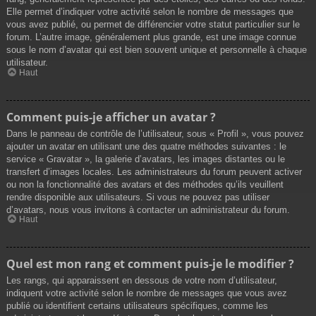
Elle permet d’indiquer votre activité selon le nombre de messages que
vous avez publié, ou permet de différencier votre statut particulier sur le
forum. L’autre image, généralement plus grande, est une image connue
sous le nom d’avatar qui est bien souvent unique et personnelle à chaque
utilisateur.
Haut
Comment puis-je afficher un avatar ?
Dans le panneau de contrôle de l’utilisateur, sous « Profil », vous pouvez
ajouter un avatar en utilisant une des quatre méthodes suivantes : le
service « Gravatar », la galerie d’avatars, les images distantes ou le
transfert d’images locales. Les administrateurs du forum peuvent activer
ou non la fonctionnalité des avatars et des méthodes qu’ils veuillent
rendre disponible aux utilisateurs. Si vous ne pouvez pas utiliser
d’avatars, nous vous invitons à contacter un administrateur du forum.
Haut
Quel est mon rang et comment puis-je le modifier ?
Les rangs, qui apparaissent en dessous de votre nom d’utilisateur,
indiquent votre activité selon le nombre de messages que vous avez
publié ou identifient certains utilisateurs spécifiques, comme les