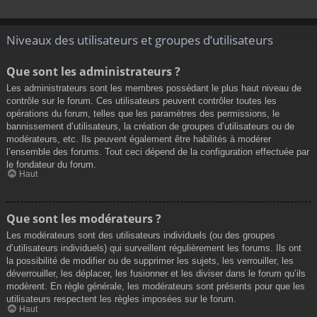
Niveaux des utilisateurs et groupes d’utilisateurs
Que sont les administrateurs ?
Les administrateurs sont les membres possédant le plus haut niveau de
contrôle sur le forum. Ces utilisateurs peuvent contrôler toutes les
opérations du forum, telles que les paramètres des permissions, le
bannissement d’utilisateurs, la création de groupes d’utilisateurs ou de
modérateurs, etc. Ils peuvent également être habilités à modérer
l’ensemble des forums. Tout ceci dépend de la configuration effectuée par
le fondateur du forum.
Haut
Que sont les modérateurs ?
Les modérateurs sont des utilisateurs individuels (ou des groupes
d’utilisateurs individuels) qui surveillent régulièrement les forums. Ils ont
la possibilité de modifier ou de supprimer les sujets, les verrouiller, les
déverrouiller, les déplacer, les fusionner et les diviser dans le forum qu’ils
modèrent. En règle générale, les modérateurs sont présents pour que les
utilisateurs respectent les règles imposées sur le forum.
Haut