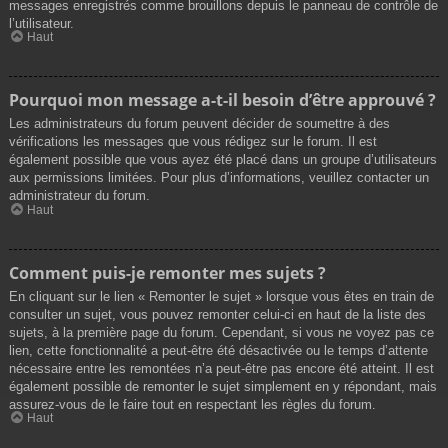
messages enregistrés comme brouillons depuis le panneau de contrôle de
l’utilisateur.
Haut
Pourquoi mon message a-t-il besoin d’être approuvé ?
Les administrateurs du forum peuvent décider de soumettre à des
vérifications les messages que vous rédigez sur le forum. Il est
également possible que vous ayez été placé dans un groupe d’utilisateurs
aux permissions limitées. Pour plus d’informations, veuillez contacter un
administrateur du forum.
Haut
Comment puis-je remonter mes sujets ?
En cliquant sur le lien « Remonter le sujet » lorsque vous êtes en train de
consulter un sujet, vous pouvez remonter celui-ci en haut de la liste des
sujets, à la première page du forum. Cependant, si vous ne voyez pas ce
lien, cette fonctionnalité a peut-être été désactivée ou le temps d’attente
nécessaire entre les remontées n’a peut-être pas encore été atteint. Il est
également possible de remonter le sujet simplement en y répondant, mais
assurez-vous de le faire tout en respectant les règles du forum.
Haut