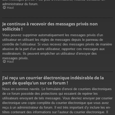
administrateur du forum.
Haut
Je continue à recevoir des messages privés non
sollicités !
Vous pouvez supprimer automatiquement les messages privés d’un
utilisateur en utilisant les règles de messages depuis le panneau de
contrôle de l’utilisateur. Si vous recevez des messages privés de manière
abusive de la part d’un autre utilisateur, rapportez ces messages aux
modérateurs. Ils peuvent empêcher un utilisateur d’envoyer des
messages privés.
Haut
J’ai reçu un courrier électronique indésirable de la
part de quelqu’un sur ce forum !
Nous en sommes navrés. Le formulaire d’envoi de courriers électroniques
de ce forum possède des protections qui essaient de repérer les
utilisateurs envoyant de tels messages. Vous devriez envoyer par courrier
électronique une copie complète du courrier électronique que vous avez
reçu à un administrateur du forum. Il est très important d’y inclure les en-
têtes contenant des informations sur l’auteur du courrier électronique. Il