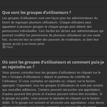
Que sont les groupes d’utilisateurs ?
Les groupes d’utilisateurs sont une façon pour les administrateurs du
forum de regrouper plusieurs utilisateurs. Chaque utilisateur peut
appartenir à plusieurs groupes et chaque groupe peut détenir des
permissions individuelles. Ceci facilite les tâches aux administrateurs qui
pourront modifier les permissions de plusieurs utilisateurs en une seule
fois, ou encore leur accorder des pouvoirs de modération, ou bien leur
donner accès à un forum privé.
Haut
Où sont les groupes d’utilisateurs et comment puis-je
en rejoindre un ?
Vous pouvez consulter tous les groupes d’utilisateurs en cliquant sur le
lien « Groupes d’utilisateurs » depuis le panneau de contrôle de
l’utilisateur. Si vous souhaitez en rejoindre un, cliquez sur le bouton
approprié. Cependant, tous les groupes d’utilisateurs ne sont pas ouverts
aux nouvelles adhésions. Certains peuvent nécessiter une approbation,
d’autres peuvent être privés et d’autres peuvent même être invisibles. Si
le groupe est public, vous pouvez le rejoindre en cliquant sur le bouton
dédié. Si le groupe est restreint et nécessite une approbation, vous devez
cliquer également sur le bouton approprié. Le responsable du groupe