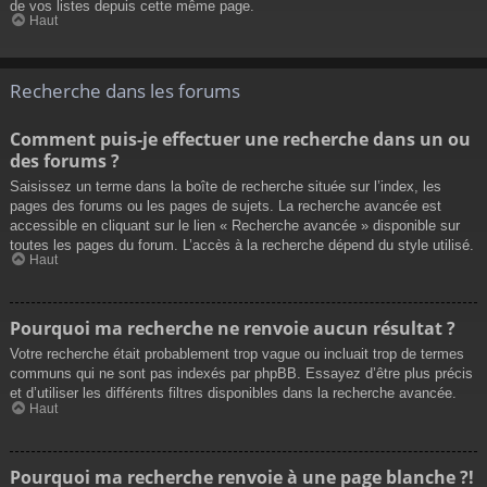
de vos listes depuis cette même page.
Haut
Recherche dans les forums
Comment puis-je effectuer une recherche dans un ou
des forums ?
Saisissez un terme dans la boîte de recherche située sur l’index, les
pages des forums ou les pages de sujets. La recherche avancée est
accessible en cliquant sur le lien « Recherche avancée » disponible sur
toutes les pages du forum. L’accès à la recherche dépend du style utilisé.
Haut
Pourquoi ma recherche ne renvoie aucun résultat ?
Votre recherche était probablement trop vague ou incluait trop de termes
communs qui ne sont pas indexés par phpBB. Essayez d’être plus précis
et d’utiliser les différents filtres disponibles dans la recherche avancée.
Haut
Pourquoi ma recherche renvoie à une page blanche ?!