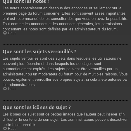
Que sont les notes ?
Les notes apparaissent en dessous des annonces et seulement sur la
première page du forum concerné. Elles sont souvent assez importantes
et il est recommandé de les consulter dès que vous en avez la possibilité.
Tout comme les annonces et les annonces générales, les permissions
concernant les notes sont définies par les administrateurs du forum.
Haut
Que sont les sujets verrouillés ?
Les sujets verrouillés sont des sujets dans lesquels les utilisateurs ne
peuvent plus répondre et dans lesquels les sondages sont
automatiquement expirés. Les sujets peuvent être verrouillés par un
administrateur ou un modérateur du forum pour de multiples raisons. Vous
pouvez également verrouiller vos propres sujets, si cela a été autorisé par
les administrateurs.
Haut
Que sont les icônes de sujet ?
Les icônes de sujet sont de petites images que l’auteur peut insérer afin
d’illustrer le contenu de son sujet. Les administrateurs peuvent désactiver
cette fonctionnalité.
Haut