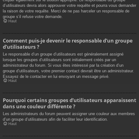
d’utilisateurs devra alors approuver votre requête et pourra vous demander
la raison de votre requête. Merci de ne pas harceler un responsable de
groupe s’il refuse votre demande.
Haut
Comment puis-je devenir le responsable d’un groupe
d’utilisateurs ?
Le responsable d’un groupe d’utilisateurs est généralement assigné
lorsque les groupes d’utilisateurs sont initialement créés par un
administrateur du forum. Si vous êtes intéressé par la création d’un
groupe d’utilisateurs, votre premier contact devrait être un administrateur.
Essayez de le contacter en lui envoyant un message privé.
Haut
Pourquoi certains groupes d’utilisateurs apparaissent
dans une couleur différente ?
Les administrateurs du forum peuvent assigner une couleur aux membres
d’un groupe d’utilisateurs afin de faciliter leur identification.
Haut