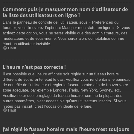
Comment puis-je masquer mon nom d’utilisateur de
la liste des utilisateurs en ligne ?
Dans le panneau de contrôle de l’utilisateur, sous « Préférences du
forum », vous trouverez l’option « Masquer mon statut en ligne ». Si vous
activez cette option, vous ne serez visible que des administrateurs, des
modérateurs et de vous-même. Vous serez alors comptabilisé comme
étant un utilisateur invisible.
Haut
L’heure n’est pas correcte !
Il est possible que l’heure affichée soit réglée sur un fuseau horaire
différent du vôtre. Si tel était le cas, veuillez vous rendre dans le panneau
de contrôle de l’utilisateur et régler le fuseau horaire afin de trouver votre
zone adéquate, par exemple Londres, Paris, New York, Sydney, etc.
Veuillez noter que le réglage du fuseau horaire, comme la plupart des
autres paramètres, n’est accessible qu’aux utilisateurs inscrits. Si vous
n’êtes pas inscrit, c’est l’occasion idéale de le faire.
Haut
J’ai réglé le fuseau horaire mais l’heure n’est toujours