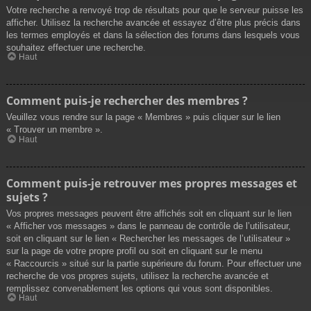
Votre recherche a renvoyé trop de résultats pour que le serveur puisse les
afficher. Utilisez la recherche avancée et essayez d’être plus précis dans
les termes employés et dans la sélection des forums dans lesquels vous
souhaitez effectuer une recherche.
Haut
Comment puis-je rechercher des membres ?
Veuillez vous rendre sur la page « Membres » puis cliquer sur le lien
« Trouver un membre ».
Haut
Comment puis-je retrouver mes propres messages et
sujets ?
Vos propres messages peuvent être affichés soit en cliquant sur le lien
« Afficher vos messages » dans le panneau de contrôle de l’utilisateur,
soit en cliquant sur le lien « Rechercher les messages de l’utilisateur »
sur la page de votre propre profil ou soit en cliquant sur le menu
« Raccourcis » situé sur la partie supérieure du forum. Pour effectuer une
recherche de vos propres sujets, utilisez la recherche avancée et
remplissez convenablement les options qui vous sont disponibles.
Haut