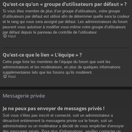
Qu’est-ce qu’un « groupe d’utilisateurs par défaut » ?
Si vous êtes membre de plus d’un groupe d’utilisateurs, votre groupe
d’utilisateurs par défaut est utilisé afin de déterminer quelle sera la couleur
et le rang qui vous sera assigné par défaut. Les administrateurs du forum
peuvent vous autoriser à modifier vous-même votre groupe d’utilisateurs
par défaut depuis le panneau de contrôle de l’utilisateur.
Haut
Qu’est-ce que le lien « L’équipe » ?
Cette page liste les membres de l’équipe du forum que sont les
administrateurs et les modérateurs, en plus de quelques informations
supplémentaires tels que les forums qu’ils modèrent.
Haut
Messagerie privée
Je ne peux pas envoyer de messages privés !
Soit vous n’êtes pas inscrit et connecté, soit un administrateur a
désactivé entièrement la messagerie privée sur le forum, soit un
administrateur ou un modérateur a décidé de vous empêcher d’envoyer
des messages privés. Pour plus d’informations, veuillez contacter un