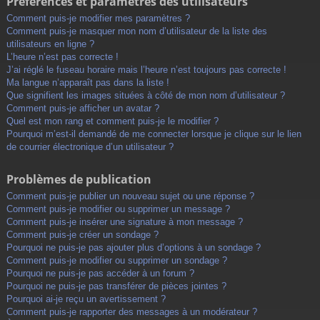
Préférences et paramètres des utilisateurs
Comment puis-je modifier mes paramètres ?
Comment puis-je masquer mon nom d’utilisateur de la liste des
utilisateurs en ligne ?
L’heure n’est pas correcte !
J’ai réglé le fuseau horaire mais l’heure n’est toujours pas correcte !
Ma langue n’apparaît pas dans la liste !
Que signifient les images situées à côté de mon nom d’utilisateur ?
Comment puis-je afficher un avatar ?
Quel est mon rang et comment puis-je le modifier ?
Pourquoi m’est-il demandé de me connecter lorsque je clique sur le lien
de courrier électronique d’un utilisateur ?
Problèmes de publication
Comment puis-je publier un nouveau sujet ou une réponse ?
Comment puis-je modifier ou supprimer un message ?
Comment puis-je insérer une signature à mon message ?
Comment puis-je créer un sondage ?
Pourquoi ne puis-je pas ajouter plus d’options à un sondage ?
Comment puis-je modifier ou supprimer un sondage ?
Pourquoi ne puis-je pas accéder à un forum ?
Pourquoi ne puis-je pas transférer de pièces jointes ?
Pourquoi ai-je reçu un avertissement ?
Comment puis-je rapporter des messages à un modérateur ?