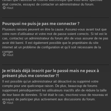
était correcte, essayez de contacter un administrateur du forum.
Haut
Pourquoi ne puis-je pas me connecter ?
Plusieurs raisons peuvent en être la cause. Assurez-vous avant tout que
votre nom d’utilisateur et votre mot de passe soient corrects. Si tel est le
cas, contactez un administrateur du forum afin de vous assurer de ne pas
avoir été banni. Il est également possible que le propriétaire du site
internet ait un problème de configuration et qu’il soit nécessaire de la
corriger.
Haut
Je m’étais déjà inscrit par le passé mais ne peux à
présent plus me connecter ?!
Il est possible qu’un administrateur ait désactivé ou supprimé votre
compte pour une quelconque raison. De plus, beaucoup de forums
suppriment périodiquement les utilisateurs inactifs afin de réduire la taille
de leur base de données. Si tel était le cas, inscrivez-vous de nouveau et
essayez de participer plus activement aux discussions du forum.
Haut