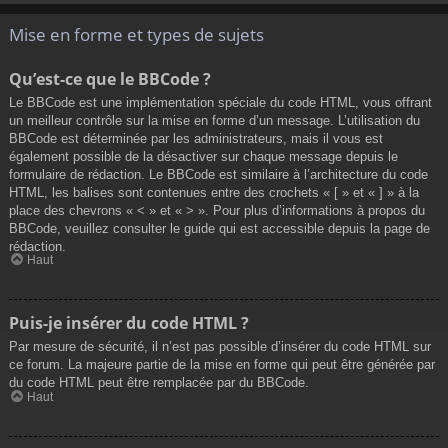
Mise en forme et types de sujets
Qu’est-ce que le BBCode ?
Le BBCode est une implémentation spéciale du code HTML, vous offrant
un meilleur contrôle sur la mise en forme d’un message. L’utilisation du
BBCode est déterminée par les administrateurs, mais il vous est
également possible de la désactiver sur chaque message depuis le
formulaire de rédaction. Le BBCode est similaire à l’architecture du code
HTML, les balises sont contenues entre des crochets « [ » et « ] » à la
place des chevrons « < » et « > ». Pour plus d’informations à propos du
BBCode, veuillez consulter le guide qui est accessible depuis la page de
rédaction.
Haut
Puis-je insérer du code HTML ?
Par mesure de sécurité, il n’est pas possible d’insérer du code HTML sur
ce forum. La majeure partie de la mise en forme qui peut être générée par
du code HTML peut être remplacée par du BBCode.
Haut