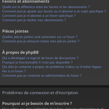
Favoris et abonnements
Quelle est la différence entre les favoris et les abonnements ?
Comment puis-je ajouter aux favoris ou m’abonner à un sujet spécifique ?
Comment puis-je m’abonner à un forum spécifique ?
Comment puis-je résilier mes abonnements ?
Pièces jointes
Quelles pièces jointes sont autorisées sur ce forum ?
Comment puis-je retrouver toutes mes pièces jointes ?
À propos de phpBB
Qui a développé ce logiciel de forum de discussions ?
Pourquoi la fonctionnalité X n’est pas disponible ?
Qui dois-je contacter à propos de problèmes d’abus ou d’ordres légaux
liés à ce forum ?
Comment puis-je contacter un administrateur du forum ?
Problèmes de connexion et d’inscription
Pourquoi ai-je besoin de m’inscrire ?