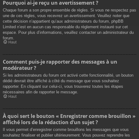
Pourquoi ai-je reçu un avertissement ?
Chaque forum a son propre ensemble de règles. Si vous ne respectez pas
une de ces règles, vous recevrez un avertissement. Veuillez noter que
cette décision n’appartient qu’aux administrateurs du forum, phpBB
Limited n’est en aucun cas responsable du règlement instauré sur cet
espace. Pour plus d’informations, veuillez contacter un administrateur du
forum.
Haut
Comment puis-je rapporter des messages à un
modérateur ?
Si les administrateurs du forum ont activé cette fonctionnalité, un bouton
dédié devrait être affiché à côté du message que vous souhaitez
rapporter. En cliquant sur celui-ci, vous trouverez toutes les étapes
nécessaires afin de rapporter le message.
Haut
À quoi sert le bouton « Enregistrer comme brouillon »
affiché lors de la rédaction d’un sujet ?
Il vous permet d’enregistrer comme brouillons les messages que vous
souhaitez finaliser et publier ultérieurement. Vous pouvez reprendre les