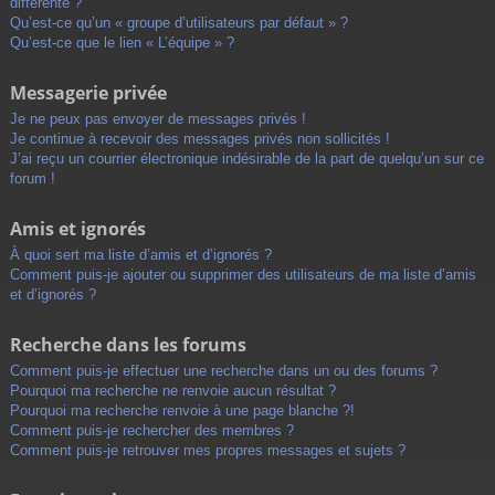
différente ?
Qu’est-ce qu’un « groupe d’utilisateurs par défaut » ?
Qu’est-ce que le lien « L’équipe » ?
Messagerie privée
Je ne peux pas envoyer de messages privés !
Je continue à recevoir des messages privés non sollicités !
J’ai reçu un courrier électronique indésirable de la part de quelqu’un sur ce
forum !
Amis et ignorés
À quoi sert ma liste d’amis et d’ignorés ?
Comment puis-je ajouter ou supprimer des utilisateurs de ma liste d’amis
et d’ignorés ?
Recherche dans les forums
Comment puis-je effectuer une recherche dans un ou des forums ?
Pourquoi ma recherche ne renvoie aucun résultat ?
Pourquoi ma recherche renvoie à une page blanche ?!
Comment puis-je rechercher des membres ?
Comment puis-je retrouver mes propres messages et sujets ?