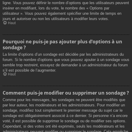
ligne. Vous pouvez définir le nombre d’options que les utilisateurs peuvent
insérer en modifiant, lors du vote, le nombre des « Options par
utilisateur ». Vous pouvez également spécifier une limite de temps en
jours et autoriser ou non les utilisateurs à modifier leurs votes.
Haut
Pourquoi ne puis-je pas ajouter plus d’options à un
sondage ?
La limite d’options d’un sondage est décidée par les administrateurs du
forum. Si le nombre d’options que vous pouvez ajouter à un sondage vous
semble trop restreint, essayez de demander à un administrateur du forum
s’il est possible de l’augmenter.
Haut
Comment puis-je modifier ou supprimer un sondage ?
Comme pour les messages, les sondages ne peuvent être modifiés que
par leur auteur, les modérateurs et les administrateurs. Pour modifier un
sondage, modifiez tout simplement le premier message du sujet car le
sondage est obligatoirement associé à ce dernier. Si personne n’a encore
voté, il est possible de supprimer le sondage ou de modifier ses options.
Cependant, si des votes ont été exprimés, seuls les modérateurs et les
administrateurs peuvent modifier ou supprimer le sondage. Cela empêche