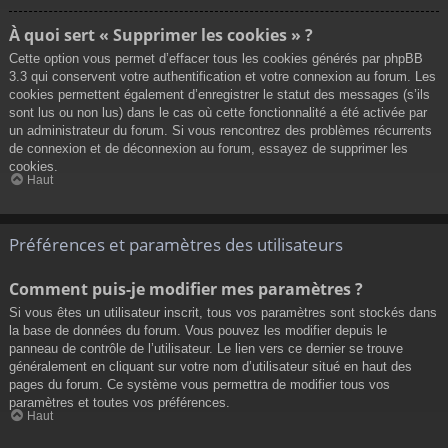
À quoi sert « Supprimer les cookies » ?
Cette option vous permet d’effacer tous les cookies générés par phpBB
3.3 qui conservent votre authentification et votre connexion au forum. Les
cookies permettent également d’enregistrer le statut des messages (s’ils
sont lus ou non lus) dans le cas où cette fonctionnalité a été activée par
un administrateur du forum. Si vous rencontrez des problèmes récurrents
de connexion et de déconnexion au forum, essayez de supprimer les
cookies.
Haut
Préférences et paramètres des utilisateurs
Comment puis-je modifier mes paramètres ?
Si vous êtes un utilisateur inscrit, tous vos paramètres sont stockés dans
la base de données du forum. Vous pouvez les modifier depuis le
panneau de contrôle de l’utilisateur. Le lien vers ce dernier se trouve
généralement en cliquant sur votre nom d’utilisateur situé en haut des
pages du forum. Ce système vous permettra de modifier tous vos
paramètres et toutes vos préférences.
Haut