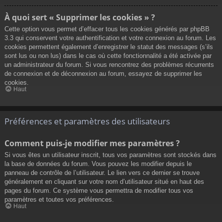
À quoi sert « Supprimer les cookies » ?
Cette option vous permet d’effacer tous les cookies générés par phpBB
3.3 qui conservent votre authentification et votre connexion au forum. Les
cookies permettent également d’enregistrer le statut des messages (s’ils
sont lus ou non lus) dans le cas où cette fonctionnalité a été activée par
un administrateur du forum. Si vous rencontrez des problèmes récurrents
de connexion et de déconnexion au forum, essayez de supprimer les
cookies.
Haut
Préférences et paramètres des utilisateurs
Comment puis-je modifier mes paramètres ?
Si vous êtes un utilisateur inscrit, tous vos paramètres sont stockés dans
la base de données du forum. Vous pouvez les modifier depuis le
panneau de contrôle de l’utilisateur. Le lien vers ce dernier se trouve
généralement en cliquant sur votre nom d’utilisateur situé en haut des
pages du forum. Ce système vous permettra de modifier tous vos
paramètres et toutes vos préférences.
Haut