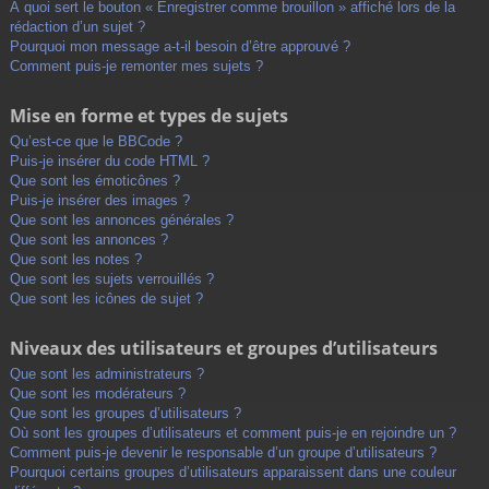
À quoi sert le bouton « Enregistrer comme brouillon » affiché lors de la
rédaction d’un sujet ?
Pourquoi mon message a-t-il besoin d’être approuvé ?
Comment puis-je remonter mes sujets ?
Mise en forme et types de sujets
Qu’est-ce que le BBCode ?
Puis-je insérer du code HTML ?
Que sont les émoticônes ?
Puis-je insérer des images ?
Que sont les annonces générales ?
Que sont les annonces ?
Que sont les notes ?
Que sont les sujets verrouillés ?
Que sont les icônes de sujet ?
Niveaux des utilisateurs et groupes d’utilisateurs
Que sont les administrateurs ?
Que sont les modérateurs ?
Que sont les groupes d’utilisateurs ?
Où sont les groupes d’utilisateurs et comment puis-je en rejoindre un ?
Comment puis-je devenir le responsable d’un groupe d’utilisateurs ?
Pourquoi certains groupes d’utilisateurs apparaissent dans une couleur