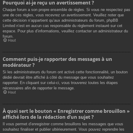
Pourquoi ai-je reçu un avertissement ?
Chaque forum a son propre ensemble de règles. Si vous ne respectez pas
une de ces règles, vous recevrez un avertissement. Veuillez noter que
cette décision n’appartient qu’aux administrateurs du forum, phpBB
Limited n’est en aucun cas responsable du règlement instauré sur cet
espace. Pour plus d’informations, veuillez contacter un administrateur du
forum.
Haut
Comment puis-je rapporter des messages à un
modérateur ?
Si les administrateurs du forum ont activé cette fonctionnalité, un bouton
dédié devrait être affiché à côté du message que vous souhaitez
rapporter. En cliquant sur celui-ci, vous trouverez toutes les étapes
nécessaires afin de rapporter le message.
Haut
À quoi sert le bouton « Enregistrer comme brouillon »
affiché lors de la rédaction d’un sujet ?
Il vous permet d’enregistrer comme brouillons les messages que vous
souhaitez finaliser et publier ultérieurement. Vous pouvez reprendre les