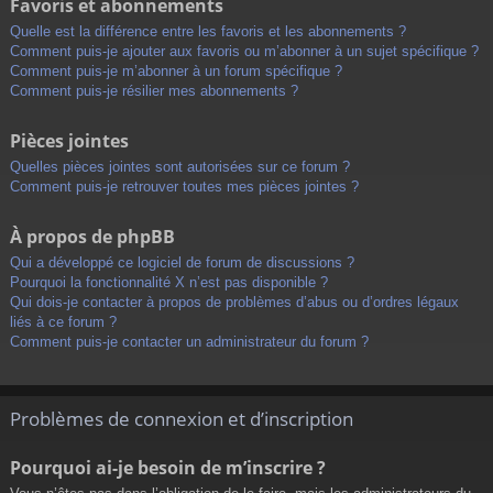
Favoris et abonnements
Quelle est la différence entre les favoris et les abonnements ?
Comment puis-je ajouter aux favoris ou m’abonner à un sujet spécifique ?
Comment puis-je m’abonner à un forum spécifique ?
Comment puis-je résilier mes abonnements ?
Pièces jointes
Quelles pièces jointes sont autorisées sur ce forum ?
Comment puis-je retrouver toutes mes pièces jointes ?
À propos de phpBB
Qui a développé ce logiciel de forum de discussions ?
Pourquoi la fonctionnalité X n’est pas disponible ?
Qui dois-je contacter à propos de problèmes d’abus ou d’ordres légaux
liés à ce forum ?
Comment puis-je contacter un administrateur du forum ?
Problèmes de connexion et d’inscription
Pourquoi ai-je besoin de m’inscrire ?