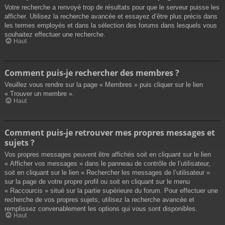
Votre recherche a renvoyé trop de résultats pour que le serveur puisse les
afficher. Utilisez la recherche avancée et essayez d’être plus précis dans
les termes employés et dans la sélection des forums dans lesquels vous
souhaitez effectuer une recherche.
Haut
Comment puis-je rechercher des membres ?
Veuillez vous rendre sur la page « Membres » puis cliquer sur le lien
« Trouver un membre ».
Haut
Comment puis-je retrouver mes propres messages et
sujets ?
Vos propres messages peuvent être affichés soit en cliquant sur le lien
« Afficher vos messages » dans le panneau de contrôle de l’utilisateur,
soit en cliquant sur le lien « Rechercher les messages de l’utilisateur »
sur la page de votre propre profil ou soit en cliquant sur le menu
« Raccourcis » situé sur la partie supérieure du forum. Pour effectuer une
recherche de vos propres sujets, utilisez la recherche avancée et
remplissez convenablement les options qui vous sont disponibles.
Haut