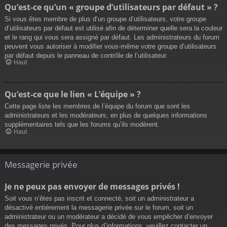
Qu’est-ce qu’un « groupe d’utilisateurs par défaut » ?
Si vous êtes membre de plus d’un groupe d’utilisateurs, votre groupe
d’utilisateurs par défaut est utilisé afin de déterminer quelle sera la couleur
et le rang qui vous sera assigné par défaut. Les administrateurs du forum
peuvent vous autoriser à modifier vous-même votre groupe d’utilisateurs
par défaut depuis le panneau de contrôle de l’utilisateur.
Haut
Qu’est-ce que le lien « L’équipe » ?
Cette page liste les membres de l’équipe du forum que sont les
administrateurs et les modérateurs, en plus de quelques informations
supplémentaires tels que les forums qu’ils modèrent.
Haut
Messagerie privée
Je ne peux pas envoyer de messages privés !
Soit vous n’êtes pas inscrit et connecté, soit un administrateur a
désactivé entièrement la messagerie privée sur le forum, soit un
administrateur ou un modérateur a décidé de vous empêcher d’envoyer
des messages privés. Pour plus d’informations, veuillez contacter un