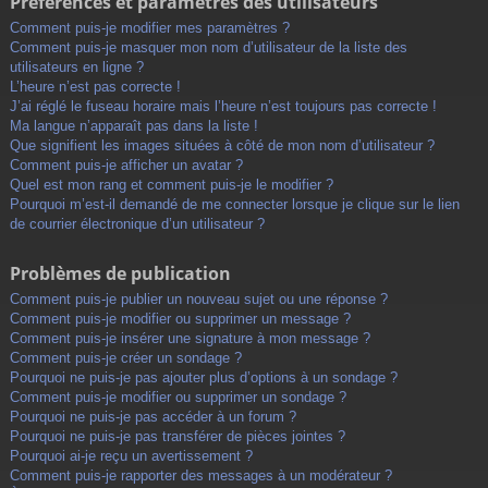
Préférences et paramètres des utilisateurs
Comment puis-je modifier mes paramètres ?
Comment puis-je masquer mon nom d’utilisateur de la liste des
utilisateurs en ligne ?
L’heure n’est pas correcte !
J’ai réglé le fuseau horaire mais l’heure n’est toujours pas correcte !
Ma langue n’apparaît pas dans la liste !
Que signifient les images situées à côté de mon nom d’utilisateur ?
Comment puis-je afficher un avatar ?
Quel est mon rang et comment puis-je le modifier ?
Pourquoi m’est-il demandé de me connecter lorsque je clique sur le lien
de courrier électronique d’un utilisateur ?
Problèmes de publication
Comment puis-je publier un nouveau sujet ou une réponse ?
Comment puis-je modifier ou supprimer un message ?
Comment puis-je insérer une signature à mon message ?
Comment puis-je créer un sondage ?
Pourquoi ne puis-je pas ajouter plus d’options à un sondage ?
Comment puis-je modifier ou supprimer un sondage ?
Pourquoi ne puis-je pas accéder à un forum ?
Pourquoi ne puis-je pas transférer de pièces jointes ?
Pourquoi ai-je reçu un avertissement ?
Comment puis-je rapporter des messages à un modérateur ?