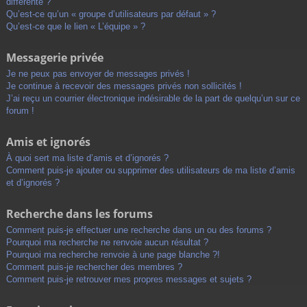
différente ?
Qu’est-ce qu’un « groupe d’utilisateurs par défaut » ?
Qu’est-ce que le lien « L’équipe » ?
Messagerie privée
Je ne peux pas envoyer de messages privés !
Je continue à recevoir des messages privés non sollicités !
J’ai reçu un courrier électronique indésirable de la part de quelqu’un sur ce
forum !
Amis et ignorés
À quoi sert ma liste d’amis et d’ignorés ?
Comment puis-je ajouter ou supprimer des utilisateurs de ma liste d’amis
et d’ignorés ?
Recherche dans les forums
Comment puis-je effectuer une recherche dans un ou des forums ?
Pourquoi ma recherche ne renvoie aucun résultat ?
Pourquoi ma recherche renvoie à une page blanche ?!
Comment puis-je rechercher des membres ?
Comment puis-je retrouver mes propres messages et sujets ?