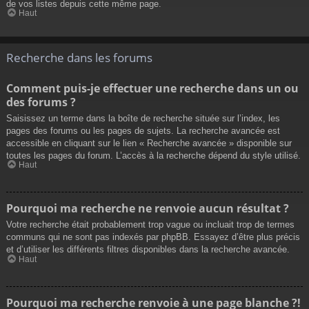
de vos listes depuis cette même page.
Haut
Recherche dans les forums
Comment puis-je effectuer une recherche dans un ou
des forums ?
Saisissez un terme dans la boîte de recherche située sur l’index, les
pages des forums ou les pages de sujets. La recherche avancée est
accessible en cliquant sur le lien « Recherche avancée » disponible sur
toutes les pages du forum. L’accès à la recherche dépend du style utilisé.
Haut
Pourquoi ma recherche ne renvoie aucun résultat ?
Votre recherche était probablement trop vague ou incluait trop de termes
communs qui ne sont pas indexés par phpBB. Essayez d’être plus précis
et d’utiliser les différents filtres disponibles dans la recherche avancée.
Haut
Pourquoi ma recherche renvoie à une page blanche ?!