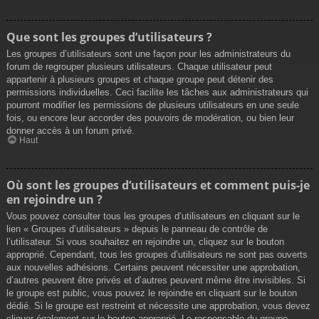
Que sont les groupes d’utilisateurs ?
Les groupes d’utilisateurs sont une façon pour les administrateurs du
forum de regrouper plusieurs utilisateurs. Chaque utilisateur peut
appartenir à plusieurs groupes et chaque groupe peut détenir des
permissions individuelles. Ceci facilite les tâches aux administrateurs qui
pourront modifier les permissions de plusieurs utilisateurs en une seule
fois, ou encore leur accorder des pouvoirs de modération, ou bien leur
donner accès à un forum privé.
Haut
Où sont les groupes d’utilisateurs et comment puis-je
en rejoindre un ?
Vous pouvez consulter tous les groupes d’utilisateurs en cliquant sur le
lien « Groupes d’utilisateurs » depuis le panneau de contrôle de
l’utilisateur. Si vous souhaitez en rejoindre un, cliquez sur le bouton
approprié. Cependant, tous les groupes d’utilisateurs ne sont pas ouverts
aux nouvelles adhésions. Certains peuvent nécessiter une approbation,
d’autres peuvent être privés et d’autres peuvent même être invisibles. Si
le groupe est public, vous pouvez le rejoindre en cliquant sur le bouton
dédié. Si le groupe est restreint et nécessite une approbation, vous devez
cliquer également sur le bouton approprié. Le responsable du groupe