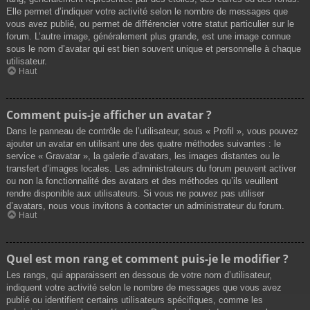
Elle permet d’indiquer votre activité selon le nombre de messages que
vous avez publié, ou permet de différencier votre statut particulier sur le
forum. L’autre image, généralement plus grande, est une image connue
sous le nom d’avatar qui est bien souvent unique et personnelle à chaque
utilisateur.
Haut
Comment puis-je afficher un avatar ?
Dans le panneau de contrôle de l’utilisateur, sous « Profil », vous pouvez
ajouter un avatar en utilisant une des quatre méthodes suivantes : le
service « Gravatar », la galerie d’avatars, les images distantes ou le
transfert d’images locales. Les administrateurs du forum peuvent activer
ou non la fonctionnalité des avatars et des méthodes qu’ils veuillent
rendre disponible aux utilisateurs. Si vous ne pouvez pas utiliser
d’avatars, nous vous invitons à contacter un administrateur du forum.
Haut
Quel est mon rang et comment puis-je le modifier ?
Les rangs, qui apparaissent en dessous de votre nom d’utilisateur,
indiquent votre activité selon le nombre de messages que vous avez
publié ou identifient certains utilisateurs spécifiques, comme les