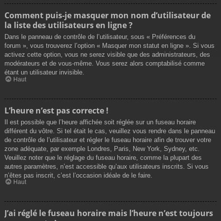
Comment puis-je masquer mon nom d’utilisateur de
la liste des utilisateurs en ligne ?
Dans le panneau de contrôle de l’utilisateur, sous « Préférences du
forum », vous trouverez l’option « Masquer mon statut en ligne ». Si vous
activez cette option, vous ne serez visible que des administrateurs, des
modérateurs et de vous-même. Vous serez alors comptabilisé comme
étant un utilisateur invisible.
Haut
L’heure n’est pas correcte !
Il est possible que l’heure affichée soit réglée sur un fuseau horaire
différent du vôtre. Si tel était le cas, veuillez vous rendre dans le panneau
de contrôle de l’utilisateur et régler le fuseau horaire afin de trouver votre
zone adéquate, par exemple Londres, Paris, New York, Sydney, etc.
Veuillez noter que le réglage du fuseau horaire, comme la plupart des
autres paramètres, n’est accessible qu’aux utilisateurs inscrits. Si vous
n’êtes pas inscrit, c’est l’occasion idéale de le faire.
Haut
J’ai réglé le fuseau horaire mais l’heure n’est toujours