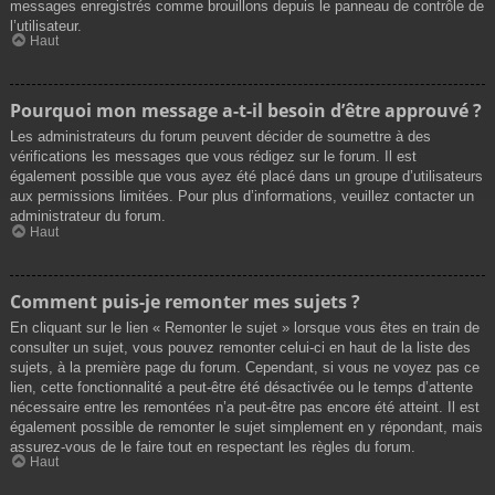
messages enregistrés comme brouillons depuis le panneau de contrôle de
l’utilisateur.
Haut
Pourquoi mon message a-t-il besoin d’être approuvé ?
Les administrateurs du forum peuvent décider de soumettre à des
vérifications les messages que vous rédigez sur le forum. Il est
également possible que vous ayez été placé dans un groupe d’utilisateurs
aux permissions limitées. Pour plus d’informations, veuillez contacter un
administrateur du forum.
Haut
Comment puis-je remonter mes sujets ?
En cliquant sur le lien « Remonter le sujet » lorsque vous êtes en train de
consulter un sujet, vous pouvez remonter celui-ci en haut de la liste des
sujets, à la première page du forum. Cependant, si vous ne voyez pas ce
lien, cette fonctionnalité a peut-être été désactivée ou le temps d’attente
nécessaire entre les remontées n’a peut-être pas encore été atteint. Il est
également possible de remonter le sujet simplement en y répondant, mais
assurez-vous de le faire tout en respectant les règles du forum.
Haut