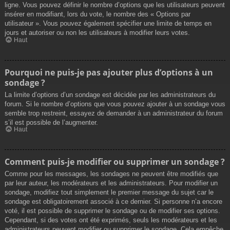
ligne. Vous pouvez définir le nombre d’options que les utilisateurs peuvent
insérer en modifiant, lors du vote, le nombre des « Options par
utilisateur ». Vous pouvez également spécifier une limite de temps en
jours et autoriser ou non les utilisateurs à modifier leurs votes.
Haut
Pourquoi ne puis-je pas ajouter plus d’options à un
sondage ?
La limite d’options d’un sondage est décidée par les administrateurs du
forum. Si le nombre d’options que vous pouvez ajouter à un sondage vous
semble trop restreint, essayez de demander à un administrateur du forum
s’il est possible de l’augmenter.
Haut
Comment puis-je modifier ou supprimer un sondage ?
Comme pour les messages, les sondages ne peuvent être modifiés que
par leur auteur, les modérateurs et les administrateurs. Pour modifier un
sondage, modifiez tout simplement le premier message du sujet car le
sondage est obligatoirement associé à ce dernier. Si personne n’a encore
voté, il est possible de supprimer le sondage ou de modifier ses options.
Cependant, si des votes ont été exprimés, seuls les modérateurs et les
administrateurs peuvent modifier ou supprimer le sondage. Cela empêche