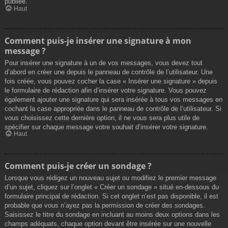
publiée.
Haut
Comment puis-je insérer une signature à mon
message ?
Pour insérer une signature à un de vos messages, vous devez tout
d’abord en créer une depuis le panneau de contrôle de l’utilisateur. Une
fois créée, vous pouvez cocher la case « Insérer une signature » depuis
le formulaire de rédaction afin d’insérer votre signature. Vous pouvez
également ajouter une signature qui sera insérée à tous vos messages en
cochant la case appropriée dans le panneau de contrôle de l’utilisateur. Si
vous choisissez cette dernière option, il ne vous sera plus utile de
spécifier sur chaque message votre souhait d’insérer votre signature.
Haut
Comment puis-je créer un sondage ?
Lorsque vous rédigez un nouveau sujet ou modifiez le premier message
d’un sujet, cliquez sur l’onglet « Créer un sondage » situé en-dessous du
formulaire principal de rédaction. Si cet onglet n’est pas disponible, il est
probable que vous n’ayez pas la permission de créer des sondages.
Saisissez le titre du sondage en incluant au moins deux options dans les
champs adéquats, chaque option devant être insérée sur une nouvelle