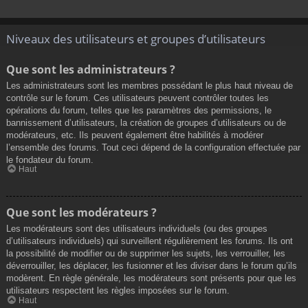
Niveaux des utilisateurs et groupes d’utilisateurs
Que sont les administrateurs ?
Les administrateurs sont les membres possédant le plus haut niveau de
contrôle sur le forum. Ces utilisateurs peuvent contrôler toutes les
opérations du forum, telles que les paramètres des permissions, le
bannissement d’utilisateurs, la création de groupes d’utilisateurs ou de
modérateurs, etc. Ils peuvent également être habilités à modérer
l’ensemble des forums. Tout ceci dépend de la configuration effectuée par
le fondateur du forum.
Haut
Que sont les modérateurs ?
Les modérateurs sont des utilisateurs individuels (ou des groupes
d’utilisateurs individuels) qui surveillent régulièrement les forums. Ils ont
la possibilité de modifier ou de supprimer les sujets, les verrouiller, les
déverrouiller, les déplacer, les fusionner et les diviser dans le forum qu’ils
modèrent. En règle générale, les modérateurs sont présents pour que les
utilisateurs respectent les règles imposées sur le forum.
Haut