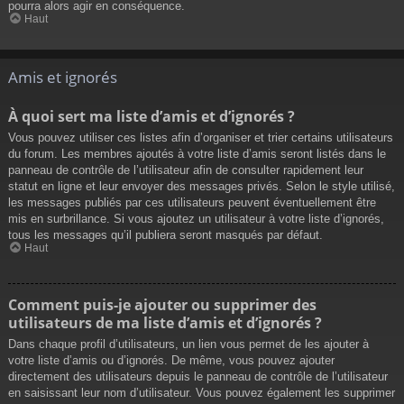
pourra alors agir en conséquence.
Haut
Amis et ignorés
À quoi sert ma liste d’amis et d’ignorés ?
Vous pouvez utiliser ces listes afin d’organiser et trier certains utilisateurs
du forum. Les membres ajoutés à votre liste d’amis seront listés dans le
panneau de contrôle de l’utilisateur afin de consulter rapidement leur
statut en ligne et leur envoyer des messages privés. Selon le style utilisé,
les messages publiés par ces utilisateurs peuvent éventuellement être
mis en surbrillance. Si vous ajoutez un utilisateur à votre liste d’ignorés,
tous les messages qu’il publiera seront masqués par défaut.
Haut
Comment puis-je ajouter ou supprimer des
utilisateurs de ma liste d’amis et d’ignorés ?
Dans chaque profil d’utilisateurs, un lien vous permet de les ajouter à
votre liste d’amis ou d’ignorés. De même, vous pouvez ajouter
directement des utilisateurs depuis le panneau de contrôle de l’utilisateur
en saisissant leur nom d’utilisateur. Vous pouvez également les supprimer