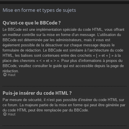
Mise en forme et types de sujets
Qu’est-ce que le BBCode ?
Le BBCode est une implémentation spéciale du code HTML, vous offrant
un meilleur contrôle sur la mise en forme d’un message. L’utilisation du
BBCode est déterminée par les administrateurs, mais il vous est
également possible de la désactiver sur chaque message depuis le
formulaire de rédaction. Le BBCode est similaire à l’architecture du code
HTML, les balises sont contenues entre des crochets « [ » et « ] » à la
place des chevrons « < » et « > ». Pour plus d’informations à propos du
BBCode, veuillez consulter le guide qui est accessible depuis la page de
rédaction.
Haut
Puis-je insérer du code HTML ?
Par mesure de sécurité, il n’est pas possible d’insérer du code HTML sur
ce forum. La majeure partie de la mise en forme qui peut être générée par
du code HTML peut être remplacée par du BBCode.
Haut