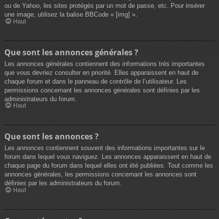
ou de Yahoo, les sites protégés par un mot de passe, etc. Pour insérer
une image, utilisez la balise BBCode « [img] ».
Haut
Que sont les annonces générales ?
Les annonces générales contiennent des informations très importantes
que vous devriez consulter en priorité. Elles apparaissent en haut de
chaque forum et dans le panneau de contrôle de l’utilisateur. Les
permissions concernant les annonces générales sont définies par les
administrateurs du forum.
Haut
Que sont les annonces ?
Les annonces contiennent souvent des informations importantes sur le
forum dans lequel vous naviguez. Les annonces apparaissent en haut de
chaque page du forum dans lequel elles ont été publiées. Tout comme les
annonces générales, les permissions concernant les annonces sont
définies par les administrateurs du forum.
Haut