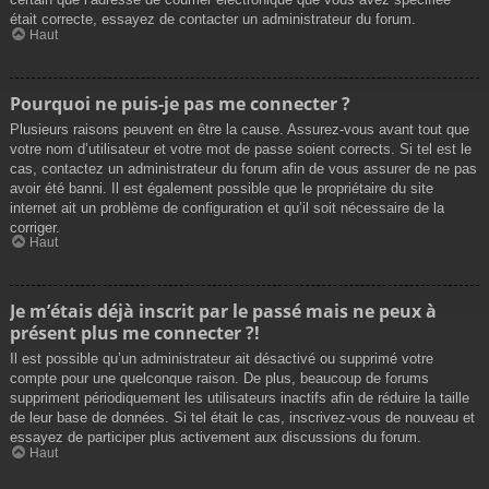
était correcte, essayez de contacter un administrateur du forum.
Haut
Pourquoi ne puis-je pas me connecter ?
Plusieurs raisons peuvent en être la cause. Assurez-vous avant tout que
votre nom d’utilisateur et votre mot de passe soient corrects. Si tel est le
cas, contactez un administrateur du forum afin de vous assurer de ne pas
avoir été banni. Il est également possible que le propriétaire du site
internet ait un problème de configuration et qu’il soit nécessaire de la
corriger.
Haut
Je m’étais déjà inscrit par le passé mais ne peux à
présent plus me connecter ?!
Il est possible qu’un administrateur ait désactivé ou supprimé votre
compte pour une quelconque raison. De plus, beaucoup de forums
suppriment périodiquement les utilisateurs inactifs afin de réduire la taille
de leur base de données. Si tel était le cas, inscrivez-vous de nouveau et
essayez de participer plus activement aux discussions du forum.
Haut