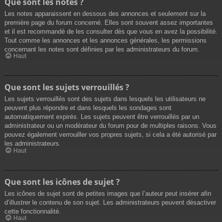
Que sont les notes ?
Les notes apparaissent en dessous des annonces et seulement sur la
première page du forum concerné. Elles sont souvent assez importantes
et il est recommandé de les consulter dès que vous en avez la possibilité.
Tout comme les annonces et les annonces générales, les permissions
concernant les notes sont définies par les administrateurs du forum.
Haut
Que sont les sujets verrouillés ?
Les sujets verrouillés sont des sujets dans lesquels les utilisateurs ne
peuvent plus répondre et dans lesquels les sondages sont
automatiquement expirés. Les sujets peuvent être verrouillés par un
administrateur ou un modérateur du forum pour de multiples raisons. Vous
pouvez également verrouiller vos propres sujets, si cela a été autorisé par
les administrateurs.
Haut
Que sont les icônes de sujet ?
Les icônes de sujet sont de petites images que l’auteur peut insérer afin
d’illustrer le contenu de son sujet. Les administrateurs peuvent désactiver
cette fonctionnalité.
Haut