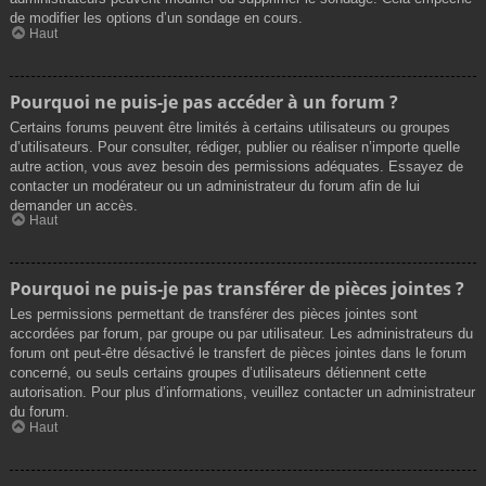
de modifier les options d’un sondage en cours.
Haut
Pourquoi ne puis-je pas accéder à un forum ?
Certains forums peuvent être limités à certains utilisateurs ou groupes
d’utilisateurs. Pour consulter, rédiger, publier ou réaliser n’importe quelle
autre action, vous avez besoin des permissions adéquates. Essayez de
contacter un modérateur ou un administrateur du forum afin de lui
demander un accès.
Haut
Pourquoi ne puis-je pas transférer de pièces jointes ?
Les permissions permettant de transférer des pièces jointes sont
accordées par forum, par groupe ou par utilisateur. Les administrateurs du
forum ont peut-être désactivé le transfert de pièces jointes dans le forum
concerné, ou seuls certains groupes d’utilisateurs détiennent cette
autorisation. Pour plus d’informations, veuillez contacter un administrateur
du forum.
Haut