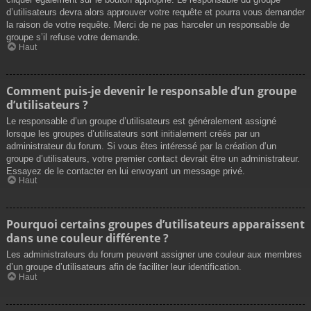
d’utilisateurs devra alors approuver votre requête et pourra vous demander
la raison de votre requête. Merci de ne pas harceler un responsable de
groupe s’il refuse votre demande.
Haut
Comment puis-je devenir le responsable d’un groupe
d’utilisateurs ?
Le responsable d’un groupe d’utilisateurs est généralement assigné
lorsque les groupes d’utilisateurs sont initialement créés par un
administrateur du forum. Si vous êtes intéressé par la création d’un
groupe d’utilisateurs, votre premier contact devrait être un administrateur.
Essayez de le contacter en lui envoyant un message privé.
Haut
Pourquoi certains groupes d’utilisateurs apparaissent
dans une couleur différente ?
Les administrateurs du forum peuvent assigner une couleur aux membres
d’un groupe d’utilisateurs afin de faciliter leur identification.
Haut