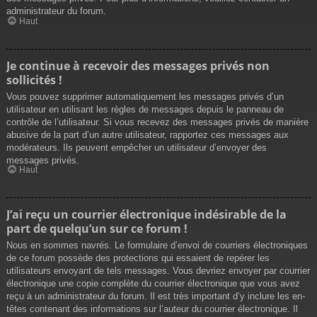
administrateur du forum.
Haut
Je continue à recevoir des messages privés non
sollicités !
Vous pouvez supprimer automatiquement les messages privés d’un
utilisateur en utilisant les règles de messages depuis le panneau de
contrôle de l’utilisateur. Si vous recevez des messages privés de manière
abusive de la part d’un autre utilisateur, rapportez ces messages aux
modérateurs. Ils peuvent empêcher un utilisateur d’envoyer des
messages privés.
Haut
J’ai reçu un courrier électronique indésirable de la
part de quelqu’un sur ce forum !
Nous en sommes navrés. Le formulaire d’envoi de courriers électroniques
de ce forum possède des protections qui essaient de repérer les
utilisateurs envoyant de tels messages. Vous devriez envoyer par courrier
électronique une copie complète du courrier électronique que vous avez
reçu à un administrateur du forum. Il est très important d’y inclure les en-
têtes contenant des informations sur l’auteur du courrier électronique. Il