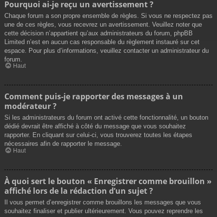
Pourquoi ai-je reçu un avertissement ?
Chaque forum a son propre ensemble de règles. Si vous ne respectez pas
une de ces règles, vous recevrez un avertissement. Veuillez noter que
cette décision n’appartient qu’aux administrateurs du forum, phpBB
Limited n’est en aucun cas responsable du règlement instauré sur cet
espace. Pour plus d’informations, veuillez contacter un administrateur du
forum.
Haut
Comment puis-je rapporter des messages à un
modérateur ?
Si les administrateurs du forum ont activé cette fonctionnalité, un bouton
dédié devrait être affiché à côté du message que vous souhaitez
rapporter. En cliquant sur celui-ci, vous trouverez toutes les étapes
nécessaires afin de rapporter le message.
Haut
À quoi sert le bouton « Enregistrer comme brouillon »
affiché lors de la rédaction d’un sujet ?
Il vous permet d’enregistrer comme brouillons les messages que vous
souhaitez finaliser et publier ultérieurement. Vous pouvez reprendre les