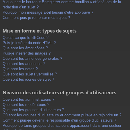
À quoi sert le bouton « Enregistrer comme brouillon » affiché lors de la
rédaction d’un sujet ?
Pourquoi mon message a-t-il besoin d’être approuvé ?
Comment puis-je remonter mes sujets ?
Mise en forme et types de sujets
Qu’est-ce que le BBCode ?
Puis-je insérer du code HTML ?
Que sont les émoticônes ?
Puis-je insérer des images ?
Que sont les annonces générales ?
Que sont les annonces ?
Que sont les notes ?
Que sont les sujets verrouillés ?
Que sont les icônes de sujet ?
Niveaux des utilisateurs et groupes d’utilisateurs
Que sont les administrateurs ?
Que sont les modérateurs ?
Que sont les groupes d’utilisateurs ?
Où sont les groupes d’utilisateurs et comment puis-je en rejoindre un ?
Comment puis-je devenir le responsable d’un groupe d’utilisateurs ?
Pourquoi certains groupes d’utilisateurs apparaissent dans une couleur