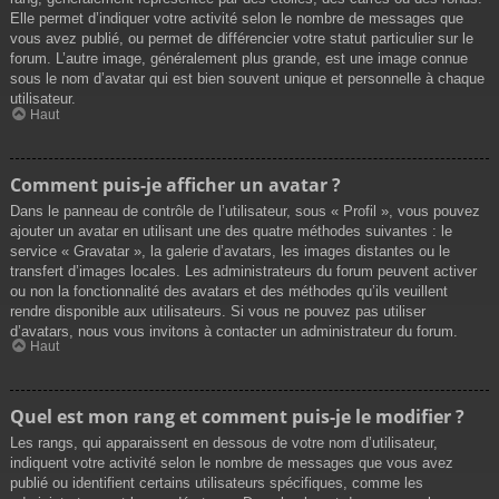
Elle permet d’indiquer votre activité selon le nombre de messages que
vous avez publié, ou permet de différencier votre statut particulier sur le
forum. L’autre image, généralement plus grande, est une image connue
sous le nom d’avatar qui est bien souvent unique et personnelle à chaque
utilisateur.
Haut
Comment puis-je afficher un avatar ?
Dans le panneau de contrôle de l’utilisateur, sous « Profil », vous pouvez
ajouter un avatar en utilisant une des quatre méthodes suivantes : le
service « Gravatar », la galerie d’avatars, les images distantes ou le
transfert d’images locales. Les administrateurs du forum peuvent activer
ou non la fonctionnalité des avatars et des méthodes qu’ils veuillent
rendre disponible aux utilisateurs. Si vous ne pouvez pas utiliser
d’avatars, nous vous invitons à contacter un administrateur du forum.
Haut
Quel est mon rang et comment puis-je le modifier ?
Les rangs, qui apparaissent en dessous de votre nom d’utilisateur,
indiquent votre activité selon le nombre de messages que vous avez
publié ou identifient certains utilisateurs spécifiques, comme les