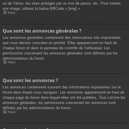
ou de Yahoo, les sites protégés par un mot de passe, etc. Pour insérer
une image, utilisez la balise BBCode « [img] ».
Haut
Que sont les annonces générales ?
Les annonces générales contiennent des informations très importantes
que vous devriez consulter en priorité. Elles apparaissent en haut de
chaque forum et dans le panneau de contrôle de l’utilisateur. Les
permissions concernant les annonces générales sont définies par les
administrateurs du forum.
Haut
Que sont les annonces ?
Les annonces contiennent souvent des informations importantes sur le
forum dans lequel vous naviguez. Les annonces apparaissent en haut de
chaque page du forum dans lequel elles ont été publiées. Tout comme les
annonces générales, les permissions concernant les annonces sont
définies par les administrateurs du forum.
Haut