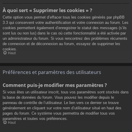
À quoi sert « Supprimer les cookies » ?
Cette option vous permet d’effacer tous les cookies générés par phpBB
3.3 qui conservent votre authentification et votre connexion au forum. Les
cookies permettent également d’enregistrer le statut des messages (s’ils
sont lus ou non lus) dans le cas où cette fonctionnalité a été activée par
un administrateur du forum. Si vous rencontrez des problèmes récurrents
de connexion et de déconnexion au forum, essayez de supprimer les
cookies.
Haut
Préférences et paramètres des utilisateurs
Comment puis-je modifier mes paramètres ?
Si vous êtes un utilisateur inscrit, tous vos paramètres sont stockés dans
la base de données du forum. Vous pouvez les modifier depuis le
panneau de contrôle de l’utilisateur. Le lien vers ce dernier se trouve
généralement en cliquant sur votre nom d’utilisateur situé en haut des
pages du forum. Ce système vous permettra de modifier tous vos
paramètres et toutes vos préférences.
Haut