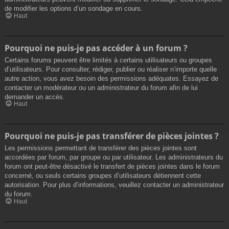
de modifier les options d’un sondage en cours.
Haut
Pourquoi ne puis-je pas accéder à un forum ?
Certains forums peuvent être limités à certains utilisateurs ou groupes
d’utilisateurs. Pour consulter, rédiger, publier ou réaliser n’importe quelle
autre action, vous avez besoin des permissions adéquates. Essayez de
contacter un modérateur ou un administrateur du forum afin de lui
demander un accès.
Haut
Pourquoi ne puis-je pas transférer de pièces jointes ?
Les permissions permettant de transférer des pièces jointes sont
accordées par forum, par groupe ou par utilisateur. Les administrateurs du
forum ont peut-être désactivé le transfert de pièces jointes dans le forum
concerné, ou seuls certains groupes d’utilisateurs détiennent cette
autorisation. Pour plus d’informations, veuillez contacter un administrateur
du forum.
Haut