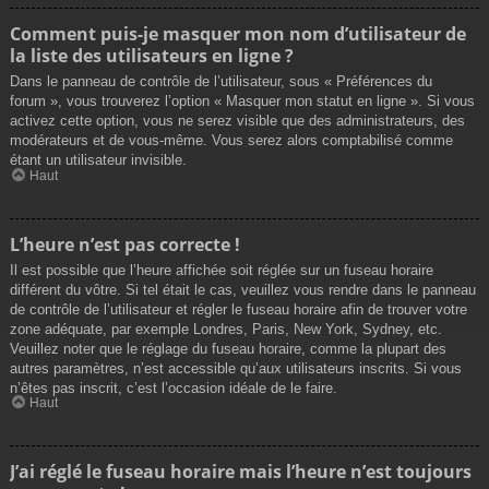
Comment puis-je masquer mon nom d’utilisateur de
la liste des utilisateurs en ligne ?
Dans le panneau de contrôle de l’utilisateur, sous « Préférences du
forum », vous trouverez l’option « Masquer mon statut en ligne ». Si vous
activez cette option, vous ne serez visible que des administrateurs, des
modérateurs et de vous-même. Vous serez alors comptabilisé comme
étant un utilisateur invisible.
Haut
L’heure n’est pas correcte !
Il est possible que l’heure affichée soit réglée sur un fuseau horaire
différent du vôtre. Si tel était le cas, veuillez vous rendre dans le panneau
de contrôle de l’utilisateur et régler le fuseau horaire afin de trouver votre
zone adéquate, par exemple Londres, Paris, New York, Sydney, etc.
Veuillez noter que le réglage du fuseau horaire, comme la plupart des
autres paramètres, n’est accessible qu’aux utilisateurs inscrits. Si vous
n’êtes pas inscrit, c’est l’occasion idéale de le faire.
Haut
J’ai réglé le fuseau horaire mais l’heure n’est toujours