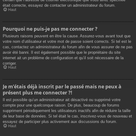
était correcte, essayez de contacter un administrateur du forum.
Haut
Pourquoi ne puis-je pas me connecter ?
Plusieurs raisons peuvent en être la cause. Assurez-vous avant tout que
votre nom d’utilisateur et votre mot de passe soient corrects. Si tel est le
cas, contactez un administrateur du forum afin de vous assurer de ne pas
avoir été banni. Il est également possible que le propriétaire du site
internet ait un problème de configuration et qu’il soit nécessaire de la
corriger.
Haut
Je m’étais déjà inscrit par le passé mais ne peux à
présent plus me connecter ?!
Il est possible qu’un administrateur ait désactivé ou supprimé votre
compte pour une quelconque raison. De plus, beaucoup de forums
suppriment périodiquement les utilisateurs inactifs afin de réduire la taille
de leur base de données. Si tel était le cas, inscrivez-vous de nouveau et
essayez de participer plus activement aux discussions du forum.
Haut