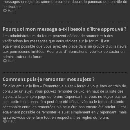
messages enregistrés comme brouillons depuis le panneau de contrôle de
l’utilisateur.
Haut
Pourquoi mon message a-t-il besoin d’être approuvé ?
Les administrateurs du forum peuvent décider de soumettre à des
vérifications les messages que vous rédigez sur le forum. Il est
également possible que vous ayez été placé dans un groupe d’utilisateurs
aux permissions limitées. Pour plus d’informations, veuillez contacter un
administrateur du forum.
Haut
Comment puis-je remonter mes sujets ?
En cliquant sur le lien « Remonter le sujet » lorsque vous êtes en train de
consulter un sujet, vous pouvez remonter celui-ci en haut de la liste des
sujets, à la première page du forum. Cependant, si vous ne voyez pas ce
lien, cette fonctionnalité a peut-être été désactivée ou le temps d’attente
nécessaire entre les remontées n’a peut-être pas encore été atteint. Il est
également possible de remonter le sujet simplement en y répondant, mais
assurez-vous de le faire tout en respectant les règles du forum.
Haut