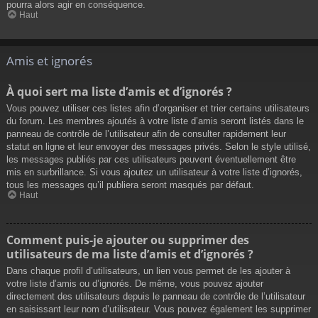
pourra alors agir en conséquence.
Haut
Amis et ignorés
À quoi sert ma liste d’amis et d’ignorés ?
Vous pouvez utiliser ces listes afin d’organiser et trier certains utilisateurs
du forum. Les membres ajoutés à votre liste d’amis seront listés dans le
panneau de contrôle de l’utilisateur afin de consulter rapidement leur
statut en ligne et leur envoyer des messages privés. Selon le style utilisé,
les messages publiés par ces utilisateurs peuvent éventuellement être
mis en surbrillance. Si vous ajoutez un utilisateur à votre liste d’ignorés,
tous les messages qu’il publiera seront masqués par défaut.
Haut
Comment puis-je ajouter ou supprimer des
utilisateurs de ma liste d’amis et d’ignorés ?
Dans chaque profil d’utilisateurs, un lien vous permet de les ajouter à
votre liste d’amis ou d’ignorés. De même, vous pouvez ajouter
directement des utilisateurs depuis le panneau de contrôle de l’utilisateur
en saisissant leur nom d’utilisateur. Vous pouvez également les supprimer