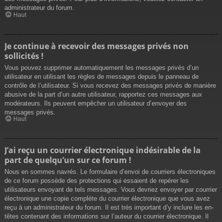
administrateur du forum.
Haut
Je continue à recevoir des messages privés non
sollicités !
Vous pouvez supprimer automatiquement les messages privés d’un
utilisateur en utilisant les règles de messages depuis le panneau de
contrôle de l’utilisateur. Si vous recevez des messages privés de manière
abusive de la part d’un autre utilisateur, rapportez ces messages aux
modérateurs. Ils peuvent empêcher un utilisateur d’envoyer des
messages privés.
Haut
J’ai reçu un courrier électronique indésirable de la
part de quelqu’un sur ce forum !
Nous en sommes navrés. Le formulaire d’envoi de courriers électroniques
de ce forum possède des protections qui essaient de repérer les
utilisateurs envoyant de tels messages. Vous devriez envoyer par courrier
électronique une copie complète du courrier électronique que vous avez
reçu à un administrateur du forum. Il est très important d’y inclure les en-
têtes contenant des informations sur l’auteur du courrier électronique. Il