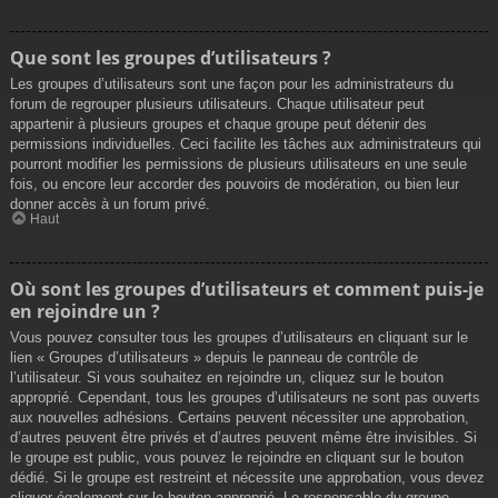
Que sont les groupes d’utilisateurs ?
Les groupes d’utilisateurs sont une façon pour les administrateurs du
forum de regrouper plusieurs utilisateurs. Chaque utilisateur peut
appartenir à plusieurs groupes et chaque groupe peut détenir des
permissions individuelles. Ceci facilite les tâches aux administrateurs qui
pourront modifier les permissions de plusieurs utilisateurs en une seule
fois, ou encore leur accorder des pouvoirs de modération, ou bien leur
donner accès à un forum privé.
Haut
Où sont les groupes d’utilisateurs et comment puis-je
en rejoindre un ?
Vous pouvez consulter tous les groupes d’utilisateurs en cliquant sur le
lien « Groupes d’utilisateurs » depuis le panneau de contrôle de
l’utilisateur. Si vous souhaitez en rejoindre un, cliquez sur le bouton
approprié. Cependant, tous les groupes d’utilisateurs ne sont pas ouverts
aux nouvelles adhésions. Certains peuvent nécessiter une approbation,
d’autres peuvent être privés et d’autres peuvent même être invisibles. Si
le groupe est public, vous pouvez le rejoindre en cliquant sur le bouton
dédié. Si le groupe est restreint et nécessite une approbation, vous devez
cliquer également sur le bouton approprié. Le responsable du groupe