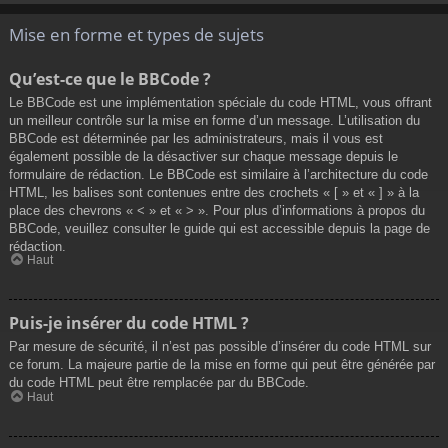
Mise en forme et types de sujets
Qu’est-ce que le BBCode ?
Le BBCode est une implémentation spéciale du code HTML, vous offrant
un meilleur contrôle sur la mise en forme d’un message. L’utilisation du
BBCode est déterminée par les administrateurs, mais il vous est
également possible de la désactiver sur chaque message depuis le
formulaire de rédaction. Le BBCode est similaire à l’architecture du code
HTML, les balises sont contenues entre des crochets « [ » et « ] » à la
place des chevrons « < » et « > ». Pour plus d’informations à propos du
BBCode, veuillez consulter le guide qui est accessible depuis la page de
rédaction.
Haut
Puis-je insérer du code HTML ?
Par mesure de sécurité, il n’est pas possible d’insérer du code HTML sur
ce forum. La majeure partie de la mise en forme qui peut être générée par
du code HTML peut être remplacée par du BBCode.
Haut