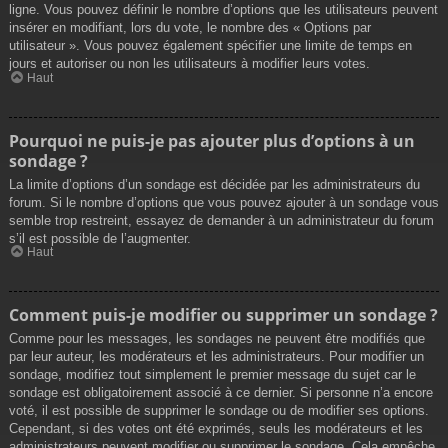
ligne. Vous pouvez définir le nombre d’options que les utilisateurs peuvent
insérer en modifiant, lors du vote, le nombre des « Options par
utilisateur ». Vous pouvez également spécifier une limite de temps en
jours et autoriser ou non les utilisateurs à modifier leurs votes.
Haut
Pourquoi ne puis-je pas ajouter plus d’options à un
sondage ?
La limite d’options d’un sondage est décidée par les administrateurs du
forum. Si le nombre d’options que vous pouvez ajouter à un sondage vous
semble trop restreint, essayez de demander à un administrateur du forum
s’il est possible de l’augmenter.
Haut
Comment puis-je modifier ou supprimer un sondage ?
Comme pour les messages, les sondages ne peuvent être modifiés que
par leur auteur, les modérateurs et les administrateurs. Pour modifier un
sondage, modifiez tout simplement le premier message du sujet car le
sondage est obligatoirement associé à ce dernier. Si personne n’a encore
voté, il est possible de supprimer le sondage ou de modifier ses options.
Cependant, si des votes ont été exprimés, seuls les modérateurs et les
administrateurs peuvent modifier ou supprimer le sondage. Cela empêche