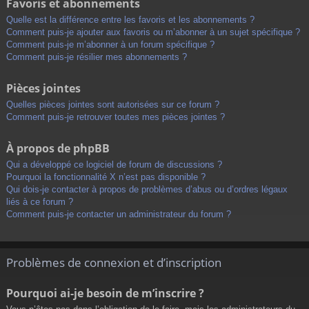
Favoris et abonnements
Quelle est la différence entre les favoris et les abonnements ?
Comment puis-je ajouter aux favoris ou m’abonner à un sujet spécifique ?
Comment puis-je m’abonner à un forum spécifique ?
Comment puis-je résilier mes abonnements ?
Pièces jointes
Quelles pièces jointes sont autorisées sur ce forum ?
Comment puis-je retrouver toutes mes pièces jointes ?
À propos de phpBB
Qui a développé ce logiciel de forum de discussions ?
Pourquoi la fonctionnalité X n’est pas disponible ?
Qui dois-je contacter à propos de problèmes d’abus ou d’ordres légaux
liés à ce forum ?
Comment puis-je contacter un administrateur du forum ?
Problèmes de connexion et d’inscription
Pourquoi ai-je besoin de m’inscrire ?