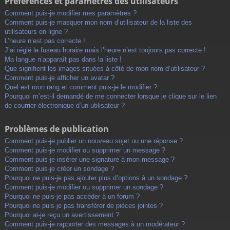
Préférences et paramètres des utilisateurs
Comment puis-je modifier mes paramètres ?
Comment puis-je masquer mon nom d’utilisateur de la liste des
utilisateurs en ligne ?
L’heure n’est pas correcte !
J’ai réglé le fuseau horaire mais l’heure n’est toujours pas correcte !
Ma langue n’apparaît pas dans la liste !
Que signifient les images situées à côté de mon nom d’utilisateur ?
Comment puis-je afficher un avatar ?
Quel est mon rang et comment puis-je le modifier ?
Pourquoi m’est-il demandé de me connecter lorsque je clique sur le lien
de courrier électronique d’un utilisateur ?
Problèmes de publication
Comment puis-je publier un nouveau sujet ou une réponse ?
Comment puis-je modifier ou supprimer un message ?
Comment puis-je insérer une signature à mon message ?
Comment puis-je créer un sondage ?
Pourquoi ne puis-je pas ajouter plus d’options à un sondage ?
Comment puis-je modifier ou supprimer un sondage ?
Pourquoi ne puis-je pas accéder à un forum ?
Pourquoi ne puis-je pas transférer de pièces jointes ?
Pourquoi ai-je reçu un avertissement ?
Comment puis-je rapporter des messages à un modérateur ?