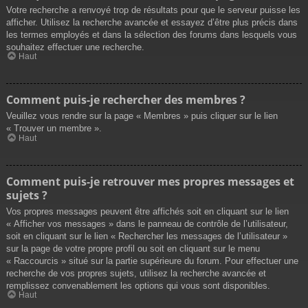
Votre recherche a renvoyé trop de résultats pour que le serveur puisse les
afficher. Utilisez la recherche avancée et essayez d’être plus précis dans
les termes employés et dans la sélection des forums dans lesquels vous
souhaitez effectuer une recherche.
Haut
Comment puis-je rechercher des membres ?
Veuillez vous rendre sur la page « Membres » puis cliquer sur le lien
« Trouver un membre ».
Haut
Comment puis-je retrouver mes propres messages et
sujets ?
Vos propres messages peuvent être affichés soit en cliquant sur le lien
« Afficher vos messages » dans le panneau de contrôle de l’utilisateur,
soit en cliquant sur le lien « Rechercher les messages de l’utilisateur »
sur la page de votre propre profil ou soit en cliquant sur le menu
« Raccourcis » situé sur la partie supérieure du forum. Pour effectuer une
recherche de vos propres sujets, utilisez la recherche avancée et
remplissez convenablement les options qui vous sont disponibles.
Haut