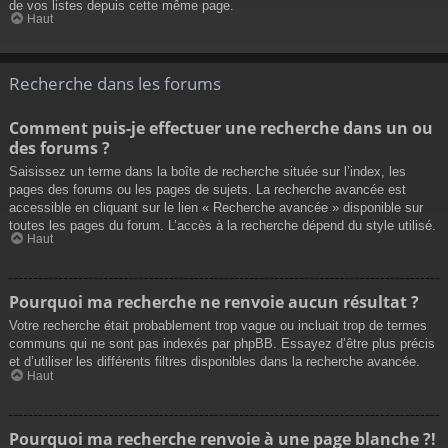
de vos listes depuis cette même page.
Haut
Recherche dans les forums
Comment puis-je effectuer une recherche dans un ou
des forums ?
Saisissez un terme dans la boîte de recherche située sur l’index, les
pages des forums ou les pages de sujets. La recherche avancée est
accessible en cliquant sur le lien « Recherche avancée » disponible sur
toutes les pages du forum. L’accès à la recherche dépend du style utilisé.
Haut
Pourquoi ma recherche ne renvoie aucun résultat ?
Votre recherche était probablement trop vague ou incluait trop de termes
communs qui ne sont pas indexés par phpBB. Essayez d’être plus précis
et d’utiliser les différents filtres disponibles dans la recherche avancée.
Haut
Pourquoi ma recherche renvoie à une page blanche ?!