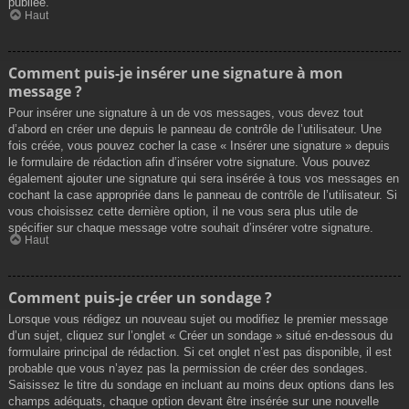
publiée.
Haut
Comment puis-je insérer une signature à mon
message ?
Pour insérer une signature à un de vos messages, vous devez tout
d’abord en créer une depuis le panneau de contrôle de l’utilisateur. Une
fois créée, vous pouvez cocher la case « Insérer une signature » depuis
le formulaire de rédaction afin d’insérer votre signature. Vous pouvez
également ajouter une signature qui sera insérée à tous vos messages en
cochant la case appropriée dans le panneau de contrôle de l’utilisateur. Si
vous choisissez cette dernière option, il ne vous sera plus utile de
spécifier sur chaque message votre souhait d’insérer votre signature.
Haut
Comment puis-je créer un sondage ?
Lorsque vous rédigez un nouveau sujet ou modifiez le premier message
d’un sujet, cliquez sur l’onglet « Créer un sondage » situé en-dessous du
formulaire principal de rédaction. Si cet onglet n’est pas disponible, il est
probable que vous n’ayez pas la permission de créer des sondages.
Saisissez le titre du sondage en incluant au moins deux options dans les
champs adéquats, chaque option devant être insérée sur une nouvelle