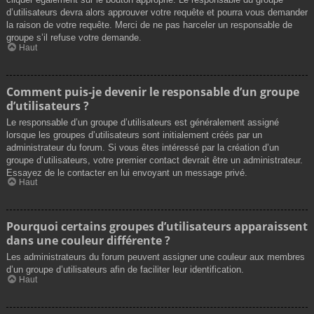
d’utilisateurs devra alors approuver votre requête et pourra vous demander
la raison de votre requête. Merci de ne pas harceler un responsable de
groupe s’il refuse votre demande.
Haut
Comment puis-je devenir le responsable d’un groupe
d’utilisateurs ?
Le responsable d’un groupe d’utilisateurs est généralement assigné
lorsque les groupes d’utilisateurs sont initialement créés par un
administrateur du forum. Si vous êtes intéressé par la création d’un
groupe d’utilisateurs, votre premier contact devrait être un administrateur.
Essayez de le contacter en lui envoyant un message privé.
Haut
Pourquoi certains groupes d’utilisateurs apparaissent
dans une couleur différente ?
Les administrateurs du forum peuvent assigner une couleur aux membres
d’un groupe d’utilisateurs afin de faciliter leur identification.
Haut