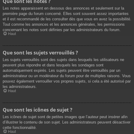
Que sont les notes ?
Les notes apparaissent en dessous des annonces et seulement sur la
première page du forum concerné. Elles sont souvent assez importantes
et il est recommandé de les consulter dès que vous en avez la possibilité.
Tout comme les annonces et les annonces générales, les permissions
concernant les notes sont définies par les administrateurs du forum.
Haut
Que sont les sujets verrouillés ?
Les sujets verrouillés sont des sujets dans lesquels les utilisateurs ne
peuvent plus répondre et dans lesquels les sondages sont
automatiquement expirés. Les sujets peuvent être verrouillés par un
administrateur ou un modérateur du forum pour de multiples raisons. Vous
pouvez également verrouiller vos propres sujets, si cela a été autorisé par
les administrateurs.
Haut
Que sont les icônes de sujet ?
Les icônes de sujet sont de petites images que l’auteur peut insérer afin
d’illustrer le contenu de son sujet. Les administrateurs peuvent désactiver
cette fonctionnalité.
Haut