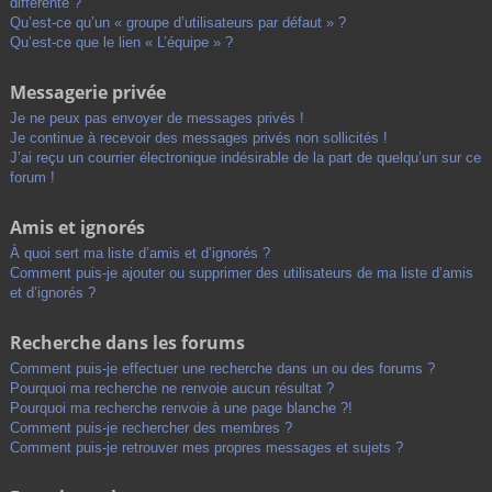
différente ?
Qu’est-ce qu’un « groupe d’utilisateurs par défaut » ?
Qu’est-ce que le lien « L’équipe » ?
Messagerie privée
Je ne peux pas envoyer de messages privés !
Je continue à recevoir des messages privés non sollicités !
J’ai reçu un courrier électronique indésirable de la part de quelqu’un sur ce
forum !
Amis et ignorés
À quoi sert ma liste d’amis et d’ignorés ?
Comment puis-je ajouter ou supprimer des utilisateurs de ma liste d’amis
et d’ignorés ?
Recherche dans les forums
Comment puis-je effectuer une recherche dans un ou des forums ?
Pourquoi ma recherche ne renvoie aucun résultat ?
Pourquoi ma recherche renvoie à une page blanche ?!
Comment puis-je rechercher des membres ?
Comment puis-je retrouver mes propres messages et sujets ?