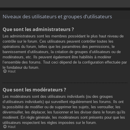
Niveaux des utilisateurs et groupes d’utilisateurs
Que sont les administrateurs ?
Les administrateurs sont les membres possédant le plus haut niveau de
contrôle sur le forum. Ces utilisateurs peuvent contrôler toutes les
opérations du forum, telles que les paramètres des permissions, le
bannissement d’utilisateurs, la création de groupes d’utilisateurs ou de
modérateurs, etc. Ils peuvent également être habilités à modérer
l’ensemble des forums. Tout ceci dépend de la configuration effectuée par
le fondateur du forum.
Haut
Que sont les modérateurs ?
Les modérateurs sont des utilisateurs individuels (ou des groupes
d’utilisateurs individuels) qui surveillent régulièrement les forums. Ils ont
la possibilité de modifier ou de supprimer les sujets, les verrouiller, les
déverrouiller, les déplacer, les fusionner et les diviser dans le forum qu’ils
modèrent. En règle générale, les modérateurs sont présents pour que les
utilisateurs respectent les règles imposées sur le forum.
Haut