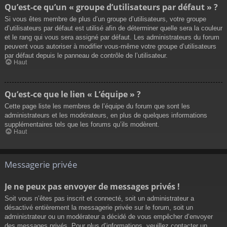
Qu’est-ce qu’un « groupe d’utilisateurs par défaut » ?
Si vous êtes membre de plus d’un groupe d’utilisateurs, votre groupe
d’utilisateurs par défaut est utilisé afin de déterminer quelle sera la couleur
et le rang qui vous sera assigné par défaut. Les administrateurs du forum
peuvent vous autoriser à modifier vous-même votre groupe d’utilisateurs
par défaut depuis le panneau de contrôle de l’utilisateur.
Haut
Qu’est-ce que le lien « L’équipe » ?
Cette page liste les membres de l’équipe du forum que sont les
administrateurs et les modérateurs, en plus de quelques informations
supplémentaires tels que les forums qu’ils modèrent.
Haut
Messagerie privée
Je ne peux pas envoyer de messages privés !
Soit vous n’êtes pas inscrit et connecté, soit un administrateur a
désactivé entièrement la messagerie privée sur le forum, soit un
administrateur ou un modérateur a décidé de vous empêcher d’envoyer
des messages privés. Pour plus d’informations, veuillez contacter un