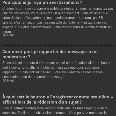
Pourquoi ai-je reçu un avertissement ?
Chaque forum a son propre ensemble de règles. Si vous ne respectez pas
une de ces règles, vous recevrez un avertissement. Veuillez noter que
cette décision n’appartient qu’aux administrateurs du forum, phpBB
Limited n’est en aucun cas responsable du règlement instauré sur cet
espace. Pour plus d’informations, veuillez contacter un administrateur du
forum.
Haut
Comment puis-je rapporter des messages à un
modérateur ?
Si les administrateurs du forum ont activé cette fonctionnalité, un bouton
dédié devrait être affiché à côté du message que vous souhaitez
rapporter. En cliquant sur celui-ci, vous trouverez toutes les étapes
nécessaires afin de rapporter le message.
Haut
À quoi sert le bouton « Enregistrer comme brouillon »
affiché lors de la rédaction d’un sujet ?
Il vous permet d’enregistrer comme brouillons les messages que vous
souhaitez finaliser et publier ultérieurement. Vous pouvez reprendre les