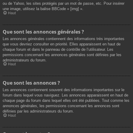
ou de Yahoo, les sites protégés par un mot de passe, etc. Pour insérer
une image, utilisez la balise BBCode « [img] ».
Haut
Que sont les annonces générales ?
Les annonces générales contiennent des informations très importantes
que vous devriez consulter en priorité. Elles apparaissent en haut de
chaque forum et dans le panneau de contrôle de l’utilisateur. Les
permissions concernant les annonces générales sont définies par les
administrateurs du forum.
Haut
Que sont les annonces ?
Les annonces contiennent souvent des informations importantes sur le
forum dans lequel vous naviguez. Les annonces apparaissent en haut de
chaque page du forum dans lequel elles ont été publiées. Tout comme les
annonces générales, les permissions concernant les annonces sont
définies par les administrateurs du forum.
Haut