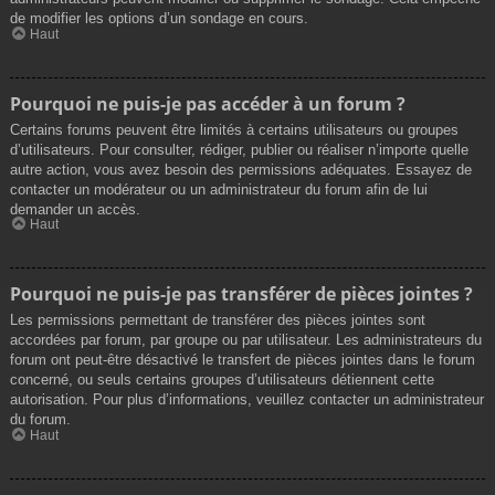
de modifier les options d’un sondage en cours.
Haut
Pourquoi ne puis-je pas accéder à un forum ?
Certains forums peuvent être limités à certains utilisateurs ou groupes
d’utilisateurs. Pour consulter, rédiger, publier ou réaliser n’importe quelle
autre action, vous avez besoin des permissions adéquates. Essayez de
contacter un modérateur ou un administrateur du forum afin de lui
demander un accès.
Haut
Pourquoi ne puis-je pas transférer de pièces jointes ?
Les permissions permettant de transférer des pièces jointes sont
accordées par forum, par groupe ou par utilisateur. Les administrateurs du
forum ont peut-être désactivé le transfert de pièces jointes dans le forum
concerné, ou seuls certains groupes d’utilisateurs détiennent cette
autorisation. Pour plus d’informations, veuillez contacter un administrateur
du forum.
Haut