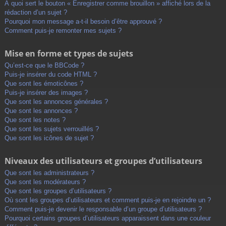
À quoi sert le bouton « Enregistrer comme brouillon » affiché lors de la
rédaction d’un sujet ?
Pourquoi mon message a-t-il besoin d’être approuvé ?
Comment puis-je remonter mes sujets ?
Mise en forme et types de sujets
Qu’est-ce que le BBCode ?
Puis-je insérer du code HTML ?
Que sont les émoticônes ?
Puis-je insérer des images ?
Que sont les annonces générales ?
Que sont les annonces ?
Que sont les notes ?
Que sont les sujets verrouillés ?
Que sont les icônes de sujet ?
Niveaux des utilisateurs et groupes d’utilisateurs
Que sont les administrateurs ?
Que sont les modérateurs ?
Que sont les groupes d’utilisateurs ?
Où sont les groupes d’utilisateurs et comment puis-je en rejoindre un ?
Comment puis-je devenir le responsable d’un groupe d’utilisateurs ?
Pourquoi certains groupes d’utilisateurs apparaissent dans une couleur