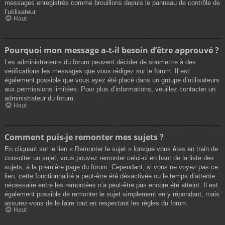
messages enregistrés comme brouillons depuis le panneau de contrôle de
l’utilisateur.
Haut
Pourquoi mon message a-t-il besoin d’être approuvé ?
Les administrateurs du forum peuvent décider de soumettre à des
vérifications les messages que vous rédigez sur le forum. Il est
également possible que vous ayez été placé dans un groupe d’utilisateurs
aux permissions limitées. Pour plus d’informations, veuillez contacter un
administrateur du forum.
Haut
Comment puis-je remonter mes sujets ?
En cliquant sur le lien « Remonter le sujet » lorsque vous êtes en train de
consulter un sujet, vous pouvez remonter celui-ci en haut de la liste des
sujets, à la première page du forum. Cependant, si vous ne voyez pas ce
lien, cette fonctionnalité a peut-être été désactivée ou le temps d’attente
nécessaire entre les remontées n’a peut-être pas encore été atteint. Il est
également possible de remonter le sujet simplement en y répondant, mais
assurez-vous de le faire tout en respectant les règles du forum.
Haut