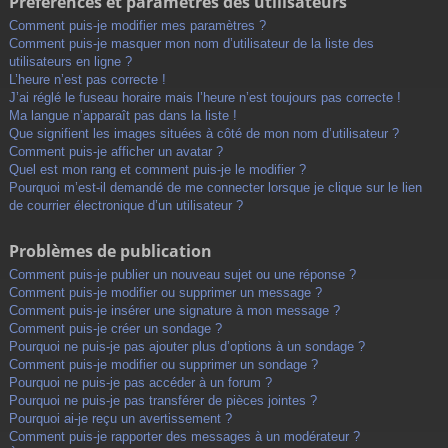
Préférences et paramètres des utilisateurs
Comment puis-je modifier mes paramètres ?
Comment puis-je masquer mon nom d’utilisateur de la liste des
utilisateurs en ligne ?
L’heure n’est pas correcte !
J’ai réglé le fuseau horaire mais l’heure n’est toujours pas correcte !
Ma langue n’apparaît pas dans la liste !
Que signifient les images situées à côté de mon nom d’utilisateur ?
Comment puis-je afficher un avatar ?
Quel est mon rang et comment puis-je le modifier ?
Pourquoi m’est-il demandé de me connecter lorsque je clique sur le lien
de courrier électronique d’un utilisateur ?
Problèmes de publication
Comment puis-je publier un nouveau sujet ou une réponse ?
Comment puis-je modifier ou supprimer un message ?
Comment puis-je insérer une signature à mon message ?
Comment puis-je créer un sondage ?
Pourquoi ne puis-je pas ajouter plus d’options à un sondage ?
Comment puis-je modifier ou supprimer un sondage ?
Pourquoi ne puis-je pas accéder à un forum ?
Pourquoi ne puis-je pas transférer de pièces jointes ?
Pourquoi ai-je reçu un avertissement ?
Comment puis-je rapporter des messages à un modérateur ?