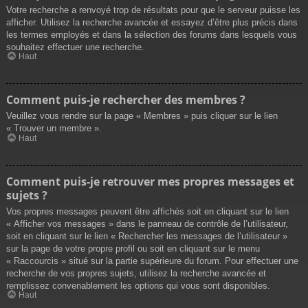
Votre recherche a renvoyé trop de résultats pour que le serveur puisse les
afficher. Utilisez la recherche avancée et essayez d’être plus précis dans
les termes employés et dans la sélection des forums dans lesquels vous
souhaitez effectuer une recherche.
Haut
Comment puis-je rechercher des membres ?
Veuillez vous rendre sur la page « Membres » puis cliquer sur le lien
« Trouver un membre ».
Haut
Comment puis-je retrouver mes propres messages et
sujets ?
Vos propres messages peuvent être affichés soit en cliquant sur le lien
« Afficher vos messages » dans le panneau de contrôle de l’utilisateur,
soit en cliquant sur le lien « Rechercher les messages de l’utilisateur »
sur la page de votre propre profil ou soit en cliquant sur le menu
« Raccourcis » situé sur la partie supérieure du forum. Pour effectuer une
recherche de vos propres sujets, utilisez la recherche avancée et
remplissez convenablement les options qui vous sont disponibles.
Haut