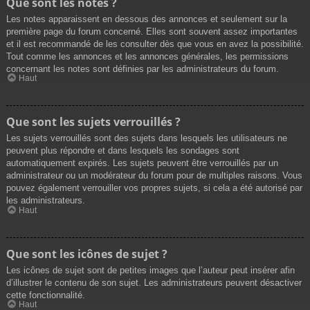
Que sont les notes ?
Les notes apparaissent en dessous des annonces et seulement sur la
première page du forum concerné. Elles sont souvent assez importantes
et il est recommandé de les consulter dès que vous en avez la possibilité.
Tout comme les annonces et les annonces générales, les permissions
concernant les notes sont définies par les administrateurs du forum.
Haut
Que sont les sujets verrouillés ?
Les sujets verrouillés sont des sujets dans lesquels les utilisateurs ne
peuvent plus répondre et dans lesquels les sondages sont
automatiquement expirés. Les sujets peuvent être verrouillés par un
administrateur ou un modérateur du forum pour de multiples raisons. Vous
pouvez également verrouiller vos propres sujets, si cela a été autorisé par
les administrateurs.
Haut
Que sont les icônes de sujet ?
Les icônes de sujet sont de petites images que l’auteur peut insérer afin
d’illustrer le contenu de son sujet. Les administrateurs peuvent désactiver
cette fonctionnalité.
Haut