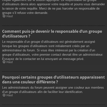
d’utilisateurs devra alors approuver votre requête et pourra vous demander
la raison de votre requête. Merci de ne pas harceler un responsable de
groupe s’il refuse votre demande.
Haut
Comment puis-je devenir le responsable d’un groupe
d’utilisateurs ?
Le responsable d’un groupe d’utilisateurs est généralement assigné
lorsque les groupes d’utilisateurs sont initialement créés par un
administrateur du forum. Si vous êtes intéressé par la création d’un
groupe d’utilisateurs, votre premier contact devrait être un administrateur.
Essayez de le contacter en lui envoyant un message privé.
Haut
Pourquoi certains groupes d’utilisateurs apparaissent
dans une couleur différente ?
Les administrateurs du forum peuvent assigner une couleur aux membres
d’un groupe d’utilisateurs afin de faciliter leur identification.
Haut