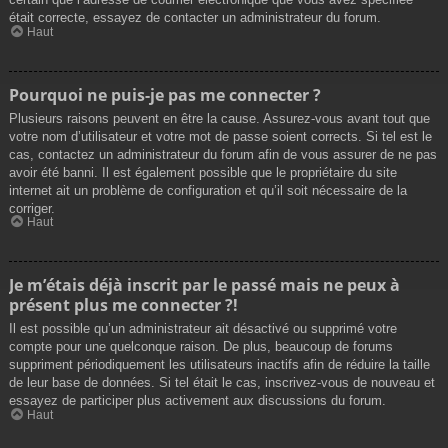
était correcte, essayez de contacter un administrateur du forum.
Haut
Pourquoi ne puis-je pas me connecter ?
Plusieurs raisons peuvent en être la cause. Assurez-vous avant tout que
votre nom d’utilisateur et votre mot de passe soient corrects. Si tel est le
cas, contactez un administrateur du forum afin de vous assurer de ne pas
avoir été banni. Il est également possible que le propriétaire du site
internet ait un problème de configuration et qu’il soit nécessaire de la
corriger.
Haut
Je m’étais déjà inscrit par le passé mais ne peux à
présent plus me connecter ?!
Il est possible qu’un administrateur ait désactivé ou supprimé votre
compte pour une quelconque raison. De plus, beaucoup de forums
suppriment périodiquement les utilisateurs inactifs afin de réduire la taille
de leur base de données. Si tel était le cas, inscrivez-vous de nouveau et
essayez de participer plus activement aux discussions du forum.
Haut