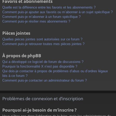
Favoris et abonnements
Quelle est la différence entre les favoris et les abonnements ?
Comment puis-je ajouter aux favoris ou m’abonner à un sujet spécifique ?
Comment puis-je m’abonner à un forum spécifique ?
Comment puis-je résilier mes abonnements ?
Pièces jointes
Quelles pièces jointes sont autorisées sur ce forum ?
Comment puis-je retrouver toutes mes pièces jointes ?
À propos de phpBB
Qui a développé ce logiciel de forum de discussions ?
Pourquoi la fonctionnalité X n’est pas disponible ?
Qui dois-je contacter à propos de problèmes d’abus ou d’ordres légaux
liés à ce forum ?
Comment puis-je contacter un administrateur du forum ?
Problèmes de connexion et d’inscription
Pourquoi ai-je besoin de m’inscrire ?