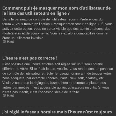
Comment puis-je masquer mon nom d’utilisateur de
la liste des utilisateurs en ligne ?
Dans le panneau de contrôle de l’utilisateur, sous « Préférences du
forum », vous trouverez l’option « Masquer mon statut en ligne ». Si vous
activez cette option, vous ne serez visible que des administrateurs, des
modérateurs et de vous-même. Vous serez alors comptabilisé comme
étant un utilisateur invisible.
Haut
L’heure n’est pas correcte !
Il est possible que l’heure affichée soit réglée sur un fuseau horaire
différent du vôtre. Si tel était le cas, veuillez vous rendre dans le panneau
de contrôle de l’utilisateur et régler le fuseau horaire afin de trouver votre
zone adéquate, par exemple Londres, Paris, New York, Sydney, etc.
Veuillez noter que le réglage du fuseau horaire, comme la plupart des
autres paramètres, n’est accessible qu’aux utilisateurs inscrits. Si vous
n’êtes pas inscrit, c’est l’occasion idéale de le faire.
Haut
J’ai réglé le fuseau horaire mais l’heure n’est toujours