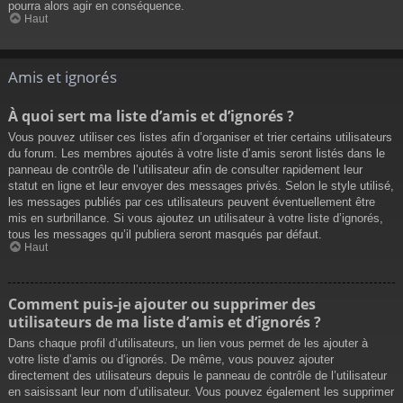
pourra alors agir en conséquence.
Haut
Amis et ignorés
À quoi sert ma liste d’amis et d’ignorés ?
Vous pouvez utiliser ces listes afin d’organiser et trier certains utilisateurs
du forum. Les membres ajoutés à votre liste d’amis seront listés dans le
panneau de contrôle de l’utilisateur afin de consulter rapidement leur
statut en ligne et leur envoyer des messages privés. Selon le style utilisé,
les messages publiés par ces utilisateurs peuvent éventuellement être
mis en surbrillance. Si vous ajoutez un utilisateur à votre liste d’ignorés,
tous les messages qu’il publiera seront masqués par défaut.
Haut
Comment puis-je ajouter ou supprimer des
utilisateurs de ma liste d’amis et d’ignorés ?
Dans chaque profil d’utilisateurs, un lien vous permet de les ajouter à
votre liste d’amis ou d’ignorés. De même, vous pouvez ajouter
directement des utilisateurs depuis le panneau de contrôle de l’utilisateur
en saisissant leur nom d’utilisateur. Vous pouvez également les supprimer