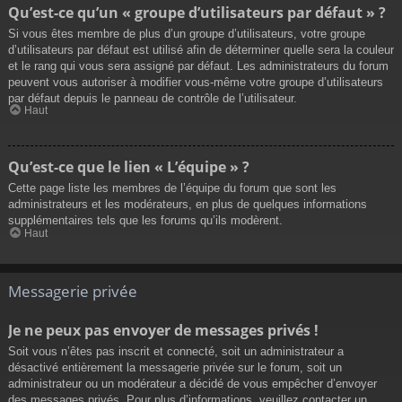
Qu’est-ce qu’un « groupe d’utilisateurs par défaut » ?
Si vous êtes membre de plus d’un groupe d’utilisateurs, votre groupe
d’utilisateurs par défaut est utilisé afin de déterminer quelle sera la couleur
et le rang qui vous sera assigné par défaut. Les administrateurs du forum
peuvent vous autoriser à modifier vous-même votre groupe d’utilisateurs
par défaut depuis le panneau de contrôle de l’utilisateur.
Haut
Qu’est-ce que le lien « L’équipe » ?
Cette page liste les membres de l’équipe du forum que sont les
administrateurs et les modérateurs, en plus de quelques informations
supplémentaires tels que les forums qu’ils modèrent.
Haut
Messagerie privée
Je ne peux pas envoyer de messages privés !
Soit vous n’êtes pas inscrit et connecté, soit un administrateur a
désactivé entièrement la messagerie privée sur le forum, soit un
administrateur ou un modérateur a décidé de vous empêcher d’envoyer
des messages privés. Pour plus d’informations, veuillez contacter un