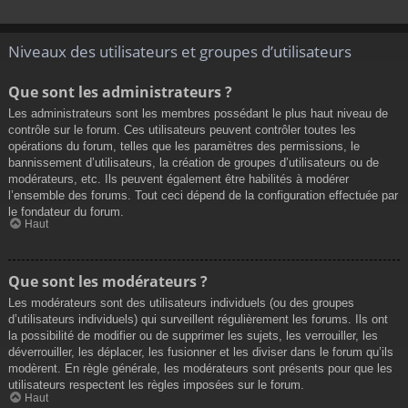
Niveaux des utilisateurs et groupes d’utilisateurs
Que sont les administrateurs ?
Les administrateurs sont les membres possédant le plus haut niveau de
contrôle sur le forum. Ces utilisateurs peuvent contrôler toutes les
opérations du forum, telles que les paramètres des permissions, le
bannissement d’utilisateurs, la création de groupes d’utilisateurs ou de
modérateurs, etc. Ils peuvent également être habilités à modérer
l’ensemble des forums. Tout ceci dépend de la configuration effectuée par
le fondateur du forum.
Haut
Que sont les modérateurs ?
Les modérateurs sont des utilisateurs individuels (ou des groupes
d’utilisateurs individuels) qui surveillent régulièrement les forums. Ils ont
la possibilité de modifier ou de supprimer les sujets, les verrouiller, les
déverrouiller, les déplacer, les fusionner et les diviser dans le forum qu’ils
modèrent. En règle générale, les modérateurs sont présents pour que les
utilisateurs respectent les règles imposées sur le forum.
Haut