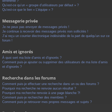
différente ?
Qu’est-ce qu’un « groupe d’utilisateurs par défaut » ?
Qu’est-ce que le lien « L’équipe » ?
Messagerie privée
Je ne peux pas envoyer de messages privés !
Je continue à recevoir des messages privés non sollicités !
J’ai reçu un courrier électronique indésirable de la part de quelqu’un sur ce
forum !
Amis et ignorés
À quoi sert ma liste d’amis et d’ignorés ?
Comment puis-je ajouter ou supprimer des utilisateurs de ma liste d’amis
et d’ignorés ?
Recherche dans les forums
Comment puis-je effectuer une recherche dans un ou des forums ?
Pourquoi ma recherche ne renvoie aucun résultat ?
Pourquoi ma recherche renvoie à une page blanche ?!
Comment puis-je rechercher des membres ?
Comment puis-je retrouver mes propres messages et sujets ?