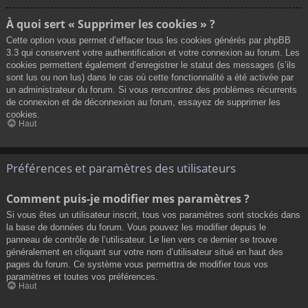
À quoi sert « Supprimer les cookies » ?
Cette option vous permet d’effacer tous les cookies générés par phpBB
3.3 qui conservent votre authentification et votre connexion au forum. Les
cookies permettent également d’enregistrer le statut des messages (s’ils
sont lus ou non lus) dans le cas où cette fonctionnalité a été activée par
un administrateur du forum. Si vous rencontrez des problèmes récurrents
de connexion et de déconnexion au forum, essayez de supprimer les
cookies.
Haut
Préférences et paramètres des utilisateurs
Comment puis-je modifier mes paramètres ?
Si vous êtes un utilisateur inscrit, tous vos paramètres sont stockés dans
la base de données du forum. Vous pouvez les modifier depuis le
panneau de contrôle de l’utilisateur. Le lien vers ce dernier se trouve
généralement en cliquant sur votre nom d’utilisateur situé en haut des
pages du forum. Ce système vous permettra de modifier tous vos
paramètres et toutes vos préférences.
Haut