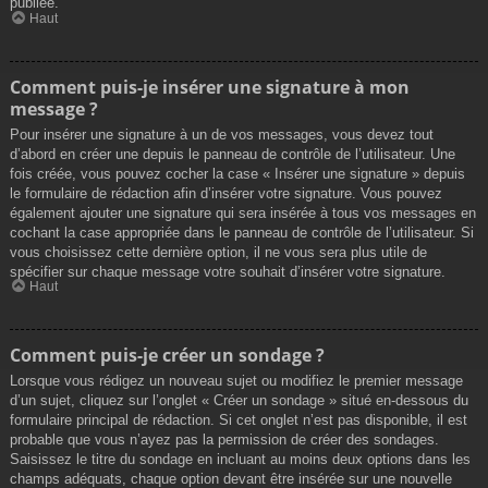
publiée.
Haut
Comment puis-je insérer une signature à mon
message ?
Pour insérer une signature à un de vos messages, vous devez tout
d’abord en créer une depuis le panneau de contrôle de l’utilisateur. Une
fois créée, vous pouvez cocher la case « Insérer une signature » depuis
le formulaire de rédaction afin d’insérer votre signature. Vous pouvez
également ajouter une signature qui sera insérée à tous vos messages en
cochant la case appropriée dans le panneau de contrôle de l’utilisateur. Si
vous choisissez cette dernière option, il ne vous sera plus utile de
spécifier sur chaque message votre souhait d’insérer votre signature.
Haut
Comment puis-je créer un sondage ?
Lorsque vous rédigez un nouveau sujet ou modifiez le premier message
d’un sujet, cliquez sur l’onglet « Créer un sondage » situé en-dessous du
formulaire principal de rédaction. Si cet onglet n’est pas disponible, il est
probable que vous n’ayez pas la permission de créer des sondages.
Saisissez le titre du sondage en incluant au moins deux options dans les
champs adéquats, chaque option devant être insérée sur une nouvelle