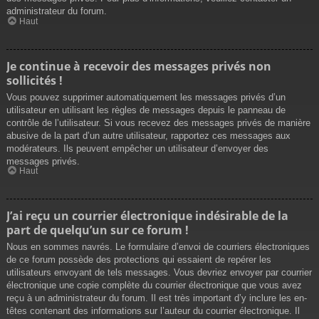
administrateur du forum.
Haut
Je continue à recevoir des messages privés non
sollicités !
Vous pouvez supprimer automatiquement les messages privés d’un
utilisateur en utilisant les règles de messages depuis le panneau de
contrôle de l’utilisateur. Si vous recevez des messages privés de manière
abusive de la part d’un autre utilisateur, rapportez ces messages aux
modérateurs. Ils peuvent empêcher un utilisateur d’envoyer des
messages privés.
Haut
J’ai reçu un courrier électronique indésirable de la
part de quelqu’un sur ce forum !
Nous en sommes navrés. Le formulaire d’envoi de courriers électroniques
de ce forum possède des protections qui essaient de repérer les
utilisateurs envoyant de tels messages. Vous devriez envoyer par courrier
électronique une copie complète du courrier électronique que vous avez
reçu à un administrateur du forum. Il est très important d’y inclure les en-
têtes contenant des informations sur l’auteur du courrier électronique. Il