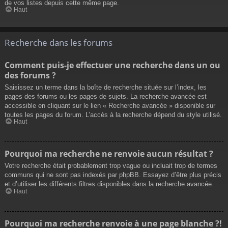
de vos listes depuis cette même page.
Haut
Recherche dans les forums
Comment puis-je effectuer une recherche dans un ou
des forums ?
Saisissez un terme dans la boîte de recherche située sur l’index, les
pages des forums ou les pages de sujets. La recherche avancée est
accessible en cliquant sur le lien « Recherche avancée » disponible sur
toutes les pages du forum. L’accès à la recherche dépend du style utilisé.
Haut
Pourquoi ma recherche ne renvoie aucun résultat ?
Votre recherche était probablement trop vague ou incluait trop de termes
communs qui ne sont pas indexés par phpBB. Essayez d’être plus précis
et d’utiliser les différents filtres disponibles dans la recherche avancée.
Haut
Pourquoi ma recherche renvoie à une page blanche ?!