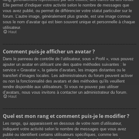
Elle permet d’indiquer votre activité selon le nombre de messages que
vous avez publié, ou permet de différencier votre statut particulier sur le
forum. L’autre image, généralement plus grande, est une image connue
sous le nom d’avatar qui est bien souvent unique et personnelle à chaque
utilisateur.
Haut
Comment puis-je afficher un avatar ?
Dans le panneau de contrôle de l’utilisateur, sous « Profil », vous pouvez
ajouter un avatar en utilisant une des quatre méthodes suivantes : le
service « Gravatar », la galerie d’avatars, les images distantes ou le
transfert d’images locales. Les administrateurs du forum peuvent activer
ou non la fonctionnalité des avatars et des méthodes qu’ils veuillent
rendre disponible aux utilisateurs. Si vous ne pouvez pas utiliser
d’avatars, nous vous invitons à contacter un administrateur du forum.
Haut
Quel est mon rang et comment puis-je le modifier ?
Les rangs, qui apparaissent en dessous de votre nom d’utilisateur,
indiquent votre activité selon le nombre de messages que vous avez
publié ou identifient certains utilisateurs spécifiques, comme les