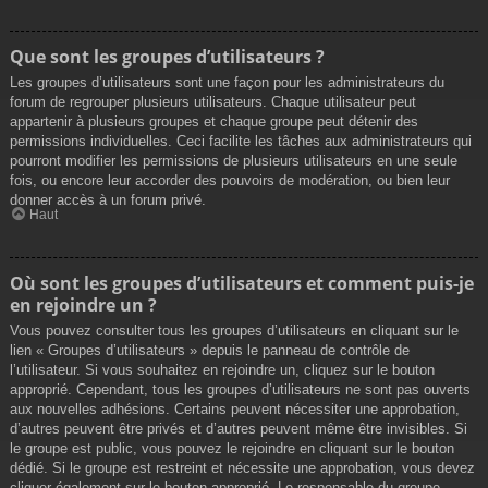
Que sont les groupes d’utilisateurs ?
Les groupes d’utilisateurs sont une façon pour les administrateurs du
forum de regrouper plusieurs utilisateurs. Chaque utilisateur peut
appartenir à plusieurs groupes et chaque groupe peut détenir des
permissions individuelles. Ceci facilite les tâches aux administrateurs qui
pourront modifier les permissions de plusieurs utilisateurs en une seule
fois, ou encore leur accorder des pouvoirs de modération, ou bien leur
donner accès à un forum privé.
Haut
Où sont les groupes d’utilisateurs et comment puis-je
en rejoindre un ?
Vous pouvez consulter tous les groupes d’utilisateurs en cliquant sur le
lien « Groupes d’utilisateurs » depuis le panneau de contrôle de
l’utilisateur. Si vous souhaitez en rejoindre un, cliquez sur le bouton
approprié. Cependant, tous les groupes d’utilisateurs ne sont pas ouverts
aux nouvelles adhésions. Certains peuvent nécessiter une approbation,
d’autres peuvent être privés et d’autres peuvent même être invisibles. Si
le groupe est public, vous pouvez le rejoindre en cliquant sur le bouton
dédié. Si le groupe est restreint et nécessite une approbation, vous devez
cliquer également sur le bouton approprié. Le responsable du groupe