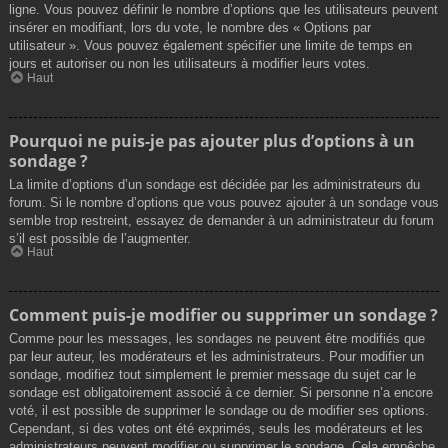
ligne. Vous pouvez définir le nombre d’options que les utilisateurs peuvent
insérer en modifiant, lors du vote, le nombre des « Options par
utilisateur ». Vous pouvez également spécifier une limite de temps en
jours et autoriser ou non les utilisateurs à modifier leurs votes.
Haut
Pourquoi ne puis-je pas ajouter plus d’options à un
sondage ?
La limite d’options d’un sondage est décidée par les administrateurs du
forum. Si le nombre d’options que vous pouvez ajouter à un sondage vous
semble trop restreint, essayez de demander à un administrateur du forum
s’il est possible de l’augmenter.
Haut
Comment puis-je modifier ou supprimer un sondage ?
Comme pour les messages, les sondages ne peuvent être modifiés que
par leur auteur, les modérateurs et les administrateurs. Pour modifier un
sondage, modifiez tout simplement le premier message du sujet car le
sondage est obligatoirement associé à ce dernier. Si personne n’a encore
voté, il est possible de supprimer le sondage ou de modifier ses options.
Cependant, si des votes ont été exprimés, seuls les modérateurs et les
administrateurs peuvent modifier ou supprimer le sondage. Cela empêche