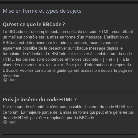
Mise en forme et types de sujets
Qu’est-ce que le BBCode ?
Le BBCode est une implémentation spéciale du code HTML, vous offrant
un meilleur contrôle sur la mise en forme d’un message. L’utilisation du
BBCode est déterminée par les administrateurs, mais il vous est
également possible de la désactiver sur chaque message depuis le
formulaire de rédaction. Le BBCode est similaire à l’architecture du code
HTML, les balises sont contenues entre des crochets « [ » et « ] » à la
place des chevrons « < » et « > ». Pour plus d’informations à propos du
BBCode, veuillez consulter le guide qui est accessible depuis la page de
rédaction.
Haut
Puis-je insérer du code HTML ?
Par mesure de sécurité, il n’est pas possible d’insérer du code HTML sur
ce forum. La majeure partie de la mise en forme qui peut être générée par
du code HTML peut être remplacée par du BBCode.
Haut