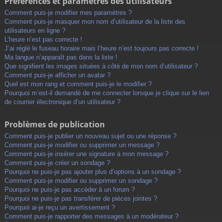
Préférences et paramètres des utilisateurs
Comment puis-je modifier mes paramètres ?
Comment puis-je masquer mon nom d’utilisateur de la liste des
utilisateurs en ligne ?
L’heure n’est pas correcte !
J’ai réglé le fuseau horaire mais l’heure n’est toujours pas correcte !
Ma langue n’apparaît pas dans la liste !
Que signifient les images situées à côté de mon nom d’utilisateur ?
Comment puis-je afficher un avatar ?
Quel est mon rang et comment puis-je le modifier ?
Pourquoi m’est-il demandé de me connecter lorsque je clique sur le lien
de courrier électronique d’un utilisateur ?
Problèmes de publication
Comment puis-je publier un nouveau sujet ou une réponse ?
Comment puis-je modifier ou supprimer un message ?
Comment puis-je insérer une signature à mon message ?
Comment puis-je créer un sondage ?
Pourquoi ne puis-je pas ajouter plus d’options à un sondage ?
Comment puis-je modifier ou supprimer un sondage ?
Pourquoi ne puis-je pas accéder à un forum ?
Pourquoi ne puis-je pas transférer de pièces jointes ?
Pourquoi ai-je reçu un avertissement ?
Comment puis-je rapporter des messages à un modérateur ?