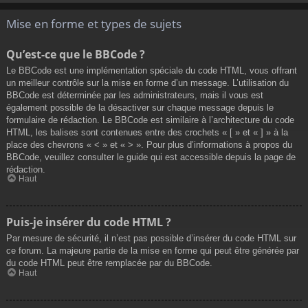
Mise en forme et types de sujets
Qu’est-ce que le BBCode ?
Le BBCode est une implémentation spéciale du code HTML, vous offrant
un meilleur contrôle sur la mise en forme d’un message. L’utilisation du
BBCode est déterminée par les administrateurs, mais il vous est
également possible de la désactiver sur chaque message depuis le
formulaire de rédaction. Le BBCode est similaire à l’architecture du code
HTML, les balises sont contenues entre des crochets « [ » et « ] » à la
place des chevrons « < » et « > ». Pour plus d’informations à propos du
BBCode, veuillez consulter le guide qui est accessible depuis la page de
rédaction.
Haut
Puis-je insérer du code HTML ?
Par mesure de sécurité, il n’est pas possible d’insérer du code HTML sur
ce forum. La majeure partie de la mise en forme qui peut être générée par
du code HTML peut être remplacée par du BBCode.
Haut