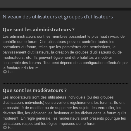
Niveaux des utilisateurs et groupes d’utilisateurs
Que sont les administrateurs ?
Les administrateurs sont les membres possédant le plus haut niveau de
contrôle sur le forum. Ces utilisateurs peuvent contrôler toutes les
opérations du forum, telles que les paramètres des permissions, le
bannissement d’utilisateurs, la création de groupes d’utilisateurs ou de
modérateurs, etc. Ils peuvent également être habilités à modérer
l’ensemble des forums. Tout ceci dépend de la configuration effectuée par
le fondateur du forum.
Haut
Que sont les modérateurs ?
Les modérateurs sont des utilisateurs individuels (ou des groupes
d’utilisateurs individuels) qui surveillent régulièrement les forums. Ils ont
la possibilité de modifier ou de supprimer les sujets, les verrouiller, les
déverrouiller, les déplacer, les fusionner et les diviser dans le forum qu’ils
modèrent. En règle générale, les modérateurs sont présents pour que les
utilisateurs respectent les règles imposées sur le forum.
Haut