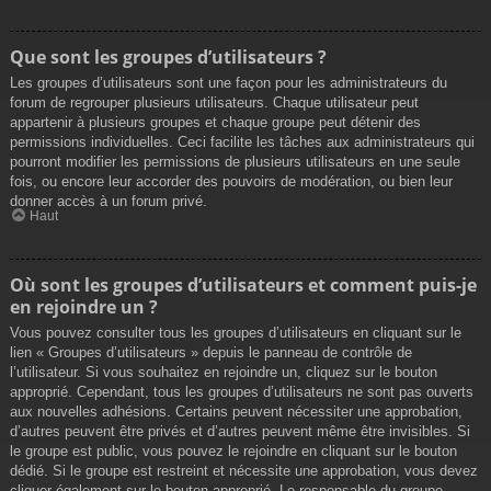
Que sont les groupes d’utilisateurs ?
Les groupes d’utilisateurs sont une façon pour les administrateurs du
forum de regrouper plusieurs utilisateurs. Chaque utilisateur peut
appartenir à plusieurs groupes et chaque groupe peut détenir des
permissions individuelles. Ceci facilite les tâches aux administrateurs qui
pourront modifier les permissions de plusieurs utilisateurs en une seule
fois, ou encore leur accorder des pouvoirs de modération, ou bien leur
donner accès à un forum privé.
Haut
Où sont les groupes d’utilisateurs et comment puis-je
en rejoindre un ?
Vous pouvez consulter tous les groupes d’utilisateurs en cliquant sur le
lien « Groupes d’utilisateurs » depuis le panneau de contrôle de
l’utilisateur. Si vous souhaitez en rejoindre un, cliquez sur le bouton
approprié. Cependant, tous les groupes d’utilisateurs ne sont pas ouverts
aux nouvelles adhésions. Certains peuvent nécessiter une approbation,
d’autres peuvent être privés et d’autres peuvent même être invisibles. Si
le groupe est public, vous pouvez le rejoindre en cliquant sur le bouton
dédié. Si le groupe est restreint et nécessite une approbation, vous devez
cliquer également sur le bouton approprié. Le responsable du groupe