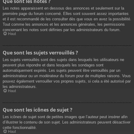
Que sont les notes ?
Les notes apparaissent en dessous des annonces et seulement sur la
première page du forum concerné. Elles sont souvent assez importantes
et il est recommandé de les consulter dès que vous en avez la possibilité.
Tout comme les annonces et les annonces générales, les permissions
concernant les notes sont définies par les administrateurs du forum.
Haut
Que sont les sujets verrouillés ?
Les sujets verrouillés sont des sujets dans lesquels les utilisateurs ne
peuvent plus répondre et dans lesquels les sondages sont
automatiquement expirés. Les sujets peuvent être verrouillés par un
administrateur ou un modérateur du forum pour de multiples raisons. Vous
pouvez également verrouiller vos propres sujets, si cela a été autorisé par
les administrateurs.
Haut
Que sont les icônes de sujet ?
Les icônes de sujet sont de petites images que l’auteur peut insérer afin
d’illustrer le contenu de son sujet. Les administrateurs peuvent désactiver
cette fonctionnalité.
Haut