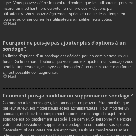
ligne. Vous pouvez définir le nombre d’options que les utilisateurs peuvent
insérer en modifiant, lors du vote, le nombre des « Options par
utilisateur ». Vous pouvez également spécifier une limite de temps en
jours et autoriser ou non les utilisateurs à modifier leurs votes.
Haut
Pourquoi ne puis-je pas ajouter plus d’options à un
sondage ?
La limite d’options d’un sondage est décidée par les administrateurs du
forum. Si le nombre d’options que vous pouvez ajouter à un sondage vous
semble trop restreint, essayez de demander à un administrateur du forum
s’il est possible de l’augmenter.
Haut
Comment puis-je modifier ou supprimer un sondage ?
Comme pour les messages, les sondages ne peuvent être modifiés que
par leur auteur, les modérateurs et les administrateurs. Pour modifier un
sondage, modifiez tout simplement le premier message du sujet car le
sondage est obligatoirement associé à ce dernier. Si personne n’a encore
voté, il est possible de supprimer le sondage ou de modifier ses options.
Cependant, si des votes ont été exprimés, seuls les modérateurs et les
administrateurs peuvent modifier ou supprimer le sondage. Cela empêche