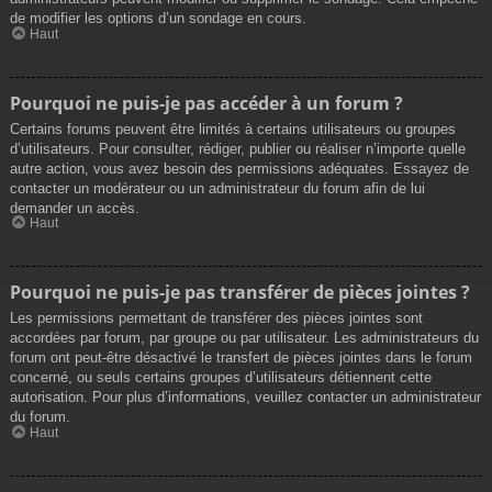
de modifier les options d’un sondage en cours.
Haut
Pourquoi ne puis-je pas accéder à un forum ?
Certains forums peuvent être limités à certains utilisateurs ou groupes
d’utilisateurs. Pour consulter, rédiger, publier ou réaliser n’importe quelle
autre action, vous avez besoin des permissions adéquates. Essayez de
contacter un modérateur ou un administrateur du forum afin de lui
demander un accès.
Haut
Pourquoi ne puis-je pas transférer de pièces jointes ?
Les permissions permettant de transférer des pièces jointes sont
accordées par forum, par groupe ou par utilisateur. Les administrateurs du
forum ont peut-être désactivé le transfert de pièces jointes dans le forum
concerné, ou seuls certains groupes d’utilisateurs détiennent cette
autorisation. Pour plus d’informations, veuillez contacter un administrateur
du forum.
Haut