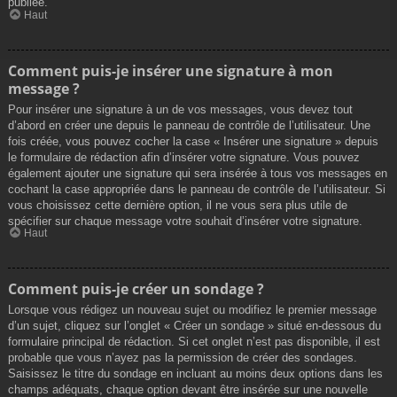
publiée.
Haut
Comment puis-je insérer une signature à mon
message ?
Pour insérer une signature à un de vos messages, vous devez tout
d’abord en créer une depuis le panneau de contrôle de l’utilisateur. Une
fois créée, vous pouvez cocher la case « Insérer une signature » depuis
le formulaire de rédaction afin d’insérer votre signature. Vous pouvez
également ajouter une signature qui sera insérée à tous vos messages en
cochant la case appropriée dans le panneau de contrôle de l’utilisateur. Si
vous choisissez cette dernière option, il ne vous sera plus utile de
spécifier sur chaque message votre souhait d’insérer votre signature.
Haut
Comment puis-je créer un sondage ?
Lorsque vous rédigez un nouveau sujet ou modifiez le premier message
d’un sujet, cliquez sur l’onglet « Créer un sondage » situé en-dessous du
formulaire principal de rédaction. Si cet onglet n’est pas disponible, il est
probable que vous n’ayez pas la permission de créer des sondages.
Saisissez le titre du sondage en incluant au moins deux options dans les
champs adéquats, chaque option devant être insérée sur une nouvelle