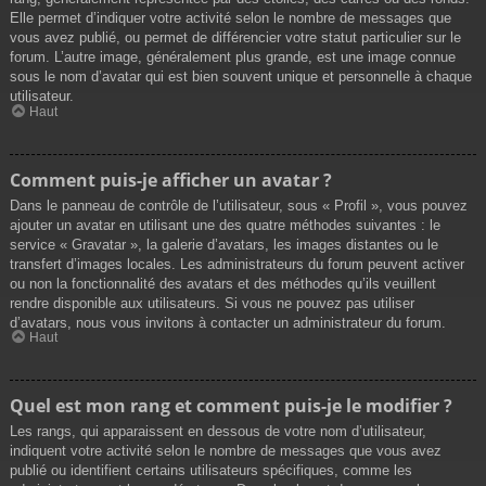
Elle permet d’indiquer votre activité selon le nombre de messages que
vous avez publié, ou permet de différencier votre statut particulier sur le
forum. L’autre image, généralement plus grande, est une image connue
sous le nom d’avatar qui est bien souvent unique et personnelle à chaque
utilisateur.
Haut
Comment puis-je afficher un avatar ?
Dans le panneau de contrôle de l’utilisateur, sous « Profil », vous pouvez
ajouter un avatar en utilisant une des quatre méthodes suivantes : le
service « Gravatar », la galerie d’avatars, les images distantes ou le
transfert d’images locales. Les administrateurs du forum peuvent activer
ou non la fonctionnalité des avatars et des méthodes qu’ils veuillent
rendre disponible aux utilisateurs. Si vous ne pouvez pas utiliser
d’avatars, nous vous invitons à contacter un administrateur du forum.
Haut
Quel est mon rang et comment puis-je le modifier ?
Les rangs, qui apparaissent en dessous de votre nom d’utilisateur,
indiquent votre activité selon le nombre de messages que vous avez
publié ou identifient certains utilisateurs spécifiques, comme les