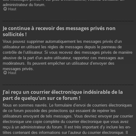
administrateur du forum.
Haut
Je continue à recevoir des messages privés non
sollicités !
Vous pouvez supprimer automatiquement les messages privés d’un
utilisateur en utilisant les règles de messages depuis le panneau de
contrôle de l’utilisateur. Si vous recevez des messages privés de manière
abusive de la part d’un autre utilisateur, rapportez ces messages aux
modérateurs. Ils peuvent empêcher un utilisateur d’envoyer des
messages privés.
Haut
J’ai reçu un courrier électronique indésirable de la
part de quelqu’un sur ce forum !
Nous en sommes navrés. Le formulaire d’envoi de courriers électroniques
de ce forum possède des protections qui essaient de repérer les
utilisateurs envoyant de tels messages. Vous devriez envoyer par courrier
électronique une copie complète du courrier électronique que vous avez
reçu à un administrateur du forum. Il est très important d’y inclure les en-
têtes contenant des informations sur l’auteur du courrier électronique. Il