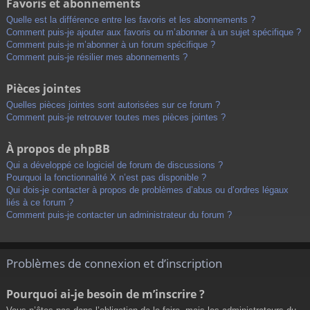
Favoris et abonnements
Quelle est la différence entre les favoris et les abonnements ?
Comment puis-je ajouter aux favoris ou m’abonner à un sujet spécifique ?
Comment puis-je m’abonner à un forum spécifique ?
Comment puis-je résilier mes abonnements ?
Pièces jointes
Quelles pièces jointes sont autorisées sur ce forum ?
Comment puis-je retrouver toutes mes pièces jointes ?
À propos de phpBB
Qui a développé ce logiciel de forum de discussions ?
Pourquoi la fonctionnalité X n’est pas disponible ?
Qui dois-je contacter à propos de problèmes d’abus ou d’ordres légaux
liés à ce forum ?
Comment puis-je contacter un administrateur du forum ?
Problèmes de connexion et d’inscription
Pourquoi ai-je besoin de m’inscrire ?