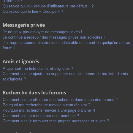
différente ?
Qu’est-ce qu’un « groupe d’utilisateurs par défaut » ?
Qu’est-ce que le lien « L’équipe » ?
Messagerie privée
Je ne peux pas envoyer de messages privés !
Je continue à recevoir des messages privés non sollicités !
J’ai reçu un courrier électronique indésirable de la part de quelqu’un sur ce
forum !
Amis et ignorés
À quoi sert ma liste d’amis et d’ignorés ?
Comment puis-je ajouter ou supprimer des utilisateurs de ma liste d’amis
et d’ignorés ?
Recherche dans les forums
Comment puis-je effectuer une recherche dans un ou des forums ?
Pourquoi ma recherche ne renvoie aucun résultat ?
Pourquoi ma recherche renvoie à une page blanche ?!
Comment puis-je rechercher des membres ?
Comment puis-je retrouver mes propres messages et sujets ?