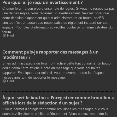
Pourquoi ai-je reçu un avertissement ?
Chaque forum a son propre ensemble de règles. Si vous ne respectez pas
une de ces règles, vous recevrez un avertissement. Veuillez noter que
cette décision n’appartient qu’aux administrateurs du forum, phpBB
Limited n’est en aucun cas responsable du règlement instauré sur cet
espace. Pour plus d’informations, veuillez contacter un administrateur du
forum.
Haut
Comment puis-je rapporter des messages à un
modérateur ?
Si les administrateurs du forum ont activé cette fonctionnalité, un bouton
dédié devrait être affiché à côté du message que vous souhaitez
rapporter. En cliquant sur celui-ci, vous trouverez toutes les étapes
nécessaires afin de rapporter le message.
Haut
À quoi sert le bouton « Enregistrer comme brouillon »
affiché lors de la rédaction d’un sujet ?
Il vous permet d’enregistrer comme brouillons les messages que vous
souhaitez finaliser et publier ultérieurement. Vous pouvez reprendre les