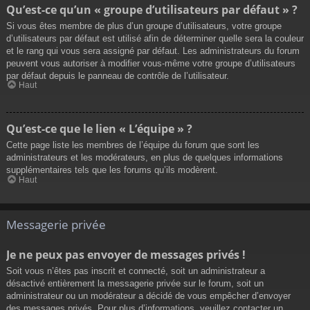
Qu’est-ce qu’un « groupe d’utilisateurs par défaut » ?
Si vous êtes membre de plus d’un groupe d’utilisateurs, votre groupe
d’utilisateurs par défaut est utilisé afin de déterminer quelle sera la couleur
et le rang qui vous sera assigné par défaut. Les administrateurs du forum
peuvent vous autoriser à modifier vous-même votre groupe d’utilisateurs
par défaut depuis le panneau de contrôle de l’utilisateur.
Haut
Qu’est-ce que le lien « L’équipe » ?
Cette page liste les membres de l’équipe du forum que sont les
administrateurs et les modérateurs, en plus de quelques informations
supplémentaires tels que les forums qu’ils modèrent.
Haut
Messagerie privée
Je ne peux pas envoyer de messages privés !
Soit vous n’êtes pas inscrit et connecté, soit un administrateur a
désactivé entièrement la messagerie privée sur le forum, soit un
administrateur ou un modérateur a décidé de vous empêcher d’envoyer
des messages privés. Pour plus d’informations, veuillez contacter un