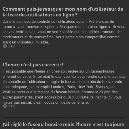
Comment puis-je masquer mon nom d’utilisateur de
la liste des utilisateurs en ligne ?
Dans le panneau de contrôle de l’utilisateur, sous « Préférences du
forum », vous trouverez l’option « Masquer mon statut en ligne ». Si vous
activez cette option, vous ne serez visible que des administrateurs, des
modérateurs et de vous-même. Vous serez alors comptabilisé comme
étant un utilisateur invisible.
Haut
L’heure n’est pas correcte !
Il est possible que l’heure affichée soit réglée sur un fuseau horaire
différent du vôtre. Si tel était le cas, veuillez vous rendre dans le panneau
de contrôle de l’utilisateur et régler le fuseau horaire afin de trouver votre
zone adéquate, par exemple Londres, Paris, New York, Sydney, etc.
Veuillez noter que le réglage du fuseau horaire, comme la plupart des
autres paramètres, n’est accessible qu’aux utilisateurs inscrits. Si vous
n’êtes pas inscrit, c’est l’occasion idéale de le faire.
Haut
J’ai réglé le fuseau horaire mais l’heure n’est toujours