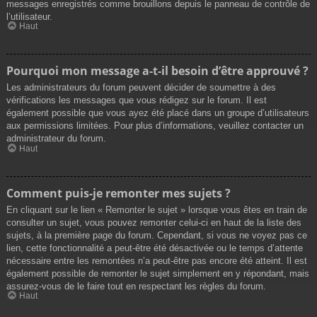
messages enregistrés comme brouillons depuis le panneau de contrôle de
l’utilisateur.
Haut
Pourquoi mon message a-t-il besoin d’être approuvé ?
Les administrateurs du forum peuvent décider de soumettre à des
vérifications les messages que vous rédigez sur le forum. Il est
également possible que vous ayez été placé dans un groupe d’utilisateurs
aux permissions limitées. Pour plus d’informations, veuillez contacter un
administrateur du forum.
Haut
Comment puis-je remonter mes sujets ?
En cliquant sur le lien « Remonter le sujet » lorsque vous êtes en train de
consulter un sujet, vous pouvez remonter celui-ci en haut de la liste des
sujets, à la première page du forum. Cependant, si vous ne voyez pas ce
lien, cette fonctionnalité a peut-être été désactivée ou le temps d’attente
nécessaire entre les remontées n’a peut-être pas encore été atteint. Il est
également possible de remonter le sujet simplement en y répondant, mais
assurez-vous de le faire tout en respectant les règles du forum.
Haut