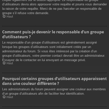
d’utilisateurs devra alors approuver votre requête et pourra vous demander
la raison de votre requête. Merci de ne pas harceler un responsable de
groupe s’il refuse votre demande.
Haut
Comment puis-je devenir le responsable d’un groupe
d’utilisateurs ?
Le responsable d’un groupe d’utilisateurs est généralement assigné
lorsque les groupes d’utilisateurs sont initialement créés par un
administrateur du forum. Si vous êtes intéressé par la création d’un
groupe d’utilisateurs, votre premier contact devrait être un administrateur.
Essayez de le contacter en lui envoyant un message privé.
Haut
Pourquoi certains groupes d’utilisateurs apparaissent
dans une couleur différente ?
Les administrateurs du forum peuvent assigner une couleur aux membres
d’un groupe d’utilisateurs afin de faciliter leur identification.
Haut