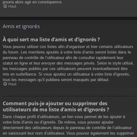
pourra alors agir en conséquence.
Haut
Amis et ignorés
À quoi sert ma liste d’amis et d’ignorés ?
Vous pouvez utiliser ces listes afin d’organiser et trier certains utilisateurs
du forum. Les membres ajoutés à votre liste d’amis seront listés dans le
panneau de contrôle de l’utilisateur afin de consulter rapidement leur
statut en ligne et leur envoyer des messages privés. Selon le style utilisé,
les messages publiés par ces utilisateurs peuvent éventuellement être
mis en surbrillance. Si vous ajoutez un utilisateur à votre liste d’ignorés,
tous les messages qu’il publiera seront masqués par défaut.
Haut
Comment puis-je ajouter ou supprimer des
utilisateurs de ma liste d’amis et d’ignorés ?
Dans chaque profil d’utilisateurs, un lien vous permet de les ajouter à
votre liste d’amis ou d’ignorés. De même, vous pouvez ajouter
directement des utilisateurs depuis le panneau de contrôle de l’utilisateur
en saisissant leur nom d’utilisateur. Vous pouvez également les supprimer