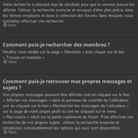
Votre recherche a renvoyé trop de résultats pour que le serveur puisse les
afficher. Utilisez la recherche avancée et essayez d’être plus précis dans
les termes employés et dans la sélection des forums dans lesquels vous
souhaitez effectuer une recherche.
Haut
Comment puis-je rechercher des membres ?
Veuillez vous rendre sur la page « Membres » puis cliquer sur le lien
« Trouver un membre ».
Haut
Comment puis-je retrouver mes propres messages et
sujets ?
Vos propres messages peuvent être affichés soit en cliquant sur le lien
« Afficher vos messages » dans le panneau de contrôle de l’utilisateur,
soit en cliquant sur le lien « Rechercher les messages de l’utilisateur »
sur la page de votre propre profil ou soit en cliquant sur le menu
« Raccourcis » situé sur la partie supérieure du forum. Pour effectuer une
recherche de vos propres sujets, utilisez la recherche avancée et
remplissez convenablement les options qui vous sont disponibles.
Haut