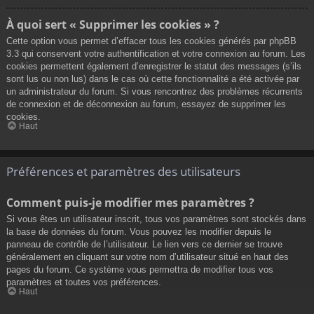
À quoi sert « Supprimer les cookies » ?
Cette option vous permet d’effacer tous les cookies générés par phpBB
3.3 qui conservent votre authentification et votre connexion au forum. Les
cookies permettent également d’enregistrer le statut des messages (s’ils
sont lus ou non lus) dans le cas où cette fonctionnalité a été activée par
un administrateur du forum. Si vous rencontrez des problèmes récurrents
de connexion et de déconnexion au forum, essayez de supprimer les
cookies.
Haut
Préférences et paramètres des utilisateurs
Comment puis-je modifier mes paramètres ?
Si vous êtes un utilisateur inscrit, tous vos paramètres sont stockés dans
la base de données du forum. Vous pouvez les modifier depuis le
panneau de contrôle de l’utilisateur. Le lien vers ce dernier se trouve
généralement en cliquant sur votre nom d’utilisateur situé en haut des
pages du forum. Ce système vous permettra de modifier tous vos
paramètres et toutes vos préférences.
Haut