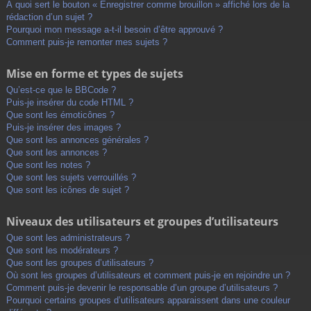
À quoi sert le bouton « Enregistrer comme brouillon » affiché lors de la
rédaction d’un sujet ?
Pourquoi mon message a-t-il besoin d’être approuvé ?
Comment puis-je remonter mes sujets ?
Mise en forme et types de sujets
Qu’est-ce que le BBCode ?
Puis-je insérer du code HTML ?
Que sont les émoticônes ?
Puis-je insérer des images ?
Que sont les annonces générales ?
Que sont les annonces ?
Que sont les notes ?
Que sont les sujets verrouillés ?
Que sont les icônes de sujet ?
Niveaux des utilisateurs et groupes d’utilisateurs
Que sont les administrateurs ?
Que sont les modérateurs ?
Que sont les groupes d’utilisateurs ?
Où sont les groupes d’utilisateurs et comment puis-je en rejoindre un ?
Comment puis-je devenir le responsable d’un groupe d’utilisateurs ?
Pourquoi certains groupes d’utilisateurs apparaissent dans une couleur