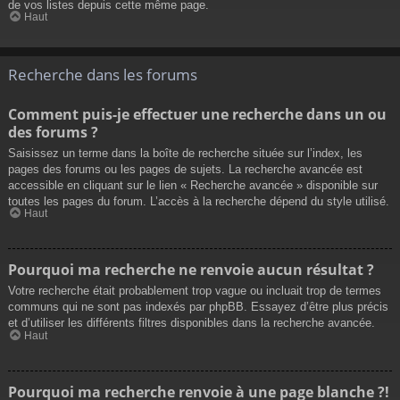
de vos listes depuis cette même page.
Haut
Recherche dans les forums
Comment puis-je effectuer une recherche dans un ou
des forums ?
Saisissez un terme dans la boîte de recherche située sur l’index, les
pages des forums ou les pages de sujets. La recherche avancée est
accessible en cliquant sur le lien « Recherche avancée » disponible sur
toutes les pages du forum. L’accès à la recherche dépend du style utilisé.
Haut
Pourquoi ma recherche ne renvoie aucun résultat ?
Votre recherche était probablement trop vague ou incluait trop de termes
communs qui ne sont pas indexés par phpBB. Essayez d’être plus précis
et d’utiliser les différents filtres disponibles dans la recherche avancée.
Haut
Pourquoi ma recherche renvoie à une page blanche ?!