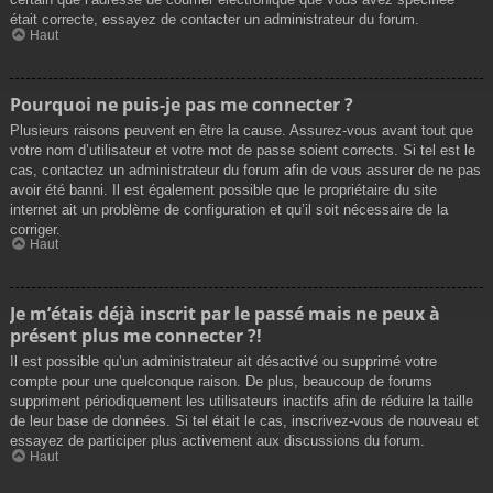
était correcte, essayez de contacter un administrateur du forum.
Haut
Pourquoi ne puis-je pas me connecter ?
Plusieurs raisons peuvent en être la cause. Assurez-vous avant tout que
votre nom d’utilisateur et votre mot de passe soient corrects. Si tel est le
cas, contactez un administrateur du forum afin de vous assurer de ne pas
avoir été banni. Il est également possible que le propriétaire du site
internet ait un problème de configuration et qu’il soit nécessaire de la
corriger.
Haut
Je m’étais déjà inscrit par le passé mais ne peux à
présent plus me connecter ?!
Il est possible qu’un administrateur ait désactivé ou supprimé votre
compte pour une quelconque raison. De plus, beaucoup de forums
suppriment périodiquement les utilisateurs inactifs afin de réduire la taille
de leur base de données. Si tel était le cas, inscrivez-vous de nouveau et
essayez de participer plus activement aux discussions du forum.
Haut