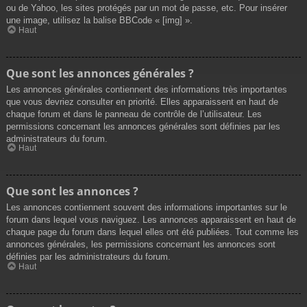
ou de Yahoo, les sites protégés par un mot de passe, etc. Pour insérer
une image, utilisez la balise BBCode « [img] ».
Haut
Que sont les annonces générales ?
Les annonces générales contiennent des informations très importantes
que vous devriez consulter en priorité. Elles apparaissent en haut de
chaque forum et dans le panneau de contrôle de l’utilisateur. Les
permissions concernant les annonces générales sont définies par les
administrateurs du forum.
Haut
Que sont les annonces ?
Les annonces contiennent souvent des informations importantes sur le
forum dans lequel vous naviguez. Les annonces apparaissent en haut de
chaque page du forum dans lequel elles ont été publiées. Tout comme les
annonces générales, les permissions concernant les annonces sont
définies par les administrateurs du forum.
Haut