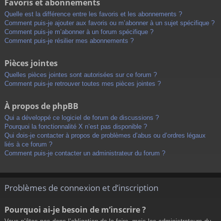
Favoris et abonnements
Quelle est la différence entre les favoris et les abonnements ?
Comment puis-je ajouter aux favoris ou m’abonner à un sujet spécifique ?
Comment puis-je m’abonner à un forum spécifique ?
Comment puis-je résilier mes abonnements ?
Pièces jointes
Quelles pièces jointes sont autorisées sur ce forum ?
Comment puis-je retrouver toutes mes pièces jointes ?
À propos de phpBB
Qui a développé ce logiciel de forum de discussions ?
Pourquoi la fonctionnalité X n’est pas disponible ?
Qui dois-je contacter à propos de problèmes d’abus ou d’ordres légaux
liés à ce forum ?
Comment puis-je contacter un administrateur du forum ?
Problèmes de connexion et d’inscription
Pourquoi ai-je besoin de m’inscrire ?