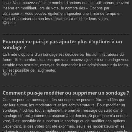
ligne. Vous pouvez définir le nombre d’options que les utilisateurs peuvent
insérer en modifiant, lors du vote, le nombre des « Options par
utilisateur ». Vous pouvez également spécifier une limite de temps en
jours et autoriser ou non les utilisateurs à modifier leurs votes.
Haut
Pourquoi ne puis-je pas ajouter plus d’options à un
sondage ?
La limite d’options d’un sondage est décidée par les administrateurs du
forum. Si le nombre d’options que vous pouvez ajouter à un sondage vous
semble trop restreint, essayez de demander à un administrateur du forum
s’il est possible de l’augmenter.
Haut
Comment puis-je modifier ou supprimer un sondage ?
Comme pour les messages, les sondages ne peuvent être modifiés que
par leur auteur, les modérateurs et les administrateurs. Pour modifier un
sondage, modifiez tout simplement le premier message du sujet car le
sondage est obligatoirement associé à ce dernier. Si personne n’a encore
voté, il est possible de supprimer le sondage ou de modifier ses options.
Cependant, si des votes ont été exprimés, seuls les modérateurs et les
administrateurs peuvent modifier ou supprimer le sondage. Cela empêche