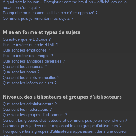
À quoi sert le bouton « Enregistrer comme brouillon » affiché lors de la
rédaction d’un sujet ?
Pourquoi mon message a-t-il besoin d’être approuvé ?
Comment puis-je remonter mes sujets ?
Mise en forme et types de sujets
Qu’est-ce que le BBCode ?
Puis-je insérer du code HTML ?
Que sont les émoticônes ?
Puis-je insérer des images ?
Que sont les annonces générales ?
Que sont les annonces ?
Que sont les notes ?
Que sont les sujets verrouillés ?
Que sont les icônes de sujet ?
Niveaux des utilisateurs et groupes d’utilisateurs
Que sont les administrateurs ?
Que sont les modérateurs ?
Que sont les groupes d’utilisateurs ?
Où sont les groupes d’utilisateurs et comment puis-je en rejoindre un ?
Comment puis-je devenir le responsable d’un groupe d’utilisateurs ?
Pourquoi certains groupes d’utilisateurs apparaissent dans une couleur