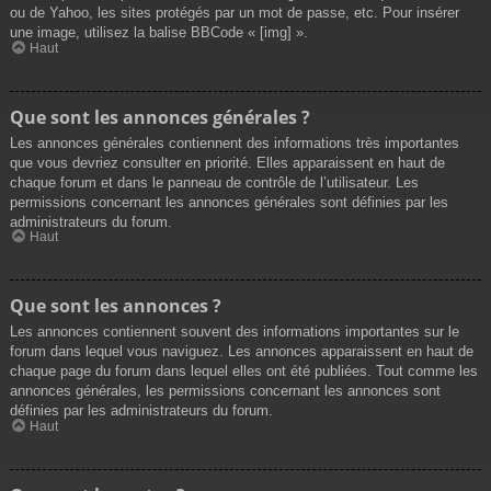
ou de Yahoo, les sites protégés par un mot de passe, etc. Pour insérer
une image, utilisez la balise BBCode « [img] ».
Haut
Que sont les annonces générales ?
Les annonces générales contiennent des informations très importantes
que vous devriez consulter en priorité. Elles apparaissent en haut de
chaque forum et dans le panneau de contrôle de l’utilisateur. Les
permissions concernant les annonces générales sont définies par les
administrateurs du forum.
Haut
Que sont les annonces ?
Les annonces contiennent souvent des informations importantes sur le
forum dans lequel vous naviguez. Les annonces apparaissent en haut de
chaque page du forum dans lequel elles ont été publiées. Tout comme les
annonces générales, les permissions concernant les annonces sont
définies par les administrateurs du forum.
Haut