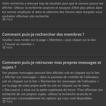
Votre recherche a renvoyé trop de résultats pour que le serveur puisse les
afficher. Utilisez la recherche avancée et essayez d’être plus précis dans
les termes employés et dans la sélection des forums dans lesquels vous
souhaitez effectuer une recherche.
Haut
Comment puis-je rechercher des membres ?
Veuillez vous rendre sur la page « Membres » puis cliquer sur le lien
« Trouver un membre ».
Haut
Comment puis-je retrouver mes propres messages et
sujets ?
Vos propres messages peuvent être affichés soit en cliquant sur le lien
« Afficher vos messages » dans le panneau de contrôle de l’utilisateur,
soit en cliquant sur le lien « Rechercher les messages de l’utilisateur »
sur la page de votre propre profil ou soit en cliquant sur le menu
« Raccourcis » situé sur la partie supérieure du forum. Pour effectuer une
recherche de vos propres sujets, utilisez la recherche avancée et
remplissez convenablement les options qui vous sont disponibles.
Haut