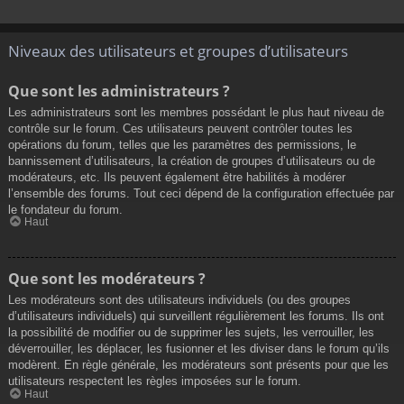
Niveaux des utilisateurs et groupes d’utilisateurs
Que sont les administrateurs ?
Les administrateurs sont les membres possédant le plus haut niveau de
contrôle sur le forum. Ces utilisateurs peuvent contrôler toutes les
opérations du forum, telles que les paramètres des permissions, le
bannissement d’utilisateurs, la création de groupes d’utilisateurs ou de
modérateurs, etc. Ils peuvent également être habilités à modérer
l’ensemble des forums. Tout ceci dépend de la configuration effectuée par
le fondateur du forum.
Haut
Que sont les modérateurs ?
Les modérateurs sont des utilisateurs individuels (ou des groupes
d’utilisateurs individuels) qui surveillent régulièrement les forums. Ils ont
la possibilité de modifier ou de supprimer les sujets, les verrouiller, les
déverrouiller, les déplacer, les fusionner et les diviser dans le forum qu’ils
modèrent. En règle générale, les modérateurs sont présents pour que les
utilisateurs respectent les règles imposées sur le forum.
Haut