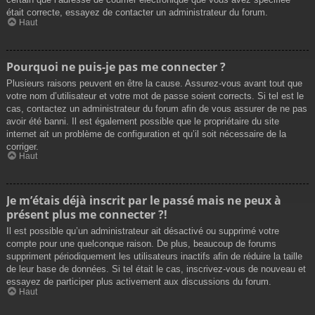
était correcte, essayez de contacter un administrateur du forum.
Haut
Pourquoi ne puis-je pas me connecter ?
Plusieurs raisons peuvent en être la cause. Assurez-vous avant tout que
votre nom d’utilisateur et votre mot de passe soient corrects. Si tel est le
cas, contactez un administrateur du forum afin de vous assurer de ne pas
avoir été banni. Il est également possible que le propriétaire du site
internet ait un problème de configuration et qu’il soit nécessaire de la
corriger.
Haut
Je m’étais déjà inscrit par le passé mais ne peux à
présent plus me connecter ?!
Il est possible qu’un administrateur ait désactivé ou supprimé votre
compte pour une quelconque raison. De plus, beaucoup de forums
suppriment périodiquement les utilisateurs inactifs afin de réduire la taille
de leur base de données. Si tel était le cas, inscrivez-vous de nouveau et
essayez de participer plus activement aux discussions du forum.
Haut