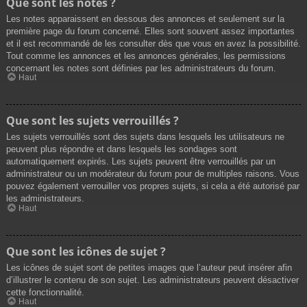
Que sont les notes ?
Les notes apparaissent en dessous des annonces et seulement sur la
première page du forum concerné. Elles sont souvent assez importantes
et il est recommandé de les consulter dès que vous en avez la possibilité.
Tout comme les annonces et les annonces générales, les permissions
concernant les notes sont définies par les administrateurs du forum.
Haut
Que sont les sujets verrouillés ?
Les sujets verrouillés sont des sujets dans lesquels les utilisateurs ne
peuvent plus répondre et dans lesquels les sondages sont
automatiquement expirés. Les sujets peuvent être verrouillés par un
administrateur ou un modérateur du forum pour de multiples raisons. Vous
pouvez également verrouiller vos propres sujets, si cela a été autorisé par
les administrateurs.
Haut
Que sont les icônes de sujet ?
Les icônes de sujet sont de petites images que l’auteur peut insérer afin
d’illustrer le contenu de son sujet. Les administrateurs peuvent désactiver
cette fonctionnalité.
Haut