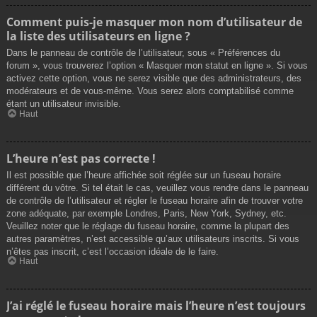
Comment puis-je masquer mon nom d’utilisateur de
la liste des utilisateurs en ligne ?
Dans le panneau de contrôle de l’utilisateur, sous « Préférences du
forum », vous trouverez l’option « Masquer mon statut en ligne ». Si vous
activez cette option, vous ne serez visible que des administrateurs, des
modérateurs et de vous-même. Vous serez alors comptabilisé comme
étant un utilisateur invisible.
Haut
L’heure n’est pas correcte !
Il est possible que l’heure affichée soit réglée sur un fuseau horaire
différent du vôtre. Si tel était le cas, veuillez vous rendre dans le panneau
de contrôle de l’utilisateur et régler le fuseau horaire afin de trouver votre
zone adéquate, par exemple Londres, Paris, New York, Sydney, etc.
Veuillez noter que le réglage du fuseau horaire, comme la plupart des
autres paramètres, n’est accessible qu’aux utilisateurs inscrits. Si vous
n’êtes pas inscrit, c’est l’occasion idéale de le faire.
Haut
J’ai réglé le fuseau horaire mais l’heure n’est toujours