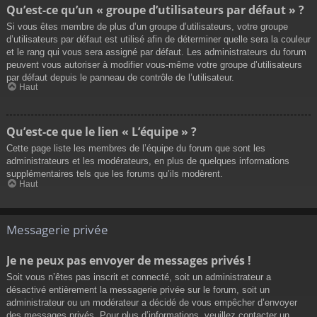
Qu’est-ce qu’un « groupe d’utilisateurs par défaut » ?
Si vous êtes membre de plus d’un groupe d’utilisateurs, votre groupe
d’utilisateurs par défaut est utilisé afin de déterminer quelle sera la couleur
et le rang qui vous sera assigné par défaut. Les administrateurs du forum
peuvent vous autoriser à modifier vous-même votre groupe d’utilisateurs
par défaut depuis le panneau de contrôle de l’utilisateur.
Haut
Qu’est-ce que le lien « L’équipe » ?
Cette page liste les membres de l’équipe du forum que sont les
administrateurs et les modérateurs, en plus de quelques informations
supplémentaires tels que les forums qu’ils modèrent.
Haut
Messagerie privée
Je ne peux pas envoyer de messages privés !
Soit vous n’êtes pas inscrit et connecté, soit un administrateur a
désactivé entièrement la messagerie privée sur le forum, soit un
administrateur ou un modérateur a décidé de vous empêcher d’envoyer
des messages privés. Pour plus d’informations, veuillez contacter un