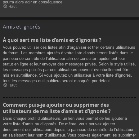
pourra alors agir en conséquence.
Haut
Amis et ignorés
À quoi sert ma liste d’amis et d’ignorés ?
Vous pouvez utiliser ces listes afin d’organiser et trier certains utilisateurs
du forum. Les membres ajoutés à votre liste d’amis seront listés dans le
panneau de contrôle de l’utilisateur afin de consulter rapidement leur
statut en ligne et leur envoyer des messages privés. Selon le style utilisé,
les messages publiés par ces utilisateurs peuvent éventuellement être
mis en surbrillance. Si vous ajoutez un utilisateur à votre liste d’ignorés,
tous les messages qu’il publiera seront masqués par défaut.
Haut
Comment puis-je ajouter ou supprimer des
utilisateurs de ma liste d’amis et d’ignorés ?
Dans chaque profil d’utilisateurs, un lien vous permet de les ajouter à
votre liste d’amis ou d’ignorés. De même, vous pouvez ajouter
directement des utilisateurs depuis le panneau de contrôle de l’utilisateur
en saisissant leur nom d’utilisateur. Vous pouvez également les supprimer