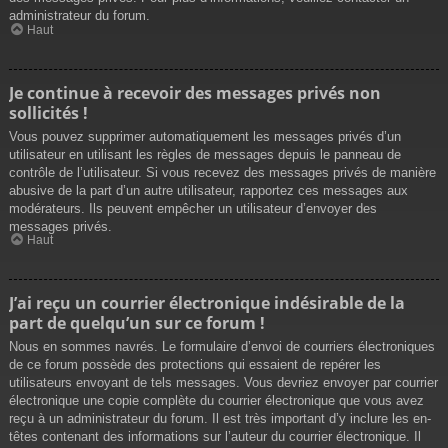
administrateur du forum.
Haut
Je continue à recevoir des messages privés non
sollicités !
Vous pouvez supprimer automatiquement les messages privés d’un
utilisateur en utilisant les règles de messages depuis le panneau de
contrôle de l’utilisateur. Si vous recevez des messages privés de manière
abusive de la part d’un autre utilisateur, rapportez ces messages aux
modérateurs. Ils peuvent empêcher un utilisateur d’envoyer des
messages privés.
Haut
J’ai reçu un courrier électronique indésirable de la
part de quelqu’un sur ce forum !
Nous en sommes navrés. Le formulaire d’envoi de courriers électroniques
de ce forum possède des protections qui essaient de repérer les
utilisateurs envoyant de tels messages. Vous devriez envoyer par courrier
électronique une copie complète du courrier électronique que vous avez
reçu à un administrateur du forum. Il est très important d’y inclure les en-
têtes contenant des informations sur l’auteur du courrier électronique. Il