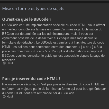
Mise en forme et types de sujets
Qu’est-ce que le BBCode ?
Le BBCode est une implémentation spéciale du code HTML, vous offrant
un meilleur contrôle sur la mise en forme d’un message. L’utilisation du
BBCode est déterminée par les administrateurs, mais il vous est
également possible de la désactiver sur chaque message depuis le
formulaire de rédaction. Le BBCode est similaire à l’architecture du code
HTML, les balises sont contenues entre des crochets « [ » et « ] » à la
place des chevrons « < » et « > ». Pour plus d’informations à propos du
BBCode, veuillez consulter le guide qui est accessible depuis la page de
rédaction.
Haut
Puis-je insérer du code HTML ?
Par mesure de sécurité, il n’est pas possible d’insérer du code HTML sur
ce forum. La majeure partie de la mise en forme qui peut être générée par
du code HTML peut être remplacée par du BBCode.
Haut