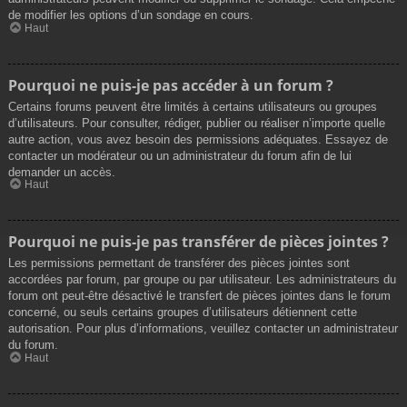
de modifier les options d’un sondage en cours.
Haut
Pourquoi ne puis-je pas accéder à un forum ?
Certains forums peuvent être limités à certains utilisateurs ou groupes
d’utilisateurs. Pour consulter, rédiger, publier ou réaliser n’importe quelle
autre action, vous avez besoin des permissions adéquates. Essayez de
contacter un modérateur ou un administrateur du forum afin de lui
demander un accès.
Haut
Pourquoi ne puis-je pas transférer de pièces jointes ?
Les permissions permettant de transférer des pièces jointes sont
accordées par forum, par groupe ou par utilisateur. Les administrateurs du
forum ont peut-être désactivé le transfert de pièces jointes dans le forum
concerné, ou seuls certains groupes d’utilisateurs détiennent cette
autorisation. Pour plus d’informations, veuillez contacter un administrateur
du forum.
Haut