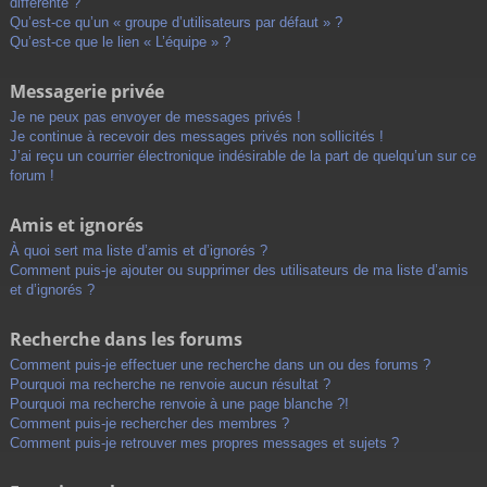
différente ?
Qu’est-ce qu’un « groupe d’utilisateurs par défaut » ?
Qu’est-ce que le lien « L’équipe » ?
Messagerie privée
Je ne peux pas envoyer de messages privés !
Je continue à recevoir des messages privés non sollicités !
J’ai reçu un courrier électronique indésirable de la part de quelqu’un sur ce
forum !
Amis et ignorés
À quoi sert ma liste d’amis et d’ignorés ?
Comment puis-je ajouter ou supprimer des utilisateurs de ma liste d’amis
et d’ignorés ?
Recherche dans les forums
Comment puis-je effectuer une recherche dans un ou des forums ?
Pourquoi ma recherche ne renvoie aucun résultat ?
Pourquoi ma recherche renvoie à une page blanche ?!
Comment puis-je rechercher des membres ?
Comment puis-je retrouver mes propres messages et sujets ?