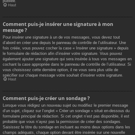
publiée.
Haut
Comment puis-je insérer une signature à mon
message ?
Pour insérer une signature à un de vos messages, vous devez tout
d’abord en créer une depuis le panneau de contrôle de l’utilisateur. Une
fois créée, vous pouvez cocher la case « Insérer une signature » depuis
le formulaire de rédaction afin d’insérer votre signature. Vous pouvez
également ajouter une signature qui sera insérée à tous vos messages en
cochant la case appropriée dans le panneau de contrôle de l’utilisateur. Si
vous choisissez cette dernière option, il ne vous sera plus utile de
spécifier sur chaque message votre souhait d’insérer votre signature.
Haut
Comment puis-je créer un sondage ?
Lorsque vous rédigez un nouveau sujet ou modifiez le premier message
d’un sujet, cliquez sur l’onglet « Créer un sondage » situé en-dessous du
formulaire principal de rédaction. Si cet onglet n’est pas disponible, il est
probable que vous n’ayez pas la permission de créer des sondages.
Saisissez le titre du sondage en incluant au moins deux options dans les
champs adéquats, chaque option devant être insérée sur une nouvelle