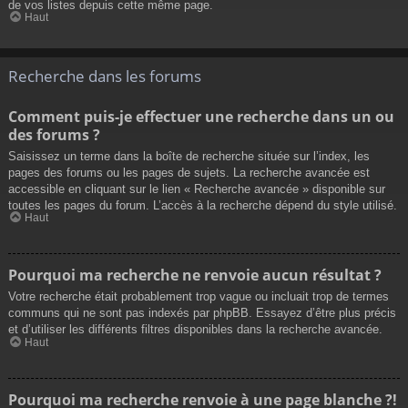
de vos listes depuis cette même page.
Haut
Recherche dans les forums
Comment puis-je effectuer une recherche dans un ou
des forums ?
Saisissez un terme dans la boîte de recherche située sur l’index, les
pages des forums ou les pages de sujets. La recherche avancée est
accessible en cliquant sur le lien « Recherche avancée » disponible sur
toutes les pages du forum. L’accès à la recherche dépend du style utilisé.
Haut
Pourquoi ma recherche ne renvoie aucun résultat ?
Votre recherche était probablement trop vague ou incluait trop de termes
communs qui ne sont pas indexés par phpBB. Essayez d’être plus précis
et d’utiliser les différents filtres disponibles dans la recherche avancée.
Haut
Pourquoi ma recherche renvoie à une page blanche ?!