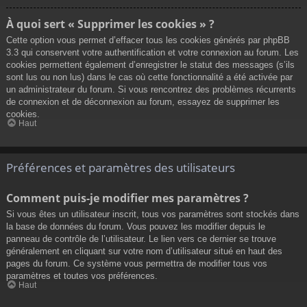
À quoi sert « Supprimer les cookies » ?
Cette option vous permet d’effacer tous les cookies générés par phpBB
3.3 qui conservent votre authentification et votre connexion au forum. Les
cookies permettent également d’enregistrer le statut des messages (s’ils
sont lus ou non lus) dans le cas où cette fonctionnalité a été activée par
un administrateur du forum. Si vous rencontrez des problèmes récurrents
de connexion et de déconnexion au forum, essayez de supprimer les
cookies.
Haut
Préférences et paramètres des utilisateurs
Comment puis-je modifier mes paramètres ?
Si vous êtes un utilisateur inscrit, tous vos paramètres sont stockés dans
la base de données du forum. Vous pouvez les modifier depuis le
panneau de contrôle de l’utilisateur. Le lien vers ce dernier se trouve
généralement en cliquant sur votre nom d’utilisateur situé en haut des
pages du forum. Ce système vous permettra de modifier tous vos
paramètres et toutes vos préférences.
Haut