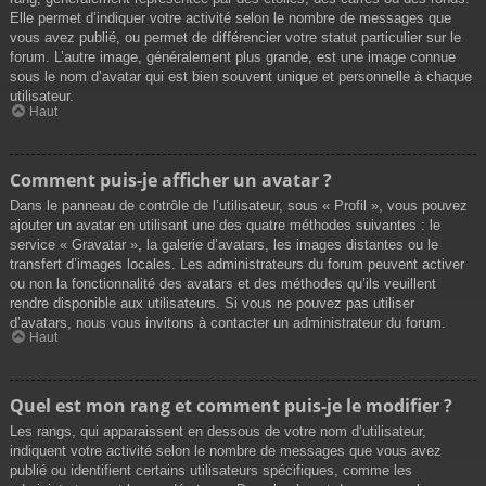
Elle permet d’indiquer votre activité selon le nombre de messages que
vous avez publié, ou permet de différencier votre statut particulier sur le
forum. L’autre image, généralement plus grande, est une image connue
sous le nom d’avatar qui est bien souvent unique et personnelle à chaque
utilisateur.
Haut
Comment puis-je afficher un avatar ?
Dans le panneau de contrôle de l’utilisateur, sous « Profil », vous pouvez
ajouter un avatar en utilisant une des quatre méthodes suivantes : le
service « Gravatar », la galerie d’avatars, les images distantes ou le
transfert d’images locales. Les administrateurs du forum peuvent activer
ou non la fonctionnalité des avatars et des méthodes qu’ils veuillent
rendre disponible aux utilisateurs. Si vous ne pouvez pas utiliser
d’avatars, nous vous invitons à contacter un administrateur du forum.
Haut
Quel est mon rang et comment puis-je le modifier ?
Les rangs, qui apparaissent en dessous de votre nom d’utilisateur,
indiquent votre activité selon le nombre de messages que vous avez
publié ou identifient certains utilisateurs spécifiques, comme les