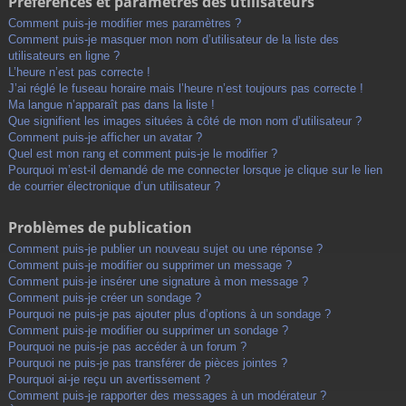
Préférences et paramètres des utilisateurs
Comment puis-je modifier mes paramètres ?
Comment puis-je masquer mon nom d’utilisateur de la liste des
utilisateurs en ligne ?
L’heure n’est pas correcte !
J’ai réglé le fuseau horaire mais l’heure n’est toujours pas correcte !
Ma langue n’apparaît pas dans la liste !
Que signifient les images situées à côté de mon nom d’utilisateur ?
Comment puis-je afficher un avatar ?
Quel est mon rang et comment puis-je le modifier ?
Pourquoi m’est-il demandé de me connecter lorsque je clique sur le lien
de courrier électronique d’un utilisateur ?
Problèmes de publication
Comment puis-je publier un nouveau sujet ou une réponse ?
Comment puis-je modifier ou supprimer un message ?
Comment puis-je insérer une signature à mon message ?
Comment puis-je créer un sondage ?
Pourquoi ne puis-je pas ajouter plus d’options à un sondage ?
Comment puis-je modifier ou supprimer un sondage ?
Pourquoi ne puis-je pas accéder à un forum ?
Pourquoi ne puis-je pas transférer de pièces jointes ?
Pourquoi ai-je reçu un avertissement ?
Comment puis-je rapporter des messages à un modérateur ?