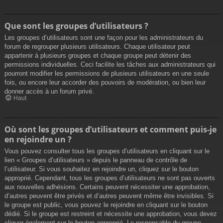
Que sont les groupes d’utilisateurs ?
Les groupes d’utilisateurs sont une façon pour les administrateurs du
forum de regrouper plusieurs utilisateurs. Chaque utilisateur peut
appartenir à plusieurs groupes et chaque groupe peut détenir des
permissions individuelles. Ceci facilite les tâches aux administrateurs qui
pourront modifier les permissions de plusieurs utilisateurs en une seule
fois, ou encore leur accorder des pouvoirs de modération, ou bien leur
donner accès à un forum privé.
Haut
Où sont les groupes d’utilisateurs et comment puis-je
en rejoindre un ?
Vous pouvez consulter tous les groupes d’utilisateurs en cliquant sur le
lien « Groupes d’utilisateurs » depuis le panneau de contrôle de
l’utilisateur. Si vous souhaitez en rejoindre un, cliquez sur le bouton
approprié. Cependant, tous les groupes d’utilisateurs ne sont pas ouverts
aux nouvelles adhésions. Certains peuvent nécessiter une approbation,
d’autres peuvent être privés et d’autres peuvent même être invisibles. Si
le groupe est public, vous pouvez le rejoindre en cliquant sur le bouton
dédié. Si le groupe est restreint et nécessite une approbation, vous devez
cliquer également sur le bouton approprié. Le responsable du groupe