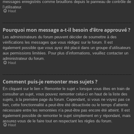
messages enregistrés comme brouillons depuis le panneau de contrôle de
l’utilisateur.
Haut
Pourquoi mon message a-t-il besoin d’être approuvé ?
Les administrateurs du forum peuvent décider de soumettre à des
vérifications les messages que vous rédigez sur le forum. Il est
également possible que vous ayez été placé dans un groupe d’utilisateurs
aux permissions limitées. Pour plus d’informations, veuillez contacter un
administrateur du forum.
Haut
Comment puis-je remonter mes sujets ?
En cliquant sur le lien « Remonter le sujet » lorsque vous êtes en train de
consulter un sujet, vous pouvez remonter celui-ci en haut de la liste des
sujets, à la première page du forum. Cependant, si vous ne voyez pas ce
lien, cette fonctionnalité a peut-être été désactivée ou le temps d’attente
nécessaire entre les remontées n’a peut-être pas encore été atteint. Il est
également possible de remonter le sujet simplement en y répondant, mais
assurez-vous de le faire tout en respectant les règles du forum.
Haut