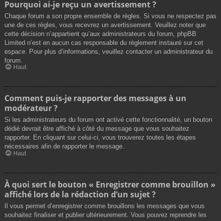
Pourquoi ai-je reçu un avertissement ?
Chaque forum a son propre ensemble de règles. Si vous ne respectez pas
une de ces règles, vous recevrez un avertissement. Veuillez noter que
cette décision n’appartient qu’aux administrateurs du forum, phpBB
Limited n’est en aucun cas responsable du règlement instauré sur cet
espace. Pour plus d’informations, veuillez contacter un administrateur du
forum.
Haut
Comment puis-je rapporter des messages à un
modérateur ?
Si les administrateurs du forum ont activé cette fonctionnalité, un bouton
dédié devrait être affiché à côté du message que vous souhaitez
rapporter. En cliquant sur celui-ci, vous trouverez toutes les étapes
nécessaires afin de rapporter le message.
Haut
À quoi sert le bouton « Enregistrer comme brouillon »
affiché lors de la rédaction d’un sujet ?
Il vous permet d’enregistrer comme brouillons les messages que vous
souhaitez finaliser et publier ultérieurement. Vous pouvez reprendre les