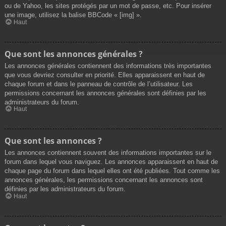
ou de Yahoo, les sites protégés par un mot de passe, etc. Pour insérer
une image, utilisez la balise BBCode « [img] ».
Haut
Que sont les annonces générales ?
Les annonces générales contiennent des informations très importantes
que vous devriez consulter en priorité. Elles apparaissent en haut de
chaque forum et dans le panneau de contrôle de l’utilisateur. Les
permissions concernant les annonces générales sont définies par les
administrateurs du forum.
Haut
Que sont les annonces ?
Les annonces contiennent souvent des informations importantes sur le
forum dans lequel vous naviguez. Les annonces apparaissent en haut de
chaque page du forum dans lequel elles ont été publiées. Tout comme les
annonces générales, les permissions concernant les annonces sont
définies par les administrateurs du forum.
Haut