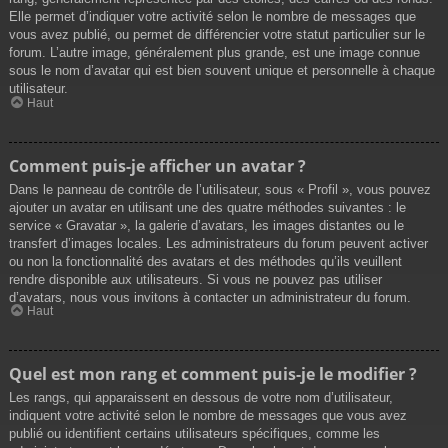
Elle permet d’indiquer votre activité selon le nombre de messages que
vous avez publié, ou permet de différencier votre statut particulier sur le
forum. L’autre image, généralement plus grande, est une image connue
sous le nom d’avatar qui est bien souvent unique et personnelle à chaque
utilisateur.
Haut
Comment puis-je afficher un avatar ?
Dans le panneau de contrôle de l’utilisateur, sous « Profil », vous pouvez
ajouter un avatar en utilisant une des quatre méthodes suivantes : le
service « Gravatar », la galerie d’avatars, les images distantes ou le
transfert d’images locales. Les administrateurs du forum peuvent activer
ou non la fonctionnalité des avatars et des méthodes qu’ils veuillent
rendre disponible aux utilisateurs. Si vous ne pouvez pas utiliser
d’avatars, nous vous invitons à contacter un administrateur du forum.
Haut
Quel est mon rang et comment puis-je le modifier ?
Les rangs, qui apparaissent en dessous de votre nom d’utilisateur,
indiquent votre activité selon le nombre de messages que vous avez
publié ou identifient certains utilisateurs spécifiques, comme les