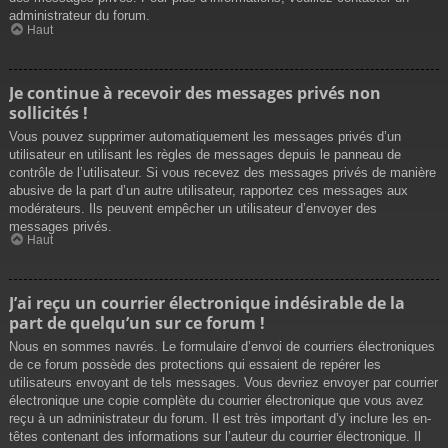
administrateur du forum.
Haut
Je continue à recevoir des messages privés non
sollicités !
Vous pouvez supprimer automatiquement les messages privés d’un
utilisateur en utilisant les règles de messages depuis le panneau de
contrôle de l’utilisateur. Si vous recevez des messages privés de manière
abusive de la part d’un autre utilisateur, rapportez ces messages aux
modérateurs. Ils peuvent empêcher un utilisateur d’envoyer des
messages privés.
Haut
J’ai reçu un courrier électronique indésirable de la
part de quelqu’un sur ce forum !
Nous en sommes navrés. Le formulaire d’envoi de courriers électroniques
de ce forum possède des protections qui essaient de repérer les
utilisateurs envoyant de tels messages. Vous devriez envoyer par courrier
électronique une copie complète du courrier électronique que vous avez
reçu à un administrateur du forum. Il est très important d’y inclure les en-
têtes contenant des informations sur l’auteur du courrier électronique. Il