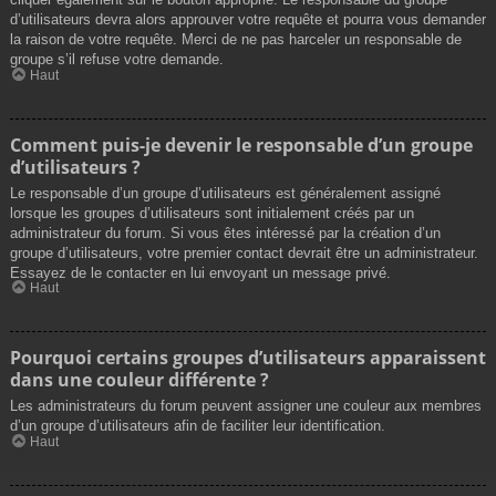
d’utilisateurs devra alors approuver votre requête et pourra vous demander
la raison de votre requête. Merci de ne pas harceler un responsable de
groupe s’il refuse votre demande.
Haut
Comment puis-je devenir le responsable d’un groupe
d’utilisateurs ?
Le responsable d’un groupe d’utilisateurs est généralement assigné
lorsque les groupes d’utilisateurs sont initialement créés par un
administrateur du forum. Si vous êtes intéressé par la création d’un
groupe d’utilisateurs, votre premier contact devrait être un administrateur.
Essayez de le contacter en lui envoyant un message privé.
Haut
Pourquoi certains groupes d’utilisateurs apparaissent
dans une couleur différente ?
Les administrateurs du forum peuvent assigner une couleur aux membres
d’un groupe d’utilisateurs afin de faciliter leur identification.
Haut