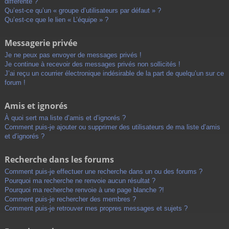
différente ?
Qu’est-ce qu’un « groupe d’utilisateurs par défaut » ?
Qu’est-ce que le lien « L’équipe » ?
Messagerie privée
Je ne peux pas envoyer de messages privés !
Je continue à recevoir des messages privés non sollicités !
J’ai reçu un courrier électronique indésirable de la part de quelqu’un sur ce
forum !
Amis et ignorés
À quoi sert ma liste d’amis et d’ignorés ?
Comment puis-je ajouter ou supprimer des utilisateurs de ma liste d’amis
et d’ignorés ?
Recherche dans les forums
Comment puis-je effectuer une recherche dans un ou des forums ?
Pourquoi ma recherche ne renvoie aucun résultat ?
Pourquoi ma recherche renvoie à une page blanche ?!
Comment puis-je rechercher des membres ?
Comment puis-je retrouver mes propres messages et sujets ?