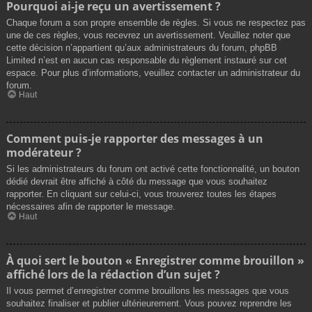
Pourquoi ai-je reçu un avertissement ?
Chaque forum a son propre ensemble de règles. Si vous ne respectez pas
une de ces règles, vous recevrez un avertissement. Veuillez noter que
cette décision n’appartient qu’aux administrateurs du forum, phpBB
Limited n’est en aucun cas responsable du règlement instauré sur cet
espace. Pour plus d’informations, veuillez contacter un administrateur du
forum.
Haut
Comment puis-je rapporter des messages à un
modérateur ?
Si les administrateurs du forum ont activé cette fonctionnalité, un bouton
dédié devrait être affiché à côté du message que vous souhaitez
rapporter. En cliquant sur celui-ci, vous trouverez toutes les étapes
nécessaires afin de rapporter le message.
Haut
À quoi sert le bouton « Enregistrer comme brouillon »
affiché lors de la rédaction d’un sujet ?
Il vous permet d’enregistrer comme brouillons les messages que vous
souhaitez finaliser et publier ultérieurement. Vous pouvez reprendre les