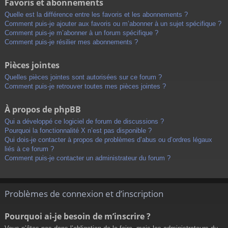
Favoris et abonnements
Quelle est la différence entre les favoris et les abonnements ?
Comment puis-je ajouter aux favoris ou m’abonner à un sujet spécifique ?
Comment puis-je m’abonner à un forum spécifique ?
Comment puis-je résilier mes abonnements ?
Pièces jointes
Quelles pièces jointes sont autorisées sur ce forum ?
Comment puis-je retrouver toutes mes pièces jointes ?
À propos de phpBB
Qui a développé ce logiciel de forum de discussions ?
Pourquoi la fonctionnalité X n’est pas disponible ?
Qui dois-je contacter à propos de problèmes d’abus ou d’ordres légaux
liés à ce forum ?
Comment puis-je contacter un administrateur du forum ?
Problèmes de connexion et d’inscription
Pourquoi ai-je besoin de m’inscrire ?