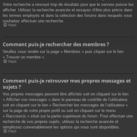
Votre recherche a renvoyé trop de résultats pour que le serveur puisse les
afficher. Utilisez la recherche avancée et essayez d’être plus précis dans
les termes employés et dans la sélection des forums dans lesquels vous
souhaitez effectuer une recherche.
Haut
Comment puis-je rechercher des membres ?
Veuillez vous rendre sur la page « Membres » puis cliquer sur le lien
« Trouver un membre ».
Haut
Comment puis-je retrouver mes propres messages et
sujets ?
Vos propres messages peuvent être affichés soit en cliquant sur le lien
« Afficher vos messages » dans le panneau de contrôle de l’utilisateur,
soit en cliquant sur le lien « Rechercher les messages de l’utilisateur »
sur la page de votre propre profil ou soit en cliquant sur le menu
« Raccourcis » situé sur la partie supérieure du forum. Pour effectuer une
recherche de vos propres sujets, utilisez la recherche avancée et
remplissez convenablement les options qui vous sont disponibles.
Haut