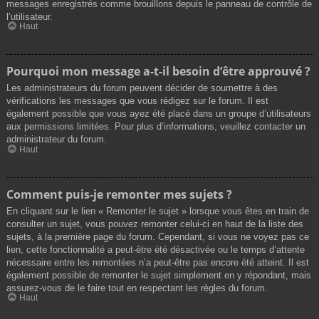
messages enregistrés comme brouillons depuis le panneau de contrôle de
l’utilisateur.
Haut
Pourquoi mon message a-t-il besoin d’être approuvé ?
Les administrateurs du forum peuvent décider de soumettre à des
vérifications les messages que vous rédigez sur le forum. Il est
également possible que vous ayez été placé dans un groupe d’utilisateurs
aux permissions limitées. Pour plus d’informations, veuillez contacter un
administrateur du forum.
Haut
Comment puis-je remonter mes sujets ?
En cliquant sur le lien « Remonter le sujet » lorsque vous êtes en train de
consulter un sujet, vous pouvez remonter celui-ci en haut de la liste des
sujets, à la première page du forum. Cependant, si vous ne voyez pas ce
lien, cette fonctionnalité a peut-être été désactivée ou le temps d’attente
nécessaire entre les remontées n’a peut-être pas encore été atteint. Il est
également possible de remonter le sujet simplement en y répondant, mais
assurez-vous de le faire tout en respectant les règles du forum.
Haut