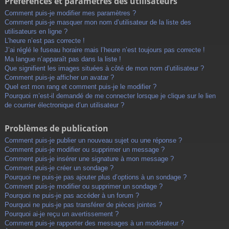
Préférences et paramètres des utilisateurs
Comment puis-je modifier mes paramètres ?
Comment puis-je masquer mon nom d’utilisateur de la liste des
utilisateurs en ligne ?
L’heure n’est pas correcte !
J’ai réglé le fuseau horaire mais l’heure n’est toujours pas correcte !
Ma langue n’apparaît pas dans la liste !
Que signifient les images situées à côté de mon nom d’utilisateur ?
Comment puis-je afficher un avatar ?
Quel est mon rang et comment puis-je le modifier ?
Pourquoi m’est-il demandé de me connecter lorsque je clique sur le lien
de courrier électronique d’un utilisateur ?
Problèmes de publication
Comment puis-je publier un nouveau sujet ou une réponse ?
Comment puis-je modifier ou supprimer un message ?
Comment puis-je insérer une signature à mon message ?
Comment puis-je créer un sondage ?
Pourquoi ne puis-je pas ajouter plus d’options à un sondage ?
Comment puis-je modifier ou supprimer un sondage ?
Pourquoi ne puis-je pas accéder à un forum ?
Pourquoi ne puis-je pas transférer de pièces jointes ?
Pourquoi ai-je reçu un avertissement ?
Comment puis-je rapporter des messages à un modérateur ?