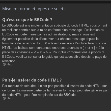
Mise en forme et types de sujets
Qu’est-ce que le BBCode ?
Le BBCode est une implémentation spéciale du code HTML, vous offrant
un meilleur contrôle sur la mise en forme d’un message. L’utilisation du
BBCode est déterminée par les administrateurs, mais il vous est
également possible de la désactiver sur chaque message depuis le
formulaire de rédaction. Le BBCode est similaire à l’architecture du code
HTML, les balises sont contenues entre des crochets « [ » et « ] » à la
place des chevrons « < » et « > ». Pour plus d’informations à propos du
BBCode, veuillez consulter le guide qui est accessible depuis la page de
rédaction.
Haut
Puis-je insérer du code HTML ?
Par mesure de sécurité, il n’est pas possible d’insérer du code HTML sur
ce forum. La majeure partie de la mise en forme qui peut être générée par
du code HTML peut être remplacée par du BBCode.
Haut