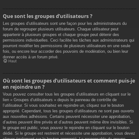
Que sont les groupes d’utilisateurs ?
Les groupes d’utilisateurs sont une façon pour les administrateurs du
forum de regrouper plusieurs utilisateurs. Chaque utilisateur peut
appartenir à plusieurs groupes et chaque groupe peut détenir des
permissions individuelles. Ceci facilite les tâches aux administrateurs qui
pourront modifier les permissions de plusieurs utilisateurs en une seule
fois, ou encore leur accorder des pouvoirs de modération, ou bien leur
donner accès à un forum privé.
Haut
Où sont les groupes d’utilisateurs et comment puis-je
en rejoindre un ?
Vous pouvez consulter tous les groupes d’utilisateurs en cliquant sur le
lien « Groupes d’utilisateurs » depuis le panneau de contrôle de
l’utilisateur. Si vous souhaitez en rejoindre un, cliquez sur le bouton
approprié. Cependant, tous les groupes d’utilisateurs ne sont pas ouverts
aux nouvelles adhésions. Certains peuvent nécessiter une approbation,
d’autres peuvent être privés et d’autres peuvent même être invisibles. Si
le groupe est public, vous pouvez le rejoindre en cliquant sur le bouton
dédié. Si le groupe est restreint et nécessite une approbation, vous devez
cliquer également sur le bouton approprié. Le responsable du groupe