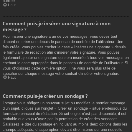
publiée.
Haut
Comment puis-je insérer une signature à mon
message ?
Pour insérer une signature à un de vos messages, vous devez tout
d’abord en créer une depuis le panneau de contrôle de l’utilisateur. Une
fois créée, vous pouvez cocher la case « Insérer une signature » depuis
le formulaire de rédaction afin d’insérer votre signature. Vous pouvez
également ajouter une signature qui sera insérée à tous vos messages en
cochant la case appropriée dans le panneau de contrôle de l’utilisateur. Si
vous choisissez cette dernière option, il ne vous sera plus utile de
spécifier sur chaque message votre souhait d’insérer votre signature.
Haut
Comment puis-je créer un sondage ?
Lorsque vous rédigez un nouveau sujet ou modifiez le premier message
d’un sujet, cliquez sur l’onglet « Créer un sondage » situé en-dessous du
formulaire principal de rédaction. Si cet onglet n’est pas disponible, il est
probable que vous n’ayez pas la permission de créer des sondages.
Saisissez le titre du sondage en incluant au moins deux options dans les
champs adéquats, chaque option devant être insérée sur une nouvelle