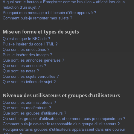
À quoi sert le bouton « Enregistrer comme brouillon » affiché lors de la
rédaction d’un sujet ?
Pourquoi mon message a-t-il besoin d’être approuvé ?
Comment puis-je remonter mes sujets ?
Mise en forme et types de sujets
Qu’est-ce que le BBCode ?
Puis-je insérer du code HTML ?
Que sont les émoticônes ?
Puis-je insérer des images ?
Que sont les annonces générales ?
Que sont les annonces ?
Que sont les notes ?
Que sont les sujets verrouillés ?
Que sont les icônes de sujet ?
Niveaux des utilisateurs et groupes d’utilisateurs
Que sont les administrateurs ?
Que sont les modérateurs ?
Que sont les groupes d’utilisateurs ?
Où sont les groupes d’utilisateurs et comment puis-je en rejoindre un ?
Comment puis-je devenir le responsable d’un groupe d’utilisateurs ?
Pourquoi certains groupes d’utilisateurs apparaissent dans une couleur