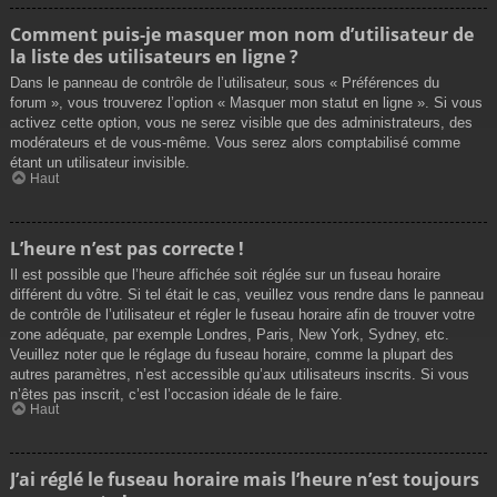
Comment puis-je masquer mon nom d’utilisateur de
la liste des utilisateurs en ligne ?
Dans le panneau de contrôle de l’utilisateur, sous « Préférences du
forum », vous trouverez l’option « Masquer mon statut en ligne ». Si vous
activez cette option, vous ne serez visible que des administrateurs, des
modérateurs et de vous-même. Vous serez alors comptabilisé comme
étant un utilisateur invisible.
Haut
L’heure n’est pas correcte !
Il est possible que l’heure affichée soit réglée sur un fuseau horaire
différent du vôtre. Si tel était le cas, veuillez vous rendre dans le panneau
de contrôle de l’utilisateur et régler le fuseau horaire afin de trouver votre
zone adéquate, par exemple Londres, Paris, New York, Sydney, etc.
Veuillez noter que le réglage du fuseau horaire, comme la plupart des
autres paramètres, n’est accessible qu’aux utilisateurs inscrits. Si vous
n’êtes pas inscrit, c’est l’occasion idéale de le faire.
Haut
J’ai réglé le fuseau horaire mais l’heure n’est toujours