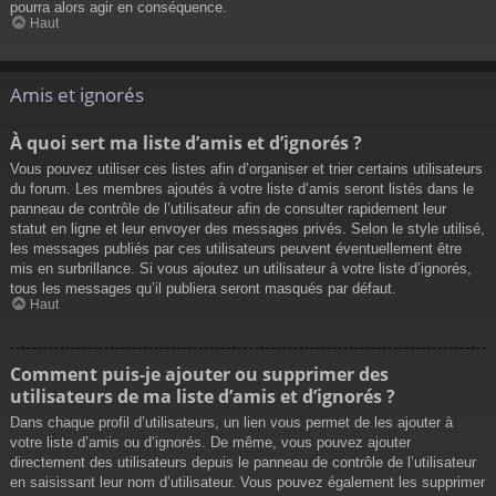
pourra alors agir en conséquence.
Haut
Amis et ignorés
À quoi sert ma liste d’amis et d’ignorés ?
Vous pouvez utiliser ces listes afin d’organiser et trier certains utilisateurs
du forum. Les membres ajoutés à votre liste d’amis seront listés dans le
panneau de contrôle de l’utilisateur afin de consulter rapidement leur
statut en ligne et leur envoyer des messages privés. Selon le style utilisé,
les messages publiés par ces utilisateurs peuvent éventuellement être
mis en surbrillance. Si vous ajoutez un utilisateur à votre liste d’ignorés,
tous les messages qu’il publiera seront masqués par défaut.
Haut
Comment puis-je ajouter ou supprimer des
utilisateurs de ma liste d’amis et d’ignorés ?
Dans chaque profil d’utilisateurs, un lien vous permet de les ajouter à
votre liste d’amis ou d’ignorés. De même, vous pouvez ajouter
directement des utilisateurs depuis le panneau de contrôle de l’utilisateur
en saisissant leur nom d’utilisateur. Vous pouvez également les supprimer