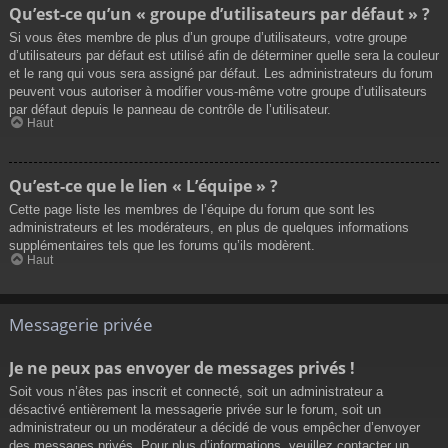
Qu’est-ce qu’un « groupe d’utilisateurs par défaut » ?
Si vous êtes membre de plus d’un groupe d’utilisateurs, votre groupe
d’utilisateurs par défaut est utilisé afin de déterminer quelle sera la couleur
et le rang qui vous sera assigné par défaut. Les administrateurs du forum
peuvent vous autoriser à modifier vous-même votre groupe d’utilisateurs
par défaut depuis le panneau de contrôle de l’utilisateur.
Haut
Qu’est-ce que le lien « L’équipe » ?
Cette page liste les membres de l’équipe du forum que sont les
administrateurs et les modérateurs, en plus de quelques informations
supplémentaires tels que les forums qu’ils modèrent.
Haut
Messagerie privée
Je ne peux pas envoyer de messages privés !
Soit vous n’êtes pas inscrit et connecté, soit un administrateur a
désactivé entièrement la messagerie privée sur le forum, soit un
administrateur ou un modérateur a décidé de vous empêcher d’envoyer
des messages privés. Pour plus d’informations, veuillez contacter un