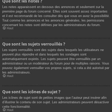
Que sont les notes ?
Les notes apparaissent en dessous des annonces et seulement sur la
première page du forum concerné. Elles sont souvent assez importantes
et il est recommandé de les consulter dès que vous en avez la possibilité.
Tout comme les annonces et les annonces générales, les permissions
concernant les notes sont définies par les administrateurs du forum.
Haut
Que sont les sujets verrouillés ?
Les sujets verrouillés sont des sujets dans lesquels les utilisateurs ne
peuvent plus répondre et dans lesquels les sondages sont
automatiquement expirés. Les sujets peuvent être verrouillés par un
administrateur ou un modérateur du forum pour de multiples raisons. Vous
pouvez également verrouiller vos propres sujets, si cela a été autorisé par
les administrateurs.
Haut
Que sont les icônes de sujet ?
Les icônes de sujet sont de petites images que l’auteur peut insérer afin
d’illustrer le contenu de son sujet. Les administrateurs peuvent désactiver
cette fonctionnalité.
Haut