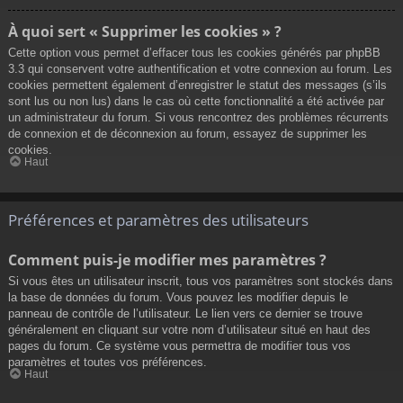
À quoi sert « Supprimer les cookies » ?
Cette option vous permet d’effacer tous les cookies générés par phpBB
3.3 qui conservent votre authentification et votre connexion au forum. Les
cookies permettent également d’enregistrer le statut des messages (s’ils
sont lus ou non lus) dans le cas où cette fonctionnalité a été activée par
un administrateur du forum. Si vous rencontrez des problèmes récurrents
de connexion et de déconnexion au forum, essayez de supprimer les
cookies.
Haut
Préférences et paramètres des utilisateurs
Comment puis-je modifier mes paramètres ?
Si vous êtes un utilisateur inscrit, tous vos paramètres sont stockés dans
la base de données du forum. Vous pouvez les modifier depuis le
panneau de contrôle de l’utilisateur. Le lien vers ce dernier se trouve
généralement en cliquant sur votre nom d’utilisateur situé en haut des
pages du forum. Ce système vous permettra de modifier tous vos
paramètres et toutes vos préférences.
Haut