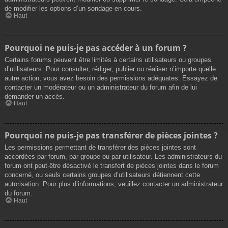
de modifier les options d’un sondage en cours.
Haut
Pourquoi ne puis-je pas accéder à un forum ?
Certains forums peuvent être limités à certains utilisateurs ou groupes
d’utilisateurs. Pour consulter, rédiger, publier ou réaliser n’importe quelle
autre action, vous avez besoin des permissions adéquates. Essayez de
contacter un modérateur ou un administrateur du forum afin de lui
demander un accès.
Haut
Pourquoi ne puis-je pas transférer de pièces jointes ?
Les permissions permettant de transférer des pièces jointes sont
accordées par forum, par groupe ou par utilisateur. Les administrateurs du
forum ont peut-être désactivé le transfert de pièces jointes dans le forum
concerné, ou seuls certains groupes d’utilisateurs détiennent cette
autorisation. Pour plus d’informations, veuillez contacter un administrateur
du forum.
Haut