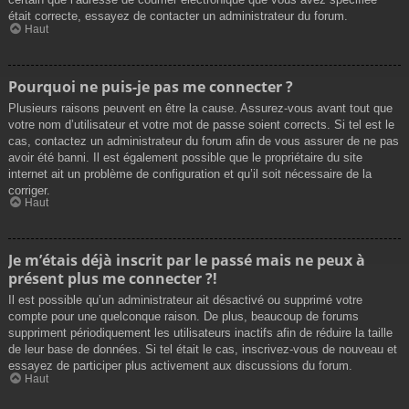
était correcte, essayez de contacter un administrateur du forum.
Haut
Pourquoi ne puis-je pas me connecter ?
Plusieurs raisons peuvent en être la cause. Assurez-vous avant tout que
votre nom d’utilisateur et votre mot de passe soient corrects. Si tel est le
cas, contactez un administrateur du forum afin de vous assurer de ne pas
avoir été banni. Il est également possible que le propriétaire du site
internet ait un problème de configuration et qu’il soit nécessaire de la
corriger.
Haut
Je m’étais déjà inscrit par le passé mais ne peux à
présent plus me connecter ?!
Il est possible qu’un administrateur ait désactivé ou supprimé votre
compte pour une quelconque raison. De plus, beaucoup de forums
suppriment périodiquement les utilisateurs inactifs afin de réduire la taille
de leur base de données. Si tel était le cas, inscrivez-vous de nouveau et
essayez de participer plus activement aux discussions du forum.
Haut