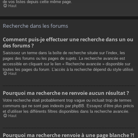
de vos listes depuis cette même page.
Haut
Recherche dans les forums
Comment puis-je effectuer une recherche dans un ou
des forums ?
Saisissez un terme dans la boîte de recherche située sur l’index, les
pages des forums ou les pages de sujets. La recherche avancée est
accessible en cliquant sur le lien « Recherche avancée » disponible sur
toutes les pages du forum. L’accès à la recherche dépend du style utilisé.
Haut
Pourquoi ma recherche ne renvoie aucun résultat ?
Votre recherche était probablement trop vague ou incluait trop de termes
communs qui ne sont pas indexés par phpBB. Essayez d’être plus précis
et d’utiliser les différents filtres disponibles dans la recherche avancée.
Haut
Pourquoi ma recherche renvoie à une page blanche ?!