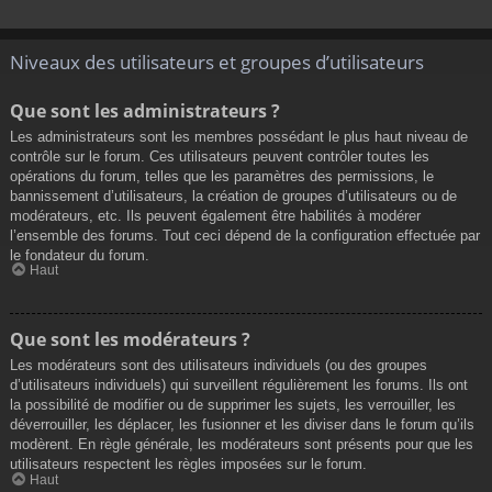
Niveaux des utilisateurs et groupes d’utilisateurs
Que sont les administrateurs ?
Les administrateurs sont les membres possédant le plus haut niveau de
contrôle sur le forum. Ces utilisateurs peuvent contrôler toutes les
opérations du forum, telles que les paramètres des permissions, le
bannissement d’utilisateurs, la création de groupes d’utilisateurs ou de
modérateurs, etc. Ils peuvent également être habilités à modérer
l’ensemble des forums. Tout ceci dépend de la configuration effectuée par
le fondateur du forum.
Haut
Que sont les modérateurs ?
Les modérateurs sont des utilisateurs individuels (ou des groupes
d’utilisateurs individuels) qui surveillent régulièrement les forums. Ils ont
la possibilité de modifier ou de supprimer les sujets, les verrouiller, les
déverrouiller, les déplacer, les fusionner et les diviser dans le forum qu’ils
modèrent. En règle générale, les modérateurs sont présents pour que les
utilisateurs respectent les règles imposées sur le forum.
Haut