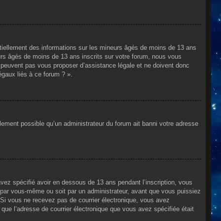
ntiellement des informations sur les mineurs âgés de moins de 13 ans
rs âgés de moins de 13 ans inscrits sur votre forum, nous vous
ne peuvent pas vous proposer d’assistance légale et ne doivent donc
égaux liés à ce forum ? ».
alement possible qu’un administrateur du forum ait banni votre adresse
avez spécifié avoir en dessous de 13 ans pendant l’inscription, vous
t par vous-même ou soit par un administrateur, avant que vous puissiez
s. Si vous ne recevez pas de courrier électronique, vous avez
n que l’adresse de courrier électronique que vous avez spécifiée était