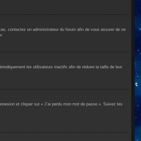
 cas, contactez un administrateur du forum afin de vous assurer de ne
r.
iquement les utilisateurs inactifs afin de réduire la taille de leur
connexion et cliquer sur « J’ai perdu mon mot de passe ». Suivez les