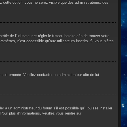
ez cette option, vous ne serez visible que des administrateurs, des
rôle de l’utilisateur et régler le fuseau horaire afin de trouver votre
mètres, n’est accessible qu’aux utilisateurs inscrits. Si vous n’êtes
 soit erronée. Veuillez contacter un administrateur afin de lui
r à un administrateur du forum s’il est possible qu’il puisse installer
Pour plus d’informations, veuillez vous rendre sur