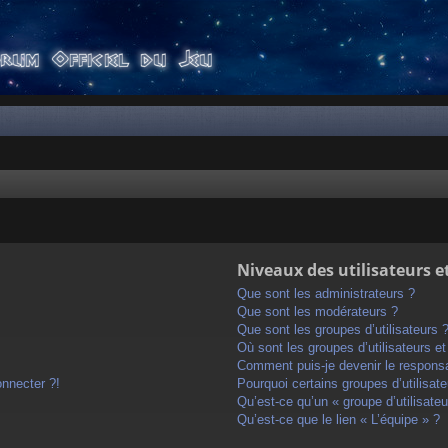
Niveaux des utilisateurs e
Que sont les administrateurs ?
Que sont les modérateurs ?
Que sont les groupes d’utilisateurs 
Où sont les groupes d’utilisateurs e
Comment puis-je devenir le responsab
onnecter ?!
Pourquoi certains groupes d’utilisat
Qu’est-ce qu’un « groupe d’utilisateu
Qu’est-ce que le lien « L’équipe » ?