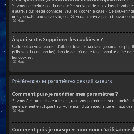
Si vous ne cochez pas la case « Se souvenir de moi » lors de votre co
d’autre. Pour rester connecté, veuillez cocher la case « Se souvenir 
un cybercafé, une université, etc. Si vous n’arrivez pas à trouver cette
Haut
À quoi sert « Supprimer les cookies » ?
Cette option vous permet d’effacer tous les cookies générés par phpBB
(s’ils sont lus ou non lus) dans le cas où cette fonctionnalité a été
les cookies.
Haut
Préférences et paramètres des utilisateurs
Comment puis-je modifier mes paramètres ?
Si vous êtes un utilisateur inscrit, tous vos paramètres sont stockés 
généralement en cliquant sur votre nom d’utilisateur situé en haut d
Haut
Comment puis-je masquer mon nom d’utilisateur de l