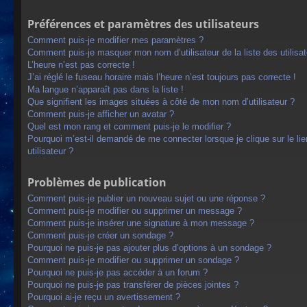
Préférences et paramètres des utilisateurs
Comment puis-je modifier mes paramètres ?
Comment puis-je masquer mon nom d’utilisateur de la liste des utilisat
L’heure n’est pas correcte !
J’ai réglé le fuseau horaire mais l’heure n’est toujours pas correcte !
Ma langue n’apparaît pas dans la liste !
Que signifient les images situées à côté de mon nom d’utilisateur ?
Comment puis-je afficher un avatar ?
Quel est mon rang et comment puis-je le modifier ?
Pourquoi m’est-il demandé de me connecter lorsque je clique sur le lien
utilisateur ?
Problèmes de publication
Comment puis-je publier un nouveau sujet ou une réponse ?
Comment puis-je modifier ou supprimer un message ?
Comment puis-je insérer une signature à mon message ?
Comment puis-je créer un sondage ?
Pourquoi ne puis-je pas ajouter plus d’options à un sondage ?
Comment puis-je modifier ou supprimer un sondage ?
Pourquoi ne puis-je pas accéder à un forum ?
Pourquoi ne puis-je pas transférer de pièces jointes ?
Pourquoi ai-je reçu un avertissement ?