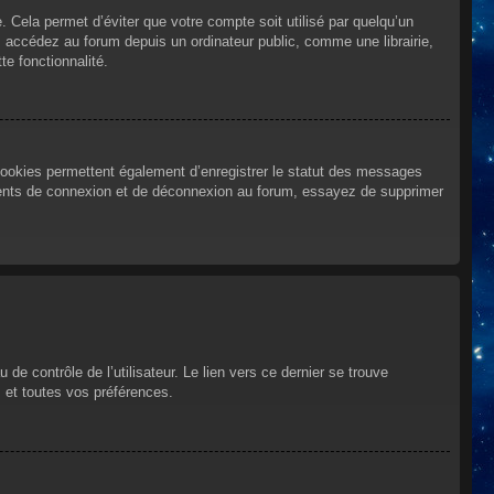
Cela permet d’éviter que votre compte soit utilisé par quelqu’un
 accédez au forum depuis un ordinateur public, comme une librairie,
te fonctionnalité.
cookies permettent également d’enregistrer le statut des messages
urrents de connexion et de déconnexion au forum, essayez de supprimer
e contrôle de l’utilisateur. Le lien vers ce dernier se trouve
 et toutes vos préférences.