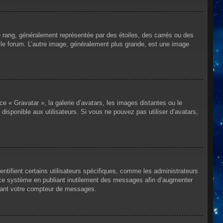
e rang, généralement représentée par des étoiles, des carrés ou des
r le forum. L’autre image, généralement plus grande, est une image
ce « Gravatar », la galerie d’avatars, les images distantes ou le
disponible aux utilisateurs. Si vous ne pouvez pas utiliser d’avatars,
ntifient certains utilisateurs spécifiques, comme les administrateurs
e ce système en publiant inutilement des messages afin d’augmenter
ssant votre compteur de messages.