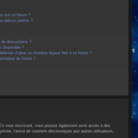
es sur ce forum ?
s pièces jointes ?
m de discussions ?
s disponible ?
oblèmes d’abus ou d’ordres légaux liés à ce forum ?
strateur du forum ?
s. En vous inscrivant, vous pouvez également avoir accès à des
privée, l’envoi de courriers électroniques aux autres utilisateurs,