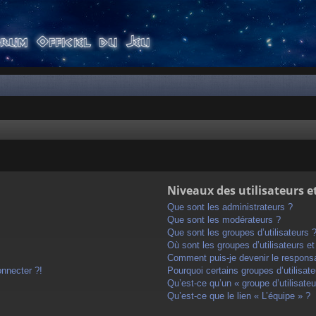
Niveaux des utilisateurs e
Que sont les administrateurs ?
Que sont les modérateurs ?
Que sont les groupes d’utilisateurs 
Où sont les groupes d’utilisateurs e
Comment puis-je devenir le responsab
onnecter ?!
Pourquoi certains groupes d’utilisat
Qu’est-ce qu’un « groupe d’utilisateu
Qu’est-ce que le lien « L’équipe » ?