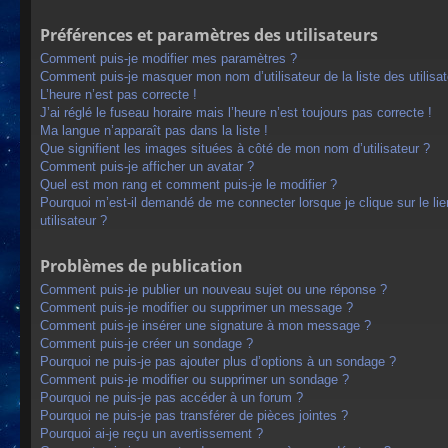
Préférences et paramètres des utilisateurs
Comment puis-je modifier mes paramètres ?
Comment puis-je masquer mon nom d’utilisateur de la liste des utilisat
L’heure n’est pas correcte !
J’ai réglé le fuseau horaire mais l’heure n’est toujours pas correcte !
Ma langue n’apparaît pas dans la liste !
Que signifient les images situées à côté de mon nom d’utilisateur ?
Comment puis-je afficher un avatar ?
Quel est mon rang et comment puis-je le modifier ?
Pourquoi m’est-il demandé de me connecter lorsque je clique sur le lien
utilisateur ?
Problèmes de publication
Comment puis-je publier un nouveau sujet ou une réponse ?
Comment puis-je modifier ou supprimer un message ?
Comment puis-je insérer une signature à mon message ?
Comment puis-je créer un sondage ?
Pourquoi ne puis-je pas ajouter plus d’options à un sondage ?
Comment puis-je modifier ou supprimer un sondage ?
Pourquoi ne puis-je pas accéder à un forum ?
Pourquoi ne puis-je pas transférer de pièces jointes ?
Pourquoi ai-je reçu un avertissement ?