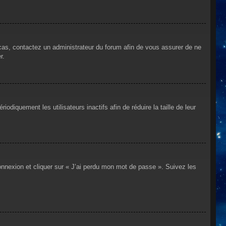
 cas, contactez un administrateur du forum afin de vous assurer de ne
r.
iquement les utilisateurs inactifs afin de réduire la taille de leur
connexion et cliquer sur « J’ai perdu mon mot de passe ». Suivez les