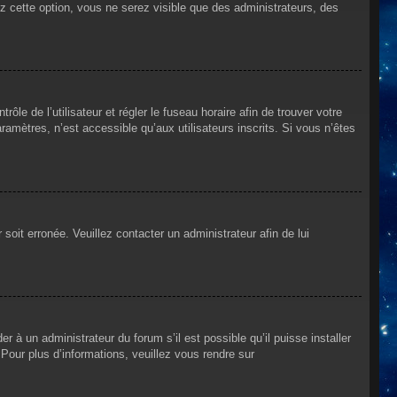
ez cette option, vous ne serez visible que des administrateurs, des
rôle de l’utilisateur et régler le fuseau horaire afin de trouver votre
mètres, n’est accessible qu’aux utilisateurs inscrits. Si vous n’êtes
 soit erronée. Veuillez contacter un administrateur afin de lui
r à un administrateur du forum s’il est possible qu’il puisse installer
Pour plus d’informations, veuillez vous rendre sur