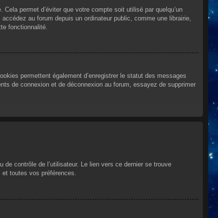
Cela permet d’éviter que votre compte soit utilisé par quelqu’un
 accédez au forum depuis un ordinateur public, comme une librairie,
te fonctionnalité.
cookies permettent également d’enregistrer le statut des messages
urrents de connexion et de déconnexion au forum, essayez de supprimer
e contrôle de l’utilisateur. Le lien vers ce dernier se trouve
 et toutes vos préférences.