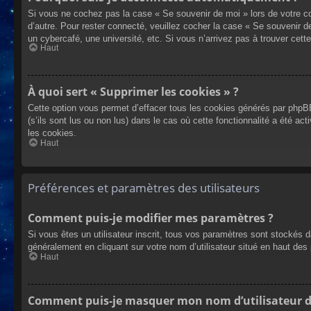
Si vous ne cochez pas la case « Se souvenir de moi » lors de votre co
d’autre. Pour rester connecté, veuillez cocher la case « Se souvenir 
un cybercafé, une université, etc. Si vous n’arrivez pas à trouver cette
Haut
À quoi sert « Supprimer les cookies » ?
Cette option vous permet d’effacer tous les cookies générés par phpBB
(s’ils sont lus ou non lus) dans le cas où cette fonctionnalité a été
les cookies.
Haut
Préférences et paramètres des utilisateurs
Comment puis-je modifier mes paramètres ?
Si vous êtes un utilisateur inscrit, tous vos paramètres sont stockés 
généralement en cliquant sur votre nom d’utilisateur situé en haut d
Haut
Comment puis-je masquer mon nom d’utilisateur de l