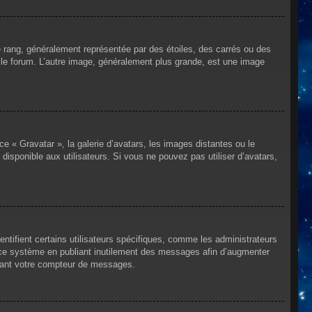
e rang, généralement représentée par des étoiles, des carrés ou des
r le forum. L’autre image, généralement plus grande, est une image
ce « Gravatar », la galerie d’avatars, les images distantes ou le
disponible aux utilisateurs. Si vous ne pouvez pas utiliser d’avatars,
ntifient certains utilisateurs spécifiques, comme les administrateurs
e ce système en publiant inutilement des messages afin d’augmenter
ssant votre compteur de messages.