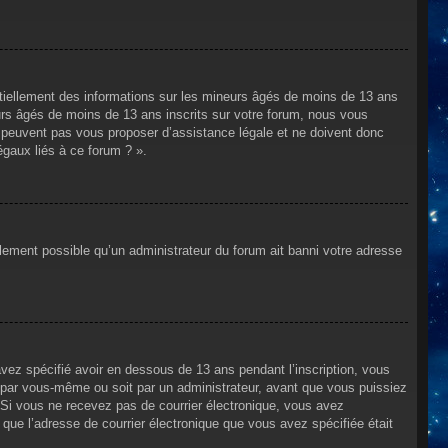
ntiellement des informations sur les mineurs âgés de moins de 13 ans
rs âgés de moins de 13 ans inscrits sur votre forum, nous vous
ne peuvent pas vous proposer d’assistance légale et ne doivent donc
égaux liés à ce forum ? ».
alement possible qu’un administrateur du forum ait banni votre adresse
avez spécifié avoir en dessous de 13 ans pendant l’inscription, vous
t par vous-même ou soit par un administrateur, avant que vous puissiez
s. Si vous ne recevez pas de courrier électronique, vous avez
n que l’adresse de courrier électronique que vous avez spécifiée était