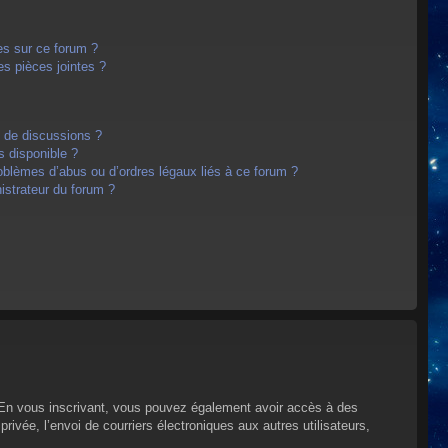
es sur ce forum ?
s pièces jointes ?
m de discussions ?
s disponible ?
oblèmes d’abus ou d’ordres légaux liés à ce forum ?
strateur du forum ?
s. En vous inscrivant, vous pouvez également avoir accès à des
privée, l’envoi de courriers électroniques aux autres utilisateurs,