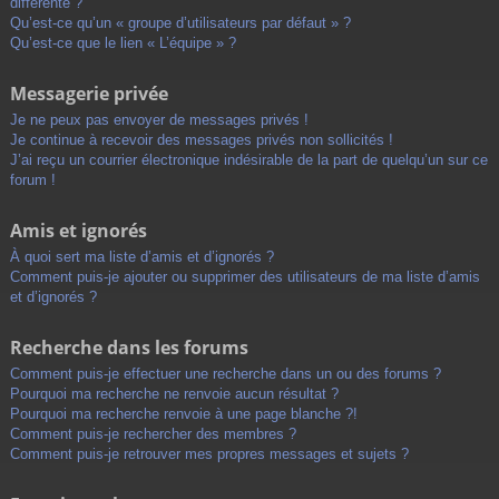
différente ?
Qu’est-ce qu’un « groupe d’utilisateurs par défaut » ?
Qu’est-ce que le lien « L’équipe » ?
Messagerie privée
Je ne peux pas envoyer de messages privés !
Je continue à recevoir des messages privés non sollicités !
J’ai reçu un courrier électronique indésirable de la part de quelqu’un sur ce
forum !
Amis et ignorés
À quoi sert ma liste d’amis et d’ignorés ?
Comment puis-je ajouter ou supprimer des utilisateurs de ma liste d’amis
et d’ignorés ?
Recherche dans les forums
Comment puis-je effectuer une recherche dans un ou des forums ?
Pourquoi ma recherche ne renvoie aucun résultat ?
Pourquoi ma recherche renvoie à une page blanche ?!
Comment puis-je rechercher des membres ?
Comment puis-je retrouver mes propres messages et sujets ?