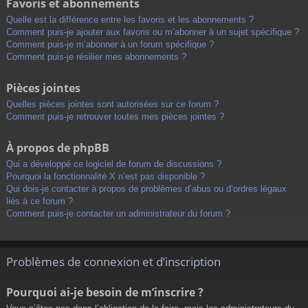
Favoris et abonnements
Quelle est la différence entre les favoris et les abonnements ?
Comment puis-je ajouter aux favoris ou m’abonner à un sujet spécifique ?
Comment puis-je m’abonner à un forum spécifique ?
Comment puis-je résilier mes abonnements ?
Pièces jointes
Quelles pièces jointes sont autorisées sur ce forum ?
Comment puis-je retrouver toutes mes pièces jointes ?
À propos de phpBB
Qui a développé ce logiciel de forum de discussions ?
Pourquoi la fonctionnalité X n’est pas disponible ?
Qui dois-je contacter à propos de problèmes d’abus ou d’ordres légaux
liés à ce forum ?
Comment puis-je contacter un administrateur du forum ?
Problèmes de connexion et d’inscription
Pourquoi ai-je besoin de m’inscrire ?