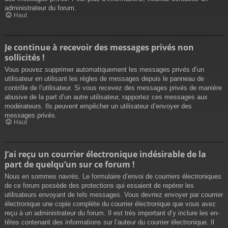
administrateur du forum.
Haut
Je continue à recevoir des messages privés non
sollicités !
Vous pouvez supprimer automatiquement les messages privés d’un
utilisateur en utilisant les règles de messages depuis le panneau de
contrôle de l’utilisateur. Si vous recevez des messages privés de manière
abusive de la part d’un autre utilisateur, rapportez ces messages aux
modérateurs. Ils peuvent empêcher un utilisateur d’envoyer des
messages privés.
Haut
J’ai reçu un courrier électronique indésirable de la
part de quelqu’un sur ce forum !
Nous en sommes navrés. Le formulaire d’envoi de courriers électroniques
de ce forum possède des protections qui essaient de repérer les
utilisateurs envoyant de tels messages. Vous devriez envoyer par courrier
électronique une copie complète du courrier électronique que vous avez
reçu à un administrateur du forum. Il est très important d’y inclure les en-
têtes contenant des informations sur l’auteur du courrier électronique. Il