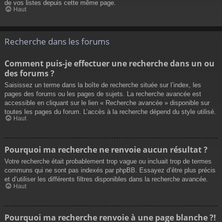
de vos listes depuis cette même page.
Haut
Recherche dans les forums
Comment puis-je effectuer une recherche dans un ou
des forums ?
Saisissez un terme dans la boîte de recherche située sur l’index, les
pages des forums ou les pages de sujets. La recherche avancée est
accessible en cliquant sur le lien « Recherche avancée » disponible sur
toutes les pages du forum. L’accès à la recherche dépend du style utilisé.
Haut
Pourquoi ma recherche ne renvoie aucun résultat ?
Votre recherche était probablement trop vague ou incluait trop de termes
communs qui ne sont pas indexés par phpBB. Essayez d’être plus précis
et d’utiliser les différents filtres disponibles dans la recherche avancée.
Haut
Pourquoi ma recherche renvoie à une page blanche ?!