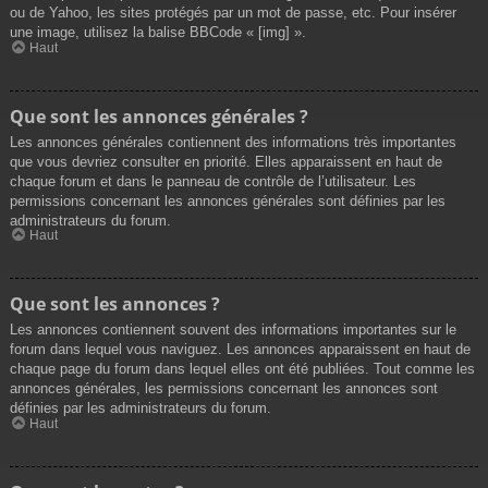
ou de Yahoo, les sites protégés par un mot de passe, etc. Pour insérer
une image, utilisez la balise BBCode « [img] ».
Haut
Que sont les annonces générales ?
Les annonces générales contiennent des informations très importantes
que vous devriez consulter en priorité. Elles apparaissent en haut de
chaque forum et dans le panneau de contrôle de l’utilisateur. Les
permissions concernant les annonces générales sont définies par les
administrateurs du forum.
Haut
Que sont les annonces ?
Les annonces contiennent souvent des informations importantes sur le
forum dans lequel vous naviguez. Les annonces apparaissent en haut de
chaque page du forum dans lequel elles ont été publiées. Tout comme les
annonces générales, les permissions concernant les annonces sont
définies par les administrateurs du forum.
Haut