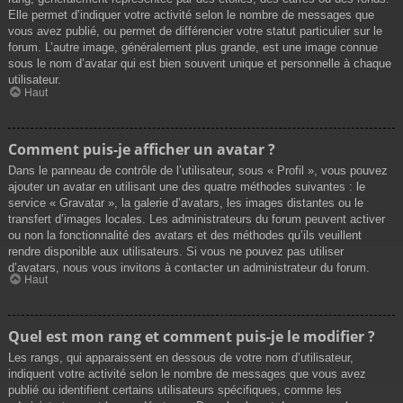
Elle permet d’indiquer votre activité selon le nombre de messages que
vous avez publié, ou permet de différencier votre statut particulier sur le
forum. L’autre image, généralement plus grande, est une image connue
sous le nom d’avatar qui est bien souvent unique et personnelle à chaque
utilisateur.
Haut
Comment puis-je afficher un avatar ?
Dans le panneau de contrôle de l’utilisateur, sous « Profil », vous pouvez
ajouter un avatar en utilisant une des quatre méthodes suivantes : le
service « Gravatar », la galerie d’avatars, les images distantes ou le
transfert d’images locales. Les administrateurs du forum peuvent activer
ou non la fonctionnalité des avatars et des méthodes qu’ils veuillent
rendre disponible aux utilisateurs. Si vous ne pouvez pas utiliser
d’avatars, nous vous invitons à contacter un administrateur du forum.
Haut
Quel est mon rang et comment puis-je le modifier ?
Les rangs, qui apparaissent en dessous de votre nom d’utilisateur,
indiquent votre activité selon le nombre de messages que vous avez
publié ou identifient certains utilisateurs spécifiques, comme les