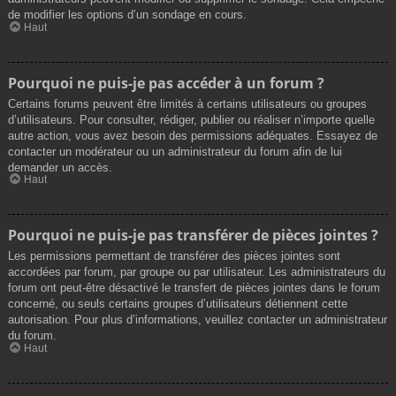
de modifier les options d’un sondage en cours.
Haut
Pourquoi ne puis-je pas accéder à un forum ?
Certains forums peuvent être limités à certains utilisateurs ou groupes
d’utilisateurs. Pour consulter, rédiger, publier ou réaliser n’importe quelle
autre action, vous avez besoin des permissions adéquates. Essayez de
contacter un modérateur ou un administrateur du forum afin de lui
demander un accès.
Haut
Pourquoi ne puis-je pas transférer de pièces jointes ?
Les permissions permettant de transférer des pièces jointes sont
accordées par forum, par groupe ou par utilisateur. Les administrateurs du
forum ont peut-être désactivé le transfert de pièces jointes dans le forum
concerné, ou seuls certains groupes d’utilisateurs détiennent cette
autorisation. Pour plus d’informations, veuillez contacter un administrateur
du forum.
Haut