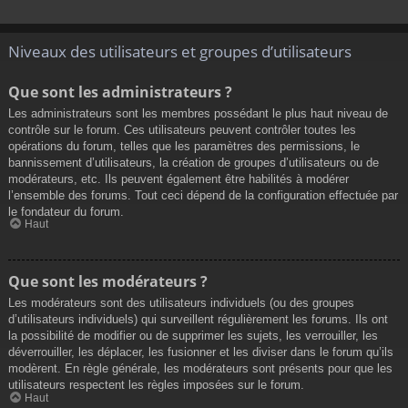
Niveaux des utilisateurs et groupes d’utilisateurs
Que sont les administrateurs ?
Les administrateurs sont les membres possédant le plus haut niveau de
contrôle sur le forum. Ces utilisateurs peuvent contrôler toutes les
opérations du forum, telles que les paramètres des permissions, le
bannissement d’utilisateurs, la création de groupes d’utilisateurs ou de
modérateurs, etc. Ils peuvent également être habilités à modérer
l’ensemble des forums. Tout ceci dépend de la configuration effectuée par
le fondateur du forum.
Haut
Que sont les modérateurs ?
Les modérateurs sont des utilisateurs individuels (ou des groupes
d’utilisateurs individuels) qui surveillent régulièrement les forums. Ils ont
la possibilité de modifier ou de supprimer les sujets, les verrouiller, les
déverrouiller, les déplacer, les fusionner et les diviser dans le forum qu’ils
modèrent. En règle générale, les modérateurs sont présents pour que les
utilisateurs respectent les règles imposées sur le forum.
Haut