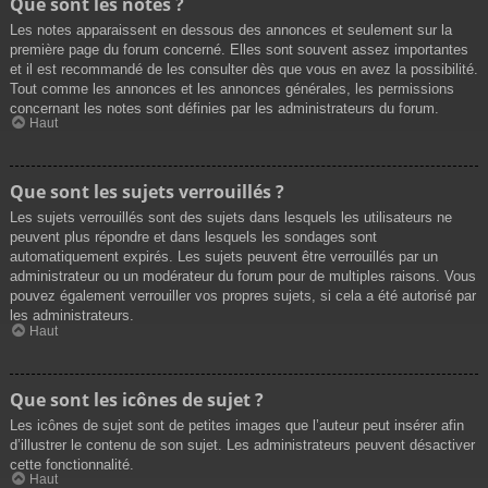
Que sont les notes ?
Les notes apparaissent en dessous des annonces et seulement sur la
première page du forum concerné. Elles sont souvent assez importantes
et il est recommandé de les consulter dès que vous en avez la possibilité.
Tout comme les annonces et les annonces générales, les permissions
concernant les notes sont définies par les administrateurs du forum.
Haut
Que sont les sujets verrouillés ?
Les sujets verrouillés sont des sujets dans lesquels les utilisateurs ne
peuvent plus répondre et dans lesquels les sondages sont
automatiquement expirés. Les sujets peuvent être verrouillés par un
administrateur ou un modérateur du forum pour de multiples raisons. Vous
pouvez également verrouiller vos propres sujets, si cela a été autorisé par
les administrateurs.
Haut
Que sont les icônes de sujet ?
Les icônes de sujet sont de petites images que l’auteur peut insérer afin
d’illustrer le contenu de son sujet. Les administrateurs peuvent désactiver
cette fonctionnalité.
Haut