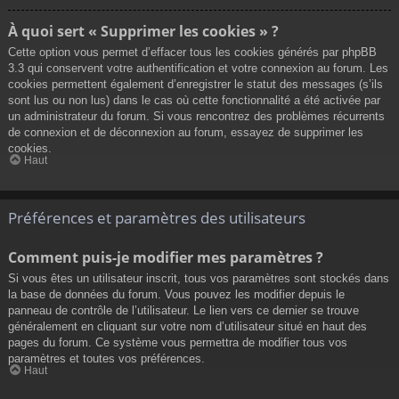
À quoi sert « Supprimer les cookies » ?
Cette option vous permet d’effacer tous les cookies générés par phpBB
3.3 qui conservent votre authentification et votre connexion au forum. Les
cookies permettent également d’enregistrer le statut des messages (s’ils
sont lus ou non lus) dans le cas où cette fonctionnalité a été activée par
un administrateur du forum. Si vous rencontrez des problèmes récurrents
de connexion et de déconnexion au forum, essayez de supprimer les
cookies.
Haut
Préférences et paramètres des utilisateurs
Comment puis-je modifier mes paramètres ?
Si vous êtes un utilisateur inscrit, tous vos paramètres sont stockés dans
la base de données du forum. Vous pouvez les modifier depuis le
panneau de contrôle de l’utilisateur. Le lien vers ce dernier se trouve
généralement en cliquant sur votre nom d’utilisateur situé en haut des
pages du forum. Ce système vous permettra de modifier tous vos
paramètres et toutes vos préférences.
Haut