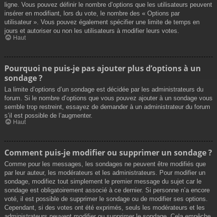
ligne. Vous pouvez définir le nombre d’options que les utilisateurs peuvent
insérer en modifiant, lors du vote, le nombre des « Options par
utilisateur ». Vous pouvez également spécifier une limite de temps en
jours et autoriser ou non les utilisateurs à modifier leurs votes.
Haut
Pourquoi ne puis-je pas ajouter plus d’options à un
sondage ?
La limite d’options d’un sondage est décidée par les administrateurs du
forum. Si le nombre d’options que vous pouvez ajouter à un sondage vous
semble trop restreint, essayez de demander à un administrateur du forum
s’il est possible de l’augmenter.
Haut
Comment puis-je modifier ou supprimer un sondage ?
Comme pour les messages, les sondages ne peuvent être modifiés que
par leur auteur, les modérateurs et les administrateurs. Pour modifier un
sondage, modifiez tout simplement le premier message du sujet car le
sondage est obligatoirement associé à ce dernier. Si personne n’a encore
voté, il est possible de supprimer le sondage ou de modifier ses options.
Cependant, si des votes ont été exprimés, seuls les modérateurs et les
administrateurs peuvent modifier ou supprimer le sondage. Cela empêche