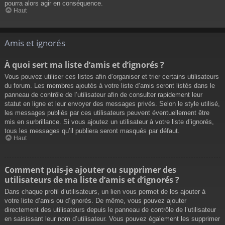
pourra alors agir en conséquence.
Haut
Amis et ignorés
À quoi sert ma liste d’amis et d’ignorés ?
Vous pouvez utiliser ces listes afin d’organiser et trier certains utilisateurs
du forum. Les membres ajoutés à votre liste d’amis seront listés dans le
panneau de contrôle de l’utilisateur afin de consulter rapidement leur
statut en ligne et leur envoyer des messages privés. Selon le style utilisé,
les messages publiés par ces utilisateurs peuvent éventuellement être
mis en surbrillance. Si vous ajoutez un utilisateur à votre liste d’ignorés,
tous les messages qu’il publiera seront masqués par défaut.
Haut
Comment puis-je ajouter ou supprimer des
utilisateurs de ma liste d’amis et d’ignorés ?
Dans chaque profil d’utilisateurs, un lien vous permet de les ajouter à
votre liste d’amis ou d’ignorés. De même, vous pouvez ajouter
directement des utilisateurs depuis le panneau de contrôle de l’utilisateur
en saisissant leur nom d’utilisateur. Vous pouvez également les supprimer