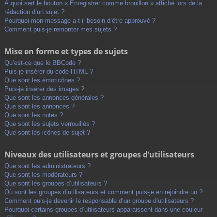
À quoi sert le bouton « Enregistrer comme brouillon » affiché lors de la
rédaction d’un sujet ?
Pourquoi mon message a-t-il besoin d’être approuvé ?
Comment puis-je remonter mes sujets ?
Mise en forme et types de sujets
Qu’est-ce que le BBCode ?
Puis-je insérer du code HTML ?
Que sont les émoticônes ?
Puis-je insérer des images ?
Que sont les annonces générales ?
Que sont les annonces ?
Que sont les notes ?
Que sont les sujets verrouillés ?
Que sont les icônes de sujet ?
Niveaux des utilisateurs et groupes d’utilisateurs
Que sont les administrateurs ?
Que sont les modérateurs ?
Que sont les groupes d’utilisateurs ?
Où sont les groupes d’utilisateurs et comment puis-je en rejoindre un ?
Comment puis-je devenir le responsable d’un groupe d’utilisateurs ?
Pourquoi certains groupes d’utilisateurs apparaissent dans une couleur