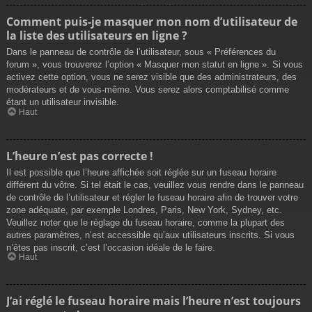
Comment puis-je masquer mon nom d’utilisateur de
la liste des utilisateurs en ligne ?
Dans le panneau de contrôle de l’utilisateur, sous « Préférences du
forum », vous trouverez l’option « Masquer mon statut en ligne ». Si vous
activez cette option, vous ne serez visible que des administrateurs, des
modérateurs et de vous-même. Vous serez alors comptabilisé comme
étant un utilisateur invisible.
Haut
L’heure n’est pas correcte !
Il est possible que l’heure affichée soit réglée sur un fuseau horaire
différent du vôtre. Si tel était le cas, veuillez vous rendre dans le panneau
de contrôle de l’utilisateur et régler le fuseau horaire afin de trouver votre
zone adéquate, par exemple Londres, Paris, New York, Sydney, etc.
Veuillez noter que le réglage du fuseau horaire, comme la plupart des
autres paramètres, n’est accessible qu’aux utilisateurs inscrits. Si vous
n’êtes pas inscrit, c’est l’occasion idéale de le faire.
Haut
J’ai réglé le fuseau horaire mais l’heure n’est toujours