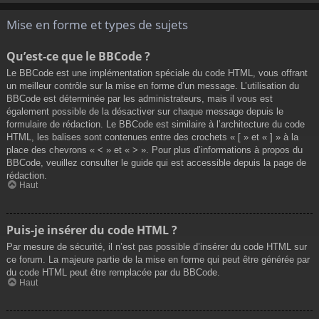
Mise en forme et types de sujets
Qu’est-ce que le BBCode ?
Le BBCode est une implémentation spéciale du code HTML, vous offrant
un meilleur contrôle sur la mise en forme d’un message. L’utilisation du
BBCode est déterminée par les administrateurs, mais il vous est
également possible de la désactiver sur chaque message depuis le
formulaire de rédaction. Le BBCode est similaire à l’architecture du code
HTML, les balises sont contenues entre des crochets « [ » et « ] » à la
place des chevrons « < » et « > ». Pour plus d’informations à propos du
BBCode, veuillez consulter le guide qui est accessible depuis la page de
rédaction.
Haut
Puis-je insérer du code HTML ?
Par mesure de sécurité, il n’est pas possible d’insérer du code HTML sur
ce forum. La majeure partie de la mise en forme qui peut être générée par
du code HTML peut être remplacée par du BBCode.
Haut