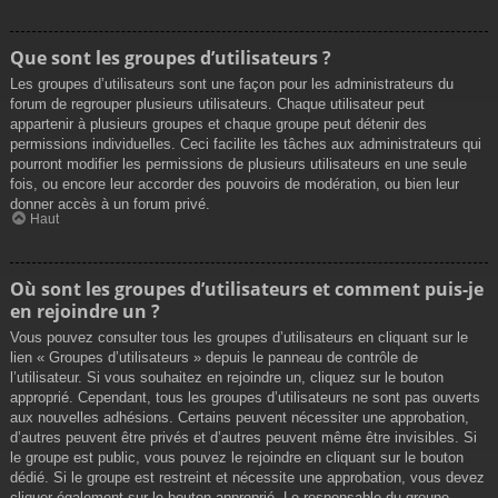
Que sont les groupes d’utilisateurs ?
Les groupes d’utilisateurs sont une façon pour les administrateurs du
forum de regrouper plusieurs utilisateurs. Chaque utilisateur peut
appartenir à plusieurs groupes et chaque groupe peut détenir des
permissions individuelles. Ceci facilite les tâches aux administrateurs qui
pourront modifier les permissions de plusieurs utilisateurs en une seule
fois, ou encore leur accorder des pouvoirs de modération, ou bien leur
donner accès à un forum privé.
Haut
Où sont les groupes d’utilisateurs et comment puis-je
en rejoindre un ?
Vous pouvez consulter tous les groupes d’utilisateurs en cliquant sur le
lien « Groupes d’utilisateurs » depuis le panneau de contrôle de
l’utilisateur. Si vous souhaitez en rejoindre un, cliquez sur le bouton
approprié. Cependant, tous les groupes d’utilisateurs ne sont pas ouverts
aux nouvelles adhésions. Certains peuvent nécessiter une approbation,
d’autres peuvent être privés et d’autres peuvent même être invisibles. Si
le groupe est public, vous pouvez le rejoindre en cliquant sur le bouton
dédié. Si le groupe est restreint et nécessite une approbation, vous devez
cliquer également sur le bouton approprié. Le responsable du groupe