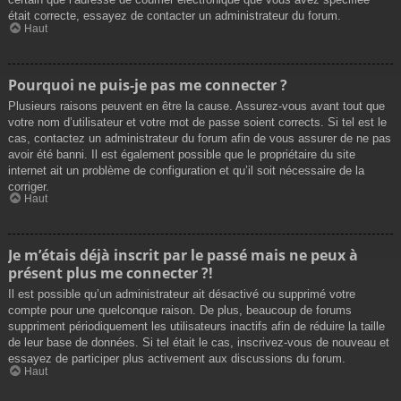
était correcte, essayez de contacter un administrateur du forum.
Haut
Pourquoi ne puis-je pas me connecter ?
Plusieurs raisons peuvent en être la cause. Assurez-vous avant tout que
votre nom d’utilisateur et votre mot de passe soient corrects. Si tel est le
cas, contactez un administrateur du forum afin de vous assurer de ne pas
avoir été banni. Il est également possible que le propriétaire du site
internet ait un problème de configuration et qu’il soit nécessaire de la
corriger.
Haut
Je m’étais déjà inscrit par le passé mais ne peux à
présent plus me connecter ?!
Il est possible qu’un administrateur ait désactivé ou supprimé votre
compte pour une quelconque raison. De plus, beaucoup de forums
suppriment périodiquement les utilisateurs inactifs afin de réduire la taille
de leur base de données. Si tel était le cas, inscrivez-vous de nouveau et
essayez de participer plus activement aux discussions du forum.
Haut