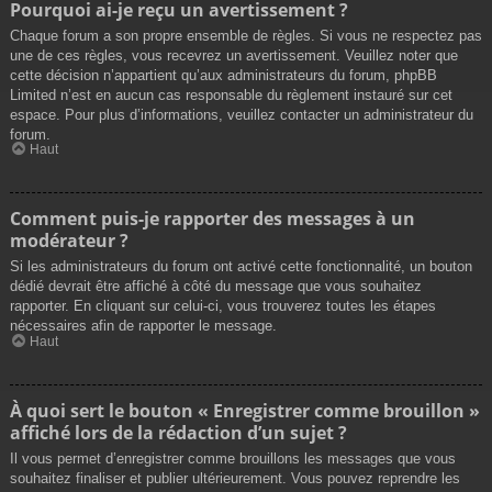
Pourquoi ai-je reçu un avertissement ?
Chaque forum a son propre ensemble de règles. Si vous ne respectez pas
une de ces règles, vous recevrez un avertissement. Veuillez noter que
cette décision n’appartient qu’aux administrateurs du forum, phpBB
Limited n’est en aucun cas responsable du règlement instauré sur cet
espace. Pour plus d’informations, veuillez contacter un administrateur du
forum.
Haut
Comment puis-je rapporter des messages à un
modérateur ?
Si les administrateurs du forum ont activé cette fonctionnalité, un bouton
dédié devrait être affiché à côté du message que vous souhaitez
rapporter. En cliquant sur celui-ci, vous trouverez toutes les étapes
nécessaires afin de rapporter le message.
Haut
À quoi sert le bouton « Enregistrer comme brouillon »
affiché lors de la rédaction d’un sujet ?
Il vous permet d’enregistrer comme brouillons les messages que vous
souhaitez finaliser et publier ultérieurement. Vous pouvez reprendre les