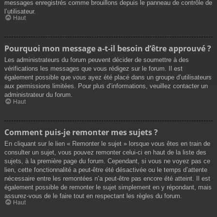
messages enregistrés comme brouillons depuis le panneau de contrôle de
l’utilisateur.
Haut
Pourquoi mon message a-t-il besoin d’être approuvé ?
Les administrateurs du forum peuvent décider de soumettre à des
vérifications les messages que vous rédigez sur le forum. Il est
également possible que vous ayez été placé dans un groupe d’utilisateurs
aux permissions limitées. Pour plus d’informations, veuillez contacter un
administrateur du forum.
Haut
Comment puis-je remonter mes sujets ?
En cliquant sur le lien « Remonter le sujet » lorsque vous êtes en train de
consulter un sujet, vous pouvez remonter celui-ci en haut de la liste des
sujets, à la première page du forum. Cependant, si vous ne voyez pas ce
lien, cette fonctionnalité a peut-être été désactivée ou le temps d’attente
nécessaire entre les remontées n’a peut-être pas encore été atteint. Il est
également possible de remonter le sujet simplement en y répondant, mais
assurez-vous de le faire tout en respectant les règles du forum.
Haut