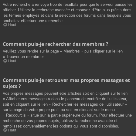
Votre recherche a renvoyé trop de résultats pour que le serveur puisse les
afficher. Utilisez la recherche avancée et essayez d’être plus précis dans
les termes employés et dans la sélection des forums dans lesquels vous
souhaitez effectuer une recherche.
Haut
Comment puis-je rechercher des membres ?
Veuillez vous rendre sur la page « Membres » puis cliquer sur le lien
« Trouver un membre ».
Haut
Comment puis-je retrouver mes propres messages et
sujets ?
Vos propres messages peuvent être affichés soit en cliquant sur le lien
« Afficher vos messages » dans le panneau de contrôle de l’utilisateur,
soit en cliquant sur le lien « Rechercher les messages de l’utilisateur »
sur la page de votre propre profil ou soit en cliquant sur le menu
« Raccourcis » situé sur la partie supérieure du forum. Pour effectuer une
recherche de vos propres sujets, utilisez la recherche avancée et
remplissez convenablement les options qui vous sont disponibles.
Haut