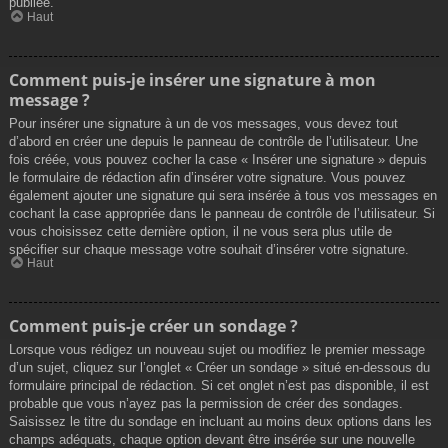
publiée.
Haut
Comment puis-je insérer une signature à mon
message ?
Pour insérer une signature à un de vos messages, vous devez tout
d’abord en créer une depuis le panneau de contrôle de l’utilisateur. Une
fois créée, vous pouvez cocher la case « Insérer une signature » depuis
le formulaire de rédaction afin d’insérer votre signature. Vous pouvez
également ajouter une signature qui sera insérée à tous vos messages en
cochant la case appropriée dans le panneau de contrôle de l’utilisateur. Si
vous choisissez cette dernière option, il ne vous sera plus utile de
spécifier sur chaque message votre souhait d’insérer votre signature.
Haut
Comment puis-je créer un sondage ?
Lorsque vous rédigez un nouveau sujet ou modifiez le premier message
d’un sujet, cliquez sur l’onglet « Créer un sondage » situé en-dessous du
formulaire principal de rédaction. Si cet onglet n’est pas disponible, il est
probable que vous n’ayez pas la permission de créer des sondages.
Saisissez le titre du sondage en incluant au moins deux options dans les
champs adéquats, chaque option devant être insérée sur une nouvelle