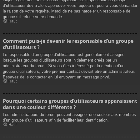
d’utilisateurs devra alors approuver votre requête et pourra vous demander
la raison de votre requête. Merci de ne pas harceler un responsable de
groupe s’il refuse votre demande.
Haut
Comment puis-je devenir le responsable d’un groupe
d’utilisateurs ?
Le responsable d’un groupe d’utilisateurs est généralement assigné
lorsque les groupes d’utilisateurs sont initialement créés par un
administrateur du forum. Si vous êtes intéressé par la création d’un
groupe d’utilisateurs, votre premier contact devrait être un administrateur.
Essayez de le contacter en lui envoyant un message privé.
Haut
Pourquoi certains groupes d’utilisateurs apparaissent
dans une couleur différente ?
Les administrateurs du forum peuvent assigner une couleur aux membres
d’un groupe d’utilisateurs afin de faciliter leur identification.
Haut