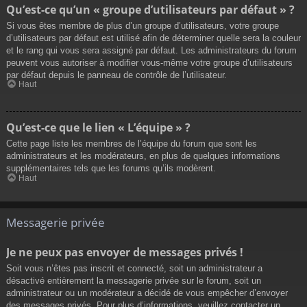
Qu’est-ce qu’un « groupe d’utilisateurs par défaut » ?
Si vous êtes membre de plus d’un groupe d’utilisateurs, votre groupe
d’utilisateurs par défaut est utilisé afin de déterminer quelle sera la couleur
et le rang qui vous sera assigné par défaut. Les administrateurs du forum
peuvent vous autoriser à modifier vous-même votre groupe d’utilisateurs
par défaut depuis le panneau de contrôle de l’utilisateur.
Haut
Qu’est-ce que le lien « L’équipe » ?
Cette page liste les membres de l’équipe du forum que sont les
administrateurs et les modérateurs, en plus de quelques informations
supplémentaires tels que les forums qu’ils modèrent.
Haut
Messagerie privée
Je ne peux pas envoyer de messages privés !
Soit vous n’êtes pas inscrit et connecté, soit un administrateur a
désactivé entièrement la messagerie privée sur le forum, soit un
administrateur ou un modérateur a décidé de vous empêcher d’envoyer
des messages privés. Pour plus d’informations, veuillez contacter un