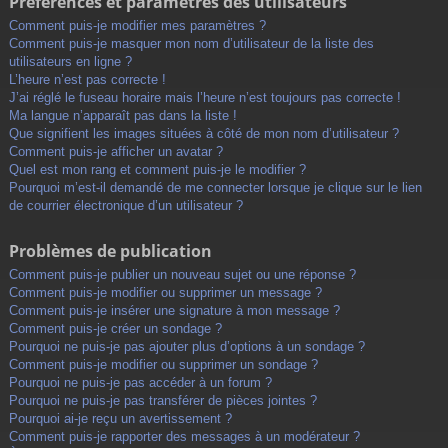
Préférences et paramètres des utilisateurs
Comment puis-je modifier mes paramètres ?
Comment puis-je masquer mon nom d’utilisateur de la liste des
utilisateurs en ligne ?
L’heure n’est pas correcte !
J’ai réglé le fuseau horaire mais l’heure n’est toujours pas correcte !
Ma langue n’apparaît pas dans la liste !
Que signifient les images situées à côté de mon nom d’utilisateur ?
Comment puis-je afficher un avatar ?
Quel est mon rang et comment puis-je le modifier ?
Pourquoi m’est-il demandé de me connecter lorsque je clique sur le lien
de courrier électronique d’un utilisateur ?
Problèmes de publication
Comment puis-je publier un nouveau sujet ou une réponse ?
Comment puis-je modifier ou supprimer un message ?
Comment puis-je insérer une signature à mon message ?
Comment puis-je créer un sondage ?
Pourquoi ne puis-je pas ajouter plus d’options à un sondage ?
Comment puis-je modifier ou supprimer un sondage ?
Pourquoi ne puis-je pas accéder à un forum ?
Pourquoi ne puis-je pas transférer de pièces jointes ?
Pourquoi ai-je reçu un avertissement ?
Comment puis-je rapporter des messages à un modérateur ?