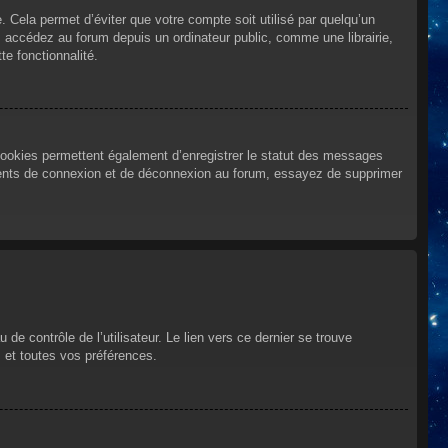
Cela permet d’éviter que votre compte soit utilisé par quelqu’un
 accédez au forum depuis un ordinateur public, comme une librairie,
te fonctionnalité.
cookies permettent également d’enregistrer le statut des messages
urrents de connexion et de déconnexion au forum, essayez de supprimer
e contrôle de l’utilisateur. Le lien vers ce dernier se trouve
 et toutes vos préférences.