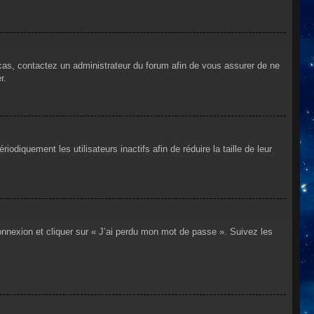
 cas, contactez un administrateur du forum afin de vous assurer de ne
r.
iquement les utilisateurs inactifs afin de réduire la taille de leur
connexion et cliquer sur « J’ai perdu mon mot de passe ». Suivez les