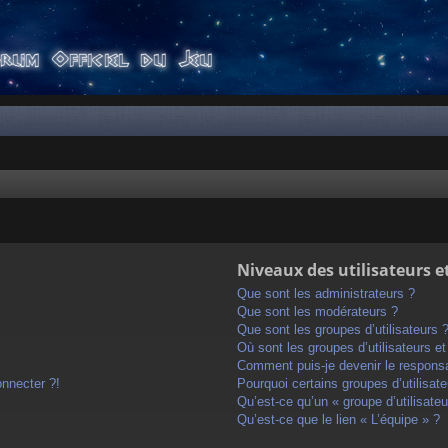
Niveaux des utilisateurs e
Que sont les administrateurs ?
Que sont les modérateurs ?
Que sont les groupes d’utilisateurs 
Où sont les groupes d’utilisateurs e
Comment puis-je devenir le responsab
onnecter ?!
Pourquoi certains groupes d’utilisat
Qu’est-ce qu’un « groupe d’utilisateu
Qu’est-ce que le lien « L’équipe » ?