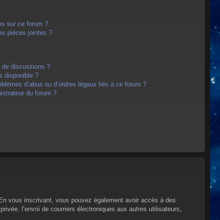
es sur ce forum ?
s pièces jointes ?
m de discussions ?
s disponible ?
oblèmes d’abus ou d’ordres légaux liés à ce forum ?
strateur du forum ?
s. En vous inscrivant, vous pouvez également avoir accès à des
privée, l’envoi de courriers électroniques aux autres utilisateurs,