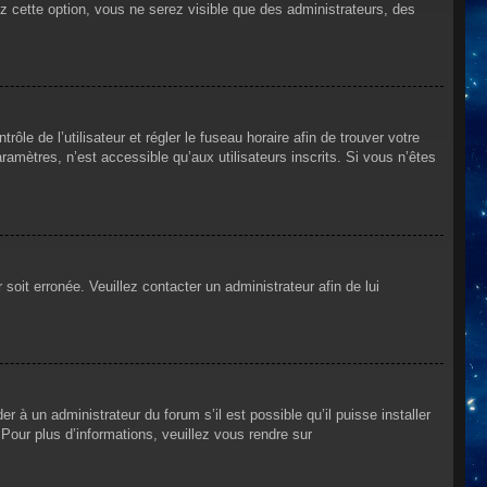
ez cette option, vous ne serez visible que des administrateurs, des
rôle de l’utilisateur et régler le fuseau horaire afin de trouver votre
mètres, n’est accessible qu’aux utilisateurs inscrits. Si vous n’êtes
 soit erronée. Veuillez contacter un administrateur afin de lui
r à un administrateur du forum s’il est possible qu’il puisse installer
Pour plus d’informations, veuillez vous rendre sur