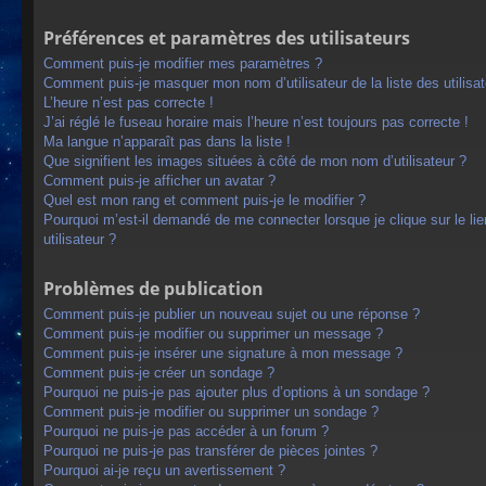
Préférences et paramètres des utilisateurs
Comment puis-je modifier mes paramètres ?
Comment puis-je masquer mon nom d’utilisateur de la liste des utilisat
L’heure n’est pas correcte !
J’ai réglé le fuseau horaire mais l’heure n’est toujours pas correcte !
Ma langue n’apparaît pas dans la liste !
Que signifient les images situées à côté de mon nom d’utilisateur ?
Comment puis-je afficher un avatar ?
Quel est mon rang et comment puis-je le modifier ?
Pourquoi m’est-il demandé de me connecter lorsque je clique sur le lien
utilisateur ?
Problèmes de publication
Comment puis-je publier un nouveau sujet ou une réponse ?
Comment puis-je modifier ou supprimer un message ?
Comment puis-je insérer une signature à mon message ?
Comment puis-je créer un sondage ?
Pourquoi ne puis-je pas ajouter plus d’options à un sondage ?
Comment puis-je modifier ou supprimer un sondage ?
Pourquoi ne puis-je pas accéder à un forum ?
Pourquoi ne puis-je pas transférer de pièces jointes ?
Pourquoi ai-je reçu un avertissement ?