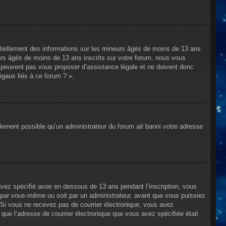
ntiellement des informations sur les mineurs âgés de moins de 13 ans
rs âgés de moins de 13 ans inscrits sur votre forum, nous vous
ne peuvent pas vous proposer d’assistance légale et ne doivent donc
égaux liés à ce forum ? ».
alement possible qu’un administrateur du forum ait banni votre adresse
avez spécifié avoir en dessous de 13 ans pendant l’inscription, vous
t par vous-même ou soit par un administrateur, avant que vous puissiez
s. Si vous ne recevez pas de courrier électronique, vous avez
n que l’adresse de courrier électronique que vous avez spécifiée était