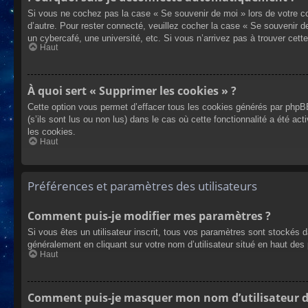
Si vous ne cochez pas la case « Se souvenir de moi » lors de votre co
d’autre. Pour rester connecté, veuillez cocher la case « Se souvenir 
un cybercafé, une université, etc. Si vous n’arrivez pas à trouver cette
Haut
À quoi sert « Supprimer les cookies » ?
Cette option vous permet d’effacer tous les cookies générés par phpBB
(s’ils sont lus ou non lus) dans le cas où cette fonctionnalité a été
les cookies.
Haut
Préférences et paramètres des utilisateurs
Comment puis-je modifier mes paramètres ?
Si vous êtes un utilisateur inscrit, tous vos paramètres sont stockés 
généralement en cliquant sur votre nom d’utilisateur situé en haut d
Haut
Comment puis-je masquer mon nom d’utilisateur de l