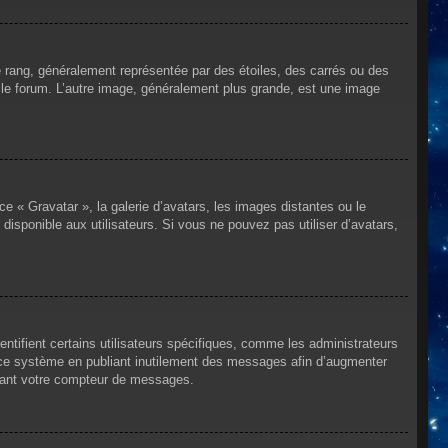
e rang, généralement représentée par des étoiles, des carrés ou des
r le forum. L’autre image, généralement plus grande, est une image
ce « Gravatar », la galerie d’avatars, les images distantes ou le
disponible aux utilisateurs. Si vous ne pouvez pas utiliser d’avatars,
ntifient certains utilisateurs spécifiques, comme les administrateurs
e ce système en publiant inutilement des messages afin d’augmenter
ssant votre compteur de messages.