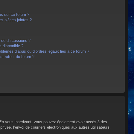
es sur ce forum ?
s pièces jointes ?
m de discussions ?
s disponible ?
oblèmes d’abus ou d’ordres légaux liés à ce forum ?
strateur du forum ?
s. En vous inscrivant, vous pouvez également avoir accès à des
privée, l’envoi de courriers électroniques aux autres utilisateurs,