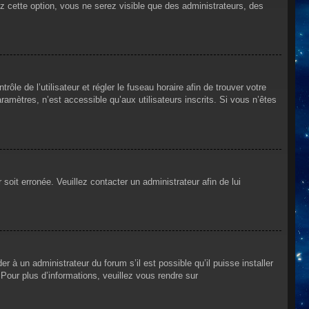
ez cette option, vous ne serez visible que des administrateurs, des
rôle de l’utilisateur et régler le fuseau horaire afin de trouver votre
mètres, n’est accessible qu’aux utilisateurs inscrits. Si vous n’êtes
 soit erronée. Veuillez contacter un administrateur afin de lui
r à un administrateur du forum s’il est possible qu’il puisse installer
Pour plus d’informations, veuillez vous rendre sur