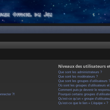
Niveaux des utilisateurs e
Que sont les administrateurs ?
Que sont les modérateurs ?
Que sont les groupes d’utilisateurs 
Où sont les groupes d’utilisateurs e
Comment puis-je devenir le responsab
onnecter ?!
Pourquoi certains groupes d’utilisat
Qu’est-ce qu’un « groupe d’utilisateu
Qu’est-ce que le lien « L’équipe » ?