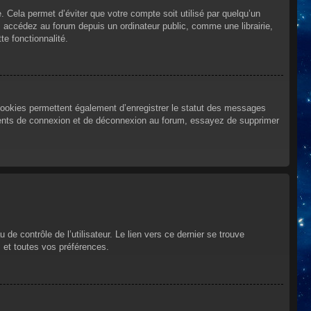
Cela permet d’éviter que votre compte soit utilisé par quelqu’un
 accédez au forum depuis un ordinateur public, comme une librairie,
te fonctionnalité.
cookies permettent également d’enregistrer le statut des messages
urrents de connexion et de déconnexion au forum, essayez de supprimer
e contrôle de l’utilisateur. Le lien vers ce dernier se trouve
 et toutes vos préférences.