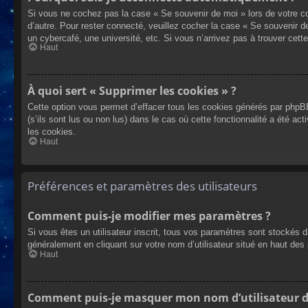
Si vous ne cochez pas la case « Se souvenir de moi » lors de votre co
d’autre. Pour rester connecté, veuillez cocher la case « Se souvenir 
un cybercafé, une université, etc. Si vous n’arrivez pas à trouver cette
Haut
À quoi sert « Supprimer les cookies » ?
Cette option vous permet d’effacer tous les cookies générés par phpBB
(s’ils sont lus ou non lus) dans le cas où cette fonctionnalité a été
les cookies.
Haut
Préférences et paramètres des utilisateurs
Comment puis-je modifier mes paramètres ?
Si vous êtes un utilisateur inscrit, tous vos paramètres sont stockés 
généralement en cliquant sur votre nom d’utilisateur situé en haut d
Haut
Comment puis-je masquer mon nom d’utilisateur de l