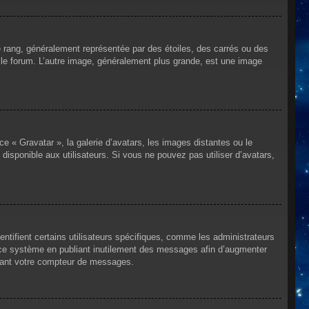
e rang, généralement représentée par des étoiles, des carrés ou des
r le forum. L’autre image, généralement plus grande, est une image
ce « Gravatar », la galerie d’avatars, les images distantes ou le
disponible aux utilisateurs. Si vous ne pouvez pas utiliser d’avatars,
ntifient certains utilisateurs spécifiques, comme les administrateurs
e ce système en publiant inutilement des messages afin d’augmenter
ssant votre compteur de messages.