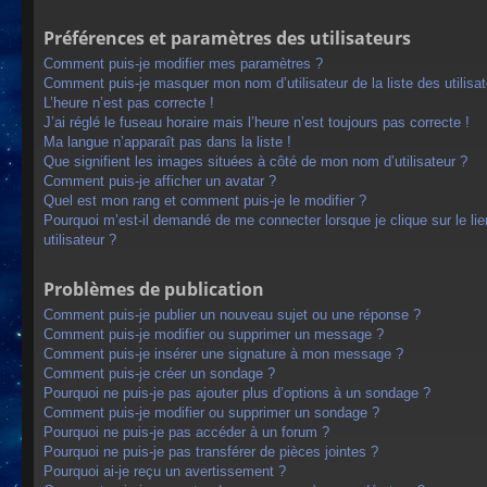
Préférences et paramètres des utilisateurs
Comment puis-je modifier mes paramètres ?
Comment puis-je masquer mon nom d’utilisateur de la liste des utilisat
L’heure n’est pas correcte !
J’ai réglé le fuseau horaire mais l’heure n’est toujours pas correcte !
Ma langue n’apparaît pas dans la liste !
Que signifient les images situées à côté de mon nom d’utilisateur ?
Comment puis-je afficher un avatar ?
Quel est mon rang et comment puis-je le modifier ?
Pourquoi m’est-il demandé de me connecter lorsque je clique sur le lien
utilisateur ?
Problèmes de publication
Comment puis-je publier un nouveau sujet ou une réponse ?
Comment puis-je modifier ou supprimer un message ?
Comment puis-je insérer une signature à mon message ?
Comment puis-je créer un sondage ?
Pourquoi ne puis-je pas ajouter plus d’options à un sondage ?
Comment puis-je modifier ou supprimer un sondage ?
Pourquoi ne puis-je pas accéder à un forum ?
Pourquoi ne puis-je pas transférer de pièces jointes ?
Pourquoi ai-je reçu un avertissement ?