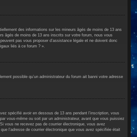
ntiellement des informations sur les mineurs âgés de moins de 13 ans
rs âgés de moins de 13 ans inscrits sur votre forum, nous vous
ne peuvent pas vous proposer d’assistance légale et ne doivent donc
égaux liés à ce forum ? ».
alement possible qu’un administrateur du forum ait banni votre adresse
avez spécifié avoir en dessous de 13 ans pendant l’inscription, vous
t par vous-même ou soit par un administrateur, avant que vous puissiez
s. Si vous ne recevez pas de courrier électronique, vous avez
n que l’adresse de courrier électronique que vous avez spécifiée était