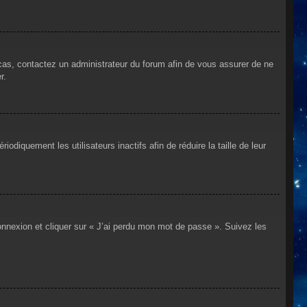
 cas, contactez un administrateur du forum afin de vous assurer de ne
r.
iquement les utilisateurs inactifs afin de réduire la taille de leur
connexion et cliquer sur « J’ai perdu mon mot de passe ». Suivez les