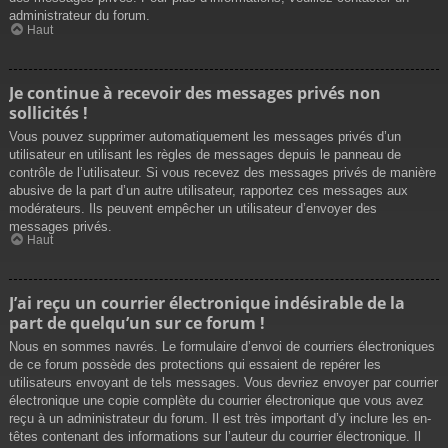
administrateur du forum.
Haut
Je continue à recevoir des messages privés non
sollicités !
Vous pouvez supprimer automatiquement les messages privés d’un
utilisateur en utilisant les règles de messages depuis le panneau de
contrôle de l’utilisateur. Si vous recevez des messages privés de manière
abusive de la part d’un autre utilisateur, rapportez ces messages aux
modérateurs. Ils peuvent empêcher un utilisateur d’envoyer des
messages privés.
Haut
J’ai reçu un courrier électronique indésirable de la
part de quelqu’un sur ce forum !
Nous en sommes navrés. Le formulaire d’envoi de courriers électroniques
de ce forum possède des protections qui essaient de repérer les
utilisateurs envoyant de tels messages. Vous devriez envoyer par courrier
électronique une copie complète du courrier électronique que vous avez
reçu à un administrateur du forum. Il est très important d’y inclure les en-
têtes contenant des informations sur l’auteur du courrier électronique. Il