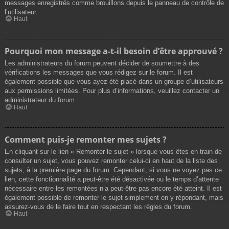
messages enregistrés comme brouillons depuis le panneau de contrôle de
l’utilisateur.
Haut
Pourquoi mon message a-t-il besoin d’être approuvé ?
Les administrateurs du forum peuvent décider de soumettre à des
vérifications les messages que vous rédigez sur le forum. Il est
également possible que vous ayez été placé dans un groupe d’utilisateurs
aux permissions limitées. Pour plus d’informations, veuillez contacter un
administrateur du forum.
Haut
Comment puis-je remonter mes sujets ?
En cliquant sur le lien « Remonter le sujet » lorsque vous êtes en train de
consulter un sujet, vous pouvez remonter celui-ci en haut de la liste des
sujets, à la première page du forum. Cependant, si vous ne voyez pas ce
lien, cette fonctionnalité a peut-être été désactivée ou le temps d’attente
nécessaire entre les remontées n’a peut-être pas encore été atteint. Il est
également possible de remonter le sujet simplement en y répondant, mais
assurez-vous de le faire tout en respectant les règles du forum.
Haut