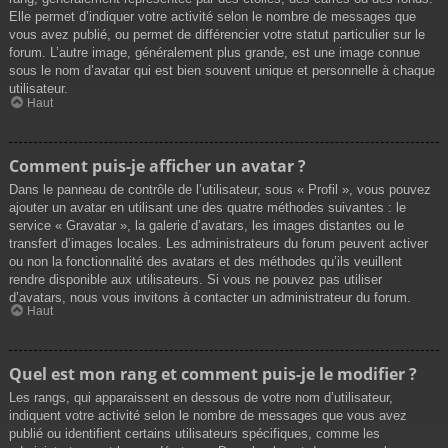
Elle permet d’indiquer votre activité selon le nombre de messages que
vous avez publié, ou permet de différencier votre statut particulier sur le
forum. L’autre image, généralement plus grande, est une image connue
sous le nom d’avatar qui est bien souvent unique et personnelle à chaque
utilisateur.
Haut
Comment puis-je afficher un avatar ?
Dans le panneau de contrôle de l’utilisateur, sous « Profil », vous pouvez
ajouter un avatar en utilisant une des quatre méthodes suivantes : le
service « Gravatar », la galerie d’avatars, les images distantes ou le
transfert d’images locales. Les administrateurs du forum peuvent activer
ou non la fonctionnalité des avatars et des méthodes qu’ils veuillent
rendre disponible aux utilisateurs. Si vous ne pouvez pas utiliser
d’avatars, nous vous invitons à contacter un administrateur du forum.
Haut
Quel est mon rang et comment puis-je le modifier ?
Les rangs, qui apparaissent en dessous de votre nom d’utilisateur,
indiquent votre activité selon le nombre de messages que vous avez
publié ou identifient certains utilisateurs spécifiques, comme les