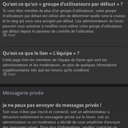
Qu’est-ce qu’un « groupe d’utilisateurs par défaut » ?
Si vous êtes membre de plus d’un groupe d’utilisateurs, votre groupe
d’utilisateurs par défaut est utilisé afin de déterminer quelle sera la couleur
et le rang qui vous sera assigné par défaut. Les administrateurs du forum
peuvent vous autoriser à modifier vous-même votre groupe d’utilisateurs
par défaut depuis le panneau de contrôle de l’utilisateur.
Haut
Qu’est-ce que le lien « L’équipe » ?
Cette page liste les membres de l’équipe du forum que sont les
administrateurs et les modérateurs, en plus de quelques informations
supplémentaires tels que les forums qu’ils modèrent.
Haut
Messagerie privée
Je ne peux pas envoyer de messages privés !
Soit vous n’êtes pas inscrit et connecté, soit un administrateur a
désactivé entièrement la messagerie privée sur le forum, soit un
administrateur ou un modérateur a décidé de vous empêcher d’envoyer
des messages privés. Pour plus d’informations, veuillez contacter un