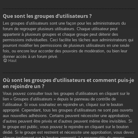
Que sont les groupes d’utilisateurs ?
Les groupes d’utilisateurs sont une façon pour les administrateurs du
forum de regrouper plusieurs utilisateurs. Chaque utilisateur peut
appartenir à plusieurs groupes et chaque groupe peut détenir des
permissions individuelles. Ceci facilite les tâches aux administrateurs qui
pourront modifier les permissions de plusieurs utilisateurs en une seule
fois, ou encore leur accorder des pouvoirs de modération, ou bien leur
donner accès à un forum privé.
Haut
Où sont les groupes d’utilisateurs et comment puis-je
en rejoindre un ?
Vous pouvez consulter tous les groupes d’utilisateurs en cliquant sur le
lien « Groupes d’utilisateurs » depuis le panneau de contrôle de
l’utilisateur. Si vous souhaitez en rejoindre un, cliquez sur le bouton
approprié. Cependant, tous les groupes d’utilisateurs ne sont pas ouverts
aux nouvelles adhésions. Certains peuvent nécessiter une approbation,
d’autres peuvent être privés et d’autres peuvent même être invisibles. Si
le groupe est public, vous pouvez le rejoindre en cliquant sur le bouton
dédié. Si le groupe est restreint et nécessite une approbation, vous devez
cliquer également sur le bouton approprié. Le responsable du groupe