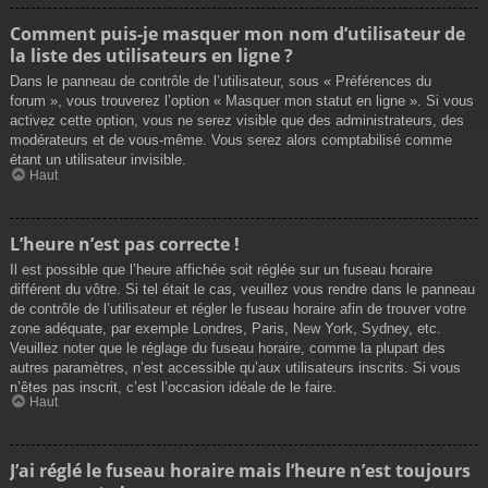
Comment puis-je masquer mon nom d’utilisateur de
la liste des utilisateurs en ligne ?
Dans le panneau de contrôle de l’utilisateur, sous « Préférences du
forum », vous trouverez l’option « Masquer mon statut en ligne ». Si vous
activez cette option, vous ne serez visible que des administrateurs, des
modérateurs et de vous-même. Vous serez alors comptabilisé comme
étant un utilisateur invisible.
Haut
L’heure n’est pas correcte !
Il est possible que l’heure affichée soit réglée sur un fuseau horaire
différent du vôtre. Si tel était le cas, veuillez vous rendre dans le panneau
de contrôle de l’utilisateur et régler le fuseau horaire afin de trouver votre
zone adéquate, par exemple Londres, Paris, New York, Sydney, etc.
Veuillez noter que le réglage du fuseau horaire, comme la plupart des
autres paramètres, n’est accessible qu’aux utilisateurs inscrits. Si vous
n’êtes pas inscrit, c’est l’occasion idéale de le faire.
Haut
J’ai réglé le fuseau horaire mais l’heure n’est toujours