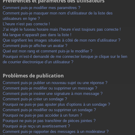
Préférences et paramètres des utilisateurs
Comment puis-je modifier mes paramètres ?
Comment puis-je masquer mon nom d’utilisateur de la liste des
utilisateurs en ligne ?
L’heure n’est pas correcte !
J’ai réglé le fuseau horaire mais l’heure n’est toujours pas correcte !
Ma langue n’apparaît pas dans la liste !
Que signifient les images situées à côté de mon nom d’utilisateur ?
Comment puis-je afficher un avatar ?
Quel est mon rang et comment puis-je le modifier ?
Pourquoi m’est-il demandé de me connecter lorsque je clique sur le lien
de courrier électronique d’un utilisateur ?
Problèmes de publication
Comment puis-je publier un nouveau sujet ou une réponse ?
Comment puis-je modifier ou supprimer un message ?
Comment puis-je insérer une signature à mon message ?
Comment puis-je créer un sondage ?
Pourquoi ne puis-je pas ajouter plus d’options à un sondage ?
Comment puis-je modifier ou supprimer un sondage ?
Pourquoi ne puis-je pas accéder à un forum ?
Pourquoi ne puis-je pas transférer de pièces jointes ?
Pourquoi ai-je reçu un avertissement ?
Comment puis-je rapporter des messages à un modérateur ?