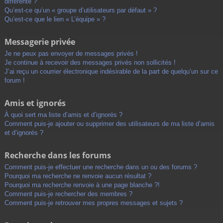
différente ?
Qu’est-ce qu’un « groupe d’utilisateurs par défaut » ?
Qu’est-ce que le lien « L’équipe » ?
Messagerie privée
Je ne peux pas envoyer de messages privés !
Je continue à recevoir des messages privés non sollicités !
J’ai reçu un courrier électronique indésirable de la part de quelqu’un sur ce
forum !
Amis et ignorés
À quoi sert ma liste d’amis et d’ignorés ?
Comment puis-je ajouter ou supprimer des utilisateurs de ma liste d’amis
et d’ignorés ?
Recherche dans les forums
Comment puis-je effectuer une recherche dans un ou des forums ?
Pourquoi ma recherche ne renvoie aucun résultat ?
Pourquoi ma recherche renvoie à une page blanche ?!
Comment puis-je rechercher des membres ?
Comment puis-je retrouver mes propres messages et sujets ?