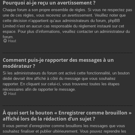
Pourquoi ai-je reçu un avertissement ?
Chaque forum a son propre ensemble de règles. Si vous ne respectez pas
une de ces règles, vous recevrez un avertissement. Veuillez noter que
cette décision n’appartient qu’aux administrateurs du forum, phpBB
Limited n’est en aucun cas responsable du règlement instauré sur cet
espace. Pour plus d’informations, veuillez contacter un administrateur du
forum.
Haut
Comment puis-je rapporter des messages à un
modérateur ?
Si les administrateurs du forum ont activé cette fonctionnalité, un bouton
dédié devrait être affiché à côté du message que vous souhaitez
rapporter. En cliquant sur celui-ci, vous trouverez toutes les étapes
nécessaires afin de rapporter le message.
Haut
À quoi sert le bouton « Enregistrer comme brouillon »
affiché lors de la rédaction d’un sujet ?
Il vous permet d’enregistrer comme brouillons les messages que vous
souhaitez finaliser et publier ultérieurement. Vous pouvez reprendre les