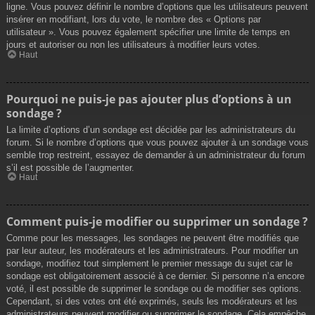
ligne. Vous pouvez définir le nombre d’options que les utilisateurs peuvent
insérer en modifiant, lors du vote, le nombre des « Options par
utilisateur ». Vous pouvez également spécifier une limite de temps en
jours et autoriser ou non les utilisateurs à modifier leurs votes.
Haut
Pourquoi ne puis-je pas ajouter plus d’options à un
sondage ?
La limite d’options d’un sondage est décidée par les administrateurs du
forum. Si le nombre d’options que vous pouvez ajouter à un sondage vous
semble trop restreint, essayez de demander à un administrateur du forum
s’il est possible de l’augmenter.
Haut
Comment puis-je modifier ou supprimer un sondage ?
Comme pour les messages, les sondages ne peuvent être modifiés que
par leur auteur, les modérateurs et les administrateurs. Pour modifier un
sondage, modifiez tout simplement le premier message du sujet car le
sondage est obligatoirement associé à ce dernier. Si personne n’a encore
voté, il est possible de supprimer le sondage ou de modifier ses options.
Cependant, si des votes ont été exprimés, seuls les modérateurs et les
administrateurs peuvent modifier ou supprimer le sondage. Cela empêche