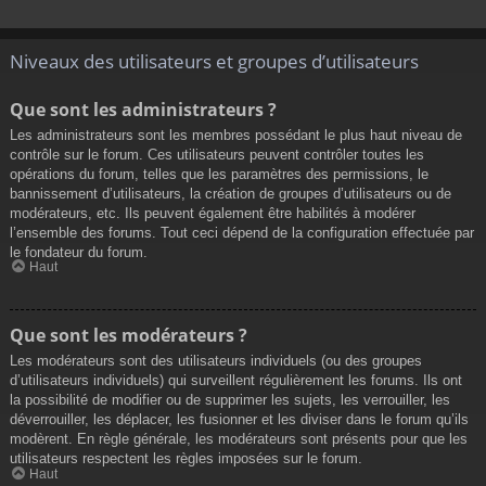
Niveaux des utilisateurs et groupes d’utilisateurs
Que sont les administrateurs ?
Les administrateurs sont les membres possédant le plus haut niveau de
contrôle sur le forum. Ces utilisateurs peuvent contrôler toutes les
opérations du forum, telles que les paramètres des permissions, le
bannissement d’utilisateurs, la création de groupes d’utilisateurs ou de
modérateurs, etc. Ils peuvent également être habilités à modérer
l’ensemble des forums. Tout ceci dépend de la configuration effectuée par
le fondateur du forum.
Haut
Que sont les modérateurs ?
Les modérateurs sont des utilisateurs individuels (ou des groupes
d’utilisateurs individuels) qui surveillent régulièrement les forums. Ils ont
la possibilité de modifier ou de supprimer les sujets, les verrouiller, les
déverrouiller, les déplacer, les fusionner et les diviser dans le forum qu’ils
modèrent. En règle générale, les modérateurs sont présents pour que les
utilisateurs respectent les règles imposées sur le forum.
Haut