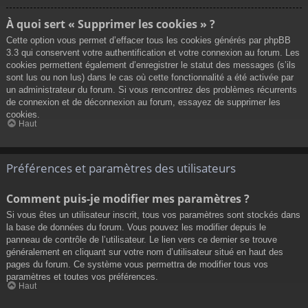
À quoi sert « Supprimer les cookies » ?
Cette option vous permet d’effacer tous les cookies générés par phpBB
3.3 qui conservent votre authentification et votre connexion au forum. Les
cookies permettent également d’enregistrer le statut des messages (s’ils
sont lus ou non lus) dans le cas où cette fonctionnalité a été activée par
un administrateur du forum. Si vous rencontrez des problèmes récurrents
de connexion et de déconnexion au forum, essayez de supprimer les
cookies.
Haut
Préférences et paramètres des utilisateurs
Comment puis-je modifier mes paramètres ?
Si vous êtes un utilisateur inscrit, tous vos paramètres sont stockés dans
la base de données du forum. Vous pouvez les modifier depuis le
panneau de contrôle de l’utilisateur. Le lien vers ce dernier se trouve
généralement en cliquant sur votre nom d’utilisateur situé en haut des
pages du forum. Ce système vous permettra de modifier tous vos
paramètres et toutes vos préférences.
Haut