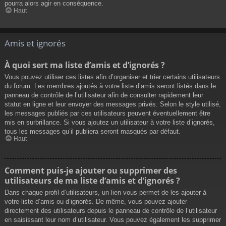
pourra alors agir en conséquence.
Haut
Amis et ignorés
À quoi sert ma liste d’amis et d’ignorés ?
Vous pouvez utiliser ces listes afin d’organiser et trier certains utilisateurs
du forum. Les membres ajoutés à votre liste d’amis seront listés dans le
panneau de contrôle de l’utilisateur afin de consulter rapidement leur
statut en ligne et leur envoyer des messages privés. Selon le style utilisé,
les messages publiés par ces utilisateurs peuvent éventuellement être
mis en surbrillance. Si vous ajoutez un utilisateur à votre liste d’ignorés,
tous les messages qu’il publiera seront masqués par défaut.
Haut
Comment puis-je ajouter ou supprimer des
utilisateurs de ma liste d’amis et d’ignorés ?
Dans chaque profil d’utilisateurs, un lien vous permet de les ajouter à
votre liste d’amis ou d’ignorés. De même, vous pouvez ajouter
directement des utilisateurs depuis le panneau de contrôle de l’utilisateur
en saisissant leur nom d’utilisateur. Vous pouvez également les supprimer