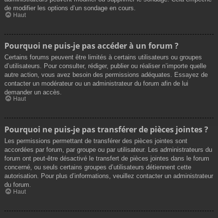
de modifier les options d’un sondage en cours.
Haut
Pourquoi ne puis-je pas accéder à un forum ?
Certains forums peuvent être limités à certains utilisateurs ou groupes
d’utilisateurs. Pour consulter, rédiger, publier ou réaliser n’importe quelle
autre action, vous avez besoin des permissions adéquates. Essayez de
contacter un modérateur ou un administrateur du forum afin de lui
demander un accès.
Haut
Pourquoi ne puis-je pas transférer de pièces jointes ?
Les permissions permettant de transférer des pièces jointes sont
accordées par forum, par groupe ou par utilisateur. Les administrateurs du
forum ont peut-être désactivé le transfert de pièces jointes dans le forum
concerné, ou seuls certains groupes d’utilisateurs détiennent cette
autorisation. Pour plus d’informations, veuillez contacter un administrateur
du forum.
Haut