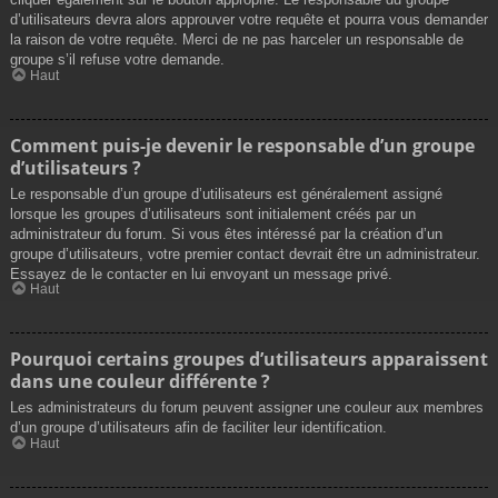
d’utilisateurs devra alors approuver votre requête et pourra vous demander
la raison de votre requête. Merci de ne pas harceler un responsable de
groupe s’il refuse votre demande.
Haut
Comment puis-je devenir le responsable d’un groupe
d’utilisateurs ?
Le responsable d’un groupe d’utilisateurs est généralement assigné
lorsque les groupes d’utilisateurs sont initialement créés par un
administrateur du forum. Si vous êtes intéressé par la création d’un
groupe d’utilisateurs, votre premier contact devrait être un administrateur.
Essayez de le contacter en lui envoyant un message privé.
Haut
Pourquoi certains groupes d’utilisateurs apparaissent
dans une couleur différente ?
Les administrateurs du forum peuvent assigner une couleur aux membres
d’un groupe d’utilisateurs afin de faciliter leur identification.
Haut