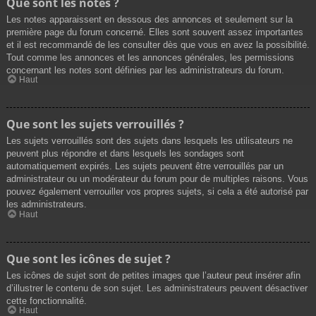
Que sont les notes ?
Les notes apparaissent en dessous des annonces et seulement sur la
première page du forum concerné. Elles sont souvent assez importantes
et il est recommandé de les consulter dès que vous en avez la possibilité.
Tout comme les annonces et les annonces générales, les permissions
concernant les notes sont définies par les administrateurs du forum.
Haut
Que sont les sujets verrouillés ?
Les sujets verrouillés sont des sujets dans lesquels les utilisateurs ne
peuvent plus répondre et dans lesquels les sondages sont
automatiquement expirés. Les sujets peuvent être verrouillés par un
administrateur ou un modérateur du forum pour de multiples raisons. Vous
pouvez également verrouiller vos propres sujets, si cela a été autorisé par
les administrateurs.
Haut
Que sont les icônes de sujet ?
Les icônes de sujet sont de petites images que l’auteur peut insérer afin
d’illustrer le contenu de son sujet. Les administrateurs peuvent désactiver
cette fonctionnalité.
Haut