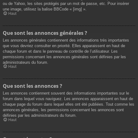
ou de Yahoo, les sites protégés par un mot de passe, etc. Pour insérer
une image, utilisez la balise BBCode « [img] ».
Haut
Que sont les annonces générales ?
Les annonces générales contiennent des informations très importantes
que vous devriez consulter en priorité. Elles apparaissent en haut de
chaque forum et dans le panneau de contrôle de l’utilisateur. Les
permissions concernant les annonces générales sont définies par les
administrateurs du forum.
Haut
Que sont les annonces ?
Les annonces contiennent souvent des informations importantes sur le
forum dans lequel vous naviguez. Les annonces apparaissent en haut de
chaque page du forum dans lequel elles ont été publiées. Tout comme les
annonces générales, les permissions concernant les annonces sont
définies par les administrateurs du forum.
Haut