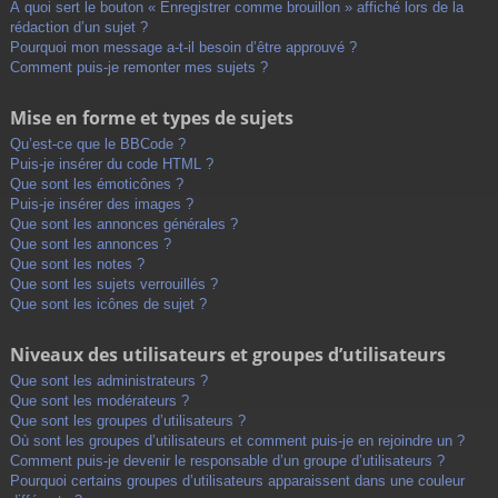
À quoi sert le bouton « Enregistrer comme brouillon » affiché lors de la
rédaction d’un sujet ?
Pourquoi mon message a-t-il besoin d’être approuvé ?
Comment puis-je remonter mes sujets ?
Mise en forme et types de sujets
Qu’est-ce que le BBCode ?
Puis-je insérer du code HTML ?
Que sont les émoticônes ?
Puis-je insérer des images ?
Que sont les annonces générales ?
Que sont les annonces ?
Que sont les notes ?
Que sont les sujets verrouillés ?
Que sont les icônes de sujet ?
Niveaux des utilisateurs et groupes d’utilisateurs
Que sont les administrateurs ?
Que sont les modérateurs ?
Que sont les groupes d’utilisateurs ?
Où sont les groupes d’utilisateurs et comment puis-je en rejoindre un ?
Comment puis-je devenir le responsable d’un groupe d’utilisateurs ?
Pourquoi certains groupes d’utilisateurs apparaissent dans une couleur