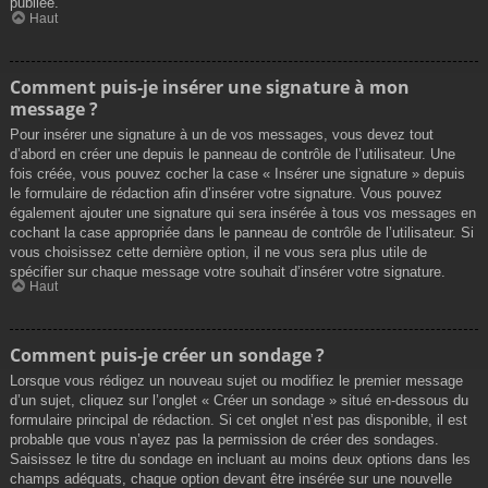
publiée.
Haut
Comment puis-je insérer une signature à mon
message ?
Pour insérer une signature à un de vos messages, vous devez tout
d’abord en créer une depuis le panneau de contrôle de l’utilisateur. Une
fois créée, vous pouvez cocher la case « Insérer une signature » depuis
le formulaire de rédaction afin d’insérer votre signature. Vous pouvez
également ajouter une signature qui sera insérée à tous vos messages en
cochant la case appropriée dans le panneau de contrôle de l’utilisateur. Si
vous choisissez cette dernière option, il ne vous sera plus utile de
spécifier sur chaque message votre souhait d’insérer votre signature.
Haut
Comment puis-je créer un sondage ?
Lorsque vous rédigez un nouveau sujet ou modifiez le premier message
d’un sujet, cliquez sur l’onglet « Créer un sondage » situé en-dessous du
formulaire principal de rédaction. Si cet onglet n’est pas disponible, il est
probable que vous n’ayez pas la permission de créer des sondages.
Saisissez le titre du sondage en incluant au moins deux options dans les
champs adéquats, chaque option devant être insérée sur une nouvelle