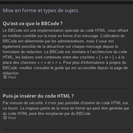
Mise en forme et types de sujets
Qu’est-ce que le BBCode ?
Le BBCode est une implémentation spéciale du code HTML, vous offrant
un meilleur contrôle sur la mise en forme d’un message. L’utilisation du
BBCode est déterminée par les administrateurs, mais il vous est
également possible de la désactiver sur chaque message depuis le
formulaire de rédaction. Le BBCode est similaire à l’architecture du code
HTML, les balises sont contenues entre des crochets « [ » et « ] » à la
place des chevrons « < » et « > ». Pour plus d’informations à propos du
BBCode, veuillez consulter le guide qui est accessible depuis la page de
rédaction.
Haut
Puis-je insérer du code HTML ?
Par mesure de sécurité, il n’est pas possible d’insérer du code HTML sur
ce forum. La majeure partie de la mise en forme qui peut être générée par
du code HTML peut être remplacée par du BBCode.
Haut