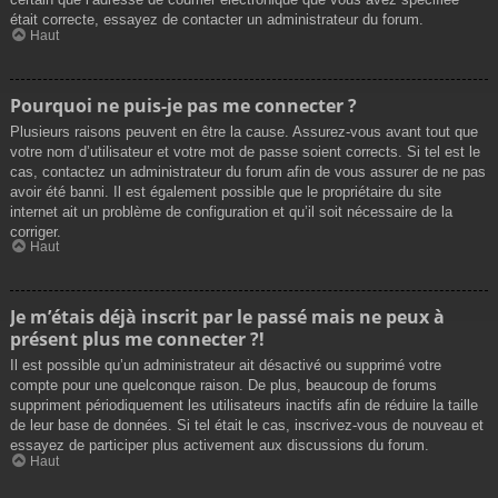
était correcte, essayez de contacter un administrateur du forum.
Haut
Pourquoi ne puis-je pas me connecter ?
Plusieurs raisons peuvent en être la cause. Assurez-vous avant tout que
votre nom d’utilisateur et votre mot de passe soient corrects. Si tel est le
cas, contactez un administrateur du forum afin de vous assurer de ne pas
avoir été banni. Il est également possible que le propriétaire du site
internet ait un problème de configuration et qu’il soit nécessaire de la
corriger.
Haut
Je m’étais déjà inscrit par le passé mais ne peux à
présent plus me connecter ?!
Il est possible qu’un administrateur ait désactivé ou supprimé votre
compte pour une quelconque raison. De plus, beaucoup de forums
suppriment périodiquement les utilisateurs inactifs afin de réduire la taille
de leur base de données. Si tel était le cas, inscrivez-vous de nouveau et
essayez de participer plus activement aux discussions du forum.
Haut