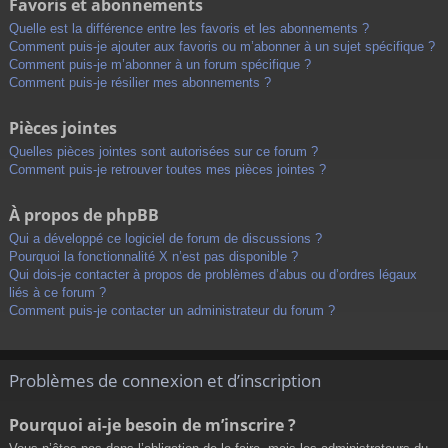
Favoris et abonnements
Quelle est la différence entre les favoris et les abonnements ?
Comment puis-je ajouter aux favoris ou m’abonner à un sujet spécifique ?
Comment puis-je m’abonner à un forum spécifique ?
Comment puis-je résilier mes abonnements ?
Pièces jointes
Quelles pièces jointes sont autorisées sur ce forum ?
Comment puis-je retrouver toutes mes pièces jointes ?
À propos de phpBB
Qui a développé ce logiciel de forum de discussions ?
Pourquoi la fonctionnalité X n’est pas disponible ?
Qui dois-je contacter à propos de problèmes d’abus ou d’ordres légaux
liés à ce forum ?
Comment puis-je contacter un administrateur du forum ?
Problèmes de connexion et d’inscription
Pourquoi ai-je besoin de m’inscrire ?