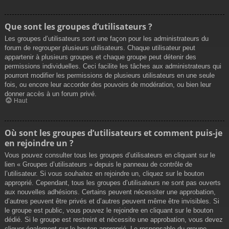
Que sont les groupes d’utilisateurs ?
Les groupes d’utilisateurs sont une façon pour les administrateurs du
forum de regrouper plusieurs utilisateurs. Chaque utilisateur peut
appartenir à plusieurs groupes et chaque groupe peut détenir des
permissions individuelles. Ceci facilite les tâches aux administrateurs qui
pourront modifier les permissions de plusieurs utilisateurs en une seule
fois, ou encore leur accorder des pouvoirs de modération, ou bien leur
donner accès à un forum privé.
Haut
Où sont les groupes d’utilisateurs et comment puis-je
en rejoindre un ?
Vous pouvez consulter tous les groupes d’utilisateurs en cliquant sur le
lien « Groupes d’utilisateurs » depuis le panneau de contrôle de
l’utilisateur. Si vous souhaitez en rejoindre un, cliquez sur le bouton
approprié. Cependant, tous les groupes d’utilisateurs ne sont pas ouverts
aux nouvelles adhésions. Certains peuvent nécessiter une approbation,
d’autres peuvent être privés et d’autres peuvent même être invisibles. Si
le groupe est public, vous pouvez le rejoindre en cliquant sur le bouton
dédié. Si le groupe est restreint et nécessite une approbation, vous devez
cliquer également sur le bouton approprié. Le responsable du groupe