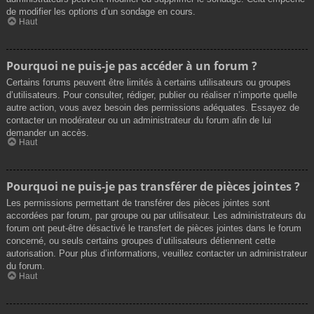
de modifier les options d’un sondage en cours.
Haut
Pourquoi ne puis-je pas accéder à un forum ?
Certains forums peuvent être limités à certains utilisateurs ou groupes
d’utilisateurs. Pour consulter, rédiger, publier ou réaliser n’importe quelle
autre action, vous avez besoin des permissions adéquates. Essayez de
contacter un modérateur ou un administrateur du forum afin de lui
demander un accès.
Haut
Pourquoi ne puis-je pas transférer de pièces jointes ?
Les permissions permettant de transférer des pièces jointes sont
accordées par forum, par groupe ou par utilisateur. Les administrateurs du
forum ont peut-être désactivé le transfert de pièces jointes dans le forum
concerné, ou seuls certains groupes d’utilisateurs détiennent cette
autorisation. Pour plus d’informations, veuillez contacter un administrateur
du forum.
Haut