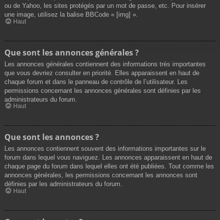
ou de Yahoo, les sites protégés par un mot de passe, etc. Pour insérer
une image, utilisez la balise BBCode « [img] ».
Haut
Que sont les annonces générales ?
Les annonces générales contiennent des informations très importantes
que vous devriez consulter en priorité. Elles apparaissent en haut de
chaque forum et dans le panneau de contrôle de l’utilisateur. Les
permissions concernant les annonces générales sont définies par les
administrateurs du forum.
Haut
Que sont les annonces ?
Les annonces contiennent souvent des informations importantes sur le
forum dans lequel vous naviguez. Les annonces apparaissent en haut de
chaque page du forum dans lequel elles ont été publiées. Tout comme les
annonces générales, les permissions concernant les annonces sont
définies par les administrateurs du forum.
Haut