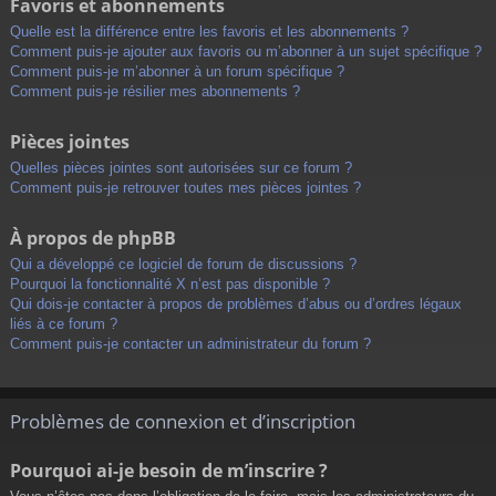
Favoris et abonnements
Quelle est la différence entre les favoris et les abonnements ?
Comment puis-je ajouter aux favoris ou m’abonner à un sujet spécifique ?
Comment puis-je m’abonner à un forum spécifique ?
Comment puis-je résilier mes abonnements ?
Pièces jointes
Quelles pièces jointes sont autorisées sur ce forum ?
Comment puis-je retrouver toutes mes pièces jointes ?
À propos de phpBB
Qui a développé ce logiciel de forum de discussions ?
Pourquoi la fonctionnalité X n’est pas disponible ?
Qui dois-je contacter à propos de problèmes d’abus ou d’ordres légaux
liés à ce forum ?
Comment puis-je contacter un administrateur du forum ?
Problèmes de connexion et d’inscription
Pourquoi ai-je besoin de m’inscrire ?