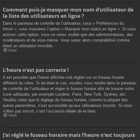
Comment puis-je masquer mon nom d’utilisateur de
la liste des utilisateurs en ligne ?
Dans le panneau de contrôle de l’utilisateur, sous « Préférences du
forum », vous trouverez l’option « Masquer mon statut en ligne ». Si vous
activez cette option, vous ne serez visible que des administrateurs, des
modérateurs et de vous-même. Vous serez alors comptabilisé comme
étant un utilisateur invisible.
Haut
L’heure n’est pas correcte !
Il est possible que l’heure affichée soit réglée sur un fuseau horaire
différent du vôtre. Si tel était le cas, veuillez vous rendre dans le panneau
de contrôle de l’utilisateur et régler le fuseau horaire afin de trouver votre
zone adéquate, par exemple Londres, Paris, New York, Sydney, etc.
Veuillez noter que le réglage du fuseau horaire, comme la plupart des
autres paramètres, n’est accessible qu’aux utilisateurs inscrits. Si vous
n’êtes pas inscrit, c’est l’occasion idéale de le faire.
Haut
J’ai réglé le fuseau horaire mais l’heure n’est toujours