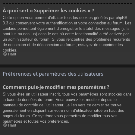
À quoi sert « Supprimer les cookies » ?
Cette option vous permet d’effacer tous les cookies générés par phpBB
3.3 qui conservent votre authentification et votre connexion au forum. Les
cookies permettent également d’enregistrer le statut des messages (s’ils
sont lus ou non lus) dans le cas où cette fonctionnalité a été activée par
un administrateur du forum. Si vous rencontrez des problèmes récurrents
de connexion et de déconnexion au forum, essayez de supprimer les
cookies.
Haut
Préférences et paramètres des utilisateurs
Comment puis-je modifier mes paramètres ?
Si vous êtes un utilisateur inscrit, tous vos paramètres sont stockés dans
la base de données du forum. Vous pouvez les modifier depuis le
panneau de contrôle de l’utilisateur. Le lien vers ce dernier se trouve
généralement en cliquant sur votre nom d’utilisateur situé en haut des
pages du forum. Ce système vous permettra de modifier tous vos
paramètres et toutes vos préférences.
Haut