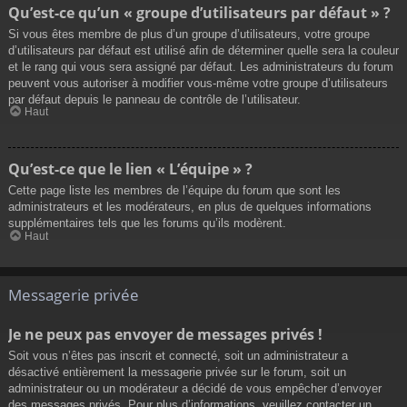
Qu’est-ce qu’un « groupe d’utilisateurs par défaut » ?
Si vous êtes membre de plus d’un groupe d’utilisateurs, votre groupe
d’utilisateurs par défaut est utilisé afin de déterminer quelle sera la couleur
et le rang qui vous sera assigné par défaut. Les administrateurs du forum
peuvent vous autoriser à modifier vous-même votre groupe d’utilisateurs
par défaut depuis le panneau de contrôle de l’utilisateur.
Haut
Qu’est-ce que le lien « L’équipe » ?
Cette page liste les membres de l’équipe du forum que sont les
administrateurs et les modérateurs, en plus de quelques informations
supplémentaires tels que les forums qu’ils modèrent.
Haut
Messagerie privée
Je ne peux pas envoyer de messages privés !
Soit vous n’êtes pas inscrit et connecté, soit un administrateur a
désactivé entièrement la messagerie privée sur le forum, soit un
administrateur ou un modérateur a décidé de vous empêcher d’envoyer
des messages privés. Pour plus d’informations, veuillez contacter un