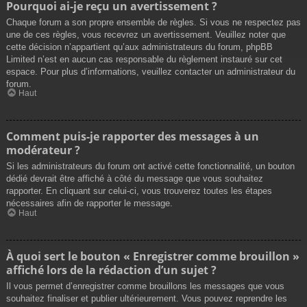
Pourquoi ai-je reçu un avertissement ?
Chaque forum a son propre ensemble de règles. Si vous ne respectez pas
une de ces règles, vous recevrez un avertissement. Veuillez noter que
cette décision n’appartient qu’aux administrateurs du forum, phpBB
Limited n’est en aucun cas responsable du règlement instauré sur cet
espace. Pour plus d’informations, veuillez contacter un administrateur du
forum.
Haut
Comment puis-je rapporter des messages à un
modérateur ?
Si les administrateurs du forum ont activé cette fonctionnalité, un bouton
dédié devrait être affiché à côté du message que vous souhaitez
rapporter. En cliquant sur celui-ci, vous trouverez toutes les étapes
nécessaires afin de rapporter le message.
Haut
À quoi sert le bouton « Enregistrer comme brouillon »
affiché lors de la rédaction d’un sujet ?
Il vous permet d’enregistrer comme brouillons les messages que vous
souhaitez finaliser et publier ultérieurement. Vous pouvez reprendre les