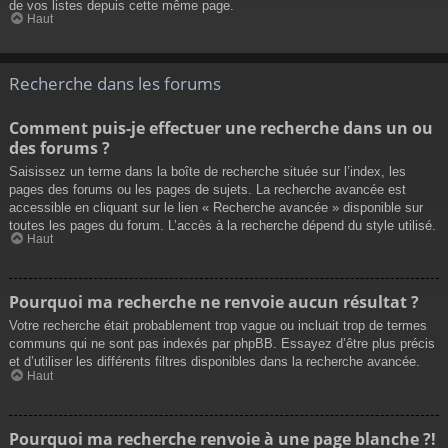
de vos listes depuis cette même page.
Haut
Recherche dans les forums
Comment puis-je effectuer une recherche dans un ou
des forums ?
Saisissez un terme dans la boîte de recherche située sur l’index, les
pages des forums ou les pages de sujets. La recherche avancée est
accessible en cliquant sur le lien « Recherche avancée » disponible sur
toutes les pages du forum. L’accès à la recherche dépend du style utilisé.
Haut
Pourquoi ma recherche ne renvoie aucun résultat ?
Votre recherche était probablement trop vague ou incluait trop de termes
communs qui ne sont pas indexés par phpBB. Essayez d’être plus précis
et d’utiliser les différents filtres disponibles dans la recherche avancée.
Haut
Pourquoi ma recherche renvoie à une page blanche ?!