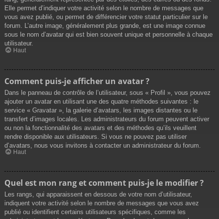
Elle permet d’indiquer votre activité selon le nombre de messages que
vous avez publié, ou permet de différencier votre statut particulier sur le
forum. L’autre image, généralement plus grande, est une image connue
sous le nom d’avatar qui est bien souvent unique et personnelle à chaque
utilisateur.
Haut
Comment puis-je afficher un avatar ?
Dans le panneau de contrôle de l’utilisateur, sous « Profil », vous pouvez
ajouter un avatar en utilisant une des quatre méthodes suivantes : le
service « Gravatar », la galerie d’avatars, les images distantes ou le
transfert d’images locales. Les administrateurs du forum peuvent activer
ou non la fonctionnalité des avatars et des méthodes qu’ils veuillent
rendre disponible aux utilisateurs. Si vous ne pouvez pas utiliser
d’avatars, nous vous invitons à contacter un administrateur du forum.
Haut
Quel est mon rang et comment puis-je le modifier ?
Les rangs, qui apparaissent en dessous de votre nom d’utilisateur,
indiquent votre activité selon le nombre de messages que vous avez
publié ou identifient certains utilisateurs spécifiques, comme les