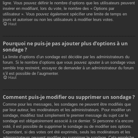
ligne. Vous pouvez définir le nombre d’options que les utilisateurs peuvent
insérer en modifiant, lors du vote, le nombre des « Options par
utilisateur ». Vous pouvez également spécifier une limite de temps en
jours et autoriser ou non les utilisateurs à modifier leurs votes.
Haut
Pourquoi ne puis-je pas ajouter plus d’options à un
sondage ?
La limite d’options d’un sondage est décidée par les administrateurs du
forum. Si le nombre d’options que vous pouvez ajouter à un sondage vous
semble trop restreint, essayez de demander à un administrateur du forum
s’il est possible de l’augmenter.
Haut
Comment puis-je modifier ou supprimer un sondage ?
Comme pour les messages, les sondages ne peuvent être modifiés que
par leur auteur, les modérateurs et les administrateurs. Pour modifier un
sondage, modifiez tout simplement le premier message du sujet car le
sondage est obligatoirement associé à ce dernier. Si personne n’a encore
voté, il est possible de supprimer le sondage ou de modifier ses options.
Cependant, si des votes ont été exprimés, seuls les modérateurs et les
administrateurs peuvent modifier ou supprimer le sondage. Cela empêche