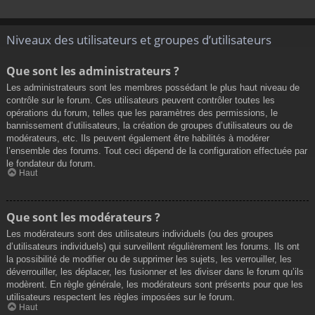
Niveaux des utilisateurs et groupes d’utilisateurs
Que sont les administrateurs ?
Les administrateurs sont les membres possédant le plus haut niveau de
contrôle sur le forum. Ces utilisateurs peuvent contrôler toutes les
opérations du forum, telles que les paramètres des permissions, le
bannissement d’utilisateurs, la création de groupes d’utilisateurs ou de
modérateurs, etc. Ils peuvent également être habilités à modérer
l’ensemble des forums. Tout ceci dépend de la configuration effectuée par
le fondateur du forum.
Haut
Que sont les modérateurs ?
Les modérateurs sont des utilisateurs individuels (ou des groupes
d’utilisateurs individuels) qui surveillent régulièrement les forums. Ils ont
la possibilité de modifier ou de supprimer les sujets, les verrouiller, les
déverrouiller, les déplacer, les fusionner et les diviser dans le forum qu’ils
modèrent. En règle générale, les modérateurs sont présents pour que les
utilisateurs respectent les règles imposées sur le forum.
Haut