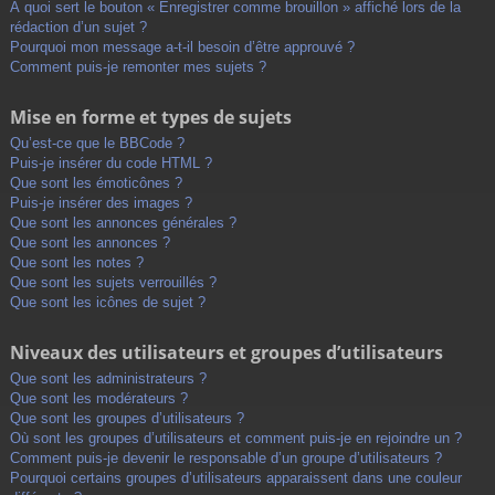
À quoi sert le bouton « Enregistrer comme brouillon » affiché lors de la
rédaction d’un sujet ?
Pourquoi mon message a-t-il besoin d’être approuvé ?
Comment puis-je remonter mes sujets ?
Mise en forme et types de sujets
Qu’est-ce que le BBCode ?
Puis-je insérer du code HTML ?
Que sont les émoticônes ?
Puis-je insérer des images ?
Que sont les annonces générales ?
Que sont les annonces ?
Que sont les notes ?
Que sont les sujets verrouillés ?
Que sont les icônes de sujet ?
Niveaux des utilisateurs et groupes d’utilisateurs
Que sont les administrateurs ?
Que sont les modérateurs ?
Que sont les groupes d’utilisateurs ?
Où sont les groupes d’utilisateurs et comment puis-je en rejoindre un ?
Comment puis-je devenir le responsable d’un groupe d’utilisateurs ?
Pourquoi certains groupes d’utilisateurs apparaissent dans une couleur