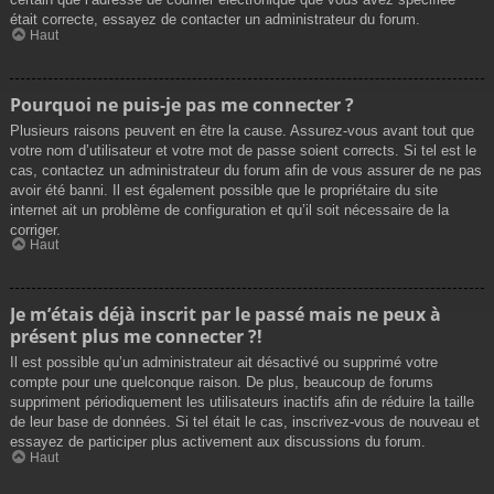
était correcte, essayez de contacter un administrateur du forum.
Haut
Pourquoi ne puis-je pas me connecter ?
Plusieurs raisons peuvent en être la cause. Assurez-vous avant tout que
votre nom d’utilisateur et votre mot de passe soient corrects. Si tel est le
cas, contactez un administrateur du forum afin de vous assurer de ne pas
avoir été banni. Il est également possible que le propriétaire du site
internet ait un problème de configuration et qu’il soit nécessaire de la
corriger.
Haut
Je m’étais déjà inscrit par le passé mais ne peux à
présent plus me connecter ?!
Il est possible qu’un administrateur ait désactivé ou supprimé votre
compte pour une quelconque raison. De plus, beaucoup de forums
suppriment périodiquement les utilisateurs inactifs afin de réduire la taille
de leur base de données. Si tel était le cas, inscrivez-vous de nouveau et
essayez de participer plus activement aux discussions du forum.
Haut