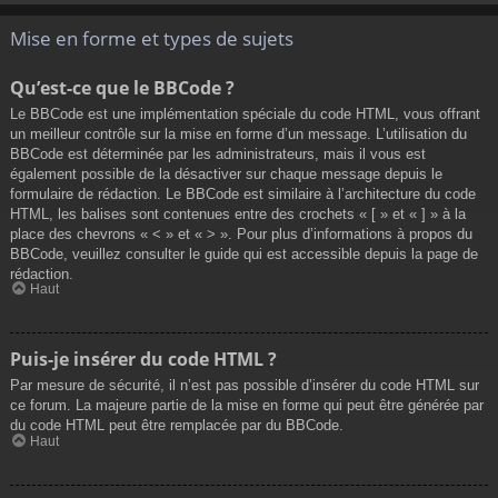
Mise en forme et types de sujets
Qu’est-ce que le BBCode ?
Le BBCode est une implémentation spéciale du code HTML, vous offrant
un meilleur contrôle sur la mise en forme d’un message. L’utilisation du
BBCode est déterminée par les administrateurs, mais il vous est
également possible de la désactiver sur chaque message depuis le
formulaire de rédaction. Le BBCode est similaire à l’architecture du code
HTML, les balises sont contenues entre des crochets « [ » et « ] » à la
place des chevrons « < » et « > ». Pour plus d’informations à propos du
BBCode, veuillez consulter le guide qui est accessible depuis la page de
rédaction.
Haut
Puis-je insérer du code HTML ?
Par mesure de sécurité, il n’est pas possible d’insérer du code HTML sur
ce forum. La majeure partie de la mise en forme qui peut être générée par
du code HTML peut être remplacée par du BBCode.
Haut