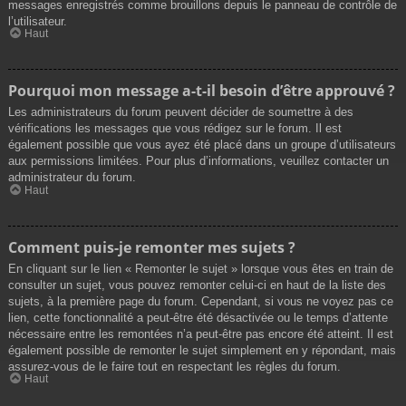
messages enregistrés comme brouillons depuis le panneau de contrôle de
l’utilisateur.
Haut
Pourquoi mon message a-t-il besoin d’être approuvé ?
Les administrateurs du forum peuvent décider de soumettre à des
vérifications les messages que vous rédigez sur le forum. Il est
également possible que vous ayez été placé dans un groupe d’utilisateurs
aux permissions limitées. Pour plus d’informations, veuillez contacter un
administrateur du forum.
Haut
Comment puis-je remonter mes sujets ?
En cliquant sur le lien « Remonter le sujet » lorsque vous êtes en train de
consulter un sujet, vous pouvez remonter celui-ci en haut de la liste des
sujets, à la première page du forum. Cependant, si vous ne voyez pas ce
lien, cette fonctionnalité a peut-être été désactivée ou le temps d’attente
nécessaire entre les remontées n’a peut-être pas encore été atteint. Il est
également possible de remonter le sujet simplement en y répondant, mais
assurez-vous de le faire tout en respectant les règles du forum.
Haut