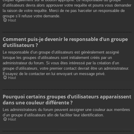
d’utilisateurs devra alors approuver votre requête et pourra vous demander
la raison de votre requête. Merci de ne pas harceler un responsable de
groupe s’il refuse votre demande.
Haut
Comment puis-je devenir le responsable d’un groupe
d’utilisateurs ?
Le responsable d’un groupe d’utilisateurs est généralement assigné
lorsque les groupes d’utilisateurs sont initialement créés par un
administrateur du forum. Si vous êtes intéressé par la création d’un
groupe d’utilisateurs, votre premier contact devrait être un administrateur.
Essayez de le contacter en lui envoyant un message privé.
Haut
Pourquoi certains groupes d’utilisateurs apparaissent
dans une couleur différente ?
Les administrateurs du forum peuvent assigner une couleur aux membres
d’un groupe d’utilisateurs afin de faciliter leur identification.
Haut