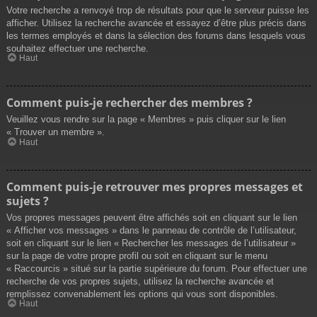
Votre recherche a renvoyé trop de résultats pour que le serveur puisse les
afficher. Utilisez la recherche avancée et essayez d’être plus précis dans
les termes employés et dans la sélection des forums dans lesquels vous
souhaitez effectuer une recherche.
Haut
Comment puis-je rechercher des membres ?
Veuillez vous rendre sur la page « Membres » puis cliquer sur le lien
« Trouver un membre ».
Haut
Comment puis-je retrouver mes propres messages et
sujets ?
Vos propres messages peuvent être affichés soit en cliquant sur le lien
« Afficher vos messages » dans le panneau de contrôle de l’utilisateur,
soit en cliquant sur le lien « Rechercher les messages de l’utilisateur »
sur la page de votre propre profil ou soit en cliquant sur le menu
« Raccourcis » situé sur la partie supérieure du forum. Pour effectuer une
recherche de vos propres sujets, utilisez la recherche avancée et
remplissez convenablement les options qui vous sont disponibles.
Haut