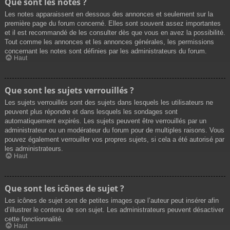
Que sont les notes ?
Les notes apparaissent en dessous des annonces et seulement sur la
première page du forum concerné. Elles sont souvent assez importantes
et il est recommandé de les consulter dès que vous en avez la possibilité.
Tout comme les annonces et les annonces générales, les permissions
concernant les notes sont définies par les administrateurs du forum.
Haut
Que sont les sujets verrouillés ?
Les sujets verrouillés sont des sujets dans lesquels les utilisateurs ne
peuvent plus répondre et dans lesquels les sondages sont
automatiquement expirés. Les sujets peuvent être verrouillés par un
administrateur ou un modérateur du forum pour de multiples raisons. Vous
pouvez également verrouiller vos propres sujets, si cela a été autorisé par
les administrateurs.
Haut
Que sont les icônes de sujet ?
Les icônes de sujet sont de petites images que l’auteur peut insérer afin
d’illustrer le contenu de son sujet. Les administrateurs peuvent désactiver
cette fonctionnalité.
Haut