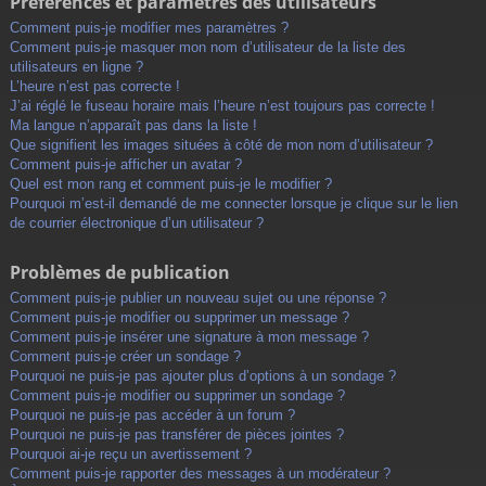
Préférences et paramètres des utilisateurs
Comment puis-je modifier mes paramètres ?
Comment puis-je masquer mon nom d’utilisateur de la liste des
utilisateurs en ligne ?
L’heure n’est pas correcte !
J’ai réglé le fuseau horaire mais l’heure n’est toujours pas correcte !
Ma langue n’apparaît pas dans la liste !
Que signifient les images situées à côté de mon nom d’utilisateur ?
Comment puis-je afficher un avatar ?
Quel est mon rang et comment puis-je le modifier ?
Pourquoi m’est-il demandé de me connecter lorsque je clique sur le lien
de courrier électronique d’un utilisateur ?
Problèmes de publication
Comment puis-je publier un nouveau sujet ou une réponse ?
Comment puis-je modifier ou supprimer un message ?
Comment puis-je insérer une signature à mon message ?
Comment puis-je créer un sondage ?
Pourquoi ne puis-je pas ajouter plus d’options à un sondage ?
Comment puis-je modifier ou supprimer un sondage ?
Pourquoi ne puis-je pas accéder à un forum ?
Pourquoi ne puis-je pas transférer de pièces jointes ?
Pourquoi ai-je reçu un avertissement ?
Comment puis-je rapporter des messages à un modérateur ?