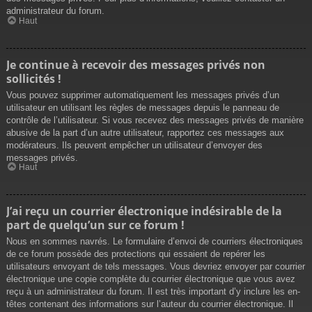
administrateur du forum.
Haut
Je continue à recevoir des messages privés non
sollicités !
Vous pouvez supprimer automatiquement les messages privés d’un
utilisateur en utilisant les règles de messages depuis le panneau de
contrôle de l’utilisateur. Si vous recevez des messages privés de manière
abusive de la part d’un autre utilisateur, rapportez ces messages aux
modérateurs. Ils peuvent empêcher un utilisateur d’envoyer des
messages privés.
Haut
J’ai reçu un courrier électronique indésirable de la
part de quelqu’un sur ce forum !
Nous en sommes navrés. Le formulaire d’envoi de courriers électroniques
de ce forum possède des protections qui essaient de repérer les
utilisateurs envoyant de tels messages. Vous devriez envoyer par courrier
électronique une copie complète du courrier électronique que vous avez
reçu à un administrateur du forum. Il est très important d’y inclure les en-
têtes contenant des informations sur l’auteur du courrier électronique. Il