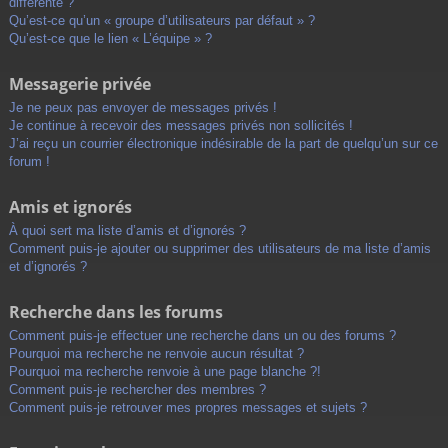
différente ?
Qu’est-ce qu’un « groupe d’utilisateurs par défaut » ?
Qu’est-ce que le lien « L’équipe » ?
Messagerie privée
Je ne peux pas envoyer de messages privés !
Je continue à recevoir des messages privés non sollicités !
J’ai reçu un courrier électronique indésirable de la part de quelqu’un sur ce
forum !
Amis et ignorés
À quoi sert ma liste d’amis et d’ignorés ?
Comment puis-je ajouter ou supprimer des utilisateurs de ma liste d’amis
et d’ignorés ?
Recherche dans les forums
Comment puis-je effectuer une recherche dans un ou des forums ?
Pourquoi ma recherche ne renvoie aucun résultat ?
Pourquoi ma recherche renvoie à une page blanche ?!
Comment puis-je rechercher des membres ?
Comment puis-je retrouver mes propres messages et sujets ?