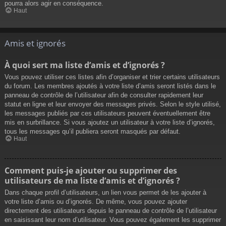
pourra alors agir en conséquence.
Haut
Amis et ignorés
À quoi sert ma liste d’amis et d’ignorés ?
Vous pouvez utiliser ces listes afin d’organiser et trier certains utilisateurs
du forum. Les membres ajoutés à votre liste d’amis seront listés dans le
panneau de contrôle de l’utilisateur afin de consulter rapidement leur
statut en ligne et leur envoyer des messages privés. Selon le style utilisé,
les messages publiés par ces utilisateurs peuvent éventuellement être
mis en surbrillance. Si vous ajoutez un utilisateur à votre liste d’ignorés,
tous les messages qu’il publiera seront masqués par défaut.
Haut
Comment puis-je ajouter ou supprimer des
utilisateurs de ma liste d’amis et d’ignorés ?
Dans chaque profil d’utilisateurs, un lien vous permet de les ajouter à
votre liste d’amis ou d’ignorés. De même, vous pouvez ajouter
directement des utilisateurs depuis le panneau de contrôle de l’utilisateur
en saisissant leur nom d’utilisateur. Vous pouvez également les supprimer