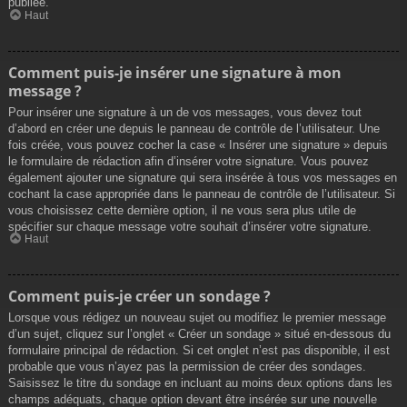
publiée.
Haut
Comment puis-je insérer une signature à mon
message ?
Pour insérer une signature à un de vos messages, vous devez tout
d’abord en créer une depuis le panneau de contrôle de l’utilisateur. Une
fois créée, vous pouvez cocher la case « Insérer une signature » depuis
le formulaire de rédaction afin d’insérer votre signature. Vous pouvez
également ajouter une signature qui sera insérée à tous vos messages en
cochant la case appropriée dans le panneau de contrôle de l’utilisateur. Si
vous choisissez cette dernière option, il ne vous sera plus utile de
spécifier sur chaque message votre souhait d’insérer votre signature.
Haut
Comment puis-je créer un sondage ?
Lorsque vous rédigez un nouveau sujet ou modifiez le premier message
d’un sujet, cliquez sur l’onglet « Créer un sondage » situé en-dessous du
formulaire principal de rédaction. Si cet onglet n’est pas disponible, il est
probable que vous n’ayez pas la permission de créer des sondages.
Saisissez le titre du sondage en incluant au moins deux options dans les
champs adéquats, chaque option devant être insérée sur une nouvelle