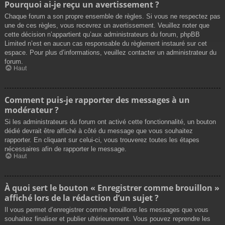
Pourquoi ai-je reçu un avertissement ?
Chaque forum a son propre ensemble de règles. Si vous ne respectez pas
une de ces règles, vous recevrez un avertissement. Veuillez noter que
cette décision n’appartient qu’aux administrateurs du forum, phpBB
Limited n’est en aucun cas responsable du règlement instauré sur cet
espace. Pour plus d’informations, veuillez contacter un administrateur du
forum.
Haut
Comment puis-je rapporter des messages à un
modérateur ?
Si les administrateurs du forum ont activé cette fonctionnalité, un bouton
dédié devrait être affiché à côté du message que vous souhaitez
rapporter. En cliquant sur celui-ci, vous trouverez toutes les étapes
nécessaires afin de rapporter le message.
Haut
À quoi sert le bouton « Enregistrer comme brouillon »
affiché lors de la rédaction d’un sujet ?
Il vous permet d’enregistrer comme brouillons les messages que vous
souhaitez finaliser et publier ultérieurement. Vous pouvez reprendre les