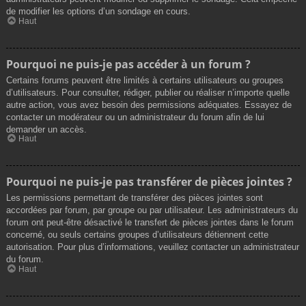
de modifier les options d’un sondage en cours.
Haut
Pourquoi ne puis-je pas accéder à un forum ?
Certains forums peuvent être limités à certains utilisateurs ou groupes
d’utilisateurs. Pour consulter, rédiger, publier ou réaliser n’importe quelle
autre action, vous avez besoin des permissions adéquates. Essayez de
contacter un modérateur ou un administrateur du forum afin de lui
demander un accès.
Haut
Pourquoi ne puis-je pas transférer de pièces jointes ?
Les permissions permettant de transférer des pièces jointes sont
accordées par forum, par groupe ou par utilisateur. Les administrateurs du
forum ont peut-être désactivé le transfert de pièces jointes dans le forum
concerné, ou seuls certains groupes d’utilisateurs détiennent cette
autorisation. Pour plus d’informations, veuillez contacter un administrateur
du forum.
Haut