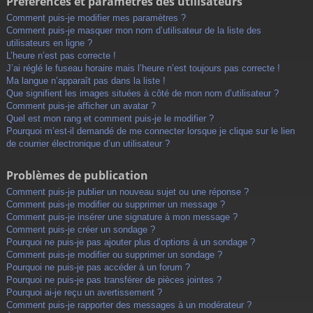
Préférences et paramètres des utilisateurs
Comment puis-je modifier mes paramètres ?
Comment puis-je masquer mon nom d’utilisateur de la liste des
utilisateurs en ligne ?
L’heure n’est pas correcte !
J’ai réglé le fuseau horaire mais l’heure n’est toujours pas correcte !
Ma langue n’apparaît pas dans la liste !
Que signifient les images situées à côté de mon nom d’utilisateur ?
Comment puis-je afficher un avatar ?
Quel est mon rang et comment puis-je le modifier ?
Pourquoi m’est-il demandé de me connecter lorsque je clique sur le lien
de courrier électronique d’un utilisateur ?
Problèmes de publication
Comment puis-je publier un nouveau sujet ou une réponse ?
Comment puis-je modifier ou supprimer un message ?
Comment puis-je insérer une signature à mon message ?
Comment puis-je créer un sondage ?
Pourquoi ne puis-je pas ajouter plus d’options à un sondage ?
Comment puis-je modifier ou supprimer un sondage ?
Pourquoi ne puis-je pas accéder à un forum ?
Pourquoi ne puis-je pas transférer de pièces jointes ?
Pourquoi ai-je reçu un avertissement ?
Comment puis-je rapporter des messages à un modérateur ?