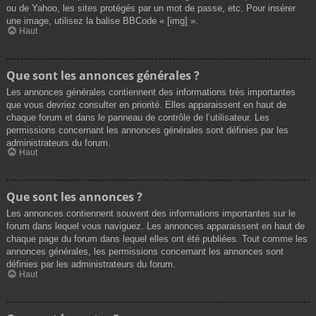
ou de Yahoo, les sites protégés par un mot de passe, etc. Pour insérer
une image, utilisez la balise BBCode « [img] ».
Haut
Que sont les annonces générales ?
Les annonces générales contiennent des informations très importantes
que vous devriez consulter en priorité. Elles apparaissent en haut de
chaque forum et dans le panneau de contrôle de l’utilisateur. Les
permissions concernant les annonces générales sont définies par les
administrateurs du forum.
Haut
Que sont les annonces ?
Les annonces contiennent souvent des informations importantes sur le
forum dans lequel vous naviguez. Les annonces apparaissent en haut de
chaque page du forum dans lequel elles ont été publiées. Tout comme les
annonces générales, les permissions concernant les annonces sont
définies par les administrateurs du forum.
Haut