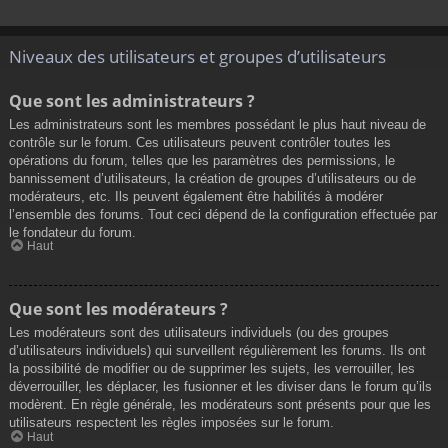
Niveaux des utilisateurs et groupes d’utilisateurs
Que sont les administrateurs ?
Les administrateurs sont les membres possédant le plus haut niveau de
contrôle sur le forum. Ces utilisateurs peuvent contrôler toutes les
opérations du forum, telles que les paramètres des permissions, le
bannissement d’utilisateurs, la création de groupes d’utilisateurs ou de
modérateurs, etc. Ils peuvent également être habilités à modérer
l’ensemble des forums. Tout ceci dépend de la configuration effectuée par
le fondateur du forum.
Haut
Que sont les modérateurs ?
Les modérateurs sont des utilisateurs individuels (ou des groupes
d’utilisateurs individuels) qui surveillent régulièrement les forums. Ils ont
la possibilité de modifier ou de supprimer les sujets, les verrouiller, les
déverrouiller, les déplacer, les fusionner et les diviser dans le forum qu’ils
modèrent. En règle générale, les modérateurs sont présents pour que les
utilisateurs respectent les règles imposées sur le forum.
Haut