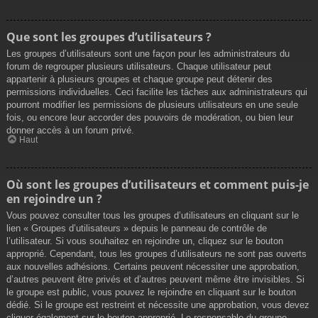
Que sont les groupes d’utilisateurs ?
Les groupes d’utilisateurs sont une façon pour les administrateurs du
forum de regrouper plusieurs utilisateurs. Chaque utilisateur peut
appartenir à plusieurs groupes et chaque groupe peut détenir des
permissions individuelles. Ceci facilite les tâches aux administrateurs qui
pourront modifier les permissions de plusieurs utilisateurs en une seule
fois, ou encore leur accorder des pouvoirs de modération, ou bien leur
donner accès à un forum privé.
Haut
Où sont les groupes d’utilisateurs et comment puis-je
en rejoindre un ?
Vous pouvez consulter tous les groupes d’utilisateurs en cliquant sur le
lien « Groupes d’utilisateurs » depuis le panneau de contrôle de
l’utilisateur. Si vous souhaitez en rejoindre un, cliquez sur le bouton
approprié. Cependant, tous les groupes d’utilisateurs ne sont pas ouverts
aux nouvelles adhésions. Certains peuvent nécessiter une approbation,
d’autres peuvent être privés et d’autres peuvent même être invisibles. Si
le groupe est public, vous pouvez le rejoindre en cliquant sur le bouton
dédié. Si le groupe est restreint et nécessite une approbation, vous devez
cliquer également sur le bouton approprié. Le responsable du groupe