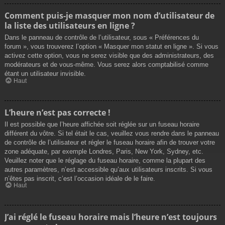
Comment puis-je masquer mon nom d’utilisateur de
la liste des utilisateurs en ligne ?
Dans le panneau de contrôle de l’utilisateur, sous « Préférences du
forum », vous trouverez l’option « Masquer mon statut en ligne ». Si vous
activez cette option, vous ne serez visible que des administrateurs, des
modérateurs et de vous-même. Vous serez alors comptabilisé comme
étant un utilisateur invisible.
Haut
L’heure n’est pas correcte !
Il est possible que l’heure affichée soit réglée sur un fuseau horaire
différent du vôtre. Si tel était le cas, veuillez vous rendre dans le panneau
de contrôle de l’utilisateur et régler le fuseau horaire afin de trouver votre
zone adéquate, par exemple Londres, Paris, New York, Sydney, etc.
Veuillez noter que le réglage du fuseau horaire, comme la plupart des
autres paramètres, n’est accessible qu’aux utilisateurs inscrits. Si vous
n’êtes pas inscrit, c’est l’occasion idéale de le faire.
Haut
J’ai réglé le fuseau horaire mais l’heure n’est toujours