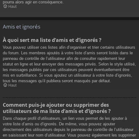
pourra alors agir en conséquence.
Haut
Amis et ignorés
À quoi sert ma liste d’amis et d’ignorés ?
Vous pouvez utiliser ces listes afin d’organiser et trier certains utilisateurs
du forum. Les membres ajoutés à votre liste d’amis seront listés dans le
panneau de contrôle de l’utilisateur afin de consulter rapidement leur
statut en ligne et leur envoyer des messages privés. Selon le style utilisé,
les messages publiés par ces utilisateurs peuvent éventuellement être
mis en surbrillance. Si vous ajoutez un utilisateur à votre liste d’ignorés,
tous les messages qu’il publiera seront masqués par défaut.
Haut
Comment puis-je ajouter ou supprimer des
utilisateurs de ma liste d’amis et d’ignorés ?
Dans chaque profil d’utilisateurs, un lien vous permet de les ajouter à
votre liste d’amis ou d’ignorés. De même, vous pouvez ajouter
directement des utilisateurs depuis le panneau de contrôle de l’utilisateur
en saisissant leur nom d’utilisateur. Vous pouvez également les supprimer