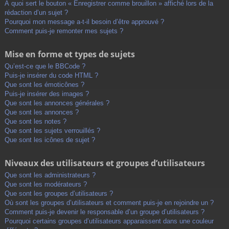
À quoi sert le bouton « Enregistrer comme brouillon » affiché lors de la
rédaction d’un sujet ?
Pourquoi mon message a-t-il besoin d’être approuvé ?
Comment puis-je remonter mes sujets ?
Mise en forme et types de sujets
Qu’est-ce que le BBCode ?
Puis-je insérer du code HTML ?
Que sont les émoticônes ?
Puis-je insérer des images ?
Que sont les annonces générales ?
Que sont les annonces ?
Que sont les notes ?
Que sont les sujets verrouillés ?
Que sont les icônes de sujet ?
Niveaux des utilisateurs et groupes d’utilisateurs
Que sont les administrateurs ?
Que sont les modérateurs ?
Que sont les groupes d’utilisateurs ?
Où sont les groupes d’utilisateurs et comment puis-je en rejoindre un ?
Comment puis-je devenir le responsable d’un groupe d’utilisateurs ?
Pourquoi certains groupes d’utilisateurs apparaissent dans une couleur