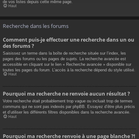
de vos listes depuis cette même page.
Haut
Recherche dans les forums
Comment puis-je effectuer une recherche dans un ou
des forums ?
Saisissez un terme dans la boîte de recherche située sur l’index, les
pages des forums ou les pages de sujets. La recherche avancée est
accessible en cliquant sur le lien « Recherche avancée » disponible sur
toutes les pages du forum. L’accès à la recherche dépend du style utilisé.
Haut
Pourquoi ma recherche ne renvoie aucun résultat ?
Votre recherche était probablement trop vague ou incluait trop de termes
communs qui ne sont pas indexés par phpBB. Essayez d’être plus précis
et d’utiliser les différents filtres disponibles dans la recherche avancée.
Haut
Pourquoi ma recherche renvoie à une page blanche ?!