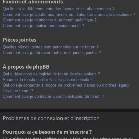
Favoris et abonnements
Quelle est la différence entre les favoris et les abonnements ?
Comment puis-je ajouter aux favoris ou m’abonner à un sujet spécifique ?
Comment puis-je m’abonner à un forum spécifique ?
Comment puis-je résilier mes abonnements ?
Pièces jointes
Quelles pièces jointes sont autorisées sur ce forum ?
Comment puis-je retrouver toutes mes pièces jointes ?
À propos de phpBB
Qui a développé ce logiciel de forum de discussions ?
Pourquoi la fonctionnalité X n’est pas disponible ?
Qui dois-je contacter à propos de problèmes d’abus ou d’ordres légaux
liés à ce forum ?
Comment puis-je contacter un administrateur du forum ?
Problèmes de connexion et d’inscription
Pourquoi ai-je besoin de m’inscrire ?