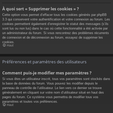
À quoi sert « Supprimer les cookies » ?
Cette option vous permet d’effacer tous les cookies générés par phpBB
3.3 qui conservent votre authentification et votre connexion au forum. Les
cookies permettent également d’enregistrer le statut des messages (s’ils
sont lus ou non lus) dans le cas où cette fonctionnalité a été activée par
un administrateur du forum. Si vous rencontrez des problèmes récurrents
de connexion et de déconnexion au forum, essayez de supprimer les
cookies.
Haut
Préférences et paramètres des utilisateurs
Comment puis-je modifier mes paramètres ?
Si vous êtes un utilisateur inscrit, tous vos paramètres sont stockés dans
la base de données du forum. Vous pouvez les modifier depuis le
panneau de contrôle de l’utilisateur. Le lien vers ce dernier se trouve
généralement en cliquant sur votre nom d’utilisateur situé en haut des
pages du forum. Ce système vous permettra de modifier tous vos
paramètres et toutes vos préférences.
Haut