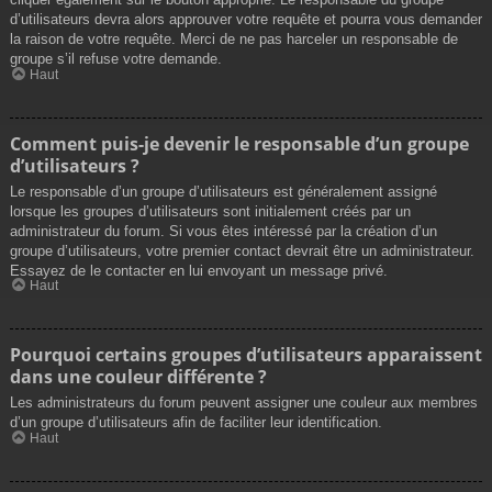
d’utilisateurs devra alors approuver votre requête et pourra vous demander
la raison de votre requête. Merci de ne pas harceler un responsable de
groupe s’il refuse votre demande.
Haut
Comment puis-je devenir le responsable d’un groupe
d’utilisateurs ?
Le responsable d’un groupe d’utilisateurs est généralement assigné
lorsque les groupes d’utilisateurs sont initialement créés par un
administrateur du forum. Si vous êtes intéressé par la création d’un
groupe d’utilisateurs, votre premier contact devrait être un administrateur.
Essayez de le contacter en lui envoyant un message privé.
Haut
Pourquoi certains groupes d’utilisateurs apparaissent
dans une couleur différente ?
Les administrateurs du forum peuvent assigner une couleur aux membres
d’un groupe d’utilisateurs afin de faciliter leur identification.
Haut