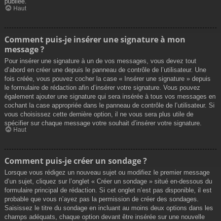
publiée.
Haut
Comment puis-je insérer une signature à mon
message ?
Pour insérer une signature à un de vos messages, vous devez tout
d’abord en créer une depuis le panneau de contrôle de l’utilisateur. Une
fois créée, vous pouvez cocher la case « Insérer une signature » depuis
le formulaire de rédaction afin d’insérer votre signature. Vous pouvez
également ajouter une signature qui sera insérée à tous vos messages en
cochant la case appropriée dans le panneau de contrôle de l’utilisateur. Si
vous choisissez cette dernière option, il ne vous sera plus utile de
spécifier sur chaque message votre souhait d’insérer votre signature.
Haut
Comment puis-je créer un sondage ?
Lorsque vous rédigez un nouveau sujet ou modifiez le premier message
d’un sujet, cliquez sur l’onglet « Créer un sondage » situé en-dessous du
formulaire principal de rédaction. Si cet onglet n’est pas disponible, il est
probable que vous n’ayez pas la permission de créer des sondages.
Saisissez le titre du sondage en incluant au moins deux options dans les
champs adéquats, chaque option devant être insérée sur une nouvelle