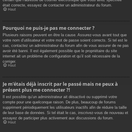
était correcte, essayez de contacter un administrateur du forum.
Haut
Pourquoi ne puis-je pas me connecter ?
Plusieurs raisons peuvent en être la cause. Assurez-vous avant tout que
votre nom d’utilisateur et votre mot de passe soient corrects. Si tel est le
cas, contactez un administrateur du forum afin de vous assurer de ne pas
avoir été banni. Il est également possible que le propriétaire du site
internet ait un problème de configuration et qu’il soit nécessaire de la
corriger.
Haut
Je m’étais déjà inscrit par le passé mais ne peux à
présent plus me connecter ?!
Il est possible qu’un administrateur ait désactivé ou supprimé votre
compte pour une quelconque raison. De plus, beaucoup de forums
suppriment périodiquement les utilisateurs inactifs afin de réduire la taille
de leur base de données. Si tel était le cas, inscrivez-vous de nouveau et
essayez de participer plus activement aux discussions du forum.
Haut