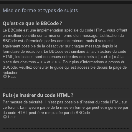
Mise en forme et types de sujets
Qu’est-ce que le BBCode ?
Le BBCode est une implémentation spéciale du code HTML, vous offrant
un meilleur contrôle sur la mise en forme d’un message. L’utilisation du
BBCode est déterminée par les administrateurs, mais il vous est
également possible de la désactiver sur chaque message depuis le
formulaire de rédaction. Le BBCode est similaire à l’architecture du code
HTML, les balises sont contenues entre des crochets « [ » et « ] » à la
place des chevrons « < » et « > ». Pour plus d’informations à propos du
BBCode, veuillez consulter le guide qui est accessible depuis la page de
rédaction.
Haut
Puis-je insérer du code HTML ?
Par mesure de sécurité, il n’est pas possible d’insérer du code HTML sur
ce forum. La majeure partie de la mise en forme qui peut être générée par
du code HTML peut être remplacée par du BBCode.
Haut