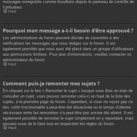
messages enregistrés comme brouillons depuis le panneau de contrôle de
l’utilisateur.
Haut
Pourquoi mon message a-t-il besoin d’être approuvé ?
Les administrateurs du forum peuvent décider de soumettre à des
vérifications les messages que vous rédigez sur le forum. Il est
également possible que vous ayez été placé dans un groupe d’utilisateurs
aux permissions limitées. Pour plus d’informations, veuillez contacter un
administrateur du forum.
Haut
Comment puis-je remonter mes sujets ?
En cliquant sur le lien « Remonter le sujet » lorsque vous êtes en train de
consulter un sujet, vous pouvez remonter celui-ci en haut de la liste des
sujets, à la première page du forum. Cependant, si vous ne voyez pas ce
lien, cette fonctionnalité a peut-être été désactivée ou le temps d’attente
nécessaire entre les remontées n’a peut-être pas encore été atteint. Il est
également possible de remonter le sujet simplement en y répondant, mais
assurez-vous de le faire tout en respectant les règles du forum.
Haut