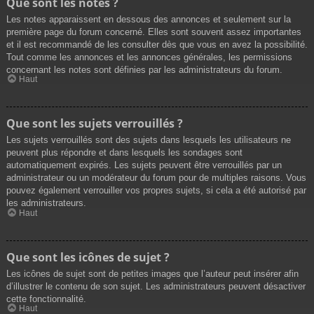
Que sont les notes ?
Les notes apparaissent en dessous des annonces et seulement sur la
première page du forum concerné. Elles sont souvent assez importantes
et il est recommandé de les consulter dès que vous en avez la possibilité.
Tout comme les annonces et les annonces générales, les permissions
concernant les notes sont définies par les administrateurs du forum.
Haut
Que sont les sujets verrouillés ?
Les sujets verrouillés sont des sujets dans lesquels les utilisateurs ne
peuvent plus répondre et dans lesquels les sondages sont
automatiquement expirés. Les sujets peuvent être verrouillés par un
administrateur ou un modérateur du forum pour de multiples raisons. Vous
pouvez également verrouiller vos propres sujets, si cela a été autorisé par
les administrateurs.
Haut
Que sont les icônes de sujet ?
Les icônes de sujet sont de petites images que l’auteur peut insérer afin
d’illustrer le contenu de son sujet. Les administrateurs peuvent désactiver
cette fonctionnalité.
Haut