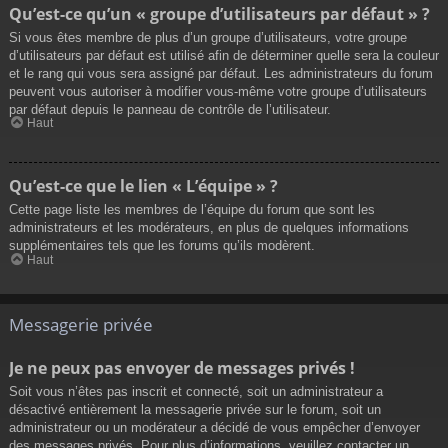
Qu’est-ce qu’un « groupe d’utilisateurs par défaut » ?
Si vous êtes membre de plus d’un groupe d’utilisateurs, votre groupe
d’utilisateurs par défaut est utilisé afin de déterminer quelle sera la couleur
et le rang qui vous sera assigné par défaut. Les administrateurs du forum
peuvent vous autoriser à modifier vous-même votre groupe d’utilisateurs
par défaut depuis le panneau de contrôle de l’utilisateur.
Haut
Qu’est-ce que le lien « L’équipe » ?
Cette page liste les membres de l’équipe du forum que sont les
administrateurs et les modérateurs, en plus de quelques informations
supplémentaires tels que les forums qu’ils modèrent.
Haut
Messagerie privée
Je ne peux pas envoyer de messages privés !
Soit vous n’êtes pas inscrit et connecté, soit un administrateur a
désactivé entièrement la messagerie privée sur le forum, soit un
administrateur ou un modérateur a décidé de vous empêcher d’envoyer
des messages privés. Pour plus d’informations, veuillez contacter un