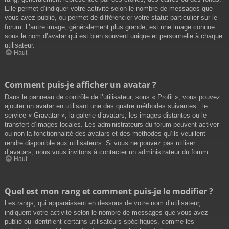
Elle permet d’indiquer votre activité selon le nombre de messages que
vous avez publié, ou permet de différencier votre statut particulier sur le
forum. L’autre image, généralement plus grande, est une image connue
sous le nom d’avatar qui est bien souvent unique et personnelle à chaque
utilisateur.
Haut
Comment puis-je afficher un avatar ?
Dans le panneau de contrôle de l’utilisateur, sous « Profil », vous pouvez
ajouter un avatar en utilisant une des quatre méthodes suivantes : le
service « Gravatar », la galerie d’avatars, les images distantes ou le
transfert d’images locales. Les administrateurs du forum peuvent activer
ou non la fonctionnalité des avatars et des méthodes qu’ils veuillent
rendre disponible aux utilisateurs. Si vous ne pouvez pas utiliser
d’avatars, nous vous invitons à contacter un administrateur du forum.
Haut
Quel est mon rang et comment puis-je le modifier ?
Les rangs, qui apparaissent en dessous de votre nom d’utilisateur,
indiquent votre activité selon le nombre de messages que vous avez
publié ou identifient certains utilisateurs spécifiques, comme les