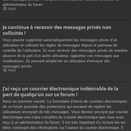
administrateur du forum.
Haut
Je continue à recevoir des messages privés non
sollicités !
Vous pouvez supprimer automatiquement les messages privés d’un
utilisateur en utilisant les règles de messages depuis le panneau de
contrôle de l’utilisateur. Si vous recevez des messages privés de manière
abusive de la part d’un autre utilisateur, rapportez ces messages aux
modérateurs. Ils peuvent empêcher un utilisateur d’envoyer des
messages privés.
Haut
J’ai reçu un courrier électronique indésirable de la
part de quelqu’un sur ce forum !
Nous en sommes navrés. Le formulaire d’envoi de courriers électroniques
de ce forum possède des protections qui essaient de repérer les
utilisateurs envoyant de tels messages. Vous devriez envoyer par courrier
électronique une copie complète du courrier électronique que vous avez
reçu à un administrateur du forum. Il est très important d’y inclure les en-
têtes contenant des informations sur l’auteur du courrier électronique. Il