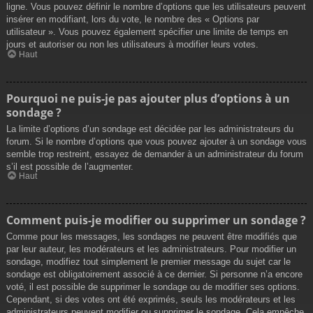
ligne. Vous pouvez définir le nombre d’options que les utilisateurs peuvent
insérer en modifiant, lors du vote, le nombre des « Options par
utilisateur ». Vous pouvez également spécifier une limite de temps en
jours et autoriser ou non les utilisateurs à modifier leurs votes.
Haut
Pourquoi ne puis-je pas ajouter plus d’options à un
sondage ?
La limite d’options d’un sondage est décidée par les administrateurs du
forum. Si le nombre d’options que vous pouvez ajouter à un sondage vous
semble trop restreint, essayez de demander à un administrateur du forum
s’il est possible de l’augmenter.
Haut
Comment puis-je modifier ou supprimer un sondage ?
Comme pour les messages, les sondages ne peuvent être modifiés que
par leur auteur, les modérateurs et les administrateurs. Pour modifier un
sondage, modifiez tout simplement le premier message du sujet car le
sondage est obligatoirement associé à ce dernier. Si personne n’a encore
voté, il est possible de supprimer le sondage ou de modifier ses options.
Cependant, si des votes ont été exprimés, seuls les modérateurs et les
administrateurs peuvent modifier ou supprimer le sondage. Cela empêche