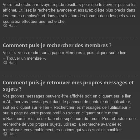
Votre recherche a renvoyé trop de résultats pour que le serveur puisse les
afficher. Utilisez la recherche avancée et essayez d’être plus précis dans
les termes employés et dans la sélection des forums dans lesquels vous
souhaitez effectuer une recherche.
Haut
Comment puis-je rechercher des membres ?
Veuillez vous rendre sur la page « Membres » puis cliquer sur le lien
« Trouver un membre ».
Haut
Comment puis-je retrouver mes propres messages et
sujets ?
Vos propres messages peuvent être affichés soit en cliquant sur le lien
« Afficher vos messages » dans le panneau de contrôle de l’utilisateur,
soit en cliquant sur le lien « Rechercher les messages de l’utilisateur »
sur la page de votre propre profil ou soit en cliquant sur le menu
« Raccourcis » situé sur la partie supérieure du forum. Pour effectuer une
recherche de vos propres sujets, utilisez la recherche avancée et
remplissez convenablement les options qui vous sont disponibles.
Haut