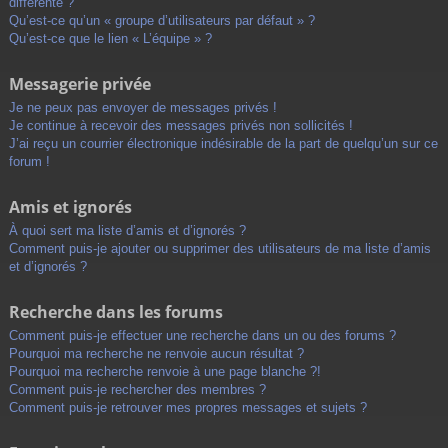
différente ?
Qu’est-ce qu’un « groupe d’utilisateurs par défaut » ?
Qu’est-ce que le lien « L’équipe » ?
Messagerie privée
Je ne peux pas envoyer de messages privés !
Je continue à recevoir des messages privés non sollicités !
J’ai reçu un courrier électronique indésirable de la part de quelqu’un sur ce
forum !
Amis et ignorés
À quoi sert ma liste d’amis et d’ignorés ?
Comment puis-je ajouter ou supprimer des utilisateurs de ma liste d’amis
et d’ignorés ?
Recherche dans les forums
Comment puis-je effectuer une recherche dans un ou des forums ?
Pourquoi ma recherche ne renvoie aucun résultat ?
Pourquoi ma recherche renvoie à une page blanche ?!
Comment puis-je rechercher des membres ?
Comment puis-je retrouver mes propres messages et sujets ?