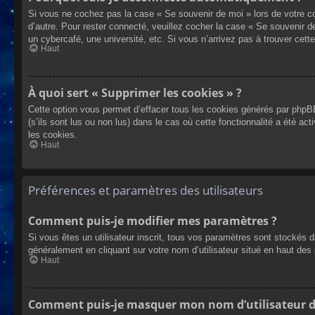
Si vous ne cochez pas la case « Se souvenir de moi » lors de votre co
d’autre. Pour rester connecté, veuillez cocher la case « Se souvenir 
un cybercafé, une université, etc. Si vous n’arrivez pas à trouver cette
Haut
À quoi sert « Supprimer les cookies » ?
Cette option vous permet d’effacer tous les cookies générés par phpBB
(s’ils sont lus ou non lus) dans le cas où cette fonctionnalité a été
les cookies.
Haut
Préférences et paramètres des utilisateurs
Comment puis-je modifier mes paramètres ?
Si vous êtes un utilisateur inscrit, tous vos paramètres sont stockés 
généralement en cliquant sur votre nom d’utilisateur situé en haut d
Haut
Comment puis-je masquer mon nom d’utilisateur de l