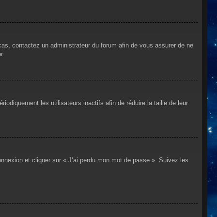
 cas, contactez un administrateur du forum afin de vous assurer de ne
r.
iquement les utilisateurs inactifs afin de réduire la taille de leur
connexion et cliquer sur « J’ai perdu mon mot de passe ». Suivez les