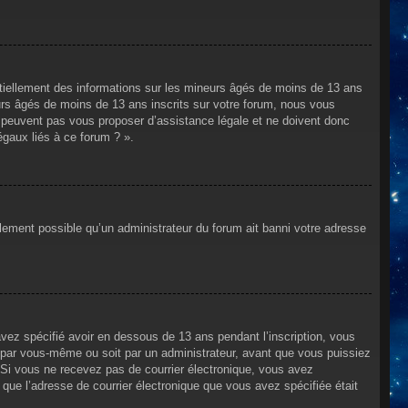
ntiellement des informations sur les mineurs âgés de moins de 13 ans
rs âgés de moins de 13 ans inscrits sur votre forum, nous vous
ne peuvent pas vous proposer d’assistance légale et ne doivent donc
égaux liés à ce forum ? ».
alement possible qu’un administrateur du forum ait banni votre adresse
avez spécifié avoir en dessous de 13 ans pendant l’inscription, vous
t par vous-même ou soit par un administrateur, avant que vous puissiez
s. Si vous ne recevez pas de courrier électronique, vous avez
n que l’adresse de courrier électronique que vous avez spécifiée était