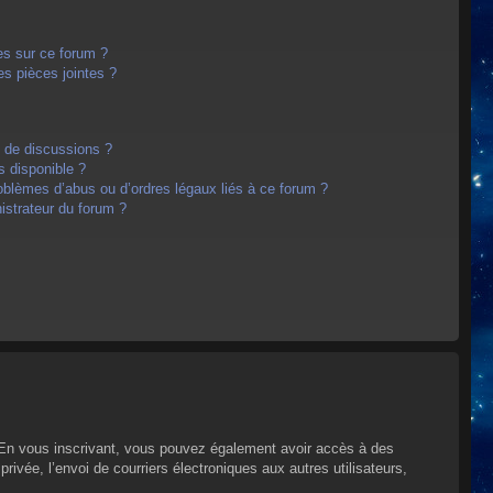
es sur ce forum ?
s pièces jointes ?
m de discussions ?
s disponible ?
oblèmes d’abus ou d’ordres légaux liés à ce forum ?
strateur du forum ?
s. En vous inscrivant, vous pouvez également avoir accès à des
privée, l’envoi de courriers électroniques aux autres utilisateurs,