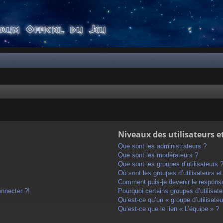
Niveaux des utilisateurs e
Que sont les administrateurs ?
Que sont les modérateurs ?
Que sont les groupes d’utilisateurs 
Où sont les groupes d’utilisateurs e
Comment puis-je devenir le responsab
onnecter ?!
Pourquoi certains groupes d’utilisat
Qu’est-ce qu’un « groupe d’utilisateu
Qu’est-ce que le lien « L’équipe » ?