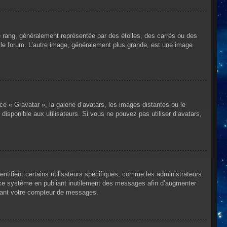
e rang, généralement représentée par des étoiles, des carrés ou des
r le forum. L’autre image, généralement plus grande, est une image
ce « Gravatar », la galerie d’avatars, les images distantes ou le
disponible aux utilisateurs. Si vous ne pouvez pas utiliser d’avatars,
ntifient certains utilisateurs spécifiques, comme les administrateurs
e ce système en publiant inutilement des messages afin d’augmenter
ssant votre compteur de messages.