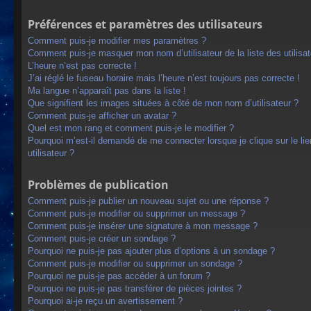
Préférences et paramètres des utilisateurs
Comment puis-je modifier mes paramètres ?
Comment puis-je masquer mon nom d’utilisateur de la liste des utilisat
L’heure n’est pas correcte !
J’ai réglé le fuseau horaire mais l’heure n’est toujours pas correcte !
Ma langue n’apparaît pas dans la liste !
Que signifient les images situées à côté de mon nom d’utilisateur ?
Comment puis-je afficher un avatar ?
Quel est mon rang et comment puis-je le modifier ?
Pourquoi m’est-il demandé de me connecter lorsque je clique sur le lien
utilisateur ?
Problèmes de publication
Comment puis-je publier un nouveau sujet ou une réponse ?
Comment puis-je modifier ou supprimer un message ?
Comment puis-je insérer une signature à mon message ?
Comment puis-je créer un sondage ?
Pourquoi ne puis-je pas ajouter plus d’options à un sondage ?
Comment puis-je modifier ou supprimer un sondage ?
Pourquoi ne puis-je pas accéder à un forum ?
Pourquoi ne puis-je pas transférer de pièces jointes ?
Pourquoi ai-je reçu un avertissement ?