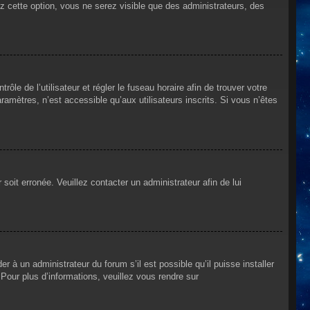
ez cette option, vous ne serez visible que des administrateurs, des
rôle de l’utilisateur et régler le fuseau horaire afin de trouver votre
mètres, n’est accessible qu’aux utilisateurs inscrits. Si vous n’êtes
 soit erronée. Veuillez contacter un administrateur afin de lui
r à un administrateur du forum s’il est possible qu’il puisse installer
Pour plus d’informations, veuillez vous rendre sur