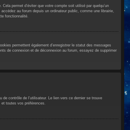
Cela permet d’éviter que votre compte soit utilisé par quelqu’un
 accédez au forum depuis un ordinateur public, comme une librairie,
te fonctionnalité.
cookies permettent également d’enregistrer le statut des messages
urrents de connexion et de déconnexion au forum, essayez de supprimer
e contrôle de l’utilisateur. Le lien vers ce dernier se trouve
 et toutes vos préférences.