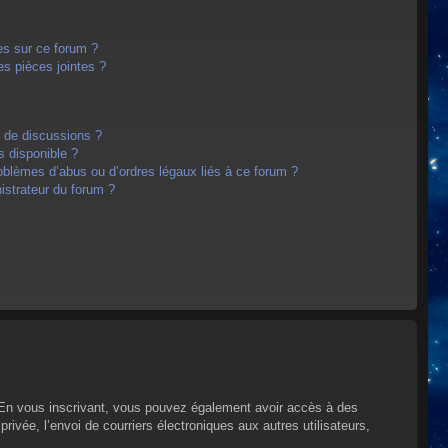
es sur ce forum ?
s pièces jointes ?
m de discussions ?
s disponible ?
oblèmes d’abus ou d’ordres légaux liés à ce forum ?
strateur du forum ?
s. En vous inscrivant, vous pouvez également avoir accès à des
privée, l’envoi de courriers électroniques aux autres utilisateurs,