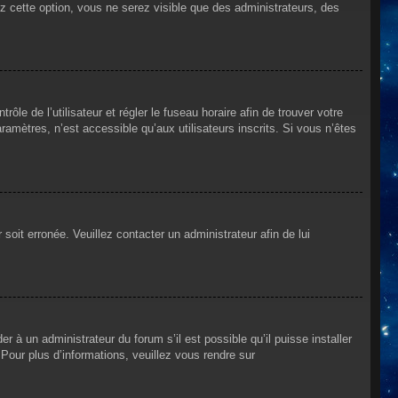
ez cette option, vous ne serez visible que des administrateurs, des
rôle de l’utilisateur et régler le fuseau horaire afin de trouver votre
mètres, n’est accessible qu’aux utilisateurs inscrits. Si vous n’êtes
 soit erronée. Veuillez contacter un administrateur afin de lui
r à un administrateur du forum s’il est possible qu’il puisse installer
Pour plus d’informations, veuillez vous rendre sur