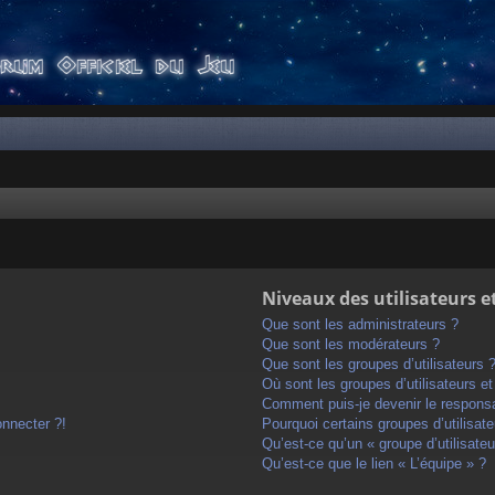
Niveaux des utilisateurs e
Que sont les administrateurs ?
Que sont les modérateurs ?
Que sont les groupes d’utilisateurs 
Où sont les groupes d’utilisateurs e
Comment puis-je devenir le responsab
onnecter ?!
Pourquoi certains groupes d’utilisat
Qu’est-ce qu’un « groupe d’utilisateu
Qu’est-ce que le lien « L’équipe » ?