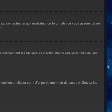
 cas, contactez un administrateur du forum afin de vous assurer de ne
r.
iquement les utilisateurs inactifs afin de réduire la taille de leur
connexion et cliquer sur « J’ai perdu mon mot de passe ». Suivez les