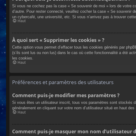
Si vous ne cochez pas la case « Se souvenir de moi » lors de votre co
d’autre. Pour rester connecté, veuillez cocher la case « Se souvenir 
un cybercafé, une université, etc. Si vous n’arrivez pas à trouver cette
Haut
À quoi sert « Supprimer les cookies » ?
Cette option vous permet d’effacer tous les cookies générés par phpBB
(s’ils sont lus ou non lus) dans le cas où cette fonctionnalité a été
les cookies.
Haut
Préférences et paramètres des utilisateurs
Comment puis-je modifier mes paramètres ?
Si vous êtes un utilisateur inscrit, tous vos paramètres sont stockés 
généralement en cliquant sur votre nom d’utilisateur situé en haut d
Haut
Comment puis-je masquer mon nom d’utilisateur de l