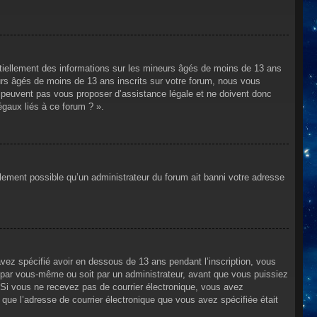
ntiellement des informations sur les mineurs âgés de moins de 13 ans
rs âgés de moins de 13 ans inscrits sur votre forum, nous vous
ne peuvent pas vous proposer d’assistance légale et ne doivent donc
égaux liés à ce forum ? ».
alement possible qu’un administrateur du forum ait banni votre adresse
avez spécifié avoir en dessous de 13 ans pendant l’inscription, vous
t par vous-même ou soit par un administrateur, avant que vous puissiez
s. Si vous ne recevez pas de courrier électronique, vous avez
n que l’adresse de courrier électronique que vous avez spécifiée était