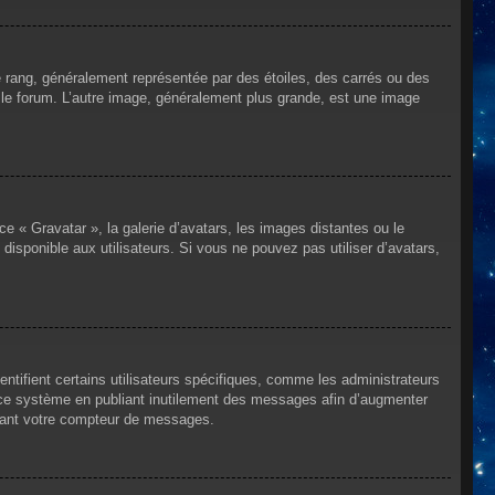
e rang, généralement représentée par des étoiles, des carrés ou des
r le forum. L’autre image, généralement plus grande, est une image
ce « Gravatar », la galerie d’avatars, les images distantes ou le
disponible aux utilisateurs. Si vous ne pouvez pas utiliser d’avatars,
ntifient certains utilisateurs spécifiques, comme les administrateurs
e ce système en publiant inutilement des messages afin d’augmenter
ssant votre compteur de messages.