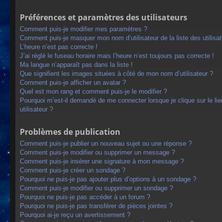
Préférences et paramètres des utilisateurs
Comment puis-je modifier mes paramètres ?
Comment puis-je masquer mon nom d’utilisateur de la liste des utilisat
L’heure n’est pas correcte !
J’ai réglé le fuseau horaire mais l’heure n’est toujours pas correcte !
Ma langue n’apparaît pas dans la liste !
Que signifient les images situées à côté de mon nom d’utilisateur ?
Comment puis-je afficher un avatar ?
Quel est mon rang et comment puis-je le modifier ?
Pourquoi m’est-il demandé de me connecter lorsque je clique sur le lien
utilisateur ?
Problèmes de publication
Comment puis-je publier un nouveau sujet ou une réponse ?
Comment puis-je modifier ou supprimer un message ?
Comment puis-je insérer une signature à mon message ?
Comment puis-je créer un sondage ?
Pourquoi ne puis-je pas ajouter plus d’options à un sondage ?
Comment puis-je modifier ou supprimer un sondage ?
Pourquoi ne puis-je pas accéder à un forum ?
Pourquoi ne puis-je pas transférer de pièces jointes ?
Pourquoi ai-je reçu un avertissement ?