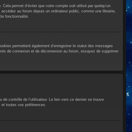
Cela permet d’éviter que votre compte soit utilisé par quelqu’un
 accédez au forum depuis un ordinateur public, comme une librairie,
te fonctionnalité.
cookies permettent également d’enregistrer le statut des messages
urrents de connexion et de déconnexion au forum, essayez de supprimer
e contrôle de l’utilisateur. Le lien vers ce dernier se trouve
 et toutes vos préférences.