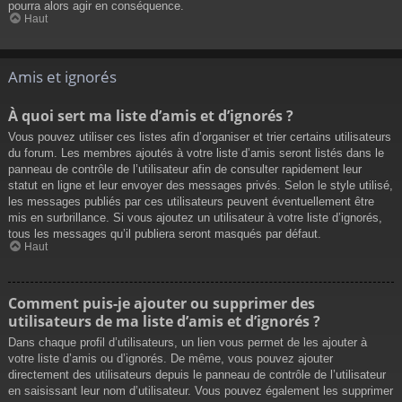
pourra alors agir en conséquence.
Haut
Amis et ignorés
À quoi sert ma liste d’amis et d’ignorés ?
Vous pouvez utiliser ces listes afin d’organiser et trier certains utilisateurs
du forum. Les membres ajoutés à votre liste d’amis seront listés dans le
panneau de contrôle de l’utilisateur afin de consulter rapidement leur
statut en ligne et leur envoyer des messages privés. Selon le style utilisé,
les messages publiés par ces utilisateurs peuvent éventuellement être
mis en surbrillance. Si vous ajoutez un utilisateur à votre liste d’ignorés,
tous les messages qu’il publiera seront masqués par défaut.
Haut
Comment puis-je ajouter ou supprimer des
utilisateurs de ma liste d’amis et d’ignorés ?
Dans chaque profil d’utilisateurs, un lien vous permet de les ajouter à
votre liste d’amis ou d’ignorés. De même, vous pouvez ajouter
directement des utilisateurs depuis le panneau de contrôle de l’utilisateur
en saisissant leur nom d’utilisateur. Vous pouvez également les supprimer