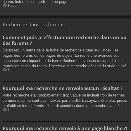
de vos listes depuis cette même page.
Haut
Recherche dans les forums
Comment puis-je effectuer une recherche dans un ou
des forums ?
Saisissez un terme dans la boîte de recherche située sur l’index, les
pages des forums ou les pages de sujets. La recherche avancée est
accessible en cliquant sur le lien « Recherche avancée » disponible sur
toutes les pages du forum. L’accès à la recherche dépend du style utilisé.
Haut
Pourquoi ma recherche ne renvoie aucun résultat ?
Votre recherche était probablement trop vague ou incluait trop de termes
communs qui ne sont pas indexés par phpBB. Essayez d’être plus précis
et d’utiliser les différents filtres disponibles dans la recherche avancée.
Haut
Pourquoi ma recherche renvoie à une page blanche ?!