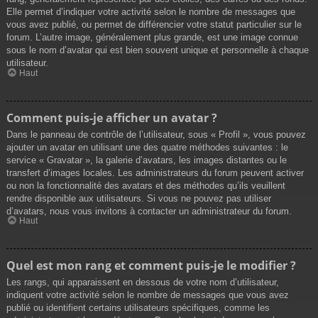
Elle permet d’indiquer votre activité selon le nombre de messages que
vous avez publié, ou permet de différencier votre statut particulier sur le
forum. L’autre image, généralement plus grande, est une image connue
sous le nom d’avatar qui est bien souvent unique et personnelle à chaque
utilisateur.
Haut
Comment puis-je afficher un avatar ?
Dans le panneau de contrôle de l’utilisateur, sous « Profil », vous pouvez
ajouter un avatar en utilisant une des quatre méthodes suivantes : le
service « Gravatar », la galerie d’avatars, les images distantes ou le
transfert d’images locales. Les administrateurs du forum peuvent activer
ou non la fonctionnalité des avatars et des méthodes qu’ils veuillent
rendre disponible aux utilisateurs. Si vous ne pouvez pas utiliser
d’avatars, nous vous invitons à contacter un administrateur du forum.
Haut
Quel est mon rang et comment puis-je le modifier ?
Les rangs, qui apparaissent en dessous de votre nom d’utilisateur,
indiquent votre activité selon le nombre de messages que vous avez
publié ou identifient certains utilisateurs spécifiques, comme les