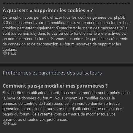
À quoi sert « Supprimer les cookies » ?
Cette option vous permet d’effacer tous les cookies générés par phpBB
3.3 qui conservent votre authentification et votre connexion au forum. Les
cookies permettent également d’enregistrer le statut des messages (s’ils
sont lus ou non lus) dans le cas où cette fonctionnalité a été activée par
un administrateur du forum. Si vous rencontrez des problèmes récurrents
de connexion et de déconnexion au forum, essayez de supprimer les
cookies.
Haut
Préférences et paramètres des utilisateurs
Comment puis-je modifier mes paramètres ?
Si vous êtes un utilisateur inscrit, tous vos paramètres sont stockés dans
la base de données du forum. Vous pouvez les modifier depuis le
panneau de contrôle de l’utilisateur. Le lien vers ce dernier se trouve
généralement en cliquant sur votre nom d’utilisateur situé en haut des
pages du forum. Ce système vous permettra de modifier tous vos
paramètres et toutes vos préférences.
Haut