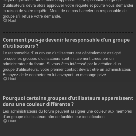
d’utilisateurs devra alors approuver votre requête et pourra vous demander
la raison de votre requête. Merci de ne pas harceler un responsable de
groupe s’il refuse votre demande.
Haut
Comment puis-je devenir le responsable d’un groupe
d’utilisateurs ?
Le responsable d’un groupe d’utilisateurs est généralement assigné
lorsque les groupes d’utilisateurs sont initialement créés par un
administrateur du forum. Si vous êtes intéressé par la création d’un
groupe d’utilisateurs, votre premier contact devrait être un administrateur.
Essayez de le contacter en lui envoyant un message privé.
Haut
Pourquoi certains groupes d’utilisateurs apparaissent
dans une couleur différente ?
Les administrateurs du forum peuvent assigner une couleur aux membres
d’un groupe d’utilisateurs afin de faciliter leur identification.
Haut