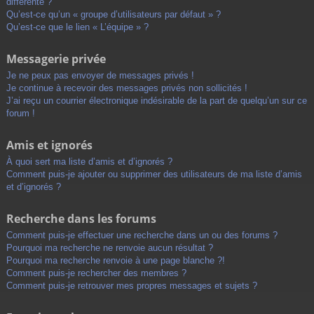
différente ?
Qu’est-ce qu’un « groupe d’utilisateurs par défaut » ?
Qu’est-ce que le lien « L’équipe » ?
Messagerie privée
Je ne peux pas envoyer de messages privés !
Je continue à recevoir des messages privés non sollicités !
J’ai reçu un courrier électronique indésirable de la part de quelqu’un sur ce
forum !
Amis et ignorés
À quoi sert ma liste d’amis et d’ignorés ?
Comment puis-je ajouter ou supprimer des utilisateurs de ma liste d’amis
et d’ignorés ?
Recherche dans les forums
Comment puis-je effectuer une recherche dans un ou des forums ?
Pourquoi ma recherche ne renvoie aucun résultat ?
Pourquoi ma recherche renvoie à une page blanche ?!
Comment puis-je rechercher des membres ?
Comment puis-je retrouver mes propres messages et sujets ?