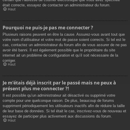
était correcte, essayez de contacter un administrateur du forum.
Haut
Pourquoi ne puis-je pas me connecter ?
Plusieurs raisons peuvent en être la cause. Assurez-vous avant tout que
votre nom d’utilisateur et votre mot de passe soient corrects. Si tel est le
cas, contactez un administrateur du forum afin de vous assurer de ne pas
avoir été banni. Il est également possible que le propriétaire du site
internet ait un problème de configuration et qu’il soit nécessaire de la
corriger.
Haut
Je m’étais déjà inscrit par le passé mais ne peux à
présent plus me connecter ?!
Il est possible qu’un administrateur ait désactivé ou supprimé votre
compte pour une quelconque raison. De plus, beaucoup de forums
suppriment périodiquement les utilisateurs inactifs afin de réduire la taille
de leur base de données. Si tel était le cas, inscrivez-vous de nouveau et
essayez de participer plus activement aux discussions du forum.
Haut