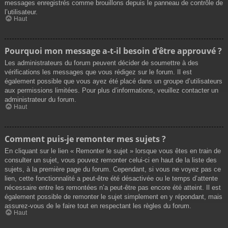
messages enregistrés comme brouillons depuis le panneau de contrôle de
l’utilisateur.
Haut
Pourquoi mon message a-t-il besoin d’être approuvé ?
Les administrateurs du forum peuvent décider de soumettre à des
vérifications les messages que vous rédigez sur le forum. Il est
également possible que vous ayez été placé dans un groupe d’utilisateurs
aux permissions limitées. Pour plus d’informations, veuillez contacter un
administrateur du forum.
Haut
Comment puis-je remonter mes sujets ?
En cliquant sur le lien « Remonter le sujet » lorsque vous êtes en train de
consulter un sujet, vous pouvez remonter celui-ci en haut de la liste des
sujets, à la première page du forum. Cependant, si vous ne voyez pas ce
lien, cette fonctionnalité a peut-être été désactivée ou le temps d’attente
nécessaire entre les remontées n’a peut-être pas encore été atteint. Il est
également possible de remonter le sujet simplement en y répondant, mais
assurez-vous de le faire tout en respectant les règles du forum.
Haut