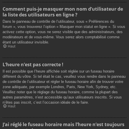
Comment puis-je masquer mon nom d’utilisateur de
la liste des utilisateurs en ligne ?
Dans le panneau de contrôle de l’utilisateur, sous « Préférences du
forum », vous trouverez l’option « Masquer mon statut en ligne ». Si vous
activez cette option, vous ne serez visible que des administrateurs, des
modérateurs et de vous-même. Vous serez alors comptabilisé comme
étant un utilisateur invisible.
Haut
L’heure n’est pas correcte !
Il est possible que l’heure affichée soit réglée sur un fuseau horaire
différent du vôtre. Si tel était le cas, veuillez vous rendre dans le panneau
de contrôle de l’utilisateur et régler le fuseau horaire afin de trouver votre
zone adéquate, par exemple Londres, Paris, New York, Sydney, etc.
Veuillez noter que le réglage du fuseau horaire, comme la plupart des
autres paramètres, n’est accessible qu’aux utilisateurs inscrits. Si vous
n’êtes pas inscrit, c’est l’occasion idéale de le faire.
Haut
J’ai réglé le fuseau horaire mais l’heure n’est toujours