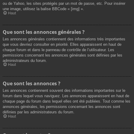
ou de Yahoo, les sites protégés par un mot de passe, etc. Pour insérer
une image, utilisez la balise BBCode « [img] ».
Haut
Que sont les annonces générales ?
Les annonces générales contiennent des informations très importantes
que vous devriez consulter en priorité. Elles apparaissent en haut de
chaque forum et dans le panneau de contrôle de l’utilisateur. Les
permissions concernant les annonces générales sont définies par les
administrateurs du forum.
Haut
Que sont les annonces ?
Les annonces contiennent souvent des informations importantes sur le
forum dans lequel vous naviguez. Les annonces apparaissent en haut de
chaque page du forum dans lequel elles ont été publiées. Tout comme les
annonces générales, les permissions concernant les annonces sont
définies par les administrateurs du forum.
Haut