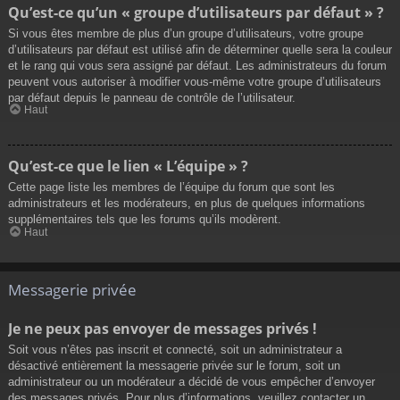
Qu’est-ce qu’un « groupe d’utilisateurs par défaut » ?
Si vous êtes membre de plus d’un groupe d’utilisateurs, votre groupe
d’utilisateurs par défaut est utilisé afin de déterminer quelle sera la couleur
et le rang qui vous sera assigné par défaut. Les administrateurs du forum
peuvent vous autoriser à modifier vous-même votre groupe d’utilisateurs
par défaut depuis le panneau de contrôle de l’utilisateur.
Haut
Qu’est-ce que le lien « L’équipe » ?
Cette page liste les membres de l’équipe du forum que sont les
administrateurs et les modérateurs, en plus de quelques informations
supplémentaires tels que les forums qu’ils modèrent.
Haut
Messagerie privée
Je ne peux pas envoyer de messages privés !
Soit vous n’êtes pas inscrit et connecté, soit un administrateur a
désactivé entièrement la messagerie privée sur le forum, soit un
administrateur ou un modérateur a décidé de vous empêcher d’envoyer
des messages privés. Pour plus d’informations, veuillez contacter un