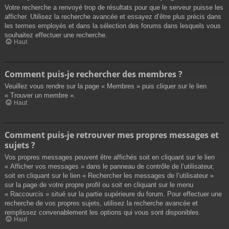
Votre recherche a renvoyé trop de résultats pour que le serveur puisse les
afficher. Utilisez la recherche avancée et essayez d’être plus précis dans
les termes employés et dans la sélection des forums dans lesquels vous
souhaitez effectuer une recherche.
Haut
Comment puis-je rechercher des membres ?
Veuillez vous rendre sur la page « Membres » puis cliquer sur le lien
« Trouver un membre ».
Haut
Comment puis-je retrouver mes propres messages et
sujets ?
Vos propres messages peuvent être affichés soit en cliquant sur le lien
« Afficher vos messages » dans le panneau de contrôle de l’utilisateur,
soit en cliquant sur le lien « Rechercher les messages de l’utilisateur »
sur la page de votre propre profil ou soit en cliquant sur le menu
« Raccourcis » situé sur la partie supérieure du forum. Pour effectuer une
recherche de vos propres sujets, utilisez la recherche avancée et
remplissez convenablement les options qui vous sont disponibles.
Haut