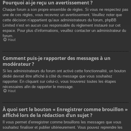
Pourquoi ai-je reçu un avertissement ?
Chaque forum a son propre ensemble de règles. Si vous ne respectez pas
une de ces règles, vous recevrez un avertissement. Veuillez noter que
cette décision n’appartient qu’aux administrateurs du forum, phpBB
Limited n’est en aucun cas responsable du règlement instauré sur cet
espace. Pour plus d’informations, veuillez contacter un administrateur du
forum.
Haut
Comment puis-je rapporter des messages à un
modérateur ?
Si les administrateurs du forum ont activé cette fonctionnalité, un bouton
dédié devrait être affiché à côté du message que vous souhaitez
rapporter. En cliquant sur celui-ci, vous trouverez toutes les étapes
nécessaires afin de rapporter le message.
Haut
À quoi sert le bouton « Enregistrer comme brouillon »
affiché lors de la rédaction d’un sujet ?
Il vous permet d’enregistrer comme brouillons les messages que vous
souhaitez finaliser et publier ultérieurement. Vous pouvez reprendre les