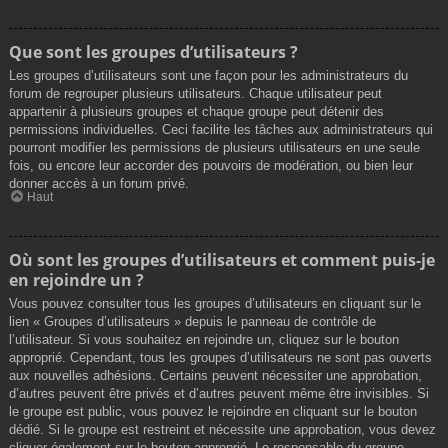
Que sont les groupes d’utilisateurs ?
Les groupes d’utilisateurs sont une façon pour les administrateurs du
forum de regrouper plusieurs utilisateurs. Chaque utilisateur peut
appartenir à plusieurs groupes et chaque groupe peut détenir des
permissions individuelles. Ceci facilite les tâches aux administrateurs qui
pourront modifier les permissions de plusieurs utilisateurs en une seule
fois, ou encore leur accorder des pouvoirs de modération, ou bien leur
donner accès à un forum privé.
Haut
Où sont les groupes d’utilisateurs et comment puis-je
en rejoindre un ?
Vous pouvez consulter tous les groupes d’utilisateurs en cliquant sur le
lien « Groupes d’utilisateurs » depuis le panneau de contrôle de
l’utilisateur. Si vous souhaitez en rejoindre un, cliquez sur le bouton
approprié. Cependant, tous les groupes d’utilisateurs ne sont pas ouverts
aux nouvelles adhésions. Certains peuvent nécessiter une approbation,
d’autres peuvent être privés et d’autres peuvent même être invisibles. Si
le groupe est public, vous pouvez le rejoindre en cliquant sur le bouton
dédié. Si le groupe est restreint et nécessite une approbation, vous devez
cliquer également sur le bouton approprié. Le responsable du groupe