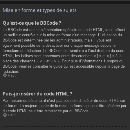
Mise en forme et types de sujets
Qu’est-ce que le BBCode ?
Le BBCode est une implémentation spéciale du code HTML, vous offrant
un meilleur contrôle sur la mise en forme d’un message. L’utilisation du
BBCode est déterminée par les administrateurs, mais il vous est
également possible de la désactiver sur chaque message depuis le
formulaire de rédaction. Le BBCode est similaire à l’architecture du code
HTML, les balises sont contenues entre des crochets « [ » et « ] » à la
place des chevrons « < » et « > ». Pour plus d’informations à propos du
BBCode, veuillez consulter le guide qui est accessible depuis la page de
rédaction.
Haut
Puis-je insérer du code HTML ?
Par mesure de sécurité, il n’est pas possible d’insérer du code HTML sur
ce forum. La majeure partie de la mise en forme qui peut être générée par
du code HTML peut être remplacée par du BBCode.
Haut