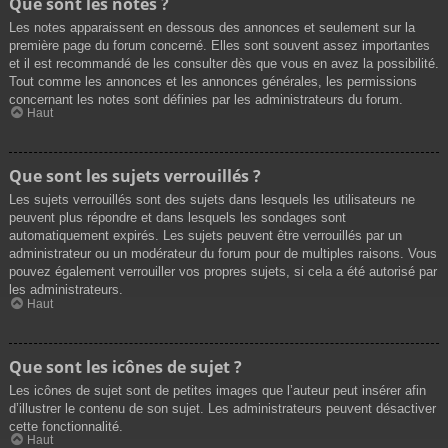
Que sont les notes ?
Les notes apparaissent en dessous des annonces et seulement sur la
première page du forum concerné. Elles sont souvent assez importantes
et il est recommandé de les consulter dès que vous en avez la possibilité.
Tout comme les annonces et les annonces générales, les permissions
concernant les notes sont définies par les administrateurs du forum.
Haut
Que sont les sujets verrouillés ?
Les sujets verrouillés sont des sujets dans lesquels les utilisateurs ne
peuvent plus répondre et dans lesquels les sondages sont
automatiquement expirés. Les sujets peuvent être verrouillés par un
administrateur ou un modérateur du forum pour de multiples raisons. Vous
pouvez également verrouiller vos propres sujets, si cela a été autorisé par
les administrateurs.
Haut
Que sont les icônes de sujet ?
Les icônes de sujet sont de petites images que l’auteur peut insérer afin
d’illustrer le contenu de son sujet. Les administrateurs peuvent désactiver
cette fonctionnalité.
Haut