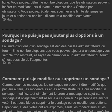
ligne. Vous pouvez définir le nombre d’options que les utilisateurs peuvent
insérer en modifiant, lors du vote, le nombre des « Options par
utilisateur ». Vous pouvez également spécifier une limite de temps en
jours et autoriser ou non les utilisateurs à modifier leurs votes.
Haut
Pourquoi ne puis-je pas ajouter plus d’options à un
sondage ?
La limite d’options d’un sondage est décidée par les administrateurs du
forum. Si le nombre d’options que vous pouvez ajouter à un sondage vous
semble trop restreint, essayez de demander à un administrateur du forum
s’il est possible de l’augmenter.
Haut
Comment puis-je modifier ou supprimer un sondage ?
Comme pour les messages, les sondages ne peuvent être modifiés que
par leur auteur, les modérateurs et les administrateurs. Pour modifier un
sondage, modifiez tout simplement le premier message du sujet car le
sondage est obligatoirement associé à ce dernier. Si personne n’a encore
voté, il est possible de supprimer le sondage ou de modifier ses options.
Cependant, si des votes ont été exprimés, seuls les modérateurs et les
administrateurs peuvent modifier ou supprimer le sondage. Cela empêche