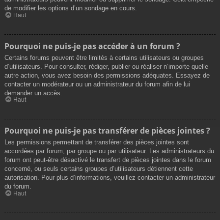
de modifier les options d’un sondage en cours.
Haut
Pourquoi ne puis-je pas accéder à un forum ?
Certains forums peuvent être limités à certains utilisateurs ou groupes
d’utilisateurs. Pour consulter, rédiger, publier ou réaliser n’importe quelle
autre action, vous avez besoin des permissions adéquates. Essayez de
contacter un modérateur ou un administrateur du forum afin de lui
demander un accès.
Haut
Pourquoi ne puis-je pas transférer de pièces jointes ?
Les permissions permettant de transférer des pièces jointes sont
accordées par forum, par groupe ou par utilisateur. Les administrateurs du
forum ont peut-être désactivé le transfert de pièces jointes dans le forum
concerné, ou seuls certains groupes d’utilisateurs détiennent cette
autorisation. Pour plus d’informations, veuillez contacter un administrateur
du forum.
Haut