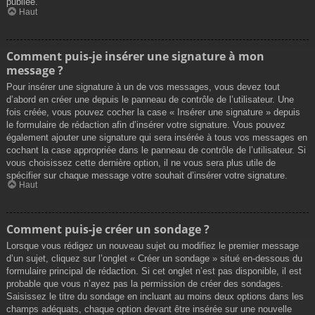
publiée.
Haut
Comment puis-je insérer une signature à mon
message ?
Pour insérer une signature à un de vos messages, vous devez tout
d’abord en créer une depuis le panneau de contrôle de l’utilisateur. Une
fois créée, vous pouvez cocher la case « Insérer une signature » depuis
le formulaire de rédaction afin d’insérer votre signature. Vous pouvez
également ajouter une signature qui sera insérée à tous vos messages en
cochant la case appropriée dans le panneau de contrôle de l’utilisateur. Si
vous choisissez cette dernière option, il ne vous sera plus utile de
spécifier sur chaque message votre souhait d’insérer votre signature.
Haut
Comment puis-je créer un sondage ?
Lorsque vous rédigez un nouveau sujet ou modifiez le premier message
d’un sujet, cliquez sur l’onglet « Créer un sondage » situé en-dessous du
formulaire principal de rédaction. Si cet onglet n’est pas disponible, il est
probable que vous n’ayez pas la permission de créer des sondages.
Saisissez le titre du sondage en incluant au moins deux options dans les
champs adéquats, chaque option devant être insérée sur une nouvelle