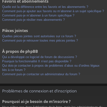
Favoris et abonnements
Quelle est la différence entre les favoris et les abonnements ?
Comment puis-je ajouter aux favoris ou m’abonner à un sujet spécifique ?
Comment puis-je m’abonner à un forum spécifique ?
Comment puis-je résilier mes abonnements ?
Pièces jointes
Quelles pièces jointes sont autorisées sur ce forum ?
Comment puis-je retrouver toutes mes pièces jointes ?
À propos de phpBB
Qui a développé ce logiciel de forum de discussions ?
Pourquoi la fonctionnalité X n’est pas disponible ?
Qui dois-je contacter à propos de problèmes d’abus ou d’ordres légaux
liés à ce forum ?
Comment puis-je contacter un administrateur du forum ?
Problèmes de connexion et d’inscription
Pourquoi ai-je besoin de m’inscrire ?