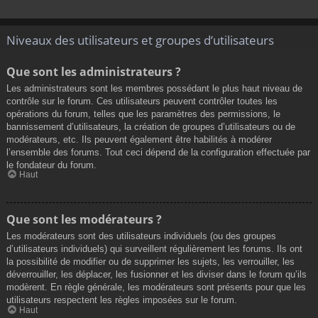
Niveaux des utilisateurs et groupes d’utilisateurs
Que sont les administrateurs ?
Les administrateurs sont les membres possédant le plus haut niveau de
contrôle sur le forum. Ces utilisateurs peuvent contrôler toutes les
opérations du forum, telles que les paramètres des permissions, le
bannissement d’utilisateurs, la création de groupes d’utilisateurs ou de
modérateurs, etc. Ils peuvent également être habilités à modérer
l’ensemble des forums. Tout ceci dépend de la configuration effectuée par
le fondateur du forum.
Haut
Que sont les modérateurs ?
Les modérateurs sont des utilisateurs individuels (ou des groupes
d’utilisateurs individuels) qui surveillent régulièrement les forums. Ils ont
la possibilité de modifier ou de supprimer les sujets, les verrouiller, les
déverrouiller, les déplacer, les fusionner et les diviser dans le forum qu’ils
modèrent. En règle générale, les modérateurs sont présents pour que les
utilisateurs respectent les règles imposées sur le forum.
Haut