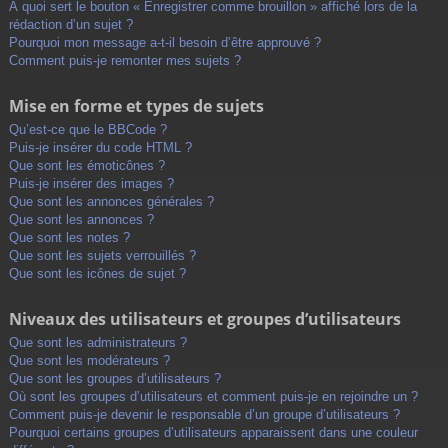
À quoi sert le bouton « Enregistrer comme brouillon » affiché lors de la
rédaction d’un sujet ?
Pourquoi mon message a-t-il besoin d’être approuvé ?
Comment puis-je remonter mes sujets ?
Mise en forme et types de sujets
Qu’est-ce que le BBCode ?
Puis-je insérer du code HTML ?
Que sont les émoticônes ?
Puis-je insérer des images ?
Que sont les annonces générales ?
Que sont les annonces ?
Que sont les notes ?
Que sont les sujets verrouillés ?
Que sont les icônes de sujet ?
Niveaux des utilisateurs et groupes d’utilisateurs
Que sont les administrateurs ?
Que sont les modérateurs ?
Que sont les groupes d’utilisateurs ?
Où sont les groupes d’utilisateurs et comment puis-je en rejoindre un ?
Comment puis-je devenir le responsable d’un groupe d’utilisateurs ?
Pourquoi certains groupes d’utilisateurs apparaissent dans une couleur