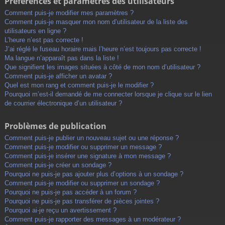
Préférences et paramètres des utilisateurs
Comment puis-je modifier mes paramètres ?
Comment puis-je masquer mon nom d’utilisateur de la liste des
utilisateurs en ligne ?
L’heure n’est pas correcte !
J’ai réglé le fuseau horaire mais l’heure n’est toujours pas correcte !
Ma langue n’apparaît pas dans la liste !
Que signifient les images situées à côté de mon nom d’utilisateur ?
Comment puis-je afficher un avatar ?
Quel est mon rang et comment puis-je le modifier ?
Pourquoi m’est-il demandé de me connecter lorsque je clique sur le lien
de courrier électronique d’un utilisateur ?
Problèmes de publication
Comment puis-je publier un nouveau sujet ou une réponse ?
Comment puis-je modifier ou supprimer un message ?
Comment puis-je insérer une signature à mon message ?
Comment puis-je créer un sondage ?
Pourquoi ne puis-je pas ajouter plus d’options à un sondage ?
Comment puis-je modifier ou supprimer un sondage ?
Pourquoi ne puis-je pas accéder à un forum ?
Pourquoi ne puis-je pas transférer de pièces jointes ?
Pourquoi ai-je reçu un avertissement ?
Comment puis-je rapporter des messages à un modérateur ?