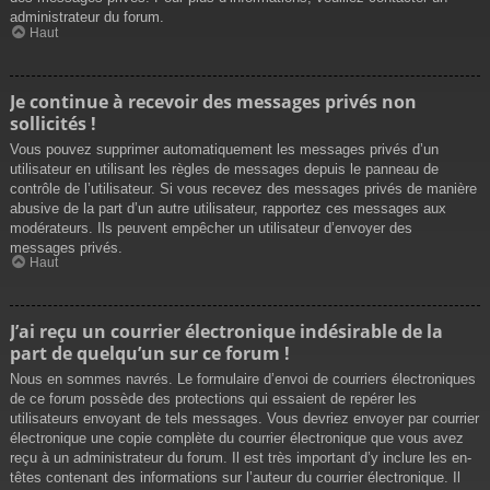
administrateur du forum.
Haut
Je continue à recevoir des messages privés non
sollicités !
Vous pouvez supprimer automatiquement les messages privés d’un
utilisateur en utilisant les règles de messages depuis le panneau de
contrôle de l’utilisateur. Si vous recevez des messages privés de manière
abusive de la part d’un autre utilisateur, rapportez ces messages aux
modérateurs. Ils peuvent empêcher un utilisateur d’envoyer des
messages privés.
Haut
J’ai reçu un courrier électronique indésirable de la
part de quelqu’un sur ce forum !
Nous en sommes navrés. Le formulaire d’envoi de courriers électroniques
de ce forum possède des protections qui essaient de repérer les
utilisateurs envoyant de tels messages. Vous devriez envoyer par courrier
électronique une copie complète du courrier électronique que vous avez
reçu à un administrateur du forum. Il est très important d’y inclure les en-
têtes contenant des informations sur l’auteur du courrier électronique. Il