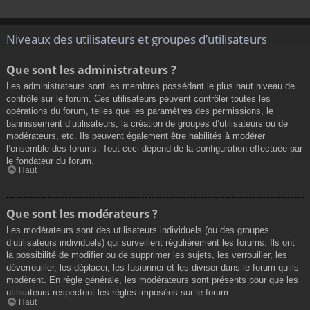
Niveaux des utilisateurs et groupes d’utilisateurs
Que sont les administrateurs ?
Les administrateurs sont les membres possédant le plus haut niveau de
contrôle sur le forum. Ces utilisateurs peuvent contrôler toutes les
opérations du forum, telles que les paramètres des permissions, le
bannissement d’utilisateurs, la création de groupes d’utilisateurs ou de
modérateurs, etc. Ils peuvent également être habilités à modérer
l’ensemble des forums. Tout ceci dépend de la configuration effectuée par
le fondateur du forum.
Haut
Que sont les modérateurs ?
Les modérateurs sont des utilisateurs individuels (ou des groupes
d’utilisateurs individuels) qui surveillent régulièrement les forums. Ils ont
la possibilité de modifier ou de supprimer les sujets, les verrouiller, les
déverrouiller, les déplacer, les fusionner et les diviser dans le forum qu’ils
modèrent. En règle générale, les modérateurs sont présents pour que les
utilisateurs respectent les règles imposées sur le forum.
Haut