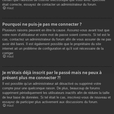
était correcte, essayez de contacter un administrateur du forum.
Haut
Pourquoi ne puis-je pas me connecter ?
Plusieurs raisons peuvent en être la cause. Assurez-vous avant tout que
votre nom d’utilisateur et votre mot de passe soient corrects. Si tel est le
cas, contactez un administrateur du forum afin de vous assurer de ne pas
avoir été banni. Il est également possible que le propriétaire du site
internet ait un problème de configuration et qu’il soit nécessaire de la
corriger.
Haut
Je m’étais déjà inscrit par le passé mais ne peux à
présent plus me connecter ?!
Il est possible qu’un administrateur ait désactivé ou supprimé votre
compte pour une quelconque raison. De plus, beaucoup de forums
suppriment périodiquement les utilisateurs inactifs afin de réduire la taille
de leur base de données. Si tel était le cas, inscrivez-vous de nouveau et
essayez de participer plus activement aux discussions du forum.
Haut