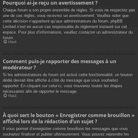
Pourquoi ai-je reçu un avertissement ?
Chaque forum a son propre ensemble de règles. Si vous ne respectez pas
une de ces règles, vous recevrez un avertissement. Veuillez noter que
cette décision n’appartient qu’aux administrateurs du forum, phpBB
Limited n’est en aucun cas responsable du règlement instauré sur cet
espace. Pour plus d’informations, veuillez contacter un administrateur du
forum.
Haut
Comment puis-je rapporter des messages à un
modérateur ?
Si les administrateurs du forum ont activé cette fonctionnalité, un bouton
dédié devrait être affiché à côté du message que vous souhaitez
rapporter. En cliquant sur celui-ci, vous trouverez toutes les étapes
nécessaires afin de rapporter le message.
Haut
À quoi sert le bouton « Enregistrer comme brouillon »
affiché lors de la rédaction d’un sujet ?
Il vous permet d’enregistrer comme brouillons les messages que vous
souhaitez finaliser et publier ultérieurement. Vous pouvez reprendre les