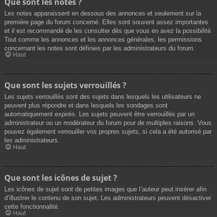
Que sont les notes ?
Les notes apparaissent en dessous des annonces et seulement sur la
première page du forum concerné. Elles sont souvent assez importantes
et il est recommandé de les consulter dès que vous en avez la possibilité.
Tout comme les annonces et les annonces générales, les permissions
concernant les notes sont définies par les administrateurs du forum.
Haut
Que sont les sujets verrouillés ?
Les sujets verrouillés sont des sujets dans lesquels les utilisateurs ne
peuvent plus répondre et dans lesquels les sondages sont
automatiquement expirés. Les sujets peuvent être verrouillés par un
administrateur ou un modérateur du forum pour de multiples raisons. Vous
pouvez également verrouiller vos propres sujets, si cela a été autorisé par
les administrateurs.
Haut
Que sont les icônes de sujet ?
Les icônes de sujet sont de petites images que l’auteur peut insérer afin
d’illustrer le contenu de son sujet. Les administrateurs peuvent désactiver
cette fonctionnalité.
Haut