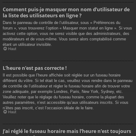
Comment puis-je masquer mon nom d’utilisateur de
la liste des utilisateurs en ligne ?
Dans le panneau de contrôle de l’utilisateur, sous « Préférences du
forum », vous trouverez l’option « Masquer mon statut en ligne ». Si vous
activez cette option, vous ne serez visible que des administrateurs, des
modérateurs et de vous-même. Vous serez alors comptabilisé comme
étant un utilisateur invisible.
Haut
L’heure n’est pas correcte !
Il est possible que l’heure affichée soit réglée sur un fuseau horaire
différent du vôtre. Si tel était le cas, veuillez vous rendre dans le panneau
de contrôle de l’utilisateur et régler le fuseau horaire afin de trouver votre
zone adéquate, par exemple Londres, Paris, New York, Sydney, etc.
Veuillez noter que le réglage du fuseau horaire, comme la plupart des
autres paramètres, n’est accessible qu’aux utilisateurs inscrits. Si vous
n’êtes pas inscrit, c’est l’occasion idéale de le faire.
Haut
J’ai réglé le fuseau horaire mais l’heure n’est toujours