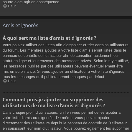
pourra alors agir en conséquence.
Haut
Amis et ignorés
À quoi sert ma liste d’amis et d’ignorés ?
Vous pouvez utiliser ces listes afin d’organiser et trier certains utilisateurs
du forum. Les membres ajoutés à votre liste d’amis seront listés dans le
panneau de contrôle de l’utilisateur afin de consulter rapidement leur
statut en ligne et leur envoyer des messages privés. Selon le style utilisé,
les messages publiés par ces utilisateurs peuvent éventuellement être
mis en surbrillance. Si vous ajoutez un utilisateur à votre liste d’ignorés,
tous les messages qu’il publiera seront masqués par défaut.
Haut
Comment puis-je ajouter ou supprimer des
utilisateurs de ma liste d’amis et d’ignorés ?
Dans chaque profil d’utilisateurs, un lien vous permet de les ajouter à
votre liste d’amis ou d’ignorés. De même, vous pouvez ajouter
directement des utilisateurs depuis le panneau de contrôle de l’utilisateur
en saisissant leur nom d’utilisateur. Vous pouvez également les supprimer