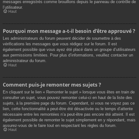
messages enregistrés comme brouillons depuis le panneau de contrôle de
l’utilisateur.
Haut
Pourquoi mon message a-t-il besoin d’être approuvé ?
Les administrateurs du forum peuvent décider de soumettre à des
vérifications les messages que vous rédigez sur le forum. Il est
également possible que vous ayez été placé dans un groupe d’utilisateurs
aux permissions limitées. Pour plus d’informations, veuillez contacter un
administrateur du forum.
Haut
Comment puis-je remonter mes sujets ?
En cliquant sur le lien « Remonter le sujet » lorsque vous êtes en train de
consulter un sujet, vous pouvez remonter celui-ci en haut de la liste des
sujets, à la première page du forum. Cependant, si vous ne voyez pas ce
lien, cette fonctionnalité a peut-être été désactivée ou le temps d’attente
nécessaire entre les remontées n’a peut-être pas encore été atteint. Il est
également possible de remonter le sujet simplement en y répondant, mais
assurez-vous de le faire tout en respectant les règles du forum.
Haut