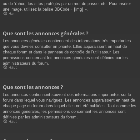
ou de Yahoo, les sites protégés par un mot de passe, etc. Pour insérer
une image, utilisez la balise BBCode « [img] ».
Haut
Que sont les annonces générales ?
Les annonces générales contiennent des informations très importantes
que vous devriez consulter en priorité. Elles apparaissent en haut de
chaque forum et dans le panneau de contrôle de l’utilisateur. Les
permissions concernant les annonces générales sont définies par les
administrateurs du forum.
Haut
Que sont les annonces ?
Les annonces contiennent souvent des informations importantes sur le
forum dans lequel vous naviguez. Les annonces apparaissent en haut de
chaque page du forum dans lequel elles ont été publiées. Tout comme les
annonces générales, les permissions concernant les annonces sont
définies par les administrateurs du forum.
Haut