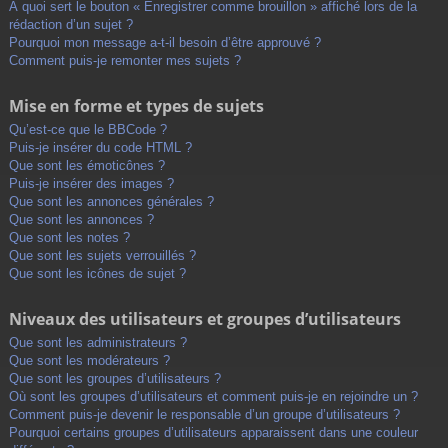
À quoi sert le bouton « Enregistrer comme brouillon » affiché lors de la
rédaction d’un sujet ?
Pourquoi mon message a-t-il besoin d’être approuvé ?
Comment puis-je remonter mes sujets ?
Mise en forme et types de sujets
Qu’est-ce que le BBCode ?
Puis-je insérer du code HTML ?
Que sont les émoticônes ?
Puis-je insérer des images ?
Que sont les annonces générales ?
Que sont les annonces ?
Que sont les notes ?
Que sont les sujets verrouillés ?
Que sont les icônes de sujet ?
Niveaux des utilisateurs et groupes d’utilisateurs
Que sont les administrateurs ?
Que sont les modérateurs ?
Que sont les groupes d’utilisateurs ?
Où sont les groupes d’utilisateurs et comment puis-je en rejoindre un ?
Comment puis-je devenir le responsable d’un groupe d’utilisateurs ?
Pourquoi certains groupes d’utilisateurs apparaissent dans une couleur