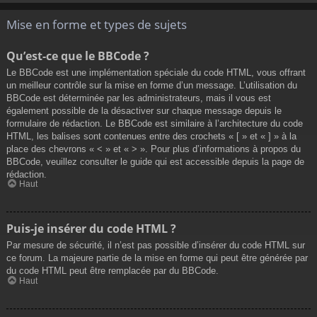
Mise en forme et types de sujets
Qu’est-ce que le BBCode ?
Le BBCode est une implémentation spéciale du code HTML, vous offrant
un meilleur contrôle sur la mise en forme d’un message. L’utilisation du
BBCode est déterminée par les administrateurs, mais il vous est
également possible de la désactiver sur chaque message depuis le
formulaire de rédaction. Le BBCode est similaire à l’architecture du code
HTML, les balises sont contenues entre des crochets « [ » et « ] » à la
place des chevrons « < » et « > ». Pour plus d’informations à propos du
BBCode, veuillez consulter le guide qui est accessible depuis la page de
rédaction.
Haut
Puis-je insérer du code HTML ?
Par mesure de sécurité, il n’est pas possible d’insérer du code HTML sur
ce forum. La majeure partie de la mise en forme qui peut être générée par
du code HTML peut être remplacée par du BBCode.
Haut