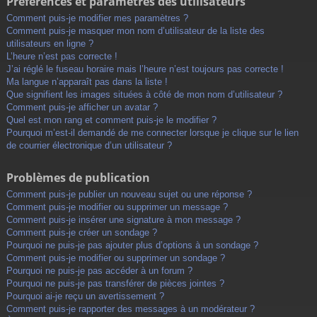
Préférences et paramètres des utilisateurs
Comment puis-je modifier mes paramètres ?
Comment puis-je masquer mon nom d’utilisateur de la liste des
utilisateurs en ligne ?
L’heure n’est pas correcte !
J’ai réglé le fuseau horaire mais l’heure n’est toujours pas correcte !
Ma langue n’apparaît pas dans la liste !
Que signifient les images situées à côté de mon nom d’utilisateur ?
Comment puis-je afficher un avatar ?
Quel est mon rang et comment puis-je le modifier ?
Pourquoi m’est-il demandé de me connecter lorsque je clique sur le lien
de courrier électronique d’un utilisateur ?
Problèmes de publication
Comment puis-je publier un nouveau sujet ou une réponse ?
Comment puis-je modifier ou supprimer un message ?
Comment puis-je insérer une signature à mon message ?
Comment puis-je créer un sondage ?
Pourquoi ne puis-je pas ajouter plus d’options à un sondage ?
Comment puis-je modifier ou supprimer un sondage ?
Pourquoi ne puis-je pas accéder à un forum ?
Pourquoi ne puis-je pas transférer de pièces jointes ?
Pourquoi ai-je reçu un avertissement ?
Comment puis-je rapporter des messages à un modérateur ?