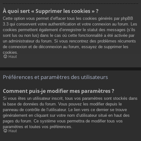
À quoi sert « Supprimer les cookies » ?
Cette option vous permet d’effacer tous les cookies générés par phpBB
3.3 qui conservent votre authentification et votre connexion au forum. Les
cookies permettent également d’enregistrer le statut des messages (s’ils
sont lus ou non lus) dans le cas où cette fonctionnalité a été activée par
un administrateur du forum. Si vous rencontrez des problèmes récurrents
de connexion et de déconnexion au forum, essayez de supprimer les
cookies.
Haut
Préférences et paramètres des utilisateurs
Comment puis-je modifier mes paramètres ?
Si vous êtes un utilisateur inscrit, tous vos paramètres sont stockés dans
la base de données du forum. Vous pouvez les modifier depuis le
panneau de contrôle de l’utilisateur. Le lien vers ce dernier se trouve
généralement en cliquant sur votre nom d’utilisateur situé en haut des
pages du forum. Ce système vous permettra de modifier tous vos
paramètres et toutes vos préférences.
Haut