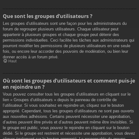
Que sont les groupes d’utilisateurs ?
Les groupes d’utilisateurs sont une façon pour les administrateurs du
forum de regrouper plusieurs utilisateurs. Chaque utilisateur peut
appartenir à plusieurs groupes et chaque groupe peut détenir des
permissions individuelles. Ceci facilite les tâches aux administrateurs qui
pourront modifier les permissions de plusieurs utilisateurs en une seule
fois, ou encore leur accorder des pouvoirs de modération, ou bien leur
donner accès à un forum privé.
Haut
Où sont les groupes d’utilisateurs et comment puis-je
en rejoindre un ?
Vous pouvez consulter tous les groupes d’utilisateurs en cliquant sur le
lien « Groupes d’utilisateurs » depuis le panneau de contrôle de
l’utilisateur. Si vous souhaitez en rejoindre un, cliquez sur le bouton
approprié. Cependant, tous les groupes d’utilisateurs ne sont pas ouverts
aux nouvelles adhésions. Certains peuvent nécessiter une approbation,
d’autres peuvent être privés et d’autres peuvent même être invisibles. Si
le groupe est public, vous pouvez le rejoindre en cliquant sur le bouton
dédié. Si le groupe est restreint et nécessite une approbation, vous devez
cliquer également sur le bouton approprié. Le responsable du groupe