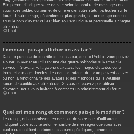
Elle permet d’indiquer votre activité selon le nombre de messages que
vous avez publié, ou permet de différencier votre statut particulier sur le
forum. L’autre image, généralement plus grande, est une image connue
sous le nom d’avatar qui est bien souvent unique et personnelle à chaque
utilisateur.
Haut
Comment puis-je afficher un avatar ?
Dans le panneau de contrôle de l’utilisateur, sous « Profil », vous pouvez
ajouter un avatar en utilisant une des quatre méthodes suivantes : le
service « Gravatar », la galerie d’avatars, les images distantes ou le
transfert d’images locales. Les administrateurs du forum peuvent activer
ou non la fonctionnalité des avatars et des méthodes qu’ils veuillent
rendre disponible aux utilisateurs. Si vous ne pouvez pas utiliser
d’avatars, nous vous invitons à contacter un administrateur du forum.
Haut
Quel est mon rang et comment puis-je le modifier ?
Les rangs, qui apparaissent en dessous de votre nom d’utilisateur,
indiquent votre activité selon le nombre de messages que vous avez
publié ou identifient certains utilisateurs spécifiques, comme les