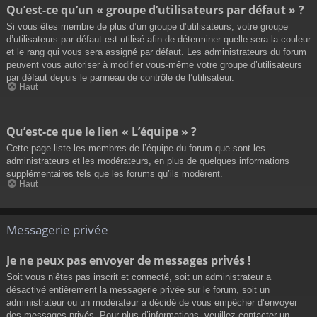
Qu’est-ce qu’un « groupe d’utilisateurs par défaut » ?
Si vous êtes membre de plus d’un groupe d’utilisateurs, votre groupe
d’utilisateurs par défaut est utilisé afin de déterminer quelle sera la couleur
et le rang qui vous sera assigné par défaut. Les administrateurs du forum
peuvent vous autoriser à modifier vous-même votre groupe d’utilisateurs
par défaut depuis le panneau de contrôle de l’utilisateur.
Haut
Qu’est-ce que le lien « L’équipe » ?
Cette page liste les membres de l’équipe du forum que sont les
administrateurs et les modérateurs, en plus de quelques informations
supplémentaires tels que les forums qu’ils modèrent.
Haut
Messagerie privée
Je ne peux pas envoyer de messages privés !
Soit vous n’êtes pas inscrit et connecté, soit un administrateur a
désactivé entièrement la messagerie privée sur le forum, soit un
administrateur ou un modérateur a décidé de vous empêcher d’envoyer
des messages privés. Pour plus d’informations, veuillez contacter un