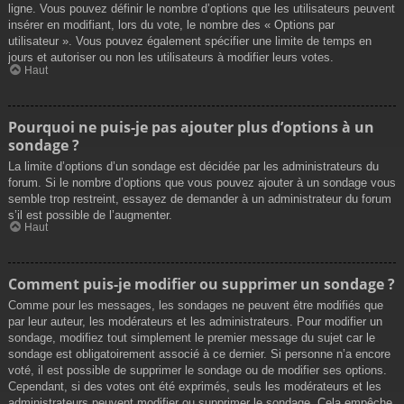
ligne. Vous pouvez définir le nombre d’options que les utilisateurs peuvent
insérer en modifiant, lors du vote, le nombre des « Options par
utilisateur ». Vous pouvez également spécifier une limite de temps en
jours et autoriser ou non les utilisateurs à modifier leurs votes.
Haut
Pourquoi ne puis-je pas ajouter plus d’options à un
sondage ?
La limite d’options d’un sondage est décidée par les administrateurs du
forum. Si le nombre d’options que vous pouvez ajouter à un sondage vous
semble trop restreint, essayez de demander à un administrateur du forum
s’il est possible de l’augmenter.
Haut
Comment puis-je modifier ou supprimer un sondage ?
Comme pour les messages, les sondages ne peuvent être modifiés que
par leur auteur, les modérateurs et les administrateurs. Pour modifier un
sondage, modifiez tout simplement le premier message du sujet car le
sondage est obligatoirement associé à ce dernier. Si personne n’a encore
voté, il est possible de supprimer le sondage ou de modifier ses options.
Cependant, si des votes ont été exprimés, seuls les modérateurs et les
administrateurs peuvent modifier ou supprimer le sondage. Cela empêche