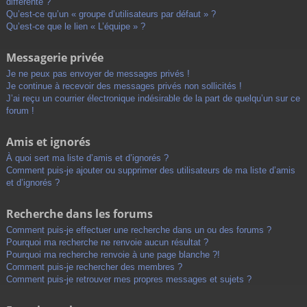
différente ?
Qu’est-ce qu’un « groupe d’utilisateurs par défaut » ?
Qu’est-ce que le lien « L’équipe » ?
Messagerie privée
Je ne peux pas envoyer de messages privés !
Je continue à recevoir des messages privés non sollicités !
J’ai reçu un courrier électronique indésirable de la part de quelqu’un sur ce
forum !
Amis et ignorés
À quoi sert ma liste d’amis et d’ignorés ?
Comment puis-je ajouter ou supprimer des utilisateurs de ma liste d’amis
et d’ignorés ?
Recherche dans les forums
Comment puis-je effectuer une recherche dans un ou des forums ?
Pourquoi ma recherche ne renvoie aucun résultat ?
Pourquoi ma recherche renvoie à une page blanche ?!
Comment puis-je rechercher des membres ?
Comment puis-je retrouver mes propres messages et sujets ?