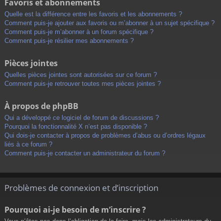
Favoris et abonnements
Quelle est la différence entre les favoris et les abonnements ?
Comment puis-je ajouter aux favoris ou m’abonner à un sujet spécifique ?
Comment puis-je m’abonner à un forum spécifique ?
Comment puis-je résilier mes abonnements ?
Pièces jointes
Quelles pièces jointes sont autorisées sur ce forum ?
Comment puis-je retrouver toutes mes pièces jointes ?
À propos de phpBB
Qui a développé ce logiciel de forum de discussions ?
Pourquoi la fonctionnalité X n’est pas disponible ?
Qui dois-je contacter à propos de problèmes d’abus ou d’ordres légaux
liés à ce forum ?
Comment puis-je contacter un administrateur du forum ?
Problèmes de connexion et d’inscription
Pourquoi ai-je besoin de m’inscrire ?