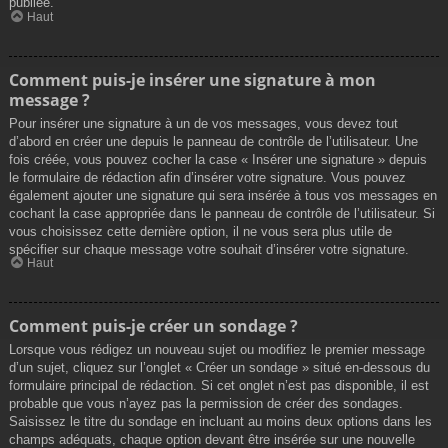
publiée.
Haut
Comment puis-je insérer une signature à mon
message ?
Pour insérer une signature à un de vos messages, vous devez tout
d’abord en créer une depuis le panneau de contrôle de l’utilisateur. Une
fois créée, vous pouvez cocher la case « Insérer une signature » depuis
le formulaire de rédaction afin d’insérer votre signature. Vous pouvez
également ajouter une signature qui sera insérée à tous vos messages en
cochant la case appropriée dans le panneau de contrôle de l’utilisateur. Si
vous choisissez cette dernière option, il ne vous sera plus utile de
spécifier sur chaque message votre souhait d’insérer votre signature.
Haut
Comment puis-je créer un sondage ?
Lorsque vous rédigez un nouveau sujet ou modifiez le premier message
d’un sujet, cliquez sur l’onglet « Créer un sondage » situé en-dessous du
formulaire principal de rédaction. Si cet onglet n’est pas disponible, il est
probable que vous n’ayez pas la permission de créer des sondages.
Saisissez le titre du sondage en incluant au moins deux options dans les
champs adéquats, chaque option devant être insérée sur une nouvelle