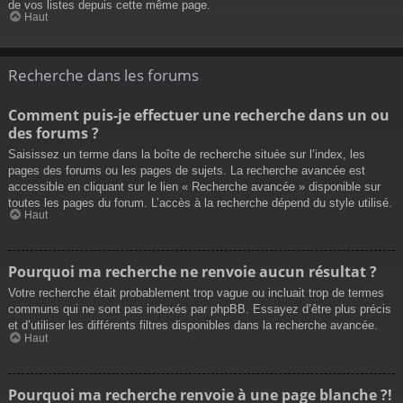
de vos listes depuis cette même page.
Haut
Recherche dans les forums
Comment puis-je effectuer une recherche dans un ou
des forums ?
Saisissez un terme dans la boîte de recherche située sur l’index, les
pages des forums ou les pages de sujets. La recherche avancée est
accessible en cliquant sur le lien « Recherche avancée » disponible sur
toutes les pages du forum. L’accès à la recherche dépend du style utilisé.
Haut
Pourquoi ma recherche ne renvoie aucun résultat ?
Votre recherche était probablement trop vague ou incluait trop de termes
communs qui ne sont pas indexés par phpBB. Essayez d’être plus précis
et d’utiliser les différents filtres disponibles dans la recherche avancée.
Haut
Pourquoi ma recherche renvoie à une page blanche ?!