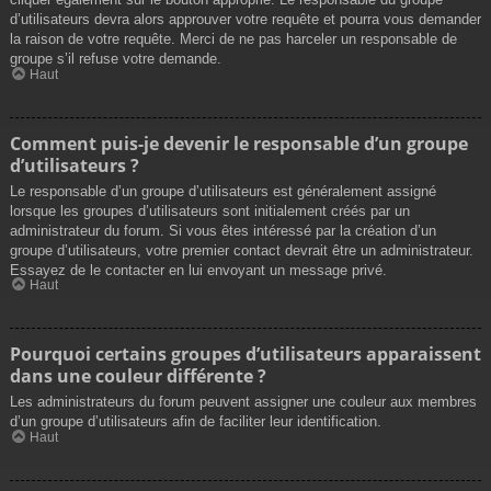
d’utilisateurs devra alors approuver votre requête et pourra vous demander
la raison de votre requête. Merci de ne pas harceler un responsable de
groupe s’il refuse votre demande.
Haut
Comment puis-je devenir le responsable d’un groupe
d’utilisateurs ?
Le responsable d’un groupe d’utilisateurs est généralement assigné
lorsque les groupes d’utilisateurs sont initialement créés par un
administrateur du forum. Si vous êtes intéressé par la création d’un
groupe d’utilisateurs, votre premier contact devrait être un administrateur.
Essayez de le contacter en lui envoyant un message privé.
Haut
Pourquoi certains groupes d’utilisateurs apparaissent
dans une couleur différente ?
Les administrateurs du forum peuvent assigner une couleur aux membres
d’un groupe d’utilisateurs afin de faciliter leur identification.
Haut