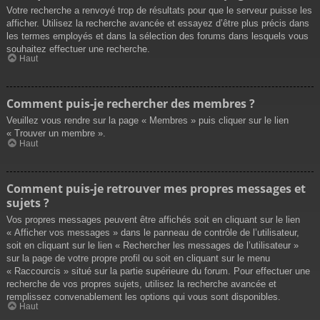
Votre recherche a renvoyé trop de résultats pour que le serveur puisse les
afficher. Utilisez la recherche avancée et essayez d’être plus précis dans
les termes employés et dans la sélection des forums dans lesquels vous
souhaitez effectuer une recherche.
Haut
Comment puis-je rechercher des membres ?
Veuillez vous rendre sur la page « Membres » puis cliquer sur le lien
« Trouver un membre ».
Haut
Comment puis-je retrouver mes propres messages et
sujets ?
Vos propres messages peuvent être affichés soit en cliquant sur le lien
« Afficher vos messages » dans le panneau de contrôle de l’utilisateur,
soit en cliquant sur le lien « Rechercher les messages de l’utilisateur »
sur la page de votre propre profil ou soit en cliquant sur le menu
« Raccourcis » situé sur la partie supérieure du forum. Pour effectuer une
recherche de vos propres sujets, utilisez la recherche avancée et
remplissez convenablement les options qui vous sont disponibles.
Haut