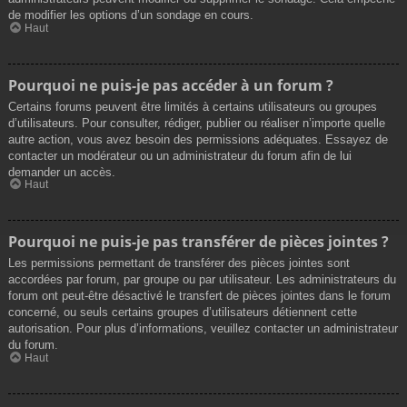
de modifier les options d’un sondage en cours.
Haut
Pourquoi ne puis-je pas accéder à un forum ?
Certains forums peuvent être limités à certains utilisateurs ou groupes
d’utilisateurs. Pour consulter, rédiger, publier ou réaliser n’importe quelle
autre action, vous avez besoin des permissions adéquates. Essayez de
contacter un modérateur ou un administrateur du forum afin de lui
demander un accès.
Haut
Pourquoi ne puis-je pas transférer de pièces jointes ?
Les permissions permettant de transférer des pièces jointes sont
accordées par forum, par groupe ou par utilisateur. Les administrateurs du
forum ont peut-être désactivé le transfert de pièces jointes dans le forum
concerné, ou seuls certains groupes d’utilisateurs détiennent cette
autorisation. Pour plus d’informations, veuillez contacter un administrateur
du forum.
Haut