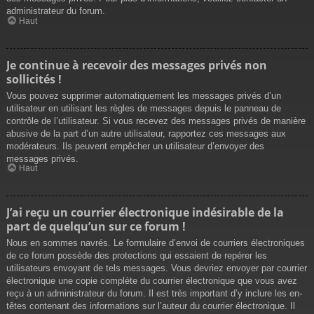
administrateur du forum.
Haut
Je continue à recevoir des messages privés non
sollicités !
Vous pouvez supprimer automatiquement les messages privés d’un
utilisateur en utilisant les règles de messages depuis le panneau de
contrôle de l’utilisateur. Si vous recevez des messages privés de manière
abusive de la part d’un autre utilisateur, rapportez ces messages aux
modérateurs. Ils peuvent empêcher un utilisateur d’envoyer des
messages privés.
Haut
J’ai reçu un courrier électronique indésirable de la
part de quelqu’un sur ce forum !
Nous en sommes navrés. Le formulaire d’envoi de courriers électroniques
de ce forum possède des protections qui essaient de repérer les
utilisateurs envoyant de tels messages. Vous devriez envoyer par courrier
électronique une copie complète du courrier électronique que vous avez
reçu à un administrateur du forum. Il est très important d’y inclure les en-
têtes contenant des informations sur l’auteur du courrier électronique. Il