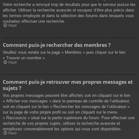
Votre recherche a renvoyé trop de résultats pour que le serveur puisse les
afficher. Utilisez la recherche avancée et essayez d’être plus précis dans
les termes employés et dans la sélection des forums dans lesquels vous
souhaitez effectuer une recherche.
Haut
Comment puis-je rechercher des membres ?
Veuillez vous rendre sur la page « Membres » puis cliquer sur le lien
« Trouver un membre ».
Haut
Comment puis-je retrouver mes propres messages et
sujets ?
Vos propres messages peuvent être affichés soit en cliquant sur le lien
« Afficher vos messages » dans le panneau de contrôle de l’utilisateur,
soit en cliquant sur le lien « Rechercher les messages de l’utilisateur »
sur la page de votre propre profil ou soit en cliquant sur le menu
« Raccourcis » situé sur la partie supérieure du forum. Pour effectuer une
recherche de vos propres sujets, utilisez la recherche avancée et
remplissez convenablement les options qui vous sont disponibles.
Haut