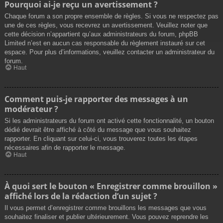
Pourquoi ai-je reçu un avertissement ?
Chaque forum a son propre ensemble de règles. Si vous ne respectez pas
une de ces règles, vous recevrez un avertissement. Veuillez noter que
cette décision n’appartient qu’aux administrateurs du forum, phpBB
Limited n’est en aucun cas responsable du règlement instauré sur cet
espace. Pour plus d’informations, veuillez contacter un administrateur du
forum.
Haut
Comment puis-je rapporter des messages à un
modérateur ?
Si les administrateurs du forum ont activé cette fonctionnalité, un bouton
dédié devrait être affiché à côté du message que vous souhaitez
rapporter. En cliquant sur celui-ci, vous trouverez toutes les étapes
nécessaires afin de rapporter le message.
Haut
À quoi sert le bouton « Enregistrer comme brouillon »
affiché lors de la rédaction d’un sujet ?
Il vous permet d’enregistrer comme brouillons les messages que vous
souhaitez finaliser et publier ultérieurement. Vous pouvez reprendre les