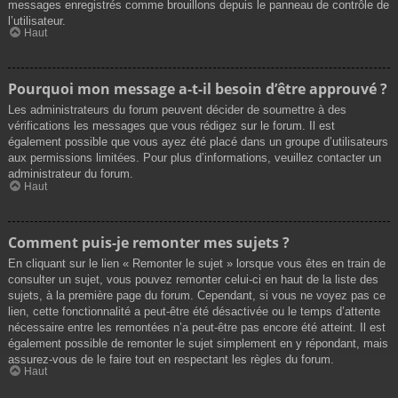
messages enregistrés comme brouillons depuis le panneau de contrôle de
l’utilisateur.
Haut
Pourquoi mon message a-t-il besoin d’être approuvé ?
Les administrateurs du forum peuvent décider de soumettre à des
vérifications les messages que vous rédigez sur le forum. Il est
également possible que vous ayez été placé dans un groupe d’utilisateurs
aux permissions limitées. Pour plus d’informations, veuillez contacter un
administrateur du forum.
Haut
Comment puis-je remonter mes sujets ?
En cliquant sur le lien « Remonter le sujet » lorsque vous êtes en train de
consulter un sujet, vous pouvez remonter celui-ci en haut de la liste des
sujets, à la première page du forum. Cependant, si vous ne voyez pas ce
lien, cette fonctionnalité a peut-être été désactivée ou le temps d’attente
nécessaire entre les remontées n’a peut-être pas encore été atteint. Il est
également possible de remonter le sujet simplement en y répondant, mais
assurez-vous de le faire tout en respectant les règles du forum.
Haut