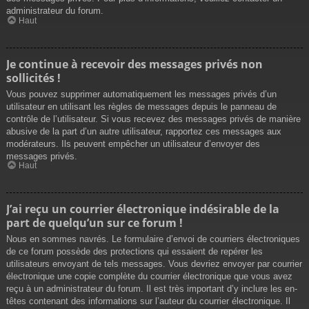
administrateur du forum.
Haut
Je continue à recevoir des messages privés non
sollicités !
Vous pouvez supprimer automatiquement les messages privés d’un
utilisateur en utilisant les règles de messages depuis le panneau de
contrôle de l’utilisateur. Si vous recevez des messages privés de manière
abusive de la part d’un autre utilisateur, rapportez ces messages aux
modérateurs. Ils peuvent empêcher un utilisateur d’envoyer des
messages privés.
Haut
J’ai reçu un courrier électronique indésirable de la
part de quelqu’un sur ce forum !
Nous en sommes navrés. Le formulaire d’envoi de courriers électroniques
de ce forum possède des protections qui essaient de repérer les
utilisateurs envoyant de tels messages. Vous devriez envoyer par courrier
électronique une copie complète du courrier électronique que vous avez
reçu à un administrateur du forum. Il est très important d’y inclure les en-
têtes contenant des informations sur l’auteur du courrier électronique. Il