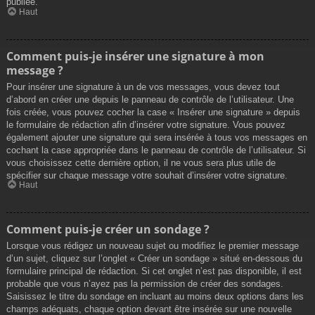
publiée.
Haut
Comment puis-je insérer une signature à mon
message ?
Pour insérer une signature à un de vos messages, vous devez tout
d’abord en créer une depuis le panneau de contrôle de l’utilisateur. Une
fois créée, vous pouvez cocher la case « Insérer une signature » depuis
le formulaire de rédaction afin d’insérer votre signature. Vous pouvez
également ajouter une signature qui sera insérée à tous vos messages en
cochant la case appropriée dans le panneau de contrôle de l’utilisateur. Si
vous choisissez cette dernière option, il ne vous sera plus utile de
spécifier sur chaque message votre souhait d’insérer votre signature.
Haut
Comment puis-je créer un sondage ?
Lorsque vous rédigez un nouveau sujet ou modifiez le premier message
d’un sujet, cliquez sur l’onglet « Créer un sondage » situé en-dessous du
formulaire principal de rédaction. Si cet onglet n’est pas disponible, il est
probable que vous n’ayez pas la permission de créer des sondages.
Saisissez le titre du sondage en incluant au moins deux options dans les
champs adéquats, chaque option devant être insérée sur une nouvelle