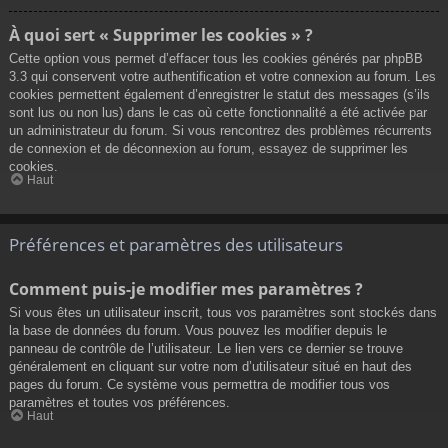
À quoi sert « Supprimer les cookies » ?
Cette option vous permet d’effacer tous les cookies générés par phpBB
3.3 qui conservent votre authentification et votre connexion au forum. Les
cookies permettent également d’enregistrer le statut des messages (s’ils
sont lus ou non lus) dans le cas où cette fonctionnalité a été activée par
un administrateur du forum. Si vous rencontrez des problèmes récurrents
de connexion et de déconnexion au forum, essayez de supprimer les
cookies.
Haut
Préférences et paramètres des utilisateurs
Comment puis-je modifier mes paramètres ?
Si vous êtes un utilisateur inscrit, tous vos paramètres sont stockés dans
la base de données du forum. Vous pouvez les modifier depuis le
panneau de contrôle de l’utilisateur. Le lien vers ce dernier se trouve
généralement en cliquant sur votre nom d’utilisateur situé en haut des
pages du forum. Ce système vous permettra de modifier tous vos
paramètres et toutes vos préférences.
Haut