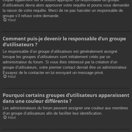
d’utilisateurs devra alors approuver votre requête et pourra vous demander
la raison de votre requête. Merci de ne pas harceler un responsable de
groupe s’il refuse votre demande.
Haut
Comment puis-je devenir le responsable d’un groupe
d’utilisateurs ?
Le responsable d’un groupe d’utilisateurs est généralement assigné
lorsque les groupes d’utilisateurs sont initialement créés par un
administrateur du forum. Si vous êtes intéressé par la création d’un
groupe d’utilisateurs, votre premier contact devrait être un administrateur.
Essayez de le contacter en lui envoyant un message privé.
Haut
Pourquoi certains groupes d’utilisateurs apparaissent
dans une couleur différente ?
Les administrateurs du forum peuvent assigner une couleur aux membres
d’un groupe d’utilisateurs afin de faciliter leur identification.
Haut