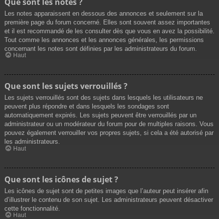
Que sont les notes ?
Les notes apparaissent en dessous des annonces et seulement sur la
première page du forum concerné. Elles sont souvent assez importantes
et il est recommandé de les consulter dès que vous en avez la possibilité.
Tout comme les annonces et les annonces générales, les permissions
concernant les notes sont définies par les administrateurs du forum.
Haut
Que sont les sujets verrouillés ?
Les sujets verrouillés sont des sujets dans lesquels les utilisateurs ne
peuvent plus répondre et dans lesquels les sondages sont
automatiquement expirés. Les sujets peuvent être verrouillés par un
administrateur ou un modérateur du forum pour de multiples raisons. Vous
pouvez également verrouiller vos propres sujets, si cela a été autorisé par
les administrateurs.
Haut
Que sont les icônes de sujet ?
Les icônes de sujet sont de petites images que l’auteur peut insérer afin
d’illustrer le contenu de son sujet. Les administrateurs peuvent désactiver
cette fonctionnalité.
Haut