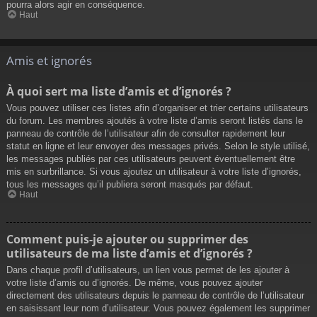
pourra alors agir en conséquence.
Haut
Amis et ignorés
À quoi sert ma liste d’amis et d’ignorés ?
Vous pouvez utiliser ces listes afin d’organiser et trier certains utilisateurs
du forum. Les membres ajoutés à votre liste d’amis seront listés dans le
panneau de contrôle de l’utilisateur afin de consulter rapidement leur
statut en ligne et leur envoyer des messages privés. Selon le style utilisé,
les messages publiés par ces utilisateurs peuvent éventuellement être
mis en surbrillance. Si vous ajoutez un utilisateur à votre liste d’ignorés,
tous les messages qu’il publiera seront masqués par défaut.
Haut
Comment puis-je ajouter ou supprimer des
utilisateurs de ma liste d’amis et d’ignorés ?
Dans chaque profil d’utilisateurs, un lien vous permet de les ajouter à
votre liste d’amis ou d’ignorés. De même, vous pouvez ajouter
directement des utilisateurs depuis le panneau de contrôle de l’utilisateur
en saisissant leur nom d’utilisateur. Vous pouvez également les supprimer