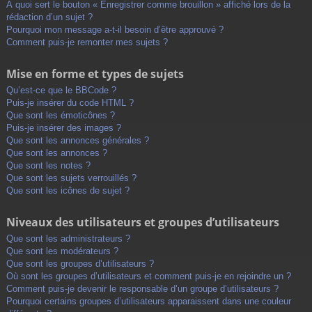
À quoi sert le bouton « Enregistrer comme brouillon » affiché lors de la
rédaction d’un sujet ?
Pourquoi mon message a-t-il besoin d’être approuvé ?
Comment puis-je remonter mes sujets ?
Mise en forme et types de sujets
Qu’est-ce que le BBCode ?
Puis-je insérer du code HTML ?
Que sont les émoticônes ?
Puis-je insérer des images ?
Que sont les annonces générales ?
Que sont les annonces ?
Que sont les notes ?
Que sont les sujets verrouillés ?
Que sont les icônes de sujet ?
Niveaux des utilisateurs et groupes d’utilisateurs
Que sont les administrateurs ?
Que sont les modérateurs ?
Que sont les groupes d’utilisateurs ?
Où sont les groupes d’utilisateurs et comment puis-je en rejoindre un ?
Comment puis-je devenir le responsable d’un groupe d’utilisateurs ?
Pourquoi certains groupes d’utilisateurs apparaissent dans une couleur