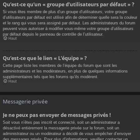
Qu’est-ce qu’un « groupe d’utilisateurs par défaut » ?
Si vous êtes membre de plus d’un groupe d’utilisateurs, votre groupe
d’utilisateurs par défaut est utilisé afin de déterminer quelle sera la couleur
et le rang qui vous sera assigné par défaut. Les administrateurs du forum
peuvent vous autoriser à modifier vous-même votre groupe d’utilisateurs
par défaut depuis le panneau de contrôle de l’utilisateur.
Haut
Qu’est-ce que le lien « L’équipe » ?
Cette page liste les membres de l’équipe du forum que sont les
administrateurs et les modérateurs, en plus de quelques informations
supplémentaires tels que les forums qu’ils modèrent.
Haut
Messagerie privée
Je ne peux pas envoyer de messages privés !
Soit vous n’êtes pas inscrit et connecté, soit un administrateur a
désactivé entièrement la messagerie privée sur le forum, soit un
administrateur ou un modérateur a décidé de vous empêcher d’envoyer
des messages privés. Pour plus d’informations, veuillez contacter un