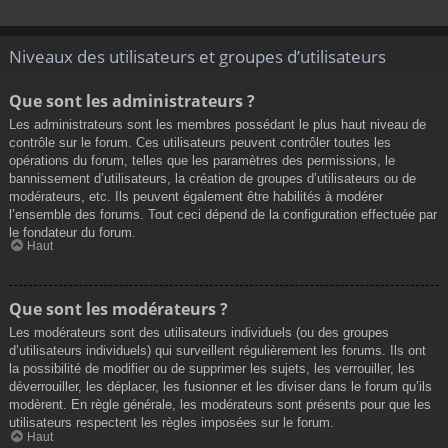
Niveaux des utilisateurs et groupes d’utilisateurs
Que sont les administrateurs ?
Les administrateurs sont les membres possédant le plus haut niveau de
contrôle sur le forum. Ces utilisateurs peuvent contrôler toutes les
opérations du forum, telles que les paramètres des permissions, le
bannissement d’utilisateurs, la création de groupes d’utilisateurs ou de
modérateurs, etc. Ils peuvent également être habilités à modérer
l’ensemble des forums. Tout ceci dépend de la configuration effectuée par
le fondateur du forum.
Haut
Que sont les modérateurs ?
Les modérateurs sont des utilisateurs individuels (ou des groupes
d’utilisateurs individuels) qui surveillent régulièrement les forums. Ils ont
la possibilité de modifier ou de supprimer les sujets, les verrouiller, les
déverrouiller, les déplacer, les fusionner et les diviser dans le forum qu’ils
modèrent. En règle générale, les modérateurs sont présents pour que les
utilisateurs respectent les règles imposées sur le forum.
Haut