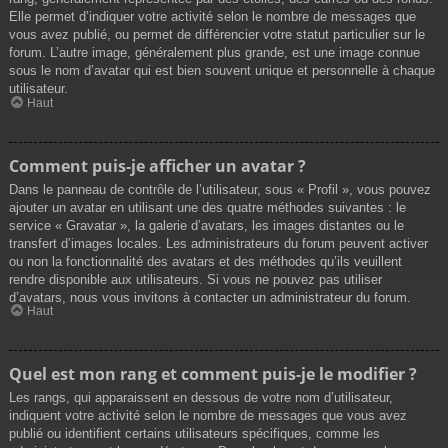
Elle permet d’indiquer votre activité selon le nombre de messages que
vous avez publié, ou permet de différencier votre statut particulier sur le
forum. L’autre image, généralement plus grande, est une image connue
sous le nom d’avatar qui est bien souvent unique et personnelle à chaque
utilisateur.
Haut
Comment puis-je afficher un avatar ?
Dans le panneau de contrôle de l’utilisateur, sous « Profil », vous pouvez
ajouter un avatar en utilisant une des quatre méthodes suivantes : le
service « Gravatar », la galerie d’avatars, les images distantes ou le
transfert d’images locales. Les administrateurs du forum peuvent activer
ou non la fonctionnalité des avatars et des méthodes qu’ils veuillent
rendre disponible aux utilisateurs. Si vous ne pouvez pas utiliser
d’avatars, nous vous invitons à contacter un administrateur du forum.
Haut
Quel est mon rang et comment puis-je le modifier ?
Les rangs, qui apparaissent en dessous de votre nom d’utilisateur,
indiquent votre activité selon le nombre de messages que vous avez
publié ou identifient certains utilisateurs spécifiques, comme les