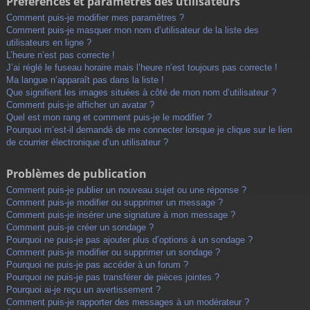
Préférences et paramètres des utilisateurs
Comment puis-je modifier mes paramètres ?
Comment puis-je masquer mon nom d’utilisateur de la liste des
utilisateurs en ligne ?
L’heure n’est pas correcte !
J’ai réglé le fuseau horaire mais l’heure n’est toujours pas correcte !
Ma langue n’apparaît pas dans la liste !
Que signifient les images situées à côté de mon nom d’utilisateur ?
Comment puis-je afficher un avatar ?
Quel est mon rang et comment puis-je le modifier ?
Pourquoi m’est-il demandé de me connecter lorsque je clique sur le lien
de courrier électronique d’un utilisateur ?
Problèmes de publication
Comment puis-je publier un nouveau sujet ou une réponse ?
Comment puis-je modifier ou supprimer un message ?
Comment puis-je insérer une signature à mon message ?
Comment puis-je créer un sondage ?
Pourquoi ne puis-je pas ajouter plus d’options à un sondage ?
Comment puis-je modifier ou supprimer un sondage ?
Pourquoi ne puis-je pas accéder à un forum ?
Pourquoi ne puis-je pas transférer de pièces jointes ?
Pourquoi ai-je reçu un avertissement ?
Comment puis-je rapporter des messages à un modérateur ?