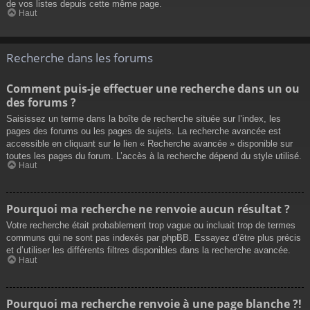
de vos listes depuis cette même page.
Haut
Recherche dans les forums
Comment puis-je effectuer une recherche dans un ou
des forums ?
Saisissez un terme dans la boîte de recherche située sur l’index, les
pages des forums ou les pages de sujets. La recherche avancée est
accessible en cliquant sur le lien « Recherche avancée » disponible sur
toutes les pages du forum. L’accès à la recherche dépend du style utilisé.
Haut
Pourquoi ma recherche ne renvoie aucun résultat ?
Votre recherche était probablement trop vague ou incluait trop de termes
communs qui ne sont pas indexés par phpBB. Essayez d’être plus précis
et d’utiliser les différents filtres disponibles dans la recherche avancée.
Haut
Pourquoi ma recherche renvoie à une page blanche ?!