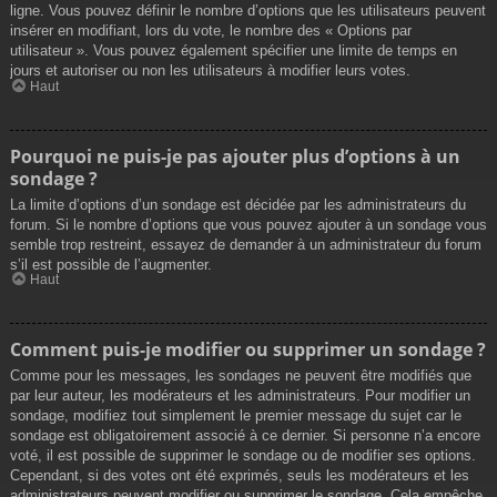
ligne. Vous pouvez définir le nombre d’options que les utilisateurs peuvent
insérer en modifiant, lors du vote, le nombre des « Options par
utilisateur ». Vous pouvez également spécifier une limite de temps en
jours et autoriser ou non les utilisateurs à modifier leurs votes.
Haut
Pourquoi ne puis-je pas ajouter plus d’options à un
sondage ?
La limite d’options d’un sondage est décidée par les administrateurs du
forum. Si le nombre d’options que vous pouvez ajouter à un sondage vous
semble trop restreint, essayez de demander à un administrateur du forum
s’il est possible de l’augmenter.
Haut
Comment puis-je modifier ou supprimer un sondage ?
Comme pour les messages, les sondages ne peuvent être modifiés que
par leur auteur, les modérateurs et les administrateurs. Pour modifier un
sondage, modifiez tout simplement le premier message du sujet car le
sondage est obligatoirement associé à ce dernier. Si personne n’a encore
voté, il est possible de supprimer le sondage ou de modifier ses options.
Cependant, si des votes ont été exprimés, seuls les modérateurs et les
administrateurs peuvent modifier ou supprimer le sondage. Cela empêche