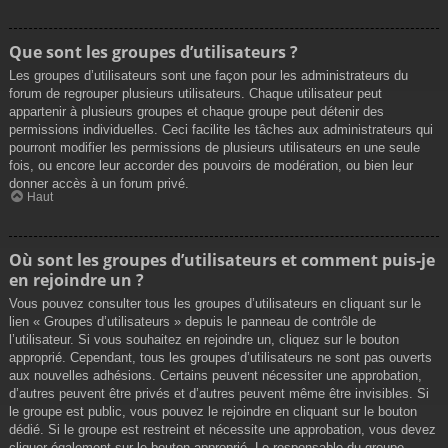
Que sont les groupes d’utilisateurs ?
Les groupes d’utilisateurs sont une façon pour les administrateurs du
forum de regrouper plusieurs utilisateurs. Chaque utilisateur peut
appartenir à plusieurs groupes et chaque groupe peut détenir des
permissions individuelles. Ceci facilite les tâches aux administrateurs qui
pourront modifier les permissions de plusieurs utilisateurs en une seule
fois, ou encore leur accorder des pouvoirs de modération, ou bien leur
donner accès à un forum privé.
Haut
Où sont les groupes d’utilisateurs et comment puis-je
en rejoindre un ?
Vous pouvez consulter tous les groupes d’utilisateurs en cliquant sur le
lien « Groupes d’utilisateurs » depuis le panneau de contrôle de
l’utilisateur. Si vous souhaitez en rejoindre un, cliquez sur le bouton
approprié. Cependant, tous les groupes d’utilisateurs ne sont pas ouverts
aux nouvelles adhésions. Certains peuvent nécessiter une approbation,
d’autres peuvent être privés et d’autres peuvent même être invisibles. Si
le groupe est public, vous pouvez le rejoindre en cliquant sur le bouton
dédié. Si le groupe est restreint et nécessite une approbation, vous devez
cliquer également sur le bouton approprié. Le responsable du groupe