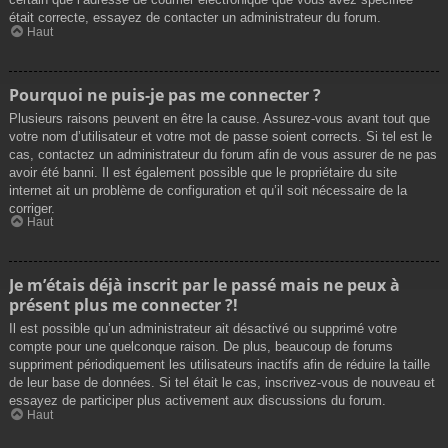
était correcte, essayez de contacter un administrateur du forum.
Haut
Pourquoi ne puis-je pas me connecter ?
Plusieurs raisons peuvent en être la cause. Assurez-vous avant tout que
votre nom d’utilisateur et votre mot de passe soient corrects. Si tel est le
cas, contactez un administrateur du forum afin de vous assurer de ne pas
avoir été banni. Il est également possible que le propriétaire du site
internet ait un problème de configuration et qu’il soit nécessaire de la
corriger.
Haut
Je m’étais déjà inscrit par le passé mais ne peux à
présent plus me connecter ?!
Il est possible qu’un administrateur ait désactivé ou supprimé votre
compte pour une quelconque raison. De plus, beaucoup de forums
suppriment périodiquement les utilisateurs inactifs afin de réduire la taille
de leur base de données. Si tel était le cas, inscrivez-vous de nouveau et
essayez de participer plus activement aux discussions du forum.
Haut