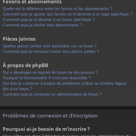
Favoris et abonnements
Quelle est la différence entre les favoris et les abonnements ?
Comment puis-je ajouter aux favoris ou m’abonner à un sujet spécifique ?
Comment puis-je m’abonner à un forum spécifique ?
Comment puis-je résilier mes abonnements ?
Pièces jointes
Quelles pièces jointes sont autorisées sur ce forum ?
Comment puis-je retrouver toutes mes pièces jointes ?
À propos de phpBB
Qui a développé ce logiciel de forum de discussions ?
Pourquoi la fonctionnalité X n’est pas disponible ?
Qui dois-je contacter à propos de problèmes d’abus ou d’ordres légaux
liés à ce forum ?
Comment puis-je contacter un administrateur du forum ?
Problèmes de connexion et d’inscription
Pourquoi ai-je besoin de m’inscrire ?