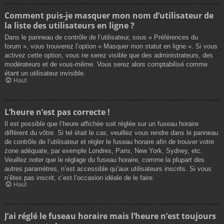
Comment puis-je masquer mon nom d’utilisateur de
la liste des utilisateurs en ligne ?
Dans le panneau de contrôle de l’utilisateur, sous « Préférences du
forum », vous trouverez l’option « Masquer mon statut en ligne ». Si vous
activez cette option, vous ne serez visible que des administrateurs, des
modérateurs et de vous-même. Vous serez alors comptabilisé comme
étant un utilisateur invisible.
Haut
L’heure n’est pas correcte !
Il est possible que l’heure affichée soit réglée sur un fuseau horaire
différent du vôtre. Si tel était le cas, veuillez vous rendre dans le panneau
de contrôle de l’utilisateur et régler le fuseau horaire afin de trouver votre
zone adéquate, par exemple Londres, Paris, New York, Sydney, etc.
Veuillez noter que le réglage du fuseau horaire, comme la plupart des
autres paramètres, n’est accessible qu’aux utilisateurs inscrits. Si vous
n’êtes pas inscrit, c’est l’occasion idéale de le faire.
Haut
J’ai réglé le fuseau horaire mais l’heure n’est toujours