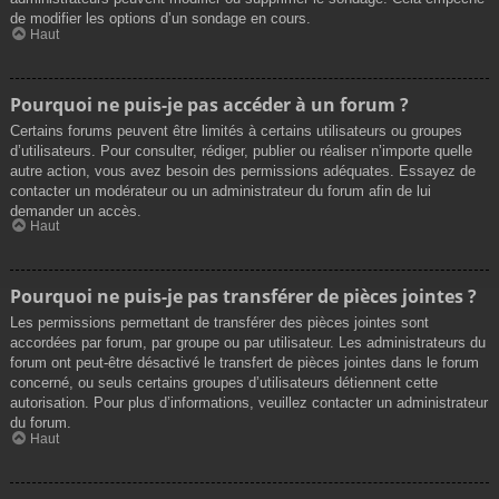
de modifier les options d’un sondage en cours.
Haut
Pourquoi ne puis-je pas accéder à un forum ?
Certains forums peuvent être limités à certains utilisateurs ou groupes
d’utilisateurs. Pour consulter, rédiger, publier ou réaliser n’importe quelle
autre action, vous avez besoin des permissions adéquates. Essayez de
contacter un modérateur ou un administrateur du forum afin de lui
demander un accès.
Haut
Pourquoi ne puis-je pas transférer de pièces jointes ?
Les permissions permettant de transférer des pièces jointes sont
accordées par forum, par groupe ou par utilisateur. Les administrateurs du
forum ont peut-être désactivé le transfert de pièces jointes dans le forum
concerné, ou seuls certains groupes d’utilisateurs détiennent cette
autorisation. Pour plus d’informations, veuillez contacter un administrateur
du forum.
Haut