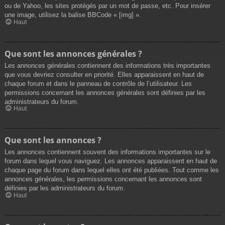
ou de Yahoo, les sites protégés par un mot de passe, etc. Pour insérer
une image, utilisez la balise BBCode « [img] ».
Haut
Que sont les annonces générales ?
Les annonces générales contiennent des informations très importantes
que vous devriez consulter en priorité. Elles apparaissent en haut de
chaque forum et dans le panneau de contrôle de l’utilisateur. Les
permissions concernant les annonces générales sont définies par les
administrateurs du forum.
Haut
Que sont les annonces ?
Les annonces contiennent souvent des informations importantes sur le
forum dans lequel vous naviguez. Les annonces apparaissent en haut de
chaque page du forum dans lequel elles ont été publiées. Tout comme les
annonces générales, les permissions concernant les annonces sont
définies par les administrateurs du forum.
Haut