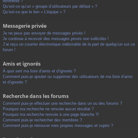
différente ?
Qu’est-ce qu’un « groupe d’utilisateurs par défaut » ?
Qu’est-ce que le lien « L’équipe » ?
Messagerie privée
Je ne peux pas envoyer de messages privés !
Je continue à recevoir des messages privés non sollicités !
J’ai reçu un courrier électronique indésirable de la part de quelqu’un sur ce
forum !
Amis et ignorés
À quoi sert ma liste d’amis et d’ignorés ?
Comment puis-je ajouter ou supprimer des utilisateurs de ma liste d’amis
et d’ignorés ?
Recherche dans les forums
Comment puis-je effectuer une recherche dans un ou des forums ?
Pourquoi ma recherche ne renvoie aucun résultat ?
Pourquoi ma recherche renvoie à une page blanche ?!
Comment puis-je rechercher des membres ?
Comment puis-je retrouver mes propres messages et sujets ?