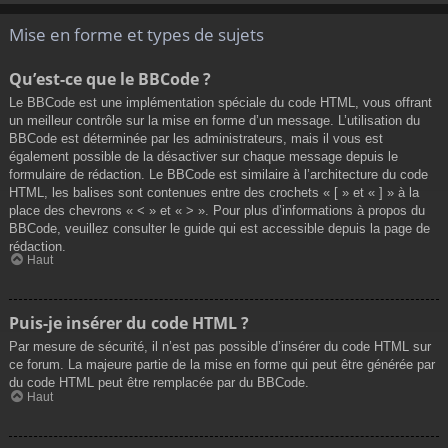
Mise en forme et types de sujets
Qu’est-ce que le BBCode ?
Le BBCode est une implémentation spéciale du code HTML, vous offrant
un meilleur contrôle sur la mise en forme d’un message. L’utilisation du
BBCode est déterminée par les administrateurs, mais il vous est
également possible de la désactiver sur chaque message depuis le
formulaire de rédaction. Le BBCode est similaire à l’architecture du code
HTML, les balises sont contenues entre des crochets « [ » et « ] » à la
place des chevrons « < » et « > ». Pour plus d’informations à propos du
BBCode, veuillez consulter le guide qui est accessible depuis la page de
rédaction.
Haut
Puis-je insérer du code HTML ?
Par mesure de sécurité, il n’est pas possible d’insérer du code HTML sur
ce forum. La majeure partie de la mise en forme qui peut être générée par
du code HTML peut être remplacée par du BBCode.
Haut