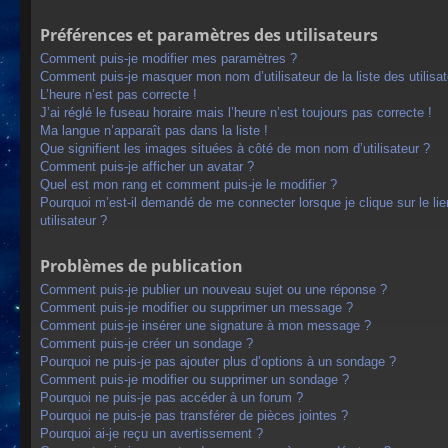
Préférences et paramètres des utilisateurs
Comment puis-je modifier mes paramètres ?
Comment puis-je masquer mon nom d’utilisateur de la liste des utilisat
L’heure n’est pas correcte !
J’ai réglé le fuseau horaire mais l’heure n’est toujours pas correcte !
Ma langue n’apparaît pas dans la liste !
Que signifient les images situées à côté de mon nom d’utilisateur ?
Comment puis-je afficher un avatar ?
Quel est mon rang et comment puis-je le modifier ?
Pourquoi m’est-il demandé de me connecter lorsque je clique sur le lien
utilisateur ?
Problèmes de publication
Comment puis-je publier un nouveau sujet ou une réponse ?
Comment puis-je modifier ou supprimer un message ?
Comment puis-je insérer une signature à mon message ?
Comment puis-je créer un sondage ?
Pourquoi ne puis-je pas ajouter plus d’options à un sondage ?
Comment puis-je modifier ou supprimer un sondage ?
Pourquoi ne puis-je pas accéder à un forum ?
Pourquoi ne puis-je pas transférer de pièces jointes ?
Pourquoi ai-je reçu un avertissement ?