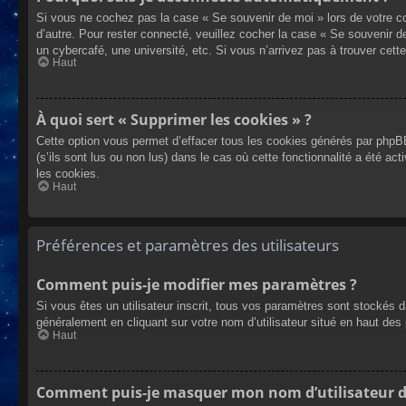
Si vous ne cochez pas la case « Se souvenir de moi » lors de votre co
d’autre. Pour rester connecté, veuillez cocher la case « Se souvenir 
un cybercafé, une université, etc. Si vous n’arrivez pas à trouver cette
Haut
À quoi sert « Supprimer les cookies » ?
Cette option vous permet d’effacer tous les cookies générés par phpBB
(s’ils sont lus ou non lus) dans le cas où cette fonctionnalité a été
les cookies.
Haut
Préférences et paramètres des utilisateurs
Comment puis-je modifier mes paramètres ?
Si vous êtes un utilisateur inscrit, tous vos paramètres sont stockés 
généralement en cliquant sur votre nom d’utilisateur situé en haut d
Haut
Comment puis-je masquer mon nom d’utilisateur de l