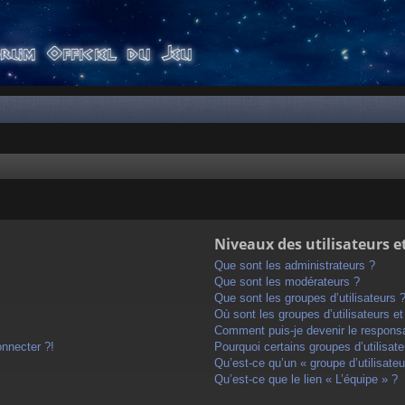
Niveaux des utilisateurs e
Que sont les administrateurs ?
Que sont les modérateurs ?
Que sont les groupes d’utilisateurs 
Où sont les groupes d’utilisateurs e
Comment puis-je devenir le responsab
onnecter ?!
Pourquoi certains groupes d’utilisat
Qu’est-ce qu’un « groupe d’utilisateu
Qu’est-ce que le lien « L’équipe » ?