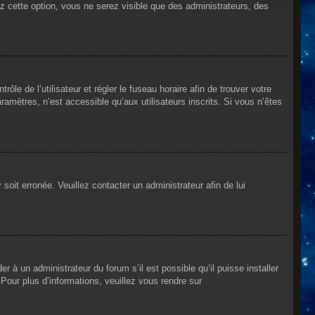
ez cette option, vous ne serez visible que des administrateurs, des
rôle de l’utilisateur et régler le fuseau horaire afin de trouver votre
mètres, n’est accessible qu’aux utilisateurs inscrits. Si vous n’êtes
 soit erronée. Veuillez contacter un administrateur afin de lui
r à un administrateur du forum s’il est possible qu’il puisse installer
Pour plus d’informations, veuillez vous rendre sur