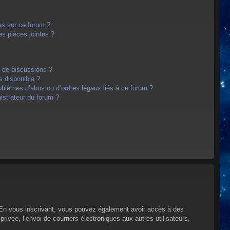
es sur ce forum ?
s pièces jointes ?
m de discussions ?
s disponible ?
oblèmes d’abus ou d’ordres légaux liés à ce forum ?
strateur du forum ?
s. En vous inscrivant, vous pouvez également avoir accès à des
privée, l’envoi de courriers électroniques aux autres utilisateurs,