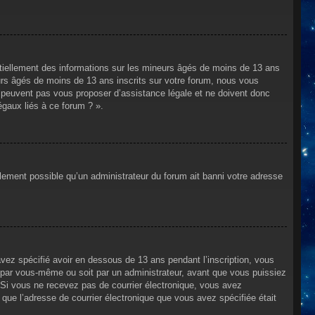
ntiellement des informations sur les mineurs âgés de moins de 13 ans
rs âgés de moins de 13 ans inscrits sur votre forum, nous vous
ne peuvent pas vous proposer d’assistance légale et ne doivent donc
égaux liés à ce forum ? ».
alement possible qu’un administrateur du forum ait banni votre adresse
avez spécifié avoir en dessous de 13 ans pendant l’inscription, vous
t par vous-même ou soit par un administrateur, avant que vous puissiez
s. Si vous ne recevez pas de courrier électronique, vous avez
n que l’adresse de courrier électronique que vous avez spécifiée était