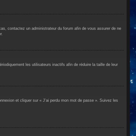
 cas, contactez un administrateur du forum afin de vous assurer de ne
r.
iquement les utilisateurs inactifs afin de réduire la taille de leur
connexion et cliquer sur « J’ai perdu mon mot de passe ». Suivez les