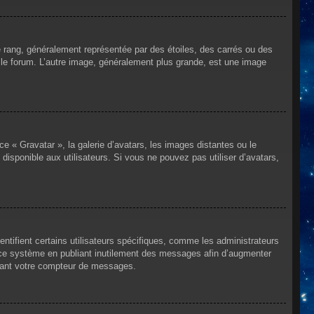
e rang, généralement représentée par des étoiles, des carrés ou des
r le forum. L’autre image, généralement plus grande, est une image
ce « Gravatar », la galerie d’avatars, les images distantes ou le
disponible aux utilisateurs. Si vous ne pouvez pas utiliser d’avatars,
ntifient certains utilisateurs spécifiques, comme les administrateurs
e ce système en publiant inutilement des messages afin d’augmenter
ssant votre compteur de messages.