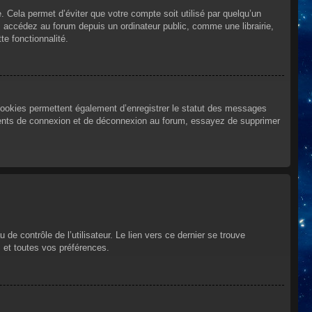
Cela permet d’éviter que votre compte soit utilisé par quelqu’un
 accédez au forum depuis un ordinateur public, comme une librairie,
te fonctionnalité.
cookies permettent également d’enregistrer le statut des messages
urrents de connexion et de déconnexion au forum, essayez de supprimer
e contrôle de l’utilisateur. Le lien vers ce dernier se trouve
 et toutes vos préférences.