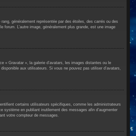
e rang, généralement représentée par des étoiles, des carrés ou des
r le forum. L’autre image, généralement plus grande, est une image
ce « Gravatar », la galerie d’avatars, les images distantes ou le
disponible aux utilisateurs. Si vous ne pouvez pas utiliser d’avatars,
ntifient certains utilisateurs spécifiques, comme les administrateurs
e ce système en publiant inutilement des messages afin d’augmenter
ssant votre compteur de messages.