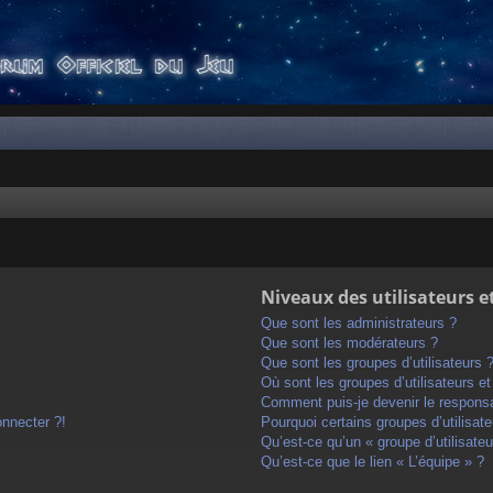
Niveaux des utilisateurs e
Que sont les administrateurs ?
Que sont les modérateurs ?
Que sont les groupes d’utilisateurs 
Où sont les groupes d’utilisateurs e
Comment puis-je devenir le responsab
onnecter ?!
Pourquoi certains groupes d’utilisat
Qu’est-ce qu’un « groupe d’utilisateu
Qu’est-ce que le lien « L’équipe » ?