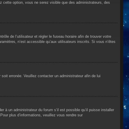
ez cette option, vous ne serez visible que des administrateurs, des
rôle de l’utilisateur et régler le fuseau horaire afin de trouver votre
mètres, n’est accessible qu’aux utilisateurs inscrits. Si vous n’êtes
 soit erronée. Veuillez contacter un administrateur afin de lui
r à un administrateur du forum s’il est possible qu’il puisse installer
Pour plus d’informations, veuillez vous rendre sur