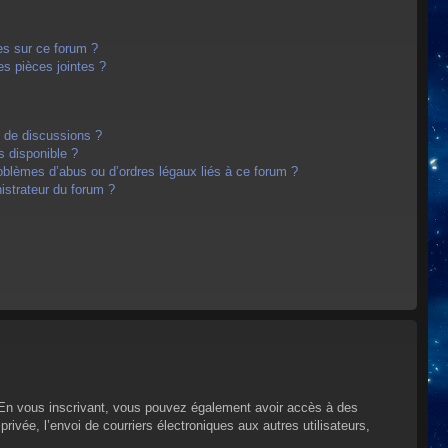
es sur ce forum ?
s pièces jointes ?
m de discussions ?
s disponible ?
oblèmes d’abus ou d’ordres légaux liés à ce forum ?
strateur du forum ?
s. En vous inscrivant, vous pouvez également avoir accès à des
privée, l’envoi de courriers électroniques aux autres utilisateurs,