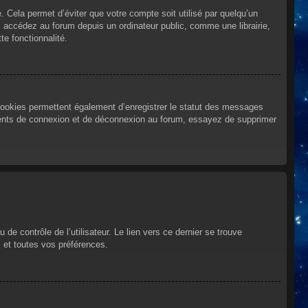
Cela permet d’éviter que votre compte soit utilisé par quelqu’un
 accédez au forum depuis un ordinateur public, comme une librairie,
te fonctionnalité.
cookies permettent également d’enregistrer le statut des messages
urrents de connexion et de déconnexion au forum, essayez de supprimer
e contrôle de l’utilisateur. Le lien vers ce dernier se trouve
 et toutes vos préférences.