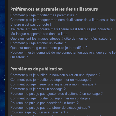
Préférences et paramètres des utilisateurs
Comment puis-je modifier mes paramètres ?
Comment puis-je masquer mon nom d’utilisateur de la liste des utilisat
L’heure n’est pas correcte !
J’ai réglé le fuseau horaire mais l’heure n’est toujours pas correcte !
Ma langue n’apparaît pas dans la liste !
Que signifient les images situées à côté de mon nom d’utilisateur ?
Comment puis-je afficher un avatar ?
Quel est mon rang et comment puis-je le modifier ?
Pourquoi m’est-il demandé de me connecter lorsque je clique sur le lien
utilisateur ?
Problèmes de publication
Comment puis-je publier un nouveau sujet ou une réponse ?
Comment puis-je modifier ou supprimer un message ?
Comment puis-je insérer une signature à mon message ?
Comment puis-je créer un sondage ?
Pourquoi ne puis-je pas ajouter plus d’options à un sondage ?
Comment puis-je modifier ou supprimer un sondage ?
Pourquoi ne puis-je pas accéder à un forum ?
Pourquoi ne puis-je pas transférer de pièces jointes ?
Pourquoi ai-je reçu un avertissement ?