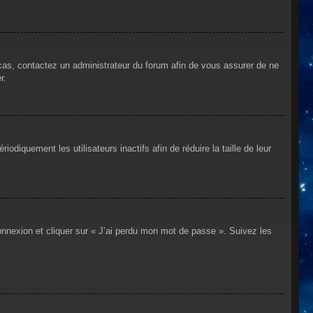
 cas, contactez un administrateur du forum afin de vous assurer de ne
r.
iquement les utilisateurs inactifs afin de réduire la taille de leur
connexion et cliquer sur « J’ai perdu mon mot de passe ». Suivez les