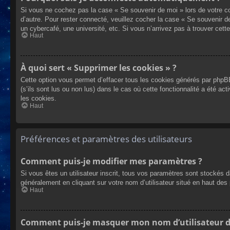
Si vous ne cochez pas la case « Se souvenir de moi » lors de votre co
d’autre. Pour rester connecté, veuillez cocher la case « Se souvenir 
un cybercafé, une université, etc. Si vous n’arrivez pas à trouver cette
Haut
À quoi sert « Supprimer les cookies » ?
Cette option vous permet d’effacer tous les cookies générés par phpBB
(s’ils sont lus ou non lus) dans le cas où cette fonctionnalité a été
les cookies.
Haut
Préférences et paramètres des utilisateurs
Comment puis-je modifier mes paramètres ?
Si vous êtes un utilisateur inscrit, tous vos paramètres sont stockés 
généralement en cliquant sur votre nom d’utilisateur situé en haut d
Haut
Comment puis-je masquer mon nom d’utilisateur de l