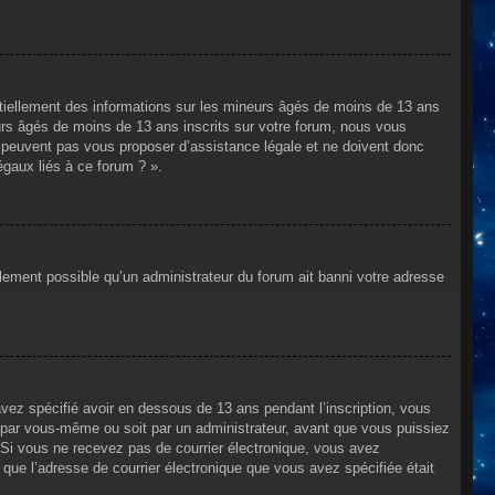
ntiellement des informations sur les mineurs âgés de moins de 13 ans
rs âgés de moins de 13 ans inscrits sur votre forum, nous vous
ne peuvent pas vous proposer d’assistance légale et ne doivent donc
égaux liés à ce forum ? ».
alement possible qu’un administrateur du forum ait banni votre adresse
avez spécifié avoir en dessous de 13 ans pendant l’inscription, vous
t par vous-même ou soit par un administrateur, avant que vous puissiez
s. Si vous ne recevez pas de courrier électronique, vous avez
n que l’adresse de courrier électronique que vous avez spécifiée était