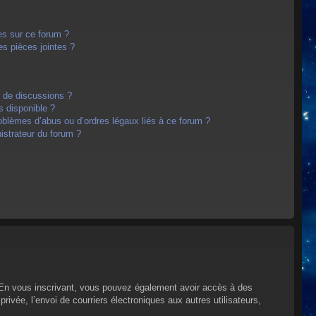
es sur ce forum ?
s pièces jointes ?
m de discussions ?
s disponible ?
oblèmes d’abus ou d’ordres légaux liés à ce forum ?
strateur du forum ?
s. En vous inscrivant, vous pouvez également avoir accès à des
privée, l’envoi de courriers électroniques aux autres utilisateurs,