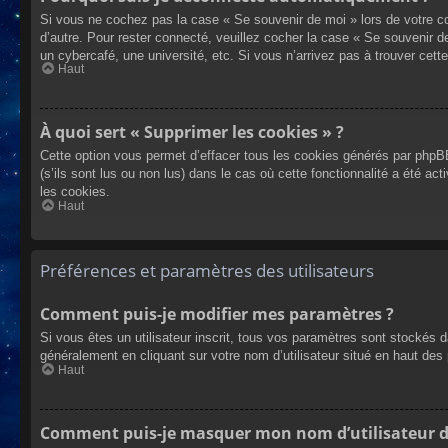
Si vous ne cochez pas la case « Se souvenir de moi » lors de votre co
d’autre. Pour rester connecté, veuillez cocher la case « Se souvenir 
un cybercafé, une université, etc. Si vous n’arrivez pas à trouver cette
Haut
À quoi sert « Supprimer les cookies » ?
Cette option vous permet d’effacer tous les cookies générés par phpBB
(s’ils sont lus ou non lus) dans le cas où cette fonctionnalité a été
les cookies.
Haut
Préférences et paramètres des utilisateurs
Comment puis-je modifier mes paramètres ?
Si vous êtes un utilisateur inscrit, tous vos paramètres sont stockés 
généralement en cliquant sur votre nom d’utilisateur situé en haut d
Haut
Comment puis-je masquer mon nom d’utilisateur de l