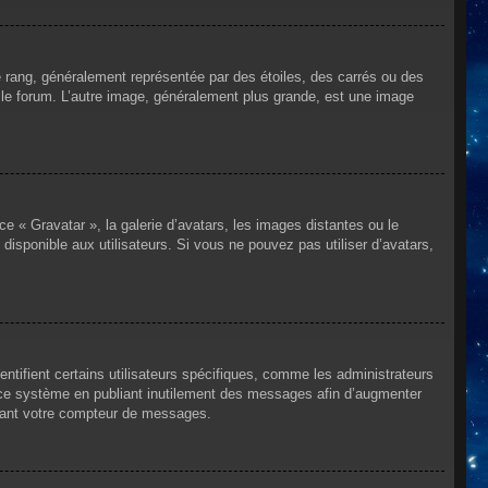
e rang, généralement représentée par des étoiles, des carrés ou des
r le forum. L’autre image, généralement plus grande, est une image
ce « Gravatar », la galerie d’avatars, les images distantes ou le
disponible aux utilisateurs. Si vous ne pouvez pas utiliser d’avatars,
ntifient certains utilisateurs spécifiques, comme les administrateurs
e ce système en publiant inutilement des messages afin d’augmenter
ssant votre compteur de messages.