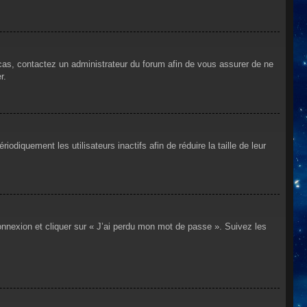
 cas, contactez un administrateur du forum afin de vous assurer de ne
r.
iquement les utilisateurs inactifs afin de réduire la taille de leur
connexion et cliquer sur « J’ai perdu mon mot de passe ». Suivez les