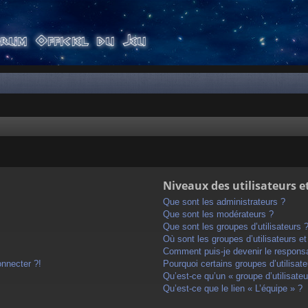
Niveaux des utilisateurs e
Que sont les administrateurs ?
Que sont les modérateurs ?
Que sont les groupes d’utilisateurs 
Où sont les groupes d’utilisateurs e
Comment puis-je devenir le responsab
onnecter ?!
Pourquoi certains groupes d’utilisat
Qu’est-ce qu’un « groupe d’utilisateu
Qu’est-ce que le lien « L’équipe » ?