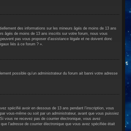
ntiellement des informations sur les mineurs âgés de moins de 13 ans
rs âgés de moins de 13 ans inscrits sur votre forum, nous vous
ne peuvent pas vous proposer d’assistance légale et ne doivent donc
égaux liés à ce forum ? ».
alement possible qu’un administrateur du forum ait banni votre adresse
avez spécifié avoir en dessous de 13 ans pendant l’inscription, vous
t par vous-même ou soit par un administrateur, avant que vous puissiez
s. Si vous ne recevez pas de courrier électronique, vous avez
n que l’adresse de courrier électronique que vous avez spécifiée était