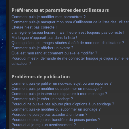
Préférences et paramètres des utilisateurs
Comment puis-je modifier mes paramètres ?
Comment puis-je masquer mon nom d’utilisateur de la liste des utilisat
L’heure n’est pas correcte !
J’ai réglé le fuseau horaire mais l’heure n’est toujours pas correcte !
Ma langue n’apparaît pas dans la liste !
Que signifient les images situées à côté de mon nom d’utilisateur ?
Comment puis-je afficher un avatar ?
Quel est mon rang et comment puis-je le modifier ?
Pourquoi m’est-il demandé de me connecter lorsque je clique sur le lien
utilisateur ?
Problèmes de publication
Comment puis-je publier un nouveau sujet ou une réponse ?
Comment puis-je modifier ou supprimer un message ?
Comment puis-je insérer une signature à mon message ?
Comment puis-je créer un sondage ?
Pourquoi ne puis-je pas ajouter plus d’options à un sondage ?
Comment puis-je modifier ou supprimer un sondage ?
Pourquoi ne puis-je pas accéder à un forum ?
Pourquoi ne puis-je pas transférer de pièces jointes ?
Pourquoi ai-je reçu un avertissement ?