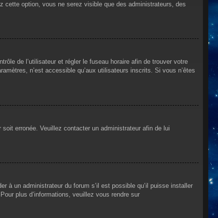
ez cette option, vous ne serez visible que des administrateurs, des
rôle de l’utilisateur et régler le fuseau horaire afin de trouver votre
mètres, n’est accessible qu’aux utilisateurs inscrits. Si vous n’êtes
 soit erronée. Veuillez contacter un administrateur afin de lui
r à un administrateur du forum s’il est possible qu’il puisse installer
Pour plus d’informations, veuillez vous rendre sur