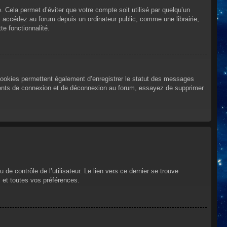
Cela permet d’éviter que votre compte soit utilisé par quelqu’un
 accédez au forum depuis un ordinateur public, comme une librairie,
te fonctionnalité.
cookies permettent également d’enregistrer le statut des messages
urrents de connexion et de déconnexion au forum, essayez de supprimer
e contrôle de l’utilisateur. Le lien vers ce dernier se trouve
 et toutes vos préférences.