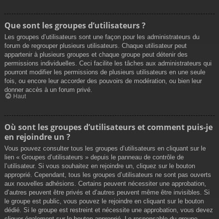
Que sont les groupes d’utilisateurs ?
Les groupes d’utilisateurs sont une façon pour les administrateurs du
forum de regrouper plusieurs utilisateurs. Chaque utilisateur peut
appartenir à plusieurs groupes et chaque groupe peut détenir des
permissions individuelles. Ceci facilite les tâches aux administrateurs qui
pourront modifier les permissions de plusieurs utilisateurs en une seule
fois, ou encore leur accorder des pouvoirs de modération, ou bien leur
donner accès à un forum privé.
Haut
Où sont les groupes d’utilisateurs et comment puis-je
en rejoindre un ?
Vous pouvez consulter tous les groupes d’utilisateurs en cliquant sur le
lien « Groupes d’utilisateurs » depuis le panneau de contrôle de
l’utilisateur. Si vous souhaitez en rejoindre un, cliquez sur le bouton
approprié. Cependant, tous les groupes d’utilisateurs ne sont pas ouverts
aux nouvelles adhésions. Certains peuvent nécessiter une approbation,
d’autres peuvent être privés et d’autres peuvent même être invisibles. Si
le groupe est public, vous pouvez le rejoindre en cliquant sur le bouton
dédié. Si le groupe est restreint et nécessite une approbation, vous devez
cliquer également sur le bouton approprié. Le responsable du groupe