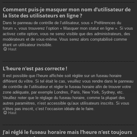
Comment puis-je masquer mon nom d’utilisateur de
la liste des utilisateurs en ligne ?
Dans le panneau de contrôle de l’utilisateur, sous « Préférences du
forum », vous trouverez l’option « Masquer mon statut en ligne ». Si vous
activez cette option, vous ne serez visible que des administrateurs, des
modérateurs et de vous-même. Vous serez alors comptabilisé comme
étant un utilisateur invisible.
Haut
L’heure n’est pas correcte !
Il est possible que l’heure affichée soit réglée sur un fuseau horaire
différent du vôtre. Si tel était le cas, veuillez vous rendre dans le panneau
de contrôle de l’utilisateur et régler le fuseau horaire afin de trouver votre
zone adéquate, par exemple Londres, Paris, New York, Sydney, etc.
Veuillez noter que le réglage du fuseau horaire, comme la plupart des
autres paramètres, n’est accessible qu’aux utilisateurs inscrits. Si vous
n’êtes pas inscrit, c’est l’occasion idéale de le faire.
Haut
J’ai réglé le fuseau horaire mais l’heure n’est toujours