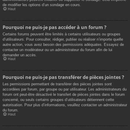
de modifier les options d’un sondage en cours.
Haut
Pourquoi ne puis-je pas accéder à un forum ?
Certains forums peuvent être limités à certains utilisateurs ou groupes
d’utilisateurs. Pour consulter, rédiger, publier ou réaliser n’importe quelle
autre action, vous avez besoin des permissions adéquates. Essayez de
contacter un modérateur ou un administrateur du forum afin de lui
demander un accès.
Haut
Pourquoi ne puis-je pas transférer de pièces jointes ?
Les permissions permettant de transférer des pièces jointes sont
accordées par forum, par groupe ou par utilisateur. Les administrateurs du
forum ont peut-être désactivé le transfert de pièces jointes dans le forum
concerné, ou seuls certains groupes d’utilisateurs détiennent cette
autorisation. Pour plus d’informations, veuillez contacter un administrateur
du forum.
Haut