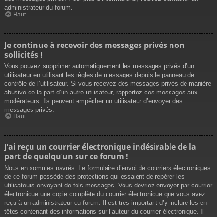
administrateur du forum.
Haut
Je continue à recevoir des messages privés non
sollicités !
Vous pouvez supprimer automatiquement les messages privés d’un
utilisateur en utilisant les règles de messages depuis le panneau de
contrôle de l’utilisateur. Si vous recevez des messages privés de manière
abusive de la part d’un autre utilisateur, rapportez ces messages aux
modérateurs. Ils peuvent empêcher un utilisateur d’envoyer des
messages privés.
Haut
J’ai reçu un courrier électronique indésirable de la
part de quelqu’un sur ce forum !
Nous en sommes navrés. Le formulaire d’envoi de courriers électroniques
de ce forum possède des protections qui essaient de repérer les
utilisateurs envoyant de tels messages. Vous devriez envoyer par courrier
électronique une copie complète du courrier électronique que vous avez
reçu à un administrateur du forum. Il est très important d’y inclure les en-
têtes contenant des informations sur l’auteur du courrier électronique. Il