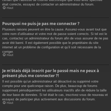
était correcte, essayez de contacter un administrateur du forum.
Haut
Pourquoi ne puis-je pas me connecter ?
Plusieurs raisons peuvent en être la cause. Assurez-vous avant tout que
votre nom d’utilisateur et votre mot de passe soient corrects. Si tel est le
cas, contactez un administrateur du forum afin de vous assurer de ne pas
avoir été banni. Il est également possible que le propriétaire du site
internet ait un problème de configuration et qu’il soit nécessaire de la
corriger.
Haut
Je m’étais déjà inscrit par le passé mais ne peux à
présent plus me connecter ?!
Il est possible qu’un administrateur ait désactivé ou supprimé votre
compte pour une quelconque raison. De plus, beaucoup de forums
suppriment périodiquement les utilisateurs inactifs afin de réduire la taille
de leur base de données. Si tel était le cas, inscrivez-vous de nouveau et
essayez de participer plus activement aux discussions du forum.
Haut