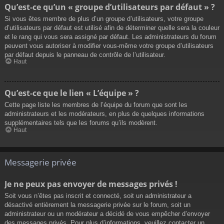
Qu’est-ce qu’un « groupe d’utilisateurs par défaut » ?
Si vous êtes membre de plus d’un groupe d’utilisateurs, votre groupe
d’utilisateurs par défaut est utilisé afin de déterminer quelle sera la couleur
et le rang qui vous sera assigné par défaut. Les administrateurs du forum
peuvent vous autoriser à modifier vous-même votre groupe d’utilisateurs
par défaut depuis le panneau de contrôle de l’utilisateur.
Haut
Qu’est-ce que le lien « L’équipe » ?
Cette page liste les membres de l’équipe du forum que sont les
administrateurs et les modérateurs, en plus de quelques informations
supplémentaires tels que les forums qu’ils modèrent.
Haut
Messagerie privée
Je ne peux pas envoyer de messages privés !
Soit vous n’êtes pas inscrit et connecté, soit un administrateur a
désactivé entièrement la messagerie privée sur le forum, soit un
administrateur ou un modérateur a décidé de vous empêcher d’envoyer
des messages privés. Pour plus d’informations, veuillez contacter un