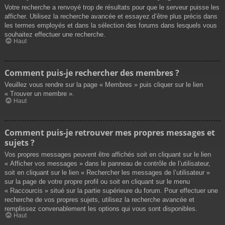
Votre recherche a renvoyé trop de résultats pour que le serveur puisse les
afficher. Utilisez la recherche avancée et essayez d’être plus précis dans
les termes employés et dans la sélection des forums dans lesquels vous
souhaitez effectuer une recherche.
Haut
Comment puis-je rechercher des membres ?
Veuillez vous rendre sur la page « Membres » puis cliquer sur le lien
« Trouver un membre ».
Haut
Comment puis-je retrouver mes propres messages et
sujets ?
Vos propres messages peuvent être affichés soit en cliquant sur le lien
« Afficher vos messages » dans le panneau de contrôle de l’utilisateur,
soit en cliquant sur le lien « Rechercher les messages de l’utilisateur »
sur la page de votre propre profil ou soit en cliquant sur le menu
« Raccourcis » situé sur la partie supérieure du forum. Pour effectuer une
recherche de vos propres sujets, utilisez la recherche avancée et
remplissez convenablement les options qui vous sont disponibles.
Haut