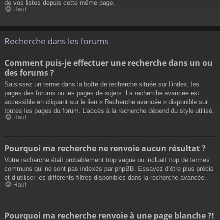
de vos listes depuis cette même page.
Haut
Recherche dans les forums
Comment puis-je effectuer une recherche dans un ou
des forums ?
Saisissez un terme dans la boîte de recherche située sur l’index, les
pages des forums ou les pages de sujets. La recherche avancée est
accessible en cliquant sur le lien « Recherche avancée » disponible sur
toutes les pages du forum. L’accès à la recherche dépend du style utilisé.
Haut
Pourquoi ma recherche ne renvoie aucun résultat ?
Votre recherche était probablement trop vague ou incluait trop de termes
communs qui ne sont pas indexés par phpBB. Essayez d’être plus précis
et d’utiliser les différents filtres disponibles dans la recherche avancée.
Haut
Pourquoi ma recherche renvoie à une page blanche ?!