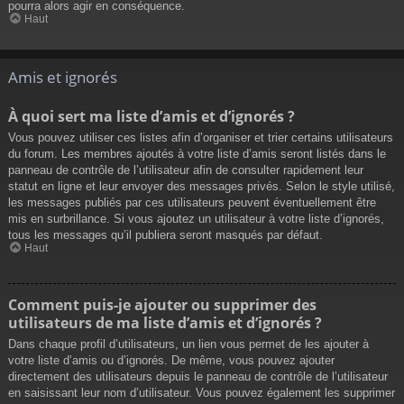
pourra alors agir en conséquence.
Haut
Amis et ignorés
À quoi sert ma liste d’amis et d’ignorés ?
Vous pouvez utiliser ces listes afin d’organiser et trier certains utilisateurs
du forum. Les membres ajoutés à votre liste d’amis seront listés dans le
panneau de contrôle de l’utilisateur afin de consulter rapidement leur
statut en ligne et leur envoyer des messages privés. Selon le style utilisé,
les messages publiés par ces utilisateurs peuvent éventuellement être
mis en surbrillance. Si vous ajoutez un utilisateur à votre liste d’ignorés,
tous les messages qu’il publiera seront masqués par défaut.
Haut
Comment puis-je ajouter ou supprimer des
utilisateurs de ma liste d’amis et d’ignorés ?
Dans chaque profil d’utilisateurs, un lien vous permet de les ajouter à
votre liste d’amis ou d’ignorés. De même, vous pouvez ajouter
directement des utilisateurs depuis le panneau de contrôle de l’utilisateur
en saisissant leur nom d’utilisateur. Vous pouvez également les supprimer