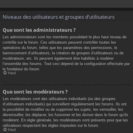
Niveaux des utilisateurs et groupes d’utilisateurs
Que sont les administrateurs ?
Les administrateurs sont les membres possédant le plus haut niveau de
contrôle sur le forum. Ces utilisateurs peuvent contrôler toutes les
opérations du forum, telles que les paramètres des permissions, le
bannissement d’utilisateurs, la création de groupes d’utilisateurs ou de
modérateurs, etc. Ils peuvent également être habilités à modérer
l’ensemble des forums. Tout ceci dépend de la configuration effectuée par
le fondateur du forum.
Haut
Que sont les modérateurs ?
Les modérateurs sont des utilisateurs individuels (ou des groupes
d’utilisateurs individuels) qui surveillent régulièrement les forums. Ils ont
la possibilité de modifier ou de supprimer les sujets, les verrouiller, les
déverrouiller, les déplacer, les fusionner et les diviser dans le forum qu’ils
modèrent. En règle générale, les modérateurs sont présents pour que les
utilisateurs respectent les règles imposées sur le forum.
Haut