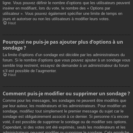
ligne. Vous pouvez définir le nombre d’options que les utilisateurs peuvent
insérer en modifiant, lors du vote, le nombre des « Options par
utilisateur ». Vous pouvez également spécifier une limite de temps en
jours et autoriser ou non les utilisateurs à modifier leurs votes.
Haut
Pourquoi ne puis-je pas ajouter plus d’options à un
sondage ?
La limite d’options d’un sondage est décidée par les administrateurs du
forum. Si le nombre d’options que vous pouvez ajouter à un sondage vous
semble trop restreint, essayez de demander à un administrateur du forum
s’il est possible de l’augmenter.
Haut
Comment puis-je modifier ou supprimer un sondage ?
Comme pour les messages, les sondages ne peuvent être modifiés que
par leur auteur, les modérateurs et les administrateurs. Pour modifier un
sondage, modifiez tout simplement le premier message du sujet car le
sondage est obligatoirement associé à ce dernier. Si personne n’a encore
voté, il est possible de supprimer le sondage ou de modifier ses options.
Cependant, si des votes ont été exprimés, seuls les modérateurs et les
administrateurs peuvent modifier ou supprimer le sondage. Cela empêche