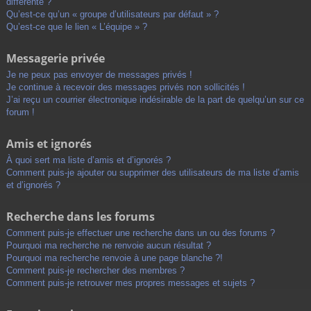
différente ?
Qu’est-ce qu’un « groupe d’utilisateurs par défaut » ?
Qu’est-ce que le lien « L’équipe » ?
Messagerie privée
Je ne peux pas envoyer de messages privés !
Je continue à recevoir des messages privés non sollicités !
J’ai reçu un courrier électronique indésirable de la part de quelqu’un sur ce
forum !
Amis et ignorés
À quoi sert ma liste d’amis et d’ignorés ?
Comment puis-je ajouter ou supprimer des utilisateurs de ma liste d’amis
et d’ignorés ?
Recherche dans les forums
Comment puis-je effectuer une recherche dans un ou des forums ?
Pourquoi ma recherche ne renvoie aucun résultat ?
Pourquoi ma recherche renvoie à une page blanche ?!
Comment puis-je rechercher des membres ?
Comment puis-je retrouver mes propres messages et sujets ?