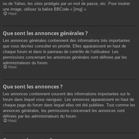
ou de Yahoo, les sites protégés par un mot de passe, etc. Pour insérer
une image, utilisez la balise BBCode « [img] ».
Haut
Que sont les annonces générales ?
Les annonces générales contiennent des informations très importantes
que vous devriez consulter en priorité. Elles apparaissent en haut de
chaque forum et dans le panneau de contrôle de l’utilisateur. Les
permissions concernant les annonces générales sont définies par les
administrateurs du forum.
Haut
Que sont les annonces ?
Les annonces contiennent souvent des informations importantes sur le
forum dans lequel vous naviguez. Les annonces apparaissent en haut de
chaque page du forum dans lequel elles ont été publiées. Tout comme les
annonces générales, les permissions concernant les annonces sont
définies par les administrateurs du forum.
Haut