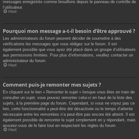
messages enregistrés comme brouillons depuis le panneau de contrôle de
l’utilisateur.
Haut
Pourquoi mon message a-t-il besoin d’être approuvé ?
Les administrateurs du forum peuvent décider de soumettre à des
vérifications les messages que vous rédigez sur le forum. Il est
également possible que vous ayez été placé dans un groupe d’utilisateurs
aux permissions limitées. Pour plus d’informations, veuillez contacter un
administrateur du forum.
Haut
Comment puis-je remonter mes sujets ?
En cliquant sur le lien « Remonter le sujet » lorsque vous êtes en train de
consulter un sujet, vous pouvez remonter celui-ci en haut de la liste des
sujets, à la première page du forum. Cependant, si vous ne voyez pas ce
lien, cette fonctionnalité a peut-être été désactivée ou le temps d’attente
nécessaire entre les remontées n’a peut-être pas encore été atteint. Il est
également possible de remonter le sujet simplement en y répondant, mais
assurez-vous de le faire tout en respectant les règles du forum.
Haut