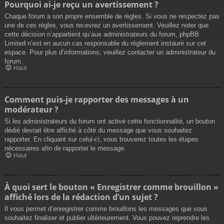
Pourquoi ai-je reçu un avertissement ?
Chaque forum a son propre ensemble de règles. Si vous ne respectez pas
une de ces règles, vous recevrez un avertissement. Veuillez noter que
cette décision n’appartient qu’aux administrateurs du forum, phpBB
Limited n’est en aucun cas responsable du règlement instauré sur cet
espace. Pour plus d’informations, veuillez contacter un administrateur du
forum.
Haut
Comment puis-je rapporter des messages à un
modérateur ?
Si les administrateurs du forum ont activé cette fonctionnalité, un bouton
dédié devrait être affiché à côté du message que vous souhaitez
rapporter. En cliquant sur celui-ci, vous trouverez toutes les étapes
nécessaires afin de rapporter le message.
Haut
À quoi sert le bouton « Enregistrer comme brouillon »
affiché lors de la rédaction d’un sujet ?
Il vous permet d’enregistrer comme brouillons les messages que vous
souhaitez finaliser et publier ultérieurement. Vous pouvez reprendre les