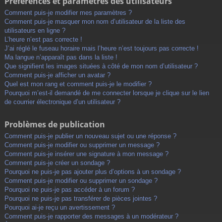
Préférences et paramètres des utilisateurs
Comment puis-je modifier mes paramètres ?
Comment puis-je masquer mon nom d’utilisateur de la liste des
utilisateurs en ligne ?
L’heure n’est pas correcte !
J’ai réglé le fuseau horaire mais l’heure n’est toujours pas correcte !
Ma langue n’apparaît pas dans la liste !
Que signifient les images situées à côté de mon nom d’utilisateur ?
Comment puis-je afficher un avatar ?
Quel est mon rang et comment puis-je le modifier ?
Pourquoi m’est-il demandé de me connecter lorsque je clique sur le lien
de courrier électronique d’un utilisateur ?
Problèmes de publication
Comment puis-je publier un nouveau sujet ou une réponse ?
Comment puis-je modifier ou supprimer un message ?
Comment puis-je insérer une signature à mon message ?
Comment puis-je créer un sondage ?
Pourquoi ne puis-je pas ajouter plus d’options à un sondage ?
Comment puis-je modifier ou supprimer un sondage ?
Pourquoi ne puis-je pas accéder à un forum ?
Pourquoi ne puis-je pas transférer de pièces jointes ?
Pourquoi ai-je reçu un avertissement ?
Comment puis-je rapporter des messages à un modérateur ?