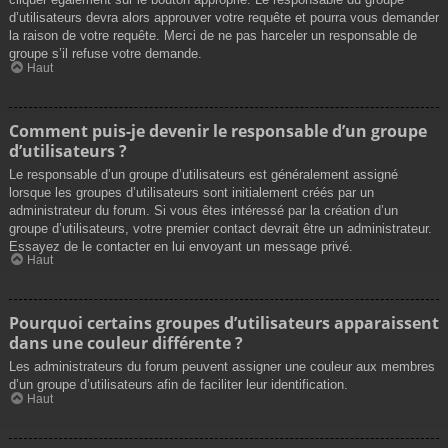
d’utilisateurs devra alors approuver votre requête et pourra vous demander
la raison de votre requête. Merci de ne pas harceler un responsable de
groupe s’il refuse votre demande.
Haut
Comment puis-je devenir le responsable d’un groupe
d’utilisateurs ?
Le responsable d’un groupe d’utilisateurs est généralement assigné
lorsque les groupes d’utilisateurs sont initialement créés par un
administrateur du forum. Si vous êtes intéressé par la création d’un
groupe d’utilisateurs, votre premier contact devrait être un administrateur.
Essayez de le contacter en lui envoyant un message privé.
Haut
Pourquoi certains groupes d’utilisateurs apparaissent
dans une couleur différente ?
Les administrateurs du forum peuvent assigner une couleur aux membres
d’un groupe d’utilisateurs afin de faciliter leur identification.
Haut