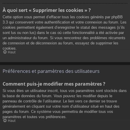
À quoi sert « Supprimer les cookies » ?
Cette option vous permet d’effacer tous les cookies générés par phpBB
3.3 qui conservent votre authentification et votre connexion au forum. Les
cookies permettent également d’enregistrer le statut des messages (s’ils
sont lus ou non lus) dans le cas où cette fonctionnalité a été activée par
un administrateur du forum. Si vous rencontrez des problèmes récurrents
de connexion et de déconnexion au forum, essayez de supprimer les
cookies.
Haut
Préférences et paramètres des utilisateurs
Comment puis-je modifier mes paramètres ?
Si vous êtes un utilisateur inscrit, tous vos paramètres sont stockés dans
la base de données du forum. Vous pouvez les modifier depuis le
panneau de contrôle de l’utilisateur. Le lien vers ce dernier se trouve
généralement en cliquant sur votre nom d’utilisateur situé en haut des
pages du forum. Ce système vous permettra de modifier tous vos
paramètres et toutes vos préférences.
Haut