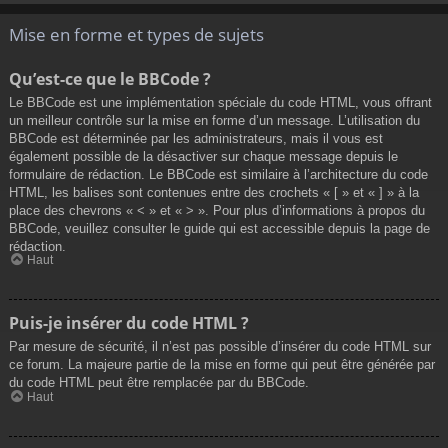
Mise en forme et types de sujets
Qu’est-ce que le BBCode ?
Le BBCode est une implémentation spéciale du code HTML, vous offrant
un meilleur contrôle sur la mise en forme d’un message. L’utilisation du
BBCode est déterminée par les administrateurs, mais il vous est
également possible de la désactiver sur chaque message depuis le
formulaire de rédaction. Le BBCode est similaire à l’architecture du code
HTML, les balises sont contenues entre des crochets « [ » et « ] » à la
place des chevrons « < » et « > ». Pour plus d’informations à propos du
BBCode, veuillez consulter le guide qui est accessible depuis la page de
rédaction.
Haut
Puis-je insérer du code HTML ?
Par mesure de sécurité, il n’est pas possible d’insérer du code HTML sur
ce forum. La majeure partie de la mise en forme qui peut être générée par
du code HTML peut être remplacée par du BBCode.
Haut