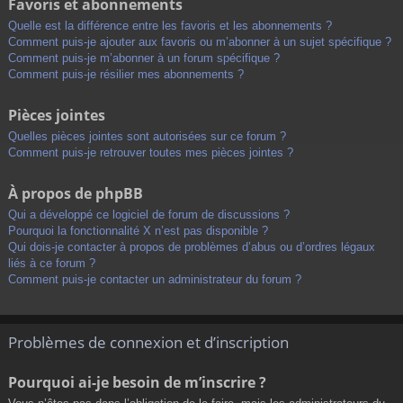
Favoris et abonnements
Quelle est la différence entre les favoris et les abonnements ?
Comment puis-je ajouter aux favoris ou m’abonner à un sujet spécifique ?
Comment puis-je m’abonner à un forum spécifique ?
Comment puis-je résilier mes abonnements ?
Pièces jointes
Quelles pièces jointes sont autorisées sur ce forum ?
Comment puis-je retrouver toutes mes pièces jointes ?
À propos de phpBB
Qui a développé ce logiciel de forum de discussions ?
Pourquoi la fonctionnalité X n’est pas disponible ?
Qui dois-je contacter à propos de problèmes d’abus ou d’ordres légaux
liés à ce forum ?
Comment puis-je contacter un administrateur du forum ?
Problèmes de connexion et d’inscription
Pourquoi ai-je besoin de m’inscrire ?