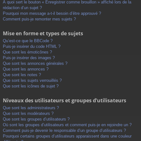
À quoi sert le bouton « Enregistrer comme brouillon » affiché lors de la
rédaction d’un sujet ?
Pourquoi mon message a-t-il besoin d’être approuvé ?
Comment puis-je remonter mes sujets ?
Mise en forme et types de sujets
Qu’est-ce que le BBCode ?
Puis-je insérer du code HTML ?
Que sont les émoticônes ?
Puis-je insérer des images ?
Que sont les annonces générales ?
Que sont les annonces ?
Que sont les notes ?
Que sont les sujets verrouillés ?
Que sont les icônes de sujet ?
Niveaux des utilisateurs et groupes d’utilisateurs
Que sont les administrateurs ?
Que sont les modérateurs ?
Que sont les groupes d’utilisateurs ?
Où sont les groupes d’utilisateurs et comment puis-je en rejoindre un ?
Comment puis-je devenir le responsable d’un groupe d’utilisateurs ?
Pourquoi certains groupes d’utilisateurs apparaissent dans une couleur