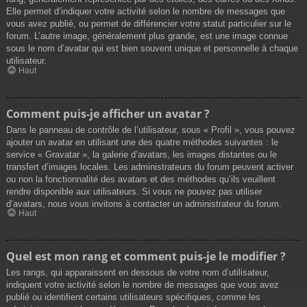
Elle permet d’indiquer votre activité selon le nombre de messages que
vous avez publié, ou permet de différencier votre statut particulier sur le
forum. L’autre image, généralement plus grande, est une image connue
sous le nom d’avatar qui est bien souvent unique et personnelle à chaque
utilisateur.
Haut
Comment puis-je afficher un avatar ?
Dans le panneau de contrôle de l’utilisateur, sous « Profil », vous pouvez
ajouter un avatar en utilisant une des quatre méthodes suivantes : le
service « Gravatar », la galerie d’avatars, les images distantes ou le
transfert d’images locales. Les administrateurs du forum peuvent activer
ou non la fonctionnalité des avatars et des méthodes qu’ils veuillent
rendre disponible aux utilisateurs. Si vous ne pouvez pas utiliser
d’avatars, nous vous invitons à contacter un administrateur du forum.
Haut
Quel est mon rang et comment puis-je le modifier ?
Les rangs, qui apparaissent en dessous de votre nom d’utilisateur,
indiquent votre activité selon le nombre de messages que vous avez
publié ou identifient certains utilisateurs spécifiques, comme les