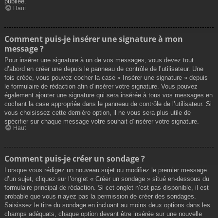
publiée.
Haut
Comment puis-je insérer une signature à mon
message ?
Pour insérer une signature à un de vos messages, vous devez tout
d’abord en créer une depuis le panneau de contrôle de l’utilisateur. Une
fois créée, vous pouvez cocher la case « Insérer une signature » depuis
le formulaire de rédaction afin d’insérer votre signature. Vous pouvez
également ajouter une signature qui sera insérée à tous vos messages en
cochant la case appropriée dans le panneau de contrôle de l’utilisateur. Si
vous choisissez cette dernière option, il ne vous sera plus utile de
spécifier sur chaque message votre souhait d’insérer votre signature.
Haut
Comment puis-je créer un sondage ?
Lorsque vous rédigez un nouveau sujet ou modifiez le premier message
d’un sujet, cliquez sur l’onglet « Créer un sondage » situé en-dessous du
formulaire principal de rédaction. Si cet onglet n’est pas disponible, il est
probable que vous n’ayez pas la permission de créer des sondages.
Saisissez le titre du sondage en incluant au moins deux options dans les
champs adéquats, chaque option devant être insérée sur une nouvelle