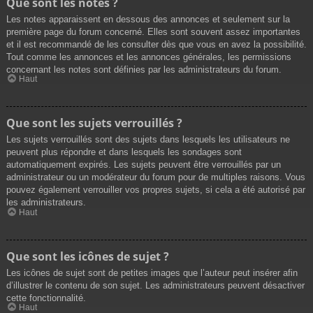
Que sont les notes ?
Les notes apparaissent en dessous des annonces et seulement sur la
première page du forum concerné. Elles sont souvent assez importantes
et il est recommandé de les consulter dès que vous en avez la possibilité.
Tout comme les annonces et les annonces générales, les permissions
concernant les notes sont définies par les administrateurs du forum.
Haut
Que sont les sujets verrouillés ?
Les sujets verrouillés sont des sujets dans lesquels les utilisateurs ne
peuvent plus répondre et dans lesquels les sondages sont
automatiquement expirés. Les sujets peuvent être verrouillés par un
administrateur ou un modérateur du forum pour de multiples raisons. Vous
pouvez également verrouiller vos propres sujets, si cela a été autorisé par
les administrateurs.
Haut
Que sont les icônes de sujet ?
Les icônes de sujet sont de petites images que l’auteur peut insérer afin
d’illustrer le contenu de son sujet. Les administrateurs peuvent désactiver
cette fonctionnalité.
Haut