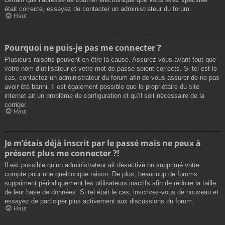
était correcte, essayez de contacter un administrateur du forum.
Haut
Pourquoi ne puis-je pas me connecter ?
Plusieurs raisons peuvent en être la cause. Assurez-vous avant tout que
votre nom d’utilisateur et votre mot de passe soient corrects. Si tel est le
cas, contactez un administrateur du forum afin de vous assurer de ne pas
avoir été banni. Il est également possible que le propriétaire du site
internet ait un problème de configuration et qu’il soit nécessaire de la
corriger.
Haut
Je m’étais déjà inscrit par le passé mais ne peux à
présent plus me connecter ?!
Il est possible qu’un administrateur ait désactivé ou supprimé votre
compte pour une quelconque raison. De plus, beaucoup de forums
suppriment périodiquement les utilisateurs inactifs afin de réduire la taille
de leur base de données. Si tel était le cas, inscrivez-vous de nouveau et
essayez de participer plus activement aux discussions du forum.
Haut