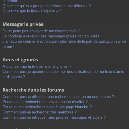
différente ?
Qu’est-ce qu’un « groupe d’utilisateurs par défaut » ?
Qu’est-ce que le lien « L’équipe » ?
Messagerie privée
Je ne peux pas envoyer de messages privés !
Je continue à recevoir des messages privés non sollicités !
J’ai reçu un courrier électronique indésirable de la part de quelqu’un sur ce
forum !
Amis et ignorés
À quoi sert ma liste d’amis et d’ignorés ?
Comment puis-je ajouter ou supprimer des utilisateurs de ma liste d’amis
et d’ignorés ?
Recherche dans les forums
Comment puis-je effectuer une recherche dans un ou des forums ?
Pourquoi ma recherche ne renvoie aucun résultat ?
Pourquoi ma recherche renvoie à une page blanche ?!
Comment puis-je rechercher des membres ?
Comment puis-je retrouver mes propres messages et sujets ?