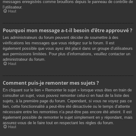
messages enregistrés comme brouillons depuis le panneau de contrôle de
l’utilisateur.
Haut
Pourquoi mon message a-t-il besoin d’être approuvé ?
Les administrateurs du forum peuvent décider de soumettre à des
vérifications les messages que vous rédigez sur le forum. Il est
également possible que vous ayez été placé dans un groupe d’utilisateurs
aux permissions limitées. Pour plus d’informations, veuillez contacter un
administrateur du forum.
Haut
Comment puis-je remonter mes sujets ?
En cliquant sur le lien « Remonter le sujet » lorsque vous êtes en train de
consulter un sujet, vous pouvez remonter celui-ci en haut de la liste des
sujets, à la première page du forum. Cependant, si vous ne voyez pas ce
lien, cette fonctionnalité a peut-être été désactivée ou le temps d’attente
nécessaire entre les remontées n’a peut-être pas encore été atteint. Il est
également possible de remonter le sujet simplement en y répondant, mais
assurez-vous de le faire tout en respectant les règles du forum.
Haut