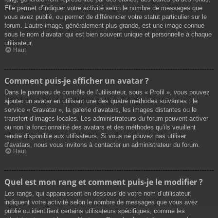
Elle permet d’indiquer votre activité selon le nombre de messages que
vous avez publié, ou permet de différencier votre statut particulier sur le
forum. L’autre image, généralement plus grande, est une image connue
sous le nom d’avatar qui est bien souvent unique et personnelle à chaque
utilisateur.
Haut
Comment puis-je afficher un avatar ?
Dans le panneau de contrôle de l’utilisateur, sous « Profil », vous pouvez
ajouter un avatar en utilisant une des quatre méthodes suivantes : le
service « Gravatar », la galerie d’avatars, les images distantes ou le
transfert d’images locales. Les administrateurs du forum peuvent activer
ou non la fonctionnalité des avatars et des méthodes qu’ils veuillent
rendre disponible aux utilisateurs. Si vous ne pouvez pas utiliser
d’avatars, nous vous invitons à contacter un administrateur du forum.
Haut
Quel est mon rang et comment puis-je le modifier ?
Les rangs, qui apparaissent en dessous de votre nom d’utilisateur,
indiquent votre activité selon le nombre de messages que vous avez
publié ou identifient certains utilisateurs spécifiques, comme les