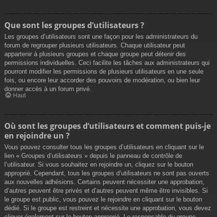
Que sont les groupes d’utilisateurs ?
Les groupes d’utilisateurs sont une façon pour les administrateurs du
forum de regrouper plusieurs utilisateurs. Chaque utilisateur peut
appartenir à plusieurs groupes et chaque groupe peut détenir des
permissions individuelles. Ceci facilite les tâches aux administrateurs qui
pourront modifier les permissions de plusieurs utilisateurs en une seule
fois, ou encore leur accorder des pouvoirs de modération, ou bien leur
donner accès à un forum privé.
Haut
Où sont les groupes d’utilisateurs et comment puis-je
en rejoindre un ?
Vous pouvez consulter tous les groupes d’utilisateurs en cliquant sur le
lien « Groupes d’utilisateurs » depuis le panneau de contrôle de
l’utilisateur. Si vous souhaitez en rejoindre un, cliquez sur le bouton
approprié. Cependant, tous les groupes d’utilisateurs ne sont pas ouverts
aux nouvelles adhésions. Certains peuvent nécessiter une approbation,
d’autres peuvent être privés et d’autres peuvent même être invisibles. Si
le groupe est public, vous pouvez le rejoindre en cliquant sur le bouton
dédié. Si le groupe est restreint et nécessite une approbation, vous devez
cliquer également sur le bouton approprié. Le responsable du groupe