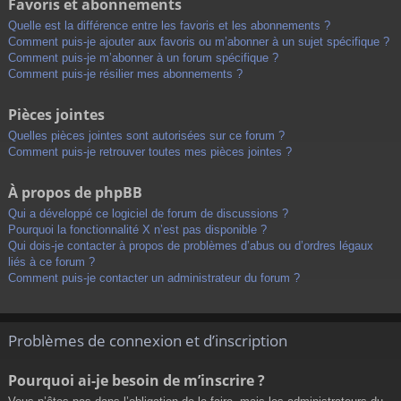
Favoris et abonnements
Quelle est la différence entre les favoris et les abonnements ?
Comment puis-je ajouter aux favoris ou m’abonner à un sujet spécifique ?
Comment puis-je m’abonner à un forum spécifique ?
Comment puis-je résilier mes abonnements ?
Pièces jointes
Quelles pièces jointes sont autorisées sur ce forum ?
Comment puis-je retrouver toutes mes pièces jointes ?
À propos de phpBB
Qui a développé ce logiciel de forum de discussions ?
Pourquoi la fonctionnalité X n’est pas disponible ?
Qui dois-je contacter à propos de problèmes d’abus ou d’ordres légaux
liés à ce forum ?
Comment puis-je contacter un administrateur du forum ?
Problèmes de connexion et d’inscription
Pourquoi ai-je besoin de m’inscrire ?