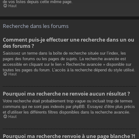
de vos listes depuis cette même page.
Haut
Recherche dans les forums
Comment puis-je effectuer une recherche dans un ou
des forums ?
Saisissez un terme dans la boîte de recherche située sur l’index, les
pages des forums ou les pages de sujets. La recherche avancée est
accessible en cliquant sur le lien « Recherche avancée » disponible sur
toutes les pages du forum. L’accès à la recherche dépend du style utilisé.
Haut
Pourquoi ma recherche ne renvoie aucun résultat ?
Votre recherche était probablement trop vague ou incluait trop de termes
communs qui ne sont pas indexés par phpBB. Essayez d’être plus précis
et d’utiliser les différents filtres disponibles dans la recherche avancée.
Haut
Pourquoi ma recherche renvoie à une page blanche ?!