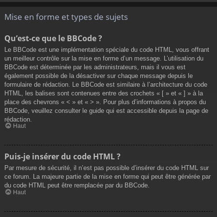
Mise en forme et types de sujets
Qu’est-ce que le BBCode ?
Le BBCode est une implémentation spéciale du code HTML, vous offrant
un meilleur contrôle sur la mise en forme d’un message. L’utilisation du
BBCode est déterminée par les administrateurs, mais il vous est
également possible de la désactiver sur chaque message depuis le
formulaire de rédaction. Le BBCode est similaire à l’architecture du code
HTML, les balises sont contenues entre des crochets « [ » et « ] » à la
place des chevrons « < » et « > ». Pour plus d’informations à propos du
BBCode, veuillez consulter le guide qui est accessible depuis la page de
rédaction.
Haut
Puis-je insérer du code HTML ?
Par mesure de sécurité, il n’est pas possible d’insérer du code HTML sur
ce forum. La majeure partie de la mise en forme qui peut être générée par
du code HTML peut être remplacée par du BBCode.
Haut