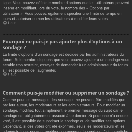
ligne. Vous pouvez définir le nombre d’options que les utilisateurs peuvent
insérer en modifiant, lors du vote, le nombre des « Options par
utilisateur ». Vous pouvez également spécifier une limite de temps en
jours et autoriser ou non les utilisateurs à modifier leurs votes.
Haut
Pourquoi ne puis-je pas ajouter plus d’options à un
sondage ?
La limite d’options d’un sondage est décidée par les administrateurs du
forum. Si le nombre d’options que vous pouvez ajouter à un sondage vous
semble trop restreint, essayez de demander à un administrateur du forum
s’il est possible de l’augmenter.
Haut
Comment puis-je modifier ou supprimer un sondage ?
Comme pour les messages, les sondages ne peuvent être modifiés que
par leur auteur, les modérateurs et les administrateurs. Pour modifier un
sondage, modifiez tout simplement le premier message du sujet car le
sondage est obligatoirement associé à ce dernier. Si personne n’a encore
voté, il est possible de supprimer le sondage ou de modifier ses options.
Cependant, si des votes ont été exprimés, seuls les modérateurs et les
administrateurs peuvent modifier ou supprimer le sondage. Cela empêche