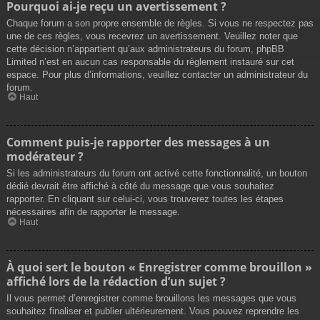
Pourquoi ai-je reçu un avertissement ?
Chaque forum a son propre ensemble de règles. Si vous ne respectez pas
une de ces règles, vous recevrez un avertissement. Veuillez noter que
cette décision n’appartient qu’aux administrateurs du forum, phpBB
Limited n’est en aucun cas responsable du règlement instauré sur cet
espace. Pour plus d’informations, veuillez contacter un administrateur du
forum.
Haut
Comment puis-je rapporter des messages à un
modérateur ?
Si les administrateurs du forum ont activé cette fonctionnalité, un bouton
dédié devrait être affiché à côté du message que vous souhaitez
rapporter. En cliquant sur celui-ci, vous trouverez toutes les étapes
nécessaires afin de rapporter le message.
Haut
À quoi sert le bouton « Enregistrer comme brouillon »
affiché lors de la rédaction d’un sujet ?
Il vous permet d’enregistrer comme brouillons les messages que vous
souhaitez finaliser et publier ultérieurement. Vous pouvez reprendre les