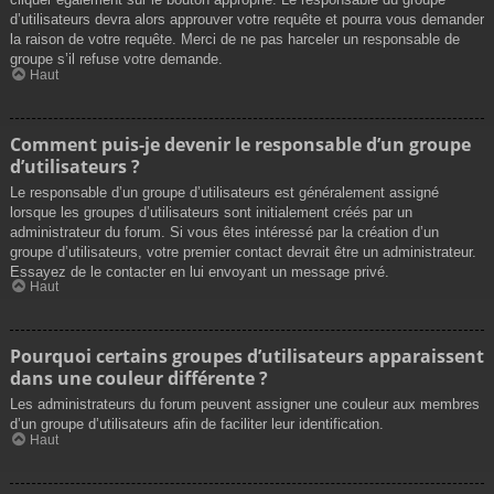
d’utilisateurs devra alors approuver votre requête et pourra vous demander
la raison de votre requête. Merci de ne pas harceler un responsable de
groupe s’il refuse votre demande.
Haut
Comment puis-je devenir le responsable d’un groupe
d’utilisateurs ?
Le responsable d’un groupe d’utilisateurs est généralement assigné
lorsque les groupes d’utilisateurs sont initialement créés par un
administrateur du forum. Si vous êtes intéressé par la création d’un
groupe d’utilisateurs, votre premier contact devrait être un administrateur.
Essayez de le contacter en lui envoyant un message privé.
Haut
Pourquoi certains groupes d’utilisateurs apparaissent
dans une couleur différente ?
Les administrateurs du forum peuvent assigner une couleur aux membres
d’un groupe d’utilisateurs afin de faciliter leur identification.
Haut