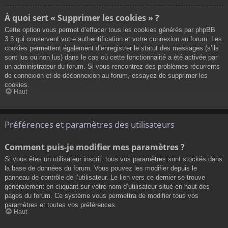
À quoi sert « Supprimer les cookies » ?
Cette option vous permet d’effacer tous les cookies générés par phpBB
3.3 qui conservent votre authentification et votre connexion au forum. Les
cookies permettent également d’enregistrer le statut des messages (s’ils
sont lus ou non lus) dans le cas où cette fonctionnalité a été activée par
un administrateur du forum. Si vous rencontrez des problèmes récurrents
de connexion et de déconnexion au forum, essayez de supprimer les
cookies.
Haut
Préférences et paramètres des utilisateurs
Comment puis-je modifier mes paramètres ?
Si vous êtes un utilisateur inscrit, tous vos paramètres sont stockés dans
la base de données du forum. Vous pouvez les modifier depuis le
panneau de contrôle de l’utilisateur. Le lien vers ce dernier se trouve
généralement en cliquant sur votre nom d’utilisateur situé en haut des
pages du forum. Ce système vous permettra de modifier tous vos
paramètres et toutes vos préférences.
Haut