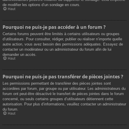
de modifier les options d’un sondage en cours.
Haut
Pourquoi ne puis-je pas accéder à un forum ?
Certains forums peuvent être limités à certains utilisateurs ou groupes
d’utilisateurs. Pour consulter, rédiger, publier ou réaliser n’importe quelle
autre action, vous avez besoin des permissions adéquates. Essayez de
contacter un modérateur ou un administrateur du forum afin de lui
demander un accès.
Haut
Pourquoi ne puis-je pas transférer de pièces jointes ?
Les permissions permettant de transférer des pièces jointes sont
accordées par forum, par groupe ou par utilisateur. Les administrateurs du
forum ont peut-être désactivé le transfert de pièces jointes dans le forum
concerné, ou seuls certains groupes d’utilisateurs détiennent cette
autorisation. Pour plus d’informations, veuillez contacter un administrateur
du forum.
Haut