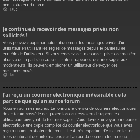
administrateur du forum.
Haut
Je continue à recevoir des messages privés non
sollicités !
Vous pouvez supprimer automatiquement les messages privés d’un
utilisateur en utilisant les règles de messages depuis le panneau de
contrôle de l’utilisateur. Si vous recevez des messages privés de manière
abusive de la part d’un autre utilisateur, rapportez ces messages aux
modérateurs. Ils peuvent empêcher un utilisateur d’envoyer des
messages privés.
Haut
J’ai reçu un courrier électronique indésirable de la
part de quelqu’un sur ce forum !
Nous en sommes navrés. Le formulaire d’envoi de courriers électroniques
de ce forum possède des protections qui essaient de repérer les
utilisateurs envoyant de tels messages. Vous devriez envoyer par courrier
électronique une copie complète du courrier électronique que vous avez
reçu à un administrateur du forum. Il est très important d’y inclure les en-
têtes contenant des informations sur l’auteur du courrier électronique. Il