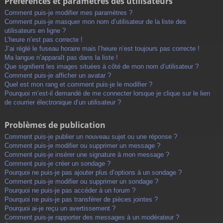
Préférences et paramètres des utilisateurs
Comment puis-je modifier mes paramètres ?
Comment puis-je masquer mon nom d’utilisateur de la liste des
utilisateurs en ligne ?
L’heure n’est pas correcte !
J’ai réglé le fuseau horaire mais l’heure n’est toujours pas correcte !
Ma langue n’apparaît pas dans la liste !
Que signifient les images situées à côté de mon nom d’utilisateur ?
Comment puis-je afficher un avatar ?
Quel est mon rang et comment puis-je le modifier ?
Pourquoi m’est-il demandé de me connecter lorsque je clique sur le lien
de courrier électronique d’un utilisateur ?
Problèmes de publication
Comment puis-je publier un nouveau sujet ou une réponse ?
Comment puis-je modifier ou supprimer un message ?
Comment puis-je insérer une signature à mon message ?
Comment puis-je créer un sondage ?
Pourquoi ne puis-je pas ajouter plus d’options à un sondage ?
Comment puis-je modifier ou supprimer un sondage ?
Pourquoi ne puis-je pas accéder à un forum ?
Pourquoi ne puis-je pas transférer de pièces jointes ?
Pourquoi ai-je reçu un avertissement ?
Comment puis-je rapporter des messages à un modérateur ?