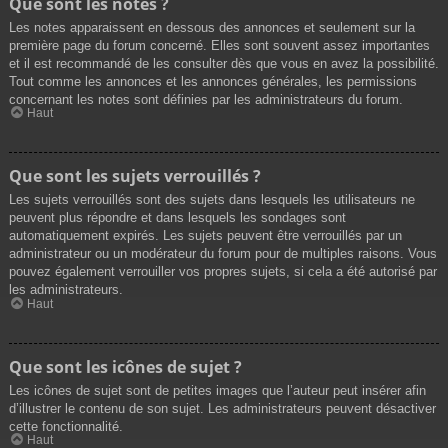
Que sont les notes ?
Les notes apparaissent en dessous des annonces et seulement sur la
première page du forum concerné. Elles sont souvent assez importantes
et il est recommandé de les consulter dès que vous en avez la possibilité.
Tout comme les annonces et les annonces générales, les permissions
concernant les notes sont définies par les administrateurs du forum.
Haut
Que sont les sujets verrouillés ?
Les sujets verrouillés sont des sujets dans lesquels les utilisateurs ne
peuvent plus répondre et dans lesquels les sondages sont
automatiquement expirés. Les sujets peuvent être verrouillés par un
administrateur ou un modérateur du forum pour de multiples raisons. Vous
pouvez également verrouiller vos propres sujets, si cela a été autorisé par
les administrateurs.
Haut
Que sont les icônes de sujet ?
Les icônes de sujet sont de petites images que l’auteur peut insérer afin
d’illustrer le contenu de son sujet. Les administrateurs peuvent désactiver
cette fonctionnalité.
Haut