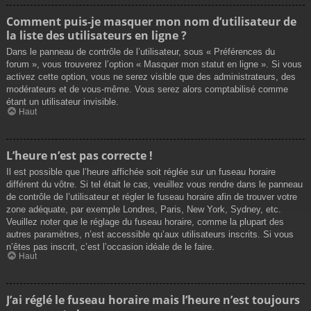
Comment puis-je masquer mon nom d’utilisateur de
la liste des utilisateurs en ligne ?
Dans le panneau de contrôle de l’utilisateur, sous « Préférences du
forum », vous trouverez l’option « Masquer mon statut en ligne ». Si vous
activez cette option, vous ne serez visible que des administrateurs, des
modérateurs et de vous-même. Vous serez alors comptabilisé comme
étant un utilisateur invisible.
Haut
L’heure n’est pas correcte !
Il est possible que l’heure affichée soit réglée sur un fuseau horaire
différent du vôtre. Si tel était le cas, veuillez vous rendre dans le panneau
de contrôle de l’utilisateur et régler le fuseau horaire afin de trouver votre
zone adéquate, par exemple Londres, Paris, New York, Sydney, etc.
Veuillez noter que le réglage du fuseau horaire, comme la plupart des
autres paramètres, n’est accessible qu’aux utilisateurs inscrits. Si vous
n’êtes pas inscrit, c’est l’occasion idéale de le faire.
Haut
J’ai réglé le fuseau horaire mais l’heure n’est toujours