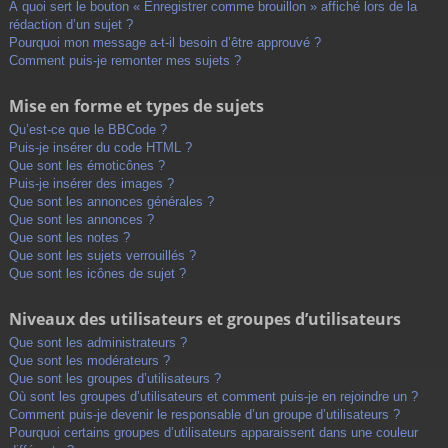
À quoi sert le bouton « Enregistrer comme brouillon » affiché lors de la
rédaction d’un sujet ?
Pourquoi mon message a-t-il besoin d’être approuvé ?
Comment puis-je remonter mes sujets ?
Mise en forme et types de sujets
Qu’est-ce que le BBCode ?
Puis-je insérer du code HTML ?
Que sont les émoticônes ?
Puis-je insérer des images ?
Que sont les annonces générales ?
Que sont les annonces ?
Que sont les notes ?
Que sont les sujets verrouillés ?
Que sont les icônes de sujet ?
Niveaux des utilisateurs et groupes d’utilisateurs
Que sont les administrateurs ?
Que sont les modérateurs ?
Que sont les groupes d’utilisateurs ?
Où sont les groupes d’utilisateurs et comment puis-je en rejoindre un ?
Comment puis-je devenir le responsable d’un groupe d’utilisateurs ?
Pourquoi certains groupes d’utilisateurs apparaissent dans une couleur