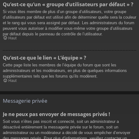
Qu’est-ce qu’un « groupe d’utilisateurs par défaut » ?
Si vous êtes membre de plus d’un groupe d’utilisateurs, votre groupe
d’utilisateurs par défaut est utilisé afin de déterminer quelle sera la couleur
et le rang qui vous sera assigné par défaut. Les administrateurs du forum
peuvent vous autoriser à modifier vous-même votre groupe d’utilisateurs
par défaut depuis le panneau de contrôle de l’utilisateur.
Haut
Qu’est-ce que le lien « L’équipe » ?
Cette page liste les membres de l’équipe du forum que sont les
administrateurs et les modérateurs, en plus de quelques informations
supplémentaires tels que les forums qu’ils modèrent.
Haut
Messagerie privée
Je ne peux pas envoyer de messages privés !
Soit vous n’êtes pas inscrit et connecté, soit un administrateur a
désactivé entièrement la messagerie privée sur le forum, soit un
administrateur ou un modérateur a décidé de vous empêcher d’envoyer
des messages privés. Pour plus d’informations, veuillez contacter un