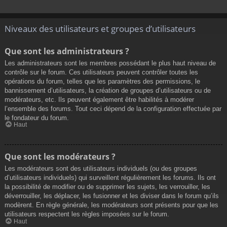
Niveaux des utilisateurs et groupes d’utilisateurs
Que sont les administrateurs ?
Les administrateurs sont les membres possédant le plus haut niveau de
contrôle sur le forum. Ces utilisateurs peuvent contrôler toutes les
opérations du forum, telles que les paramètres des permissions, le
bannissement d’utilisateurs, la création de groupes d’utilisateurs ou de
modérateurs, etc. Ils peuvent également être habilités à modérer
l’ensemble des forums. Tout ceci dépend de la configuration effectuée par
le fondateur du forum.
Haut
Que sont les modérateurs ?
Les modérateurs sont des utilisateurs individuels (ou des groupes
d’utilisateurs individuels) qui surveillent régulièrement les forums. Ils ont
la possibilité de modifier ou de supprimer les sujets, les verrouiller, les
déverrouiller, les déplacer, les fusionner et les diviser dans le forum qu’ils
modèrent. En règle générale, les modérateurs sont présents pour que les
utilisateurs respectent les règles imposées sur le forum.
Haut