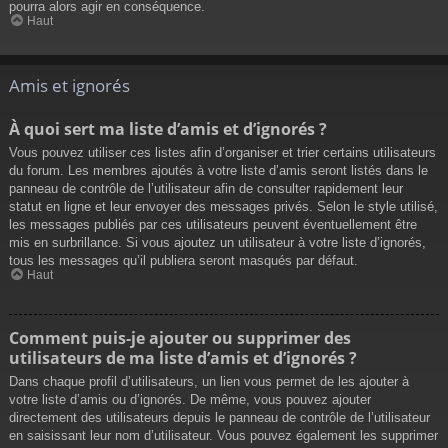
pourra alors agir en conséquence.
Haut
Amis et ignorés
À quoi sert ma liste d’amis et d’ignorés ?
Vous pouvez utiliser ces listes afin d’organiser et trier certains utilisateurs
du forum. Les membres ajoutés à votre liste d’amis seront listés dans le
panneau de contrôle de l’utilisateur afin de consulter rapidement leur
statut en ligne et leur envoyer des messages privés. Selon le style utilisé,
les messages publiés par ces utilisateurs peuvent éventuellement être
mis en surbrillance. Si vous ajoutez un utilisateur à votre liste d’ignorés,
tous les messages qu’il publiera seront masqués par défaut.
Haut
Comment puis-je ajouter ou supprimer des
utilisateurs de ma liste d’amis et d’ignorés ?
Dans chaque profil d’utilisateurs, un lien vous permet de les ajouter à
votre liste d’amis ou d’ignorés. De même, vous pouvez ajouter
directement des utilisateurs depuis le panneau de contrôle de l’utilisateur
en saisissant leur nom d’utilisateur. Vous pouvez également les supprimer