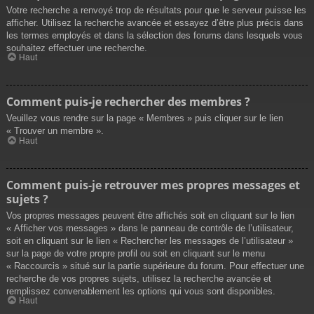
Votre recherche a renvoyé trop de résultats pour que le serveur puisse les
afficher. Utilisez la recherche avancée et essayez d’être plus précis dans
les termes employés et dans la sélection des forums dans lesquels vous
souhaitez effectuer une recherche.
Haut
Comment puis-je rechercher des membres ?
Veuillez vous rendre sur la page « Membres » puis cliquer sur le lien
« Trouver un membre ».
Haut
Comment puis-je retrouver mes propres messages et
sujets ?
Vos propres messages peuvent être affichés soit en cliquant sur le lien
« Afficher vos messages » dans le panneau de contrôle de l’utilisateur,
soit en cliquant sur le lien « Rechercher les messages de l’utilisateur »
sur la page de votre propre profil ou soit en cliquant sur le menu
« Raccourcis » situé sur la partie supérieure du forum. Pour effectuer une
recherche de vos propres sujets, utilisez la recherche avancée et
remplissez convenablement les options qui vous sont disponibles.
Haut