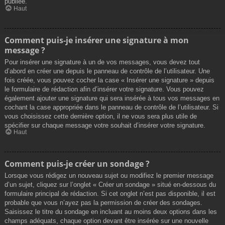
publiée.
Haut
Comment puis-je insérer une signature à mon
message ?
Pour insérer une signature à un de vos messages, vous devez tout
d’abord en créer une depuis le panneau de contrôle de l’utilisateur. Une
fois créée, vous pouvez cocher la case « Insérer une signature » depuis
le formulaire de rédaction afin d’insérer votre signature. Vous pouvez
également ajouter une signature qui sera insérée à tous vos messages en
cochant la case appropriée dans le panneau de contrôle de l’utilisateur. Si
vous choisissez cette dernière option, il ne vous sera plus utile de
spécifier sur chaque message votre souhait d’insérer votre signature.
Haut
Comment puis-je créer un sondage ?
Lorsque vous rédigez un nouveau sujet ou modifiez le premier message
d’un sujet, cliquez sur l’onglet « Créer un sondage » situé en-dessous du
formulaire principal de rédaction. Si cet onglet n’est pas disponible, il est
probable que vous n’ayez pas la permission de créer des sondages.
Saisissez le titre du sondage en incluant au moins deux options dans les
champs adéquats, chaque option devant être insérée sur une nouvelle