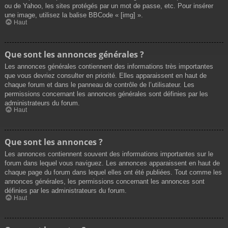
ou de Yahoo, les sites protégés par un mot de passe, etc. Pour insérer
une image, utilisez la balise BBCode « [img] ».
Haut
Que sont les annonces générales ?
Les annonces générales contiennent des informations très importantes
que vous devriez consulter en priorité. Elles apparaissent en haut de
chaque forum et dans le panneau de contrôle de l’utilisateur. Les
permissions concernant les annonces générales sont définies par les
administrateurs du forum.
Haut
Que sont les annonces ?
Les annonces contiennent souvent des informations importantes sur le
forum dans lequel vous naviguez. Les annonces apparaissent en haut de
chaque page du forum dans lequel elles ont été publiées. Tout comme les
annonces générales, les permissions concernant les annonces sont
définies par les administrateurs du forum.
Haut