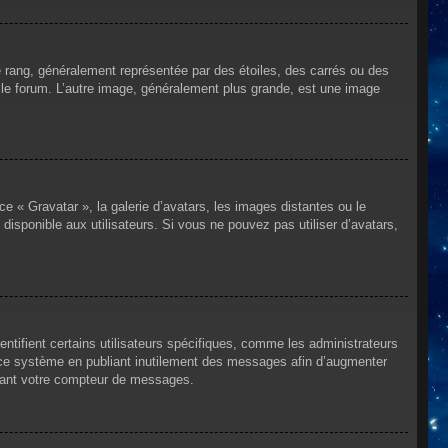
e rang, généralement représentée par des étoiles, des carrés ou des
r le forum. L’autre image, généralement plus grande, est une image
ce « Gravatar », la galerie d’avatars, les images distantes ou le
disponible aux utilisateurs. Si vous ne pouvez pas utiliser d’avatars,
ntifient certains utilisateurs spécifiques, comme les administrateurs
e ce système en publiant inutilement des messages afin d’augmenter
ssant votre compteur de messages.