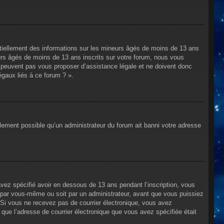
ntiellement des informations sur les mineurs âgés de moins de 13 ans
rs âgés de moins de 13 ans inscrits sur votre forum, nous vous
ne peuvent pas vous proposer d’assistance légale et ne doivent donc
égaux liés à ce forum ? ».
alement possible qu’un administrateur du forum ait banni votre adresse
avez spécifié avoir en dessous de 13 ans pendant l’inscription, vous
t par vous-même ou soit par un administrateur, avant que vous puissiez
s. Si vous ne recevez pas de courrier électronique, vous avez
n que l’adresse de courrier électronique que vous avez spécifiée était