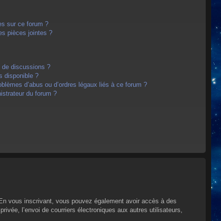
es sur ce forum ?
s pièces jointes ?
m de discussions ?
s disponible ?
oblèmes d’abus ou d’ordres légaux liés à ce forum ?
strateur du forum ?
s. En vous inscrivant, vous pouvez également avoir accès à des
privée, l’envoi de courriers électroniques aux autres utilisateurs,