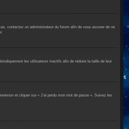
 cas, contactez un administrateur du forum afin de vous assurer de ne
r.
iquement les utilisateurs inactifs afin de réduire la taille de leur
connexion et cliquer sur « J’ai perdu mon mot de passe ». Suivez les