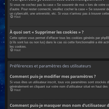
Si vous ne cochez pas la case « Se souvenir de moi » lors de votre co
d’autre. Pour rester connecté, veuillez cocher la case « Se souvenir 
un cybercafé, une université, etc. Si vous n’arrivez pas à trouver cette
Haut
À quoi sert « Supprimer les cookies » ?
Cette option vous permet d’effacer tous les cookies générés par phpBB
(s’ils sont lus ou non lus) dans le cas où cette fonctionnalité a été
les cookies.
Haut
Préférences et paramètres des utilisateurs
Comment puis-je modifier mes paramètres ?
Si vous êtes un utilisateur inscrit, tous vos paramètres sont stockés 
généralement en cliquant sur votre nom d’utilisateur situé en haut d
Haut
Comment puis-je masquer mon nom d’utilisateur de l