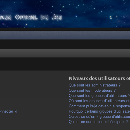
Niveaux des utilisateurs e
Que sont les administrateurs ?
Que sont les modérateurs ?
Que sont les groupes d’utilisateurs 
Où sont les groupes d’utilisateurs e
Comment puis-je devenir le responsab
onnecter ?!
Pourquoi certains groupes d’utilisat
Qu’est-ce qu’un « groupe d’utilisateu
Qu’est-ce que le lien « L’équipe » ?