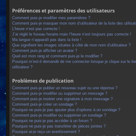
Préférences et paramètres des utilisateurs
Comment puis-je modifier mes paramètres ?
Comment puis-je masquer mon nom d’utilisateur de la liste des utilisat
L’heure n’est pas correcte !
J’ai réglé le fuseau horaire mais l’heure n’est toujours pas correcte !
Ma langue n’apparaît pas dans la liste !
Que signifient les images situées à côté de mon nom d’utilisateur ?
Comment puis-je afficher un avatar ?
Quel est mon rang et comment puis-je le modifier ?
Pourquoi m’est-il demandé de me connecter lorsque je clique sur le lien
utilisateur ?
Problèmes de publication
Comment puis-je publier un nouveau sujet ou une réponse ?
Comment puis-je modifier ou supprimer un message ?
Comment puis-je insérer une signature à mon message ?
Comment puis-je créer un sondage ?
Pourquoi ne puis-je pas ajouter plus d’options à un sondage ?
Comment puis-je modifier ou supprimer un sondage ?
Pourquoi ne puis-je pas accéder à un forum ?
Pourquoi ne puis-je pas transférer de pièces jointes ?
Pourquoi ai-je reçu un avertissement ?