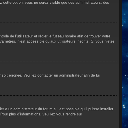
ez cette option, vous ne serez visible que des administrateurs, des
rôle de l’utilisateur et régler le fuseau horaire afin de trouver votre
mètres, n’est accessible qu’aux utilisateurs inscrits. Si vous n’êtes
 soit erronée. Veuillez contacter un administrateur afin de lui
r à un administrateur du forum s’il est possible qu’il puisse installer
Pour plus d’informations, veuillez vous rendre sur