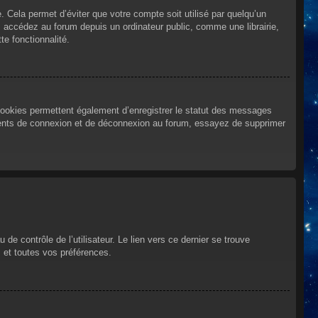
Cela permet d’éviter que votre compte soit utilisé par quelqu’un
 accédez au forum depuis un ordinateur public, comme une librairie,
te fonctionnalité.
cookies permettent également d’enregistrer le statut des messages
urrents de connexion et de déconnexion au forum, essayez de supprimer
e contrôle de l’utilisateur. Le lien vers ce dernier se trouve
 et toutes vos préférences.