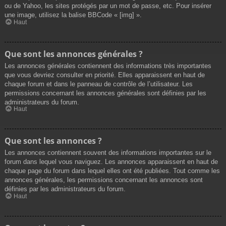
ou de Yahoo, les sites protégés par un mot de passe, etc. Pour insérer
une image, utilisez la balise BBCode « [img] ».
Haut
Que sont les annonces générales ?
Les annonces générales contiennent des informations très importantes
que vous devriez consulter en priorité. Elles apparaissent en haut de
chaque forum et dans le panneau de contrôle de l’utilisateur. Les
permissions concernant les annonces générales sont définies par les
administrateurs du forum.
Haut
Que sont les annonces ?
Les annonces contiennent souvent des informations importantes sur le
forum dans lequel vous naviguez. Les annonces apparaissent en haut de
chaque page du forum dans lequel elles ont été publiées. Tout comme les
annonces générales, les permissions concernant les annonces sont
définies par les administrateurs du forum.
Haut