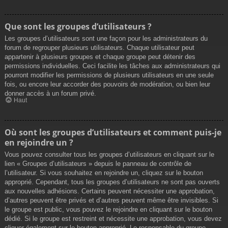
Que sont les groupes d’utilisateurs ?
Les groupes d’utilisateurs sont une façon pour les administrateurs du
forum de regrouper plusieurs utilisateurs. Chaque utilisateur peut
appartenir à plusieurs groupes et chaque groupe peut détenir des
permissions individuelles. Ceci facilite les tâches aux administrateurs qui
pourront modifier les permissions de plusieurs utilisateurs en une seule
fois, ou encore leur accorder des pouvoirs de modération, ou bien leur
donner accès à un forum privé.
Haut
Où sont les groupes d’utilisateurs et comment puis-je
en rejoindre un ?
Vous pouvez consulter tous les groupes d’utilisateurs en cliquant sur le
lien « Groupes d’utilisateurs » depuis le panneau de contrôle de
l’utilisateur. Si vous souhaitez en rejoindre un, cliquez sur le bouton
approprié. Cependant, tous les groupes d’utilisateurs ne sont pas ouverts
aux nouvelles adhésions. Certains peuvent nécessiter une approbation,
d’autres peuvent être privés et d’autres peuvent même être invisibles. Si
le groupe est public, vous pouvez le rejoindre en cliquant sur le bouton
dédié. Si le groupe est restreint et nécessite une approbation, vous devez
cliquer également sur le bouton approprié. Le responsable du groupe