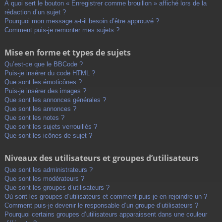
À quoi sert le bouton « Enregistrer comme brouillon » affiché lors de la
rédaction d’un sujet ?
Pourquoi mon message a-t-il besoin d’être approuvé ?
Comment puis-je remonter mes sujets ?
Mise en forme et types de sujets
Qu’est-ce que le BBCode ?
Puis-je insérer du code HTML ?
Que sont les émoticônes ?
Puis-je insérer des images ?
Que sont les annonces générales ?
Que sont les annonces ?
Que sont les notes ?
Que sont les sujets verrouillés ?
Que sont les icônes de sujet ?
Niveaux des utilisateurs et groupes d’utilisateurs
Que sont les administrateurs ?
Que sont les modérateurs ?
Que sont les groupes d’utilisateurs ?
Où sont les groupes d’utilisateurs et comment puis-je en rejoindre un ?
Comment puis-je devenir le responsable d’un groupe d’utilisateurs ?
Pourquoi certains groupes d’utilisateurs apparaissent dans une couleur