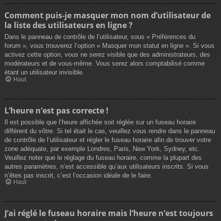
Comment puis-je masquer mon nom d’utilisateur de
la liste des utilisateurs en ligne ?
Dans le panneau de contrôle de l’utilisateur, sous « Préférences du
forum », vous trouverez l’option « Masquer mon statut en ligne ». Si vous
activez cette option, vous ne serez visible que des administrateurs, des
modérateurs et de vous-même. Vous serez alors comptabilisé comme
étant un utilisateur invisible.
Haut
L’heure n’est pas correcte !
Il est possible que l’heure affichée soit réglée sur un fuseau horaire
différent du vôtre. Si tel était le cas, veuillez vous rendre dans le panneau
de contrôle de l’utilisateur et régler le fuseau horaire afin de trouver votre
zone adéquate, par exemple Londres, Paris, New York, Sydney, etc.
Veuillez noter que le réglage du fuseau horaire, comme la plupart des
autres paramètres, n’est accessible qu’aux utilisateurs inscrits. Si vous
n’êtes pas inscrit, c’est l’occasion idéale de le faire.
Haut
J’ai réglé le fuseau horaire mais l’heure n’est toujours