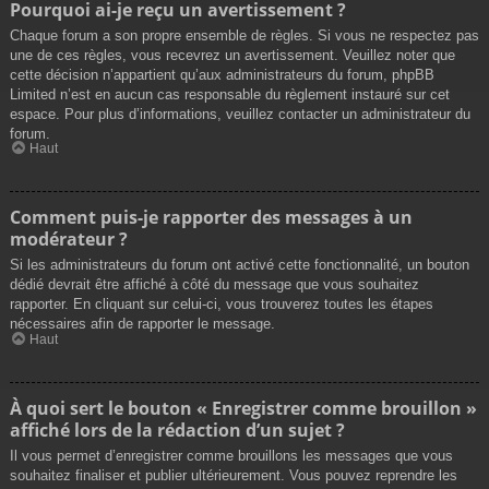
Pourquoi ai-je reçu un avertissement ?
Chaque forum a son propre ensemble de règles. Si vous ne respectez pas
une de ces règles, vous recevrez un avertissement. Veuillez noter que
cette décision n’appartient qu’aux administrateurs du forum, phpBB
Limited n’est en aucun cas responsable du règlement instauré sur cet
espace. Pour plus d’informations, veuillez contacter un administrateur du
forum.
Haut
Comment puis-je rapporter des messages à un
modérateur ?
Si les administrateurs du forum ont activé cette fonctionnalité, un bouton
dédié devrait être affiché à côté du message que vous souhaitez
rapporter. En cliquant sur celui-ci, vous trouverez toutes les étapes
nécessaires afin de rapporter le message.
Haut
À quoi sert le bouton « Enregistrer comme brouillon »
affiché lors de la rédaction d’un sujet ?
Il vous permet d’enregistrer comme brouillons les messages que vous
souhaitez finaliser et publier ultérieurement. Vous pouvez reprendre les