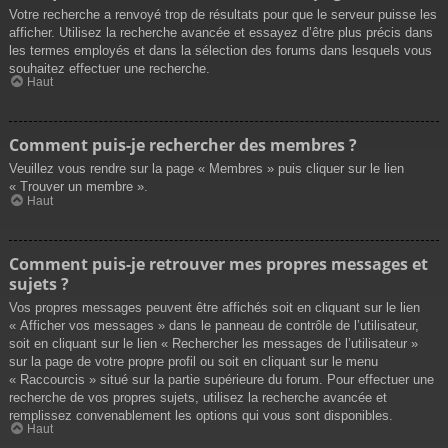
Votre recherche a renvoyé trop de résultats pour que le serveur puisse les
afficher. Utilisez la recherche avancée et essayez d’être plus précis dans
les termes employés et dans la sélection des forums dans lesquels vous
souhaitez effectuer une recherche.
Haut
Comment puis-je rechercher des membres ?
Veuillez vous rendre sur la page « Membres » puis cliquer sur le lien
« Trouver un membre ».
Haut
Comment puis-je retrouver mes propres messages et
sujets ?
Vos propres messages peuvent être affichés soit en cliquant sur le lien
« Afficher vos messages » dans le panneau de contrôle de l’utilisateur,
soit en cliquant sur le lien « Rechercher les messages de l’utilisateur »
sur la page de votre propre profil ou soit en cliquant sur le menu
« Raccourcis » situé sur la partie supérieure du forum. Pour effectuer une
recherche de vos propres sujets, utilisez la recherche avancée et
remplissez convenablement les options qui vous sont disponibles.
Haut