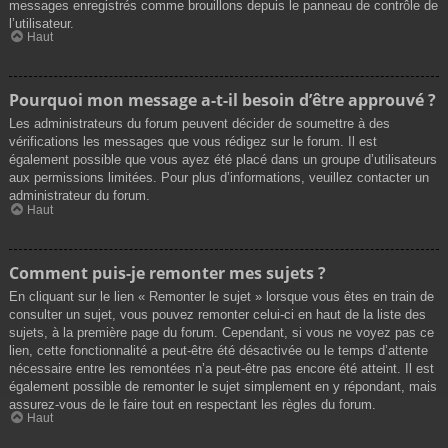
messages enregistrés comme brouillons depuis le panneau de contrôle de
l’utilisateur.
Haut
Pourquoi mon message a-t-il besoin d’être approuvé ?
Les administrateurs du forum peuvent décider de soumettre à des
vérifications les messages que vous rédigez sur le forum. Il est
également possible que vous ayez été placé dans un groupe d’utilisateurs
aux permissions limitées. Pour plus d’informations, veuillez contacter un
administrateur du forum.
Haut
Comment puis-je remonter mes sujets ?
En cliquant sur le lien « Remonter le sujet » lorsque vous êtes en train de
consulter un sujet, vous pouvez remonter celui-ci en haut de la liste des
sujets, à la première page du forum. Cependant, si vous ne voyez pas ce
lien, cette fonctionnalité a peut-être été désactivée ou le temps d’attente
nécessaire entre les remontées n’a peut-être pas encore été atteint. Il est
également possible de remonter le sujet simplement en y répondant, mais
assurez-vous de le faire tout en respectant les règles du forum.
Haut