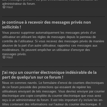
administrateur du forum.
Haut
Je continue à recevoir des messages privés non
sollicités !
Vous pouvez supprimer automatiquement les messages privés d’un
utilisateur en utilisant les règles de messages depuis le panneau de
contrôle de l’utilisateur. Si vous recevez des messages privés de manière
abusive de la part d’un autre utilisateur, rapportez ces messages aux
modérateurs. Ils peuvent empêcher un utilisateur d’envoyer des
messages privés.
Haut
J’ai reçu un courrier électronique indésirable de la
part de quelqu’un sur ce forum !
Nous en sommes navrés. Le formulaire d’envoi de courriers électroniques
de ce forum possède des protections qui essaient de repérer les
utilisateurs envoyant de tels messages. Vous devriez envoyer par courrier
électronique une copie complète du courrier électronique que vous avez
reçu à un administrateur du forum. Il est très important d’y inclure les en-
têtes contenant des informations sur l’auteur du courrier électronique. Il