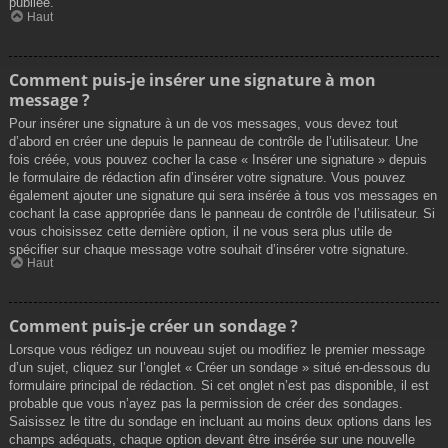
publiée.
Haut
Comment puis-je insérer une signature à mon
message ?
Pour insérer une signature à un de vos messages, vous devez tout
d’abord en créer une depuis le panneau de contrôle de l’utilisateur. Une
fois créée, vous pouvez cocher la case « Insérer une signature » depuis
le formulaire de rédaction afin d’insérer votre signature. Vous pouvez
également ajouter une signature qui sera insérée à tous vos messages en
cochant la case appropriée dans le panneau de contrôle de l’utilisateur. Si
vous choisissez cette dernière option, il ne vous sera plus utile de
spécifier sur chaque message votre souhait d’insérer votre signature.
Haut
Comment puis-je créer un sondage ?
Lorsque vous rédigez un nouveau sujet ou modifiez le premier message
d’un sujet, cliquez sur l’onglet « Créer un sondage » situé en-dessous du
formulaire principal de rédaction. Si cet onglet n’est pas disponible, il est
probable que vous n’ayez pas la permission de créer des sondages.
Saisissez le titre du sondage en incluant au moins deux options dans les
champs adéquats, chaque option devant être insérée sur une nouvelle