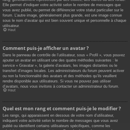
Elle permet d’indiquer votre activité selon le nombre de messages que
vous avez publié, ou permet de différencier votre statut particulier sur le
forum. L’autre image, généralement plus grande, est une image connue
sous le nom d’avatar qui est bien souvent unique et personnelle à chaque
utilisateur.
Haut
Comment puis-je afficher un avatar ?
Dans le panneau de contrôle de l’utilisateur, sous « Profil », vous pouvez
ajouter un avatar en utilisant une des quatre méthodes suivantes : le
service « Gravatar », la galerie d’avatars, les images distantes ou le
transfert d’images locales. Les administrateurs du forum peuvent activer
ou non la fonctionnalité des avatars et des méthodes qu’ils veuillent
rendre disponible aux utilisateurs. Si vous ne pouvez pas utiliser
d’avatars, nous vous invitons à contacter un administrateur du forum.
Haut
Quel est mon rang et comment puis-je le modifier ?
Les rangs, qui apparaissent en dessous de votre nom d’utilisateur,
indiquent votre activité selon le nombre de messages que vous avez
publié ou identifient certains utilisateurs spécifiques, comme les