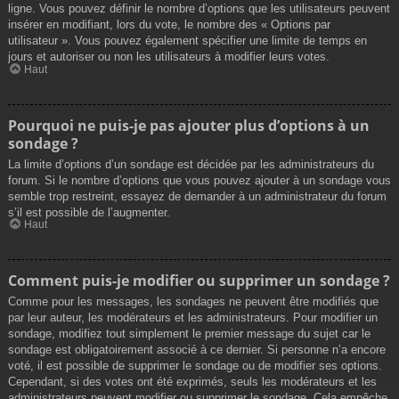
ligne. Vous pouvez définir le nombre d’options que les utilisateurs peuvent
insérer en modifiant, lors du vote, le nombre des « Options par
utilisateur ». Vous pouvez également spécifier une limite de temps en
jours et autoriser ou non les utilisateurs à modifier leurs votes.
Haut
Pourquoi ne puis-je pas ajouter plus d’options à un
sondage ?
La limite d’options d’un sondage est décidée par les administrateurs du
forum. Si le nombre d’options que vous pouvez ajouter à un sondage vous
semble trop restreint, essayez de demander à un administrateur du forum
s’il est possible de l’augmenter.
Haut
Comment puis-je modifier ou supprimer un sondage ?
Comme pour les messages, les sondages ne peuvent être modifiés que
par leur auteur, les modérateurs et les administrateurs. Pour modifier un
sondage, modifiez tout simplement le premier message du sujet car le
sondage est obligatoirement associé à ce dernier. Si personne n’a encore
voté, il est possible de supprimer le sondage ou de modifier ses options.
Cependant, si des votes ont été exprimés, seuls les modérateurs et les
administrateurs peuvent modifier ou supprimer le sondage. Cela empêche