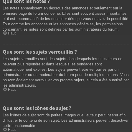
Que sont les notes ?
Les notes apparaissent en dessous des annonces et seulement sur la
première page du forum concerné. Elles sont souvent assez importantes
et il est recommandé de les consulter dès que vous en avez la possibilité.
Tout comme les annonces et les annonces générales, les permissions
concernant les notes sont définies par les administrateurs du forum.
Haut
Que sont les sujets verrouillés ?
Les sujets verrouillés sont des sujets dans lesquels les utilisateurs ne
peuvent plus répondre et dans lesquels les sondages sont
automatiquement expirés. Les sujets peuvent être verrouillés par un
administrateur ou un modérateur du forum pour de multiples raisons. Vous
pouvez également verrouiller vos propres sujets, si cela a été autorisé par
les administrateurs.
Haut
Que sont les icônes de sujet ?
Les icônes de sujet sont de petites images que l’auteur peut insérer afin
d’illustrer le contenu de son sujet. Les administrateurs peuvent désactiver
cette fonctionnalité.
Haut