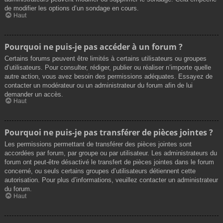
de modifier les options d’un sondage en cours.
Haut
Pourquoi ne puis-je pas accéder à un forum ?
Certains forums peuvent être limités à certains utilisateurs ou groupes
d’utilisateurs. Pour consulter, rédiger, publier ou réaliser n’importe quelle
autre action, vous avez besoin des permissions adéquates. Essayez de
contacter un modérateur ou un administrateur du forum afin de lui
demander un accès.
Haut
Pourquoi ne puis-je pas transférer de pièces jointes ?
Les permissions permettant de transférer des pièces jointes sont
accordées par forum, par groupe ou par utilisateur. Les administrateurs du
forum ont peut-être désactivé le transfert de pièces jointes dans le forum
concerné, ou seuls certains groupes d’utilisateurs détiennent cette
autorisation. Pour plus d’informations, veuillez contacter un administrateur
du forum.
Haut