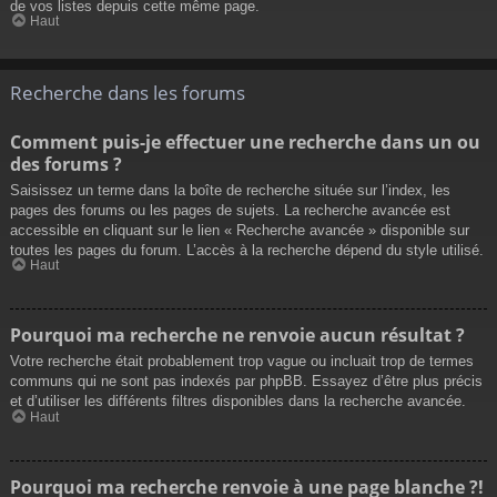
de vos listes depuis cette même page.
Haut
Recherche dans les forums
Comment puis-je effectuer une recherche dans un ou
des forums ?
Saisissez un terme dans la boîte de recherche située sur l’index, les
pages des forums ou les pages de sujets. La recherche avancée est
accessible en cliquant sur le lien « Recherche avancée » disponible sur
toutes les pages du forum. L’accès à la recherche dépend du style utilisé.
Haut
Pourquoi ma recherche ne renvoie aucun résultat ?
Votre recherche était probablement trop vague ou incluait trop de termes
communs qui ne sont pas indexés par phpBB. Essayez d’être plus précis
et d’utiliser les différents filtres disponibles dans la recherche avancée.
Haut
Pourquoi ma recherche renvoie à une page blanche ?!