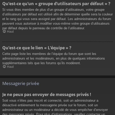
Qu’est-ce qu’un « groupe d’utilisateurs par défaut » ?
Si vous êtes membre de plus d’un groupe d’utilisateurs, votre groupe
d’utilisateurs par défaut est utilisé afin de déterminer quelle sera la couleur
et le rang qui vous sera assigné par défaut. Les administrateurs du forum
peuvent vous autoriser à modifier vous-même votre groupe d’utilisateurs
par défaut depuis le panneau de contrôle de l’utilisateur.
Haut
Qu’est-ce que le lien « L’équipe » ?
Cette page liste les membres de l’équipe du forum que sont les
administrateurs et les modérateurs, en plus de quelques informations
supplémentaires tels que les forums qu’ils modèrent.
Haut
Messagerie privée
Je ne peux pas envoyer de messages privés !
Soit vous n’êtes pas inscrit et connecté, soit un administrateur a
désactivé entièrement la messagerie privée sur le forum, soit un
administrateur ou un modérateur a décidé de vous empêcher d’envoyer
des messages privés. Pour plus d’informations, veuillez contacter un