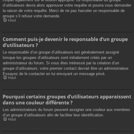
d’utilisateurs devra alors approuver votre requête et pourra vous demander
la raison de votre requête. Merci de ne pas harceler un responsable de
groupe s’il refuse votre demande.
Haut
Comment puis-je devenir le responsable d’un groupe
d’utilisateurs ?
Le responsable d’un groupe d’utilisateurs est généralement assigné
lorsque les groupes d’utilisateurs sont initialement créés par un
administrateur du forum. Si vous êtes intéressé par la création d’un
groupe d’utilisateurs, votre premier contact devrait être un administrateur.
Essayez de le contacter en lui envoyant un message privé.
Haut
Pourquoi certains groupes d’utilisateurs apparaissent
dans une couleur différente ?
Les administrateurs du forum peuvent assigner une couleur aux membres
d’un groupe d’utilisateurs afin de faciliter leur identification.
Haut