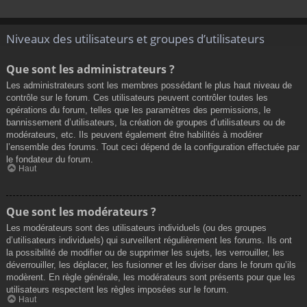
Niveaux des utilisateurs et groupes d’utilisateurs
Que sont les administrateurs ?
Les administrateurs sont les membres possédant le plus haut niveau de
contrôle sur le forum. Ces utilisateurs peuvent contrôler toutes les
opérations du forum, telles que les paramètres des permissions, le
bannissement d’utilisateurs, la création de groupes d’utilisateurs ou de
modérateurs, etc. Ils peuvent également être habilités à modérer
l’ensemble des forums. Tout ceci dépend de la configuration effectuée par
le fondateur du forum.
Haut
Que sont les modérateurs ?
Les modérateurs sont des utilisateurs individuels (ou des groupes
d’utilisateurs individuels) qui surveillent régulièrement les forums. Ils ont
la possibilité de modifier ou de supprimer les sujets, les verrouiller, les
déverrouiller, les déplacer, les fusionner et les diviser dans le forum qu’ils
modèrent. En règle générale, les modérateurs sont présents pour que les
utilisateurs respectent les règles imposées sur le forum.
Haut