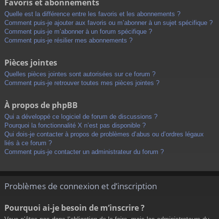
Favoris et abonnements
Quelle est la différence entre les favoris et les abonnements ?
Comment puis-je ajouter aux favoris ou m’abonner à un sujet spécifique ?
Comment puis-je m’abonner à un forum spécifique ?
Comment puis-je résilier mes abonnements ?
Pièces jointes
Quelles pièces jointes sont autorisées sur ce forum ?
Comment puis-je retrouver toutes mes pièces jointes ?
À propos de phpBB
Qui a développé ce logiciel de forum de discussions ?
Pourquoi la fonctionnalité X n’est pas disponible ?
Qui dois-je contacter à propos de problèmes d’abus ou d’ordres légaux
liés à ce forum ?
Comment puis-je contacter un administrateur du forum ?
Problèmes de connexion et d’inscription
Pourquoi ai-je besoin de m’inscrire ?