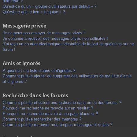
différente ?
Qu’est-ce qu’un « groupe d’utilisateurs par défaut » ?
Qu’est-ce que le lien « L’équipe » ?
Messagerie privée
Je ne peux pas envoyer de messages privés !
Je continue à recevoir des messages privés non sollicités !
J’ai reçu un courrier électronique indésirable de la part de quelqu’un sur ce
forum !
Amis et ignorés
À quoi sert ma liste d’amis et d’ignorés ?
Comment puis-je ajouter ou supprimer des utilisateurs de ma liste d’amis
et d’ignorés ?
Recherche dans les forums
Comment puis-je effectuer une recherche dans un ou des forums ?
Pourquoi ma recherche ne renvoie aucun résultat ?
Pourquoi ma recherche renvoie à une page blanche ?!
Comment puis-je rechercher des membres ?
Comment puis-je retrouver mes propres messages et sujets ?