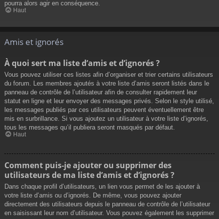
pourra alors agir en conséquence.
Haut
Amis et ignorés
À quoi sert ma liste d’amis et d’ignorés ?
Vous pouvez utiliser ces listes afin d’organiser et trier certains utilisateurs
du forum. Les membres ajoutés à votre liste d’amis seront listés dans le
panneau de contrôle de l’utilisateur afin de consulter rapidement leur
statut en ligne et leur envoyer des messages privés. Selon le style utilisé,
les messages publiés par ces utilisateurs peuvent éventuellement être
mis en surbrillance. Si vous ajoutez un utilisateur à votre liste d’ignorés,
tous les messages qu’il publiera seront masqués par défaut.
Haut
Comment puis-je ajouter ou supprimer des
utilisateurs de ma liste d’amis et d’ignorés ?
Dans chaque profil d’utilisateurs, un lien vous permet de les ajouter à
votre liste d’amis ou d’ignorés. De même, vous pouvez ajouter
directement des utilisateurs depuis le panneau de contrôle de l’utilisateur
en saisissant leur nom d’utilisateur. Vous pouvez également les supprimer