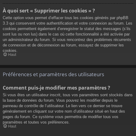
À quoi sert « Supprimer les cookies » ?
Cette option vous permet d’effacer tous les cookies générés par phpBB
3.3 qui conservent votre authentification et votre connexion au forum. Les
cookies permettent également d’enregistrer le statut des messages (s’ils
sont lus ou non lus) dans le cas où cette fonctionnalité a été activée par
un administrateur du forum. Si vous rencontrez des problèmes récurrents
de connexion et de déconnexion au forum, essayez de supprimer les
cookies.
Haut
Préférences et paramètres des utilisateurs
Comment puis-je modifier mes paramètres ?
Si vous êtes un utilisateur inscrit, tous vos paramètres sont stockés dans
la base de données du forum. Vous pouvez les modifier depuis le
panneau de contrôle de l’utilisateur. Le lien vers ce dernier se trouve
généralement en cliquant sur votre nom d’utilisateur situé en haut des
pages du forum. Ce système vous permettra de modifier tous vos
paramètres et toutes vos préférences.
Haut