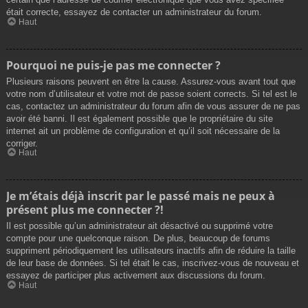
était correcte, essayez de contacter un administrateur du forum.
Haut
Pourquoi ne puis-je pas me connecter ?
Plusieurs raisons peuvent en être la cause. Assurez-vous avant tout que
votre nom d’utilisateur et votre mot de passe soient corrects. Si tel est le
cas, contactez un administrateur du forum afin de vous assurer de ne pas
avoir été banni. Il est également possible que le propriétaire du site
internet ait un problème de configuration et qu’il soit nécessaire de la
corriger.
Haut
Je m’étais déjà inscrit par le passé mais ne peux à
présent plus me connecter ?!
Il est possible qu’un administrateur ait désactivé ou supprimé votre
compte pour une quelconque raison. De plus, beaucoup de forums
suppriment périodiquement les utilisateurs inactifs afin de réduire la taille
de leur base de données. Si tel était le cas, inscrivez-vous de nouveau et
essayez de participer plus activement aux discussions du forum.
Haut