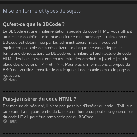
Mise en forme et types de sujets
Qu’est-ce que le BBCode ?
Le BBCode est une implémentation spéciale du code HTML, vous offrant
un meilleur contrôle sur la mise en forme d’un message. L’utilisation du
BBCode est déterminée par les administrateurs, mais il vous est
également possible de la désactiver sur chaque message depuis le
formulaire de rédaction. Le BBCode est similaire à l’architecture du code
HTML, les balises sont contenues entre des crochets « [ » et « ] » à la
place des chevrons « < » et « > ». Pour plus d’informations à propos du
BBCode, veuillez consulter le guide qui est accessible depuis la page de
rédaction.
Haut
Puis-je insérer du code HTML ?
Par mesure de sécurité, il n’est pas possible d’insérer du code HTML sur
ce forum. La majeure partie de la mise en forme qui peut être générée par
du code HTML peut être remplacée par du BBCode.
Haut