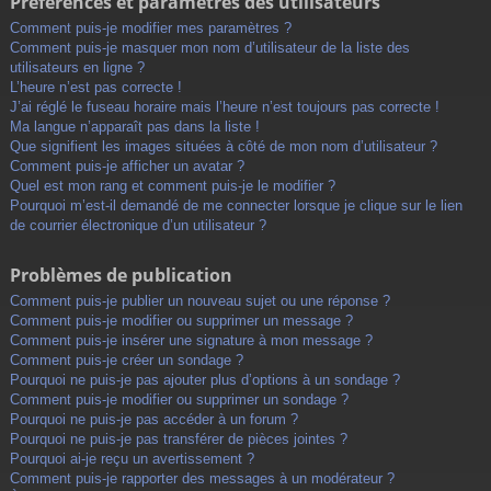
Préférences et paramètres des utilisateurs
Comment puis-je modifier mes paramètres ?
Comment puis-je masquer mon nom d’utilisateur de la liste des
utilisateurs en ligne ?
L’heure n’est pas correcte !
J’ai réglé le fuseau horaire mais l’heure n’est toujours pas correcte !
Ma langue n’apparaît pas dans la liste !
Que signifient les images situées à côté de mon nom d’utilisateur ?
Comment puis-je afficher un avatar ?
Quel est mon rang et comment puis-je le modifier ?
Pourquoi m’est-il demandé de me connecter lorsque je clique sur le lien
de courrier électronique d’un utilisateur ?
Problèmes de publication
Comment puis-je publier un nouveau sujet ou une réponse ?
Comment puis-je modifier ou supprimer un message ?
Comment puis-je insérer une signature à mon message ?
Comment puis-je créer un sondage ?
Pourquoi ne puis-je pas ajouter plus d’options à un sondage ?
Comment puis-je modifier ou supprimer un sondage ?
Pourquoi ne puis-je pas accéder à un forum ?
Pourquoi ne puis-je pas transférer de pièces jointes ?
Pourquoi ai-je reçu un avertissement ?
Comment puis-je rapporter des messages à un modérateur ?