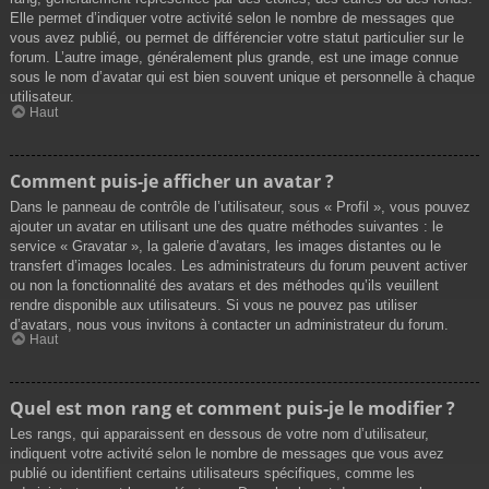
Elle permet d’indiquer votre activité selon le nombre de messages que
vous avez publié, ou permet de différencier votre statut particulier sur le
forum. L’autre image, généralement plus grande, est une image connue
sous le nom d’avatar qui est bien souvent unique et personnelle à chaque
utilisateur.
Haut
Comment puis-je afficher un avatar ?
Dans le panneau de contrôle de l’utilisateur, sous « Profil », vous pouvez
ajouter un avatar en utilisant une des quatre méthodes suivantes : le
service « Gravatar », la galerie d’avatars, les images distantes ou le
transfert d’images locales. Les administrateurs du forum peuvent activer
ou non la fonctionnalité des avatars et des méthodes qu’ils veuillent
rendre disponible aux utilisateurs. Si vous ne pouvez pas utiliser
d’avatars, nous vous invitons à contacter un administrateur du forum.
Haut
Quel est mon rang et comment puis-je le modifier ?
Les rangs, qui apparaissent en dessous de votre nom d’utilisateur,
indiquent votre activité selon le nombre de messages que vous avez
publié ou identifient certains utilisateurs spécifiques, comme les