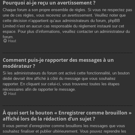
Pourquoi ai-je reçu un avertissement ?
Chaque forum a son propre ensemble de règles. Si vous ne respectez pas
une de ces règles, vous recevrez un avertissement. Veuillez noter que
cette décision n’appartient qu’aux administrateurs du forum, phpBB
Limited n’est en aucun cas responsable du règlement instauré sur cet
espace. Pour plus d’informations, veuillez contacter un administrateur du
forum.
Haut
Comment puis-je rapporter des messages à un
modérateur ?
Si les administrateurs du forum ont activé cette fonctionnalité, un bouton
dédié devrait être affiché à côté du message que vous souhaitez
rapporter. En cliquant sur celui-ci, vous trouverez toutes les étapes
nécessaires afin de rapporter le message.
Haut
À quoi sert le bouton « Enregistrer comme brouillon »
affiché lors de la rédaction d’un sujet ?
Il vous permet d’enregistrer comme brouillons les messages que vous
souhaitez finaliser et publier ultérieurement. Vous pouvez reprendre les