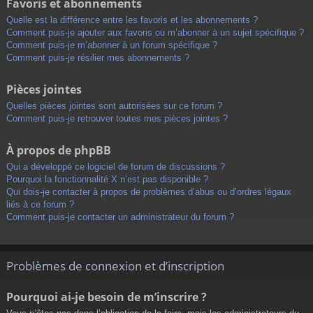
Favoris et abonnements
Quelle est la différence entre les favoris et les abonnements ?
Comment puis-je ajouter aux favoris ou m’abonner à un sujet spécifique ?
Comment puis-je m’abonner à un forum spécifique ?
Comment puis-je résilier mes abonnements ?
Pièces jointes
Quelles pièces jointes sont autorisées sur ce forum ?
Comment puis-je retrouver toutes mes pièces jointes ?
À propos de phpBB
Qui a développé ce logiciel de forum de discussions ?
Pourquoi la fonctionnalité X n’est pas disponible ?
Qui dois-je contacter à propos de problèmes d’abus ou d’ordres légaux
liés à ce forum ?
Comment puis-je contacter un administrateur du forum ?
Problèmes de connexion et d’inscription
Pourquoi ai-je besoin de m’inscrire ?