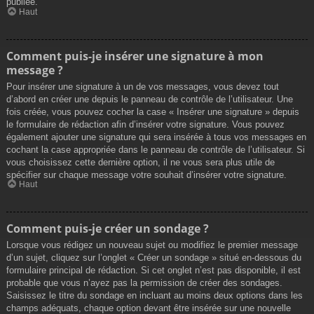
publiée.
Haut
Comment puis-je insérer une signature à mon
message ?
Pour insérer une signature à un de vos messages, vous devez tout
d’abord en créer une depuis le panneau de contrôle de l’utilisateur. Une
fois créée, vous pouvez cocher la case « Insérer une signature » depuis
le formulaire de rédaction afin d’insérer votre signature. Vous pouvez
également ajouter une signature qui sera insérée à tous vos messages en
cochant la case appropriée dans le panneau de contrôle de l’utilisateur. Si
vous choisissez cette dernière option, il ne vous sera plus utile de
spécifier sur chaque message votre souhait d’insérer votre signature.
Haut
Comment puis-je créer un sondage ?
Lorsque vous rédigez un nouveau sujet ou modifiez le premier message
d’un sujet, cliquez sur l’onglet « Créer un sondage » situé en-dessous du
formulaire principal de rédaction. Si cet onglet n’est pas disponible, il est
probable que vous n’ayez pas la permission de créer des sondages.
Saisissez le titre du sondage en incluant au moins deux options dans les
champs adéquats, chaque option devant être insérée sur une nouvelle