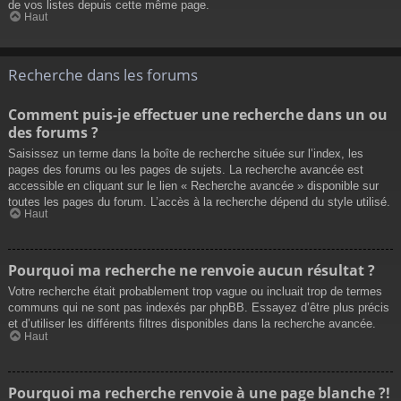
de vos listes depuis cette même page.
Haut
Recherche dans les forums
Comment puis-je effectuer une recherche dans un ou
des forums ?
Saisissez un terme dans la boîte de recherche située sur l’index, les
pages des forums ou les pages de sujets. La recherche avancée est
accessible en cliquant sur le lien « Recherche avancée » disponible sur
toutes les pages du forum. L’accès à la recherche dépend du style utilisé.
Haut
Pourquoi ma recherche ne renvoie aucun résultat ?
Votre recherche était probablement trop vague ou incluait trop de termes
communs qui ne sont pas indexés par phpBB. Essayez d’être plus précis
et d’utiliser les différents filtres disponibles dans la recherche avancée.
Haut
Pourquoi ma recherche renvoie à une page blanche ?!