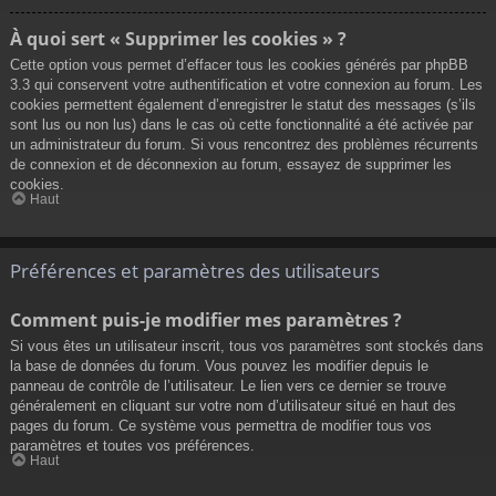
À quoi sert « Supprimer les cookies » ?
Cette option vous permet d’effacer tous les cookies générés par phpBB
3.3 qui conservent votre authentification et votre connexion au forum. Les
cookies permettent également d’enregistrer le statut des messages (s’ils
sont lus ou non lus) dans le cas où cette fonctionnalité a été activée par
un administrateur du forum. Si vous rencontrez des problèmes récurrents
de connexion et de déconnexion au forum, essayez de supprimer les
cookies.
Haut
Préférences et paramètres des utilisateurs
Comment puis-je modifier mes paramètres ?
Si vous êtes un utilisateur inscrit, tous vos paramètres sont stockés dans
la base de données du forum. Vous pouvez les modifier depuis le
panneau de contrôle de l’utilisateur. Le lien vers ce dernier se trouve
généralement en cliquant sur votre nom d’utilisateur situé en haut des
pages du forum. Ce système vous permettra de modifier tous vos
paramètres et toutes vos préférences.
Haut