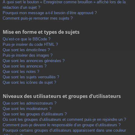
À quoi sert le bouton « Enregistrer comme brouillon » affiché lors de la
rédaction d’un sujet ?
Pourquoi mon message a-t-il besoin d’être approuvé ?
Comment puis-je remonter mes sujets ?
Mise en forme et types de sujets
Qu’est-ce que le BBCode ?
Puis-je insérer du code HTML ?
Que sont les émoticônes ?
Puis-je insérer des images ?
Que sont les annonces générales ?
Que sont les annonces ?
Que sont les notes ?
Que sont les sujets verrouillés ?
Que sont les icônes de sujet ?
Niveaux des utilisateurs et groupes d’utilisateurs
Que sont les administrateurs ?
Que sont les modérateurs ?
Que sont les groupes d’utilisateurs ?
Où sont les groupes d’utilisateurs et comment puis-je en rejoindre un ?
Comment puis-je devenir le responsable d’un groupe d’utilisateurs ?
Pourquoi certains groupes d’utilisateurs apparaissent dans une couleur