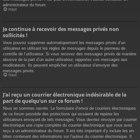
administrateur du forum.
Haut
Je continue à recevoir des messages privés non
sollicités !
Vous pouvez supprimer automatiquement les messages privés d’un
utilisateur en utilisant les règles de messages depuis le panneau de
contrôle de l’utilisateur. Si vous recevez des messages privés de manière
abusive de la part d’un autre utilisateur, rapportez ces messages aux
modérateurs. Ils peuvent empêcher un utilisateur d’envoyer des
messages privés.
Haut
J’ai reçu un courrier électronique indésirable de la
part de quelqu’un sur ce forum !
Nous en sommes navrés. Le formulaire d’envoi de courriers électroniques
de ce forum possède des protections qui essaient de repérer les
utilisateurs envoyant de tels messages. Vous devriez envoyer par courrier
électronique une copie complète du courrier électronique que vous avez
reçu à un administrateur du forum. Il est très important d’y inclure les en-
têtes contenant des informations sur l’auteur du courrier électronique. Il