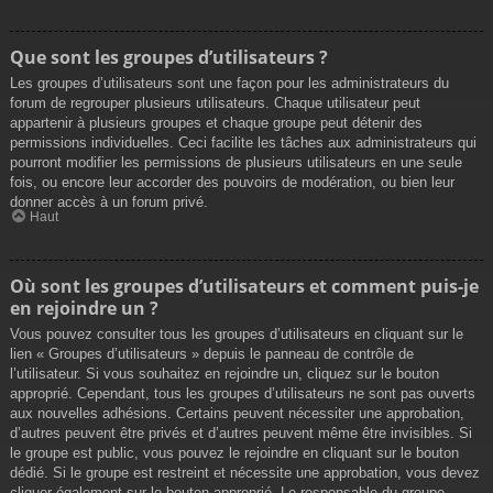
Que sont les groupes d’utilisateurs ?
Les groupes d’utilisateurs sont une façon pour les administrateurs du
forum de regrouper plusieurs utilisateurs. Chaque utilisateur peut
appartenir à plusieurs groupes et chaque groupe peut détenir des
permissions individuelles. Ceci facilite les tâches aux administrateurs qui
pourront modifier les permissions de plusieurs utilisateurs en une seule
fois, ou encore leur accorder des pouvoirs de modération, ou bien leur
donner accès à un forum privé.
Haut
Où sont les groupes d’utilisateurs et comment puis-je
en rejoindre un ?
Vous pouvez consulter tous les groupes d’utilisateurs en cliquant sur le
lien « Groupes d’utilisateurs » depuis le panneau de contrôle de
l’utilisateur. Si vous souhaitez en rejoindre un, cliquez sur le bouton
approprié. Cependant, tous les groupes d’utilisateurs ne sont pas ouverts
aux nouvelles adhésions. Certains peuvent nécessiter une approbation,
d’autres peuvent être privés et d’autres peuvent même être invisibles. Si
le groupe est public, vous pouvez le rejoindre en cliquant sur le bouton
dédié. Si le groupe est restreint et nécessite une approbation, vous devez
cliquer également sur le bouton approprié. Le responsable du groupe