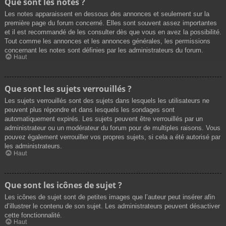
Que sont les notes ?
Les notes apparaissent en dessous des annonces et seulement sur la
première page du forum concerné. Elles sont souvent assez importantes
et il est recommandé de les consulter dès que vous en avez la possibilité.
Tout comme les annonces et les annonces générales, les permissions
concernant les notes sont définies par les administrateurs du forum.
Haut
Que sont les sujets verrouillés ?
Les sujets verrouillés sont des sujets dans lesquels les utilisateurs ne
peuvent plus répondre et dans lesquels les sondages sont
automatiquement expirés. Les sujets peuvent être verrouillés par un
administrateur ou un modérateur du forum pour de multiples raisons. Vous
pouvez également verrouiller vos propres sujets, si cela a été autorisé par
les administrateurs.
Haut
Que sont les icônes de sujet ?
Les icônes de sujet sont de petites images que l’auteur peut insérer afin
d’illustrer le contenu de son sujet. Les administrateurs peuvent désactiver
cette fonctionnalité.
Haut