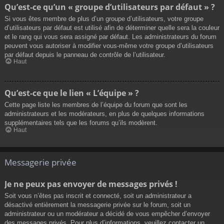
Qu’est-ce qu’un « groupe d’utilisateurs par défaut » ?
Si vous êtes membre de plus d’un groupe d’utilisateurs, votre groupe
d’utilisateurs par défaut est utilisé afin de déterminer quelle sera la couleur
et le rang qui vous sera assigné par défaut. Les administrateurs du forum
peuvent vous autoriser à modifier vous-même votre groupe d’utilisateurs
par défaut depuis le panneau de contrôle de l’utilisateur.
Haut
Qu’est-ce que le lien « L’équipe » ?
Cette page liste les membres de l’équipe du forum que sont les
administrateurs et les modérateurs, en plus de quelques informations
supplémentaires tels que les forums qu’ils modèrent.
Haut
Messagerie privée
Je ne peux pas envoyer de messages privés !
Soit vous n’êtes pas inscrit et connecté, soit un administrateur a
désactivé entièrement la messagerie privée sur le forum, soit un
administrateur ou un modérateur a décidé de vous empêcher d’envoyer
des messages privés. Pour plus d’informations, veuillez contacter un