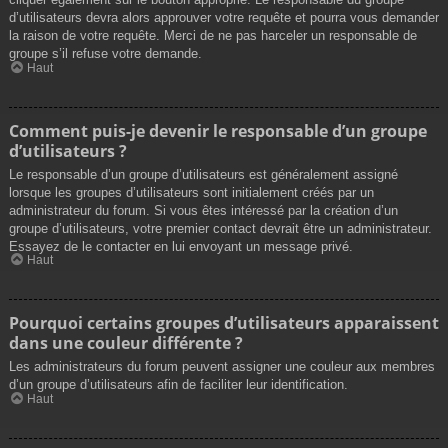
d’utilisateurs devra alors approuver votre requête et pourra vous demander
la raison de votre requête. Merci de ne pas harceler un responsable de
groupe s’il refuse votre demande.
Haut
Comment puis-je devenir le responsable d’un groupe
d’utilisateurs ?
Le responsable d’un groupe d’utilisateurs est généralement assigné
lorsque les groupes d’utilisateurs sont initialement créés par un
administrateur du forum. Si vous êtes intéressé par la création d’un
groupe d’utilisateurs, votre premier contact devrait être un administrateur.
Essayez de le contacter en lui envoyant un message privé.
Haut
Pourquoi certains groupes d’utilisateurs apparaissent
dans une couleur différente ?
Les administrateurs du forum peuvent assigner une couleur aux membres
d’un groupe d’utilisateurs afin de faciliter leur identification.
Haut