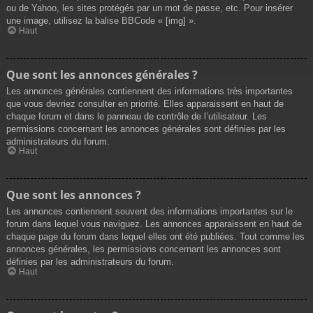
ou de Yahoo, les sites protégés par un mot de passe, etc. Pour insérer
une image, utilisez la balise BBCode « [img] ».
Haut
Que sont les annonces générales ?
Les annonces générales contiennent des informations très importantes
que vous devriez consulter en priorité. Elles apparaissent en haut de
chaque forum et dans le panneau de contrôle de l’utilisateur. Les
permissions concernant les annonces générales sont définies par les
administrateurs du forum.
Haut
Que sont les annonces ?
Les annonces contiennent souvent des informations importantes sur le
forum dans lequel vous naviguez. Les annonces apparaissent en haut de
chaque page du forum dans lequel elles ont été publiées. Tout comme les
annonces générales, les permissions concernant les annonces sont
définies par les administrateurs du forum.
Haut