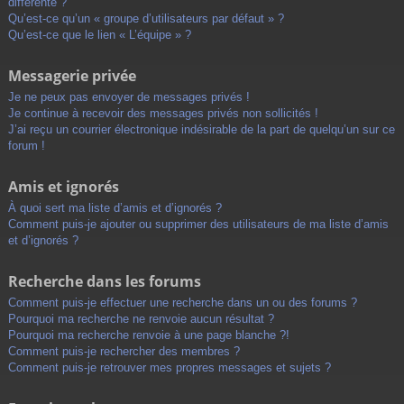
différente ?
Qu’est-ce qu’un « groupe d’utilisateurs par défaut » ?
Qu’est-ce que le lien « L’équipe » ?
Messagerie privée
Je ne peux pas envoyer de messages privés !
Je continue à recevoir des messages privés non sollicités !
J’ai reçu un courrier électronique indésirable de la part de quelqu’un sur ce
forum !
Amis et ignorés
À quoi sert ma liste d’amis et d’ignorés ?
Comment puis-je ajouter ou supprimer des utilisateurs de ma liste d’amis
et d’ignorés ?
Recherche dans les forums
Comment puis-je effectuer une recherche dans un ou des forums ?
Pourquoi ma recherche ne renvoie aucun résultat ?
Pourquoi ma recherche renvoie à une page blanche ?!
Comment puis-je rechercher des membres ?
Comment puis-je retrouver mes propres messages et sujets ?