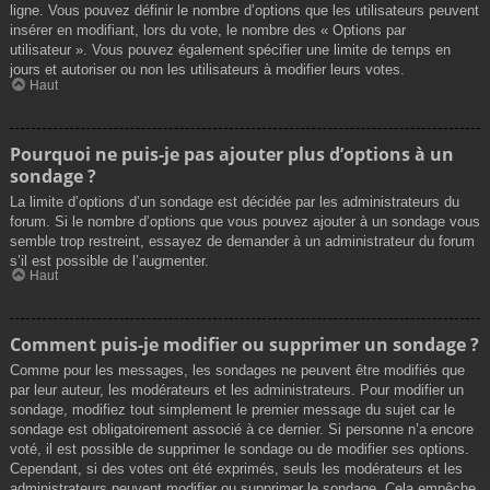
ligne. Vous pouvez définir le nombre d’options que les utilisateurs peuvent
insérer en modifiant, lors du vote, le nombre des « Options par
utilisateur ». Vous pouvez également spécifier une limite de temps en
jours et autoriser ou non les utilisateurs à modifier leurs votes.
Haut
Pourquoi ne puis-je pas ajouter plus d’options à un
sondage ?
La limite d’options d’un sondage est décidée par les administrateurs du
forum. Si le nombre d’options que vous pouvez ajouter à un sondage vous
semble trop restreint, essayez de demander à un administrateur du forum
s’il est possible de l’augmenter.
Haut
Comment puis-je modifier ou supprimer un sondage ?
Comme pour les messages, les sondages ne peuvent être modifiés que
par leur auteur, les modérateurs et les administrateurs. Pour modifier un
sondage, modifiez tout simplement le premier message du sujet car le
sondage est obligatoirement associé à ce dernier. Si personne n’a encore
voté, il est possible de supprimer le sondage ou de modifier ses options.
Cependant, si des votes ont été exprimés, seuls les modérateurs et les
administrateurs peuvent modifier ou supprimer le sondage. Cela empêche