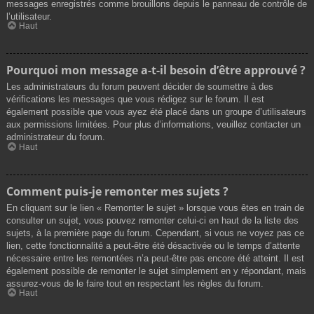
messages enregistrés comme brouillons depuis le panneau de contrôle de
l’utilisateur.
Haut
Pourquoi mon message a-t-il besoin d’être approuvé ?
Les administrateurs du forum peuvent décider de soumettre à des
vérifications les messages que vous rédigez sur le forum. Il est
également possible que vous ayez été placé dans un groupe d’utilisateurs
aux permissions limitées. Pour plus d’informations, veuillez contacter un
administrateur du forum.
Haut
Comment puis-je remonter mes sujets ?
En cliquant sur le lien « Remonter le sujet » lorsque vous êtes en train de
consulter un sujet, vous pouvez remonter celui-ci en haut de la liste des
sujets, à la première page du forum. Cependant, si vous ne voyez pas ce
lien, cette fonctionnalité a peut-être été désactivée ou le temps d’attente
nécessaire entre les remontées n’a peut-être pas encore été atteint. Il est
également possible de remonter le sujet simplement en y répondant, mais
assurez-vous de le faire tout en respectant les règles du forum.
Haut