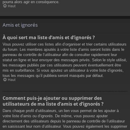
pourra alors agir en conséquence.
Haut
Amis et ignorés
À quoi sert ma liste d’amis et d’ignorés ?
Vous pouvez utiliser ces listes afin d’organiser et trier certains utilisateurs
du forum. Les membres ajoutés à votre liste d’amis seront listés dans le
panneau de contrôle de l’utilisateur afin de consulter rapidement leur
statut en ligne et leur envoyer des messages privés. Selon le style utilisé,
les messages publiés par ces utilisateurs peuvent éventuellement être
mis en surbrillance. Si vous ajoutez un utilisateur à votre liste d’ignorés,
tous les messages qu’il publiera seront masqués par défaut.
Haut
Comment puis-je ajouter ou supprimer des
utilisateurs de ma liste d’amis et d’ignorés ?
Dans chaque profil d’utilisateurs, un lien vous permet de les ajouter à
votre liste d’amis ou d’ignorés. De même, vous pouvez ajouter
directement des utilisateurs depuis le panneau de contrôle de l’utilisateur
en saisissant leur nom d’utilisateur. Vous pouvez également les supprimer