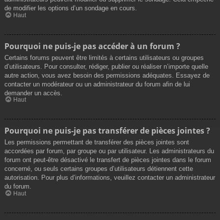
de modifier les options d’un sondage en cours.
Haut
Pourquoi ne puis-je pas accéder à un forum ?
Certains forums peuvent être limités à certains utilisateurs ou groupes
d’utilisateurs. Pour consulter, rédiger, publier ou réaliser n’importe quelle
autre action, vous avez besoin des permissions adéquates. Essayez de
contacter un modérateur ou un administrateur du forum afin de lui
demander un accès.
Haut
Pourquoi ne puis-je pas transférer de pièces jointes ?
Les permissions permettant de transférer des pièces jointes sont
accordées par forum, par groupe ou par utilisateur. Les administrateurs du
forum ont peut-être désactivé le transfert de pièces jointes dans le forum
concerné, ou seuls certains groupes d’utilisateurs détiennent cette
autorisation. Pour plus d’informations, veuillez contacter un administrateur
du forum.
Haut