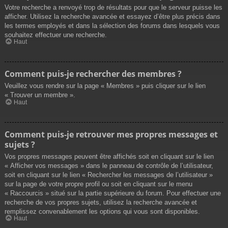
Votre recherche a renvoyé trop de résultats pour que le serveur puisse les
afficher. Utilisez la recherche avancée et essayez d’être plus précis dans
les termes employés et dans la sélection des forums dans lesquels vous
souhaitez effectuer une recherche.
Haut
Comment puis-je rechercher des membres ?
Veuillez vous rendre sur la page « Membres » puis cliquer sur le lien
« Trouver un membre ».
Haut
Comment puis-je retrouver mes propres messages et
sujets ?
Vos propres messages peuvent être affichés soit en cliquant sur le lien
« Afficher vos messages » dans le panneau de contrôle de l’utilisateur,
soit en cliquant sur le lien « Rechercher les messages de l’utilisateur »
sur la page de votre propre profil ou soit en cliquant sur le menu
« Raccourcis » situé sur la partie supérieure du forum. Pour effectuer une
recherche de vos propres sujets, utilisez la recherche avancée et
remplissez convenablement les options qui vous sont disponibles.
Haut