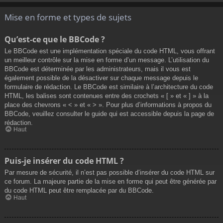
Mise en forme et types de sujets
Qu’est-ce que le BBCode ?
Le BBCode est une implémentation spéciale du code HTML, vous offrant
un meilleur contrôle sur la mise en forme d’un message. L’utilisation du
BBCode est déterminée par les administrateurs, mais il vous est
également possible de la désactiver sur chaque message depuis le
formulaire de rédaction. Le BBCode est similaire à l’architecture du code
HTML, les balises sont contenues entre des crochets « [ » et « ] » à la
place des chevrons « < » et « > ». Pour plus d’informations à propos du
BBCode, veuillez consulter le guide qui est accessible depuis la page de
rédaction.
Haut
Puis-je insérer du code HTML ?
Par mesure de sécurité, il n’est pas possible d’insérer du code HTML sur
ce forum. La majeure partie de la mise en forme qui peut être générée par
du code HTML peut être remplacée par du BBCode.
Haut