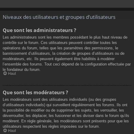
Niveaux des utilisateurs et groupes d’utilisateurs
Que sont les administrateurs ?
Les administrateurs sont les membres possédant le plus haut niveau de
contrôle sur le forum. Ces utilisateurs peuvent contrôler toutes les
opérations du forum, telles que les paramètres des permissions, le
bannissement d’utilisateurs, la création de groupes d’utilisateurs ou de
modérateurs, etc. Ils peuvent également être habilités à modérer
l’ensemble des forums. Tout ceci dépend de la configuration effectuée par
le fondateur du forum.
Haut
Que sont les modérateurs ?
Les modérateurs sont des utilisateurs individuels (ou des groupes
d’utilisateurs individuels) qui surveillent régulièrement les forums. Ils ont
la possibilité de modifier ou de supprimer les sujets, les verrouiller, les
déverrouiller, les déplacer, les fusionner et les diviser dans le forum qu’ils
modèrent. En règle générale, les modérateurs sont présents pour que les
utilisateurs respectent les règles imposées sur le forum.
Haut