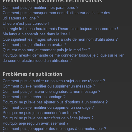
Préférences et paramètres des utilisateurs
Comment puis-je modifier mes paramètres ?
Comment puis-je masquer mon nom d’utilisateur de la liste des
utilisateurs en ligne ?
L’heure n’est pas correcte !
J’ai réglé le fuseau horaire mais l’heure n’est toujours pas correcte !
Ma langue n’apparaît pas dans la liste !
Que signifient les images situées à côté de mon nom d’utilisateur ?
Comment puis-je afficher un avatar ?
Quel est mon rang et comment puis-je le modifier ?
Pourquoi m’est-il demandé de me connecter lorsque je clique sur le lien
de courrier électronique d’un utilisateur ?
Problèmes de publication
Comment puis-je publier un nouveau sujet ou une réponse ?
Comment puis-je modifier ou supprimer un message ?
Comment puis-je insérer une signature à mon message ?
Comment puis-je créer un sondage ?
Pourquoi ne puis-je pas ajouter plus d’options à un sondage ?
Comment puis-je modifier ou supprimer un sondage ?
Pourquoi ne puis-je pas accéder à un forum ?
Pourquoi ne puis-je pas transférer de pièces jointes ?
Pourquoi ai-je reçu un avertissement ?
Comment puis-je rapporter des messages à un modérateur ?