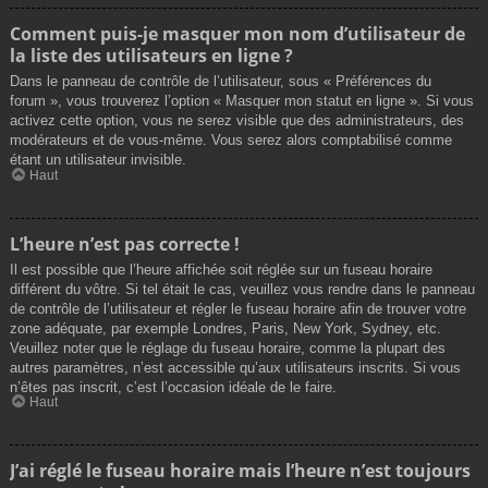
Comment puis-je masquer mon nom d’utilisateur de
la liste des utilisateurs en ligne ?
Dans le panneau de contrôle de l’utilisateur, sous « Préférences du
forum », vous trouverez l’option « Masquer mon statut en ligne ». Si vous
activez cette option, vous ne serez visible que des administrateurs, des
modérateurs et de vous-même. Vous serez alors comptabilisé comme
étant un utilisateur invisible.
Haut
L’heure n’est pas correcte !
Il est possible que l’heure affichée soit réglée sur un fuseau horaire
différent du vôtre. Si tel était le cas, veuillez vous rendre dans le panneau
de contrôle de l’utilisateur et régler le fuseau horaire afin de trouver votre
zone adéquate, par exemple Londres, Paris, New York, Sydney, etc.
Veuillez noter que le réglage du fuseau horaire, comme la plupart des
autres paramètres, n’est accessible qu’aux utilisateurs inscrits. Si vous
n’êtes pas inscrit, c’est l’occasion idéale de le faire.
Haut
J’ai réglé le fuseau horaire mais l’heure n’est toujours