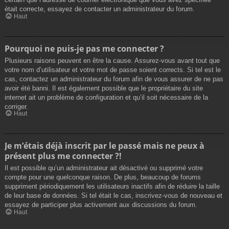
était correcte, essayez de contacter un administrateur du forum.
Haut
Pourquoi ne puis-je pas me connecter ?
Plusieurs raisons peuvent en être la cause. Assurez-vous avant tout que
votre nom d’utilisateur et votre mot de passe soient corrects. Si tel est le
cas, contactez un administrateur du forum afin de vous assurer de ne pas
avoir été banni. Il est également possible que le propriétaire du site
internet ait un problème de configuration et qu’il soit nécessaire de la
corriger.
Haut
Je m’étais déjà inscrit par le passé mais ne peux à
présent plus me connecter ?!
Il est possible qu’un administrateur ait désactivé ou supprimé votre
compte pour une quelconque raison. De plus, beaucoup de forums
suppriment périodiquement les utilisateurs inactifs afin de réduire la taille
de leur base de données. Si tel était le cas, inscrivez-vous de nouveau et
essayez de participer plus activement aux discussions du forum.
Haut