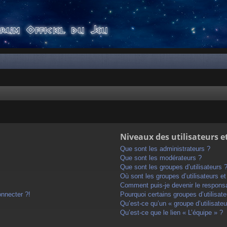
Niveaux des utilisateurs e
Que sont les administrateurs ?
Que sont les modérateurs ?
Que sont les groupes d’utilisateurs 
Où sont les groupes d’utilisateurs e
Comment puis-je devenir le responsab
onnecter ?!
Pourquoi certains groupes d’utilisat
Qu’est-ce qu’un « groupe d’utilisateu
Qu’est-ce que le lien « L’équipe » ?