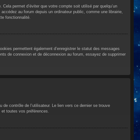
Cela permet d’éviter que votre compte soit utilisé par quelqu’un
 accédez au forum depuis un ordinateur public, comme une librairie,
te fonctionnalité.
cookies permettent également d’enregistrer le statut des messages
urrents de connexion et de déconnexion au forum, essayez de supprimer
e contrôle de l’utilisateur. Le lien vers ce dernier se trouve
 et toutes vos préférences.