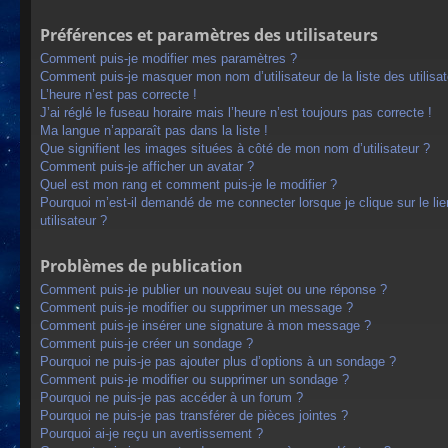
Préférences et paramètres des utilisateurs
Comment puis-je modifier mes paramètres ?
Comment puis-je masquer mon nom d’utilisateur de la liste des utilisat
L’heure n’est pas correcte !
J’ai réglé le fuseau horaire mais l’heure n’est toujours pas correcte !
Ma langue n’apparaît pas dans la liste !
Que signifient les images situées à côté de mon nom d’utilisateur ?
Comment puis-je afficher un avatar ?
Quel est mon rang et comment puis-je le modifier ?
Pourquoi m’est-il demandé de me connecter lorsque je clique sur le lien
utilisateur ?
Problèmes de publication
Comment puis-je publier un nouveau sujet ou une réponse ?
Comment puis-je modifier ou supprimer un message ?
Comment puis-je insérer une signature à mon message ?
Comment puis-je créer un sondage ?
Pourquoi ne puis-je pas ajouter plus d’options à un sondage ?
Comment puis-je modifier ou supprimer un sondage ?
Pourquoi ne puis-je pas accéder à un forum ?
Pourquoi ne puis-je pas transférer de pièces jointes ?
Pourquoi ai-je reçu un avertissement ?