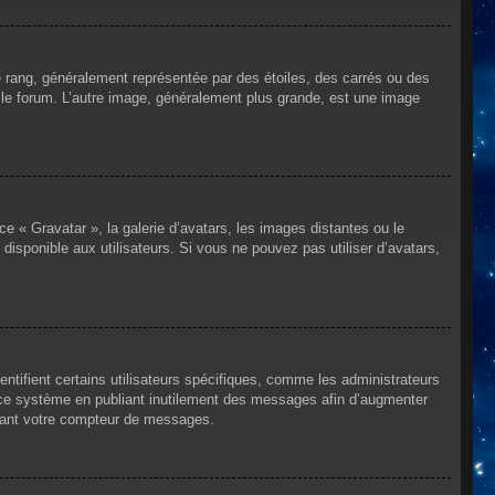
e rang, généralement représentée par des étoiles, des carrés ou des
r le forum. L’autre image, généralement plus grande, est une image
ce « Gravatar », la galerie d’avatars, les images distantes ou le
disponible aux utilisateurs. Si vous ne pouvez pas utiliser d’avatars,
ntifient certains utilisateurs spécifiques, comme les administrateurs
e ce système en publiant inutilement des messages afin d’augmenter
ssant votre compteur de messages.