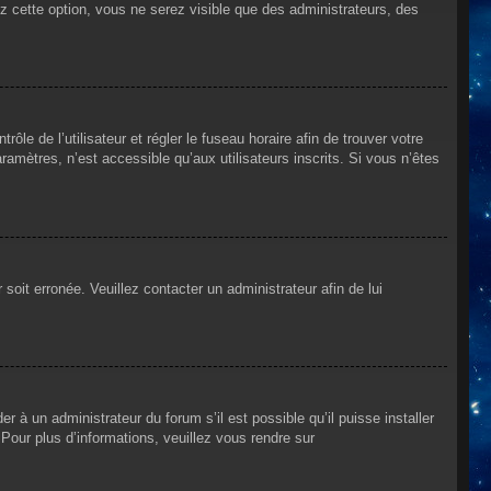
ez cette option, vous ne serez visible que des administrateurs, des
rôle de l’utilisateur et régler le fuseau horaire afin de trouver votre
mètres, n’est accessible qu’aux utilisateurs inscrits. Si vous n’êtes
 soit erronée. Veuillez contacter un administrateur afin de lui
r à un administrateur du forum s’il est possible qu’il puisse installer
Pour plus d’informations, veuillez vous rendre sur