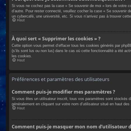
Si vous ne cochez pas la case « Se souvenir de moi » lors de votre co
d’autre. Pour rester connecté, veuillez cocher la case « Se souvenir 
un cybercafé, une université, etc. Si vous n’arrivez pas à trouver cette
Haut
À quoi sert « Supprimer les cookies » ?
Cette option vous permet d’effacer tous les cookies générés par phpBB
(s’ils sont lus ou non lus) dans le cas où cette fonctionnalité a été
les cookies.
Haut
Préférences et paramètres des utilisateurs
Comment puis-je modifier mes paramètres ?
Si vous êtes un utilisateur inscrit, tous vos paramètres sont stockés 
généralement en cliquant sur votre nom d’utilisateur situé en haut d
Haut
Comment puis-je masquer mon nom d’utilisateur de l