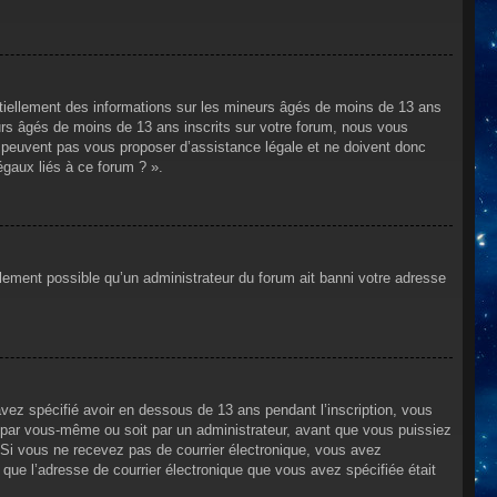
ntiellement des informations sur les mineurs âgés de moins de 13 ans
rs âgés de moins de 13 ans inscrits sur votre forum, nous vous
ne peuvent pas vous proposer d’assistance légale et ne doivent donc
égaux liés à ce forum ? ».
alement possible qu’un administrateur du forum ait banni votre adresse
avez spécifié avoir en dessous de 13 ans pendant l’inscription, vous
t par vous-même ou soit par un administrateur, avant que vous puissiez
s. Si vous ne recevez pas de courrier électronique, vous avez
n que l’adresse de courrier électronique que vous avez spécifiée était