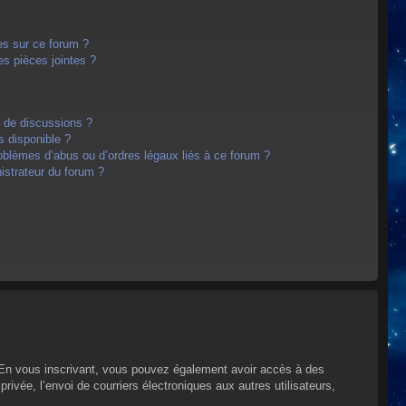
es sur ce forum ?
s pièces jointes ?
m de discussions ?
s disponible ?
oblèmes d’abus ou d’ordres légaux liés à ce forum ?
strateur du forum ?
s. En vous inscrivant, vous pouvez également avoir accès à des
privée, l’envoi de courriers électroniques aux autres utilisateurs,