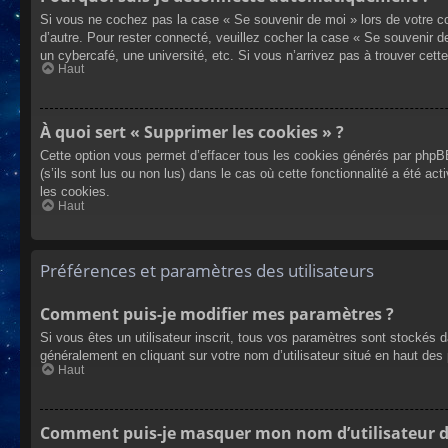
Si vous ne cochez pas la case « Se souvenir de moi » lors de votre co
d’autre. Pour rester connecté, veuillez cocher la case « Se souvenir 
un cybercafé, une université, etc. Si vous n’arrivez pas à trouver cette
Haut
À quoi sert « Supprimer les cookies » ?
Cette option vous permet d’effacer tous les cookies générés par phpBB
(s’ils sont lus ou non lus) dans le cas où cette fonctionnalité a été
les cookies.
Haut
Préférences et paramètres des utilisateurs
Comment puis-je modifier mes paramètres ?
Si vous êtes un utilisateur inscrit, tous vos paramètres sont stockés 
généralement en cliquant sur votre nom d’utilisateur situé en haut d
Haut
Comment puis-je masquer mon nom d’utilisateur de l