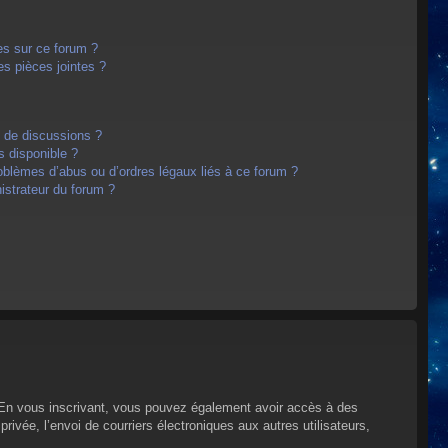
es sur ce forum ?
s pièces jointes ?
m de discussions ?
s disponible ?
oblèmes d’abus ou d’ordres légaux liés à ce forum ?
strateur du forum ?
s. En vous inscrivant, vous pouvez également avoir accès à des
privée, l’envoi de courriers électroniques aux autres utilisateurs,