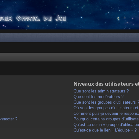
Niveaux des utilisateurs e
Que sont les administrateurs ?
Que sont les modérateurs ?
Que sont les groupes d’utilisateurs 
Où sont les groupes d’utilisateurs e
Comment puis-je devenir le responsab
onnecter ?!
Pourquoi certains groupes d’utilisat
Qu’est-ce qu’un « groupe d’utilisateu
Qu’est-ce que le lien « L’équipe » ?