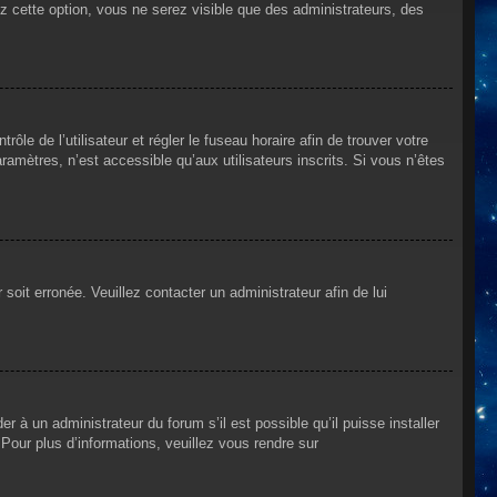
ez cette option, vous ne serez visible que des administrateurs, des
rôle de l’utilisateur et régler le fuseau horaire afin de trouver votre
mètres, n’est accessible qu’aux utilisateurs inscrits. Si vous n’êtes
 soit erronée. Veuillez contacter un administrateur afin de lui
r à un administrateur du forum s’il est possible qu’il puisse installer
Pour plus d’informations, veuillez vous rendre sur