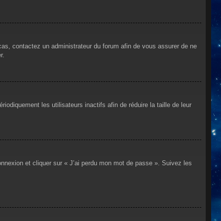
 cas, contactez un administrateur du forum afin de vous assurer de ne
r.
iquement les utilisateurs inactifs afin de réduire la taille de leur
connexion et cliquer sur « J’ai perdu mon mot de passe ». Suivez les