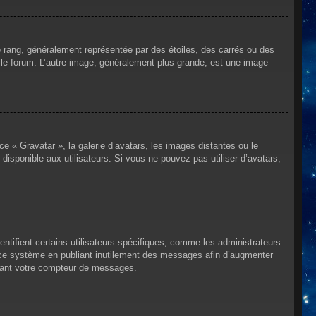
e rang, généralement représentée par des étoiles, des carrés ou des
r le forum. L’autre image, généralement plus grande, est une image
ce « Gravatar », la galerie d’avatars, les images distantes ou le
disponible aux utilisateurs. Si vous ne pouvez pas utiliser d’avatars,
ntifient certains utilisateurs spécifiques, comme les administrateurs
e ce système en publiant inutilement des messages afin d’augmenter
ssant votre compteur de messages.