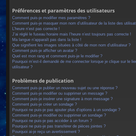
Préférences et paramètres des utilisateurs
Comment puis-je modifier mes paramètres ?
Comment puis-je masquer mon nom d’utilisateur de la liste des utilisat
L’heure n’est pas correcte !
J’ai réglé le fuseau horaire mais l’heure n’est toujours pas correcte !
Ma langue n’apparaît pas dans la liste !
Que signifient les images situées à côté de mon nom d’utilisateur ?
Comment puis-je afficher un avatar ?
Quel est mon rang et comment puis-je le modifier ?
Pourquoi m’est-il demandé de me connecter lorsque je clique sur le lien
utilisateur ?
Problèmes de publication
Comment puis-je publier un nouveau sujet ou une réponse ?
Comment puis-je modifier ou supprimer un message ?
Comment puis-je insérer une signature à mon message ?
Comment puis-je créer un sondage ?
Pourquoi ne puis-je pas ajouter plus d’options à un sondage ?
Comment puis-je modifier ou supprimer un sondage ?
Pourquoi ne puis-je pas accéder à un forum ?
Pourquoi ne puis-je pas transférer de pièces jointes ?
Pourquoi ai-je reçu un avertissement ?