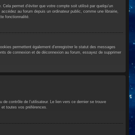
Cela permet d’éviter que votre compte soit utilisé par quelqu’un
 accédez au forum depuis un ordinateur public, comme une librairie,
te fonctionnalité.
cookies permettent également d’enregistrer le statut des messages
urrents de connexion et de déconnexion au forum, essayez de supprimer
e contrôle de l’utilisateur. Le lien vers ce dernier se trouve
 et toutes vos préférences.