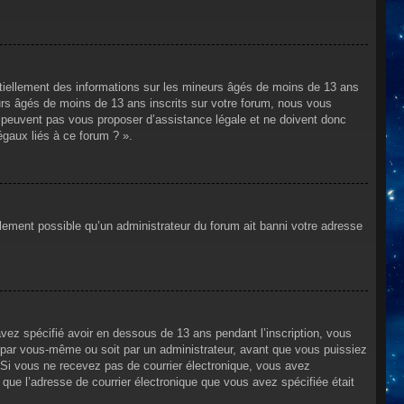
ntiellement des informations sur les mineurs âgés de moins de 13 ans
rs âgés de moins de 13 ans inscrits sur votre forum, nous vous
ne peuvent pas vous proposer d’assistance légale et ne doivent donc
égaux liés à ce forum ? ».
alement possible qu’un administrateur du forum ait banni votre adresse
avez spécifié avoir en dessous de 13 ans pendant l’inscription, vous
t par vous-même ou soit par un administrateur, avant que vous puissiez
s. Si vous ne recevez pas de courrier électronique, vous avez
n que l’adresse de courrier électronique que vous avez spécifiée était