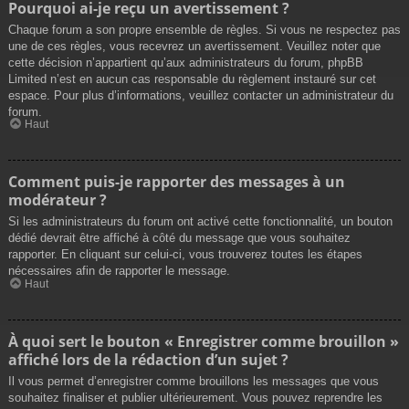
Pourquoi ai-je reçu un avertissement ?
Chaque forum a son propre ensemble de règles. Si vous ne respectez pas
une de ces règles, vous recevrez un avertissement. Veuillez noter que
cette décision n’appartient qu’aux administrateurs du forum, phpBB
Limited n’est en aucun cas responsable du règlement instauré sur cet
espace. Pour plus d’informations, veuillez contacter un administrateur du
forum.
Haut
Comment puis-je rapporter des messages à un
modérateur ?
Si les administrateurs du forum ont activé cette fonctionnalité, un bouton
dédié devrait être affiché à côté du message que vous souhaitez
rapporter. En cliquant sur celui-ci, vous trouverez toutes les étapes
nécessaires afin de rapporter le message.
Haut
À quoi sert le bouton « Enregistrer comme brouillon »
affiché lors de la rédaction d’un sujet ?
Il vous permet d’enregistrer comme brouillons les messages que vous
souhaitez finaliser et publier ultérieurement. Vous pouvez reprendre les