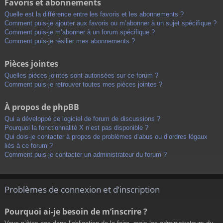
Favoris et abonnements
Quelle est la différence entre les favoris et les abonnements ?
Comment puis-je ajouter aux favoris ou m’abonner à un sujet spécifique ?
Comment puis-je m’abonner à un forum spécifique ?
Comment puis-je résilier mes abonnements ?
Pièces jointes
Quelles pièces jointes sont autorisées sur ce forum ?
Comment puis-je retrouver toutes mes pièces jointes ?
À propos de phpBB
Qui a développé ce logiciel de forum de discussions ?
Pourquoi la fonctionnalité X n’est pas disponible ?
Qui dois-je contacter à propos de problèmes d’abus ou d’ordres légaux
liés à ce forum ?
Comment puis-je contacter un administrateur du forum ?
Problèmes de connexion et d’inscription
Pourquoi ai-je besoin de m’inscrire ?