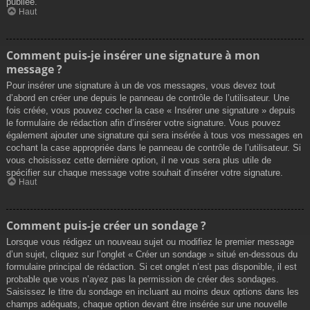
publiée.
Haut
Comment puis-je insérer une signature à mon
message ?
Pour insérer une signature à un de vos messages, vous devez tout
d’abord en créer une depuis le panneau de contrôle de l’utilisateur. Une
fois créée, vous pouvez cocher la case « Insérer une signature » depuis
le formulaire de rédaction afin d’insérer votre signature. Vous pouvez
également ajouter une signature qui sera insérée à tous vos messages en
cochant la case appropriée dans le panneau de contrôle de l’utilisateur. Si
vous choisissez cette dernière option, il ne vous sera plus utile de
spécifier sur chaque message votre souhait d’insérer votre signature.
Haut
Comment puis-je créer un sondage ?
Lorsque vous rédigez un nouveau sujet ou modifiez le premier message
d’un sujet, cliquez sur l’onglet « Créer un sondage » situé en-dessous du
formulaire principal de rédaction. Si cet onglet n’est pas disponible, il est
probable que vous n’ayez pas la permission de créer des sondages.
Saisissez le titre du sondage en incluant au moins deux options dans les
champs adéquats, chaque option devant être insérée sur une nouvelle