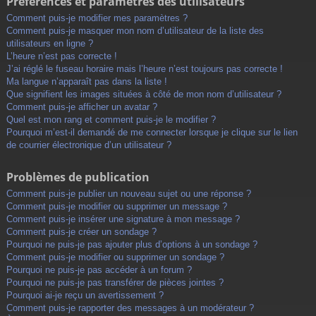
Préférences et paramètres des utilisateurs
Comment puis-je modifier mes paramètres ?
Comment puis-je masquer mon nom d’utilisateur de la liste des
utilisateurs en ligne ?
L’heure n’est pas correcte !
J’ai réglé le fuseau horaire mais l’heure n’est toujours pas correcte !
Ma langue n’apparaît pas dans la liste !
Que signifient les images situées à côté de mon nom d’utilisateur ?
Comment puis-je afficher un avatar ?
Quel est mon rang et comment puis-je le modifier ?
Pourquoi m’est-il demandé de me connecter lorsque je clique sur le lien
de courrier électronique d’un utilisateur ?
Problèmes de publication
Comment puis-je publier un nouveau sujet ou une réponse ?
Comment puis-je modifier ou supprimer un message ?
Comment puis-je insérer une signature à mon message ?
Comment puis-je créer un sondage ?
Pourquoi ne puis-je pas ajouter plus d’options à un sondage ?
Comment puis-je modifier ou supprimer un sondage ?
Pourquoi ne puis-je pas accéder à un forum ?
Pourquoi ne puis-je pas transférer de pièces jointes ?
Pourquoi ai-je reçu un avertissement ?
Comment puis-je rapporter des messages à un modérateur ?