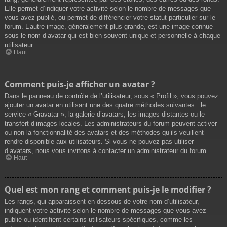
Elle permet d’indiquer votre activité selon le nombre de messages que
vous avez publié, ou permet de différencier votre statut particulier sur le
forum. L’autre image, généralement plus grande, est une image connue
sous le nom d’avatar qui est bien souvent unique et personnelle à chaque
utilisateur.
Haut
Comment puis-je afficher un avatar ?
Dans le panneau de contrôle de l’utilisateur, sous « Profil », vous pouvez
ajouter un avatar en utilisant une des quatre méthodes suivantes : le
service « Gravatar », la galerie d’avatars, les images distantes ou le
transfert d’images locales. Les administrateurs du forum peuvent activer
ou non la fonctionnalité des avatars et des méthodes qu’ils veuillent
rendre disponible aux utilisateurs. Si vous ne pouvez pas utiliser
d’avatars, nous vous invitons à contacter un administrateur du forum.
Haut
Quel est mon rang et comment puis-je le modifier ?
Les rangs, qui apparaissent en dessous de votre nom d’utilisateur,
indiquent votre activité selon le nombre de messages que vous avez
publié ou identifient certains utilisateurs spécifiques, comme les