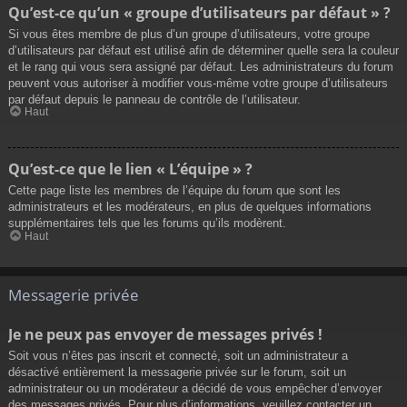
Qu’est-ce qu’un « groupe d’utilisateurs par défaut » ?
Si vous êtes membre de plus d’un groupe d’utilisateurs, votre groupe
d’utilisateurs par défaut est utilisé afin de déterminer quelle sera la couleur
et le rang qui vous sera assigné par défaut. Les administrateurs du forum
peuvent vous autoriser à modifier vous-même votre groupe d’utilisateurs
par défaut depuis le panneau de contrôle de l’utilisateur.
Haut
Qu’est-ce que le lien « L’équipe » ?
Cette page liste les membres de l’équipe du forum que sont les
administrateurs et les modérateurs, en plus de quelques informations
supplémentaires tels que les forums qu’ils modèrent.
Haut
Messagerie privée
Je ne peux pas envoyer de messages privés !
Soit vous n’êtes pas inscrit et connecté, soit un administrateur a
désactivé entièrement la messagerie privée sur le forum, soit un
administrateur ou un modérateur a décidé de vous empêcher d’envoyer
des messages privés. Pour plus d’informations, veuillez contacter un