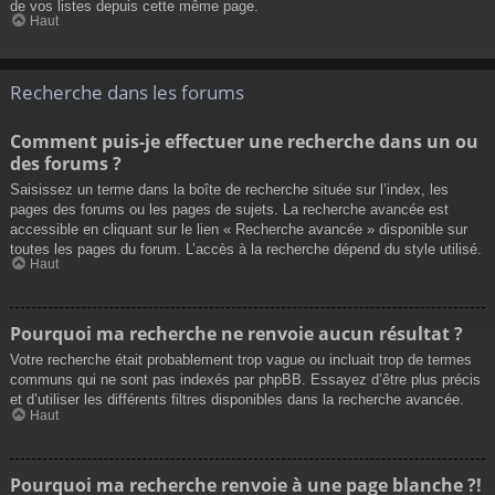
de vos listes depuis cette même page.
Haut
Recherche dans les forums
Comment puis-je effectuer une recherche dans un ou
des forums ?
Saisissez un terme dans la boîte de recherche située sur l’index, les
pages des forums ou les pages de sujets. La recherche avancée est
accessible en cliquant sur le lien « Recherche avancée » disponible sur
toutes les pages du forum. L’accès à la recherche dépend du style utilisé.
Haut
Pourquoi ma recherche ne renvoie aucun résultat ?
Votre recherche était probablement trop vague ou incluait trop de termes
communs qui ne sont pas indexés par phpBB. Essayez d’être plus précis
et d’utiliser les différents filtres disponibles dans la recherche avancée.
Haut
Pourquoi ma recherche renvoie à une page blanche ?!