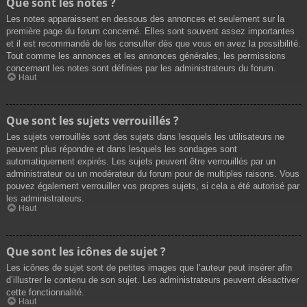
Que sont les notes ?
Les notes apparaissent en dessous des annonces et seulement sur la
première page du forum concerné. Elles sont souvent assez importantes
et il est recommandé de les consulter dès que vous en avez la possibilité.
Tout comme les annonces et les annonces générales, les permissions
concernant les notes sont définies par les administrateurs du forum.
Haut
Que sont les sujets verrouillés ?
Les sujets verrouillés sont des sujets dans lesquels les utilisateurs ne
peuvent plus répondre et dans lesquels les sondages sont
automatiquement expirés. Les sujets peuvent être verrouillés par un
administrateur ou un modérateur du forum pour de multiples raisons. Vous
pouvez également verrouiller vos propres sujets, si cela a été autorisé par
les administrateurs.
Haut
Que sont les icônes de sujet ?
Les icônes de sujet sont de petites images que l’auteur peut insérer afin
d’illustrer le contenu de son sujet. Les administrateurs peuvent désactiver
cette fonctionnalité.
Haut