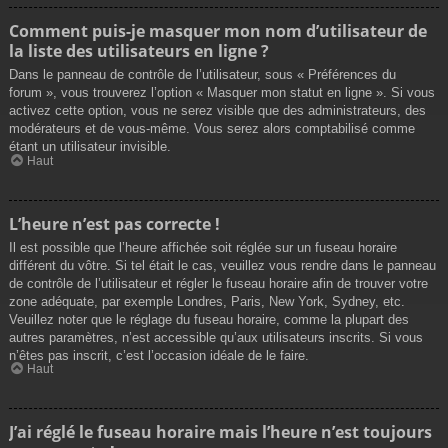
Comment puis-je masquer mon nom d’utilisateur de
la liste des utilisateurs en ligne ?
Dans le panneau de contrôle de l’utilisateur, sous « Préférences du
forum », vous trouverez l’option « Masquer mon statut en ligne ». Si vous
activez cette option, vous ne serez visible que des administrateurs, des
modérateurs et de vous-même. Vous serez alors comptabilisé comme
étant un utilisateur invisible.
Haut
L’heure n’est pas correcte !
Il est possible que l’heure affichée soit réglée sur un fuseau horaire
différent du vôtre. Si tel était le cas, veuillez vous rendre dans le panneau
de contrôle de l’utilisateur et régler le fuseau horaire afin de trouver votre
zone adéquate, par exemple Londres, Paris, New York, Sydney, etc.
Veuillez noter que le réglage du fuseau horaire, comme la plupart des
autres paramètres, n’est accessible qu’aux utilisateurs inscrits. Si vous
n’êtes pas inscrit, c’est l’occasion idéale de le faire.
Haut
J’ai réglé le fuseau horaire mais l’heure n’est toujours