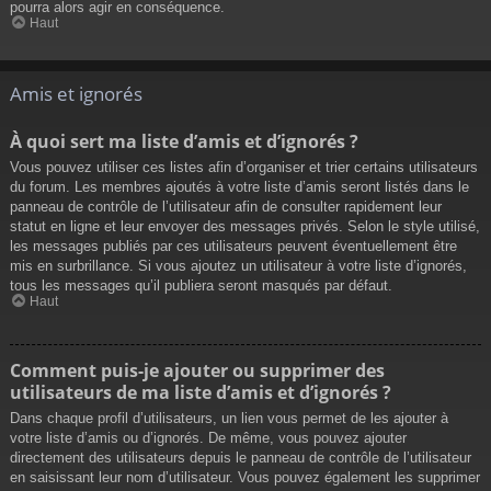
pourra alors agir en conséquence.
Haut
Amis et ignorés
À quoi sert ma liste d’amis et d’ignorés ?
Vous pouvez utiliser ces listes afin d’organiser et trier certains utilisateurs
du forum. Les membres ajoutés à votre liste d’amis seront listés dans le
panneau de contrôle de l’utilisateur afin de consulter rapidement leur
statut en ligne et leur envoyer des messages privés. Selon le style utilisé,
les messages publiés par ces utilisateurs peuvent éventuellement être
mis en surbrillance. Si vous ajoutez un utilisateur à votre liste d’ignorés,
tous les messages qu’il publiera seront masqués par défaut.
Haut
Comment puis-je ajouter ou supprimer des
utilisateurs de ma liste d’amis et d’ignorés ?
Dans chaque profil d’utilisateurs, un lien vous permet de les ajouter à
votre liste d’amis ou d’ignorés. De même, vous pouvez ajouter
directement des utilisateurs depuis le panneau de contrôle de l’utilisateur
en saisissant leur nom d’utilisateur. Vous pouvez également les supprimer