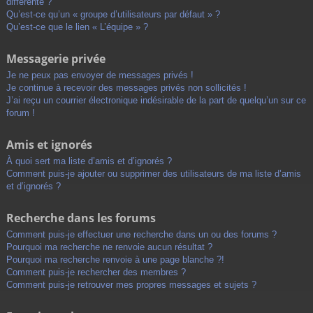
différente ?
Qu’est-ce qu’un « groupe d’utilisateurs par défaut » ?
Qu’est-ce que le lien « L’équipe » ?
Messagerie privée
Je ne peux pas envoyer de messages privés !
Je continue à recevoir des messages privés non sollicités !
J’ai reçu un courrier électronique indésirable de la part de quelqu’un sur ce
forum !
Amis et ignorés
À quoi sert ma liste d’amis et d’ignorés ?
Comment puis-je ajouter ou supprimer des utilisateurs de ma liste d’amis
et d’ignorés ?
Recherche dans les forums
Comment puis-je effectuer une recherche dans un ou des forums ?
Pourquoi ma recherche ne renvoie aucun résultat ?
Pourquoi ma recherche renvoie à une page blanche ?!
Comment puis-je rechercher des membres ?
Comment puis-je retrouver mes propres messages et sujets ?