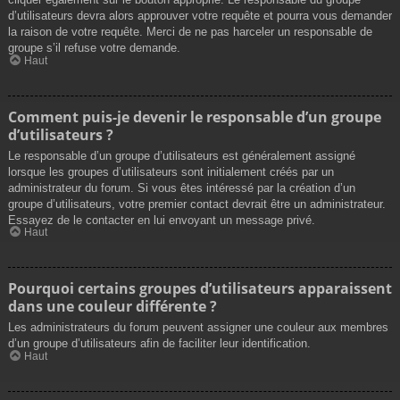
d’utilisateurs devra alors approuver votre requête et pourra vous demander
la raison de votre requête. Merci de ne pas harceler un responsable de
groupe s’il refuse votre demande.
Haut
Comment puis-je devenir le responsable d’un groupe
d’utilisateurs ?
Le responsable d’un groupe d’utilisateurs est généralement assigné
lorsque les groupes d’utilisateurs sont initialement créés par un
administrateur du forum. Si vous êtes intéressé par la création d’un
groupe d’utilisateurs, votre premier contact devrait être un administrateur.
Essayez de le contacter en lui envoyant un message privé.
Haut
Pourquoi certains groupes d’utilisateurs apparaissent
dans une couleur différente ?
Les administrateurs du forum peuvent assigner une couleur aux membres
d’un groupe d’utilisateurs afin de faciliter leur identification.
Haut