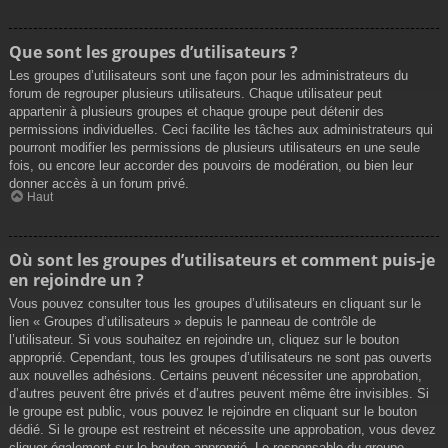
Que sont les groupes d’utilisateurs ?
Les groupes d’utilisateurs sont une façon pour les administrateurs du
forum de regrouper plusieurs utilisateurs. Chaque utilisateur peut
appartenir à plusieurs groupes et chaque groupe peut détenir des
permissions individuelles. Ceci facilite les tâches aux administrateurs qui
pourront modifier les permissions de plusieurs utilisateurs en une seule
fois, ou encore leur accorder des pouvoirs de modération, ou bien leur
donner accès à un forum privé.
Haut
Où sont les groupes d’utilisateurs et comment puis-je
en rejoindre un ?
Vous pouvez consulter tous les groupes d’utilisateurs en cliquant sur le
lien « Groupes d’utilisateurs » depuis le panneau de contrôle de
l’utilisateur. Si vous souhaitez en rejoindre un, cliquez sur le bouton
approprié. Cependant, tous les groupes d’utilisateurs ne sont pas ouverts
aux nouvelles adhésions. Certains peuvent nécessiter une approbation,
d’autres peuvent être privés et d’autres peuvent même être invisibles. Si
le groupe est public, vous pouvez le rejoindre en cliquant sur le bouton
dédié. Si le groupe est restreint et nécessite une approbation, vous devez
cliquer également sur le bouton approprié. Le responsable du groupe