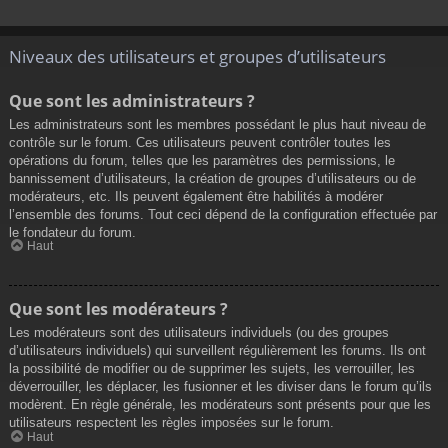
Niveaux des utilisateurs et groupes d’utilisateurs
Que sont les administrateurs ?
Les administrateurs sont les membres possédant le plus haut niveau de
contrôle sur le forum. Ces utilisateurs peuvent contrôler toutes les
opérations du forum, telles que les paramètres des permissions, le
bannissement d’utilisateurs, la création de groupes d’utilisateurs ou de
modérateurs, etc. Ils peuvent également être habilités à modérer
l’ensemble des forums. Tout ceci dépend de la configuration effectuée par
le fondateur du forum.
Haut
Que sont les modérateurs ?
Les modérateurs sont des utilisateurs individuels (ou des groupes
d’utilisateurs individuels) qui surveillent régulièrement les forums. Ils ont
la possibilité de modifier ou de supprimer les sujets, les verrouiller, les
déverrouiller, les déplacer, les fusionner et les diviser dans le forum qu’ils
modèrent. En règle générale, les modérateurs sont présents pour que les
utilisateurs respectent les règles imposées sur le forum.
Haut