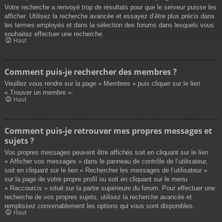
Votre recherche a renvoyé trop de résultats pour que le serveur puisse les
afficher. Utilisez la recherche avancée et essayez d’être plus précis dans
les termes employés et dans la sélection des forums dans lesquels vous
souhaitez effectuer une recherche.
Haut
Comment puis-je rechercher des membres ?
Veuillez vous rendre sur la page « Membres » puis cliquer sur le lien
« Trouver un membre ».
Haut
Comment puis-je retrouver mes propres messages et
sujets ?
Vos propres messages peuvent être affichés soit en cliquant sur le lien
« Afficher vos messages » dans le panneau de contrôle de l’utilisateur,
soit en cliquant sur le lien « Rechercher les messages de l’utilisateur »
sur la page de votre propre profil ou soit en cliquant sur le menu
« Raccourcis » situé sur la partie supérieure du forum. Pour effectuer une
recherche de vos propres sujets, utilisez la recherche avancée et
remplissez convenablement les options qui vous sont disponibles.
Haut