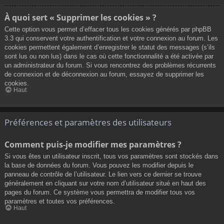
À quoi sert « Supprimer les cookies » ?
Cette option vous permet d’effacer tous les cookies générés par phpBB
3.3 qui conservent votre authentification et votre connexion au forum. Les
cookies permettent également d’enregistrer le statut des messages (s’ils
sont lus ou non lus) dans le cas où cette fonctionnalité a été activée par
un administrateur du forum. Si vous rencontrez des problèmes récurrents
de connexion et de déconnexion au forum, essayez de supprimer les
cookies.
Haut
Préférences et paramètres des utilisateurs
Comment puis-je modifier mes paramètres ?
Si vous êtes un utilisateur inscrit, tous vos paramètres sont stockés dans
la base de données du forum. Vous pouvez les modifier depuis le
panneau de contrôle de l’utilisateur. Le lien vers ce dernier se trouve
généralement en cliquant sur votre nom d’utilisateur situé en haut des
pages du forum. Ce système vous permettra de modifier tous vos
paramètres et toutes vos préférences.
Haut