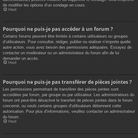
de modifier les options d’un sondage en cours.
Haut
Pourquoi ne puis-je pas accéder à un forum ?
Certains forums peuvent être limités à certains utilisateurs ou groupes
d’utilisateurs. Pour consulter, rédiger, publier ou réaliser n’importe quelle
autre action, vous avez besoin des permissions adéquates. Essayez de
contacter un modérateur ou un administrateur du forum afin de lui
demander un accès.
Haut
Pourquoi ne puis-je pas transférer de pièces jointes ?
Les permissions permettant de transférer des pièces jointes sont
accordées par forum, par groupe ou par utilisateur. Les administrateurs du
forum ont peut-être désactivé le transfert de pièces jointes dans le forum
concerné, ou seuls certains groupes d’utilisateurs détiennent cette
autorisation. Pour plus d’informations, veuillez contacter un administrateur
du forum.
Haut