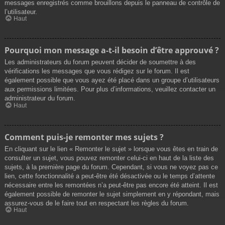
messages enregistrés comme brouillons depuis le panneau de contrôle de
l’utilisateur.
Haut
Pourquoi mon message a-t-il besoin d’être approuvé ?
Les administrateurs du forum peuvent décider de soumettre à des
vérifications les messages que vous rédigez sur le forum. Il est
également possible que vous ayez été placé dans un groupe d’utilisateurs
aux permissions limitées. Pour plus d’informations, veuillez contacter un
administrateur du forum.
Haut
Comment puis-je remonter mes sujets ?
En cliquant sur le lien « Remonter le sujet » lorsque vous êtes en train de
consulter un sujet, vous pouvez remonter celui-ci en haut de la liste des
sujets, à la première page du forum. Cependant, si vous ne voyez pas ce
lien, cette fonctionnalité a peut-être été désactivée ou le temps d’attente
nécessaire entre les remontées n’a peut-être pas encore été atteint. Il est
également possible de remonter le sujet simplement en y répondant, mais
assurez-vous de le faire tout en respectant les règles du forum.
Haut