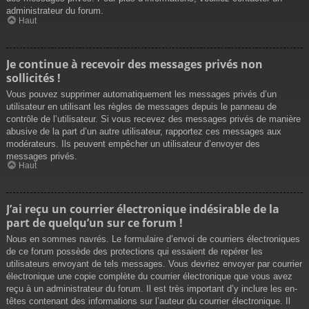
administrateur du forum.
Haut
Je continue à recevoir des messages privés non
sollicités !
Vous pouvez supprimer automatiquement les messages privés d’un
utilisateur en utilisant les règles de messages depuis le panneau de
contrôle de l’utilisateur. Si vous recevez des messages privés de manière
abusive de la part d’un autre utilisateur, rapportez ces messages aux
modérateurs. Ils peuvent empêcher un utilisateur d’envoyer des
messages privés.
Haut
J’ai reçu un courrier électronique indésirable de la
part de quelqu’un sur ce forum !
Nous en sommes navrés. Le formulaire d’envoi de courriers électroniques
de ce forum possède des protections qui essaient de repérer les
utilisateurs envoyant de tels messages. Vous devriez envoyer par courrier
électronique une copie complète du courrier électronique que vous avez
reçu à un administrateur du forum. Il est très important d’y inclure les en-
têtes contenant des informations sur l’auteur du courrier électronique. Il