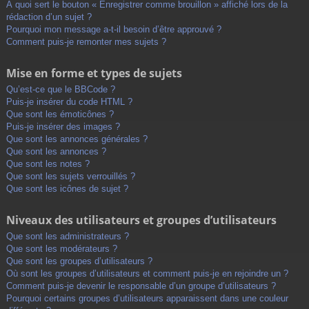
À quoi sert le bouton « Enregistrer comme brouillon » affiché lors de la
rédaction d’un sujet ?
Pourquoi mon message a-t-il besoin d’être approuvé ?
Comment puis-je remonter mes sujets ?
Mise en forme et types de sujets
Qu’est-ce que le BBCode ?
Puis-je insérer du code HTML ?
Que sont les émoticônes ?
Puis-je insérer des images ?
Que sont les annonces générales ?
Que sont les annonces ?
Que sont les notes ?
Que sont les sujets verrouillés ?
Que sont les icônes de sujet ?
Niveaux des utilisateurs et groupes d’utilisateurs
Que sont les administrateurs ?
Que sont les modérateurs ?
Que sont les groupes d’utilisateurs ?
Où sont les groupes d’utilisateurs et comment puis-je en rejoindre un ?
Comment puis-je devenir le responsable d’un groupe d’utilisateurs ?
Pourquoi certains groupes d’utilisateurs apparaissent dans une couleur