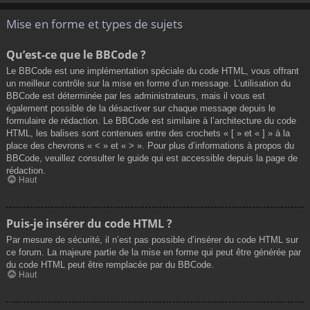
Mise en forme et types de sujets
Qu’est-ce que le BBCode ?
Le BBCode est une implémentation spéciale du code HTML, vous offrant
un meilleur contrôle sur la mise en forme d’un message. L’utilisation du
BBCode est déterminée par les administrateurs, mais il vous est
également possible de la désactiver sur chaque message depuis le
formulaire de rédaction. Le BBCode est similaire à l’architecture du code
HTML, les balises sont contenues entre des crochets « [ » et « ] » à la
place des chevrons « < » et « > ». Pour plus d’informations à propos du
BBCode, veuillez consulter le guide qui est accessible depuis la page de
rédaction.
Haut
Puis-je insérer du code HTML ?
Par mesure de sécurité, il n’est pas possible d’insérer du code HTML sur
ce forum. La majeure partie de la mise en forme qui peut être générée par
du code HTML peut être remplacée par du BBCode.
Haut