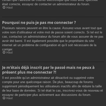
était correcte, essayez de contacter un administrateur du forum.
Haut
Pourquoi ne puis-je pas me connecter ?
Plusieurs raisons peuvent en être la cause. Assurez-vous avant tout que
votre nom d’utilisateur et votre mot de passe soient corrects. Si tel est le
cas, contactez un administrateur du forum afin de vous assurer de ne pas
avoir été banni. Il est également possible que le propriétaire du site
internet ait un problème de configuration et qu’il soit nécessaire de la
corriger.
Haut
Je m’étais déjà inscrit par le passé mais ne peux à
présent plus me connecter ?!
Il est possible qu’un administrateur ait désactivé ou supprimé votre
compte pour une quelconque raison. De plus, beaucoup de forums
suppriment périodiquement les utilisateurs inactifs afin de réduire la taille
de leur base de données. Si tel était le cas, inscrivez-vous de nouveau et
essayez de participer plus activement aux discussions du forum.
Haut