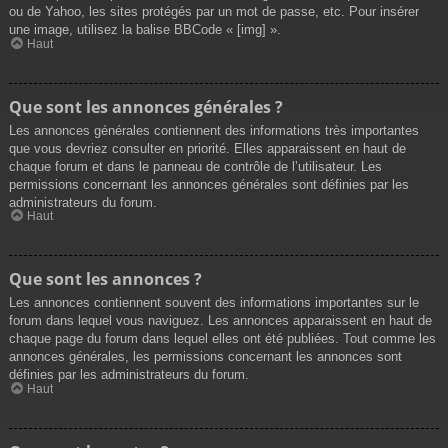
ou de Yahoo, les sites protégés par un mot de passe, etc. Pour insérer
une image, utilisez la balise BBCode « [img] ».
Haut
Que sont les annonces générales ?
Les annonces générales contiennent des informations très importantes
que vous devriez consulter en priorité. Elles apparaissent en haut de
chaque forum et dans le panneau de contrôle de l’utilisateur. Les
permissions concernant les annonces générales sont définies par les
administrateurs du forum.
Haut
Que sont les annonces ?
Les annonces contiennent souvent des informations importantes sur le
forum dans lequel vous naviguez. Les annonces apparaissent en haut de
chaque page du forum dans lequel elles ont été publiées. Tout comme les
annonces générales, les permissions concernant les annonces sont
définies par les administrateurs du forum.
Haut