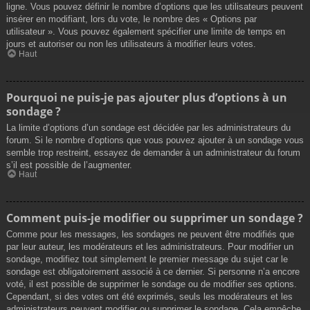
ligne. Vous pouvez définir le nombre d’options que les utilisateurs peuvent
insérer en modifiant, lors du vote, le nombre des « Options par
utilisateur ». Vous pouvez également spécifier une limite de temps en
jours et autoriser ou non les utilisateurs à modifier leurs votes.
Haut
Pourquoi ne puis-je pas ajouter plus d’options à un
sondage ?
La limite d’options d’un sondage est décidée par les administrateurs du
forum. Si le nombre d’options que vous pouvez ajouter à un sondage vous
semble trop restreint, essayez de demander à un administrateur du forum
s’il est possible de l’augmenter.
Haut
Comment puis-je modifier ou supprimer un sondage ?
Comme pour les messages, les sondages ne peuvent être modifiés que
par leur auteur, les modérateurs et les administrateurs. Pour modifier un
sondage, modifiez tout simplement le premier message du sujet car le
sondage est obligatoirement associé à ce dernier. Si personne n’a encore
voté, il est possible de supprimer le sondage ou de modifier ses options.
Cependant, si des votes ont été exprimés, seuls les modérateurs et les
administrateurs peuvent modifier ou supprimer le sondage. Cela empêche