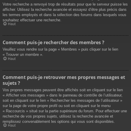
Votre recherche a renvoyé trop de résultats pour que le serveur puisse les
afficher. Utilisez la recherche avancée et essayez d’être plus précis dans
les termes employés et dans la sélection des forums dans lesquels vous
souhaitez effectuer une recherche.
Haut
Comment puis-je rechercher des membres ?
Veuillez vous rendre sur la page « Membres » puis cliquer sur le lien
« Trouver un membre ».
Haut
Comment puis-je retrouver mes propres messages et
sujets ?
Vos propres messages peuvent être affichés soit en cliquant sur le lien
« Afficher vos messages » dans le panneau de contrôle de l’utilisateur,
soit en cliquant sur le lien « Rechercher les messages de l’utilisateur »
sur la page de votre propre profil ou soit en cliquant sur le menu
« Raccourcis » situé sur la partie supérieure du forum. Pour effectuer une
recherche de vos propres sujets, utilisez la recherche avancée et
remplissez convenablement les options qui vous sont disponibles.
Haut