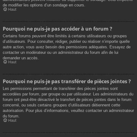
de modifier les options d’un sondage en cours.
Haut
Pourquoi ne puis-je pas accéder à un forum ?
Certains forums peuvent être limités à certains utilisateurs ou groupes
d’utilisateurs. Pour consulter, rédiger, publier ou réaliser n’importe quelle
autre action, vous avez besoin des permissions adéquates. Essayez de
contacter un modérateur ou un administrateur du forum afin de lui
demander un accès.
Haut
Pourquoi ne puis-je pas transférer de pièces jointes ?
Les permissions permettant de transférer des pièces jointes sont
accordées par forum, par groupe ou par utilisateur. Les administrateurs du
forum ont peut-être désactivé le transfert de pièces jointes dans le forum
concerné, ou seuls certains groupes d’utilisateurs détiennent cette
autorisation. Pour plus d’informations, veuillez contacter un administrateur
du forum.
Haut