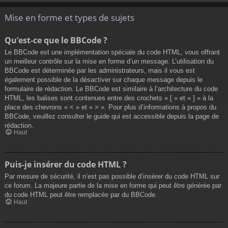
Mise en forme et types de sujets
Qu’est-ce que le BBCode ?
Le BBCode est une implémentation spéciale du code HTML, vous offrant
un meilleur contrôle sur la mise en forme d’un message. L’utilisation du
BBCode est déterminée par les administrateurs, mais il vous est
également possible de la désactiver sur chaque message depuis le
formulaire de rédaction. Le BBCode est similaire à l’architecture du code
HTML, les balises sont contenues entre des crochets « [ » et « ] » à la
place des chevrons « < » et « > ». Pour plus d’informations à propos du
BBCode, veuillez consulter le guide qui est accessible depuis la page de
rédaction.
Haut
Puis-je insérer du code HTML ?
Par mesure de sécurité, il n’est pas possible d’insérer du code HTML sur
ce forum. La majeure partie de la mise en forme qui peut être générée par
du code HTML peut être remplacée par du BBCode.
Haut