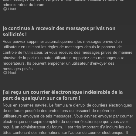
administrateur du forum.
Haut
Je continue à recevoir des messages privés non
sollicités !
Vous pouvez supprimer automatiquement les messages privés d’un
utilisateur en utilisant les règles de messages depuis le panneau de
contrôle de l’utilisateur. Si vous recevez des messages privés de manière
abusive de la part d’un autre utilisateur, rapportez ces messages aux
modérateurs. Ils peuvent empêcher un utilisateur d’envoyer des
messages privés.
Haut
J’ai reçu un courrier électronique indésirable de la
part de quelqu’un sur ce forum !
Nous en sommes navrés. Le formulaire d’envoi de courriers électroniques
de ce forum possède des protections qui essaient de repérer les
utilisateurs envoyant de tels messages. Vous devriez envoyer par courrier
électronique une copie complète du courrier électronique que vous avez
reçu à un administrateur du forum. Il est très important d’y inclure les en-
têtes contenant des informations sur l’auteur du courrier électronique. Il