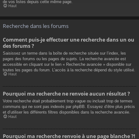
de vos listes depuis cette même page.
Haut
Recherche dans les forums
Comment puis-je effectuer une recherche dans un ou
des forums ?
Saisissez un terme dans la boîte de recherche située sur l’index, les
pages des forums ou les pages de sujets. La recherche avancée est
accessible en cliquant sur le lien « Recherche avancée » disponible sur
toutes les pages du forum. L’accès à la recherche dépend du style utilisé.
Haut
Pourquoi ma recherche ne renvoie aucun résultat ?
Votre recherche était probablement trop vague ou incluait trop de termes
communs qui ne sont pas indexés par phpBB. Essayez d’être plus précis
et d’utiliser les différents filtres disponibles dans la recherche avancée.
Haut
Pourquoi ma recherche renvoie à une page blanche ?!