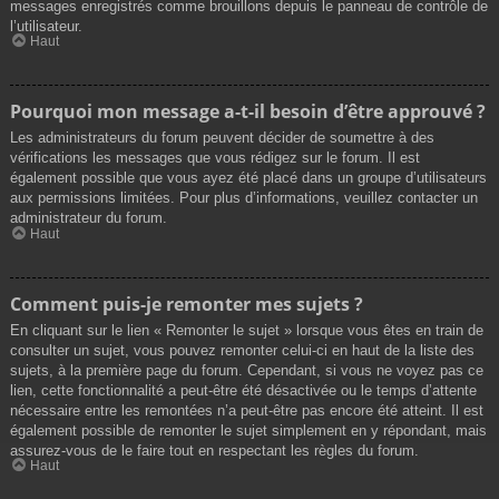
messages enregistrés comme brouillons depuis le panneau de contrôle de
l’utilisateur.
Haut
Pourquoi mon message a-t-il besoin d’être approuvé ?
Les administrateurs du forum peuvent décider de soumettre à des
vérifications les messages que vous rédigez sur le forum. Il est
également possible que vous ayez été placé dans un groupe d’utilisateurs
aux permissions limitées. Pour plus d’informations, veuillez contacter un
administrateur du forum.
Haut
Comment puis-je remonter mes sujets ?
En cliquant sur le lien « Remonter le sujet » lorsque vous êtes en train de
consulter un sujet, vous pouvez remonter celui-ci en haut de la liste des
sujets, à la première page du forum. Cependant, si vous ne voyez pas ce
lien, cette fonctionnalité a peut-être été désactivée ou le temps d’attente
nécessaire entre les remontées n’a peut-être pas encore été atteint. Il est
également possible de remonter le sujet simplement en y répondant, mais
assurez-vous de le faire tout en respectant les règles du forum.
Haut