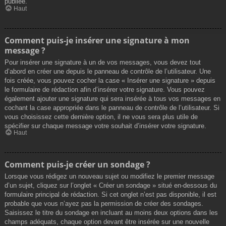
publiée.
Haut
Comment puis-je insérer une signature à mon
message ?
Pour insérer une signature à un de vos messages, vous devez tout
d’abord en créer une depuis le panneau de contrôle de l’utilisateur. Une
fois créée, vous pouvez cocher la case « Insérer une signature » depuis
le formulaire de rédaction afin d’insérer votre signature. Vous pouvez
également ajouter une signature qui sera insérée à tous vos messages en
cochant la case appropriée dans le panneau de contrôle de l’utilisateur. Si
vous choisissez cette dernière option, il ne vous sera plus utile de
spécifier sur chaque message votre souhait d’insérer votre signature.
Haut
Comment puis-je créer un sondage ?
Lorsque vous rédigez un nouveau sujet ou modifiez le premier message
d’un sujet, cliquez sur l’onglet « Créer un sondage » situé en-dessous du
formulaire principal de rédaction. Si cet onglet n’est pas disponible, il est
probable que vous n’ayez pas la permission de créer des sondages.
Saisissez le titre du sondage en incluant au moins deux options dans les
champs adéquats, chaque option devant être insérée sur une nouvelle