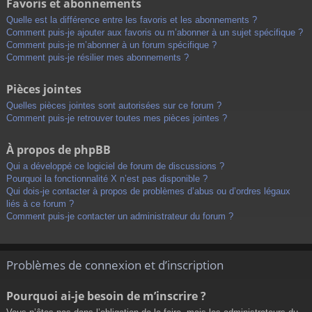
Favoris et abonnements
Quelle est la différence entre les favoris et les abonnements ?
Comment puis-je ajouter aux favoris ou m’abonner à un sujet spécifique ?
Comment puis-je m’abonner à un forum spécifique ?
Comment puis-je résilier mes abonnements ?
Pièces jointes
Quelles pièces jointes sont autorisées sur ce forum ?
Comment puis-je retrouver toutes mes pièces jointes ?
À propos de phpBB
Qui a développé ce logiciel de forum de discussions ?
Pourquoi la fonctionnalité X n’est pas disponible ?
Qui dois-je contacter à propos de problèmes d’abus ou d’ordres légaux
liés à ce forum ?
Comment puis-je contacter un administrateur du forum ?
Problèmes de connexion et d’inscription
Pourquoi ai-je besoin de m’inscrire ?