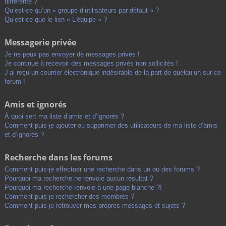
différente ?
Qu’est-ce qu’un « groupe d’utilisateurs par défaut » ?
Qu’est-ce que le lien « L’équipe » ?
Messagerie privée
Je ne peux pas envoyer de messages privés !
Je continue à recevoir des messages privés non sollicités !
J’ai reçu un courrier électronique indésirable de la part de quelqu’un sur ce
forum !
Amis et ignorés
À quoi sert ma liste d’amis et d’ignorés ?
Comment puis-je ajouter ou supprimer des utilisateurs de ma liste d’amis
et d’ignorés ?
Recherche dans les forums
Comment puis-je effectuer une recherche dans un ou des forums ?
Pourquoi ma recherche ne renvoie aucun résultat ?
Pourquoi ma recherche renvoie à une page blanche ?!
Comment puis-je rechercher des membres ?
Comment puis-je retrouver mes propres messages et sujets ?