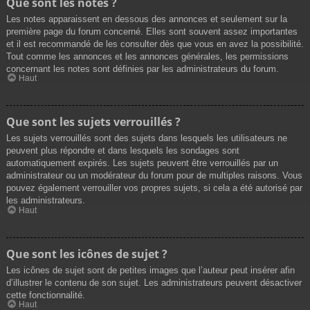
Que sont les notes ?
Les notes apparaissent en dessous des annonces et seulement sur la
première page du forum concerné. Elles sont souvent assez importantes
et il est recommandé de les consulter dès que vous en avez la possibilité.
Tout comme les annonces et les annonces générales, les permissions
concernant les notes sont définies par les administrateurs du forum.
Haut
Que sont les sujets verrouillés ?
Les sujets verrouillés sont des sujets dans lesquels les utilisateurs ne
peuvent plus répondre et dans lesquels les sondages sont
automatiquement expirés. Les sujets peuvent être verrouillés par un
administrateur ou un modérateur du forum pour de multiples raisons. Vous
pouvez également verrouiller vos propres sujets, si cela a été autorisé par
les administrateurs.
Haut
Que sont les icônes de sujet ?
Les icônes de sujet sont de petites images que l’auteur peut insérer afin
d’illustrer le contenu de son sujet. Les administrateurs peuvent désactiver
cette fonctionnalité.
Haut