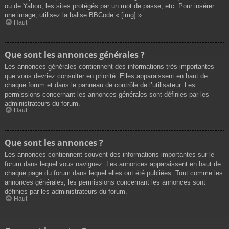
ou de Yahoo, les sites protégés par un mot de passe, etc. Pour insérer
une image, utilisez la balise BBCode « [img] ».
Haut
Que sont les annonces générales ?
Les annonces générales contiennent des informations très importantes
que vous devriez consulter en priorité. Elles apparaissent en haut de
chaque forum et dans le panneau de contrôle de l’utilisateur. Les
permissions concernant les annonces générales sont définies par les
administrateurs du forum.
Haut
Que sont les annonces ?
Les annonces contiennent souvent des informations importantes sur le
forum dans lequel vous naviguez. Les annonces apparaissent en haut de
chaque page du forum dans lequel elles ont été publiées. Tout comme les
annonces générales, les permissions concernant les annonces sont
définies par les administrateurs du forum.
Haut