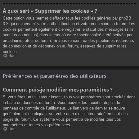
À quoi sert « Supprimer les cookies » ?
Cette option vous permet d’effacer tous les cookies générés par phpBB
3.3 qui conservent votre authentification et votre connexion au forum. Les
cookies permettent également d’enregistrer le statut des messages (s’ils
sont lus ou non lus) dans le cas où cette fonctionnalité a été activée par
un administrateur du forum. Si vous rencontrez des problèmes récurrents
de connexion et de déconnexion au forum, essayez de supprimer les
cookies.
Haut
Préférences et paramètres des utilisateurs
Comment puis-je modifier mes paramètres ?
Si vous êtes un utilisateur inscrit, tous vos paramètres sont stockés dans
la base de données du forum. Vous pouvez les modifier depuis le
panneau de contrôle de l’utilisateur. Le lien vers ce dernier se trouve
généralement en cliquant sur votre nom d’utilisateur situé en haut des
pages du forum. Ce système vous permettra de modifier tous vos
paramètres et toutes vos préférences.
Haut