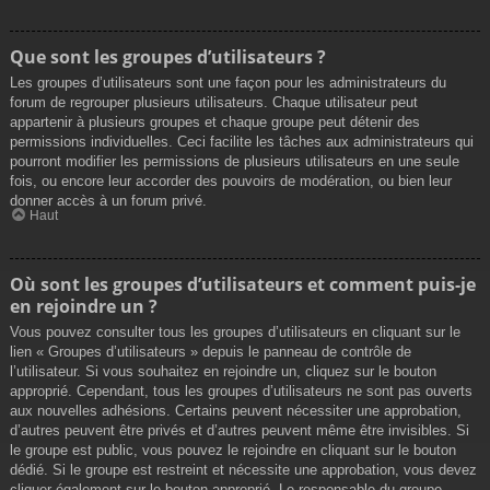
Que sont les groupes d’utilisateurs ?
Les groupes d’utilisateurs sont une façon pour les administrateurs du
forum de regrouper plusieurs utilisateurs. Chaque utilisateur peut
appartenir à plusieurs groupes et chaque groupe peut détenir des
permissions individuelles. Ceci facilite les tâches aux administrateurs qui
pourront modifier les permissions de plusieurs utilisateurs en une seule
fois, ou encore leur accorder des pouvoirs de modération, ou bien leur
donner accès à un forum privé.
Haut
Où sont les groupes d’utilisateurs et comment puis-je
en rejoindre un ?
Vous pouvez consulter tous les groupes d’utilisateurs en cliquant sur le
lien « Groupes d’utilisateurs » depuis le panneau de contrôle de
l’utilisateur. Si vous souhaitez en rejoindre un, cliquez sur le bouton
approprié. Cependant, tous les groupes d’utilisateurs ne sont pas ouverts
aux nouvelles adhésions. Certains peuvent nécessiter une approbation,
d’autres peuvent être privés et d’autres peuvent même être invisibles. Si
le groupe est public, vous pouvez le rejoindre en cliquant sur le bouton
dédié. Si le groupe est restreint et nécessite une approbation, vous devez
cliquer également sur le bouton approprié. Le responsable du groupe