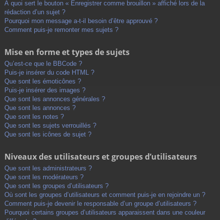
À quoi sert le bouton « Enregistrer comme brouillon » affiché lors de la
rédaction d’un sujet ?
Pourquoi mon message a-t-il besoin d’être approuvé ?
Comment puis-je remonter mes sujets ?
Mise en forme et types de sujets
Qu’est-ce que le BBCode ?
Puis-je insérer du code HTML ?
Que sont les émoticônes ?
Puis-je insérer des images ?
Que sont les annonces générales ?
Que sont les annonces ?
Que sont les notes ?
Que sont les sujets verrouillés ?
Que sont les icônes de sujet ?
Niveaux des utilisateurs et groupes d’utilisateurs
Que sont les administrateurs ?
Que sont les modérateurs ?
Que sont les groupes d’utilisateurs ?
Où sont les groupes d’utilisateurs et comment puis-je en rejoindre un ?
Comment puis-je devenir le responsable d’un groupe d’utilisateurs ?
Pourquoi certains groupes d’utilisateurs apparaissent dans une couleur