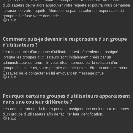
d’utilisateurs devra alors approuver votre requête et pourra vous demander
la raison de votre requête. Merci de ne pas harceler un responsable de
groupe s’il refuse votre demande.
Haut
Comment puis-je devenir le responsable d’un groupe
d’utilisateurs ?
Le responsable d’un groupe d’utilisateurs est généralement assigné
lorsque les groupes d’utilisateurs sont initialement créés par un
administrateur du forum. Si vous êtes intéressé par la création d’un
groupe d’utilisateurs, votre premier contact devrait être un administrateur.
Essayez de le contacter en lui envoyant un message privé.
Haut
Pourquoi certains groupes d’utilisateurs apparaissent
dans une couleur différente ?
Les administrateurs du forum peuvent assigner une couleur aux membres
d’un groupe d’utilisateurs afin de faciliter leur identification.
Haut