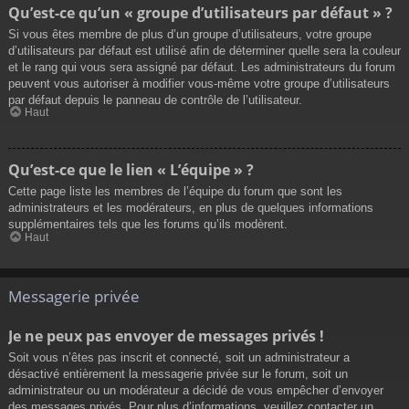
Qu’est-ce qu’un « groupe d’utilisateurs par défaut » ?
Si vous êtes membre de plus d’un groupe d’utilisateurs, votre groupe
d’utilisateurs par défaut est utilisé afin de déterminer quelle sera la couleur
et le rang qui vous sera assigné par défaut. Les administrateurs du forum
peuvent vous autoriser à modifier vous-même votre groupe d’utilisateurs
par défaut depuis le panneau de contrôle de l’utilisateur.
Haut
Qu’est-ce que le lien « L’équipe » ?
Cette page liste les membres de l’équipe du forum que sont les
administrateurs et les modérateurs, en plus de quelques informations
supplémentaires tels que les forums qu’ils modèrent.
Haut
Messagerie privée
Je ne peux pas envoyer de messages privés !
Soit vous n’êtes pas inscrit et connecté, soit un administrateur a
désactivé entièrement la messagerie privée sur le forum, soit un
administrateur ou un modérateur a décidé de vous empêcher d’envoyer
des messages privés. Pour plus d’informations, veuillez contacter un