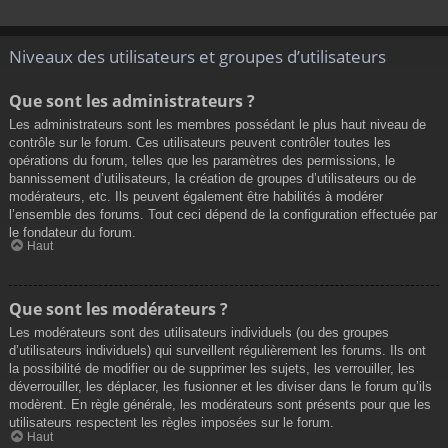
Niveaux des utilisateurs et groupes d’utilisateurs
Que sont les administrateurs ?
Les administrateurs sont les membres possédant le plus haut niveau de
contrôle sur le forum. Ces utilisateurs peuvent contrôler toutes les
opérations du forum, telles que les paramètres des permissions, le
bannissement d’utilisateurs, la création de groupes d’utilisateurs ou de
modérateurs, etc. Ils peuvent également être habilités à modérer
l’ensemble des forums. Tout ceci dépend de la configuration effectuée par
le fondateur du forum.
Haut
Que sont les modérateurs ?
Les modérateurs sont des utilisateurs individuels (ou des groupes
d’utilisateurs individuels) qui surveillent régulièrement les forums. Ils ont
la possibilité de modifier ou de supprimer les sujets, les verrouiller, les
déverrouiller, les déplacer, les fusionner et les diviser dans le forum qu’ils
modèrent. En règle générale, les modérateurs sont présents pour que les
utilisateurs respectent les règles imposées sur le forum.
Haut