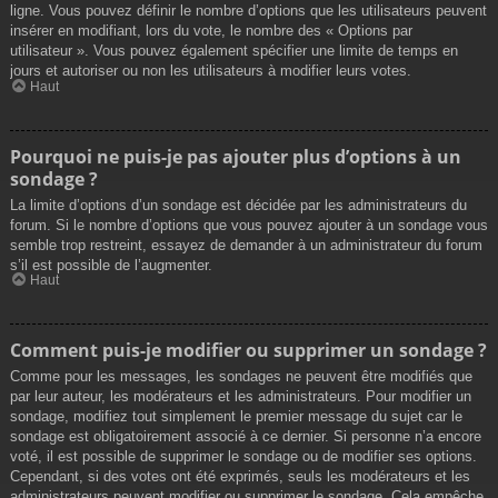
ligne. Vous pouvez définir le nombre d’options que les utilisateurs peuvent
insérer en modifiant, lors du vote, le nombre des « Options par
utilisateur ». Vous pouvez également spécifier une limite de temps en
jours et autoriser ou non les utilisateurs à modifier leurs votes.
Haut
Pourquoi ne puis-je pas ajouter plus d’options à un
sondage ?
La limite d’options d’un sondage est décidée par les administrateurs du
forum. Si le nombre d’options que vous pouvez ajouter à un sondage vous
semble trop restreint, essayez de demander à un administrateur du forum
s’il est possible de l’augmenter.
Haut
Comment puis-je modifier ou supprimer un sondage ?
Comme pour les messages, les sondages ne peuvent être modifiés que
par leur auteur, les modérateurs et les administrateurs. Pour modifier un
sondage, modifiez tout simplement le premier message du sujet car le
sondage est obligatoirement associé à ce dernier. Si personne n’a encore
voté, il est possible de supprimer le sondage ou de modifier ses options.
Cependant, si des votes ont été exprimés, seuls les modérateurs et les
administrateurs peuvent modifier ou supprimer le sondage. Cela empêche