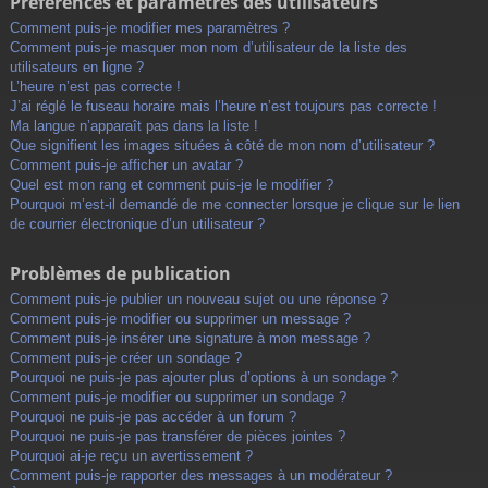
Préférences et paramètres des utilisateurs
Comment puis-je modifier mes paramètres ?
Comment puis-je masquer mon nom d’utilisateur de la liste des
utilisateurs en ligne ?
L’heure n’est pas correcte !
J’ai réglé le fuseau horaire mais l’heure n’est toujours pas correcte !
Ma langue n’apparaît pas dans la liste !
Que signifient les images situées à côté de mon nom d’utilisateur ?
Comment puis-je afficher un avatar ?
Quel est mon rang et comment puis-je le modifier ?
Pourquoi m’est-il demandé de me connecter lorsque je clique sur le lien
de courrier électronique d’un utilisateur ?
Problèmes de publication
Comment puis-je publier un nouveau sujet ou une réponse ?
Comment puis-je modifier ou supprimer un message ?
Comment puis-je insérer une signature à mon message ?
Comment puis-je créer un sondage ?
Pourquoi ne puis-je pas ajouter plus d’options à un sondage ?
Comment puis-je modifier ou supprimer un sondage ?
Pourquoi ne puis-je pas accéder à un forum ?
Pourquoi ne puis-je pas transférer de pièces jointes ?
Pourquoi ai-je reçu un avertissement ?
Comment puis-je rapporter des messages à un modérateur ?