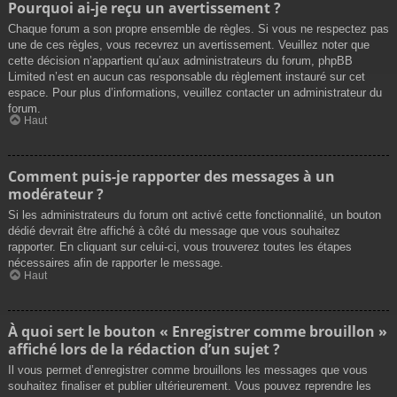
Pourquoi ai-je reçu un avertissement ?
Chaque forum a son propre ensemble de règles. Si vous ne respectez pas
une de ces règles, vous recevrez un avertissement. Veuillez noter que
cette décision n’appartient qu’aux administrateurs du forum, phpBB
Limited n’est en aucun cas responsable du règlement instauré sur cet
espace. Pour plus d’informations, veuillez contacter un administrateur du
forum.
Haut
Comment puis-je rapporter des messages à un
modérateur ?
Si les administrateurs du forum ont activé cette fonctionnalité, un bouton
dédié devrait être affiché à côté du message que vous souhaitez
rapporter. En cliquant sur celui-ci, vous trouverez toutes les étapes
nécessaires afin de rapporter le message.
Haut
À quoi sert le bouton « Enregistrer comme brouillon »
affiché lors de la rédaction d’un sujet ?
Il vous permet d’enregistrer comme brouillons les messages que vous
souhaitez finaliser et publier ultérieurement. Vous pouvez reprendre les