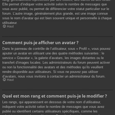
Elle permet d’indiquer votre activité selon le nombre de messages que
vous avez publié, ou permet de différencier votre statut particulier sur le
forum. L’autre image, généralement plus grande, est une image connue
sous le nom d’avatar qui est bien souvent unique et personnelle à chaque
utilisateur.
Haut
Comment puis-je afficher un avatar ?
Dans le panneau de contrôle de l’utilisateur, sous « Profil », vous pouvez
ajouter un avatar en utilisant une des quatre méthodes suivantes : le
service « Gravatar », la galerie d’avatars, les images distantes ou le
transfert d’images locales. Les administrateurs du forum peuvent activer
ou non la fonctionnalité des avatars et des méthodes qu’ils veuillent
rendre disponible aux utilisateurs. Si vous ne pouvez pas utiliser
d’avatars, nous vous invitons à contacter un administrateur du forum.
Haut
Quel est mon rang et comment puis-je le modifier ?
Les rangs, qui apparaissent en dessous de votre nom d’utilisateur,
indiquent votre activité selon le nombre de messages que vous avez
publié ou identifient certains utilisateurs spécifiques, comme les