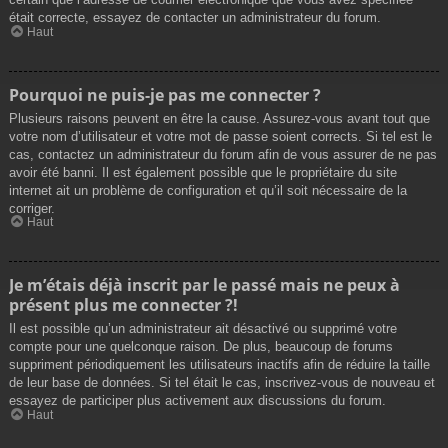
était correcte, essayez de contacter un administrateur du forum.
Haut
Pourquoi ne puis-je pas me connecter ?
Plusieurs raisons peuvent en être la cause. Assurez-vous avant tout que
votre nom d’utilisateur et votre mot de passe soient corrects. Si tel est le
cas, contactez un administrateur du forum afin de vous assurer de ne pas
avoir été banni. Il est également possible que le propriétaire du site
internet ait un problème de configuration et qu’il soit nécessaire de la
corriger.
Haut
Je m’étais déjà inscrit par le passé mais ne peux à
présent plus me connecter ?!
Il est possible qu’un administrateur ait désactivé ou supprimé votre
compte pour une quelconque raison. De plus, beaucoup de forums
suppriment périodiquement les utilisateurs inactifs afin de réduire la taille
de leur base de données. Si tel était le cas, inscrivez-vous de nouveau et
essayez de participer plus activement aux discussions du forum.
Haut