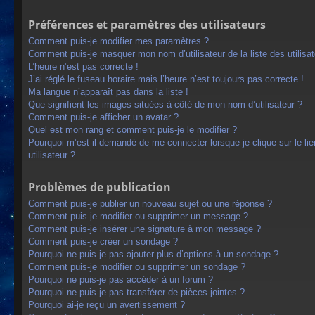
Préférences et paramètres des utilisateurs
Comment puis-je modifier mes paramètres ?
Comment puis-je masquer mon nom d’utilisateur de la liste des utilisat
L’heure n’est pas correcte !
J’ai réglé le fuseau horaire mais l’heure n’est toujours pas correcte !
Ma langue n’apparaît pas dans la liste !
Que signifient les images situées à côté de mon nom d’utilisateur ?
Comment puis-je afficher un avatar ?
Quel est mon rang et comment puis-je le modifier ?
Pourquoi m’est-il demandé de me connecter lorsque je clique sur le lien
utilisateur ?
Problèmes de publication
Comment puis-je publier un nouveau sujet ou une réponse ?
Comment puis-je modifier ou supprimer un message ?
Comment puis-je insérer une signature à mon message ?
Comment puis-je créer un sondage ?
Pourquoi ne puis-je pas ajouter plus d’options à un sondage ?
Comment puis-je modifier ou supprimer un sondage ?
Pourquoi ne puis-je pas accéder à un forum ?
Pourquoi ne puis-je pas transférer de pièces jointes ?
Pourquoi ai-je reçu un avertissement ?