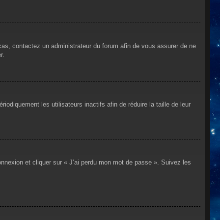
 cas, contactez un administrateur du forum afin de vous assurer de ne
r.
iquement les utilisateurs inactifs afin de réduire la taille de leur
connexion et cliquer sur « J’ai perdu mon mot de passe ». Suivez les