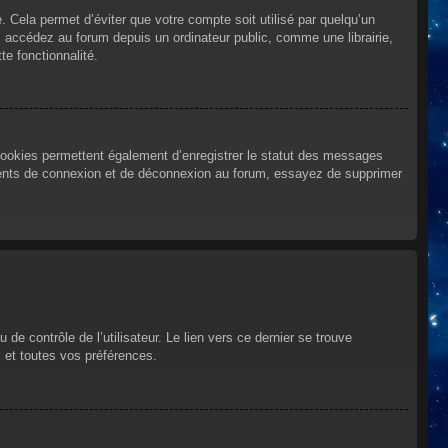
Cela permet d’éviter que votre compte soit utilisé par quelqu’un
 accédez au forum depuis un ordinateur public, comme une librairie,
te fonctionnalité.
cookies permettent également d’enregistrer le statut des messages
urrents de connexion et de déconnexion au forum, essayez de supprimer
e contrôle de l’utilisateur. Le lien vers ce dernier se trouve
 et toutes vos préférences.