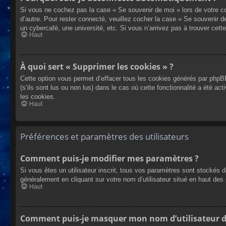
Si vous ne cochez pas la case « Se souvenir de moi » lors de votre co
d’autre. Pour rester connecté, veuillez cocher la case « Se souvenir 
un cybercafé, une université, etc. Si vous n’arrivez pas à trouver cette
Haut
À quoi sert « Supprimer les cookies » ?
Cette option vous permet d’effacer tous les cookies générés par phpBB
(s’ils sont lus ou non lus) dans le cas où cette fonctionnalité a été
les cookies.
Haut
Préférences et paramètres des utilisateurs
Comment puis-je modifier mes paramètres ?
Si vous êtes un utilisateur inscrit, tous vos paramètres sont stockés 
généralement en cliquant sur votre nom d’utilisateur situé en haut d
Haut
Comment puis-je masquer mon nom d’utilisateur de l