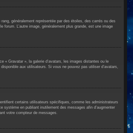
e rang, généralement représentée par des étoiles, des carrés ou des
r le forum. L’autre image, généralement plus grande, est une image
ce « Gravatar », la galerie d’avatars, les images distantes ou le
disponible aux utilisateurs. Si vous ne pouvez pas utiliser d’avatars,
ntifient certains utilisateurs spécifiques, comme les administrateurs
e ce système en publiant inutilement des messages afin d’augmenter
ssant votre compteur de messages.