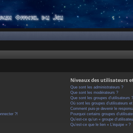
Niveaux des utilisateurs e
Que sont les administrateurs ?
Que sont les modérateurs ?
Que sont les groupes d’utilisateurs 
Où sont les groupes d’utilisateurs e
Comment puis-je devenir le responsab
onnecter ?!
Pourquoi certains groupes d’utilisat
Qu’est-ce qu’un « groupe d’utilisateu
Qu’est-ce que le lien « L’équipe » ?