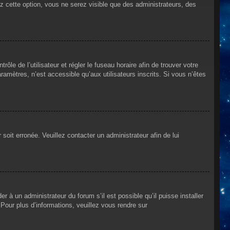
ez cette option, vous ne serez visible que des administrateurs, des
rôle de l’utilisateur et régler le fuseau horaire afin de trouver votre
mètres, n’est accessible qu’aux utilisateurs inscrits. Si vous n’êtes
 soit erronée. Veuillez contacter un administrateur afin de lui
r à un administrateur du forum s’il est possible qu’il puisse installer
Pour plus d’informations, veuillez vous rendre sur