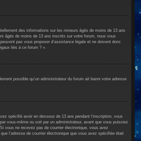
ntiellement des informations sur les mineurs âgés de moins de 13 ans
rs âgés de moins de 13 ans inscrits sur votre forum, nous vous
ne peuvent pas vous proposer d’assistance légale et ne doivent donc
égaux liés à ce forum ? ».
alement possible qu’un administrateur du forum ait banni votre adresse
avez spécifié avoir en dessous de 13 ans pendant l’inscription, vous
t par vous-même ou soit par un administrateur, avant que vous puissiez
s. Si vous ne recevez pas de courrier électronique, vous avez
n que l’adresse de courrier électronique que vous avez spécifiée était