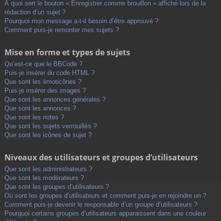
À quoi sert le bouton « Enregistrer comme brouillon » affiché lors de la
rédaction d’un sujet ?
Pourquoi mon message a-t-il besoin d’être approuvé ?
Comment puis-je remonter mes sujets ?
Mise en forme et types de sujets
Qu’est-ce que le BBCode ?
Puis-je insérer du code HTML ?
Que sont les émoticônes ?
Puis-je insérer des images ?
Que sont les annonces générales ?
Que sont les annonces ?
Que sont les notes ?
Que sont les sujets verrouillés ?
Que sont les icônes de sujet ?
Niveaux des utilisateurs et groupes d’utilisateurs
Que sont les administrateurs ?
Que sont les modérateurs ?
Que sont les groupes d’utilisateurs ?
Où sont les groupes d’utilisateurs et comment puis-je en rejoindre un ?
Comment puis-je devenir le responsable d’un groupe d’utilisateurs ?
Pourquoi certains groupes d’utilisateurs apparaissent dans une couleur