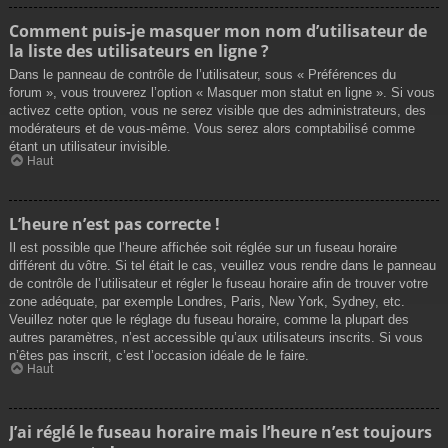
Comment puis-je masquer mon nom d’utilisateur de
la liste des utilisateurs en ligne ?
Dans le panneau de contrôle de l’utilisateur, sous « Préférences du
forum », vous trouverez l’option « Masquer mon statut en ligne ». Si vous
activez cette option, vous ne serez visible que des administrateurs, des
modérateurs et de vous-même. Vous serez alors comptabilisé comme
étant un utilisateur invisible.
Haut
L’heure n’est pas correcte !
Il est possible que l’heure affichée soit réglée sur un fuseau horaire
différent du vôtre. Si tel était le cas, veuillez vous rendre dans le panneau
de contrôle de l’utilisateur et régler le fuseau horaire afin de trouver votre
zone adéquate, par exemple Londres, Paris, New York, Sydney, etc.
Veuillez noter que le réglage du fuseau horaire, comme la plupart des
autres paramètres, n’est accessible qu’aux utilisateurs inscrits. Si vous
n’êtes pas inscrit, c’est l’occasion idéale de le faire.
Haut
J’ai réglé le fuseau horaire mais l’heure n’est toujours