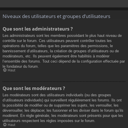
Niveaux des utilisateurs et groupes d’utilisateurs
Que sont les administrateurs ?
Les administrateurs sont les membres possédant le plus haut niveau de
contrôle sur le forum. Ces utilisateurs peuvent contrôler toutes les
opérations du forum, telles que les paramètres des permissions, le
bannissement d’utilisateurs, la création de groupes d’utilisateurs ou de
modérateurs, etc. Ils peuvent également être habilités à modérer
l’ensemble des forums. Tout ceci dépend de la configuration effectuée par
le fondateur du forum.
Haut
Que sont les modérateurs ?
Les modérateurs sont des utilisateurs individuels (ou des groupes
d’utilisateurs individuels) qui surveillent régulièrement les forums. Ils ont
la possibilité de modifier ou de supprimer les sujets, les verrouiller, les
déverrouiller, les déplacer, les fusionner et les diviser dans le forum qu’ils
modèrent. En règle générale, les modérateurs sont présents pour que les
utilisateurs respectent les règles imposées sur le forum.
Haut