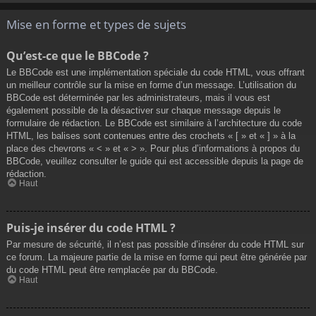
Mise en forme et types de sujets
Qu’est-ce que le BBCode ?
Le BBCode est une implémentation spéciale du code HTML, vous offrant
un meilleur contrôle sur la mise en forme d’un message. L’utilisation du
BBCode est déterminée par les administrateurs, mais il vous est
également possible de la désactiver sur chaque message depuis le
formulaire de rédaction. Le BBCode est similaire à l’architecture du code
HTML, les balises sont contenues entre des crochets « [ » et « ] » à la
place des chevrons « < » et « > ». Pour plus d’informations à propos du
BBCode, veuillez consulter le guide qui est accessible depuis la page de
rédaction.
Haut
Puis-je insérer du code HTML ?
Par mesure de sécurité, il n’est pas possible d’insérer du code HTML sur
ce forum. La majeure partie de la mise en forme qui peut être générée par
du code HTML peut être remplacée par du BBCode.
Haut