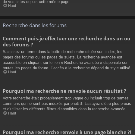
de vos listes depuis cette même page.
Haut
Recherche dans les forums
Comment puis-je effectuer une recherche dans un ou
des forums ?
Saisissez un terme dans la boîte de recherche située sur l’index, les
pages des forums ou les pages de sujets. La recherche avancée est
accessible en cliquant sur le lien « Recherche avancée » disponible sur
toutes les pages du forum. L’accès à la recherche dépend du style utilisé.
Haut
Pourquoi ma recherche ne renvoie aucun résultat ?
Votre recherche était probablement trop vague ou incluait trop de termes
communs qui ne sont pas indexés par phpBB. Essayez d’être plus précis
et d’utiliser les différents filtres disponibles dans la recherche avancée.
Haut
Pourquoi ma recherche renvoie à une page blanche ?!