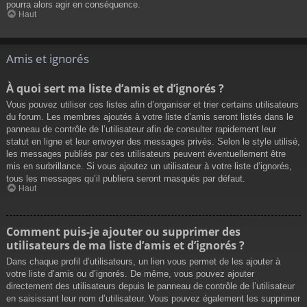
pourra alors agir en conséquence.
Haut
Amis et ignorés
À quoi sert ma liste d’amis et d’ignorés ?
Vous pouvez utiliser ces listes afin d’organiser et trier certains utilisateurs
du forum. Les membres ajoutés à votre liste d’amis seront listés dans le
panneau de contrôle de l’utilisateur afin de consulter rapidement leur
statut en ligne et leur envoyer des messages privés. Selon le style utilisé,
les messages publiés par ces utilisateurs peuvent éventuellement être
mis en surbrillance. Si vous ajoutez un utilisateur à votre liste d’ignorés,
tous les messages qu’il publiera seront masqués par défaut.
Haut
Comment puis-je ajouter ou supprimer des
utilisateurs de ma liste d’amis et d’ignorés ?
Dans chaque profil d’utilisateurs, un lien vous permet de les ajouter à
votre liste d’amis ou d’ignorés. De même, vous pouvez ajouter
directement des utilisateurs depuis le panneau de contrôle de l’utilisateur
en saisissant leur nom d’utilisateur. Vous pouvez également les supprimer