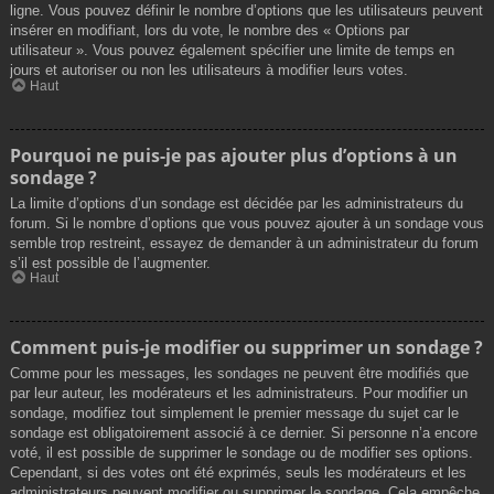
ligne. Vous pouvez définir le nombre d’options que les utilisateurs peuvent
insérer en modifiant, lors du vote, le nombre des « Options par
utilisateur ». Vous pouvez également spécifier une limite de temps en
jours et autoriser ou non les utilisateurs à modifier leurs votes.
Haut
Pourquoi ne puis-je pas ajouter plus d’options à un
sondage ?
La limite d’options d’un sondage est décidée par les administrateurs du
forum. Si le nombre d’options que vous pouvez ajouter à un sondage vous
semble trop restreint, essayez de demander à un administrateur du forum
s’il est possible de l’augmenter.
Haut
Comment puis-je modifier ou supprimer un sondage ?
Comme pour les messages, les sondages ne peuvent être modifiés que
par leur auteur, les modérateurs et les administrateurs. Pour modifier un
sondage, modifiez tout simplement le premier message du sujet car le
sondage est obligatoirement associé à ce dernier. Si personne n’a encore
voté, il est possible de supprimer le sondage ou de modifier ses options.
Cependant, si des votes ont été exprimés, seuls les modérateurs et les
administrateurs peuvent modifier ou supprimer le sondage. Cela empêche