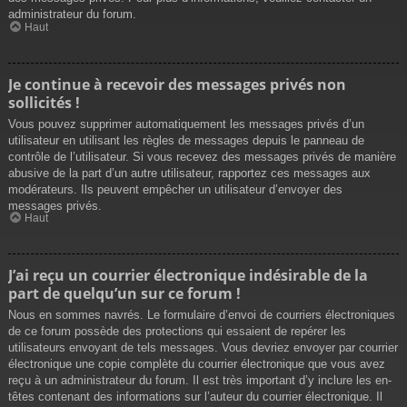
administrateur du forum.
Haut
Je continue à recevoir des messages privés non
sollicités !
Vous pouvez supprimer automatiquement les messages privés d’un
utilisateur en utilisant les règles de messages depuis le panneau de
contrôle de l’utilisateur. Si vous recevez des messages privés de manière
abusive de la part d’un autre utilisateur, rapportez ces messages aux
modérateurs. Ils peuvent empêcher un utilisateur d’envoyer des
messages privés.
Haut
J’ai reçu un courrier électronique indésirable de la
part de quelqu’un sur ce forum !
Nous en sommes navrés. Le formulaire d’envoi de courriers électroniques
de ce forum possède des protections qui essaient de repérer les
utilisateurs envoyant de tels messages. Vous devriez envoyer par courrier
électronique une copie complète du courrier électronique que vous avez
reçu à un administrateur du forum. Il est très important d’y inclure les en-
têtes contenant des informations sur l’auteur du courrier électronique. Il