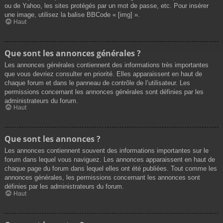
ou de Yahoo, les sites protégés par un mot de passe, etc. Pour insérer
une image, utilisez la balise BBCode « [img] ».
Haut
Que sont les annonces générales ?
Les annonces générales contiennent des informations très importantes
que vous devriez consulter en priorité. Elles apparaissent en haut de
chaque forum et dans le panneau de contrôle de l’utilisateur. Les
permissions concernant les annonces générales sont définies par les
administrateurs du forum.
Haut
Que sont les annonces ?
Les annonces contiennent souvent des informations importantes sur le
forum dans lequel vous naviguez. Les annonces apparaissent en haut de
chaque page du forum dans lequel elles ont été publiées. Tout comme les
annonces générales, les permissions concernant les annonces sont
définies par les administrateurs du forum.
Haut