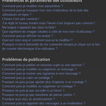
Préférences et paramètres des utilisateurs
Comment puis-je modifier mes paramètres ?
Comment puis-je masquer mon nom d’utilisateur de la liste des
utilisateurs en ligne ?
L’heure n’est pas correcte !
J’ai réglé le fuseau horaire mais l’heure n’est toujours pas correcte !
Ma langue n’apparaît pas dans la liste !
Que signifient les images situées à côté de mon nom d’utilisateur ?
Comment puis-je afficher un avatar ?
Quel est mon rang et comment puis-je le modifier ?
Pourquoi m’est-il demandé de me connecter lorsque je clique sur le lien
de courrier électronique d’un utilisateur ?
Problèmes de publication
Comment puis-je publier un nouveau sujet ou une réponse ?
Comment puis-je modifier ou supprimer un message ?
Comment puis-je insérer une signature à mon message ?
Comment puis-je créer un sondage ?
Pourquoi ne puis-je pas ajouter plus d’options à un sondage ?
Comment puis-je modifier ou supprimer un sondage ?
Pourquoi ne puis-je pas accéder à un forum ?
Pourquoi ne puis-je pas transférer de pièces jointes ?
Pourquoi ai-je reçu un avertissement ?
Comment puis-je rapporter des messages à un modérateur ?