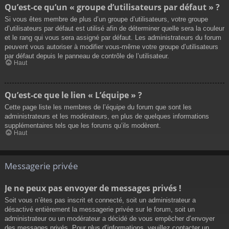
Qu’est-ce qu’un « groupe d’utilisateurs par défaut » ?
Si vous êtes membre de plus d’un groupe d’utilisateurs, votre groupe
d’utilisateurs par défaut est utilisé afin de déterminer quelle sera la couleur
et le rang qui vous sera assigné par défaut. Les administrateurs du forum
peuvent vous autoriser à modifier vous-même votre groupe d’utilisateurs
par défaut depuis le panneau de contrôle de l’utilisateur.
Haut
Qu’est-ce que le lien « L’équipe » ?
Cette page liste les membres de l’équipe du forum que sont les
administrateurs et les modérateurs, en plus de quelques informations
supplémentaires tels que les forums qu’ils modèrent.
Haut
Messagerie privée
Je ne peux pas envoyer de messages privés !
Soit vous n’êtes pas inscrit et connecté, soit un administrateur a
désactivé entièrement la messagerie privée sur le forum, soit un
administrateur ou un modérateur a décidé de vous empêcher d’envoyer
des messages privés. Pour plus d’informations, veuillez contacter un