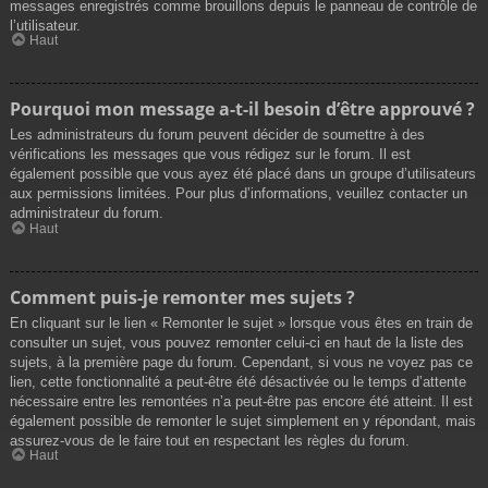
messages enregistrés comme brouillons depuis le panneau de contrôle de
l’utilisateur.
Haut
Pourquoi mon message a-t-il besoin d’être approuvé ?
Les administrateurs du forum peuvent décider de soumettre à des
vérifications les messages que vous rédigez sur le forum. Il est
également possible que vous ayez été placé dans un groupe d’utilisateurs
aux permissions limitées. Pour plus d’informations, veuillez contacter un
administrateur du forum.
Haut
Comment puis-je remonter mes sujets ?
En cliquant sur le lien « Remonter le sujet » lorsque vous êtes en train de
consulter un sujet, vous pouvez remonter celui-ci en haut de la liste des
sujets, à la première page du forum. Cependant, si vous ne voyez pas ce
lien, cette fonctionnalité a peut-être été désactivée ou le temps d’attente
nécessaire entre les remontées n’a peut-être pas encore été atteint. Il est
également possible de remonter le sujet simplement en y répondant, mais
assurez-vous de le faire tout en respectant les règles du forum.
Haut