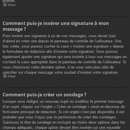
publiée.
Haut
Comment puis-je insérer une signature à mon
message ?
Pour insérer une signature à un de vos messages, vous devez tout
d’abord en créer une depuis le panneau de contrôle de l’utilisateur. Une
fois créée, vous pouvez cocher la case « Insérer une signature » depuis
le formulaire de rédaction afin d’insérer votre signature. Vous pouvez
également ajouter une signature qui sera insérée à tous vos messages en
cochant la case appropriée dans le panneau de contrôle de l’utilisateur. Si
vous choisissez cette dernière option, il ne vous sera plus utile de
spécifier sur chaque message votre souhait d’insérer votre signature.
Haut
Comment puis-je créer un sondage ?
Lorsque vous rédigez un nouveau sujet ou modifiez le premier message
d’un sujet, cliquez sur l’onglet « Créer un sondage » situé en-dessous du
formulaire principal de rédaction. Si cet onglet n’est pas disponible, il est
probable que vous n’ayez pas la permission de créer des sondages.
Saisissez le titre du sondage en incluant au moins deux options dans les
champs adéquats, chaque option devant être insérée sur une nouvelle