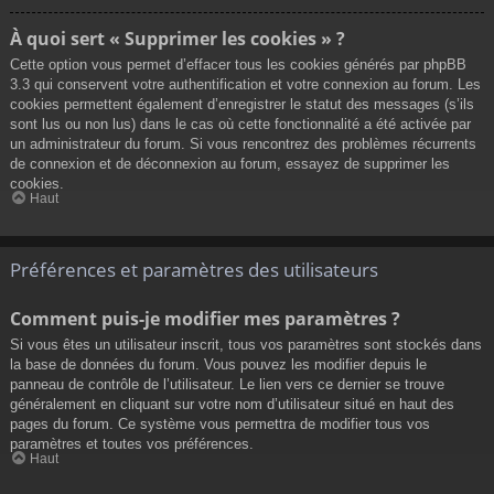
À quoi sert « Supprimer les cookies » ?
Cette option vous permet d’effacer tous les cookies générés par phpBB
3.3 qui conservent votre authentification et votre connexion au forum. Les
cookies permettent également d’enregistrer le statut des messages (s’ils
sont lus ou non lus) dans le cas où cette fonctionnalité a été activée par
un administrateur du forum. Si vous rencontrez des problèmes récurrents
de connexion et de déconnexion au forum, essayez de supprimer les
cookies.
Haut
Préférences et paramètres des utilisateurs
Comment puis-je modifier mes paramètres ?
Si vous êtes un utilisateur inscrit, tous vos paramètres sont stockés dans
la base de données du forum. Vous pouvez les modifier depuis le
panneau de contrôle de l’utilisateur. Le lien vers ce dernier se trouve
généralement en cliquant sur votre nom d’utilisateur situé en haut des
pages du forum. Ce système vous permettra de modifier tous vos
paramètres et toutes vos préférences.
Haut