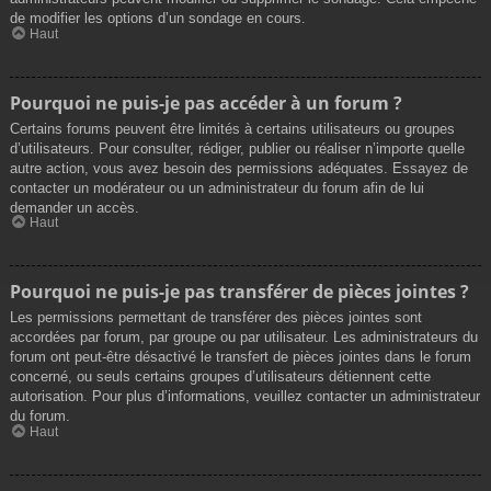
de modifier les options d’un sondage en cours.
Haut
Pourquoi ne puis-je pas accéder à un forum ?
Certains forums peuvent être limités à certains utilisateurs ou groupes
d’utilisateurs. Pour consulter, rédiger, publier ou réaliser n’importe quelle
autre action, vous avez besoin des permissions adéquates. Essayez de
contacter un modérateur ou un administrateur du forum afin de lui
demander un accès.
Haut
Pourquoi ne puis-je pas transférer de pièces jointes ?
Les permissions permettant de transférer des pièces jointes sont
accordées par forum, par groupe ou par utilisateur. Les administrateurs du
forum ont peut-être désactivé le transfert de pièces jointes dans le forum
concerné, ou seuls certains groupes d’utilisateurs détiennent cette
autorisation. Pour plus d’informations, veuillez contacter un administrateur
du forum.
Haut