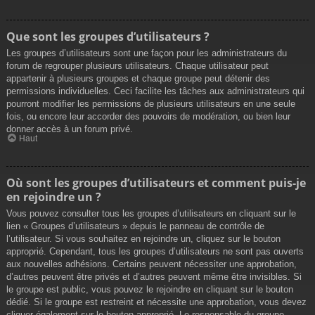
Que sont les groupes d’utilisateurs ?
Les groupes d’utilisateurs sont une façon pour les administrateurs du
forum de regrouper plusieurs utilisateurs. Chaque utilisateur peut
appartenir à plusieurs groupes et chaque groupe peut détenir des
permissions individuelles. Ceci facilite les tâches aux administrateurs qui
pourront modifier les permissions de plusieurs utilisateurs en une seule
fois, ou encore leur accorder des pouvoirs de modération, ou bien leur
donner accès à un forum privé.
Haut
Où sont les groupes d’utilisateurs et comment puis-je
en rejoindre un ?
Vous pouvez consulter tous les groupes d’utilisateurs en cliquant sur le
lien « Groupes d’utilisateurs » depuis le panneau de contrôle de
l’utilisateur. Si vous souhaitez en rejoindre un, cliquez sur le bouton
approprié. Cependant, tous les groupes d’utilisateurs ne sont pas ouverts
aux nouvelles adhésions. Certains peuvent nécessiter une approbation,
d’autres peuvent être privés et d’autres peuvent même être invisibles. Si
le groupe est public, vous pouvez le rejoindre en cliquant sur le bouton
dédié. Si le groupe est restreint et nécessite une approbation, vous devez
cliquer également sur le bouton approprié. Le responsable du groupe