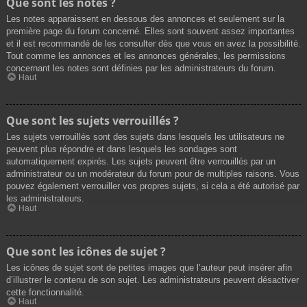
Que sont les notes ?
Les notes apparaissent en dessous des annonces et seulement sur la
première page du forum concerné. Elles sont souvent assez importantes
et il est recommandé de les consulter dès que vous en avez la possibilité.
Tout comme les annonces et les annonces générales, les permissions
concernant les notes sont définies par les administrateurs du forum.
Haut
Que sont les sujets verrouillés ?
Les sujets verrouillés sont des sujets dans lesquels les utilisateurs ne
peuvent plus répondre et dans lesquels les sondages sont
automatiquement expirés. Les sujets peuvent être verrouillés par un
administrateur ou un modérateur du forum pour de multiples raisons. Vous
pouvez également verrouiller vos propres sujets, si cela a été autorisé par
les administrateurs.
Haut
Que sont les icônes de sujet ?
Les icônes de sujet sont de petites images que l’auteur peut insérer afin
d’illustrer le contenu de son sujet. Les administrateurs peuvent désactiver
cette fonctionnalité.
Haut