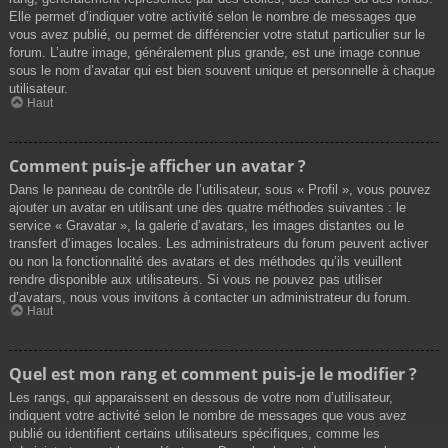
Elle permet d’indiquer votre activité selon le nombre de messages que
vous avez publié, ou permet de différencier votre statut particulier sur le
forum. L’autre image, généralement plus grande, est une image connue
sous le nom d’avatar qui est bien souvent unique et personnelle à chaque
utilisateur.
Haut
Comment puis-je afficher un avatar ?
Dans le panneau de contrôle de l’utilisateur, sous « Profil », vous pouvez
ajouter un avatar en utilisant une des quatre méthodes suivantes : le
service « Gravatar », la galerie d’avatars, les images distantes ou le
transfert d’images locales. Les administrateurs du forum peuvent activer
ou non la fonctionnalité des avatars et des méthodes qu’ils veuillent
rendre disponible aux utilisateurs. Si vous ne pouvez pas utiliser
d’avatars, nous vous invitons à contacter un administrateur du forum.
Haut
Quel est mon rang et comment puis-je le modifier ?
Les rangs, qui apparaissent en dessous de votre nom d’utilisateur,
indiquent votre activité selon le nombre de messages que vous avez
publié ou identifient certains utilisateurs spécifiques, comme les