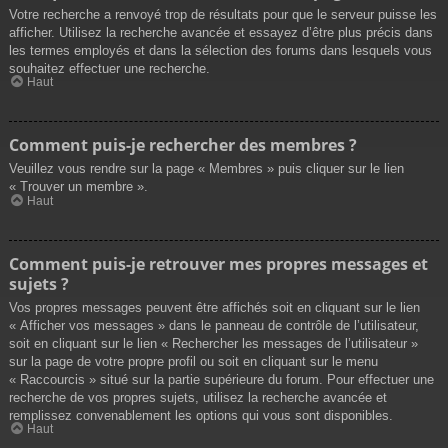
Votre recherche a renvoyé trop de résultats pour que le serveur puisse les
afficher. Utilisez la recherche avancée et essayez d’être plus précis dans
les termes employés et dans la sélection des forums dans lesquels vous
souhaitez effectuer une recherche.
Haut
Comment puis-je rechercher des membres ?
Veuillez vous rendre sur la page « Membres » puis cliquer sur le lien
« Trouver un membre ».
Haut
Comment puis-je retrouver mes propres messages et
sujets ?
Vos propres messages peuvent être affichés soit en cliquant sur le lien
« Afficher vos messages » dans le panneau de contrôle de l’utilisateur,
soit en cliquant sur le lien « Rechercher les messages de l’utilisateur »
sur la page de votre propre profil ou soit en cliquant sur le menu
« Raccourcis » situé sur la partie supérieure du forum. Pour effectuer une
recherche de vos propres sujets, utilisez la recherche avancée et
remplissez convenablement les options qui vous sont disponibles.
Haut