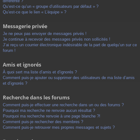
différente ?
Qu’est-ce qu’un « groupe d’utilisateurs par défaut » ?
Qu’est-ce que le lien « L’équipe » ?
Messagerie privée
Je ne peux pas envoyer de messages privés !
Je continue à recevoir des messages privés non sollicités !
J’ai reçu un courrier électronique indésirable de la part de quelqu’un sur ce
forum !
Amis et ignorés
À quoi sert ma liste d’amis et d’ignorés ?
Comment puis-je ajouter ou supprimer des utilisateurs de ma liste d’amis
et d’ignorés ?
Recherche dans les forums
Comment puis-je effectuer une recherche dans un ou des forums ?
Pourquoi ma recherche ne renvoie aucun résultat ?
Pourquoi ma recherche renvoie à une page blanche ?!
Comment puis-je rechercher des membres ?
Comment puis-je retrouver mes propres messages et sujets ?