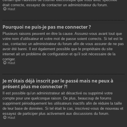
était correcte, essayez de contacter un administrateur du forum.
Haut
Pourquoi ne puis-je pas me connecter ?
Plusieurs raisons peuvent en être la cause. Assurez-vous avant tout que
votre nom d’utilisateur et votre mot de passe soient corrects. Si tel est le
cas, contactez un administrateur du forum afin de vous assurer de ne pas
avoir été banni. Il est également possible que le propriétaire du site
internet ait un problème de configuration et qu’il soit nécessaire de la
corriger.
Haut
Je m’étais déjà inscrit par le passé mais ne peux à
présent plus me connecter ?!
Il est possible qu’un administrateur ait désactivé ou supprimé votre
compte pour une quelconque raison. De plus, beaucoup de forums
suppriment périodiquement les utilisateurs inactifs afin de réduire la taille
de leur base de données. Si tel était le cas, inscrivez-vous de nouveau et
essayez de participer plus activement aux discussions du forum.
Haut