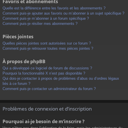
Favoris et abonnements
Quelle est la différence entre les favoris et les abonnements ?
Comment puis-je ajouter aux favoris ou m’abonner à un sujet spécifique ?
Comment puis-je m’abonner à un forum spécifique ?
Comment puis-je résilier mes abonnements ?
Pièces jointes
Quelles pièces jointes sont autorisées sur ce forum ?
Comment puis-je retrouver toutes mes pièces jointes ?
À propos de phpBB
Qui a développé ce logiciel de forum de discussions ?
Pourquoi la fonctionnalité X n’est pas disponible ?
Qui dois-je contacter à propos de problèmes d’abus ou d’ordres légaux
liés à ce forum ?
Comment puis-je contacter un administrateur du forum ?
Problèmes de connexion et d’inscription
Pourquoi ai-je besoin de m’inscrire ?