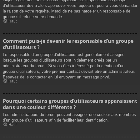
d’utilisateurs devra alors approuver votre requête et pourra vous demander
la raison de votre requête. Merci de ne pas harceler un responsable de
groupe s’il refuse votre demande.
Haut
Comment puis-je devenir le responsable d’un groupe
d’utilisateurs ?
Le responsable d’un groupe d’utilisateurs est généralement assigné
lorsque les groupes d’utilisateurs sont initialement créés par un
administrateur du forum. Si vous êtes intéressé par la création d’un
groupe d’utilisateurs, votre premier contact devrait être un administrateur.
Essayez de le contacter en lui envoyant un message privé.
Haut
Pourquoi certains groupes d’utilisateurs apparaissent
dans une couleur différente ?
Les administrateurs du forum peuvent assigner une couleur aux membres
d’un groupe d’utilisateurs afin de faciliter leur identification.
Haut