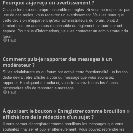
Pourquoi ai-je reçu un avertissement ?
Chaque forum a son propre ensemble de règles. Si vous ne respectez pas
une de ces règles, vous recevrez un avertissement. Veuillez noter que
cette décision n’appartient qu’aux administrateurs du forum, phpBB
Limited n’est en aucun cas responsable du règlement instauré sur cet
espace. Pour plus d’informations, veuillez contacter un administrateur du
forum.
Haut
Comment puis-je rapporter des messages à un
modérateur ?
Si les administrateurs du forum ont activé cette fonctionnalité, un bouton
dédié devrait être affiché à côté du message que vous souhaitez
rapporter. En cliquant sur celui-ci, vous trouverez toutes les étapes
nécessaires afin de rapporter le message.
Haut
À quoi sert le bouton « Enregistrer comme brouillon »
affiché lors de la rédaction d’un sujet ?
Il vous permet d’enregistrer comme brouillons les messages que vous
souhaitez finaliser et publier ultérieurement. Vous pouvez reprendre les