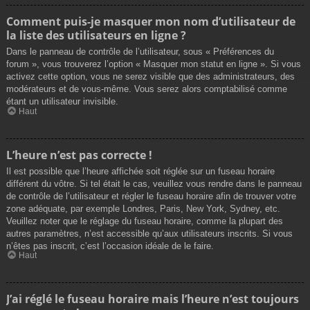
Comment puis-je masquer mon nom d’utilisateur de
la liste des utilisateurs en ligne ?
Dans le panneau de contrôle de l’utilisateur, sous « Préférences du
forum », vous trouverez l’option « Masquer mon statut en ligne ». Si vous
activez cette option, vous ne serez visible que des administrateurs, des
modérateurs et de vous-même. Vous serez alors comptabilisé comme
étant un utilisateur invisible.
Haut
L’heure n’est pas correcte !
Il est possible que l’heure affichée soit réglée sur un fuseau horaire
différent du vôtre. Si tel était le cas, veuillez vous rendre dans le panneau
de contrôle de l’utilisateur et régler le fuseau horaire afin de trouver votre
zone adéquate, par exemple Londres, Paris, New York, Sydney, etc.
Veuillez noter que le réglage du fuseau horaire, comme la plupart des
autres paramètres, n’est accessible qu’aux utilisateurs inscrits. Si vous
n’êtes pas inscrit, c’est l’occasion idéale de le faire.
Haut
J’ai réglé le fuseau horaire mais l’heure n’est toujours