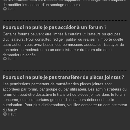
de modifier les options d’un sondage en cours.
Haut
Pourquoi ne puis-je pas accéder à un forum ?
Certains forums peuvent être limités à certains utilisateurs ou groupes
d’utilisateurs. Pour consulter, rédiger, publier ou réaliser n’importe quelle
autre action, vous avez besoin des permissions adéquates. Essayez de
contacter un modérateur ou un administrateur du forum afin de lui
demander un accès.
Haut
Pourquoi ne puis-je pas transférer de pièces jointes ?
Les permissions permettant de transférer des pièces jointes sont
accordées par forum, par groupe ou par utilisateur. Les administrateurs du
forum ont peut-être désactivé le transfert de pièces jointes dans le forum
concerné, ou seuls certains groupes d’utilisateurs détiennent cette
autorisation. Pour plus d’informations, veuillez contacter un administrateur
du forum.
Haut