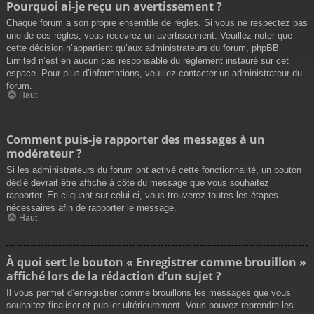
Pourquoi ai-je reçu un avertissement ?
Chaque forum a son propre ensemble de règles. Si vous ne respectez pas
une de ces règles, vous recevrez un avertissement. Veuillez noter que
cette décision n’appartient qu’aux administrateurs du forum, phpBB
Limited n’est en aucun cas responsable du règlement instauré sur cet
espace. Pour plus d’informations, veuillez contacter un administrateur du
forum.
Haut
Comment puis-je rapporter des messages à un
modérateur ?
Si les administrateurs du forum ont activé cette fonctionnalité, un bouton
dédié devrait être affiché à côté du message que vous souhaitez
rapporter. En cliquant sur celui-ci, vous trouverez toutes les étapes
nécessaires afin de rapporter le message.
Haut
À quoi sert le bouton « Enregistrer comme brouillon »
affiché lors de la rédaction d’un sujet ?
Il vous permet d’enregistrer comme brouillons les messages que vous
souhaitez finaliser et publier ultérieurement. Vous pouvez reprendre les