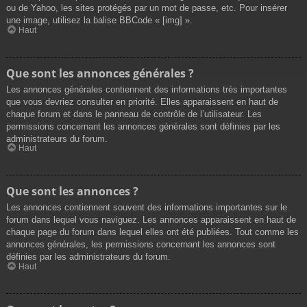
ou de Yahoo, les sites protégés par un mot de passe, etc. Pour insérer
une image, utilisez la balise BBCode « [img] ».
Haut
Que sont les annonces générales ?
Les annonces générales contiennent des informations très importantes
que vous devriez consulter en priorité. Elles apparaissent en haut de
chaque forum et dans le panneau de contrôle de l’utilisateur. Les
permissions concernant les annonces générales sont définies par les
administrateurs du forum.
Haut
Que sont les annonces ?
Les annonces contiennent souvent des informations importantes sur le
forum dans lequel vous naviguez. Les annonces apparaissent en haut de
chaque page du forum dans lequel elles ont été publiées. Tout comme les
annonces générales, les permissions concernant les annonces sont
définies par les administrateurs du forum.
Haut