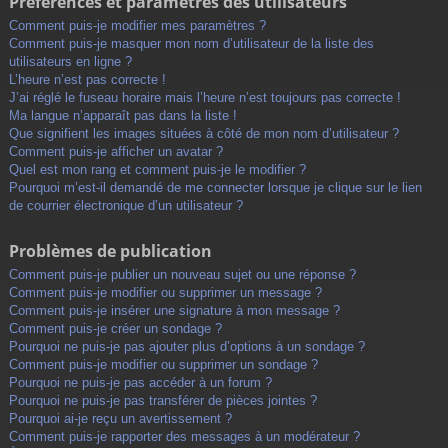
Préférences et paramètres des utilisateurs
Comment puis-je modifier mes paramètres ?
Comment puis-je masquer mon nom d’utilisateur de la liste des
utilisateurs en ligne ?
L’heure n’est pas correcte !
J’ai réglé le fuseau horaire mais l’heure n’est toujours pas correcte !
Ma langue n’apparaît pas dans la liste !
Que signifient les images situées à côté de mon nom d’utilisateur ?
Comment puis-je afficher un avatar ?
Quel est mon rang et comment puis-je le modifier ?
Pourquoi m’est-il demandé de me connecter lorsque je clique sur le lien
de courrier électronique d’un utilisateur ?
Problèmes de publication
Comment puis-je publier un nouveau sujet ou une réponse ?
Comment puis-je modifier ou supprimer un message ?
Comment puis-je insérer une signature à mon message ?
Comment puis-je créer un sondage ?
Pourquoi ne puis-je pas ajouter plus d’options à un sondage ?
Comment puis-je modifier ou supprimer un sondage ?
Pourquoi ne puis-je pas accéder à un forum ?
Pourquoi ne puis-je pas transférer de pièces jointes ?
Pourquoi ai-je reçu un avertissement ?
Comment puis-je rapporter des messages à un modérateur ?