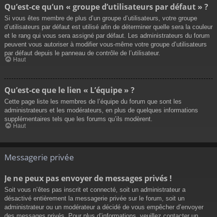
Qu’est-ce qu’un « groupe d’utilisateurs par défaut » ?
Si vous êtes membre de plus d’un groupe d’utilisateurs, votre groupe
d’utilisateurs par défaut est utilisé afin de déterminer quelle sera la couleur
et le rang qui vous sera assigné par défaut. Les administrateurs du forum
peuvent vous autoriser à modifier vous-même votre groupe d’utilisateurs
par défaut depuis le panneau de contrôle de l’utilisateur.
Haut
Qu’est-ce que le lien « L’équipe » ?
Cette page liste les membres de l’équipe du forum que sont les
administrateurs et les modérateurs, en plus de quelques informations
supplémentaires tels que les forums qu’ils modèrent.
Haut
Messagerie privée
Je ne peux pas envoyer de messages privés !
Soit vous n’êtes pas inscrit et connecté, soit un administrateur a
désactivé entièrement la messagerie privée sur le forum, soit un
administrateur ou un modérateur a décidé de vous empêcher d’envoyer
des messages privés. Pour plus d’informations, veuillez contacter un