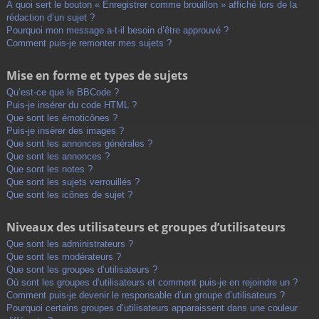
À quoi sert le bouton « Enregistrer comme brouillon » affiché lors de la
rédaction d’un sujet ?
Pourquoi mon message a-t-il besoin d’être approuvé ?
Comment puis-je remonter mes sujets ?
Mise en forme et types de sujets
Qu’est-ce que le BBCode ?
Puis-je insérer du code HTML ?
Que sont les émoticônes ?
Puis-je insérer des images ?
Que sont les annonces générales ?
Que sont les annonces ?
Que sont les notes ?
Que sont les sujets verrouillés ?
Que sont les icônes de sujet ?
Niveaux des utilisateurs et groupes d’utilisateurs
Que sont les administrateurs ?
Que sont les modérateurs ?
Que sont les groupes d’utilisateurs ?
Où sont les groupes d’utilisateurs et comment puis-je en rejoindre un ?
Comment puis-je devenir le responsable d’un groupe d’utilisateurs ?
Pourquoi certains groupes d’utilisateurs apparaissent dans une couleur