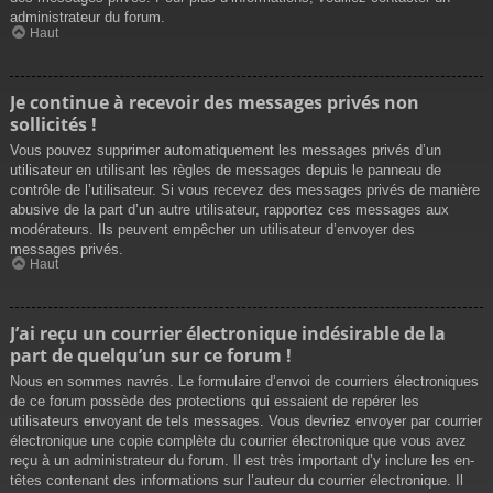
administrateur du forum.
Haut
Je continue à recevoir des messages privés non
sollicités !
Vous pouvez supprimer automatiquement les messages privés d’un
utilisateur en utilisant les règles de messages depuis le panneau de
contrôle de l’utilisateur. Si vous recevez des messages privés de manière
abusive de la part d’un autre utilisateur, rapportez ces messages aux
modérateurs. Ils peuvent empêcher un utilisateur d’envoyer des
messages privés.
Haut
J’ai reçu un courrier électronique indésirable de la
part de quelqu’un sur ce forum !
Nous en sommes navrés. Le formulaire d’envoi de courriers électroniques
de ce forum possède des protections qui essaient de repérer les
utilisateurs envoyant de tels messages. Vous devriez envoyer par courrier
électronique une copie complète du courrier électronique que vous avez
reçu à un administrateur du forum. Il est très important d’y inclure les en-
têtes contenant des informations sur l’auteur du courrier électronique. Il