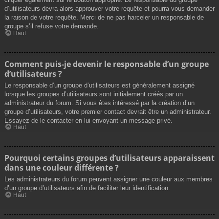
d’utilisateurs devra alors approuver votre requête et pourra vous demander
la raison de votre requête. Merci de ne pas harceler un responsable de
groupe s’il refuse votre demande.
Haut
Comment puis-je devenir le responsable d’un groupe
d’utilisateurs ?
Le responsable d’un groupe d’utilisateurs est généralement assigné
lorsque les groupes d’utilisateurs sont initialement créés par un
administrateur du forum. Si vous êtes intéressé par la création d’un
groupe d’utilisateurs, votre premier contact devrait être un administrateur.
Essayez de le contacter en lui envoyant un message privé.
Haut
Pourquoi certains groupes d’utilisateurs apparaissent
dans une couleur différente ?
Les administrateurs du forum peuvent assigner une couleur aux membres
d’un groupe d’utilisateurs afin de faciliter leur identification.
Haut