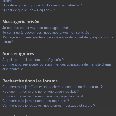
différente ?
Qu’est-ce qu’un « groupe d’utilisateurs par défaut » ?
Qu’est-ce que le lien « L’équipe » ?
Messagerie privée
Je ne peux pas envoyer de messages privés !
Je continue à recevoir des messages privés non sollicités !
J’ai reçu un courrier électronique indésirable de la part de quelqu’un sur ce
forum !
Amis et ignorés
À quoi sert ma liste d’amis et d’ignorés ?
Comment puis-je ajouter ou supprimer des utilisateurs de ma liste d’amis
et d’ignorés ?
Recherche dans les forums
Comment puis-je effectuer une recherche dans un ou des forums ?
Pourquoi ma recherche ne renvoie aucun résultat ?
Pourquoi ma recherche renvoie à une page blanche ?!
Comment puis-je rechercher des membres ?
Comment puis-je retrouver mes propres messages et sujets ?