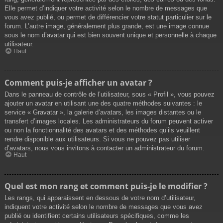
Elle permet d’indiquer votre activité selon le nombre de messages que
vous avez publié, ou permet de différencier votre statut particulier sur le
forum. L’autre image, généralement plus grande, est une image connue
sous le nom d’avatar qui est bien souvent unique et personnelle à chaque
utilisateur.
Haut
Comment puis-je afficher un avatar ?
Dans le panneau de contrôle de l’utilisateur, sous « Profil », vous pouvez
ajouter un avatar en utilisant une des quatre méthodes suivantes : le
service « Gravatar », la galerie d’avatars, les images distantes ou le
transfert d’images locales. Les administrateurs du forum peuvent activer
ou non la fonctionnalité des avatars et des méthodes qu’ils veuillent
rendre disponible aux utilisateurs. Si vous ne pouvez pas utiliser
d’avatars, nous vous invitons à contacter un administrateur du forum.
Haut
Quel est mon rang et comment puis-je le modifier ?
Les rangs, qui apparaissent en dessous de votre nom d’utilisateur,
indiquent votre activité selon le nombre de messages que vous avez
publié ou identifient certains utilisateurs spécifiques, comme les