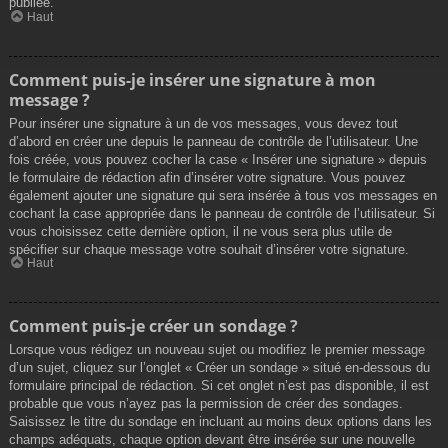
publiée.
Haut
Comment puis-je insérer une signature à mon
message ?
Pour insérer une signature à un de vos messages, vous devez tout
d’abord en créer une depuis le panneau de contrôle de l’utilisateur. Une
fois créée, vous pouvez cocher la case « Insérer une signature » depuis
le formulaire de rédaction afin d’insérer votre signature. Vous pouvez
également ajouter une signature qui sera insérée à tous vos messages en
cochant la case appropriée dans le panneau de contrôle de l’utilisateur. Si
vous choisissez cette dernière option, il ne vous sera plus utile de
spécifier sur chaque message votre souhait d’insérer votre signature.
Haut
Comment puis-je créer un sondage ?
Lorsque vous rédigez un nouveau sujet ou modifiez le premier message
d’un sujet, cliquez sur l’onglet « Créer un sondage » situé en-dessous du
formulaire principal de rédaction. Si cet onglet n’est pas disponible, il est
probable que vous n’ayez pas la permission de créer des sondages.
Saisissez le titre du sondage en incluant au moins deux options dans les
champs adéquats, chaque option devant être insérée sur une nouvelle