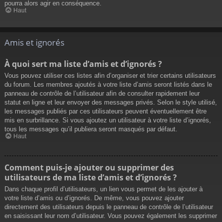
pourra alors agir en conséquence.
Haut
Amis et ignorés
À quoi sert ma liste d’amis et d’ignorés ?
Vous pouvez utiliser ces listes afin d’organiser et trier certains utilisateurs
du forum. Les membres ajoutés à votre liste d’amis seront listés dans le
panneau de contrôle de l’utilisateur afin de consulter rapidement leur
statut en ligne et leur envoyer des messages privés. Selon le style utilisé,
les messages publiés par ces utilisateurs peuvent éventuellement être
mis en surbrillance. Si vous ajoutez un utilisateur à votre liste d’ignorés,
tous les messages qu’il publiera seront masqués par défaut.
Haut
Comment puis-je ajouter ou supprimer des
utilisateurs de ma liste d’amis et d’ignorés ?
Dans chaque profil d’utilisateurs, un lien vous permet de les ajouter à
votre liste d’amis ou d’ignorés. De même, vous pouvez ajouter
directement des utilisateurs depuis le panneau de contrôle de l’utilisateur
en saisissant leur nom d’utilisateur. Vous pouvez également les supprimer