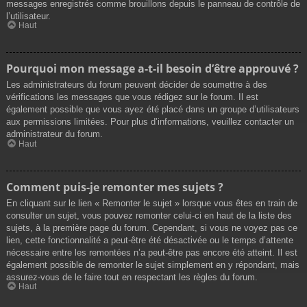
messages enregistrés comme brouillons depuis le panneau de contrôle de
l’utilisateur.
Haut
Pourquoi mon message a-t-il besoin d’être approuvé ?
Les administrateurs du forum peuvent décider de soumettre à des
vérifications les messages que vous rédigez sur le forum. Il est
également possible que vous ayez été placé dans un groupe d’utilisateurs
aux permissions limitées. Pour plus d’informations, veuillez contacter un
administrateur du forum.
Haut
Comment puis-je remonter mes sujets ?
En cliquant sur le lien « Remonter le sujet » lorsque vous êtes en train de
consulter un sujet, vous pouvez remonter celui-ci en haut de la liste des
sujets, à la première page du forum. Cependant, si vous ne voyez pas ce
lien, cette fonctionnalité a peut-être été désactivée ou le temps d’attente
nécessaire entre les remontées n’a peut-être pas encore été atteint. Il est
également possible de remonter le sujet simplement en y répondant, mais
assurez-vous de le faire tout en respectant les règles du forum.
Haut