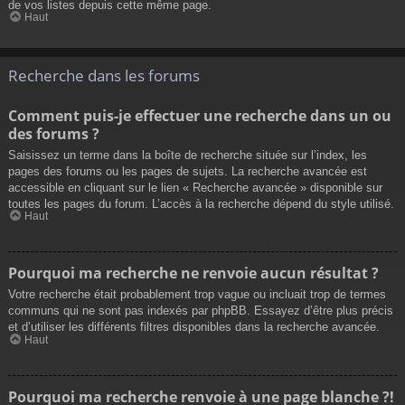
de vos listes depuis cette même page.
Haut
Recherche dans les forums
Comment puis-je effectuer une recherche dans un ou
des forums ?
Saisissez un terme dans la boîte de recherche située sur l’index, les
pages des forums ou les pages de sujets. La recherche avancée est
accessible en cliquant sur le lien « Recherche avancée » disponible sur
toutes les pages du forum. L’accès à la recherche dépend du style utilisé.
Haut
Pourquoi ma recherche ne renvoie aucun résultat ?
Votre recherche était probablement trop vague ou incluait trop de termes
communs qui ne sont pas indexés par phpBB. Essayez d’être plus précis
et d’utiliser les différents filtres disponibles dans la recherche avancée.
Haut
Pourquoi ma recherche renvoie à une page blanche ?!