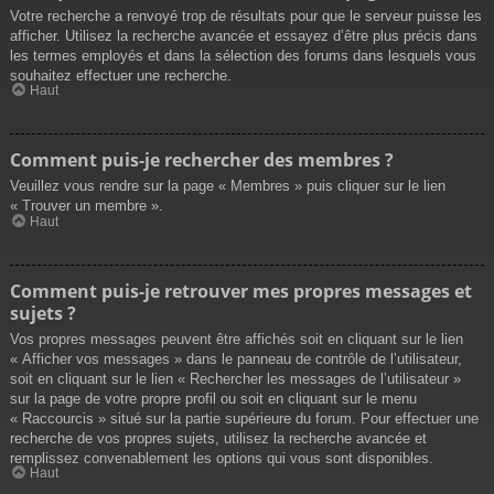
Votre recherche a renvoyé trop de résultats pour que le serveur puisse les
afficher. Utilisez la recherche avancée et essayez d’être plus précis dans
les termes employés et dans la sélection des forums dans lesquels vous
souhaitez effectuer une recherche.
Haut
Comment puis-je rechercher des membres ?
Veuillez vous rendre sur la page « Membres » puis cliquer sur le lien
« Trouver un membre ».
Haut
Comment puis-je retrouver mes propres messages et
sujets ?
Vos propres messages peuvent être affichés soit en cliquant sur le lien
« Afficher vos messages » dans le panneau de contrôle de l’utilisateur,
soit en cliquant sur le lien « Rechercher les messages de l’utilisateur »
sur la page de votre propre profil ou soit en cliquant sur le menu
« Raccourcis » situé sur la partie supérieure du forum. Pour effectuer une
recherche de vos propres sujets, utilisez la recherche avancée et
remplissez convenablement les options qui vous sont disponibles.
Haut