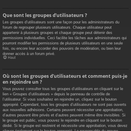
Que sont les groupes d’utilisateurs ?
Les groupes d’utilisateurs sont une façon pour les administrateurs du
forum de regrouper plusieurs utilisateurs. Chaque utilisateur peut
appartenir à plusieurs groupes et chaque groupe peut détenir des
permissions individuelles. Ceci facilite les tâches aux administrateurs qui
pourront modifier les permissions de plusieurs utilisateurs en une seule
fois, ou encore leur accorder des pouvoirs de modération, ou bien leur
donner accès à un forum privé.
Haut
Où sont les groupes d’utilisateurs et comment puis-je
en rejoindre un ?
Vous pouvez consulter tous les groupes d’utilisateurs en cliquant sur le
lien « Groupes d’utilisateurs » depuis le panneau de contrôle de
l’utilisateur. Si vous souhaitez en rejoindre un, cliquez sur le bouton
approprié. Cependant, tous les groupes d’utilisateurs ne sont pas ouverts
aux nouvelles adhésions. Certains peuvent nécessiter une approbation,
d’autres peuvent être privés et d’autres peuvent même être invisibles. Si
le groupe est public, vous pouvez le rejoindre en cliquant sur le bouton
dédié. Si le groupe est restreint et nécessite une approbation, vous devez
cliquer également sur le bouton approprié. Le responsable du groupe