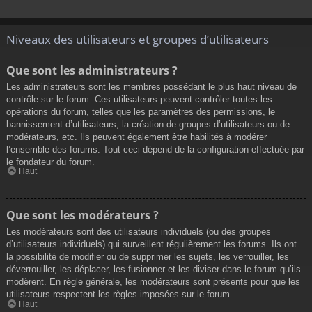
Niveaux des utilisateurs et groupes d’utilisateurs
Que sont les administrateurs ?
Les administrateurs sont les membres possédant le plus haut niveau de
contrôle sur le forum. Ces utilisateurs peuvent contrôler toutes les
opérations du forum, telles que les paramètres des permissions, le
bannissement d’utilisateurs, la création de groupes d’utilisateurs ou de
modérateurs, etc. Ils peuvent également être habilités à modérer
l’ensemble des forums. Tout ceci dépend de la configuration effectuée par
le fondateur du forum.
Haut
Que sont les modérateurs ?
Les modérateurs sont des utilisateurs individuels (ou des groupes
d’utilisateurs individuels) qui surveillent régulièrement les forums. Ils ont
la possibilité de modifier ou de supprimer les sujets, les verrouiller, les
déverrouiller, les déplacer, les fusionner et les diviser dans le forum qu’ils
modèrent. En règle générale, les modérateurs sont présents pour que les
utilisateurs respectent les règles imposées sur le forum.
Haut