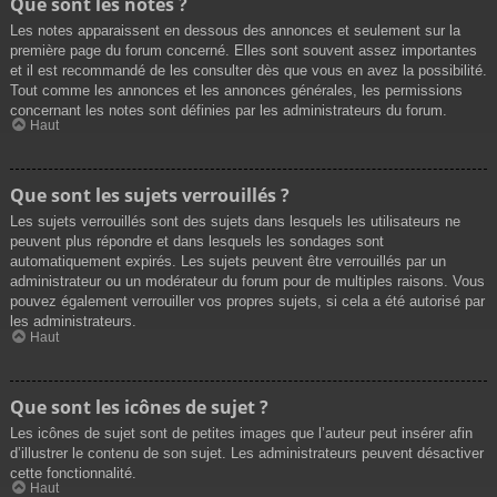
Que sont les notes ?
Les notes apparaissent en dessous des annonces et seulement sur la
première page du forum concerné. Elles sont souvent assez importantes
et il est recommandé de les consulter dès que vous en avez la possibilité.
Tout comme les annonces et les annonces générales, les permissions
concernant les notes sont définies par les administrateurs du forum.
Haut
Que sont les sujets verrouillés ?
Les sujets verrouillés sont des sujets dans lesquels les utilisateurs ne
peuvent plus répondre et dans lesquels les sondages sont
automatiquement expirés. Les sujets peuvent être verrouillés par un
administrateur ou un modérateur du forum pour de multiples raisons. Vous
pouvez également verrouiller vos propres sujets, si cela a été autorisé par
les administrateurs.
Haut
Que sont les icônes de sujet ?
Les icônes de sujet sont de petites images que l’auteur peut insérer afin
d’illustrer le contenu de son sujet. Les administrateurs peuvent désactiver
cette fonctionnalité.
Haut