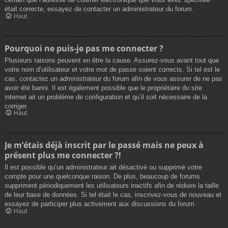
était correcte, essayez de contacter un administrateur du forum.
Haut
Pourquoi ne puis-je pas me connecter ?
Plusieurs raisons peuvent en être la cause. Assurez-vous avant tout que
votre nom d’utilisateur et votre mot de passe soient corrects. Si tel est le
cas, contactez un administrateur du forum afin de vous assurer de ne pas
avoir été banni. Il est également possible que le propriétaire du site
internet ait un problème de configuration et qu’il soit nécessaire de la
corriger.
Haut
Je m’étais déjà inscrit par le passé mais ne peux à
présent plus me connecter ?!
Il est possible qu’un administrateur ait désactivé ou supprimé votre
compte pour une quelconque raison. De plus, beaucoup de forums
suppriment périodiquement les utilisateurs inactifs afin de réduire la taille
de leur base de données. Si tel était le cas, inscrivez-vous de nouveau et
essayez de participer plus activement aux discussions du forum.
Haut