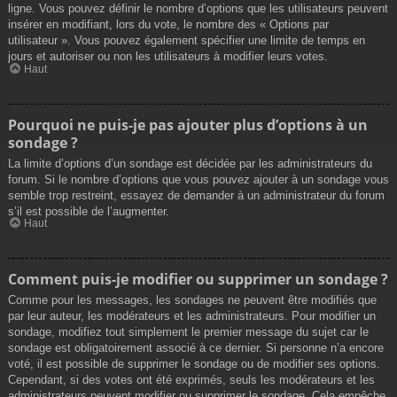
ligne. Vous pouvez définir le nombre d’options que les utilisateurs peuvent
insérer en modifiant, lors du vote, le nombre des « Options par
utilisateur ». Vous pouvez également spécifier une limite de temps en
jours et autoriser ou non les utilisateurs à modifier leurs votes.
Haut
Pourquoi ne puis-je pas ajouter plus d’options à un
sondage ?
La limite d’options d’un sondage est décidée par les administrateurs du
forum. Si le nombre d’options que vous pouvez ajouter à un sondage vous
semble trop restreint, essayez de demander à un administrateur du forum
s’il est possible de l’augmenter.
Haut
Comment puis-je modifier ou supprimer un sondage ?
Comme pour les messages, les sondages ne peuvent être modifiés que
par leur auteur, les modérateurs et les administrateurs. Pour modifier un
sondage, modifiez tout simplement le premier message du sujet car le
sondage est obligatoirement associé à ce dernier. Si personne n’a encore
voté, il est possible de supprimer le sondage ou de modifier ses options.
Cependant, si des votes ont été exprimés, seuls les modérateurs et les
administrateurs peuvent modifier ou supprimer le sondage. Cela empêche