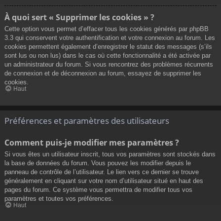
À quoi sert « Supprimer les cookies » ?
Cette option vous permet d’effacer tous les cookies générés par phpBB
3.3 qui conservent votre authentification et votre connexion au forum. Les
cookies permettent également d’enregistrer le statut des messages (s’ils
sont lus ou non lus) dans le cas où cette fonctionnalité a été activée par
un administrateur du forum. Si vous rencontrez des problèmes récurrents
de connexion et de déconnexion au forum, essayez de supprimer les
cookies.
Haut
Préférences et paramètres des utilisateurs
Comment puis-je modifier mes paramètres ?
Si vous êtes un utilisateur inscrit, tous vos paramètres sont stockés dans
la base de données du forum. Vous pouvez les modifier depuis le
panneau de contrôle de l’utilisateur. Le lien vers ce dernier se trouve
généralement en cliquant sur votre nom d’utilisateur situé en haut des
pages du forum. Ce système vous permettra de modifier tous vos
paramètres et toutes vos préférences.
Haut