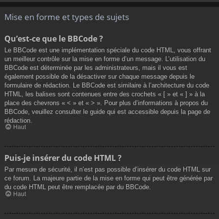
Mise en forme et types de sujets
Qu’est-ce que le BBCode ?
Le BBCode est une implémentation spéciale du code HTML, vous offrant
un meilleur contrôle sur la mise en forme d’un message. L’utilisation du
BBCode est déterminée par les administrateurs, mais il vous est
également possible de la désactiver sur chaque message depuis le
formulaire de rédaction. Le BBCode est similaire à l’architecture du code
HTML, les balises sont contenues entre des crochets « [ » et « ] » à la
place des chevrons « < » et « > ». Pour plus d’informations à propos du
BBCode, veuillez consulter le guide qui est accessible depuis la page de
rédaction.
Haut
Puis-je insérer du code HTML ?
Par mesure de sécurité, il n’est pas possible d’insérer du code HTML sur
ce forum. La majeure partie de la mise en forme qui peut être générée par
du code HTML peut être remplacée par du BBCode.
Haut