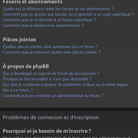
Favoris et abonnements
Quelle est la différence entre les favoris et les abonnements ?
Comment puis-je ajouter aux favoris ou m’abonner à un sujet spécifique ?
Comment puis-je m’abonner à un forum spécifique ?
Comment puis-je résilier mes abonnements ?
Pièces jointes
Quelles pièces jointes sont autorisées sur ce forum ?
Comment puis-je retrouver toutes mes pièces jointes ?
À propos de phpBB
Qui a développé ce logiciel de forum de discussions ?
Pourquoi la fonctionnalité X n’est pas disponible ?
Qui dois-je contacter à propos de problèmes d’abus ou d’ordres légaux
liés à ce forum ?
Comment puis-je contacter un administrateur du forum ?
Problèmes de connexion et d’inscription
Pourquoi ai-je besoin de m’inscrire ?