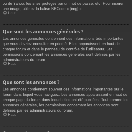
ou de Yahoo, les sites protégés par un mot de passe, etc. Pour insérer
une image, utilisez la balise BBCode « [img] ».
Haut
Que sont les annonces générales ?
Les annonces générales contiennent des informations très importantes
que vous devriez consulter en priorité. Elles apparaissent en haut de
chaque forum et dans le panneau de contrôle de l’utilisateur. Les
permissions concernant les annonces générales sont définies par les
administrateurs du forum.
Haut
Que sont les annonces ?
Les annonces contiennent souvent des informations importantes sur le
forum dans lequel vous naviguez. Les annonces apparaissent en haut de
chaque page du forum dans lequel elles ont été publiées. Tout comme les
annonces générales, les permissions concernant les annonces sont
définies par les administrateurs du forum.
Haut