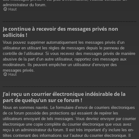
administrateur du forum.
Haut
Je continue à recevoir des messages privés non
sollicités !
Vous pouvez supprimer automatiquement les messages privés d’un
utilisateur en utilisant les règles de messages depuis le panneau de
contrôle de l’utilisateur. Si vous recevez des messages privés de manière
abusive de la part d’un autre utilisateur, rapportez ces messages aux
modérateurs. Ils peuvent empêcher un utilisateur d’envoyer des
messages privés.
Haut
J’ai reçu un courrier électronique indésirable de la
part de quelqu’un sur ce forum !
Nous en sommes navrés. Le formulaire d’envoi de courriers électroniques
de ce forum possède des protections qui essaient de repérer les
utilisateurs envoyant de tels messages. Vous devriez envoyer par courrier
électronique une copie complète du courrier électronique que vous avez
reçu à un administrateur du forum. Il est très important d’y inclure les en-
têtes contenant des informations sur l’auteur du courrier électronique. Il