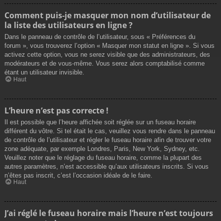
Comment puis-je masquer mon nom d’utilisateur de
la liste des utilisateurs en ligne ?
Dans le panneau de contrôle de l’utilisateur, sous « Préférences du
forum », vous trouverez l’option « Masquer mon statut en ligne ». Si vous
activez cette option, vous ne serez visible que des administrateurs, des
modérateurs et de vous-même. Vous serez alors comptabilisé comme
étant un utilisateur invisible.
Haut
L’heure n’est pas correcte !
Il est possible que l’heure affichée soit réglée sur un fuseau horaire
différent du vôtre. Si tel était le cas, veuillez vous rendre dans le panneau
de contrôle de l’utilisateur et régler le fuseau horaire afin de trouver votre
zone adéquate, par exemple Londres, Paris, New York, Sydney, etc.
Veuillez noter que le réglage du fuseau horaire, comme la plupart des
autres paramètres, n’est accessible qu’aux utilisateurs inscrits. Si vous
n’êtes pas inscrit, c’est l’occasion idéale de le faire.
Haut
J’ai réglé le fuseau horaire mais l’heure n’est toujours