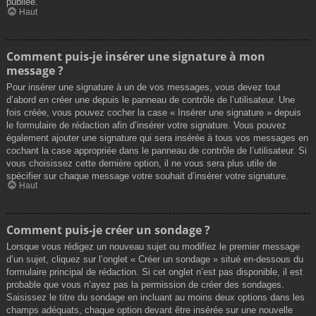
publiée.
Haut
Comment puis-je insérer une signature à mon
message ?
Pour insérer une signature à un de vos messages, vous devez tout
d’abord en créer une depuis le panneau de contrôle de l’utilisateur. Une
fois créée, vous pouvez cocher la case « Insérer une signature » depuis
le formulaire de rédaction afin d’insérer votre signature. Vous pouvez
également ajouter une signature qui sera insérée à tous vos messages en
cochant la case appropriée dans le panneau de contrôle de l’utilisateur. Si
vous choisissez cette dernière option, il ne vous sera plus utile de
spécifier sur chaque message votre souhait d’insérer votre signature.
Haut
Comment puis-je créer un sondage ?
Lorsque vous rédigez un nouveau sujet ou modifiez le premier message
d’un sujet, cliquez sur l’onglet « Créer un sondage » situé en-dessous du
formulaire principal de rédaction. Si cet onglet n’est pas disponible, il est
probable que vous n’ayez pas la permission de créer des sondages.
Saisissez le titre du sondage en incluant au moins deux options dans les
champs adéquats, chaque option devant être insérée sur une nouvelle