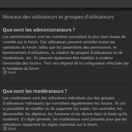
Niveaux des utilisateurs et groupes d’utilisateurs
Que sont les administrateurs ?
Les administrateurs sont les membres possédant le plus haut niveau de
contrôle sur le forum. Ces utilisateurs peuvent contrôler toutes les
opérations du forum, telles que les paramètres des permissions, le
bannissement d’utilisateurs, la création de groupes d’utilisateurs ou de
modérateurs, etc. Ils peuvent également être habilités à modérer
l’ensemble des forums. Tout ceci dépend de la configuration effectuée par
le fondateur du forum.
Haut
Que sont les modérateurs ?
Les modérateurs sont des utilisateurs individuels (ou des groupes
d’utilisateurs individuels) qui surveillent régulièrement les forums. Ils ont
la possibilité de modifier ou de supprimer les sujets, les verrouiller, les
déverrouiller, les déplacer, les fusionner et les diviser dans le forum qu’ils
modèrent. En règle générale, les modérateurs sont présents pour que les
utilisateurs respectent les règles imposées sur le forum.
Haut