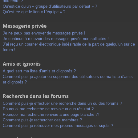
différente ?
Qu’est-ce qu’un « groupe d’utilisateurs par défaut » ?
Qu’est-ce que le lien « L’équipe » ?
Messagerie privée
Je ne peux pas envoyer de messages privés !
Je continue à recevoir des messages privés non sollicités !
J’ai reçu un courrier électronique indésirable de la part de quelqu’un sur ce
forum !
Amis et ignorés
À quoi sert ma liste d’amis et d’ignorés ?
Comment puis-je ajouter ou supprimer des utilisateurs de ma liste d’amis
et d’ignorés ?
Recherche dans les forums
Comment puis-je effectuer une recherche dans un ou des forums ?
Pourquoi ma recherche ne renvoie aucun résultat ?
Pourquoi ma recherche renvoie à une page blanche ?!
Comment puis-je rechercher des membres ?
Comment puis-je retrouver mes propres messages et sujets ?