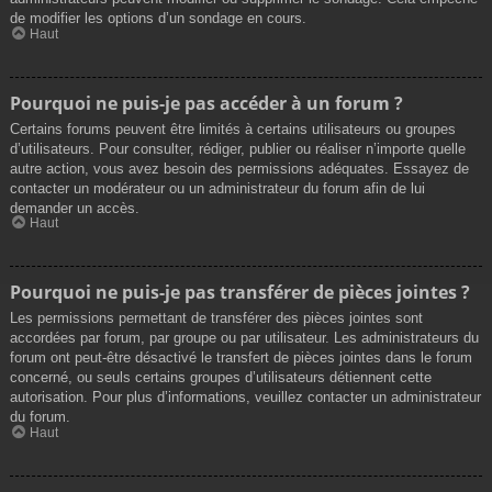
de modifier les options d’un sondage en cours.
Haut
Pourquoi ne puis-je pas accéder à un forum ?
Certains forums peuvent être limités à certains utilisateurs ou groupes
d’utilisateurs. Pour consulter, rédiger, publier ou réaliser n’importe quelle
autre action, vous avez besoin des permissions adéquates. Essayez de
contacter un modérateur ou un administrateur du forum afin de lui
demander un accès.
Haut
Pourquoi ne puis-je pas transférer de pièces jointes ?
Les permissions permettant de transférer des pièces jointes sont
accordées par forum, par groupe ou par utilisateur. Les administrateurs du
forum ont peut-être désactivé le transfert de pièces jointes dans le forum
concerné, ou seuls certains groupes d’utilisateurs détiennent cette
autorisation. Pour plus d’informations, veuillez contacter un administrateur
du forum.
Haut