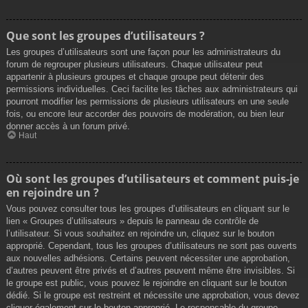
Que sont les groupes d’utilisateurs ?
Les groupes d’utilisateurs sont une façon pour les administrateurs du
forum de regrouper plusieurs utilisateurs. Chaque utilisateur peut
appartenir à plusieurs groupes et chaque groupe peut détenir des
permissions individuelles. Ceci facilite les tâches aux administrateurs qui
pourront modifier les permissions de plusieurs utilisateurs en une seule
fois, ou encore leur accorder des pouvoirs de modération, ou bien leur
donner accès à un forum privé.
Haut
Où sont les groupes d’utilisateurs et comment puis-je
en rejoindre un ?
Vous pouvez consulter tous les groupes d’utilisateurs en cliquant sur le
lien « Groupes d’utilisateurs » depuis le panneau de contrôle de
l’utilisateur. Si vous souhaitez en rejoindre un, cliquez sur le bouton
approprié. Cependant, tous les groupes d’utilisateurs ne sont pas ouverts
aux nouvelles adhésions. Certains peuvent nécessiter une approbation,
d’autres peuvent être privés et d’autres peuvent même être invisibles. Si
le groupe est public, vous pouvez le rejoindre en cliquant sur le bouton
dédié. Si le groupe est restreint et nécessite une approbation, vous devez
cliquer également sur le bouton approprié. Le responsable du groupe