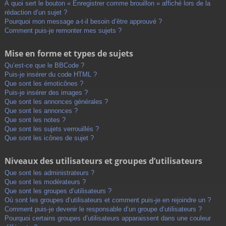
À quoi sert le bouton « Enregistrer comme brouillon » affiché lors de la
rédaction d’un sujet ?
Pourquoi mon message a-t-il besoin d’être approuvé ?
Comment puis-je remonter mes sujets ?
Mise en forme et types de sujets
Qu’est-ce que le BBCode ?
Puis-je insérer du code HTML ?
Que sont les émoticônes ?
Puis-je insérer des images ?
Que sont les annonces générales ?
Que sont les annonces ?
Que sont les notes ?
Que sont les sujets verrouillés ?
Que sont les icônes de sujet ?
Niveaux des utilisateurs et groupes d’utilisateurs
Que sont les administrateurs ?
Que sont les modérateurs ?
Que sont les groupes d’utilisateurs ?
Où sont les groupes d’utilisateurs et comment puis-je en rejoindre un ?
Comment puis-je devenir le responsable d’un groupe d’utilisateurs ?
Pourquoi certains groupes d’utilisateurs apparaissent dans une couleur