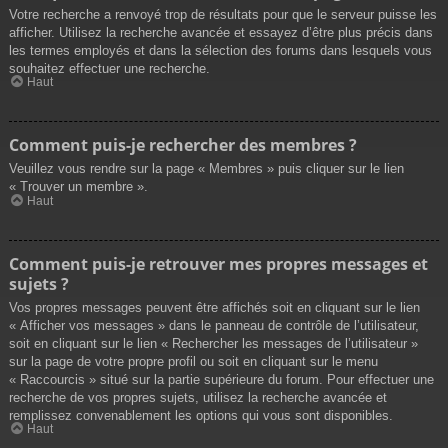
Votre recherche a renvoyé trop de résultats pour que le serveur puisse les
afficher. Utilisez la recherche avancée et essayez d’être plus précis dans
les termes employés et dans la sélection des forums dans lesquels vous
souhaitez effectuer une recherche.
Haut
Comment puis-je rechercher des membres ?
Veuillez vous rendre sur la page « Membres » puis cliquer sur le lien
« Trouver un membre ».
Haut
Comment puis-je retrouver mes propres messages et
sujets ?
Vos propres messages peuvent être affichés soit en cliquant sur le lien
« Afficher vos messages » dans le panneau de contrôle de l’utilisateur,
soit en cliquant sur le lien « Rechercher les messages de l’utilisateur »
sur la page de votre propre profil ou soit en cliquant sur le menu
« Raccourcis » situé sur la partie supérieure du forum. Pour effectuer une
recherche de vos propres sujets, utilisez la recherche avancée et
remplissez convenablement les options qui vous sont disponibles.
Haut