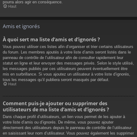
pourra alors agir en conséquence.
Haut
Amis et ignorés
À quoi sert ma liste d’amis et d’ignorés ?
Vous pouvez utiliser ces listes afin d’organiser et trier certains utilisateurs
du forum. Les membres ajoutés à votre liste d’amis seront listés dans le
panneau de contrôle de l’utilisateur afin de consulter rapidement leur
statut en ligne et leur envoyer des messages privés. Selon le style utilisé,
les messages publiés par ces utilisateurs peuvent éventuellement être
mis en surbrillance. Si vous ajoutez un utilisateur à votre liste d’ignorés,
tous les messages qu’il publiera seront masqués par défaut.
Haut
Comment puis-je ajouter ou supprimer des
utilisateurs de ma liste d’amis et d’ignorés ?
Dans chaque profil d’utilisateurs, un lien vous permet de les ajouter à
votre liste d’amis ou d’ignorés. De même, vous pouvez ajouter
directement des utilisateurs depuis le panneau de contrôle de l’utilisateur
en saisissant leur nom d’utilisateur. Vous pouvez également les supprimer