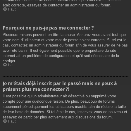
était correcte, essayez de contacter un administrateur du forum.
Haut
Pourquoi ne puis-je pas me connecter ?
Plusieurs raisons peuvent en être la cause. Assurez-vous avant tout que
votre nom d’utilisateur et votre mot de passe soient corrects. Si tel est le
cas, contactez un administrateur du forum afin de vous assurer de ne pas
avoir été banni. Il est également possible que le propriétaire du site
internet ait un problème de configuration et qu’il soit nécessaire de la
corriger.
Haut
Je m’étais déjà inscrit par le passé mais ne peux à
présent plus me connecter ?!
Il est possible qu’un administrateur ait désactivé ou supprimé votre
compte pour une quelconque raison. De plus, beaucoup de forums
suppriment périodiquement les utilisateurs inactifs afin de réduire la taille
de leur base de données. Si tel était le cas, inscrivez-vous de nouveau et
essayez de participer plus activement aux discussions du forum.
Haut