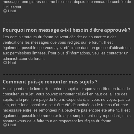
messages enregistrés comme brouillons depuis le panneau de contrôle de
l’utilisateur.
Haut
Pourquoi mon message a-t-il besoin d’être approuvé ?
Les administrateurs du forum peuvent décider de soumettre à des
vérifications les messages que vous rédigez sur le forum. Il est
également possible que vous ayez été placé dans un groupe d’utilisateurs
aux permissions limitées. Pour plus d’informations, veuillez contacter un
administrateur du forum.
Haut
Comment puis-je remonter mes sujets ?
En cliquant sur le lien « Remonter le sujet » lorsque vous êtes en train de
consulter un sujet, vous pouvez remonter celui-ci en haut de la liste des
sujets, à la première page du forum. Cependant, si vous ne voyez pas ce
lien, cette fonctionnalité a peut-être été désactivée ou le temps d’attente
nécessaire entre les remontées n’a peut-être pas encore été atteint. Il est
également possible de remonter le sujet simplement en y répondant, mais
assurez-vous de le faire tout en respectant les règles du forum.
Haut