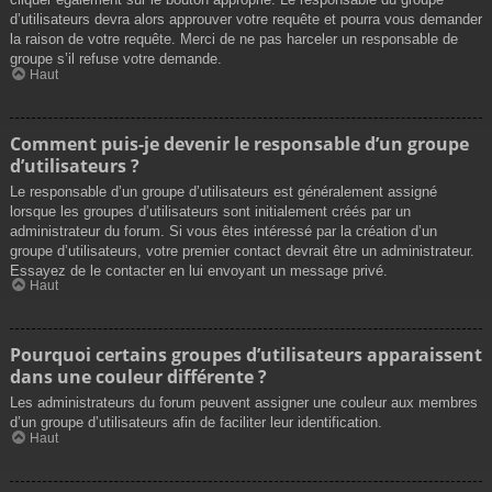
d’utilisateurs devra alors approuver votre requête et pourra vous demander
la raison de votre requête. Merci de ne pas harceler un responsable de
groupe s’il refuse votre demande.
Haut
Comment puis-je devenir le responsable d’un groupe
d’utilisateurs ?
Le responsable d’un groupe d’utilisateurs est généralement assigné
lorsque les groupes d’utilisateurs sont initialement créés par un
administrateur du forum. Si vous êtes intéressé par la création d’un
groupe d’utilisateurs, votre premier contact devrait être un administrateur.
Essayez de le contacter en lui envoyant un message privé.
Haut
Pourquoi certains groupes d’utilisateurs apparaissent
dans une couleur différente ?
Les administrateurs du forum peuvent assigner une couleur aux membres
d’un groupe d’utilisateurs afin de faciliter leur identification.
Haut