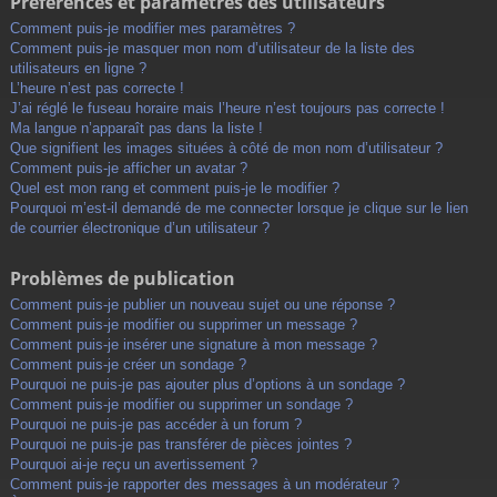
Préférences et paramètres des utilisateurs
Comment puis-je modifier mes paramètres ?
Comment puis-je masquer mon nom d’utilisateur de la liste des
utilisateurs en ligne ?
L’heure n’est pas correcte !
J’ai réglé le fuseau horaire mais l’heure n’est toujours pas correcte !
Ma langue n’apparaît pas dans la liste !
Que signifient les images situées à côté de mon nom d’utilisateur ?
Comment puis-je afficher un avatar ?
Quel est mon rang et comment puis-je le modifier ?
Pourquoi m’est-il demandé de me connecter lorsque je clique sur le lien
de courrier électronique d’un utilisateur ?
Problèmes de publication
Comment puis-je publier un nouveau sujet ou une réponse ?
Comment puis-je modifier ou supprimer un message ?
Comment puis-je insérer une signature à mon message ?
Comment puis-je créer un sondage ?
Pourquoi ne puis-je pas ajouter plus d’options à un sondage ?
Comment puis-je modifier ou supprimer un sondage ?
Pourquoi ne puis-je pas accéder à un forum ?
Pourquoi ne puis-je pas transférer de pièces jointes ?
Pourquoi ai-je reçu un avertissement ?
Comment puis-je rapporter des messages à un modérateur ?