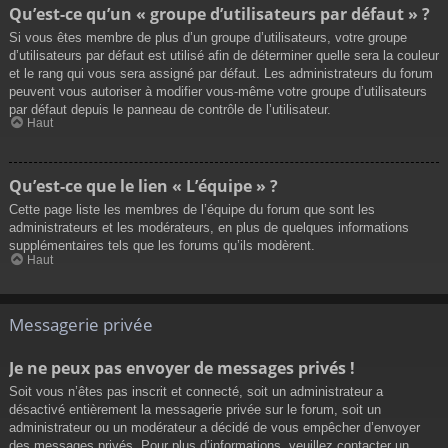
Qu’est-ce qu’un « groupe d’utilisateurs par défaut » ?
Si vous êtes membre de plus d’un groupe d’utilisateurs, votre groupe
d’utilisateurs par défaut est utilisé afin de déterminer quelle sera la couleur
et le rang qui vous sera assigné par défaut. Les administrateurs du forum
peuvent vous autoriser à modifier vous-même votre groupe d’utilisateurs
par défaut depuis le panneau de contrôle de l’utilisateur.
Haut
Qu’est-ce que le lien « L’équipe » ?
Cette page liste les membres de l’équipe du forum que sont les
administrateurs et les modérateurs, en plus de quelques informations
supplémentaires tels que les forums qu’ils modèrent.
Haut
Messagerie privée
Je ne peux pas envoyer de messages privés !
Soit vous n’êtes pas inscrit et connecté, soit un administrateur a
désactivé entièrement la messagerie privée sur le forum, soit un
administrateur ou un modérateur a décidé de vous empêcher d’envoyer
des messages privés. Pour plus d’informations, veuillez contacter un