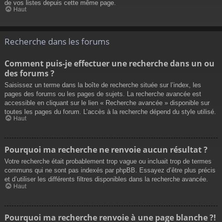
de vos listes depuis cette même page.
Haut
Recherche dans les forums
Comment puis-je effectuer une recherche dans un ou
des forums ?
Saisissez un terme dans la boîte de recherche située sur l’index, les
pages des forums ou les pages de sujets. La recherche avancée est
accessible en cliquant sur le lien « Recherche avancée » disponible sur
toutes les pages du forum. L’accès à la recherche dépend du style utilisé.
Haut
Pourquoi ma recherche ne renvoie aucun résultat ?
Votre recherche était probablement trop vague ou incluait trop de termes
communs qui ne sont pas indexés par phpBB. Essayez d’être plus précis
et d’utiliser les différents filtres disponibles dans la recherche avancée.
Haut
Pourquoi ma recherche renvoie à une page blanche ?!