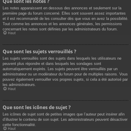
Que sont les notes ?
Les notes apparaissent en dessous des annonces et seulement sur la
première page du forum concerné. Elles sont souvent assez importantes
et il est recommandé de les consulter dès que vous en avez la possibilité.
Tout comme les annonces et les annonces générales, les permissions
concernant les notes sont définies par les administrateurs du forum.
Haut
Que sont les sujets verrouillés ?
Les sujets verrouillés sont des sujets dans lesquels les utilisateurs ne
peuvent plus répondre et dans lesquels les sondages sont
automatiquement expirés. Les sujets peuvent être verrouillés par un
administrateur ou un modérateur du forum pour de multiples raisons. Vous
pouvez également verrouiller vos propres sujets, si cela a été autorisé par
les administrateurs.
Haut
Que sont les icônes de sujet ?
Les icônes de sujet sont de petites images que l’auteur peut insérer afin
d’illustrer le contenu de son sujet. Les administrateurs peuvent désactiver
cette fonctionnalité.
Haut