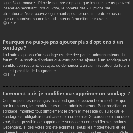
ligne. Vous pouvez définir le nombre d’options que les utilisateurs peuvent
insérer en modifiant, lors du vote, le nombre des « Options par
utilisateur ». Vous pouvez également spécifier une limite de temps en
jours et autoriser ou non les utilisateurs à modifier leurs votes.
Haut
Pourquoi ne puis-je pas ajouter plus d’options à un
sondage ?
La limite d’options d’un sondage est décidée par les administrateurs du
forum. Si le nombre d’options que vous pouvez ajouter à un sondage vous
semble trop restreint, essayez de demander à un administrateur du forum
s’il est possible de l’augmenter.
Haut
Comment puis-je modifier ou supprimer un sondage ?
Comme pour les messages, les sondages ne peuvent être modifiés que
par leur auteur, les modérateurs et les administrateurs. Pour modifier un
sondage, modifiez tout simplement le premier message du sujet car le
sondage est obligatoirement associé à ce dernier. Si personne n’a encore
voté, il est possible de supprimer le sondage ou de modifier ses options.
Cependant, si des votes ont été exprimés, seuls les modérateurs et les
administrateurs peuvent modifier ou supprimer le sondage. Cela empêche