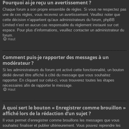
Pourquoi ai-je reçu un avertissement ?
Chaque forum a son propre ensemble de règles. Si vous ne respectez pas
une de ces règles, vous recevrez un avertissement. Veuillez noter que
cette décision n’appartient qu’aux administrateurs du forum, phpBB
Limited n’est en aucun cas responsable du règlement instauré sur cet
espace. Pour plus d’informations, veuillez contacter un administrateur du
forum.
Haut
Comment puis-je rapporter des messages à un
modérateur ?
Si les administrateurs du forum ont activé cette fonctionnalité, un bouton
dédié devrait être affiché à côté du message que vous souhaitez
rapporter. En cliquant sur celui-ci, vous trouverez toutes les étapes
nécessaires afin de rapporter le message.
Haut
À quoi sert le bouton « Enregistrer comme brouillon »
affiché lors de la rédaction d’un sujet ?
Il vous permet d’enregistrer comme brouillons les messages que vous
souhaitez finaliser et publier ultérieurement. Vous pouvez reprendre les