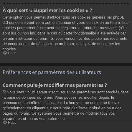
À quoi sert « Supprimer les cookies » ?
Cette option vous permet d’effacer tous les cookies générés par phpBB
3.3 qui conservent votre authentification et votre connexion au forum. Les
cookies permettent également d’enregistrer le statut des messages (s’ils
sont lus ou non lus) dans le cas où cette fonctionnalité a été activée par
un administrateur du forum. Si vous rencontrez des problèmes récurrents
de connexion et de déconnexion au forum, essayez de supprimer les
cookies.
Haut
Préférences et paramètres des utilisateurs
Comment puis-je modifier mes paramètres ?
Si vous êtes un utilisateur inscrit, tous vos paramètres sont stockés dans
la base de données du forum. Vous pouvez les modifier depuis le
panneau de contrôle de l’utilisateur. Le lien vers ce dernier se trouve
généralement en cliquant sur votre nom d’utilisateur situé en haut des
pages du forum. Ce système vous permettra de modifier tous vos
paramètres et toutes vos préférences.
Haut