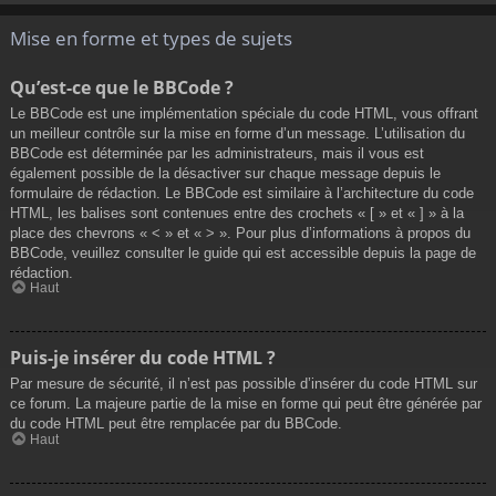
Mise en forme et types de sujets
Qu’est-ce que le BBCode ?
Le BBCode est une implémentation spéciale du code HTML, vous offrant
un meilleur contrôle sur la mise en forme d’un message. L’utilisation du
BBCode est déterminée par les administrateurs, mais il vous est
également possible de la désactiver sur chaque message depuis le
formulaire de rédaction. Le BBCode est similaire à l’architecture du code
HTML, les balises sont contenues entre des crochets « [ » et « ] » à la
place des chevrons « < » et « > ». Pour plus d’informations à propos du
BBCode, veuillez consulter le guide qui est accessible depuis la page de
rédaction.
Haut
Puis-je insérer du code HTML ?
Par mesure de sécurité, il n’est pas possible d’insérer du code HTML sur
ce forum. La majeure partie de la mise en forme qui peut être générée par
du code HTML peut être remplacée par du BBCode.
Haut