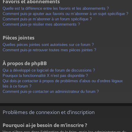
Favoris et abonnements
Quelle est la différence entre les favoris et les abonnements ?
Comment puis-je ajouter aux favoris ou m’abonner à un sujet spécifique ?
Comment puis-je m’abonner à un forum spécifique ?
Comment puis-je résilier mes abonnements ?
Pièces jointes
Quelles pièces jointes sont autorisées sur ce forum ?
Comment puis-je retrouver toutes mes pièces jointes ?
À propos de phpBB
Qui a développé ce logiciel de forum de discussions ?
Pourquoi la fonctionnalité X n’est pas disponible ?
Qui dois-je contacter à propos de problèmes d’abus ou d’ordres légaux
liés à ce forum ?
Comment puis-je contacter un administrateur du forum ?
Problèmes de connexion et d’inscription
Pourquoi ai-je besoin de m’inscrire ?