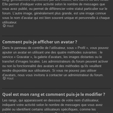
Elle permet d’indiquer votre activité selon le nombre de messages que
vous avez publié, ou permet de différencier votre statut particulier sur le
forum. L’autre image, généralement plus grande, est une image connue
sous le nom d’avatar qui est bien souvent unique et personnelle à chaque
utilisateur.
Haut
Comment puis-je afficher un avatar ?
Dans le panneau de contrôle de l’utilisateur, sous « Profil », vous pouvez
ajouter un avatar en utilisant une des quatre méthodes suivantes : le
service « Gravatar », la galerie d’avatars, les images distantes ou le
transfert d’images locales. Les administrateurs du forum peuvent activer
ou non la fonctionnalité des avatars et des méthodes qu’ils veuillent
rendre disponible aux utilisateurs. Si vous ne pouvez pas utiliser
d’avatars, nous vous invitons à contacter un administrateur du forum.
Haut
Quel est mon rang et comment puis-je le modifier ?
Les rangs, qui apparaissent en dessous de votre nom d’utilisateur,
indiquent votre activité selon le nombre de messages que vous avez
publié ou identifient certains utilisateurs spécifiques, comme les