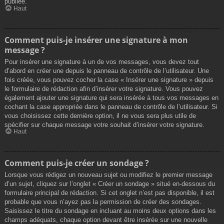
publiée.
Haut
Comment puis-je insérer une signature à mon
message ?
Pour insérer une signature à un de vos messages, vous devez tout
d’abord en créer une depuis le panneau de contrôle de l’utilisateur. Une
fois créée, vous pouvez cocher la case « Insérer une signature » depuis
le formulaire de rédaction afin d’insérer votre signature. Vous pouvez
également ajouter une signature qui sera insérée à tous vos messages en
cochant la case appropriée dans le panneau de contrôle de l’utilisateur. Si
vous choisissez cette dernière option, il ne vous sera plus utile de
spécifier sur chaque message votre souhait d’insérer votre signature.
Haut
Comment puis-je créer un sondage ?
Lorsque vous rédigez un nouveau sujet ou modifiez le premier message
d’un sujet, cliquez sur l’onglet « Créer un sondage » situé en-dessous du
formulaire principal de rédaction. Si cet onglet n’est pas disponible, il est
probable que vous n’ayez pas la permission de créer des sondages.
Saisissez le titre du sondage en incluant au moins deux options dans les
champs adéquats, chaque option devant être insérée sur une nouvelle