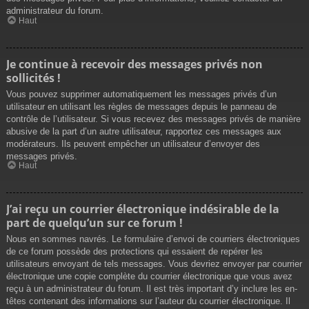
administrateur du forum.
Haut
Je continue à recevoir des messages privés non
sollicités !
Vous pouvez supprimer automatiquement les messages privés d’un
utilisateur en utilisant les règles de messages depuis le panneau de
contrôle de l’utilisateur. Si vous recevez des messages privés de manière
abusive de la part d’un autre utilisateur, rapportez ces messages aux
modérateurs. Ils peuvent empêcher un utilisateur d’envoyer des
messages privés.
Haut
J’ai reçu un courrier électronique indésirable de la
part de quelqu’un sur ce forum !
Nous en sommes navrés. Le formulaire d’envoi de courriers électroniques
de ce forum possède des protections qui essaient de repérer les
utilisateurs envoyant de tels messages. Vous devriez envoyer par courrier
électronique une copie complète du courrier électronique que vous avez
reçu à un administrateur du forum. Il est très important d’y inclure les en-
têtes contenant des informations sur l’auteur du courrier électronique. Il