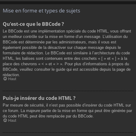
Mise en forme et types de sujets
Qu’est-ce que le BBCode ?
Le BBCode est une implémentation spéciale du code HTML, vous offrant
un meilleur contrôle sur la mise en forme d’un message. L’utilisation du
BBCode est déterminée par les administrateurs, mais il vous est
également possible de la désactiver sur chaque message depuis le
formulaire de rédaction. Le BBCode est similaire à l’architecture du code
HTML, les balises sont contenues entre des crochets « [ » et « ] » à la
place des chevrons « < » et « > ». Pour plus d’informations à propos du
BBCode, veuillez consulter le guide qui est accessible depuis la page de
rédaction.
Haut
Puis-je insérer du code HTML ?
Par mesure de sécurité, il n’est pas possible d’insérer du code HTML sur
ce forum. La majeure partie de la mise en forme qui peut être générée par
du code HTML peut être remplacée par du BBCode.
Haut