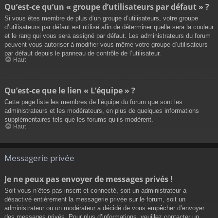
Qu’est-ce qu’un « groupe d’utilisateurs par défaut » ?
Si vous êtes membre de plus d’un groupe d’utilisateurs, votre groupe
d’utilisateurs par défaut est utilisé afin de déterminer quelle sera la couleur
et le rang qui vous sera assigné par défaut. Les administrateurs du forum
peuvent vous autoriser à modifier vous-même votre groupe d’utilisateurs
par défaut depuis le panneau de contrôle de l’utilisateur.
Haut
Qu’est-ce que le lien « L’équipe » ?
Cette page liste les membres de l’équipe du forum que sont les
administrateurs et les modérateurs, en plus de quelques informations
supplémentaires tels que les forums qu’ils modèrent.
Haut
Messagerie privée
Je ne peux pas envoyer de messages privés !
Soit vous n’êtes pas inscrit et connecté, soit un administrateur a
désactivé entièrement la messagerie privée sur le forum, soit un
administrateur ou un modérateur a décidé de vous empêcher d’envoyer
des messages privés. Pour plus d’informations, veuillez contacter un