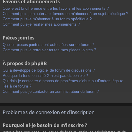
Favoris et abonnements
Quelle est la différence entre les favoris et les abonnements ?
Comment puis-je ajouter aux favoris ou m’abonner à un sujet spécifique ?
Comment puis-je m’abonner à un forum spécifique ?
Comment puis-je résilier mes abonnements ?
Pièces jointes
Quelles pièces jointes sont autorisées sur ce forum ?
Comment puis-je retrouver toutes mes pièces jointes ?
À propos de phpBB
Qui a développé ce logiciel de forum de discussions ?
Pourquoi la fonctionnalité X n’est pas disponible ?
Qui dois-je contacter à propos de problèmes d’abus ou d’ordres légaux
liés à ce forum ?
Comment puis-je contacter un administrateur du forum ?
Problèmes de connexion et d’inscription
Pourquoi ai-je besoin de m’inscrire ?