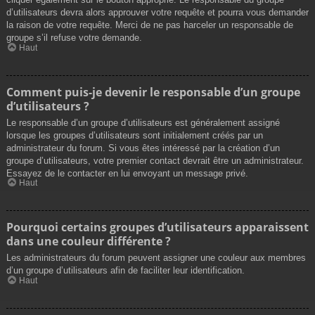
d’utilisateurs devra alors approuver votre requête et pourra vous demander
la raison de votre requête. Merci de ne pas harceler un responsable de
groupe s’il refuse votre demande.
Haut
Comment puis-je devenir le responsable d’un groupe
d’utilisateurs ?
Le responsable d’un groupe d’utilisateurs est généralement assigné
lorsque les groupes d’utilisateurs sont initialement créés par un
administrateur du forum. Si vous êtes intéressé par la création d’un
groupe d’utilisateurs, votre premier contact devrait être un administrateur.
Essayez de le contacter en lui envoyant un message privé.
Haut
Pourquoi certains groupes d’utilisateurs apparaissent
dans une couleur différente ?
Les administrateurs du forum peuvent assigner une couleur aux membres
d’un groupe d’utilisateurs afin de faciliter leur identification.
Haut