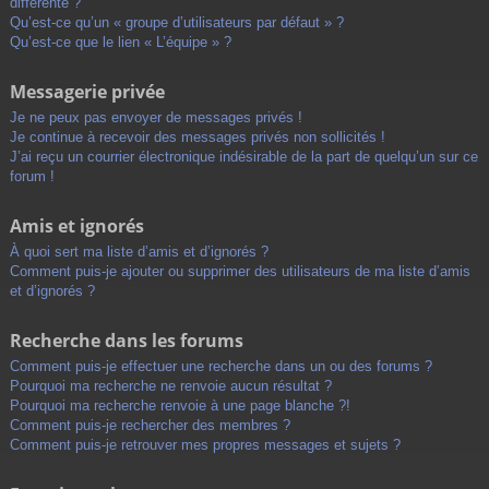
différente ?
Qu’est-ce qu’un « groupe d’utilisateurs par défaut » ?
Qu’est-ce que le lien « L’équipe » ?
Messagerie privée
Je ne peux pas envoyer de messages privés !
Je continue à recevoir des messages privés non sollicités !
J’ai reçu un courrier électronique indésirable de la part de quelqu’un sur ce
forum !
Amis et ignorés
À quoi sert ma liste d’amis et d’ignorés ?
Comment puis-je ajouter ou supprimer des utilisateurs de ma liste d’amis
et d’ignorés ?
Recherche dans les forums
Comment puis-je effectuer une recherche dans un ou des forums ?
Pourquoi ma recherche ne renvoie aucun résultat ?
Pourquoi ma recherche renvoie à une page blanche ?!
Comment puis-je rechercher des membres ?
Comment puis-je retrouver mes propres messages et sujets ?