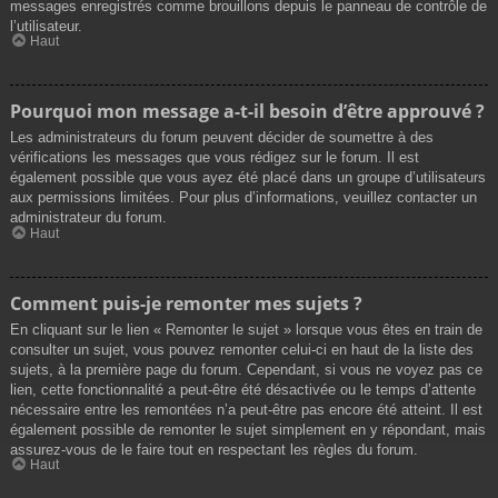
messages enregistrés comme brouillons depuis le panneau de contrôle de
l’utilisateur.
Haut
Pourquoi mon message a-t-il besoin d’être approuvé ?
Les administrateurs du forum peuvent décider de soumettre à des
vérifications les messages que vous rédigez sur le forum. Il est
également possible que vous ayez été placé dans un groupe d’utilisateurs
aux permissions limitées. Pour plus d’informations, veuillez contacter un
administrateur du forum.
Haut
Comment puis-je remonter mes sujets ?
En cliquant sur le lien « Remonter le sujet » lorsque vous êtes en train de
consulter un sujet, vous pouvez remonter celui-ci en haut de la liste des
sujets, à la première page du forum. Cependant, si vous ne voyez pas ce
lien, cette fonctionnalité a peut-être été désactivée ou le temps d’attente
nécessaire entre les remontées n’a peut-être pas encore été atteint. Il est
également possible de remonter le sujet simplement en y répondant, mais
assurez-vous de le faire tout en respectant les règles du forum.
Haut