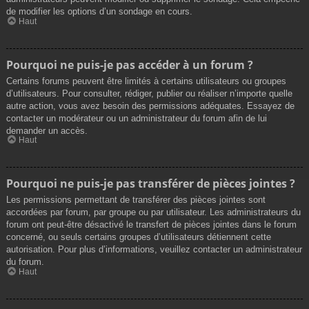
de modifier les options d’un sondage en cours.
Haut
Pourquoi ne puis-je pas accéder à un forum ?
Certains forums peuvent être limités à certains utilisateurs ou groupes
d’utilisateurs. Pour consulter, rédiger, publier ou réaliser n’importe quelle
autre action, vous avez besoin des permissions adéquates. Essayez de
contacter un modérateur ou un administrateur du forum afin de lui
demander un accès.
Haut
Pourquoi ne puis-je pas transférer de pièces jointes ?
Les permissions permettant de transférer des pièces jointes sont
accordées par forum, par groupe ou par utilisateur. Les administrateurs du
forum ont peut-être désactivé le transfert de pièces jointes dans le forum
concerné, ou seuls certains groupes d’utilisateurs détiennent cette
autorisation. Pour plus d’informations, veuillez contacter un administrateur
du forum.
Haut