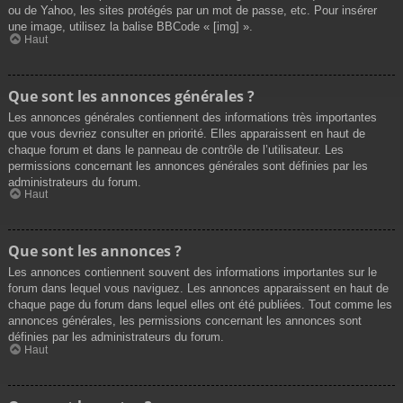
ou de Yahoo, les sites protégés par un mot de passe, etc. Pour insérer
une image, utilisez la balise BBCode « [img] ».
Haut
Que sont les annonces générales ?
Les annonces générales contiennent des informations très importantes
que vous devriez consulter en priorité. Elles apparaissent en haut de
chaque forum et dans le panneau de contrôle de l’utilisateur. Les
permissions concernant les annonces générales sont définies par les
administrateurs du forum.
Haut
Que sont les annonces ?
Les annonces contiennent souvent des informations importantes sur le
forum dans lequel vous naviguez. Les annonces apparaissent en haut de
chaque page du forum dans lequel elles ont été publiées. Tout comme les
annonces générales, les permissions concernant les annonces sont
définies par les administrateurs du forum.
Haut