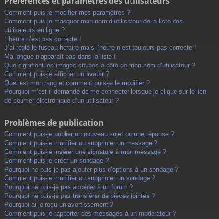
Préférences et paramètres des utilisateurs
Comment puis-je modifier mes paramètres ?
Comment puis-je masquer mon nom d’utilisateur de la liste des
utilisateurs en ligne ?
L’heure n’est pas correcte !
J’ai réglé le fuseau horaire mais l’heure n’est toujours pas correcte !
Ma langue n’apparaît pas dans la liste !
Que signifient les images situées à côté de mon nom d’utilisateur ?
Comment puis-je afficher un avatar ?
Quel est mon rang et comment puis-je le modifier ?
Pourquoi m’est-il demandé de me connecter lorsque je clique sur le lien
de courrier électronique d’un utilisateur ?
Problèmes de publication
Comment puis-je publier un nouveau sujet ou une réponse ?
Comment puis-je modifier ou supprimer un message ?
Comment puis-je insérer une signature à mon message ?
Comment puis-je créer un sondage ?
Pourquoi ne puis-je pas ajouter plus d’options à un sondage ?
Comment puis-je modifier ou supprimer un sondage ?
Pourquoi ne puis-je pas accéder à un forum ?
Pourquoi ne puis-je pas transférer de pièces jointes ?
Pourquoi ai-je reçu un avertissement ?
Comment puis-je rapporter des messages à un modérateur ?