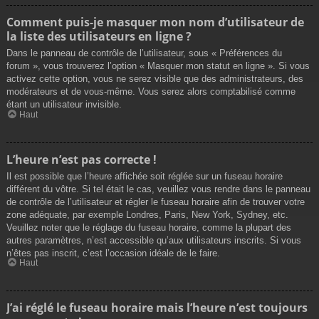
Comment puis-je masquer mon nom d’utilisateur de
la liste des utilisateurs en ligne ?
Dans le panneau de contrôle de l’utilisateur, sous « Préférences du
forum », vous trouverez l’option « Masquer mon statut en ligne ». Si vous
activez cette option, vous ne serez visible que des administrateurs, des
modérateurs et de vous-même. Vous serez alors comptabilisé comme
étant un utilisateur invisible.
Haut
L’heure n’est pas correcte !
Il est possible que l’heure affichée soit réglée sur un fuseau horaire
différent du vôtre. Si tel était le cas, veuillez vous rendre dans le panneau
de contrôle de l’utilisateur et régler le fuseau horaire afin de trouver votre
zone adéquate, par exemple Londres, Paris, New York, Sydney, etc.
Veuillez noter que le réglage du fuseau horaire, comme la plupart des
autres paramètres, n’est accessible qu’aux utilisateurs inscrits. Si vous
n’êtes pas inscrit, c’est l’occasion idéale de le faire.
Haut
J’ai réglé le fuseau horaire mais l’heure n’est toujours