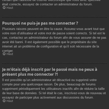
était correcte, essayez de contacter un administrateur du forum.
Haut
Pourquoi ne puis-je pas me connecter ?
Plusieurs raisons peuvent en être la cause. Assurez-vous avant tout que
votre nom d’utilisateur et votre mot de passe soient corrects. Si tel est le
cas, contactez un administrateur du forum afin de vous assurer de ne pas
avoir été banni. Il est également possible que le propriétaire du site
internet ait un problème de configuration et qu’il soit nécessaire de la
corriger.
Haut
Je m’étais déjà inscrit par le passé mais ne peux à
présent plus me connecter ?!
Il est possible qu’un administrateur ait désactivé ou supprimé votre
compte pour une quelconque raison. De plus, beaucoup de forums
suppriment périodiquement les utilisateurs inactifs afin de réduire la taille
de leur base de données. Si tel était le cas, inscrivez-vous de nouveau et
essayez de participer plus activement aux discussions du forum.
Haut