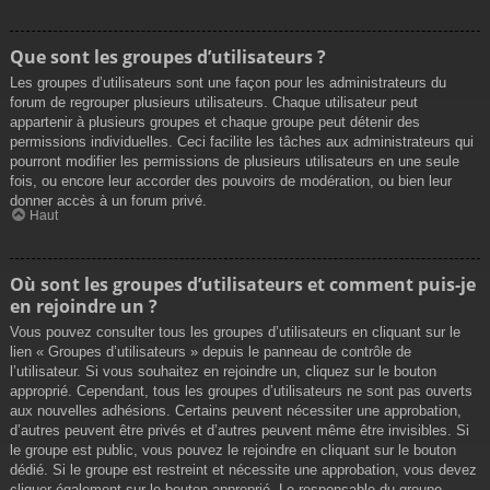
Que sont les groupes d’utilisateurs ?
Les groupes d’utilisateurs sont une façon pour les administrateurs du
forum de regrouper plusieurs utilisateurs. Chaque utilisateur peut
appartenir à plusieurs groupes et chaque groupe peut détenir des
permissions individuelles. Ceci facilite les tâches aux administrateurs qui
pourront modifier les permissions de plusieurs utilisateurs en une seule
fois, ou encore leur accorder des pouvoirs de modération, ou bien leur
donner accès à un forum privé.
Haut
Où sont les groupes d’utilisateurs et comment puis-je
en rejoindre un ?
Vous pouvez consulter tous les groupes d’utilisateurs en cliquant sur le
lien « Groupes d’utilisateurs » depuis le panneau de contrôle de
l’utilisateur. Si vous souhaitez en rejoindre un, cliquez sur le bouton
approprié. Cependant, tous les groupes d’utilisateurs ne sont pas ouverts
aux nouvelles adhésions. Certains peuvent nécessiter une approbation,
d’autres peuvent être privés et d’autres peuvent même être invisibles. Si
le groupe est public, vous pouvez le rejoindre en cliquant sur le bouton
dédié. Si le groupe est restreint et nécessite une approbation, vous devez
cliquer également sur le bouton approprié. Le responsable du groupe