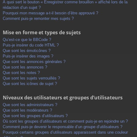
À quoi sert le bouton « Enregistrer comme brouillon » affiché lors de la
rédaction d’un sujet ?
Pourquoi mon message a-t-il besoin d’être approuvé ?
Comment puis-je remonter mes sujets ?
Mise en forme et types de sujets
Qu’est-ce que le BBCode ?
Puis-je insérer du code HTML ?
Que sont les émoticônes ?
Puis-je insérer des images ?
Que sont les annonces générales ?
Que sont les annonces ?
Que sont les notes ?
Que sont les sujets verrouillés ?
Que sont les icônes de sujet ?
Niveaux des utilisateurs et groupes d’utilisateurs
Que sont les administrateurs ?
Que sont les modérateurs ?
Que sont les groupes d’utilisateurs ?
Où sont les groupes d’utilisateurs et comment puis-je en rejoindre un ?
Comment puis-je devenir le responsable d’un groupe d’utilisateurs ?
Pourquoi certains groupes d’utilisateurs apparaissent dans une couleur