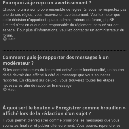
Pourquoi ai-je reçu un avertissement ?
Chaque forum a son propre ensemble de règles. Si vous ne respectez pas
une de ces règles, vous recevrez un avertissement. Veuillez noter que
cette décision n’appartient qu’aux administrateurs du forum, phpBB
Limited n’est en aucun cas responsable du règlement instauré sur cet
espace. Pour plus d’informations, veuillez contacter un administrateur du
forum.
Haut
Comment puis-je rapporter des messages à un
modérateur ?
Si les administrateurs du forum ont activé cette fonctionnalité, un bouton
dédié devrait être affiché à côté du message que vous souhaitez
rapporter. En cliquant sur celui-ci, vous trouverez toutes les étapes
nécessaires afin de rapporter le message.
Haut
À quoi sert le bouton « Enregistrer comme brouillon »
affiché lors de la rédaction d’un sujet ?
Il vous permet d’enregistrer comme brouillons les messages que vous
souhaitez finaliser et publier ultérieurement. Vous pouvez reprendre les