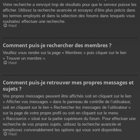
Votre recherche a renvoyé trop de résultats pour que le serveur puisse les
afficher. Utilisez la recherche avancée et essayez d’être plus précis dans
les termes employés et dans la sélection des forums dans lesquels vous
souhaitez effectuer une recherche.
Haut
Comment puis-je rechercher des membres ?
Veuillez vous rendre sur la page « Membres » puis cliquer sur le lien
« Trouver un membre ».
Haut
Comment puis-je retrouver mes propres messages et
sujets ?
Vos propres messages peuvent être affichés soit en cliquant sur le lien
« Afficher vos messages » dans le panneau de contrôle de l’utilisateur,
soit en cliquant sur le lien « Rechercher les messages de l’utilisateur »
sur la page de votre propre profil ou soit en cliquant sur le menu
« Raccourcis » situé sur la partie supérieure du forum. Pour effectuer une
recherche de vos propres sujets, utilisez la recherche avancée et
remplissez convenablement les options qui vous sont disponibles.
Haut