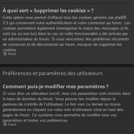
À quoi sert « Supprimer les cookies » ?
Cette option vous permet d’effacer tous les cookies générés par phpBB
3.3 qui conservent votre authentification et votre connexion au forum. Les
cookies permettent également d’enregistrer le statut des messages (s’ils
sont lus ou non lus) dans le cas où cette fonctionnalité a été activée par
un administrateur du forum. Si vous rencontrez des problèmes récurrents
de connexion et de déconnexion au forum, essayez de supprimer les
cookies.
Haut
Préférences et paramètres des utilisateurs
Comment puis-je modifier mes paramètres ?
Si vous êtes un utilisateur inscrit, tous vos paramètres sont stockés dans
la base de données du forum. Vous pouvez les modifier depuis le
panneau de contrôle de l’utilisateur. Le lien vers ce dernier se trouve
généralement en cliquant sur votre nom d’utilisateur situé en haut des
pages du forum. Ce système vous permettra de modifier tous vos
paramètres et toutes vos préférences.
Haut