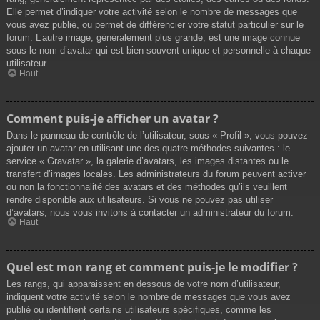
Elle permet d’indiquer votre activité selon le nombre de messages que
vous avez publié, ou permet de différencier votre statut particulier sur le
forum. L’autre image, généralement plus grande, est une image connue
sous le nom d’avatar qui est bien souvent unique et personnelle à chaque
utilisateur.
Haut
Comment puis-je afficher un avatar ?
Dans le panneau de contrôle de l’utilisateur, sous « Profil », vous pouvez
ajouter un avatar en utilisant une des quatre méthodes suivantes : le
service « Gravatar », la galerie d’avatars, les images distantes ou le
transfert d’images locales. Les administrateurs du forum peuvent activer
ou non la fonctionnalité des avatars et des méthodes qu’ils veuillent
rendre disponible aux utilisateurs. Si vous ne pouvez pas utiliser
d’avatars, nous vous invitons à contacter un administrateur du forum.
Haut
Quel est mon rang et comment puis-je le modifier ?
Les rangs, qui apparaissent en dessous de votre nom d’utilisateur,
indiquent votre activité selon le nombre de messages que vous avez
publié ou identifient certains utilisateurs spécifiques, comme les