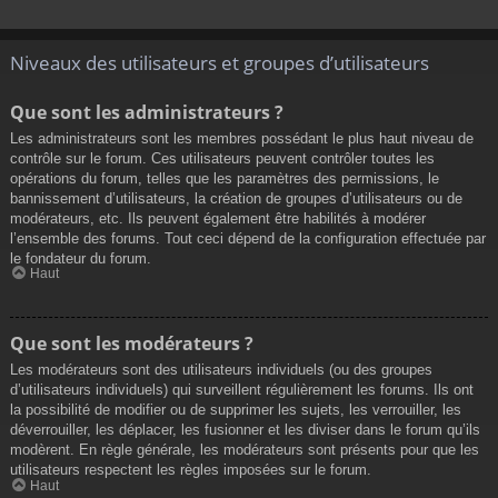
Niveaux des utilisateurs et groupes d’utilisateurs
Que sont les administrateurs ?
Les administrateurs sont les membres possédant le plus haut niveau de
contrôle sur le forum. Ces utilisateurs peuvent contrôler toutes les
opérations du forum, telles que les paramètres des permissions, le
bannissement d’utilisateurs, la création de groupes d’utilisateurs ou de
modérateurs, etc. Ils peuvent également être habilités à modérer
l’ensemble des forums. Tout ceci dépend de la configuration effectuée par
le fondateur du forum.
Haut
Que sont les modérateurs ?
Les modérateurs sont des utilisateurs individuels (ou des groupes
d’utilisateurs individuels) qui surveillent régulièrement les forums. Ils ont
la possibilité de modifier ou de supprimer les sujets, les verrouiller, les
déverrouiller, les déplacer, les fusionner et les diviser dans le forum qu’ils
modèrent. En règle générale, les modérateurs sont présents pour que les
utilisateurs respectent les règles imposées sur le forum.
Haut