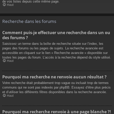
de vos listes depuis cette même page.
Haut
Recherche dans les forums
Comment puis-je effectuer une recherche dans un ou
des forums ?
Saisissez un terme dans la boîte de recherche située sur l’index, les
pages des forums ou les pages de sujets. La recherche avancée est
accessible en cliquant sur le lien « Recherche avancée » disponible sur
toutes les pages du forum. L’accès à la recherche dépend du style utilisé.
Haut
Pourquoi ma recherche ne renvoie aucun résultat ?
Votre recherche était probablement trop vague ou incluait trop de termes
communs qui ne sont pas indexés par phpBB. Essayez d’être plus précis
et d’utiliser les différents filtres disponibles dans la recherche avancée.
Haut
Pourquoi ma recherche renvoie à une page blanche ?!