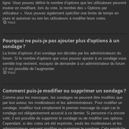
ligne. Vous pouvez définir le nombre d’options que les utilisateurs peuvent
insérer en modifiant, lors du vote, le nombre des « Options par
utilisateur ». Vous pouvez également spécifier une limite de temps en
jours et autoriser ou non les utilisateurs à modifier leurs votes.
Haut
Pourquoi ne puis-je pas ajouter plus d’options à un
sondage ?
La limite d’options d’un sondage est décidée par les administrateurs du
forum. Si le nombre d’options que vous pouvez ajouter à un sondage vous
semble trop restreint, essayez de demander à un administrateur du forum
s’il est possible de l’augmenter.
Haut
Comment puis-je modifier ou supprimer un sondage ?
Comme pour les messages, les sondages ne peuvent être modifiés que
par leur auteur, les modérateurs et les administrateurs. Pour modifier un
sondage, modifiez tout simplement le premier message du sujet car le
sondage est obligatoirement associé à ce dernier. Si personne n’a encore
voté, il est possible de supprimer le sondage ou de modifier ses options.
Cependant, si des votes ont été exprimés, seuls les modérateurs et les
administrateurs peuvent modifier ou supprimer le sondage. Cela empêche