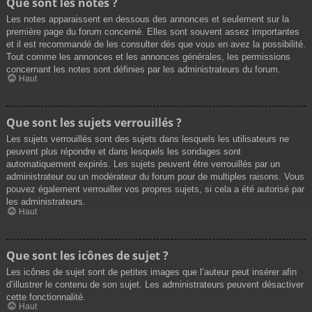
Que sont les notes ?
Les notes apparaissent en dessous des annonces et seulement sur la
première page du forum concerné. Elles sont souvent assez importantes
et il est recommandé de les consulter dès que vous en avez la possibilité.
Tout comme les annonces et les annonces générales, les permissions
concernant les notes sont définies par les administrateurs du forum.
Haut
Que sont les sujets verrouillés ?
Les sujets verrouillés sont des sujets dans lesquels les utilisateurs ne
peuvent plus répondre et dans lesquels les sondages sont
automatiquement expirés. Les sujets peuvent être verrouillés par un
administrateur ou un modérateur du forum pour de multiples raisons. Vous
pouvez également verrouiller vos propres sujets, si cela a été autorisé par
les administrateurs.
Haut
Que sont les icônes de sujet ?
Les icônes de sujet sont de petites images que l’auteur peut insérer afin
d’illustrer le contenu de son sujet. Les administrateurs peuvent désactiver
cette fonctionnalité.
Haut