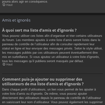
pourra alors agir en conséquence.
Haut
Amis et ignorés
À quoi sert ma liste d’amis et d’ignorés ?
Vous pouvez utiliser ces listes afin d’organiser et trier certains utilisateurs
du forum. Les membres ajoutés à votre liste d’amis seront listés dans le
panneau de contrôle de l’utilisateur afin de consulter rapidement leur
statut en ligne et leur envoyer des messages privés. Selon le style utilisé,
les messages publiés par ces utilisateurs peuvent éventuellement être
mis en surbrillance. Si vous ajoutez un utilisateur à votre liste d’ignorés,
tous les messages qu’il publiera seront masqués par défaut.
Haut
Comment puis-je ajouter ou supprimer des
utilisateurs de ma liste d’amis et d’ignorés ?
Dans chaque profil d’utilisateurs, un lien vous permet de les ajouter à
votre liste d’amis ou d’ignorés. De même, vous pouvez ajouter
directement des utilisateurs depuis le panneau de contrôle de l’utilisateur
en saisissant leur nom d’utilisateur. Vous pouvez également les supprimer