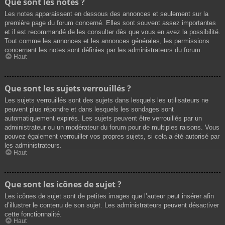
Que sont les notes ?
Les notes apparaissent en dessous des annonces et seulement sur la
première page du forum concerné. Elles sont souvent assez importantes
et il est recommandé de les consulter dès que vous en avez la possibilité.
Tout comme les annonces et les annonces générales, les permissions
concernant les notes sont définies par les administrateurs du forum.
Haut
Que sont les sujets verrouillés ?
Les sujets verrouillés sont des sujets dans lesquels les utilisateurs ne
peuvent plus répondre et dans lesquels les sondages sont
automatiquement expirés. Les sujets peuvent être verrouillés par un
administrateur ou un modérateur du forum pour de multiples raisons. Vous
pouvez également verrouiller vos propres sujets, si cela a été autorisé par
les administrateurs.
Haut
Que sont les icônes de sujet ?
Les icônes de sujet sont de petites images que l’auteur peut insérer afin
d’illustrer le contenu de son sujet. Les administrateurs peuvent désactiver
cette fonctionnalité.
Haut