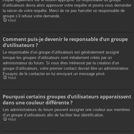
d’utilisateurs devra alors approuver votre requête et pourra vous demander
la raison de votre requête. Merci de ne pas harceler un responsable de
groupe s’il refuse votre demande.
Haut
Comment puis-je devenir le responsable d’un groupe
d’utilisateurs ?
Le responsable d’un groupe d’utilisateurs est généralement assigné
lorsque les groupes d’utilisateurs sont initialement créés par un
administrateur du forum. Si vous êtes intéressé par la création d’un
groupe d’utilisateurs, votre premier contact devrait être un administrateur.
Essayez de le contacter en lui envoyant un message privé.
Haut
Pourquoi certains groupes d’utilisateurs apparaissent
dans une couleur différente ?
Les administrateurs du forum peuvent assigner une couleur aux membres
d’un groupe d’utilisateurs afin de faciliter leur identification.
Haut