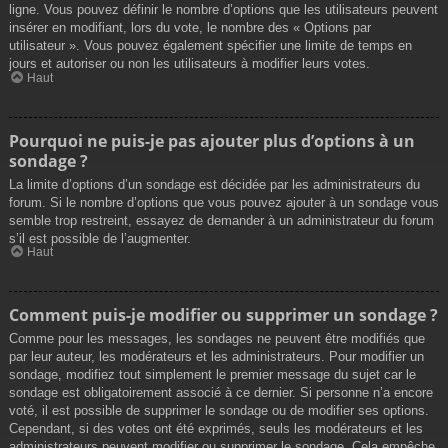
ligne. Vous pouvez définir le nombre d’options que les utilisateurs peuvent
insérer en modifiant, lors du vote, le nombre des « Options par
utilisateur ». Vous pouvez également spécifier une limite de temps en
jours et autoriser ou non les utilisateurs à modifier leurs votes.
Haut
Pourquoi ne puis-je pas ajouter plus d’options à un
sondage ?
La limite d’options d’un sondage est décidée par les administrateurs du
forum. Si le nombre d’options que vous pouvez ajouter à un sondage vous
semble trop restreint, essayez de demander à un administrateur du forum
s’il est possible de l’augmenter.
Haut
Comment puis-je modifier ou supprimer un sondage ?
Comme pour les messages, les sondages ne peuvent être modifiés que
par leur auteur, les modérateurs et les administrateurs. Pour modifier un
sondage, modifiez tout simplement le premier message du sujet car le
sondage est obligatoirement associé à ce dernier. Si personne n’a encore
voté, il est possible de supprimer le sondage ou de modifier ses options.
Cependant, si des votes ont été exprimés, seuls les modérateurs et les
administrateurs peuvent modifier ou supprimer le sondage. Cela empêche