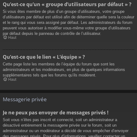
Qu’est-ce qu’un « groupe d’utilisateurs par défaut » ?
Si vous êtes membre de plus d’un groupe d’utilisateurs, votre groupe
d’utilisateurs par défaut est utilisé afin de déterminer quelle sera la couleur
et le rang qui vous sera assigné par défaut. Les administrateurs du forum
peuvent vous autoriser à modifier vous-même votre groupe d’utilisateurs
par défaut depuis le panneau de contrôle de l’utilisateur.
Haut
Qu’est-ce que le lien « L’équipe » ?
Cette page liste les membres de l’équipe du forum que sont les
administrateurs et les modérateurs, en plus de quelques informations
supplémentaires tels que les forums qu’ils modèrent.
Haut
Messagerie privée
Je ne peux pas envoyer de messages privés !
Soit vous n’êtes pas inscrit et connecté, soit un administrateur a
désactivé entièrement la messagerie privée sur le forum, soit un
administrateur ou un modérateur a décidé de vous empêcher d’envoyer
des messages privés. Pour plus d’informations, veuillez contacter un