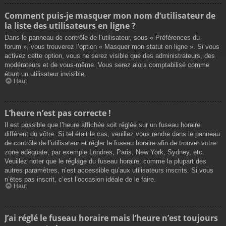
Comment puis-je masquer mon nom d’utilisateur de
la liste des utilisateurs en ligne ?
Dans le panneau de contrôle de l’utilisateur, sous « Préférences du
forum », vous trouverez l’option « Masquer mon statut en ligne ». Si vous
activez cette option, vous ne serez visible que des administrateurs, des
modérateurs et de vous-même. Vous serez alors comptabilisé comme
étant un utilisateur invisible.
Haut
L’heure n’est pas correcte !
Il est possible que l’heure affichée soit réglée sur un fuseau horaire
différent du vôtre. Si tel était le cas, veuillez vous rendre dans le panneau
de contrôle de l’utilisateur et régler le fuseau horaire afin de trouver votre
zone adéquate, par exemple Londres, Paris, New York, Sydney, etc.
Veuillez noter que le réglage du fuseau horaire, comme la plupart des
autres paramètres, n’est accessible qu’aux utilisateurs inscrits. Si vous
n’êtes pas inscrit, c’est l’occasion idéale de le faire.
Haut
J’ai réglé le fuseau horaire mais l’heure n’est toujours