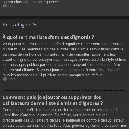
pourra alors agir en conséquence.
Haut
Amis et ignorés
À quoi sert ma liste d’amis et d’ignorés ?
Vous pouvez utiliser ces listes afin d’organiser et trier certains utilisateurs
du forum. Les membres ajoutés à votre liste d’amis seront listés dans le
panneau de contrôle de l’utilisateur afin de consulter rapidement leur
statut en ligne et leur envoyer des messages privés. Selon le style utilisé,
les messages publiés par ces utilisateurs peuvent éventuellement être
mis en surbrillance. Si vous ajoutez un utilisateur à votre liste d’ignorés,
tous les messages qu’il publiera seront masqués par défaut.
Haut
Comment puis-je ajouter ou supprimer des
utilisateurs de ma liste d’amis et d’ignorés ?
Dans chaque profil d’utilisateurs, un lien vous permet de les ajouter à
votre liste d’amis ou d’ignorés. De même, vous pouvez ajouter
directement des utilisateurs depuis le panneau de contrôle de l’utilisateur
en saisissant leur nom d’utilisateur. Vous pouvez également les supprimer