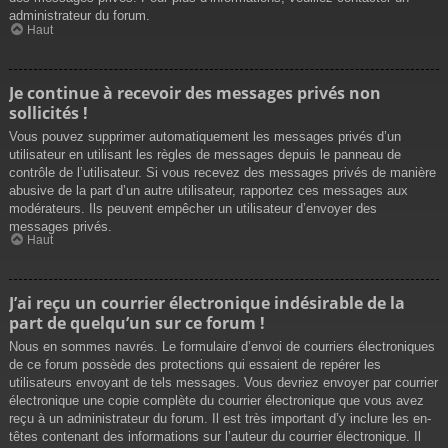
administrateur du forum.
Haut
Je continue à recevoir des messages privés non
sollicités !
Vous pouvez supprimer automatiquement les messages privés d’un
utilisateur en utilisant les règles de messages depuis le panneau de
contrôle de l’utilisateur. Si vous recevez des messages privés de manière
abusive de la part d’un autre utilisateur, rapportez ces messages aux
modérateurs. Ils peuvent empêcher un utilisateur d’envoyer des
messages privés.
Haut
J’ai reçu un courrier électronique indésirable de la
part de quelqu’un sur ce forum !
Nous en sommes navrés. Le formulaire d’envoi de courriers électroniques
de ce forum possède des protections qui essaient de repérer les
utilisateurs envoyant de tels messages. Vous devriez envoyer par courrier
électronique une copie complète du courrier électronique que vous avez
reçu à un administrateur du forum. Il est très important d’y inclure les en-
têtes contenant des informations sur l’auteur du courrier électronique. Il