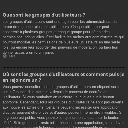
Que sont les groupes d’utilisateurs ?
Les groupes d’utilisateurs sont une façon pour les administrateurs du
forum de regrouper plusieurs utilisateurs. Chaque utilisateur peut
appartenir à plusieurs groupes et chaque groupe peut détenir des
permissions individuelles. Ceci facilite les tâches aux administrateurs qui
pourront modifier les permissions de plusieurs utilisateurs en une seule
fois, ou encore leur accorder des pouvoirs de modération, ou bien leur
donner accès à un forum privé.
Haut
Où sont les groupes d’utilisateurs et comment puis-je
en rejoindre un ?
Vous pouvez consulter tous les groupes d’utilisateurs en cliquant sur le
lien « Groupes d’utilisateurs » depuis le panneau de contrôle de
l’utilisateur. Si vous souhaitez en rejoindre un, cliquez sur le bouton
approprié. Cependant, tous les groupes d’utilisateurs ne sont pas ouverts
aux nouvelles adhésions. Certains peuvent nécessiter une approbation,
d’autres peuvent être privés et d’autres peuvent même être invisibles. Si
le groupe est public, vous pouvez le rejoindre en cliquant sur le bouton
dédié. Si le groupe est restreint et nécessite une approbation, vous devez
cliquer également sur le bouton approprié. Le responsable du groupe