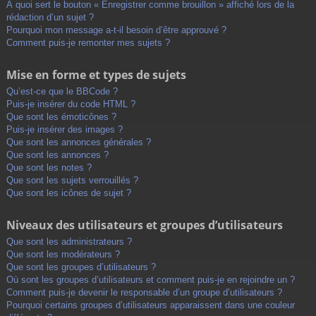
À quoi sert le bouton « Enregistrer comme brouillon » affiché lors de la
rédaction d’un sujet ?
Pourquoi mon message a-t-il besoin d’être approuvé ?
Comment puis-je remonter mes sujets ?
Mise en forme et types de sujets
Qu’est-ce que le BBCode ?
Puis-je insérer du code HTML ?
Que sont les émoticônes ?
Puis-je insérer des images ?
Que sont les annonces générales ?
Que sont les annonces ?
Que sont les notes ?
Que sont les sujets verrouillés ?
Que sont les icônes de sujet ?
Niveaux des utilisateurs et groupes d’utilisateurs
Que sont les administrateurs ?
Que sont les modérateurs ?
Que sont les groupes d’utilisateurs ?
Où sont les groupes d’utilisateurs et comment puis-je en rejoindre un ?
Comment puis-je devenir le responsable d’un groupe d’utilisateurs ?
Pourquoi certains groupes d’utilisateurs apparaissent dans une couleur