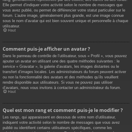
Elle permet d’indiquer votre activité selon le nombre de messages que
vous avez publié, ou permet de différencier votre statut particulier sur le
forum. L’autre image, généralement plus grande, est une image connue
sous le nom d’avatar qui est bien souvent unique et personnelle à chaque
utilisateur.
Haut
Comment puis-je afficher un avatar ?
Dans le panneau de contrôle de l’utilisateur, sous « Profil », vous pouvez
ajouter un avatar en utilisant une des quatre méthodes suivantes : le
service « Gravatar », la galerie d’avatars, les images distantes ou le
transfert d’images locales. Les administrateurs du forum peuvent activer
ou non la fonctionnalité des avatars et des méthodes qu’ils veuillent
rendre disponible aux utilisateurs. Si vous ne pouvez pas utiliser
d’avatars, nous vous invitons à contacter un administrateur du forum.
Haut
Quel est mon rang et comment puis-je le modifier ?
Les rangs, qui apparaissent en dessous de votre nom d’utilisateur,
indiquent votre activité selon le nombre de messages que vous avez
publié ou identifient certains utilisateurs spécifiques, comme les