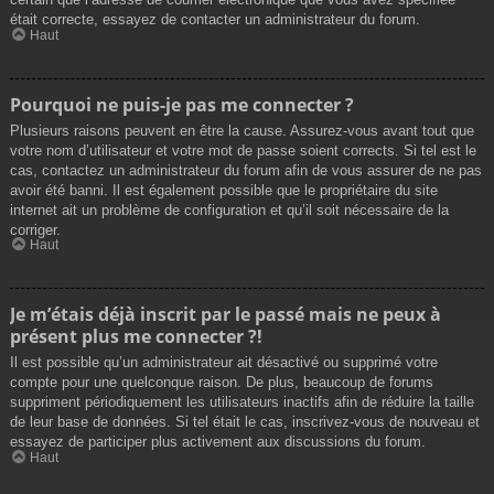
était correcte, essayez de contacter un administrateur du forum.
Haut
Pourquoi ne puis-je pas me connecter ?
Plusieurs raisons peuvent en être la cause. Assurez-vous avant tout que
votre nom d’utilisateur et votre mot de passe soient corrects. Si tel est le
cas, contactez un administrateur du forum afin de vous assurer de ne pas
avoir été banni. Il est également possible que le propriétaire du site
internet ait un problème de configuration et qu’il soit nécessaire de la
corriger.
Haut
Je m’étais déjà inscrit par le passé mais ne peux à
présent plus me connecter ?!
Il est possible qu’un administrateur ait désactivé ou supprimé votre
compte pour une quelconque raison. De plus, beaucoup de forums
suppriment périodiquement les utilisateurs inactifs afin de réduire la taille
de leur base de données. Si tel était le cas, inscrivez-vous de nouveau et
essayez de participer plus activement aux discussions du forum.
Haut