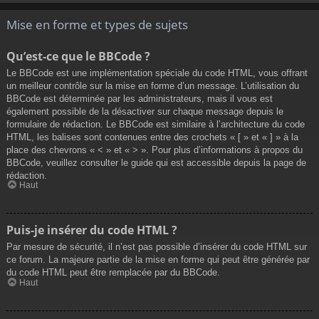
Mise en forme et types de sujets
Qu’est-ce que le BBCode ?
Le BBCode est une implémentation spéciale du code HTML, vous offrant
un meilleur contrôle sur la mise en forme d’un message. L’utilisation du
BBCode est déterminée par les administrateurs, mais il vous est
également possible de la désactiver sur chaque message depuis le
formulaire de rédaction. Le BBCode est similaire à l’architecture du code
HTML, les balises sont contenues entre des crochets « [ » et « ] » à la
place des chevrons « < » et « > ». Pour plus d’informations à propos du
BBCode, veuillez consulter le guide qui est accessible depuis la page de
rédaction.
Haut
Puis-je insérer du code HTML ?
Par mesure de sécurité, il n’est pas possible d’insérer du code HTML sur
ce forum. La majeure partie de la mise en forme qui peut être générée par
du code HTML peut être remplacée par du BBCode.
Haut