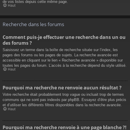
de vos listes depuis cette même page.
Haut
Recherche dans les forums
Comment puis-je effectuer une recherche dans un ou
des forums ?
Saisissez un terme dans la boîte de recherche située sur l’index, les
pages des forums ou les pages de sujets. La recherche avancée est
accessible en cliquant sur le lien « Recherche avancée » disponible sur
toutes les pages du forum. L’accès à la recherche dépend du style utilisé.
Haut
Pourquoi ma recherche ne renvoie aucun résultat ?
Votre recherche était probablement trop vague ou incluait trop de termes
communs qui ne sont pas indexés par phpBB. Essayez d’être plus précis
et d’utiliser les différents filtres disponibles dans la recherche avancée.
Haut
Pourquoi ma recherche renvoie à une page blanche ?!