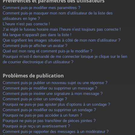
Préférences et paramètres des utilisateurs
Comment puis-je modifier mes paramètres ?
Comment puis-je masquer mon nom d’utilisateur de la liste des
utilisateurs en ligne ?
L’heure n’est pas correcte !
J’ai réglé le fuseau horaire mais l’heure n’est toujours pas correcte !
Ma langue n’apparaît pas dans la liste !
Que signifient les images situées à côté de mon nom d’utilisateur ?
Comment puis-je afficher un avatar ?
Quel est mon rang et comment puis-je le modifier ?
Pourquoi m’est-il demandé de me connecter lorsque je clique sur le lien
de courrier électronique d’un utilisateur ?
Problèmes de publication
Comment puis-je publier un nouveau sujet ou une réponse ?
Comment puis-je modifier ou supprimer un message ?
Comment puis-je insérer une signature à mon message ?
Comment puis-je créer un sondage ?
Pourquoi ne puis-je pas ajouter plus d’options à un sondage ?
Comment puis-je modifier ou supprimer un sondage ?
Pourquoi ne puis-je pas accéder à un forum ?
Pourquoi ne puis-je pas transférer de pièces jointes ?
Pourquoi ai-je reçu un avertissement ?
Comment puis-je rapporter des messages à un modérateur ?