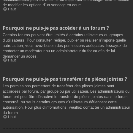
de modifier les options d’un sondage en cours.
Haut
Pourquoi ne puis-je pas accéder à un forum ?
Certains forums peuvent être limités à certains utilisateurs ou groupes
d’utilisateurs. Pour consulter, rédiger, publier ou réaliser n’importe quelle
autre action, vous avez besoin des permissions adéquates. Essayez de
contacter un modérateur ou un administrateur du forum afin de lui
demander un accès.
Haut
Pourquoi ne puis-je pas transférer de pièces jointes ?
Les permissions permettant de transférer des pièces jointes sont
accordées par forum, par groupe ou par utilisateur. Les administrateurs du
forum ont peut-être désactivé le transfert de pièces jointes dans le forum
concerné, ou seuls certains groupes d’utilisateurs détiennent cette
autorisation. Pour plus d’informations, veuillez contacter un administrateur
du forum.
Haut