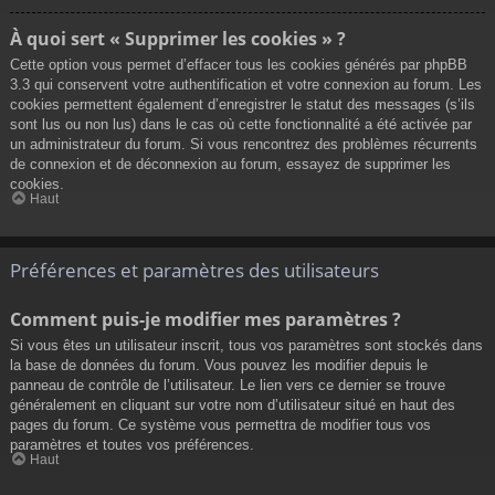
À quoi sert « Supprimer les cookies » ?
Cette option vous permet d’effacer tous les cookies générés par phpBB
3.3 qui conservent votre authentification et votre connexion au forum. Les
cookies permettent également d’enregistrer le statut des messages (s’ils
sont lus ou non lus) dans le cas où cette fonctionnalité a été activée par
un administrateur du forum. Si vous rencontrez des problèmes récurrents
de connexion et de déconnexion au forum, essayez de supprimer les
cookies.
Haut
Préférences et paramètres des utilisateurs
Comment puis-je modifier mes paramètres ?
Si vous êtes un utilisateur inscrit, tous vos paramètres sont stockés dans
la base de données du forum. Vous pouvez les modifier depuis le
panneau de contrôle de l’utilisateur. Le lien vers ce dernier se trouve
généralement en cliquant sur votre nom d’utilisateur situé en haut des
pages du forum. Ce système vous permettra de modifier tous vos
paramètres et toutes vos préférences.
Haut