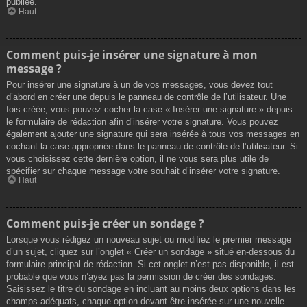
publiée.
Haut
Comment puis-je insérer une signature à mon
message ?
Pour insérer une signature à un de vos messages, vous devez tout
d’abord en créer une depuis le panneau de contrôle de l’utilisateur. Une
fois créée, vous pouvez cocher la case « Insérer une signature » depuis
le formulaire de rédaction afin d’insérer votre signature. Vous pouvez
également ajouter une signature qui sera insérée à tous vos messages en
cochant la case appropriée dans le panneau de contrôle de l’utilisateur. Si
vous choisissez cette dernière option, il ne vous sera plus utile de
spécifier sur chaque message votre souhait d’insérer votre signature.
Haut
Comment puis-je créer un sondage ?
Lorsque vous rédigez un nouveau sujet ou modifiez le premier message
d’un sujet, cliquez sur l’onglet « Créer un sondage » situé en-dessous du
formulaire principal de rédaction. Si cet onglet n’est pas disponible, il est
probable que vous n’ayez pas la permission de créer des sondages.
Saisissez le titre du sondage en incluant au moins deux options dans les
champs adéquats, chaque option devant être insérée sur une nouvelle