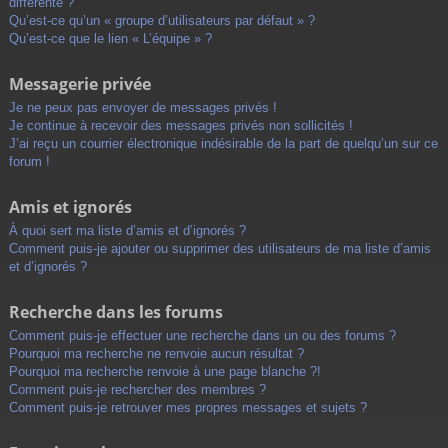
différente ?
Qu’est-ce qu’un « groupe d’utilisateurs par défaut » ?
Qu’est-ce que le lien « L’équipe » ?
Messagerie privée
Je ne peux pas envoyer de messages privés !
Je continue à recevoir des messages privés non sollicités !
J’ai reçu un courrier électronique indésirable de la part de quelqu’un sur ce
forum !
Amis et ignorés
À quoi sert ma liste d’amis et d’ignorés ?
Comment puis-je ajouter ou supprimer des utilisateurs de ma liste d’amis
et d’ignorés ?
Recherche dans les forums
Comment puis-je effectuer une recherche dans un ou des forums ?
Pourquoi ma recherche ne renvoie aucun résultat ?
Pourquoi ma recherche renvoie à une page blanche ?!
Comment puis-je rechercher des membres ?
Comment puis-je retrouver mes propres messages et sujets ?