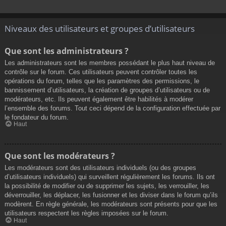
Niveaux des utilisateurs et groupes d’utilisateurs
Que sont les administrateurs ?
Les administrateurs sont les membres possédant le plus haut niveau de
contrôle sur le forum. Ces utilisateurs peuvent contrôler toutes les
opérations du forum, telles que les paramètres des permissions, le
bannissement d’utilisateurs, la création de groupes d’utilisateurs ou de
modérateurs, etc. Ils peuvent également être habilités à modérer
l’ensemble des forums. Tout ceci dépend de la configuration effectuée par
le fondateur du forum.
Haut
Que sont les modérateurs ?
Les modérateurs sont des utilisateurs individuels (ou des groupes
d’utilisateurs individuels) qui surveillent régulièrement les forums. Ils ont
la possibilité de modifier ou de supprimer les sujets, les verrouiller, les
déverrouiller, les déplacer, les fusionner et les diviser dans le forum qu’ils
modèrent. En règle générale, les modérateurs sont présents pour que les
utilisateurs respectent les règles imposées sur le forum.
Haut