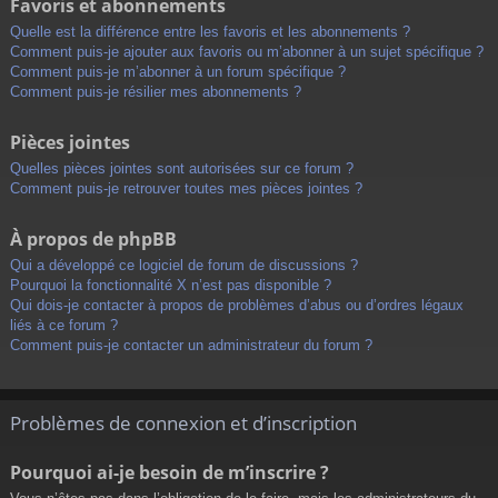
Favoris et abonnements
Quelle est la différence entre les favoris et les abonnements ?
Comment puis-je ajouter aux favoris ou m’abonner à un sujet spécifique ?
Comment puis-je m’abonner à un forum spécifique ?
Comment puis-je résilier mes abonnements ?
Pièces jointes
Quelles pièces jointes sont autorisées sur ce forum ?
Comment puis-je retrouver toutes mes pièces jointes ?
À propos de phpBB
Qui a développé ce logiciel de forum de discussions ?
Pourquoi la fonctionnalité X n’est pas disponible ?
Qui dois-je contacter à propos de problèmes d’abus ou d’ordres légaux
liés à ce forum ?
Comment puis-je contacter un administrateur du forum ?
Problèmes de connexion et d’inscription
Pourquoi ai-je besoin de m’inscrire ?