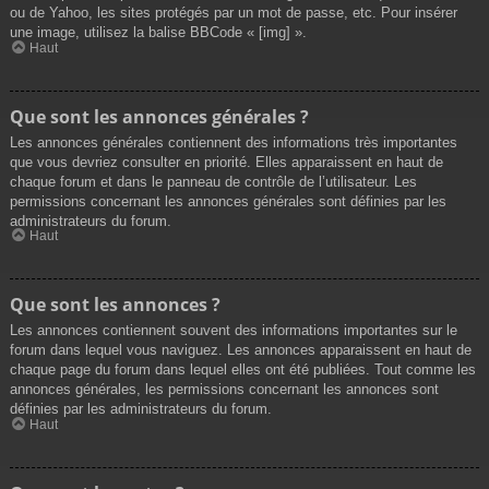
ou de Yahoo, les sites protégés par un mot de passe, etc. Pour insérer
une image, utilisez la balise BBCode « [img] ».
Haut
Que sont les annonces générales ?
Les annonces générales contiennent des informations très importantes
que vous devriez consulter en priorité. Elles apparaissent en haut de
chaque forum et dans le panneau de contrôle de l’utilisateur. Les
permissions concernant les annonces générales sont définies par les
administrateurs du forum.
Haut
Que sont les annonces ?
Les annonces contiennent souvent des informations importantes sur le
forum dans lequel vous naviguez. Les annonces apparaissent en haut de
chaque page du forum dans lequel elles ont été publiées. Tout comme les
annonces générales, les permissions concernant les annonces sont
définies par les administrateurs du forum.
Haut