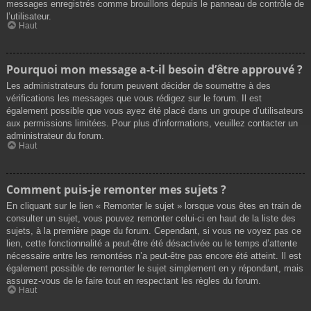
messages enregistrés comme brouillons depuis le panneau de contrôle de
l’utilisateur.
Haut
Pourquoi mon message a-t-il besoin d’être approuvé ?
Les administrateurs du forum peuvent décider de soumettre à des
vérifications les messages que vous rédigez sur le forum. Il est
également possible que vous ayez été placé dans un groupe d’utilisateurs
aux permissions limitées. Pour plus d’informations, veuillez contacter un
administrateur du forum.
Haut
Comment puis-je remonter mes sujets ?
En cliquant sur le lien « Remonter le sujet » lorsque vous êtes en train de
consulter un sujet, vous pouvez remonter celui-ci en haut de la liste des
sujets, à la première page du forum. Cependant, si vous ne voyez pas ce
lien, cette fonctionnalité a peut-être été désactivée ou le temps d’attente
nécessaire entre les remontées n’a peut-être pas encore été atteint. Il est
également possible de remonter le sujet simplement en y répondant, mais
assurez-vous de le faire tout en respectant les règles du forum.
Haut