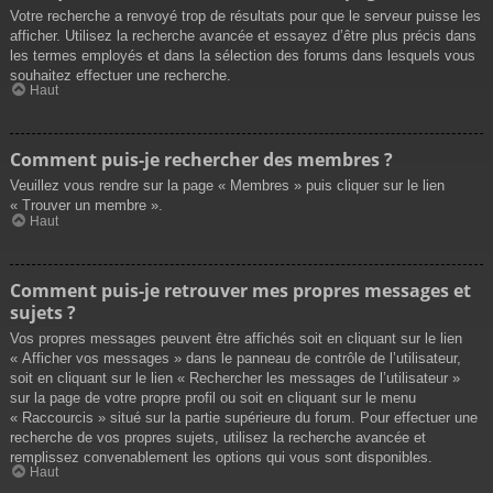
Votre recherche a renvoyé trop de résultats pour que le serveur puisse les
afficher. Utilisez la recherche avancée et essayez d’être plus précis dans
les termes employés et dans la sélection des forums dans lesquels vous
souhaitez effectuer une recherche.
Haut
Comment puis-je rechercher des membres ?
Veuillez vous rendre sur la page « Membres » puis cliquer sur le lien
« Trouver un membre ».
Haut
Comment puis-je retrouver mes propres messages et
sujets ?
Vos propres messages peuvent être affichés soit en cliquant sur le lien
« Afficher vos messages » dans le panneau de contrôle de l’utilisateur,
soit en cliquant sur le lien « Rechercher les messages de l’utilisateur »
sur la page de votre propre profil ou soit en cliquant sur le menu
« Raccourcis » situé sur la partie supérieure du forum. Pour effectuer une
recherche de vos propres sujets, utilisez la recherche avancée et
remplissez convenablement les options qui vous sont disponibles.
Haut