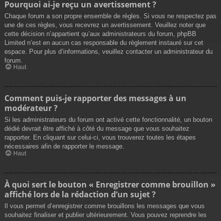
Pourquoi ai-je reçu un avertissement ?
Chaque forum a son propre ensemble de règles. Si vous ne respectez pas
une de ces règles, vous recevrez un avertissement. Veuillez noter que
cette décision n’appartient qu’aux administrateurs du forum, phpBB
Limited n’est en aucun cas responsable du règlement instauré sur cet
espace. Pour plus d’informations, veuillez contacter un administrateur du
forum.
Haut
Comment puis-je rapporter des messages à un
modérateur ?
Si les administrateurs du forum ont activé cette fonctionnalité, un bouton
dédié devrait être affiché à côté du message que vous souhaitez
rapporter. En cliquant sur celui-ci, vous trouverez toutes les étapes
nécessaires afin de rapporter le message.
Haut
À quoi sert le bouton « Enregistrer comme brouillon »
affiché lors de la rédaction d’un sujet ?
Il vous permet d’enregistrer comme brouillons les messages que vous
souhaitez finaliser et publier ultérieurement. Vous pouvez reprendre les