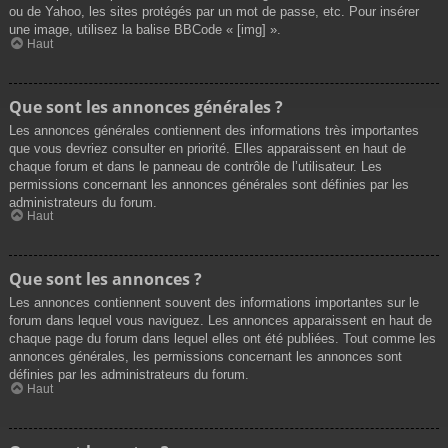
ou de Yahoo, les sites protégés par un mot de passe, etc. Pour insérer
une image, utilisez la balise BBCode « [img] ».
Haut
Que sont les annonces générales ?
Les annonces générales contiennent des informations très importantes
que vous devriez consulter en priorité. Elles apparaissent en haut de
chaque forum et dans le panneau de contrôle de l’utilisateur. Les
permissions concernant les annonces générales sont définies par les
administrateurs du forum.
Haut
Que sont les annonces ?
Les annonces contiennent souvent des informations importantes sur le
forum dans lequel vous naviguez. Les annonces apparaissent en haut de
chaque page du forum dans lequel elles ont été publiées. Tout comme les
annonces générales, les permissions concernant les annonces sont
définies par les administrateurs du forum.
Haut