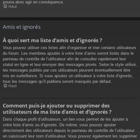
pourra alors agir en conséquence.
Haut
Amis et ignorés
À quoi sert ma liste d’amis et d’ignorés ?
Vous pouvez utiliser ces listes afin d’organiser et trier certains utilisateurs
du forum. Les membres ajoutés à votre liste d’amis seront listés dans le
panneau de contrôle de l’utilisateur afin de consulter rapidement leur
statut en ligne et leur envoyer des messages privés. Selon le style utilisé,
les messages publiés par ces utilisateurs peuvent éventuellement être
mis en surbrillance. Si vous ajoutez un utilisateur à votre liste d’ignorés,
tous les messages qu’il publiera seront masqués par défaut.
Haut
Comment puis-je ajouter ou supprimer des
utilisateurs de ma liste d’amis et d’ignorés ?
Dans chaque profil d’utilisateurs, un lien vous permet de les ajouter à
votre liste d’amis ou d’ignorés. De même, vous pouvez ajouter
directement des utilisateurs depuis le panneau de contrôle de l’utilisateur
en saisissant leur nom d’utilisateur. Vous pouvez également les supprimer