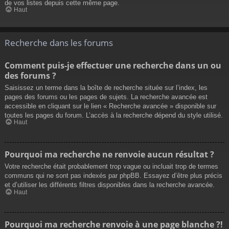
de vos listes depuis cette même page.
Haut
Recherche dans les forums
Comment puis-je effectuer une recherche dans un ou
des forums ?
Saisissez un terme dans la boîte de recherche située sur l’index, les
pages des forums ou les pages de sujets. La recherche avancée est
accessible en cliquant sur le lien « Recherche avancée » disponible sur
toutes les pages du forum. L’accès à la recherche dépend du style utilisé.
Haut
Pourquoi ma recherche ne renvoie aucun résultat ?
Votre recherche était probablement trop vague ou incluait trop de termes
communs qui ne sont pas indexés par phpBB. Essayez d’être plus précis
et d’utiliser les différents filtres disponibles dans la recherche avancée.
Haut
Pourquoi ma recherche renvoie à une page blanche ?!