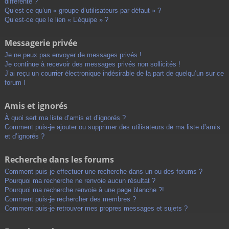
différente ?
Qu’est-ce qu’un « groupe d’utilisateurs par défaut » ?
Qu’est-ce que le lien « L’équipe » ?
Messagerie privée
Je ne peux pas envoyer de messages privés !
Je continue à recevoir des messages privés non sollicités !
J’ai reçu un courrier électronique indésirable de la part de quelqu’un sur ce
forum !
Amis et ignorés
À quoi sert ma liste d’amis et d’ignorés ?
Comment puis-je ajouter ou supprimer des utilisateurs de ma liste d’amis
et d’ignorés ?
Recherche dans les forums
Comment puis-je effectuer une recherche dans un ou des forums ?
Pourquoi ma recherche ne renvoie aucun résultat ?
Pourquoi ma recherche renvoie à une page blanche ?!
Comment puis-je rechercher des membres ?
Comment puis-je retrouver mes propres messages et sujets ?