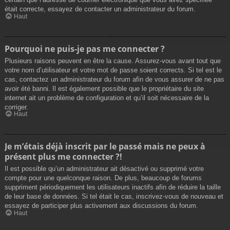
était correcte, essayez de contacter un administrateur du forum.
Haut
Pourquoi ne puis-je pas me connecter ?
Plusieurs raisons peuvent en être la cause. Assurez-vous avant tout que
votre nom d’utilisateur et votre mot de passe soient corrects. Si tel est le
cas, contactez un administrateur du forum afin de vous assurer de ne pas
avoir été banni. Il est également possible que le propriétaire du site
internet ait un problème de configuration et qu’il soit nécessaire de la
corriger.
Haut
Je m’étais déjà inscrit par le passé mais ne peux à
présent plus me connecter ?!
Il est possible qu’un administrateur ait désactivé ou supprimé votre
compte pour une quelconque raison. De plus, beaucoup de forums
suppriment périodiquement les utilisateurs inactifs afin de réduire la taille
de leur base de données. Si tel était le cas, inscrivez-vous de nouveau et
essayez de participer plus activement aux discussions du forum.
Haut