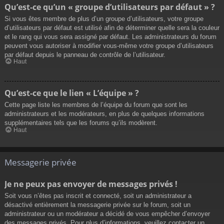
Qu’est-ce qu’un « groupe d’utilisateurs par défaut » ?
Si vous êtes membre de plus d’un groupe d’utilisateurs, votre groupe
d’utilisateurs par défaut est utilisé afin de déterminer quelle sera la couleur
et le rang qui vous sera assigné par défaut. Les administrateurs du forum
peuvent vous autoriser à modifier vous-même votre groupe d’utilisateurs
par défaut depuis le panneau de contrôle de l’utilisateur.
Haut
Qu’est-ce que le lien « L’équipe » ?
Cette page liste les membres de l’équipe du forum que sont les
administrateurs et les modérateurs, en plus de quelques informations
supplémentaires tels que les forums qu’ils modèrent.
Haut
Messagerie privée
Je ne peux pas envoyer de messages privés !
Soit vous n’êtes pas inscrit et connecté, soit un administrateur a
désactivé entièrement la messagerie privée sur le forum, soit un
administrateur ou un modérateur a décidé de vous empêcher d’envoyer
des messages privés. Pour plus d’informations, veuillez contacter un