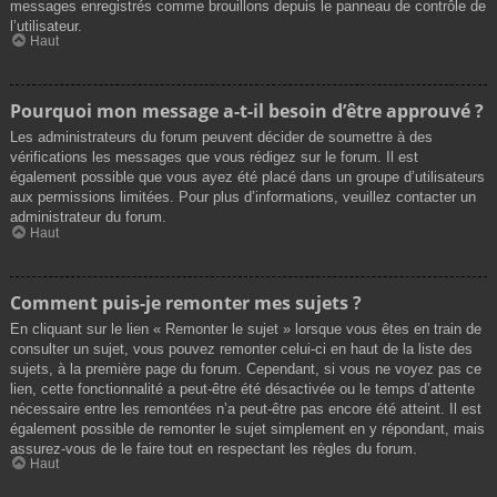
messages enregistrés comme brouillons depuis le panneau de contrôle de
l’utilisateur.
Haut
Pourquoi mon message a-t-il besoin d’être approuvé ?
Les administrateurs du forum peuvent décider de soumettre à des
vérifications les messages que vous rédigez sur le forum. Il est
également possible que vous ayez été placé dans un groupe d’utilisateurs
aux permissions limitées. Pour plus d’informations, veuillez contacter un
administrateur du forum.
Haut
Comment puis-je remonter mes sujets ?
En cliquant sur le lien « Remonter le sujet » lorsque vous êtes en train de
consulter un sujet, vous pouvez remonter celui-ci en haut de la liste des
sujets, à la première page du forum. Cependant, si vous ne voyez pas ce
lien, cette fonctionnalité a peut-être été désactivée ou le temps d’attente
nécessaire entre les remontées n’a peut-être pas encore été atteint. Il est
également possible de remonter le sujet simplement en y répondant, mais
assurez-vous de le faire tout en respectant les règles du forum.
Haut