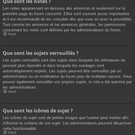
Que sont les notes ?
Les notes apparaissent en dessous des annonces et seulement sur la
première page du forum concerné. Elles sont souvent assez importantes
et il est recommandé de les consulter dès que vous en avez la possibilité.
Tout comme les annonces et les annonces générales, les permissions
concernant les notes sont définies par les administrateurs du forum.
Haut
Que sont les sujets verrouillés ?
Les sujets verrouillés sont des sujets dans lesquels les utilisateurs ne
peuvent plus répondre et dans lesquels les sondages sont
automatiquement expirés. Les sujets peuvent être verrouillés par un
administrateur ou un modérateur du forum pour de multiples raisons. Vous
pouvez également verrouiller vos propres sujets, si cela a été autorisé par
les administrateurs.
Haut
Que sont les icônes de sujet ?
Les icônes de sujet sont de petites images que l’auteur peut insérer afin
d’illustrer le contenu de son sujet. Les administrateurs peuvent désactiver
cette fonctionnalité.
Haut