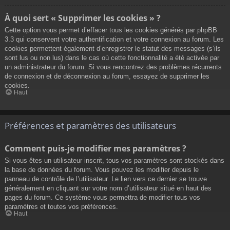
À quoi sert « Supprimer les cookies » ?
Cette option vous permet d’effacer tous les cookies générés par phpBB
3.3 qui conservent votre authentification et votre connexion au forum. Les
cookies permettent également d’enregistrer le statut des messages (s’ils
sont lus ou non lus) dans le cas où cette fonctionnalité a été activée par
un administrateur du forum. Si vous rencontrez des problèmes récurrents
de connexion et de déconnexion au forum, essayez de supprimer les
cookies.
Haut
Préférences et paramètres des utilisateurs
Comment puis-je modifier mes paramètres ?
Si vous êtes un utilisateur inscrit, tous vos paramètres sont stockés dans
la base de données du forum. Vous pouvez les modifier depuis le
panneau de contrôle de l’utilisateur. Le lien vers ce dernier se trouve
généralement en cliquant sur votre nom d’utilisateur situé en haut des
pages du forum. Ce système vous permettra de modifier tous vos
paramètres et toutes vos préférences.
Haut