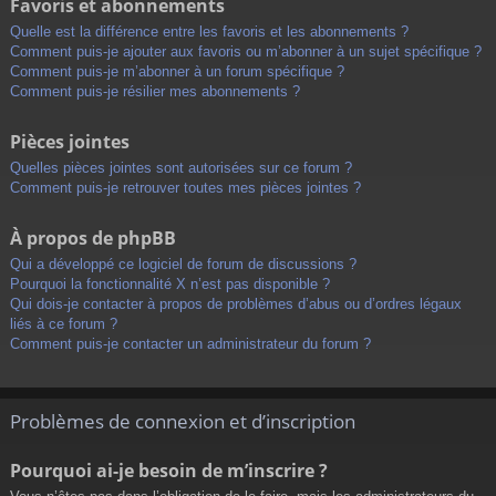
Favoris et abonnements
Quelle est la différence entre les favoris et les abonnements ?
Comment puis-je ajouter aux favoris ou m’abonner à un sujet spécifique ?
Comment puis-je m’abonner à un forum spécifique ?
Comment puis-je résilier mes abonnements ?
Pièces jointes
Quelles pièces jointes sont autorisées sur ce forum ?
Comment puis-je retrouver toutes mes pièces jointes ?
À propos de phpBB
Qui a développé ce logiciel de forum de discussions ?
Pourquoi la fonctionnalité X n’est pas disponible ?
Qui dois-je contacter à propos de problèmes d’abus ou d’ordres légaux
liés à ce forum ?
Comment puis-je contacter un administrateur du forum ?
Problèmes de connexion et d’inscription
Pourquoi ai-je besoin de m’inscrire ?