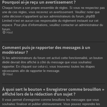
Pourquoi ai-je reçu un avertissement ?
Chaque forum a son propre ensemble de règles. Si vous ne respectez pas
une de ces règles, vous recevrez un avertissement. Veuillez noter que
cette décision n’appartient qu’aux administrateurs du forum, phpBB
Limited n’est en aucun cas responsable du règlement instauré sur cet
espace. Pour plus d’informations, veuillez contacter un administrateur du
forum.
Haut
Comment puis-je rapporter des messages à un
modérateur ?
Si les administrateurs du forum ont activé cette fonctionnalité, un bouton
dédié devrait être affiché à côté du message que vous souhaitez
rapporter. En cliquant sur celui-ci, vous trouverez toutes les étapes
nécessaires afin de rapporter le message.
Haut
À quoi sert le bouton « Enregistrer comme brouillon »
affiché lors de la rédaction d’un sujet ?
Il vous permet d’enregistrer comme brouillons les messages que vous
souhaitez finaliser et publier ultérieurement. Vous pouvez reprendre les