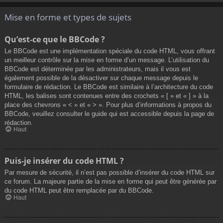
Mise en forme et types de sujets
Qu’est-ce que le BBCode ?
Le BBCode est une implémentation spéciale du code HTML, vous offrant
un meilleur contrôle sur la mise en forme d’un message. L’utilisation du
BBCode est déterminée par les administrateurs, mais il vous est
également possible de la désactiver sur chaque message depuis le
formulaire de rédaction. Le BBCode est similaire à l’architecture du code
HTML, les balises sont contenues entre des crochets « [ » et « ] » à la
place des chevrons « < » et « > ». Pour plus d’informations à propos du
BBCode, veuillez consulter le guide qui est accessible depuis la page de
rédaction.
Haut
Puis-je insérer du code HTML ?
Par mesure de sécurité, il n’est pas possible d’insérer du code HTML sur
ce forum. La majeure partie de la mise en forme qui peut être générée par
du code HTML peut être remplacée par du BBCode.
Haut