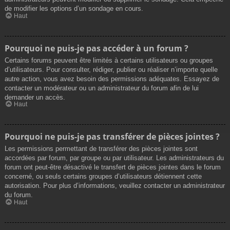
de modifier les options d’un sondage en cours.
Haut
Pourquoi ne puis-je pas accéder à un forum ?
Certains forums peuvent être limités à certains utilisateurs ou groupes
d’utilisateurs. Pour consulter, rédiger, publier ou réaliser n’importe quelle
autre action, vous avez besoin des permissions adéquates. Essayez de
contacter un modérateur ou un administrateur du forum afin de lui
demander un accès.
Haut
Pourquoi ne puis-je pas transférer de pièces jointes ?
Les permissions permettant de transférer des pièces jointes sont
accordées par forum, par groupe ou par utilisateur. Les administrateurs du
forum ont peut-être désactivé le transfert de pièces jointes dans le forum
concerné, ou seuls certains groupes d’utilisateurs détiennent cette
autorisation. Pour plus d’informations, veuillez contacter un administrateur
du forum.
Haut