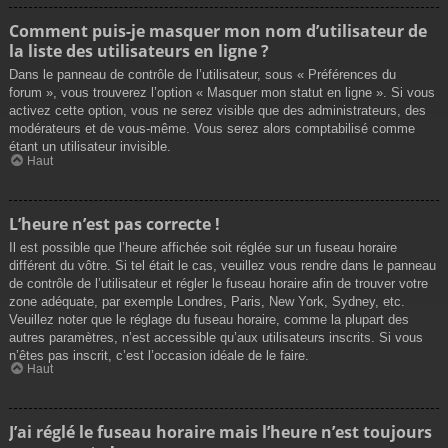
Comment puis-je masquer mon nom d’utilisateur de
la liste des utilisateurs en ligne ?
Dans le panneau de contrôle de l’utilisateur, sous « Préférences du
forum », vous trouverez l’option « Masquer mon statut en ligne ». Si vous
activez cette option, vous ne serez visible que des administrateurs, des
modérateurs et de vous-même. Vous serez alors comptabilisé comme
étant un utilisateur invisible.
Haut
L’heure n’est pas correcte !
Il est possible que l’heure affichée soit réglée sur un fuseau horaire
différent du vôtre. Si tel était le cas, veuillez vous rendre dans le panneau
de contrôle de l’utilisateur et régler le fuseau horaire afin de trouver votre
zone adéquate, par exemple Londres, Paris, New York, Sydney, etc.
Veuillez noter que le réglage du fuseau horaire, comme la plupart des
autres paramètres, n’est accessible qu’aux utilisateurs inscrits. Si vous
n’êtes pas inscrit, c’est l’occasion idéale de le faire.
Haut
J’ai réglé le fuseau horaire mais l’heure n’est toujours