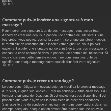
publiée.
Haut
Comment puis-je insérer une signature à mon
message ?
Pour insérer une signature à un de vos messages, vous devez tout
d’abord en créer une depuis le panneau de contrôle de l’utilisateur. Une
fois créée, vous pouvez cocher la case « Insérer une signature » depuis
le formulaire de rédaction afin d’insérer votre signature. Vous pouvez
également ajouter une signature qui sera insérée à tous vos messages en
cochant la case appropriée dans le panneau de contrôle de l’utilisateur. Si
vous choisissez cette dernière option, il ne vous sera plus utile de
spécifier sur chaque message votre souhait d’insérer votre signature.
Haut
Comment puis-je créer un sondage ?
Lorsque vous rédigez un nouveau sujet ou modifiez le premier message
d’un sujet, cliquez sur l’onglet « Créer un sondage » situé en-dessous du
formulaire principal de rédaction. Si cet onglet n’est pas disponible, il est
probable que vous n’ayez pas la permission de créer des sondages.
Saisissez le titre du sondage en incluant au moins deux options dans les
champs adéquats, chaque option devant être insérée sur une nouvelle