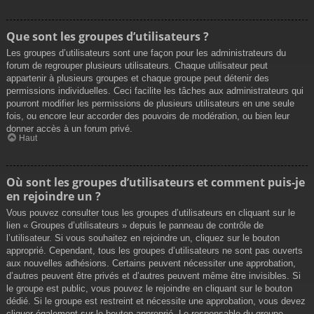
Que sont les groupes d’utilisateurs ?
Les groupes d’utilisateurs sont une façon pour les administrateurs du
forum de regrouper plusieurs utilisateurs. Chaque utilisateur peut
appartenir à plusieurs groupes et chaque groupe peut détenir des
permissions individuelles. Ceci facilite les tâches aux administrateurs qui
pourront modifier les permissions de plusieurs utilisateurs en une seule
fois, ou encore leur accorder des pouvoirs de modération, ou bien leur
donner accès à un forum privé.
Haut
Où sont les groupes d’utilisateurs et comment puis-je
en rejoindre un ?
Vous pouvez consulter tous les groupes d’utilisateurs en cliquant sur le
lien « Groupes d’utilisateurs » depuis le panneau de contrôle de
l’utilisateur. Si vous souhaitez en rejoindre un, cliquez sur le bouton
approprié. Cependant, tous les groupes d’utilisateurs ne sont pas ouverts
aux nouvelles adhésions. Certains peuvent nécessiter une approbation,
d’autres peuvent être privés et d’autres peuvent même être invisibles. Si
le groupe est public, vous pouvez le rejoindre en cliquant sur le bouton
dédié. Si le groupe est restreint et nécessite une approbation, vous devez
cliquer également sur le bouton approprié. Le responsable du groupe