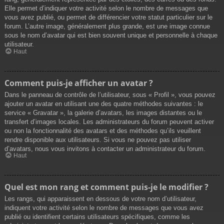
Elle permet d’indiquer votre activité selon le nombre de messages que
vous avez publié, ou permet de différencier votre statut particulier sur le
forum. L’autre image, généralement plus grande, est une image connue
sous le nom d’avatar qui est bien souvent unique et personnelle à chaque
utilisateur.
Haut
Comment puis-je afficher un avatar ?
Dans le panneau de contrôle de l’utilisateur, sous « Profil », vous pouvez
ajouter un avatar en utilisant une des quatre méthodes suivantes : le
service « Gravatar », la galerie d’avatars, les images distantes ou le
transfert d’images locales. Les administrateurs du forum peuvent activer
ou non la fonctionnalité des avatars et des méthodes qu’ils veuillent
rendre disponible aux utilisateurs. Si vous ne pouvez pas utiliser
d’avatars, nous vous invitons à contacter un administrateur du forum.
Haut
Quel est mon rang et comment puis-je le modifier ?
Les rangs, qui apparaissent en dessous de votre nom d’utilisateur,
indiquent votre activité selon le nombre de messages que vous avez
publié ou identifient certains utilisateurs spécifiques, comme les