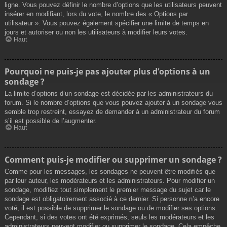
ligne. Vous pouvez définir le nombre d’options que les utilisateurs peuvent
insérer en modifiant, lors du vote, le nombre des « Options par
utilisateur ». Vous pouvez également spécifier une limite de temps en
jours et autoriser ou non les utilisateurs à modifier leurs votes.
Haut
Pourquoi ne puis-je pas ajouter plus d’options à un
sondage ?
La limite d’options d’un sondage est décidée par les administrateurs du
forum. Si le nombre d’options que vous pouvez ajouter à un sondage vous
semble trop restreint, essayez de demander à un administrateur du forum
s’il est possible de l’augmenter.
Haut
Comment puis-je modifier ou supprimer un sondage ?
Comme pour les messages, les sondages ne peuvent être modifiés que
par leur auteur, les modérateurs et les administrateurs. Pour modifier un
sondage, modifiez tout simplement le premier message du sujet car le
sondage est obligatoirement associé à ce dernier. Si personne n’a encore
voté, il est possible de supprimer le sondage ou de modifier ses options.
Cependant, si des votes ont été exprimés, seuls les modérateurs et les
administrateurs peuvent modifier ou supprimer le sondage. Cela empêche