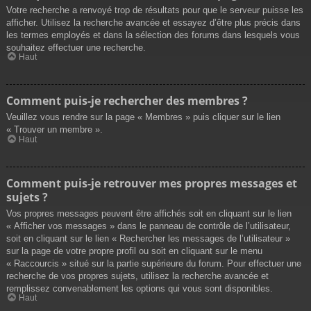
Votre recherche a renvoyé trop de résultats pour que le serveur puisse les
afficher. Utilisez la recherche avancée et essayez d’être plus précis dans
les termes employés et dans la sélection des forums dans lesquels vous
souhaitez effectuer une recherche.
Haut
Comment puis-je rechercher des membres ?
Veuillez vous rendre sur la page « Membres » puis cliquer sur le lien
« Trouver un membre ».
Haut
Comment puis-je retrouver mes propres messages et
sujets ?
Vos propres messages peuvent être affichés soit en cliquant sur le lien
« Afficher vos messages » dans le panneau de contrôle de l’utilisateur,
soit en cliquant sur le lien « Rechercher les messages de l’utilisateur »
sur la page de votre propre profil ou soit en cliquant sur le menu
« Raccourcis » situé sur la partie supérieure du forum. Pour effectuer une
recherche de vos propres sujets, utilisez la recherche avancée et
remplissez convenablement les options qui vous sont disponibles.
Haut