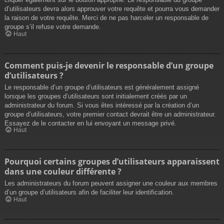
d’utilisateurs devra alors approuver votre requête et pourra vous demander
la raison de votre requête. Merci de ne pas harceler un responsable de
groupe s’il refuse votre demande.
Haut
Comment puis-je devenir le responsable d’un groupe
d’utilisateurs ?
Le responsable d’un groupe d’utilisateurs est généralement assigné
lorsque les groupes d’utilisateurs sont initialement créés par un
administrateur du forum. Si vous êtes intéressé par la création d’un
groupe d’utilisateurs, votre premier contact devrait être un administrateur.
Essayez de le contacter en lui envoyant un message privé.
Haut
Pourquoi certains groupes d’utilisateurs apparaissent
dans une couleur différente ?
Les administrateurs du forum peuvent assigner une couleur aux membres
d’un groupe d’utilisateurs afin de faciliter leur identification.
Haut