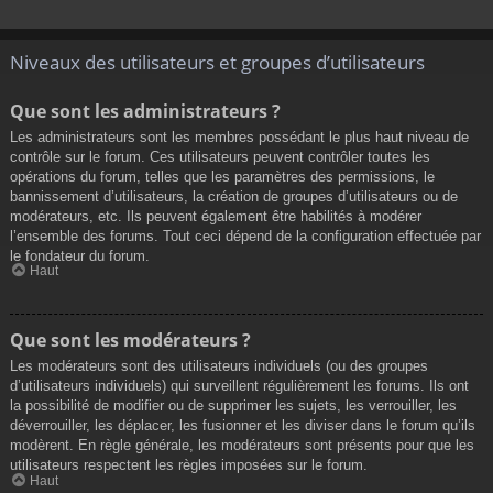
Niveaux des utilisateurs et groupes d’utilisateurs
Que sont les administrateurs ?
Les administrateurs sont les membres possédant le plus haut niveau de
contrôle sur le forum. Ces utilisateurs peuvent contrôler toutes les
opérations du forum, telles que les paramètres des permissions, le
bannissement d’utilisateurs, la création de groupes d’utilisateurs ou de
modérateurs, etc. Ils peuvent également être habilités à modérer
l’ensemble des forums. Tout ceci dépend de la configuration effectuée par
le fondateur du forum.
Haut
Que sont les modérateurs ?
Les modérateurs sont des utilisateurs individuels (ou des groupes
d’utilisateurs individuels) qui surveillent régulièrement les forums. Ils ont
la possibilité de modifier ou de supprimer les sujets, les verrouiller, les
déverrouiller, les déplacer, les fusionner et les diviser dans le forum qu’ils
modèrent. En règle générale, les modérateurs sont présents pour que les
utilisateurs respectent les règles imposées sur le forum.
Haut