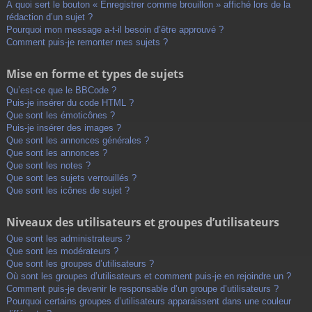
À quoi sert le bouton « Enregistrer comme brouillon » affiché lors de la
rédaction d’un sujet ?
Pourquoi mon message a-t-il besoin d’être approuvé ?
Comment puis-je remonter mes sujets ?
Mise en forme et types de sujets
Qu’est-ce que le BBCode ?
Puis-je insérer du code HTML ?
Que sont les émoticônes ?
Puis-je insérer des images ?
Que sont les annonces générales ?
Que sont les annonces ?
Que sont les notes ?
Que sont les sujets verrouillés ?
Que sont les icônes de sujet ?
Niveaux des utilisateurs et groupes d’utilisateurs
Que sont les administrateurs ?
Que sont les modérateurs ?
Que sont les groupes d’utilisateurs ?
Où sont les groupes d’utilisateurs et comment puis-je en rejoindre un ?
Comment puis-je devenir le responsable d’un groupe d’utilisateurs ?
Pourquoi certains groupes d’utilisateurs apparaissent dans une couleur