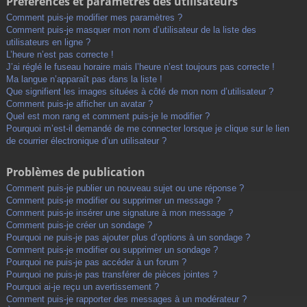
Préférences et paramètres des utilisateurs
Comment puis-je modifier mes paramètres ?
Comment puis-je masquer mon nom d’utilisateur de la liste des
utilisateurs en ligne ?
L’heure n’est pas correcte !
J’ai réglé le fuseau horaire mais l’heure n’est toujours pas correcte !
Ma langue n’apparaît pas dans la liste !
Que signifient les images situées à côté de mon nom d’utilisateur ?
Comment puis-je afficher un avatar ?
Quel est mon rang et comment puis-je le modifier ?
Pourquoi m’est-il demandé de me connecter lorsque je clique sur le lien
de courrier électronique d’un utilisateur ?
Problèmes de publication
Comment puis-je publier un nouveau sujet ou une réponse ?
Comment puis-je modifier ou supprimer un message ?
Comment puis-je insérer une signature à mon message ?
Comment puis-je créer un sondage ?
Pourquoi ne puis-je pas ajouter plus d’options à un sondage ?
Comment puis-je modifier ou supprimer un sondage ?
Pourquoi ne puis-je pas accéder à un forum ?
Pourquoi ne puis-je pas transférer de pièces jointes ?
Pourquoi ai-je reçu un avertissement ?
Comment puis-je rapporter des messages à un modérateur ?