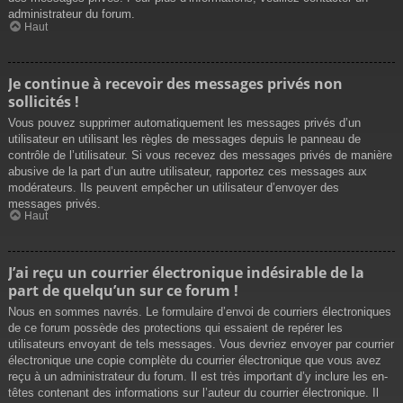
administrateur du forum.
Haut
Je continue à recevoir des messages privés non
sollicités !
Vous pouvez supprimer automatiquement les messages privés d’un
utilisateur en utilisant les règles de messages depuis le panneau de
contrôle de l’utilisateur. Si vous recevez des messages privés de manière
abusive de la part d’un autre utilisateur, rapportez ces messages aux
modérateurs. Ils peuvent empêcher un utilisateur d’envoyer des
messages privés.
Haut
J’ai reçu un courrier électronique indésirable de la
part de quelqu’un sur ce forum !
Nous en sommes navrés. Le formulaire d’envoi de courriers électroniques
de ce forum possède des protections qui essaient de repérer les
utilisateurs envoyant de tels messages. Vous devriez envoyer par courrier
électronique une copie complète du courrier électronique que vous avez
reçu à un administrateur du forum. Il est très important d’y inclure les en-
têtes contenant des informations sur l’auteur du courrier électronique. Il