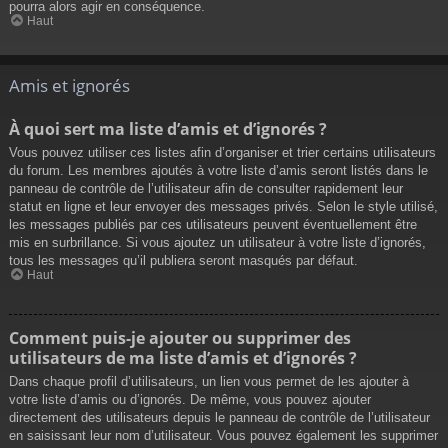
pourra alors agir en conséquence.
Haut
Amis et ignorés
À quoi sert ma liste d’amis et d’ignorés ?
Vous pouvez utiliser ces listes afin d’organiser et trier certains utilisateurs
du forum. Les membres ajoutés à votre liste d’amis seront listés dans le
panneau de contrôle de l’utilisateur afin de consulter rapidement leur
statut en ligne et leur envoyer des messages privés. Selon le style utilisé,
les messages publiés par ces utilisateurs peuvent éventuellement être
mis en surbrillance. Si vous ajoutez un utilisateur à votre liste d’ignorés,
tous les messages qu’il publiera seront masqués par défaut.
Haut
Comment puis-je ajouter ou supprimer des
utilisateurs de ma liste d’amis et d’ignorés ?
Dans chaque profil d’utilisateurs, un lien vous permet de les ajouter à
votre liste d’amis ou d’ignorés. De même, vous pouvez ajouter
directement des utilisateurs depuis le panneau de contrôle de l’utilisateur
en saisissant leur nom d’utilisateur. Vous pouvez également les supprimer