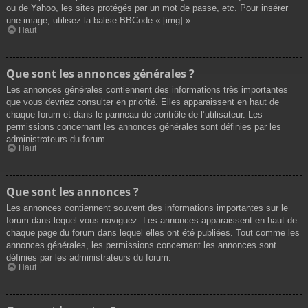
ou de Yahoo, les sites protégés par un mot de passe, etc. Pour insérer
une image, utilisez la balise BBCode « [img] ».
Haut
Que sont les annonces générales ?
Les annonces générales contiennent des informations très importantes
que vous devriez consulter en priorité. Elles apparaissent en haut de
chaque forum et dans le panneau de contrôle de l’utilisateur. Les
permissions concernant les annonces générales sont définies par les
administrateurs du forum.
Haut
Que sont les annonces ?
Les annonces contiennent souvent des informations importantes sur le
forum dans lequel vous naviguez. Les annonces apparaissent en haut de
chaque page du forum dans lequel elles ont été publiées. Tout comme les
annonces générales, les permissions concernant les annonces sont
définies par les administrateurs du forum.
Haut