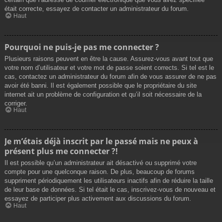
était correcte, essayez de contacter un administrateur du forum.
Haut
Pourquoi ne puis-je pas me connecter ?
Plusieurs raisons peuvent en être la cause. Assurez-vous avant tout que
votre nom d’utilisateur et votre mot de passe soient corrects. Si tel est le
cas, contactez un administrateur du forum afin de vous assurer de ne pas
avoir été banni. Il est également possible que le propriétaire du site
internet ait un problème de configuration et qu’il soit nécessaire de la
corriger.
Haut
Je m’étais déjà inscrit par le passé mais ne peux à
présent plus me connecter ?!
Il est possible qu’un administrateur ait désactivé ou supprimé votre
compte pour une quelconque raison. De plus, beaucoup de forums
suppriment périodiquement les utilisateurs inactifs afin de réduire la taille
de leur base de données. Si tel était le cas, inscrivez-vous de nouveau et
essayez de participer plus activement aux discussions du forum.
Haut