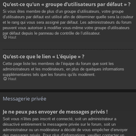
Qu’est-ce qu’un « groupe d’utilisateurs par défaut » ?
Si vous êtes membre de plus d’un groupe d’utilisateurs, votre groupe
d’utilisateurs par défaut est utilisé afin de déterminer quelle sera la couleur
et le rang qui vous sera assigné par défaut. Les administrateurs du forum
peuvent vous autoriser à modifier vous-même votre groupe d’utilisateurs
par défaut depuis le panneau de contrôle de l’utilisateur.
Haut
Qu’est-ce que le lien « L’équipe » ?
Cette page liste les membres de l’équipe du forum que sont les
administrateurs et les modérateurs, en plus de quelques informations
supplémentaires tels que les forums qu’ils modèrent.
Haut
Messagerie privée
Je ne peux pas envoyer de messages privés !
Soit vous n’êtes pas inscrit et connecté, soit un administrateur a
désactivé entièrement la messagerie privée sur le forum, soit un
administrateur ou un modérateur a décidé de vous empêcher d’envoyer
des messages privés. Pour plus d’informations, veuillez contacter un