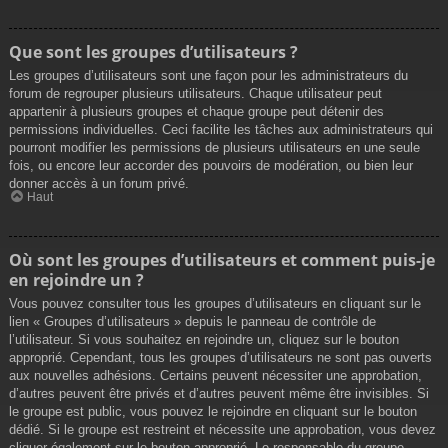
Que sont les groupes d’utilisateurs ?
Les groupes d’utilisateurs sont une façon pour les administrateurs du
forum de regrouper plusieurs utilisateurs. Chaque utilisateur peut
appartenir à plusieurs groupes et chaque groupe peut détenir des
permissions individuelles. Ceci facilite les tâches aux administrateurs qui
pourront modifier les permissions de plusieurs utilisateurs en une seule
fois, ou encore leur accorder des pouvoirs de modération, ou bien leur
donner accès à un forum privé.
Haut
Où sont les groupes d’utilisateurs et comment puis-je
en rejoindre un ?
Vous pouvez consulter tous les groupes d’utilisateurs en cliquant sur le
lien « Groupes d’utilisateurs » depuis le panneau de contrôle de
l’utilisateur. Si vous souhaitez en rejoindre un, cliquez sur le bouton
approprié. Cependant, tous les groupes d’utilisateurs ne sont pas ouverts
aux nouvelles adhésions. Certains peuvent nécessiter une approbation,
d’autres peuvent être privés et d’autres peuvent même être invisibles. Si
le groupe est public, vous pouvez le rejoindre en cliquant sur le bouton
dédié. Si le groupe est restreint et nécessite une approbation, vous devez
cliquer également sur le bouton approprié. Le responsable du groupe