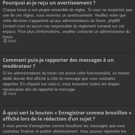
Pourquoi ai-je reçu un avertissement ?
Chaque forum a son propre ensemble de règles. Si vous ne respectez pas
une de ces règles, vous recevrez un avertissement. Veuillez noter que
cette décision n’appartient qu’aux administrateurs du forum, phpBB
Limited n’est en aucun cas responsable du règlement instauré sur cet
espace. Pour plus d’informations, veuillez contacter un administrateur du
forum.
Haut
Comment puis-je rapporter des messages à un
modérateur ?
Si les administrateurs du forum ont activé cette fonctionnalité, un bouton
dédié devrait être affiché à côté du message que vous souhaitez
rapporter. En cliquant sur celui-ci, vous trouverez toutes les étapes
nécessaires afin de rapporter le message.
Haut
À quoi sert le bouton « Enregistrer comme brouillon »
affiché lors de la rédaction d’un sujet ?
Il vous permet d’enregistrer comme brouillons les messages que vous
souhaitez finaliser et publier ultérieurement. Vous pouvez reprendre les