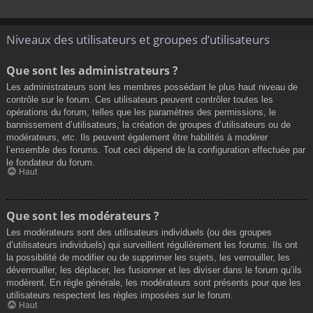
Niveaux des utilisateurs et groupes d’utilisateurs
Que sont les administrateurs ?
Les administrateurs sont les membres possédant le plus haut niveau de
contrôle sur le forum. Ces utilisateurs peuvent contrôler toutes les
opérations du forum, telles que les paramètres des permissions, le
bannissement d’utilisateurs, la création de groupes d’utilisateurs ou de
modérateurs, etc. Ils peuvent également être habilités à modérer
l’ensemble des forums. Tout ceci dépend de la configuration effectuée par
le fondateur du forum.
Haut
Que sont les modérateurs ?
Les modérateurs sont des utilisateurs individuels (ou des groupes
d’utilisateurs individuels) qui surveillent régulièrement les forums. Ils ont
la possibilité de modifier ou de supprimer les sujets, les verrouiller, les
déverrouiller, les déplacer, les fusionner et les diviser dans le forum qu’ils
modèrent. En règle générale, les modérateurs sont présents pour que les
utilisateurs respectent les règles imposées sur le forum.
Haut