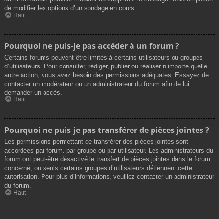
de modifier les options d’un sondage en cours.
Haut
Pourquoi ne puis-je pas accéder à un forum ?
Certains forums peuvent être limités à certains utilisateurs ou groupes
d’utilisateurs. Pour consulter, rédiger, publier ou réaliser n’importe quelle
autre action, vous avez besoin des permissions adéquates. Essayez de
contacter un modérateur ou un administrateur du forum afin de lui
demander un accès.
Haut
Pourquoi ne puis-je pas transférer de pièces jointes ?
Les permissions permettant de transférer des pièces jointes sont
accordées par forum, par groupe ou par utilisateur. Les administrateurs du
forum ont peut-être désactivé le transfert de pièces jointes dans le forum
concerné, ou seuls certains groupes d’utilisateurs détiennent cette
autorisation. Pour plus d’informations, veuillez contacter un administrateur
du forum.
Haut