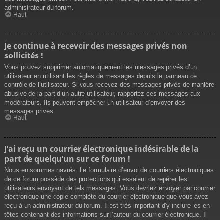
administrateur du forum.
Haut
Je continue à recevoir des messages privés non
sollicités !
Vous pouvez supprimer automatiquement les messages privés d’un
utilisateur en utilisant les règles de messages depuis le panneau de
contrôle de l’utilisateur. Si vous recevez des messages privés de manière
abusive de la part d’un autre utilisateur, rapportez ces messages aux
modérateurs. Ils peuvent empêcher un utilisateur d’envoyer des
messages privés.
Haut
J’ai reçu un courrier électronique indésirable de la
part de quelqu’un sur ce forum !
Nous en sommes navrés. Le formulaire d’envoi de courriers électroniques
de ce forum possède des protections qui essaient de repérer les
utilisateurs envoyant de tels messages. Vous devriez envoyer par courrier
électronique une copie complète du courrier électronique que vous avez
reçu à un administrateur du forum. Il est très important d’y inclure les en-
têtes contenant des informations sur l’auteur du courrier électronique. Il