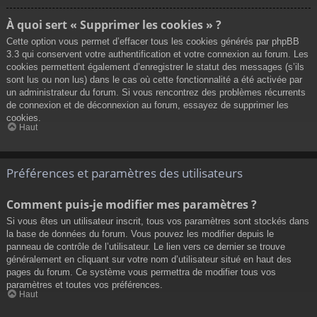
À quoi sert « Supprimer les cookies » ?
Cette option vous permet d’effacer tous les cookies générés par phpBB
3.3 qui conservent votre authentification et votre connexion au forum. Les
cookies permettent également d’enregistrer le statut des messages (s’ils
sont lus ou non lus) dans le cas où cette fonctionnalité a été activée par
un administrateur du forum. Si vous rencontrez des problèmes récurrents
de connexion et de déconnexion au forum, essayez de supprimer les
cookies.
Haut
Préférences et paramètres des utilisateurs
Comment puis-je modifier mes paramètres ?
Si vous êtes un utilisateur inscrit, tous vos paramètres sont stockés dans
la base de données du forum. Vous pouvez les modifier depuis le
panneau de contrôle de l’utilisateur. Le lien vers ce dernier se trouve
généralement en cliquant sur votre nom d’utilisateur situé en haut des
pages du forum. Ce système vous permettra de modifier tous vos
paramètres et toutes vos préférences.
Haut