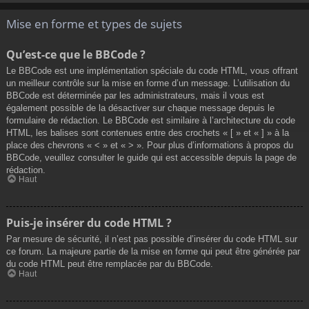
Mise en forme et types de sujets
Qu’est-ce que le BBCode ?
Le BBCode est une implémentation spéciale du code HTML, vous offrant
un meilleur contrôle sur la mise en forme d’un message. L’utilisation du
BBCode est déterminée par les administrateurs, mais il vous est
également possible de la désactiver sur chaque message depuis le
formulaire de rédaction. Le BBCode est similaire à l’architecture du code
HTML, les balises sont contenues entre des crochets « [ » et « ] » à la
place des chevrons « < » et « > ». Pour plus d’informations à propos du
BBCode, veuillez consulter le guide qui est accessible depuis la page de
rédaction.
Haut
Puis-je insérer du code HTML ?
Par mesure de sécurité, il n’est pas possible d’insérer du code HTML sur
ce forum. La majeure partie de la mise en forme qui peut être générée par
du code HTML peut être remplacée par du BBCode.
Haut