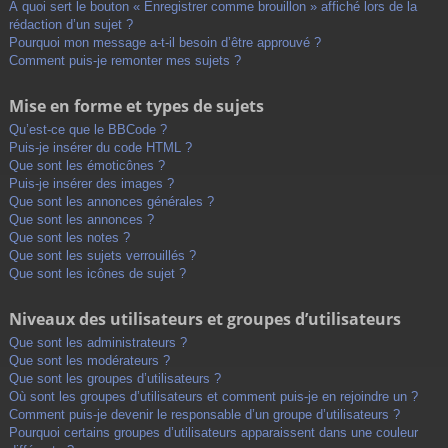
À quoi sert le bouton « Enregistrer comme brouillon » affiché lors de la
rédaction d’un sujet ?
Pourquoi mon message a-t-il besoin d’être approuvé ?
Comment puis-je remonter mes sujets ?
Mise en forme et types de sujets
Qu’est-ce que le BBCode ?
Puis-je insérer du code HTML ?
Que sont les émoticônes ?
Puis-je insérer des images ?
Que sont les annonces générales ?
Que sont les annonces ?
Que sont les notes ?
Que sont les sujets verrouillés ?
Que sont les icônes de sujet ?
Niveaux des utilisateurs et groupes d’utilisateurs
Que sont les administrateurs ?
Que sont les modérateurs ?
Que sont les groupes d’utilisateurs ?
Où sont les groupes d’utilisateurs et comment puis-je en rejoindre un ?
Comment puis-je devenir le responsable d’un groupe d’utilisateurs ?
Pourquoi certains groupes d’utilisateurs apparaissent dans une couleur