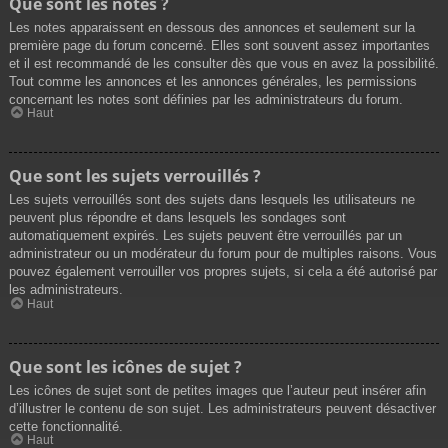
Que sont les notes ?
Les notes apparaissent en dessous des annonces et seulement sur la
première page du forum concerné. Elles sont souvent assez importantes
et il est recommandé de les consulter dès que vous en avez la possibilité.
Tout comme les annonces et les annonces générales, les permissions
concernant les notes sont définies par les administrateurs du forum.
Haut
Que sont les sujets verrouillés ?
Les sujets verrouillés sont des sujets dans lesquels les utilisateurs ne
peuvent plus répondre et dans lesquels les sondages sont
automatiquement expirés. Les sujets peuvent être verrouillés par un
administrateur ou un modérateur du forum pour de multiples raisons. Vous
pouvez également verrouiller vos propres sujets, si cela a été autorisé par
les administrateurs.
Haut
Que sont les icônes de sujet ?
Les icônes de sujet sont de petites images que l’auteur peut insérer afin
d’illustrer le contenu de son sujet. Les administrateurs peuvent désactiver
cette fonctionnalité.
Haut