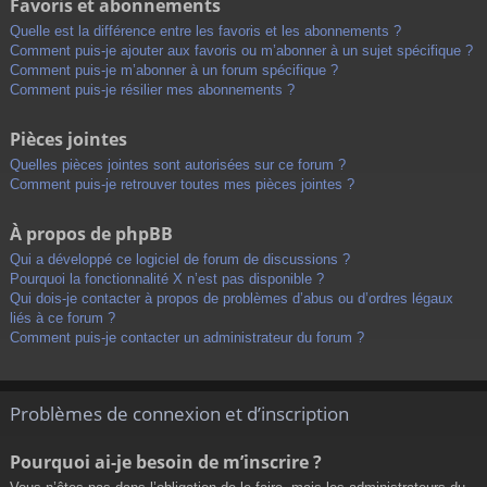
Favoris et abonnements
Quelle est la différence entre les favoris et les abonnements ?
Comment puis-je ajouter aux favoris ou m’abonner à un sujet spécifique ?
Comment puis-je m’abonner à un forum spécifique ?
Comment puis-je résilier mes abonnements ?
Pièces jointes
Quelles pièces jointes sont autorisées sur ce forum ?
Comment puis-je retrouver toutes mes pièces jointes ?
À propos de phpBB
Qui a développé ce logiciel de forum de discussions ?
Pourquoi la fonctionnalité X n’est pas disponible ?
Qui dois-je contacter à propos de problèmes d’abus ou d’ordres légaux
liés à ce forum ?
Comment puis-je contacter un administrateur du forum ?
Problèmes de connexion et d’inscription
Pourquoi ai-je besoin de m’inscrire ?