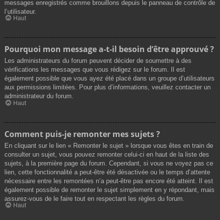
messages enregistrés comme brouillons depuis le panneau de contrôle de
l’utilisateur.
Haut
Pourquoi mon message a-t-il besoin d’être approuvé ?
Les administrateurs du forum peuvent décider de soumettre à des
vérifications les messages que vous rédigez sur le forum. Il est
également possible que vous ayez été placé dans un groupe d’utilisateurs
aux permissions limitées. Pour plus d’informations, veuillez contacter un
administrateur du forum.
Haut
Comment puis-je remonter mes sujets ?
En cliquant sur le lien « Remonter le sujet » lorsque vous êtes en train de
consulter un sujet, vous pouvez remonter celui-ci en haut de la liste des
sujets, à la première page du forum. Cependant, si vous ne voyez pas ce
lien, cette fonctionnalité a peut-être été désactivée ou le temps d’attente
nécessaire entre les remontées n’a peut-être pas encore été atteint. Il est
également possible de remonter le sujet simplement en y répondant, mais
assurez-vous de le faire tout en respectant les règles du forum.
Haut