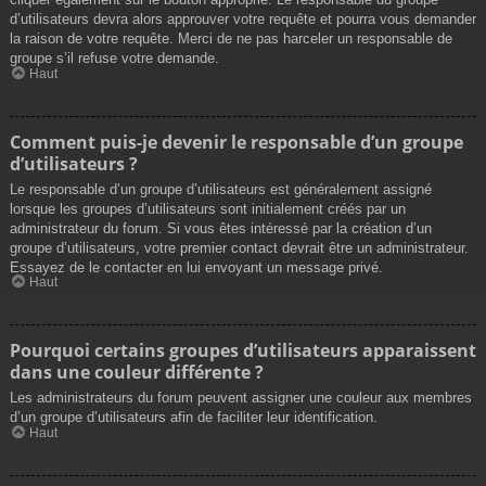
d’utilisateurs devra alors approuver votre requête et pourra vous demander
la raison de votre requête. Merci de ne pas harceler un responsable de
groupe s’il refuse votre demande.
Haut
Comment puis-je devenir le responsable d’un groupe
d’utilisateurs ?
Le responsable d’un groupe d’utilisateurs est généralement assigné
lorsque les groupes d’utilisateurs sont initialement créés par un
administrateur du forum. Si vous êtes intéressé par la création d’un
groupe d’utilisateurs, votre premier contact devrait être un administrateur.
Essayez de le contacter en lui envoyant un message privé.
Haut
Pourquoi certains groupes d’utilisateurs apparaissent
dans une couleur différente ?
Les administrateurs du forum peuvent assigner une couleur aux membres
d’un groupe d’utilisateurs afin de faciliter leur identification.
Haut