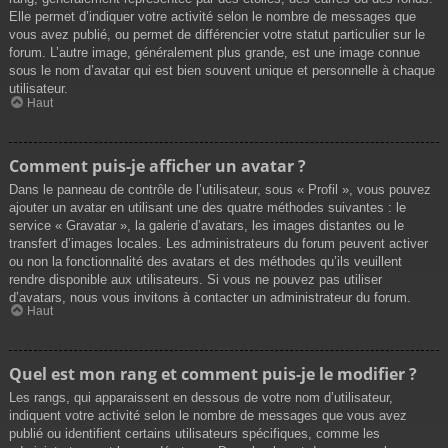
Elle permet d’indiquer votre activité selon le nombre de messages que
vous avez publié, ou permet de différencier votre statut particulier sur le
forum. L’autre image, généralement plus grande, est une image connue
sous le nom d’avatar qui est bien souvent unique et personnelle à chaque
utilisateur.
Haut
Comment puis-je afficher un avatar ?
Dans le panneau de contrôle de l’utilisateur, sous « Profil », vous pouvez
ajouter un avatar en utilisant une des quatre méthodes suivantes : le
service « Gravatar », la galerie d’avatars, les images distantes ou le
transfert d’images locales. Les administrateurs du forum peuvent activer
ou non la fonctionnalité des avatars et des méthodes qu’ils veuillent
rendre disponible aux utilisateurs. Si vous ne pouvez pas utiliser
d’avatars, nous vous invitons à contacter un administrateur du forum.
Haut
Quel est mon rang et comment puis-je le modifier ?
Les rangs, qui apparaissent en dessous de votre nom d’utilisateur,
indiquent votre activité selon le nombre de messages que vous avez
publié ou identifient certains utilisateurs spécifiques, comme les