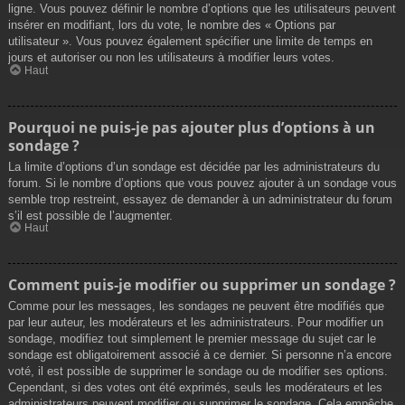
ligne. Vous pouvez définir le nombre d’options que les utilisateurs peuvent
insérer en modifiant, lors du vote, le nombre des « Options par
utilisateur ». Vous pouvez également spécifier une limite de temps en
jours et autoriser ou non les utilisateurs à modifier leurs votes.
Haut
Pourquoi ne puis-je pas ajouter plus d’options à un
sondage ?
La limite d’options d’un sondage est décidée par les administrateurs du
forum. Si le nombre d’options que vous pouvez ajouter à un sondage vous
semble trop restreint, essayez de demander à un administrateur du forum
s’il est possible de l’augmenter.
Haut
Comment puis-je modifier ou supprimer un sondage ?
Comme pour les messages, les sondages ne peuvent être modifiés que
par leur auteur, les modérateurs et les administrateurs. Pour modifier un
sondage, modifiez tout simplement le premier message du sujet car le
sondage est obligatoirement associé à ce dernier. Si personne n’a encore
voté, il est possible de supprimer le sondage ou de modifier ses options.
Cependant, si des votes ont été exprimés, seuls les modérateurs et les
administrateurs peuvent modifier ou supprimer le sondage. Cela empêche