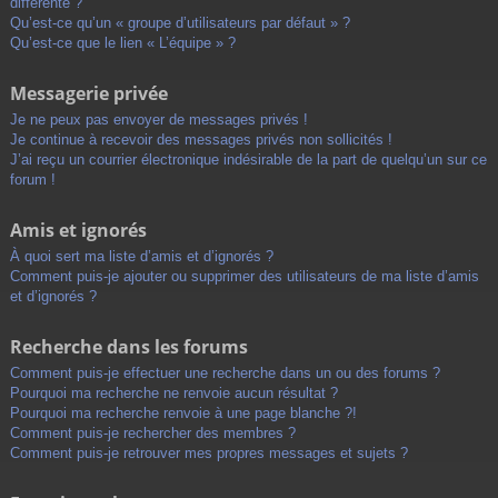
différente ?
Qu’est-ce qu’un « groupe d’utilisateurs par défaut » ?
Qu’est-ce que le lien « L’équipe » ?
Messagerie privée
Je ne peux pas envoyer de messages privés !
Je continue à recevoir des messages privés non sollicités !
J’ai reçu un courrier électronique indésirable de la part de quelqu’un sur ce
forum !
Amis et ignorés
À quoi sert ma liste d’amis et d’ignorés ?
Comment puis-je ajouter ou supprimer des utilisateurs de ma liste d’amis
et d’ignorés ?
Recherche dans les forums
Comment puis-je effectuer une recherche dans un ou des forums ?
Pourquoi ma recherche ne renvoie aucun résultat ?
Pourquoi ma recherche renvoie à une page blanche ?!
Comment puis-je rechercher des membres ?
Comment puis-je retrouver mes propres messages et sujets ?