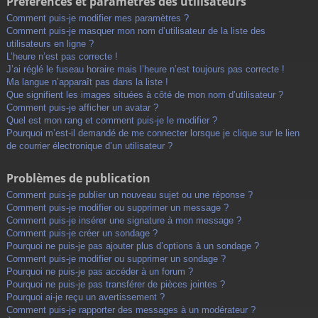
Préférences et paramètres des utilisateurs
Comment puis-je modifier mes paramètres ?
Comment puis-je masquer mon nom d’utilisateur de la liste des
utilisateurs en ligne ?
L’heure n’est pas correcte !
J’ai réglé le fuseau horaire mais l’heure n’est toujours pas correcte !
Ma langue n’apparaît pas dans la liste !
Que signifient les images situées à côté de mon nom d’utilisateur ?
Comment puis-je afficher un avatar ?
Quel est mon rang et comment puis-je le modifier ?
Pourquoi m’est-il demandé de me connecter lorsque je clique sur le lien
de courrier électronique d’un utilisateur ?
Problèmes de publication
Comment puis-je publier un nouveau sujet ou une réponse ?
Comment puis-je modifier ou supprimer un message ?
Comment puis-je insérer une signature à mon message ?
Comment puis-je créer un sondage ?
Pourquoi ne puis-je pas ajouter plus d’options à un sondage ?
Comment puis-je modifier ou supprimer un sondage ?
Pourquoi ne puis-je pas accéder à un forum ?
Pourquoi ne puis-je pas transférer de pièces jointes ?
Pourquoi ai-je reçu un avertissement ?
Comment puis-je rapporter des messages à un modérateur ?