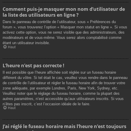
Comment puis-je masquer mon nom d’utilisateur de
la liste des utilisateurs en ligne ?
Dans le panneau de contrôle de l’utilisateur, sous « Préférences du
forum », vous trouverez l’option « Masquer mon statut en ligne ». Si vous
activez cette option, vous ne serez visible que des administrateurs, des
modérateurs et de vous-même. Vous serez alors comptabilisé comme
étant un utilisateur invisible.
Haut
L’heure n’est pas correcte !
Il est possible que l’heure affichée soit réglée sur un fuseau horaire
différent du vôtre. Si tel était le cas, veuillez vous rendre dans le panneau
de contrôle de l’utilisateur et régler le fuseau horaire afin de trouver votre
zone adéquate, par exemple Londres, Paris, New York, Sydney, etc.
Veuillez noter que le réglage du fuseau horaire, comme la plupart des
autres paramètres, n’est accessible qu’aux utilisateurs inscrits. Si vous
n’êtes pas inscrit, c’est l’occasion idéale de le faire.
Haut
J’ai réglé le fuseau horaire mais l’heure n’est toujours