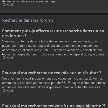
de vos listes depuis cette même page.
Haut
Recherche dans les forums
Comment puis-je effectuer une recherche dans un ou
des forums ?
Saisissez un terme dans la boîte de recherche située sur l’index, les
pages des forums ou les pages de sujets. La recherche avancée est
accessible en cliquant sur le lien « Recherche avancée » disponible sur
toutes les pages du forum. L’accès à la recherche dépend du style utilisé.
Haut
Pourquoi ma recherche ne renvoie aucun résultat ?
Votre recherche était probablement trop vague ou incluait trop de termes
communs qui ne sont pas indexés par phpBB. Essayez d’être plus précis
et d’utiliser les différents filtres disponibles dans la recherche avancée.
Haut
Pourquoi ma recherche renvoie à une page blanche ?!