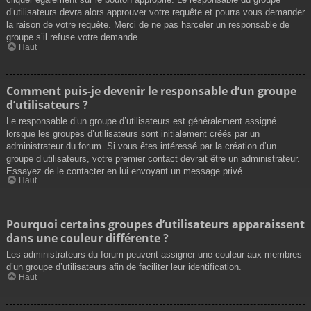
d’utilisateurs devra alors approuver votre requête et pourra vous demander
la raison de votre requête. Merci de ne pas harceler un responsable de
groupe s’il refuse votre demande.
Haut
Comment puis-je devenir le responsable d’un groupe
d’utilisateurs ?
Le responsable d’un groupe d’utilisateurs est généralement assigné
lorsque les groupes d’utilisateurs sont initialement créés par un
administrateur du forum. Si vous êtes intéressé par la création d’un
groupe d’utilisateurs, votre premier contact devrait être un administrateur.
Essayez de le contacter en lui envoyant un message privé.
Haut
Pourquoi certains groupes d’utilisateurs apparaissent
dans une couleur différente ?
Les administrateurs du forum peuvent assigner une couleur aux membres
d’un groupe d’utilisateurs afin de faciliter leur identification.
Haut