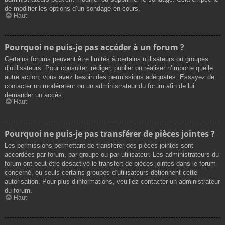
de modifier les options d’un sondage en cours.
Haut
Pourquoi ne puis-je pas accéder à un forum ?
Certains forums peuvent être limités à certains utilisateurs ou groupes
d’utilisateurs. Pour consulter, rédiger, publier ou réaliser n’importe quelle
autre action, vous avez besoin des permissions adéquates. Essayez de
contacter un modérateur ou un administrateur du forum afin de lui
demander un accès.
Haut
Pourquoi ne puis-je pas transférer de pièces jointes ?
Les permissions permettant de transférer des pièces jointes sont
accordées par forum, par groupe ou par utilisateur. Les administrateurs du
forum ont peut-être désactivé le transfert de pièces jointes dans le forum
concerné, ou seuls certains groupes d’utilisateurs détiennent cette
autorisation. Pour plus d’informations, veuillez contacter un administrateur
du forum.
Haut