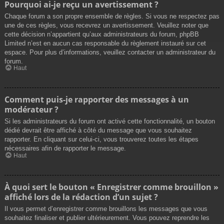
Pourquoi ai-je reçu un avertissement ?
Chaque forum a son propre ensemble de règles. Si vous ne respectez pas
une de ces règles, vous recevrez un avertissement. Veuillez noter que
cette décision n’appartient qu’aux administrateurs du forum, phpBB
Limited n’est en aucun cas responsable du règlement instauré sur cet
espace. Pour plus d’informations, veuillez contacter un administrateur du
forum.
Haut
Comment puis-je rapporter des messages à un
modérateur ?
Si les administrateurs du forum ont activé cette fonctionnalité, un bouton
dédié devrait être affiché à côté du message que vous souhaitez
rapporter. En cliquant sur celui-ci, vous trouverez toutes les étapes
nécessaires afin de rapporter le message.
Haut
À quoi sert le bouton « Enregistrer comme brouillon »
affiché lors de la rédaction d’un sujet ?
Il vous permet d’enregistrer comme brouillons les messages que vous
souhaitez finaliser et publier ultérieurement. Vous pouvez reprendre les