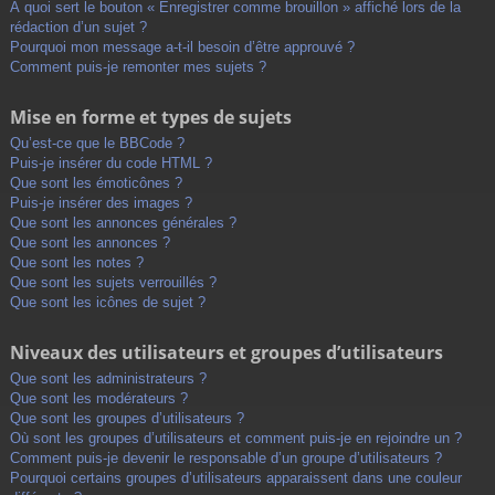
À quoi sert le bouton « Enregistrer comme brouillon » affiché lors de la
rédaction d’un sujet ?
Pourquoi mon message a-t-il besoin d’être approuvé ?
Comment puis-je remonter mes sujets ?
Mise en forme et types de sujets
Qu’est-ce que le BBCode ?
Puis-je insérer du code HTML ?
Que sont les émoticônes ?
Puis-je insérer des images ?
Que sont les annonces générales ?
Que sont les annonces ?
Que sont les notes ?
Que sont les sujets verrouillés ?
Que sont les icônes de sujet ?
Niveaux des utilisateurs et groupes d’utilisateurs
Que sont les administrateurs ?
Que sont les modérateurs ?
Que sont les groupes d’utilisateurs ?
Où sont les groupes d’utilisateurs et comment puis-je en rejoindre un ?
Comment puis-je devenir le responsable d’un groupe d’utilisateurs ?
Pourquoi certains groupes d’utilisateurs apparaissent dans une couleur