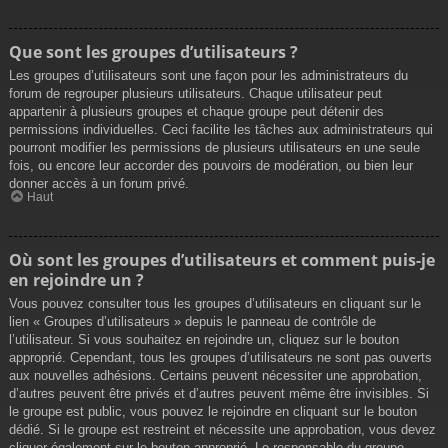
Que sont les groupes d’utilisateurs ?
Les groupes d’utilisateurs sont une façon pour les administrateurs du
forum de regrouper plusieurs utilisateurs. Chaque utilisateur peut
appartenir à plusieurs groupes et chaque groupe peut détenir des
permissions individuelles. Ceci facilite les tâches aux administrateurs qui
pourront modifier les permissions de plusieurs utilisateurs en une seule
fois, ou encore leur accorder des pouvoirs de modération, ou bien leur
donner accès à un forum privé.
Haut
Où sont les groupes d’utilisateurs et comment puis-je
en rejoindre un ?
Vous pouvez consulter tous les groupes d’utilisateurs en cliquant sur le
lien « Groupes d’utilisateurs » depuis le panneau de contrôle de
l’utilisateur. Si vous souhaitez en rejoindre un, cliquez sur le bouton
approprié. Cependant, tous les groupes d’utilisateurs ne sont pas ouverts
aux nouvelles adhésions. Certains peuvent nécessiter une approbation,
d’autres peuvent être privés et d’autres peuvent même être invisibles. Si
le groupe est public, vous pouvez le rejoindre en cliquant sur le bouton
dédié. Si le groupe est restreint et nécessite une approbation, vous devez
cliquer également sur le bouton approprié. Le responsable du groupe