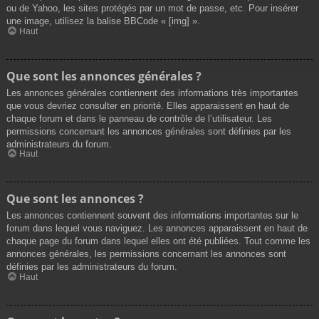
ou de Yahoo, les sites protégés par un mot de passe, etc. Pour insérer
une image, utilisez la balise BBCode « [img] ».
Haut
Que sont les annonces générales ?
Les annonces générales contiennent des informations très importantes
que vous devriez consulter en priorité. Elles apparaissent en haut de
chaque forum et dans le panneau de contrôle de l’utilisateur. Les
permissions concernant les annonces générales sont définies par les
administrateurs du forum.
Haut
Que sont les annonces ?
Les annonces contiennent souvent des informations importantes sur le
forum dans lequel vous naviguez. Les annonces apparaissent en haut de
chaque page du forum dans lequel elles ont été publiées. Tout comme les
annonces générales, les permissions concernant les annonces sont
définies par les administrateurs du forum.
Haut