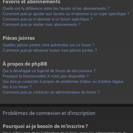
Favoris et abonnements
Quelle est la différence entre les favoris et les abonnements ?
Comment puis-je ajouter aux favoris ou m’abonner à un sujet spécifique ?
Comment puis-je m’abonner à un forum spécifique ?
Comment puis-je résilier mes abonnements ?
Pièces jointes
Quelles pièces jointes sont autorisées sur ce forum ?
Comment puis-je retrouver toutes mes pièces jointes ?
À propos de phpBB
Qui a développé ce logiciel de forum de discussions ?
Pourquoi la fonctionnalité X n’est pas disponible ?
Qui dois-je contacter à propos de problèmes d’abus ou d’ordres légaux
liés à ce forum ?
Comment puis-je contacter un administrateur du forum ?
Problèmes de connexion et d’inscription
Pourquoi ai-je besoin de m’inscrire ?