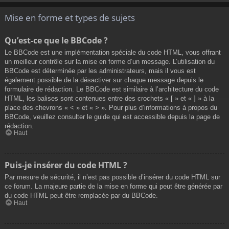
Mise en forme et types de sujets
Qu’est-ce que le BBCode ?
Le BBCode est une implémentation spéciale du code HTML, vous offrant
un meilleur contrôle sur la mise en forme d’un message. L’utilisation du
BBCode est déterminée par les administrateurs, mais il vous est
également possible de la désactiver sur chaque message depuis le
formulaire de rédaction. Le BBCode est similaire à l’architecture du code
HTML, les balises sont contenues entre des crochets « [ » et « ] » à la
place des chevrons « < » et « > ». Pour plus d’informations à propos du
BBCode, veuillez consulter le guide qui est accessible depuis la page de
rédaction.
Haut
Puis-je insérer du code HTML ?
Par mesure de sécurité, il n’est pas possible d’insérer du code HTML sur
ce forum. La majeure partie de la mise en forme qui peut être générée par
du code HTML peut être remplacée par du BBCode.
Haut