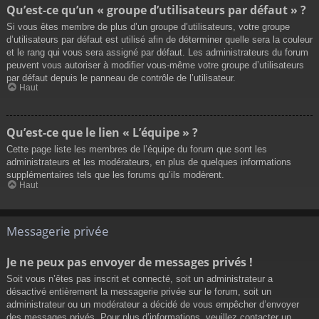
Qu’est-ce qu’un « groupe d’utilisateurs par défaut » ?
Si vous êtes membre de plus d’un groupe d’utilisateurs, votre groupe
d’utilisateurs par défaut est utilisé afin de déterminer quelle sera la couleur
et le rang qui vous sera assigné par défaut. Les administrateurs du forum
peuvent vous autoriser à modifier vous-même votre groupe d’utilisateurs
par défaut depuis le panneau de contrôle de l’utilisateur.
Haut
Qu’est-ce que le lien « L’équipe » ?
Cette page liste les membres de l’équipe du forum que sont les
administrateurs et les modérateurs, en plus de quelques informations
supplémentaires tels que les forums qu’ils modèrent.
Haut
Messagerie privée
Je ne peux pas envoyer de messages privés !
Soit vous n’êtes pas inscrit et connecté, soit un administrateur a
désactivé entièrement la messagerie privée sur le forum, soit un
administrateur ou un modérateur a décidé de vous empêcher d’envoyer
des messages privés. Pour plus d’informations, veuillez contacter un