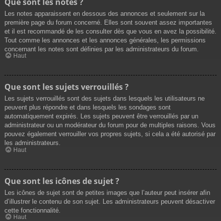
Que sont les notes ?
Les notes apparaissent en dessous des annonces et seulement sur la
première page du forum concerné. Elles sont souvent assez importantes
et il est recommandé de les consulter dès que vous en avez la possibilité.
Tout comme les annonces et les annonces générales, les permissions
concernant les notes sont définies par les administrateurs du forum.
Haut
Que sont les sujets verrouillés ?
Les sujets verrouillés sont des sujets dans lesquels les utilisateurs ne
peuvent plus répondre et dans lesquels les sondages sont
automatiquement expirés. Les sujets peuvent être verrouillés par un
administrateur ou un modérateur du forum pour de multiples raisons. Vous
pouvez également verrouiller vos propres sujets, si cela a été autorisé par
les administrateurs.
Haut
Que sont les icônes de sujet ?
Les icônes de sujet sont de petites images que l’auteur peut insérer afin
d’illustrer le contenu de son sujet. Les administrateurs peuvent désactiver
cette fonctionnalité.
Haut