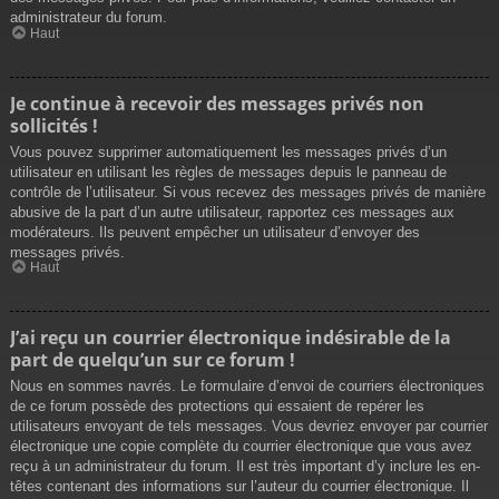
administrateur du forum.
Haut
Je continue à recevoir des messages privés non
sollicités !
Vous pouvez supprimer automatiquement les messages privés d’un
utilisateur en utilisant les règles de messages depuis le panneau de
contrôle de l’utilisateur. Si vous recevez des messages privés de manière
abusive de la part d’un autre utilisateur, rapportez ces messages aux
modérateurs. Ils peuvent empêcher un utilisateur d’envoyer des
messages privés.
Haut
J’ai reçu un courrier électronique indésirable de la
part de quelqu’un sur ce forum !
Nous en sommes navrés. Le formulaire d’envoi de courriers électroniques
de ce forum possède des protections qui essaient de repérer les
utilisateurs envoyant de tels messages. Vous devriez envoyer par courrier
électronique une copie complète du courrier électronique que vous avez
reçu à un administrateur du forum. Il est très important d’y inclure les en-
têtes contenant des informations sur l’auteur du courrier électronique. Il