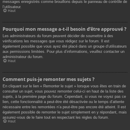
messages enregistrés comme brouillons depuis le panneau de contrôle de
l’utilisateur.
Haut
Pourquoi mon message a-t-il besoin d’être approuvé ?
Les administrateurs du forum peuvent décider de soumettre à des
vérifications les messages que vous rédigez sur le forum. Il est
également possible que vous ayez été placé dans un groupe d’utilisateurs
aux permissions limitées. Pour plus d’informations, veuillez contacter un
administrateur du forum.
Haut
Comment puis-je remonter mes sujets ?
En cliquant sur le lien « Remonter le sujet » lorsque vous êtes en train de
consulter un sujet, vous pouvez remonter celui-ci en haut de la liste des
sujets, à la première page du forum. Cependant, si vous ne voyez pas ce
lien, cette fonctionnalité a peut-être été désactivée ou le temps d’attente
nécessaire entre les remontées n’a peut-être pas encore été atteint. Il est
également possible de remonter le sujet simplement en y répondant, mais
assurez-vous de le faire tout en respectant les règles du forum.
Haut