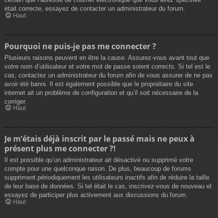
était correcte, essayez de contacter un administrateur du forum.
Haut
Pourquoi ne puis-je pas me connecter ?
Plusieurs raisons peuvent en être la cause. Assurez-vous avant tout que
votre nom d’utilisateur et votre mot de passe soient corrects. Si tel est le
cas, contactez un administrateur du forum afin de vous assurer de ne pas
avoir été banni. Il est également possible que le propriétaire du site
internet ait un problème de configuration et qu’il soit nécessaire de la
corriger.
Haut
Je m’étais déjà inscrit par le passé mais ne peux à
présent plus me connecter ?!
Il est possible qu’un administrateur ait désactivé ou supprimé votre
compte pour une quelconque raison. De plus, beaucoup de forums
suppriment périodiquement les utilisateurs inactifs afin de réduire la taille
de leur base de données. Si tel était le cas, inscrivez-vous de nouveau et
essayez de participer plus activement aux discussions du forum.
Haut