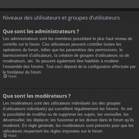
Niveaux des utilisateurs et groupes d’utilisateurs
Que sont les administrateurs ?
Les administrateurs sont les membres possédant le plus haut niveau de
contrôle sur le forum. Ces utilisateurs peuvent contrôler toutes les
opérations du forum, telles que les paramètres des permissions, le
bannissement d’utilisateurs, la création de groupes d’utilisateurs ou de
modérateurs, etc. Ils peuvent également être habilités à modérer
l’ensemble des forums. Tout ceci dépend de la configuration effectuée par
le fondateur du forum.
Haut
Que sont les modérateurs ?
Les modérateurs sont des utilisateurs individuels (ou des groupes
d’utilisateurs individuels) qui surveillent régulièrement les forums. Ils ont
la possibilité de modifier ou de supprimer les sujets, les verrouiller, les
déverrouiller, les déplacer, les fusionner et les diviser dans le forum qu’ils
modèrent. En règle générale, les modérateurs sont présents pour que les
utilisateurs respectent les règles imposées sur le forum.
Haut