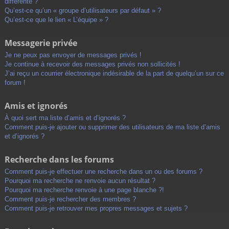
différente ?
Qu’est-ce qu’un « groupe d’utilisateurs par défaut » ?
Qu’est-ce que le lien « L’équipe » ?
Messagerie privée
Je ne peux pas envoyer de messages privés !
Je continue à recevoir des messages privés non sollicités !
J’ai reçu un courrier électronique indésirable de la part de quelqu’un sur ce
forum !
Amis et ignorés
À quoi sert ma liste d’amis et d’ignorés ?
Comment puis-je ajouter ou supprimer des utilisateurs de ma liste d’amis
et d’ignorés ?
Recherche dans les forums
Comment puis-je effectuer une recherche dans un ou des forums ?
Pourquoi ma recherche ne renvoie aucun résultat ?
Pourquoi ma recherche renvoie à une page blanche ?!
Comment puis-je rechercher des membres ?
Comment puis-je retrouver mes propres messages et sujets ?