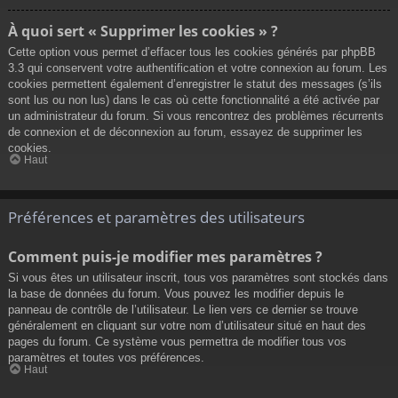
À quoi sert « Supprimer les cookies » ?
Cette option vous permet d’effacer tous les cookies générés par phpBB
3.3 qui conservent votre authentification et votre connexion au forum. Les
cookies permettent également d’enregistrer le statut des messages (s’ils
sont lus ou non lus) dans le cas où cette fonctionnalité a été activée par
un administrateur du forum. Si vous rencontrez des problèmes récurrents
de connexion et de déconnexion au forum, essayez de supprimer les
cookies.
Haut
Préférences et paramètres des utilisateurs
Comment puis-je modifier mes paramètres ?
Si vous êtes un utilisateur inscrit, tous vos paramètres sont stockés dans
la base de données du forum. Vous pouvez les modifier depuis le
panneau de contrôle de l’utilisateur. Le lien vers ce dernier se trouve
généralement en cliquant sur votre nom d’utilisateur situé en haut des
pages du forum. Ce système vous permettra de modifier tous vos
paramètres et toutes vos préférences.
Haut