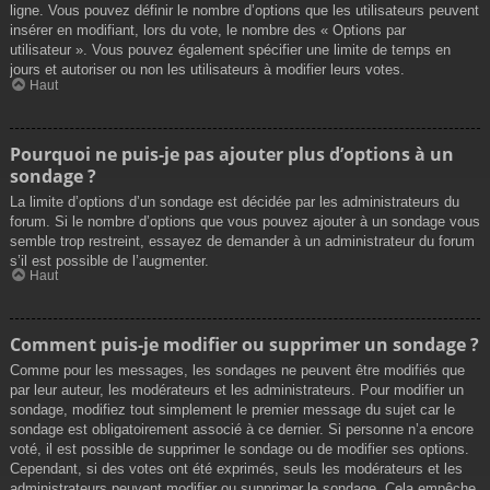
ligne. Vous pouvez définir le nombre d’options que les utilisateurs peuvent
insérer en modifiant, lors du vote, le nombre des « Options par
utilisateur ». Vous pouvez également spécifier une limite de temps en
jours et autoriser ou non les utilisateurs à modifier leurs votes.
Haut
Pourquoi ne puis-je pas ajouter plus d’options à un
sondage ?
La limite d’options d’un sondage est décidée par les administrateurs du
forum. Si le nombre d’options que vous pouvez ajouter à un sondage vous
semble trop restreint, essayez de demander à un administrateur du forum
s’il est possible de l’augmenter.
Haut
Comment puis-je modifier ou supprimer un sondage ?
Comme pour les messages, les sondages ne peuvent être modifiés que
par leur auteur, les modérateurs et les administrateurs. Pour modifier un
sondage, modifiez tout simplement le premier message du sujet car le
sondage est obligatoirement associé à ce dernier. Si personne n’a encore
voté, il est possible de supprimer le sondage ou de modifier ses options.
Cependant, si des votes ont été exprimés, seuls les modérateurs et les
administrateurs peuvent modifier ou supprimer le sondage. Cela empêche