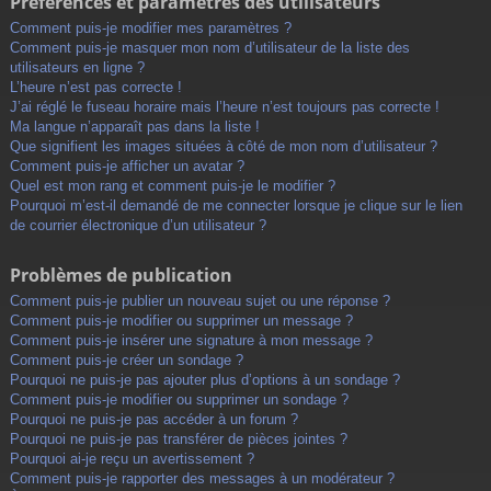
Préférences et paramètres des utilisateurs
Comment puis-je modifier mes paramètres ?
Comment puis-je masquer mon nom d’utilisateur de la liste des
utilisateurs en ligne ?
L’heure n’est pas correcte !
J’ai réglé le fuseau horaire mais l’heure n’est toujours pas correcte !
Ma langue n’apparaît pas dans la liste !
Que signifient les images situées à côté de mon nom d’utilisateur ?
Comment puis-je afficher un avatar ?
Quel est mon rang et comment puis-je le modifier ?
Pourquoi m’est-il demandé de me connecter lorsque je clique sur le lien
de courrier électronique d’un utilisateur ?
Problèmes de publication
Comment puis-je publier un nouveau sujet ou une réponse ?
Comment puis-je modifier ou supprimer un message ?
Comment puis-je insérer une signature à mon message ?
Comment puis-je créer un sondage ?
Pourquoi ne puis-je pas ajouter plus d’options à un sondage ?
Comment puis-je modifier ou supprimer un sondage ?
Pourquoi ne puis-je pas accéder à un forum ?
Pourquoi ne puis-je pas transférer de pièces jointes ?
Pourquoi ai-je reçu un avertissement ?
Comment puis-je rapporter des messages à un modérateur ?