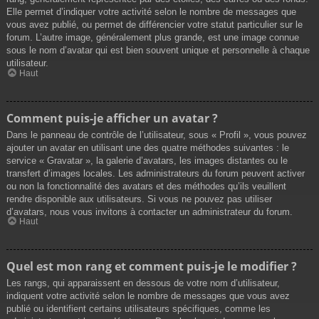
Elle permet d’indiquer votre activité selon le nombre de messages que
vous avez publié, ou permet de différencier votre statut particulier sur le
forum. L’autre image, généralement plus grande, est une image connue
sous le nom d’avatar qui est bien souvent unique et personnelle à chaque
utilisateur.
Haut
Comment puis-je afficher un avatar ?
Dans le panneau de contrôle de l’utilisateur, sous « Profil », vous pouvez
ajouter un avatar en utilisant une des quatre méthodes suivantes : le
service « Gravatar », la galerie d’avatars, les images distantes ou le
transfert d’images locales. Les administrateurs du forum peuvent activer
ou non la fonctionnalité des avatars et des méthodes qu’ils veuillent
rendre disponible aux utilisateurs. Si vous ne pouvez pas utiliser
d’avatars, nous vous invitons à contacter un administrateur du forum.
Haut
Quel est mon rang et comment puis-je le modifier ?
Les rangs, qui apparaissent en dessous de votre nom d’utilisateur,
indiquent votre activité selon le nombre de messages que vous avez
publié ou identifient certains utilisateurs spécifiques, comme les