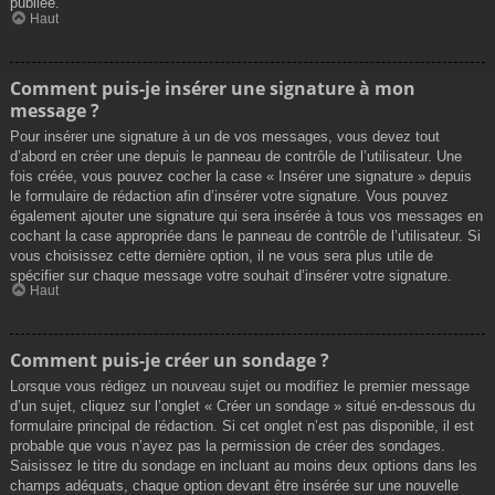
publiée.
Haut
Comment puis-je insérer une signature à mon
message ?
Pour insérer une signature à un de vos messages, vous devez tout
d’abord en créer une depuis le panneau de contrôle de l’utilisateur. Une
fois créée, vous pouvez cocher la case « Insérer une signature » depuis
le formulaire de rédaction afin d’insérer votre signature. Vous pouvez
également ajouter une signature qui sera insérée à tous vos messages en
cochant la case appropriée dans le panneau de contrôle de l’utilisateur. Si
vous choisissez cette dernière option, il ne vous sera plus utile de
spécifier sur chaque message votre souhait d’insérer votre signature.
Haut
Comment puis-je créer un sondage ?
Lorsque vous rédigez un nouveau sujet ou modifiez le premier message
d’un sujet, cliquez sur l’onglet « Créer un sondage » situé en-dessous du
formulaire principal de rédaction. Si cet onglet n’est pas disponible, il est
probable que vous n’ayez pas la permission de créer des sondages.
Saisissez le titre du sondage en incluant au moins deux options dans les
champs adéquats, chaque option devant être insérée sur une nouvelle