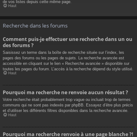
de vos listes depuis cette même page.
Haut
Recherche dans les forums
Comment puis-je effectuer une recherche dans un ou
des forums ?
Saisissez un terme dans la boîte de recherche située sur l’index, les
pages des forums ou les pages de sujets. La recherche avancée est
accessible en cliquant sur le lien « Recherche avancée » disponible sur
toutes les pages du forum. L’accès à la recherche dépend du style utilisé.
Haut
Pourquoi ma recherche ne renvoie aucun résultat ?
Votre recherche était probablement trop vague ou incluait trop de termes
communs qui ne sont pas indexés par phpBB. Essayez d’être plus précis
et d’utiliser les différents filtres disponibles dans la recherche avancée.
Haut
Pourquoi ma recherche renvoie à une page blanche ?!