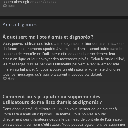
pourra alors agir en conséquence.
Haut
Amis et ignorés
À quoi sert ma liste d’amis et d’ignorés ?
Vous pouvez utiliser ces listes afin d’organiser et trier certains utilisateurs
du forum. Les membres ajoutés à votre liste d’amis seront listés dans le
panneau de contrôle de l’utilisateur afin de consulter rapidement leur
statut en ligne et leur envoyer des messages privés. Selon le style utilisé,
les messages publiés par ces utilisateurs peuvent éventuellement être
mis en surbrillance. Si vous ajoutez un utilisateur à votre liste d’ignorés,
tous les messages qu’il publiera seront masqués par défaut.
Haut
Comment puis-je ajouter ou supprimer des
utilisateurs de ma liste d’amis et d’ignorés ?
Dans chaque profil d’utilisateurs, un lien vous permet de les ajouter à
votre liste d’amis ou d’ignorés. De même, vous pouvez ajouter
directement des utilisateurs depuis le panneau de contrôle de l’utilisateur
en saisissant leur nom d’utilisateur. Vous pouvez également les supprimer