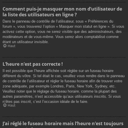
Comment puis-je masquer mon nom d’utilisateur de
la liste des utilisateurs en ligne ?
Dans le panneau de contrôle de l’utilisateur, sous « Préférences du
forum », vous trouverez l’option « Masquer mon statut en ligne ». Si vous
activez cette option, vous ne serez visible que des administrateurs, des
modérateurs et de vous-même. Vous serez alors comptabilisé comme
étant un utilisateur invisible.
Haut
L’heure n’est pas correcte !
Il est possible que l’heure affichée soit réglée sur un fuseau horaire
différent du vôtre. Si tel était le cas, veuillez vous rendre dans le panneau
de contrôle de l’utilisateur et régler le fuseau horaire afin de trouver votre
zone adéquate, par exemple Londres, Paris, New York, Sydney, etc.
Veuillez noter que le réglage du fuseau horaire, comme la plupart des
autres paramètres, n’est accessible qu’aux utilisateurs inscrits. Si vous
n’êtes pas inscrit, c’est l’occasion idéale de le faire.
Haut
J’ai réglé le fuseau horaire mais l’heure n’est toujours