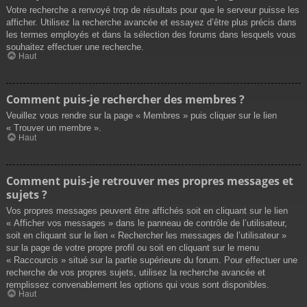
Votre recherche a renvoyé trop de résultats pour que le serveur puisse les
afficher. Utilisez la recherche avancée et essayez d’être plus précis dans
les termes employés et dans la sélection des forums dans lesquels vous
souhaitez effectuer une recherche.
Haut
Comment puis-je rechercher des membres ?
Veuillez vous rendre sur la page « Membres » puis cliquer sur le lien
« Trouver un membre ».
Haut
Comment puis-je retrouver mes propres messages et
sujets ?
Vos propres messages peuvent être affichés soit en cliquant sur le lien
« Afficher vos messages » dans le panneau de contrôle de l’utilisateur,
soit en cliquant sur le lien « Rechercher les messages de l’utilisateur »
sur la page de votre propre profil ou soit en cliquant sur le menu
« Raccourcis » situé sur la partie supérieure du forum. Pour effectuer une
recherche de vos propres sujets, utilisez la recherche avancée et
remplissez convenablement les options qui vous sont disponibles.
Haut