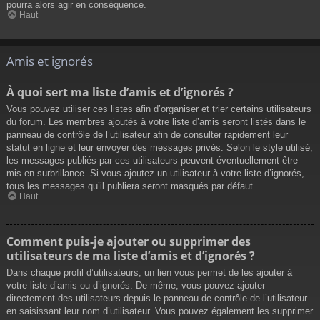
pourra alors agir en conséquence.
Haut
Amis et ignorés
À quoi sert ma liste d’amis et d’ignorés ?
Vous pouvez utiliser ces listes afin d’organiser et trier certains utilisateurs
du forum. Les membres ajoutés à votre liste d’amis seront listés dans le
panneau de contrôle de l’utilisateur afin de consulter rapidement leur
statut en ligne et leur envoyer des messages privés. Selon le style utilisé,
les messages publiés par ces utilisateurs peuvent éventuellement être
mis en surbrillance. Si vous ajoutez un utilisateur à votre liste d’ignorés,
tous les messages qu’il publiera seront masqués par défaut.
Haut
Comment puis-je ajouter ou supprimer des
utilisateurs de ma liste d’amis et d’ignorés ?
Dans chaque profil d’utilisateurs, un lien vous permet de les ajouter à
votre liste d’amis ou d’ignorés. De même, vous pouvez ajouter
directement des utilisateurs depuis le panneau de contrôle de l’utilisateur
en saisissant leur nom d’utilisateur. Vous pouvez également les supprimer