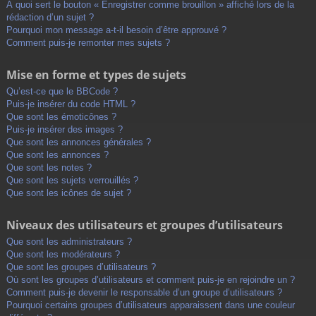
À quoi sert le bouton « Enregistrer comme brouillon » affiché lors de la
rédaction d’un sujet ?
Pourquoi mon message a-t-il besoin d’être approuvé ?
Comment puis-je remonter mes sujets ?
Mise en forme et types de sujets
Qu’est-ce que le BBCode ?
Puis-je insérer du code HTML ?
Que sont les émoticônes ?
Puis-je insérer des images ?
Que sont les annonces générales ?
Que sont les annonces ?
Que sont les notes ?
Que sont les sujets verrouillés ?
Que sont les icônes de sujet ?
Niveaux des utilisateurs et groupes d’utilisateurs
Que sont les administrateurs ?
Que sont les modérateurs ?
Que sont les groupes d’utilisateurs ?
Où sont les groupes d’utilisateurs et comment puis-je en rejoindre un ?
Comment puis-je devenir le responsable d’un groupe d’utilisateurs ?
Pourquoi certains groupes d’utilisateurs apparaissent dans une couleur