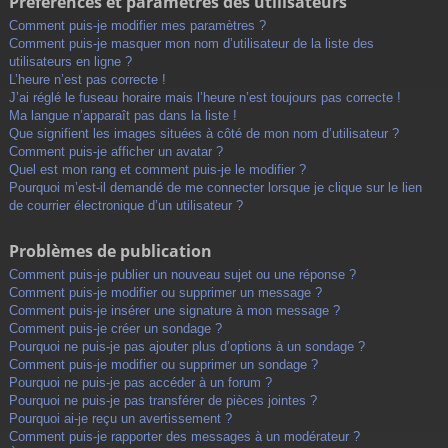
Préférences et paramètres des utilisateurs
Comment puis-je modifier mes paramètres ?
Comment puis-je masquer mon nom d’utilisateur de la liste des
utilisateurs en ligne ?
L’heure n’est pas correcte !
J’ai réglé le fuseau horaire mais l’heure n’est toujours pas correcte !
Ma langue n’apparaît pas dans la liste !
Que signifient les images situées à côté de mon nom d’utilisateur ?
Comment puis-je afficher un avatar ?
Quel est mon rang et comment puis-je le modifier ?
Pourquoi m’est-il demandé de me connecter lorsque je clique sur le lien
de courrier électronique d’un utilisateur ?
Problèmes de publication
Comment puis-je publier un nouveau sujet ou une réponse ?
Comment puis-je modifier ou supprimer un message ?
Comment puis-je insérer une signature à mon message ?
Comment puis-je créer un sondage ?
Pourquoi ne puis-je pas ajouter plus d’options à un sondage ?
Comment puis-je modifier ou supprimer un sondage ?
Pourquoi ne puis-je pas accéder à un forum ?
Pourquoi ne puis-je pas transférer de pièces jointes ?
Pourquoi ai-je reçu un avertissement ?
Comment puis-je rapporter des messages à un modérateur ?