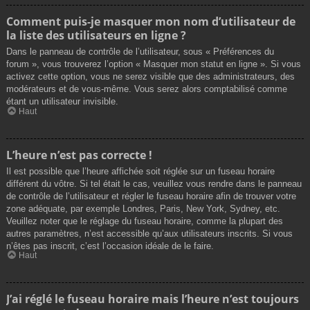
Comment puis-je masquer mon nom d’utilisateur de
la liste des utilisateurs en ligne ?
Dans le panneau de contrôle de l’utilisateur, sous « Préférences du
forum », vous trouverez l’option « Masquer mon statut en ligne ». Si vous
activez cette option, vous ne serez visible que des administrateurs, des
modérateurs et de vous-même. Vous serez alors comptabilisé comme
étant un utilisateur invisible.
Haut
L’heure n’est pas correcte !
Il est possible que l’heure affichée soit réglée sur un fuseau horaire
différent du vôtre. Si tel était le cas, veuillez vous rendre dans le panneau
de contrôle de l’utilisateur et régler le fuseau horaire afin de trouver votre
zone adéquate, par exemple Londres, Paris, New York, Sydney, etc.
Veuillez noter que le réglage du fuseau horaire, comme la plupart des
autres paramètres, n’est accessible qu’aux utilisateurs inscrits. Si vous
n’êtes pas inscrit, c’est l’occasion idéale de le faire.
Haut
J’ai réglé le fuseau horaire mais l’heure n’est toujours