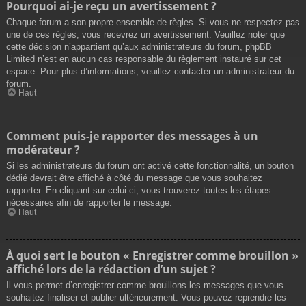
Pourquoi ai-je reçu un avertissement ?
Chaque forum a son propre ensemble de règles. Si vous ne respectez pas
une de ces règles, vous recevrez un avertissement. Veuillez noter que
cette décision n’appartient qu’aux administrateurs du forum, phpBB
Limited n’est en aucun cas responsable du règlement instauré sur cet
espace. Pour plus d’informations, veuillez contacter un administrateur du
forum.
Haut
Comment puis-je rapporter des messages à un
modérateur ?
Si les administrateurs du forum ont activé cette fonctionnalité, un bouton
dédié devrait être affiché à côté du message que vous souhaitez
rapporter. En cliquant sur celui-ci, vous trouverez toutes les étapes
nécessaires afin de rapporter le message.
Haut
À quoi sert le bouton « Enregistrer comme brouillon »
affiché lors de la rédaction d’un sujet ?
Il vous permet d’enregistrer comme brouillons les messages que vous
souhaitez finaliser et publier ultérieurement. Vous pouvez reprendre les