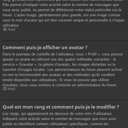
Elle permet d’indiquer votre activité selon le nombre de messages que
vous avez publié, ou permet de différencier votre statut particulier sur le
forum. L’autre image, généralement plus grande, est une image connue
sous le nom d’avatar qui est bien souvent unique et personnelle à chaque
utilisateur.
Haut
Comment puis-je afficher un avatar ?
Dans le panneau de contrôle de l’utilisateur, sous « Profil », vous pouvez
ajouter un avatar en utilisant une des quatre méthodes suivantes : le
service « Gravatar », la galerie d’avatars, les images distantes ou le
transfert d’images locales. Les administrateurs du forum peuvent activer
ou non la fonctionnalité des avatars et des méthodes qu’ils veuillent
rendre disponible aux utilisateurs. Si vous ne pouvez pas utiliser
d’avatars, nous vous invitons à contacter un administrateur du forum.
Haut
Quel est mon rang et comment puis-je le modifier ?
Les rangs, qui apparaissent en dessous de votre nom d’utilisateur,
indiquent votre activité selon le nombre de messages que vous avez
publié ou identifient certains utilisateurs spécifiques, comme les