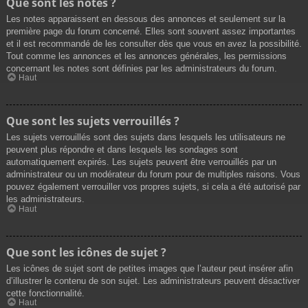
Que sont les notes ?
Les notes apparaissent en dessous des annonces et seulement sur la
première page du forum concerné. Elles sont souvent assez importantes
et il est recommandé de les consulter dès que vous en avez la possibilité.
Tout comme les annonces et les annonces générales, les permissions
concernant les notes sont définies par les administrateurs du forum.
Haut
Que sont les sujets verrouillés ?
Les sujets verrouillés sont des sujets dans lesquels les utilisateurs ne
peuvent plus répondre et dans lesquels les sondages sont
automatiquement expirés. Les sujets peuvent être verrouillés par un
administrateur ou un modérateur du forum pour de multiples raisons. Vous
pouvez également verrouiller vos propres sujets, si cela a été autorisé par
les administrateurs.
Haut
Que sont les icônes de sujet ?
Les icônes de sujet sont de petites images que l’auteur peut insérer afin
d’illustrer le contenu de son sujet. Les administrateurs peuvent désactiver
cette fonctionnalité.
Haut