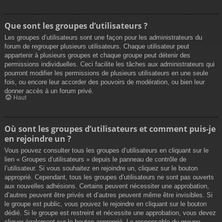
Que sont les groupes d’utilisateurs ?
Les groupes d’utilisateurs sont une façon pour les administrateurs du
forum de regrouper plusieurs utilisateurs. Chaque utilisateur peut
appartenir à plusieurs groupes et chaque groupe peut détenir des
permissions individuelles. Ceci facilite les tâches aux administrateurs qui
pourront modifier les permissions de plusieurs utilisateurs en une seule
fois, ou encore leur accorder des pouvoirs de modération, ou bien leur
donner accès à un forum privé.
Haut
Où sont les groupes d’utilisateurs et comment puis-je
en rejoindre un ?
Vous pouvez consulter tous les groupes d’utilisateurs en cliquant sur le
lien « Groupes d’utilisateurs » depuis le panneau de contrôle de
l’utilisateur. Si vous souhaitez en rejoindre un, cliquez sur le bouton
approprié. Cependant, tous les groupes d’utilisateurs ne sont pas ouverts
aux nouvelles adhésions. Certains peuvent nécessiter une approbation,
d’autres peuvent être privés et d’autres peuvent même être invisibles. Si
le groupe est public, vous pouvez le rejoindre en cliquant sur le bouton
dédié. Si le groupe est restreint et nécessite une approbation, vous devez
cliquer également sur le bouton approprié. Le responsable du groupe