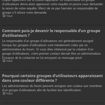
d’utilisateurs devra alors approuver votre requête et pourra vous demander
la raison de votre requête. Merci de ne pas harceler un responsable de
groupe s’il refuse votre demande.
Haut
Comment puis-je devenir le responsable d’un groupe
d’utilisateurs ?
Le responsable d’un groupe d’utilisateurs est généralement assigné
lorsque les groupes d’utilisateurs sont initialement créés par un
administrateur du forum. Si vous êtes intéressé par la création d’un
groupe d’utilisateurs, votre premier contact devrait être un administrateur.
Essayez de le contacter en lui envoyant un message privé.
Haut
Pourquoi certains groupes d’utilisateurs apparaissent
dans une couleur différente ?
Les administrateurs du forum peuvent assigner une couleur aux membres
d’un groupe d’utilisateurs afin de faciliter leur identification.
Haut