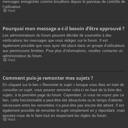
messages enregistrés comme brouillons depuis le panneau de contrôle de
l’utilisateur.
Haut
Pourquoi mon message a-t-il besoin d’être approuvé ?
Les administrateurs du forum peuvent décider de soumettre à des
vérifications les messages que vous rédigez sur le forum. Il est
également possible que vous ayez été placé dans un groupe d’utilisateurs
aux permissions limitées. Pour plus d’informations, veuillez contacter un
administrateur du forum.
Haut
Comment puis-je remonter mes sujets ?
En cliquant sur le lien « Remonter le sujet » lorsque vous êtes en train de
consulter un sujet, vous pouvez remonter celui-ci en haut de la liste des
sujets, à la première page du forum. Cependant, si vous ne voyez pas ce
lien, cette fonctionnalité a peut-être été désactivée ou le temps d’attente
nécessaire entre les remontées n’a peut-être pas encore été atteint. Il est
également possible de remonter le sujet simplement en y répondant, mais
assurez-vous de le faire tout en respectant les règles du forum.
Haut