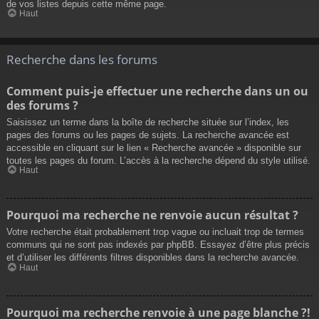
de vos listes depuis cette même page.
Haut
Recherche dans les forums
Comment puis-je effectuer une recherche dans un ou
des forums ?
Saisissez un terme dans la boîte de recherche située sur l’index, les
pages des forums ou les pages de sujets. La recherche avancée est
accessible en cliquant sur le lien « Recherche avancée » disponible sur
toutes les pages du forum. L’accès à la recherche dépend du style utilisé.
Haut
Pourquoi ma recherche ne renvoie aucun résultat ?
Votre recherche était probablement trop vague ou incluait trop de termes
communs qui ne sont pas indexés par phpBB. Essayez d’être plus précis
et d’utiliser les différents filtres disponibles dans la recherche avancée.
Haut
Pourquoi ma recherche renvoie à une page blanche ?!