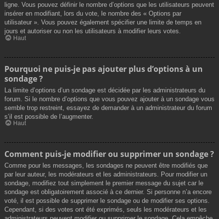
ligne. Vous pouvez définir le nombre d’options que les utilisateurs peuvent
insérer en modifiant, lors du vote, le nombre des « Options par
utilisateur ». Vous pouvez également spécifier une limite de temps en
jours et autoriser ou non les utilisateurs à modifier leurs votes.
Haut
Pourquoi ne puis-je pas ajouter plus d’options à un
sondage ?
La limite d’options d’un sondage est décidée par les administrateurs du
forum. Si le nombre d’options que vous pouvez ajouter à un sondage vous
semble trop restreint, essayez de demander à un administrateur du forum
s’il est possible de l’augmenter.
Haut
Comment puis-je modifier ou supprimer un sondage ?
Comme pour les messages, les sondages ne peuvent être modifiés que
par leur auteur, les modérateurs et les administrateurs. Pour modifier un
sondage, modifiez tout simplement le premier message du sujet car le
sondage est obligatoirement associé à ce dernier. Si personne n’a encore
voté, il est possible de supprimer le sondage ou de modifier ses options.
Cependant, si des votes ont été exprimés, seuls les modérateurs et les
administrateurs peuvent modifier ou supprimer le sondage. Cela empêche