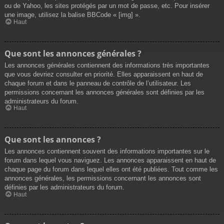
ou de Yahoo, les sites protégés par un mot de passe, etc. Pour insérer
une image, utilisez la balise BBCode « [img] ».
Haut
Que sont les annonces générales ?
Les annonces générales contiennent des informations très importantes
que vous devriez consulter en priorité. Elles apparaissent en haut de
chaque forum et dans le panneau de contrôle de l’utilisateur. Les
permissions concernant les annonces générales sont définies par les
administrateurs du forum.
Haut
Que sont les annonces ?
Les annonces contiennent souvent des informations importantes sur le
forum dans lequel vous naviguez. Les annonces apparaissent en haut de
chaque page du forum dans lequel elles ont été publiées. Tout comme les
annonces générales, les permissions concernant les annonces sont
définies par les administrateurs du forum.
Haut