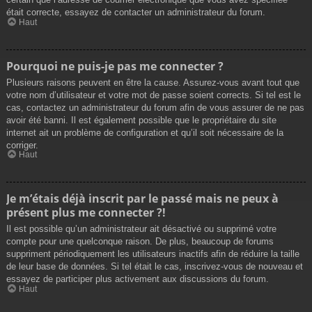
était correcte, essayez de contacter un administrateur du forum.
Haut
Pourquoi ne puis-je pas me connecter ?
Plusieurs raisons peuvent en être la cause. Assurez-vous avant tout que
votre nom d’utilisateur et votre mot de passe soient corrects. Si tel est le
cas, contactez un administrateur du forum afin de vous assurer de ne pas
avoir été banni. Il est également possible que le propriétaire du site
internet ait un problème de configuration et qu’il soit nécessaire de la
corriger.
Haut
Je m’étais déjà inscrit par le passé mais ne peux à
présent plus me connecter ?!
Il est possible qu’un administrateur ait désactivé ou supprimé votre
compte pour une quelconque raison. De plus, beaucoup de forums
suppriment périodiquement les utilisateurs inactifs afin de réduire la taille
de leur base de données. Si tel était le cas, inscrivez-vous de nouveau et
essayez de participer plus activement aux discussions du forum.
Haut