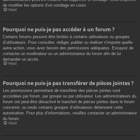
de modifier les options d’un sondage en cours.
Haut
Pourquoi ne puis-je pas accéder à un forum ?
Certains forums peuvent être limités à certains utilisateurs ou groupes
d’utilisateurs. Pour consulter, rédiger, publier ou réaliser n’importe quelle
autre action, vous avez besoin des permissions adéquates. Essayez de
contacter un modérateur ou un administrateur du forum afin de lui
demander un accès.
Haut
Pourquoi ne puis-je pas transférer de pièces jointes ?
Les permissions permettant de transférer des pièces jointes sont
accordées par forum, par groupe ou par utilisateur. Les administrateurs du
forum ont peut-être désactivé le transfert de pièces jointes dans le forum
concerné, ou seuls certains groupes d’utilisateurs détiennent cette
autorisation. Pour plus d’informations, veuillez contacter un administrateur
du forum.
Haut