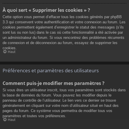
À quoi sert « Supprimer les cookies » ?
Cette option vous permet d’effacer tous les cookies générés par phpBB
3.3 qui conservent votre authentification et votre connexion au forum. Les
cookies permettent également d’enregistrer le statut des messages (s’ils
sont lus ou non lus) dans le cas où cette fonctionnalité a été activée par
un administrateur du forum. Si vous rencontrez des problèmes récurrents
de connexion et de déconnexion au forum, essayez de supprimer les
cookies.
Haut
Préférences et paramètres des utilisateurs
Comment puis-je modifier mes paramètres ?
Si vous êtes un utilisateur inscrit, tous vos paramètres sont stockés dans
la base de données du forum. Vous pouvez les modifier depuis le
panneau de contrôle de l’utilisateur. Le lien vers ce dernier se trouve
généralement en cliquant sur votre nom d’utilisateur situé en haut des
pages du forum. Ce système vous permettra de modifier tous vos
paramètres et toutes vos préférences.
Haut