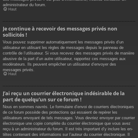
administrateur du forum.
Haut
Je continue à recevoir des messages privés non
sollicités !
Vous pouvez supprimer automatiquement les messages privés d’un
utilisateur en utilisant les règles de messages depuis le panneau de
contrôle de l’utilisateur. Si vous recevez des messages privés de manière
abusive de la part d’un autre utilisateur, rapportez ces messages aux
modérateurs. Ils peuvent empêcher un utilisateur d’envoyer des
messages privés.
Haut
J’ai reçu un courrier électronique indésirable de la
part de quelqu’un sur ce forum !
Nous en sommes navrés. Le formulaire d’envoi de courriers électroniques
de ce forum possède des protections qui essaient de repérer les
utilisateurs envoyant de tels messages. Vous devriez envoyer par courrier
électronique une copie complète du courrier électronique que vous avez
reçu à un administrateur du forum. Il est très important d’y inclure les en-
têtes contenant des informations sur l’auteur du courrier électronique. Il