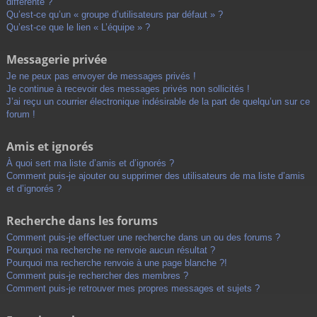
différente ?
Qu’est-ce qu’un « groupe d’utilisateurs par défaut » ?
Qu’est-ce que le lien « L’équipe » ?
Messagerie privée
Je ne peux pas envoyer de messages privés !
Je continue à recevoir des messages privés non sollicités !
J’ai reçu un courrier électronique indésirable de la part de quelqu’un sur ce
forum !
Amis et ignorés
À quoi sert ma liste d’amis et d’ignorés ?
Comment puis-je ajouter ou supprimer des utilisateurs de ma liste d’amis
et d’ignorés ?
Recherche dans les forums
Comment puis-je effectuer une recherche dans un ou des forums ?
Pourquoi ma recherche ne renvoie aucun résultat ?
Pourquoi ma recherche renvoie à une page blanche ?!
Comment puis-je rechercher des membres ?
Comment puis-je retrouver mes propres messages et sujets ?