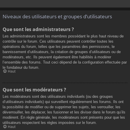
Niveaux des utilisateurs et groupes d’utilisateurs
Que sont les administrateurs ?
Les administrateurs sont les membres possédant le plus haut niveau de
contrôle sur le forum. Ces utilisateurs peuvent contrôler toutes les
opérations du forum, telles que les paramètres des permissions, le
bannissement d’utilisateurs, la création de groupes d’utilisateurs ou de
modérateurs, etc. Ils peuvent également être habilités à modérer
l’ensemble des forums. Tout ceci dépend de la configuration effectuée par
le fondateur du forum.
Haut
Que sont les modérateurs ?
Les modérateurs sont des utilisateurs individuels (ou des groupes
d’utilisateurs individuels) qui surveillent régulièrement les forums. Ils ont
la possibilité de modifier ou de supprimer les sujets, les verrouiller, les
déverrouiller, les déplacer, les fusionner et les diviser dans le forum qu’ils
modèrent. En règle générale, les modérateurs sont présents pour que les
utilisateurs respectent les règles imposées sur le forum.
Haut