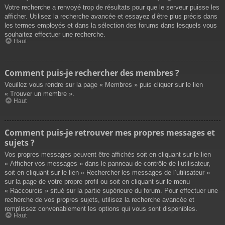
Votre recherche a renvoyé trop de résultats pour que le serveur puisse les
afficher. Utilisez la recherche avancée et essayez d’être plus précis dans
les termes employés et dans la sélection des forums dans lesquels vous
souhaitez effectuer une recherche.
Haut
Comment puis-je rechercher des membres ?
Veuillez vous rendre sur la page « Membres » puis cliquer sur le lien
« Trouver un membre ».
Haut
Comment puis-je retrouver mes propres messages et
sujets ?
Vos propres messages peuvent être affichés soit en cliquant sur le lien
« Afficher vos messages » dans le panneau de contrôle de l’utilisateur,
soit en cliquant sur le lien « Rechercher les messages de l’utilisateur »
sur la page de votre propre profil ou soit en cliquant sur le menu
« Raccourcis » situé sur la partie supérieure du forum. Pour effectuer une
recherche de vos propres sujets, utilisez la recherche avancée et
remplissez convenablement les options qui vous sont disponibles.
Haut