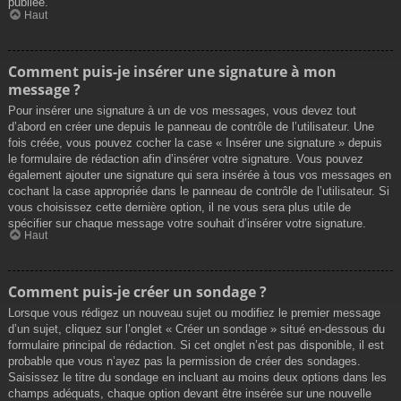
publiée.
Haut
Comment puis-je insérer une signature à mon
message ?
Pour insérer une signature à un de vos messages, vous devez tout
d’abord en créer une depuis le panneau de contrôle de l’utilisateur. Une
fois créée, vous pouvez cocher la case « Insérer une signature » depuis
le formulaire de rédaction afin d’insérer votre signature. Vous pouvez
également ajouter une signature qui sera insérée à tous vos messages en
cochant la case appropriée dans le panneau de contrôle de l’utilisateur. Si
vous choisissez cette dernière option, il ne vous sera plus utile de
spécifier sur chaque message votre souhait d’insérer votre signature.
Haut
Comment puis-je créer un sondage ?
Lorsque vous rédigez un nouveau sujet ou modifiez le premier message
d’un sujet, cliquez sur l’onglet « Créer un sondage » situé en-dessous du
formulaire principal de rédaction. Si cet onglet n’est pas disponible, il est
probable que vous n’ayez pas la permission de créer des sondages.
Saisissez le titre du sondage en incluant au moins deux options dans les
champs adéquats, chaque option devant être insérée sur une nouvelle