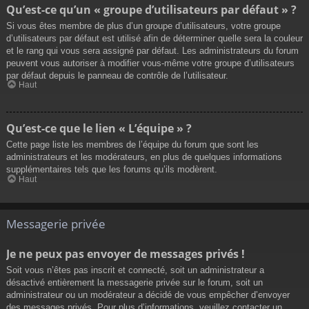
Qu’est-ce qu’un « groupe d’utilisateurs par défaut » ?
Si vous êtes membre de plus d’un groupe d’utilisateurs, votre groupe
d’utilisateurs par défaut est utilisé afin de déterminer quelle sera la couleur
et le rang qui vous sera assigné par défaut. Les administrateurs du forum
peuvent vous autoriser à modifier vous-même votre groupe d’utilisateurs
par défaut depuis le panneau de contrôle de l’utilisateur.
Haut
Qu’est-ce que le lien « L’équipe » ?
Cette page liste les membres de l’équipe du forum que sont les
administrateurs et les modérateurs, en plus de quelques informations
supplémentaires tels que les forums qu’ils modèrent.
Haut
Messagerie privée
Je ne peux pas envoyer de messages privés !
Soit vous n’êtes pas inscrit et connecté, soit un administrateur a
désactivé entièrement la messagerie privée sur le forum, soit un
administrateur ou un modérateur a décidé de vous empêcher d’envoyer
des messages privés. Pour plus d’informations, veuillez contacter un