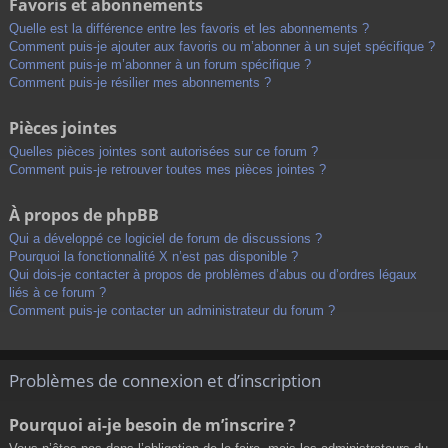
Favoris et abonnements
Quelle est la différence entre les favoris et les abonnements ?
Comment puis-je ajouter aux favoris ou m’abonner à un sujet spécifique ?
Comment puis-je m’abonner à un forum spécifique ?
Comment puis-je résilier mes abonnements ?
Pièces jointes
Quelles pièces jointes sont autorisées sur ce forum ?
Comment puis-je retrouver toutes mes pièces jointes ?
À propos de phpBB
Qui a développé ce logiciel de forum de discussions ?
Pourquoi la fonctionnalité X n’est pas disponible ?
Qui dois-je contacter à propos de problèmes d’abus ou d’ordres légaux
liés à ce forum ?
Comment puis-je contacter un administrateur du forum ?
Problèmes de connexion et d’inscription
Pourquoi ai-je besoin de m’inscrire ?