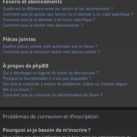
Favoris et abonnements
Quelle est la différence entre les favoris et les abonnements ?
Comment puis-je ajouter aux favoris ou m’abonner à un sujet spécifique ?
Comment puis-je m’abonner à un forum spécifique ?
Comment puis-je résilier mes abonnements ?
Pièces jointes
Quelles pièces jointes sont autorisées sur ce forum ?
Comment puis-je retrouver toutes mes pièces jointes ?
À propos de phpBB
Qui a développé ce logiciel de forum de discussions ?
Pourquoi la fonctionnalité X n’est pas disponible ?
Qui dois-je contacter à propos de problèmes d’abus ou d’ordres légaux
liés à ce forum ?
Comment puis-je contacter un administrateur du forum ?
Problèmes de connexion et d’inscription
Pourquoi ai-je besoin de m’inscrire ?