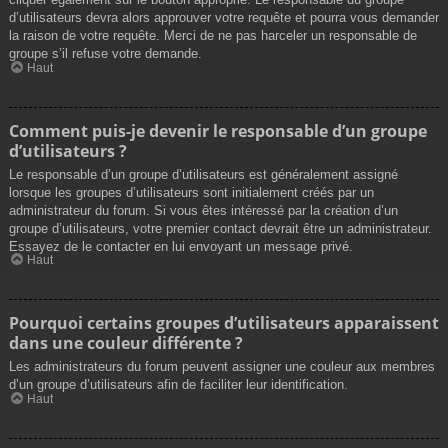
d’utilisateurs devra alors approuver votre requête et pourra vous demander
la raison de votre requête. Merci de ne pas harceler un responsable de
groupe s’il refuse votre demande.
Haut
Comment puis-je devenir le responsable d’un groupe
d’utilisateurs ?
Le responsable d’un groupe d’utilisateurs est généralement assigné
lorsque les groupes d’utilisateurs sont initialement créés par un
administrateur du forum. Si vous êtes intéressé par la création d’un
groupe d’utilisateurs, votre premier contact devrait être un administrateur.
Essayez de le contacter en lui envoyant un message privé.
Haut
Pourquoi certains groupes d’utilisateurs apparaissent
dans une couleur différente ?
Les administrateurs du forum peuvent assigner une couleur aux membres
d’un groupe d’utilisateurs afin de faciliter leur identification.
Haut