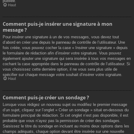
publiée.
Haut
Comment puis-je insérer une signature à mon
message ?
Pour insérer une signature à un de vos messages, vous devez tout
d’abord en créer une depuis le panneau de contrôle de l’utilisateur. Une
fois créée, vous pouvez cocher la case « Insérer une signature » depuis
le formulaire de rédaction afin d’insérer votre signature. Vous pouvez
également ajouter une signature qui sera insérée à tous vos messages en
cochant la case appropriée dans le panneau de contrôle de l’utilisateur. Si
vous choisissez cette dernière option, il ne vous sera plus utile de
spécifier sur chaque message votre souhait d’insérer votre signature.
Haut
Comment puis-je créer un sondage ?
Lorsque vous rédigez un nouveau sujet ou modifiez le premier message
d’un sujet, cliquez sur l’onglet « Créer un sondage » situé en-dessous du
formulaire principal de rédaction. Si cet onglet n’est pas disponible, il est
probable que vous n’ayez pas la permission de créer des sondages.
Saisissez le titre du sondage en incluant au moins deux options dans les
champs adéquats, chaque option devant être insérée sur une nouvelle