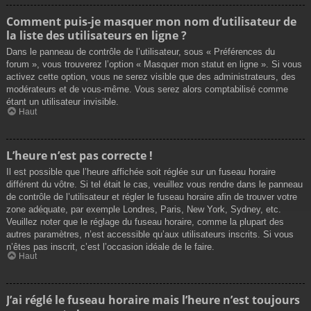
Comment puis-je masquer mon nom d’utilisateur de
la liste des utilisateurs en ligne ?
Dans le panneau de contrôle de l’utilisateur, sous « Préférences du
forum », vous trouverez l’option « Masquer mon statut en ligne ». Si vous
activez cette option, vous ne serez visible que des administrateurs, des
modérateurs et de vous-même. Vous serez alors comptabilisé comme
étant un utilisateur invisible.
Haut
L’heure n’est pas correcte !
Il est possible que l’heure affichée soit réglée sur un fuseau horaire
différent du vôtre. Si tel était le cas, veuillez vous rendre dans le panneau
de contrôle de l’utilisateur et régler le fuseau horaire afin de trouver votre
zone adéquate, par exemple Londres, Paris, New York, Sydney, etc.
Veuillez noter que le réglage du fuseau horaire, comme la plupart des
autres paramètres, n’est accessible qu’aux utilisateurs inscrits. Si vous
n’êtes pas inscrit, c’est l’occasion idéale de le faire.
Haut
J’ai réglé le fuseau horaire mais l’heure n’est toujours