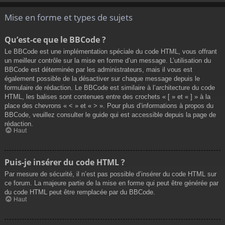
Mise en forme et types de sujets
Qu’est-ce que le BBCode ?
Le BBCode est une implémentation spéciale du code HTML, vous offrant
un meilleur contrôle sur la mise en forme d’un message. L’utilisation du
BBCode est déterminée par les administrateurs, mais il vous est
également possible de la désactiver sur chaque message depuis le
formulaire de rédaction. Le BBCode est similaire à l’architecture du code
HTML, les balises sont contenues entre des crochets « [ » et « ] » à la
place des chevrons « < » et « > ». Pour plus d’informations à propos du
BBCode, veuillez consulter le guide qui est accessible depuis la page de
rédaction.
Haut
Puis-je insérer du code HTML ?
Par mesure de sécurité, il n’est pas possible d’insérer du code HTML sur
ce forum. La majeure partie de la mise en forme qui peut être générée par
du code HTML peut être remplacée par du BBCode.
Haut