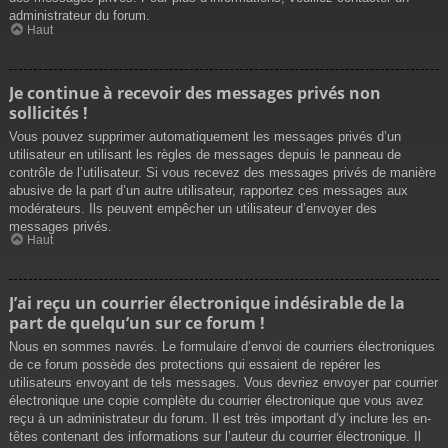
administrateur du forum.
Haut
Je continue à recevoir des messages privés non
sollicités !
Vous pouvez supprimer automatiquement les messages privés d’un
utilisateur en utilisant les règles de messages depuis le panneau de
contrôle de l’utilisateur. Si vous recevez des messages privés de manière
abusive de la part d’un autre utilisateur, rapportez ces messages aux
modérateurs. Ils peuvent empêcher un utilisateur d’envoyer des
messages privés.
Haut
J’ai reçu un courrier électronique indésirable de la
part de quelqu’un sur ce forum !
Nous en sommes navrés. Le formulaire d’envoi de courriers électroniques
de ce forum possède des protections qui essaient de repérer les
utilisateurs envoyant de tels messages. Vous devriez envoyer par courrier
électronique une copie complète du courrier électronique que vous avez
reçu à un administrateur du forum. Il est très important d’y inclure les en-
têtes contenant des informations sur l’auteur du courrier électronique. Il