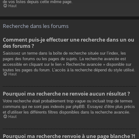
de vos listes depuis cette même page.
Haut
Recherche dans les forums
Comment puis-je effectuer une recherche dans un ou
des forums ?
Saisissez un terme dans la boîte de recherche située sur l’index, les
pages des forums ou les pages de sujets. La recherche avancée est
accessible en cliquant sur le lien « Recherche avancée » disponible sur
toutes les pages du forum. L’accès à la recherche dépend du style utilisé.
Haut
Pourquoi ma recherche ne renvoie aucun résultat ?
Votre recherche était probablement trop vague ou incluait trop de termes
communs qui ne sont pas indexés par phpBB. Essayez d’être plus précis
et d’utiliser les différents filtres disponibles dans la recherche avancée.
Haut
Pourquoi ma recherche renvoie à une page blanche ?!