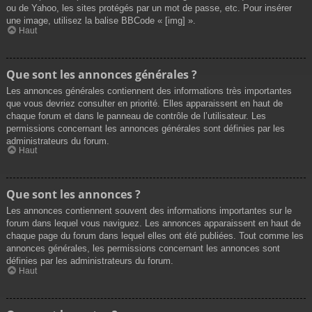
ou de Yahoo, les sites protégés par un mot de passe, etc. Pour insérer
une image, utilisez la balise BBCode « [img] ».
Haut
Que sont les annonces générales ?
Les annonces générales contiennent des informations très importantes
que vous devriez consulter en priorité. Elles apparaissent en haut de
chaque forum et dans le panneau de contrôle de l’utilisateur. Les
permissions concernant les annonces générales sont définies par les
administrateurs du forum.
Haut
Que sont les annonces ?
Les annonces contiennent souvent des informations importantes sur le
forum dans lequel vous naviguez. Les annonces apparaissent en haut de
chaque page du forum dans lequel elles ont été publiées. Tout comme les
annonces générales, les permissions concernant les annonces sont
définies par les administrateurs du forum.
Haut