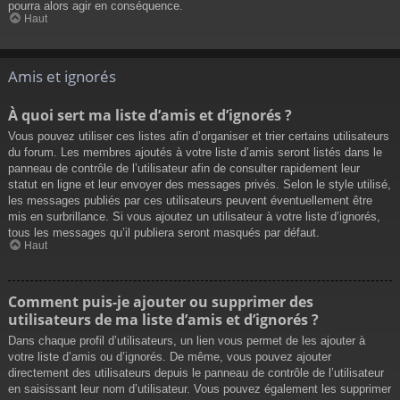
pourra alors agir en conséquence.
Haut
Amis et ignorés
À quoi sert ma liste d’amis et d’ignorés ?
Vous pouvez utiliser ces listes afin d’organiser et trier certains utilisateurs
du forum. Les membres ajoutés à votre liste d’amis seront listés dans le
panneau de contrôle de l’utilisateur afin de consulter rapidement leur
statut en ligne et leur envoyer des messages privés. Selon le style utilisé,
les messages publiés par ces utilisateurs peuvent éventuellement être
mis en surbrillance. Si vous ajoutez un utilisateur à votre liste d’ignorés,
tous les messages qu’il publiera seront masqués par défaut.
Haut
Comment puis-je ajouter ou supprimer des
utilisateurs de ma liste d’amis et d’ignorés ?
Dans chaque profil d’utilisateurs, un lien vous permet de les ajouter à
votre liste d’amis ou d’ignorés. De même, vous pouvez ajouter
directement des utilisateurs depuis le panneau de contrôle de l’utilisateur
en saisissant leur nom d’utilisateur. Vous pouvez également les supprimer