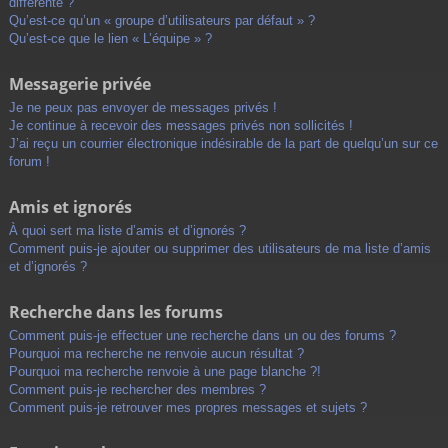
différente ?
Qu’est-ce qu’un « groupe d’utilisateurs par défaut » ?
Qu’est-ce que le lien « L’équipe » ?
Messagerie privée
Je ne peux pas envoyer de messages privés !
Je continue à recevoir des messages privés non sollicités !
J’ai reçu un courrier électronique indésirable de la part de quelqu’un sur ce
forum !
Amis et ignorés
À quoi sert ma liste d’amis et d’ignorés ?
Comment puis-je ajouter ou supprimer des utilisateurs de ma liste d’amis
et d’ignorés ?
Recherche dans les forums
Comment puis-je effectuer une recherche dans un ou des forums ?
Pourquoi ma recherche ne renvoie aucun résultat ?
Pourquoi ma recherche renvoie à une page blanche ?!
Comment puis-je rechercher des membres ?
Comment puis-je retrouver mes propres messages et sujets ?