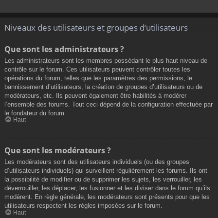
Niveaux des utilisateurs et groupes d’utilisateurs
Que sont les administrateurs ?
Les administrateurs sont les membres possédant le plus haut niveau de
contrôle sur le forum. Ces utilisateurs peuvent contrôler toutes les
opérations du forum, telles que les paramètres des permissions, le
bannissement d’utilisateurs, la création de groupes d’utilisateurs ou de
modérateurs, etc. Ils peuvent également être habilités à modérer
l’ensemble des forums. Tout ceci dépend de la configuration effectuée par
le fondateur du forum.
Haut
Que sont les modérateurs ?
Les modérateurs sont des utilisateurs individuels (ou des groupes
d’utilisateurs individuels) qui surveillent régulièrement les forums. Ils ont
la possibilité de modifier ou de supprimer les sujets, les verrouiller, les
déverrouiller, les déplacer, les fusionner et les diviser dans le forum qu’ils
modèrent. En règle générale, les modérateurs sont présents pour que les
utilisateurs respectent les règles imposées sur le forum.
Haut