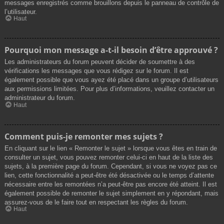
messages enregistrés comme brouillons depuis le panneau de contrôle de
l’utilisateur.
Haut
Pourquoi mon message a-t-il besoin d’être approuvé ?
Les administrateurs du forum peuvent décider de soumettre à des
vérifications les messages que vous rédigez sur le forum. Il est
également possible que vous ayez été placé dans un groupe d’utilisateurs
aux permissions limitées. Pour plus d’informations, veuillez contacter un
administrateur du forum.
Haut
Comment puis-je remonter mes sujets ?
En cliquant sur le lien « Remonter le sujet » lorsque vous êtes en train de
consulter un sujet, vous pouvez remonter celui-ci en haut de la liste des
sujets, à la première page du forum. Cependant, si vous ne voyez pas ce
lien, cette fonctionnalité a peut-être été désactivée ou le temps d’attente
nécessaire entre les remontées n’a peut-être pas encore été atteint. Il est
également possible de remonter le sujet simplement en y répondant, mais
assurez-vous de le faire tout en respectant les règles du forum.
Haut