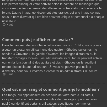
Elle permet d’indiquer votre activité selon le nombre de messages que
vous avez publié, ou permet de différencier votre statut particulier sur le
forum. L’autre image, généralement plus grande, est une image connue
sous le nom d’avatar qui est bien souvent unique et personnelle à chaque
utilisateur.
Haut
Comment puis-je afficher un avatar ?
Dans le panneau de contrôle de l’utilisateur, sous « Profil », vous pouvez
ajouter un avatar en utilisant une des quatre méthodes suivantes : le
service « Gravatar », la galerie d’avatars, les images distantes ou le
transfert d’images locales. Les administrateurs du forum peuvent activer
ou non la fonctionnalité des avatars et des méthodes qu’ils veuillent
rendre disponible aux utilisateurs. Si vous ne pouvez pas utiliser
d’avatars, nous vous invitons à contacter un administrateur du forum.
Haut
Quel est mon rang et comment puis-je le modifier ?
Les rangs, qui apparaissent en dessous de votre nom d’utilisateur,
indiquent votre activité selon le nombre de messages que vous avez
publié ou identifient certains utilisateurs spécifiques, comme les