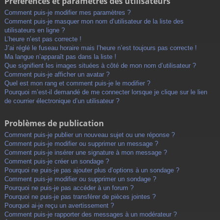
Préférences et paramètres des utilisateurs
Comment puis-je modifier mes paramètres ?
Comment puis-je masquer mon nom d’utilisateur de la liste des
utilisateurs en ligne ?
L’heure n’est pas correcte !
J’ai réglé le fuseau horaire mais l’heure n’est toujours pas correcte !
Ma langue n’apparaît pas dans la liste !
Que signifient les images situées à côté de mon nom d’utilisateur ?
Comment puis-je afficher un avatar ?
Quel est mon rang et comment puis-je le modifier ?
Pourquoi m’est-il demandé de me connecter lorsque je clique sur le lien
de courrier électronique d’un utilisateur ?
Problèmes de publication
Comment puis-je publier un nouveau sujet ou une réponse ?
Comment puis-je modifier ou supprimer un message ?
Comment puis-je insérer une signature à mon message ?
Comment puis-je créer un sondage ?
Pourquoi ne puis-je pas ajouter plus d’options à un sondage ?
Comment puis-je modifier ou supprimer un sondage ?
Pourquoi ne puis-je pas accéder à un forum ?
Pourquoi ne puis-je pas transférer de pièces jointes ?
Pourquoi ai-je reçu un avertissement ?
Comment puis-je rapporter des messages à un modérateur ?