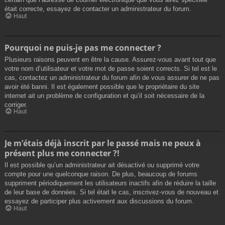
était correcte, essayez de contacter un administrateur du forum.
Haut
Pourquoi ne puis-je pas me connecter ?
Plusieurs raisons peuvent en être la cause. Assurez-vous avant tout que
votre nom d’utilisateur et votre mot de passe soient corrects. Si tel est le
cas, contactez un administrateur du forum afin de vous assurer de ne pas
avoir été banni. Il est également possible que le propriétaire du site
internet ait un problème de configuration et qu’il soit nécessaire de la
corriger.
Haut
Je m’étais déjà inscrit par le passé mais ne peux à
présent plus me connecter ?!
Il est possible qu’un administrateur ait désactivé ou supprimé votre
compte pour une quelconque raison. De plus, beaucoup de forums
suppriment périodiquement les utilisateurs inactifs afin de réduire la taille
de leur base de données. Si tel était le cas, inscrivez-vous de nouveau et
essayez de participer plus activement aux discussions du forum.
Haut