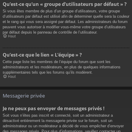
Qu’est-ce qu’un « groupe d’utilisateurs par défaut » ?
Si vous êtes membre de plus d’un groupe d’utilisateurs, votre groupe
d’utilisateurs par défaut est utilisé afin de déterminer quelle sera la couleur
et le rang qui vous sera assigné par défaut. Les administrateurs du forum
peuvent vous autoriser à modifier vous-même votre groupe d’utilisateurs
par défaut depuis le panneau de contrôle de l’utilisateur.
Haut
Qu’est-ce que le lien « L’équipe » ?
Cette page liste les membres de l’équipe du forum que sont les
administrateurs et les modérateurs, en plus de quelques informations
supplémentaires tels que les forums qu’ils modèrent.
Haut
Messagerie privée
Je ne peux pas envoyer de messages privés !
Soit vous n’êtes pas inscrit et connecté, soit un administrateur a
désactivé entièrement la messagerie privée sur le forum, soit un
administrateur ou un modérateur a décidé de vous empêcher d’envoyer
des messages privés. Pour plus d’informations, veuillez contacter un