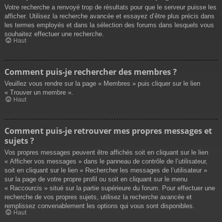
Votre recherche a renvoyé trop de résultats pour que le serveur puisse les
afficher. Utilisez la recherche avancée et essayez d’être plus précis dans
les termes employés et dans la sélection des forums dans lesquels vous
souhaitez effectuer une recherche.
Haut
Comment puis-je rechercher des membres ?
Veuillez vous rendre sur la page « Membres » puis cliquer sur le lien
« Trouver un membre ».
Haut
Comment puis-je retrouver mes propres messages et
sujets ?
Vos propres messages peuvent être affichés soit en cliquant sur le lien
« Afficher vos messages » dans le panneau de contrôle de l’utilisateur,
soit en cliquant sur le lien « Rechercher les messages de l’utilisateur »
sur la page de votre propre profil ou soit en cliquant sur le menu
« Raccourcis » situé sur la partie supérieure du forum. Pour effectuer une
recherche de vos propres sujets, utilisez la recherche avancée et
remplissez convenablement les options qui vous sont disponibles.
Haut