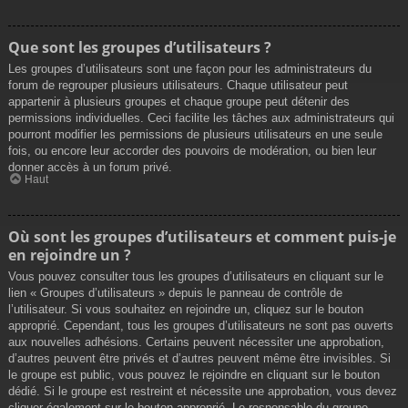
Que sont les groupes d’utilisateurs ?
Les groupes d’utilisateurs sont une façon pour les administrateurs du
forum de regrouper plusieurs utilisateurs. Chaque utilisateur peut
appartenir à plusieurs groupes et chaque groupe peut détenir des
permissions individuelles. Ceci facilite les tâches aux administrateurs qui
pourront modifier les permissions de plusieurs utilisateurs en une seule
fois, ou encore leur accorder des pouvoirs de modération, ou bien leur
donner accès à un forum privé.
Haut
Où sont les groupes d’utilisateurs et comment puis-je
en rejoindre un ?
Vous pouvez consulter tous les groupes d’utilisateurs en cliquant sur le
lien « Groupes d’utilisateurs » depuis le panneau de contrôle de
l’utilisateur. Si vous souhaitez en rejoindre un, cliquez sur le bouton
approprié. Cependant, tous les groupes d’utilisateurs ne sont pas ouverts
aux nouvelles adhésions. Certains peuvent nécessiter une approbation,
d’autres peuvent être privés et d’autres peuvent même être invisibles. Si
le groupe est public, vous pouvez le rejoindre en cliquant sur le bouton
dédié. Si le groupe est restreint et nécessite une approbation, vous devez
cliquer également sur le bouton approprié. Le responsable du groupe