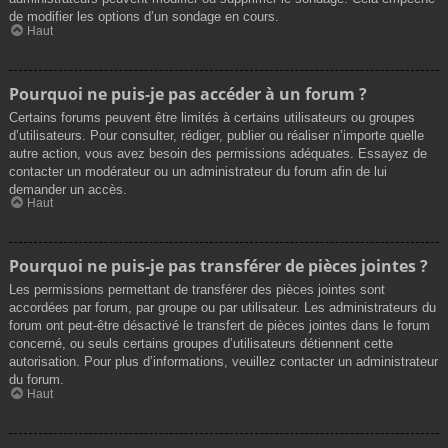
de modifier les options d’un sondage en cours.
Haut
Pourquoi ne puis-je pas accéder à un forum ?
Certains forums peuvent être limités à certains utilisateurs ou groupes
d’utilisateurs. Pour consulter, rédiger, publier ou réaliser n’importe quelle
autre action, vous avez besoin des permissions adéquates. Essayez de
contacter un modérateur ou un administrateur du forum afin de lui
demander un accès.
Haut
Pourquoi ne puis-je pas transférer de pièces jointes ?
Les permissions permettant de transférer des pièces jointes sont
accordées par forum, par groupe ou par utilisateur. Les administrateurs du
forum ont peut-être désactivé le transfert de pièces jointes dans le forum
concerné, ou seuls certains groupes d’utilisateurs détiennent cette
autorisation. Pour plus d’informations, veuillez contacter un administrateur
du forum.
Haut