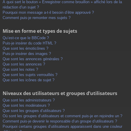
À quoi sert le bouton « Enregistrer comme brouillon » affiché lors de la
rédaction d’un sujet ?
Pourquoi mon message a-t-il besoin d’être approuvé ?
Comment puis-je remonter mes sujets ?
Mise en forme et types de sujets
Qu’est-ce que le BBCode ?
Puis-je insérer du code HTML ?
Que sont les émoticônes ?
Puis-je insérer des images ?
Que sont les annonces générales ?
Que sont les annonces ?
Que sont les notes ?
Que sont les sujets verrouillés ?
Que sont les icônes de sujet ?
Niveaux des utilisateurs et groupes d’utilisateurs
Que sont les administrateurs ?
Que sont les modérateurs ?
Que sont les groupes d’utilisateurs ?
Où sont les groupes d’utilisateurs et comment puis-je en rejoindre un ?
Comment puis-je devenir le responsable d’un groupe d’utilisateurs ?
Pourquoi certains groupes d’utilisateurs apparaissent dans une couleur