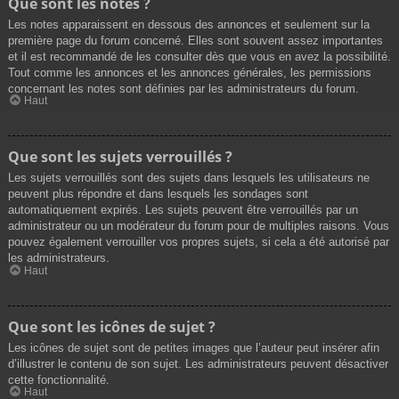
Que sont les notes ?
Les notes apparaissent en dessous des annonces et seulement sur la
première page du forum concerné. Elles sont souvent assez importantes
et il est recommandé de les consulter dès que vous en avez la possibilité.
Tout comme les annonces et les annonces générales, les permissions
concernant les notes sont définies par les administrateurs du forum.
Haut
Que sont les sujets verrouillés ?
Les sujets verrouillés sont des sujets dans lesquels les utilisateurs ne
peuvent plus répondre et dans lesquels les sondages sont
automatiquement expirés. Les sujets peuvent être verrouillés par un
administrateur ou un modérateur du forum pour de multiples raisons. Vous
pouvez également verrouiller vos propres sujets, si cela a été autorisé par
les administrateurs.
Haut
Que sont les icônes de sujet ?
Les icônes de sujet sont de petites images que l’auteur peut insérer afin
d’illustrer le contenu de son sujet. Les administrateurs peuvent désactiver
cette fonctionnalité.
Haut