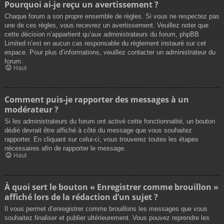
Pourquoi ai-je reçu un avertissement ?
Chaque forum a son propre ensemble de règles. Si vous ne respectez pas
une de ces règles, vous recevrez un avertissement. Veuillez noter que
cette décision n’appartient qu’aux administrateurs du forum, phpBB
Limited n’est en aucun cas responsable du règlement instauré sur cet
espace. Pour plus d’informations, veuillez contacter un administrateur du
forum.
Haut
Comment puis-je rapporter des messages à un
modérateur ?
Si les administrateurs du forum ont activé cette fonctionnalité, un bouton
dédié devrait être affiché à côté du message que vous souhaitez
rapporter. En cliquant sur celui-ci, vous trouverez toutes les étapes
nécessaires afin de rapporter le message.
Haut
À quoi sert le bouton « Enregistrer comme brouillon »
affiché lors de la rédaction d’un sujet ?
Il vous permet d’enregistrer comme brouillons les messages que vous
souhaitez finaliser et publier ultérieurement. Vous pouvez reprendre les