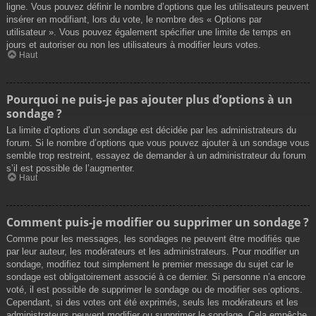
ligne. Vous pouvez définir le nombre d’options que les utilisateurs peuvent
insérer en modifiant, lors du vote, le nombre des « Options par
utilisateur ». Vous pouvez également spécifier une limite de temps en
jours et autoriser ou non les utilisateurs à modifier leurs votes.
Haut
Pourquoi ne puis-je pas ajouter plus d’options à un
sondage ?
La limite d’options d’un sondage est décidée par les administrateurs du
forum. Si le nombre d’options que vous pouvez ajouter à un sondage vous
semble trop restreint, essayez de demander à un administrateur du forum
s’il est possible de l’augmenter.
Haut
Comment puis-je modifier ou supprimer un sondage ?
Comme pour les messages, les sondages ne peuvent être modifiés que
par leur auteur, les modérateurs et les administrateurs. Pour modifier un
sondage, modifiez tout simplement le premier message du sujet car le
sondage est obligatoirement associé à ce dernier. Si personne n’a encore
voté, il est possible de supprimer le sondage ou de modifier ses options.
Cependant, si des votes ont été exprimés, seuls les modérateurs et les
administrateurs peuvent modifier ou supprimer le sondage. Cela empêche