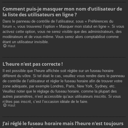
Comment puis-je masquer mon nom d’utilisateur de
la liste des utilisateurs en ligne ?
Dans le panneau de contrôle de l’utilisateur, sous « Préférences du
forum », vous trouverez l’option « Masquer mon statut en ligne ». Si vous
activez cette option, vous ne serez visible que des administrateurs, des
modérateurs et de vous-même. Vous serez alors comptabilisé comme
étant un utilisateur invisible.
Haut
L’heure n’est pas correcte !
Il est possible que l’heure affichée soit réglée sur un fuseau horaire
différent du vôtre. Si tel était le cas, veuillez vous rendre dans le panneau
de contrôle de l’utilisateur et régler le fuseau horaire afin de trouver votre
zone adéquate, par exemple Londres, Paris, New York, Sydney, etc.
Veuillez noter que le réglage du fuseau horaire, comme la plupart des
autres paramètres, n’est accessible qu’aux utilisateurs inscrits. Si vous
n’êtes pas inscrit, c’est l’occasion idéale de le faire.
Haut
J’ai réglé le fuseau horaire mais l’heure n’est toujours