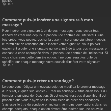
publiée.
Haut
Comment puis-je insérer une signature à mon
message ?
Pour insérer une signature à un de vos messages, vous devez tout
d’abord en créer une depuis le panneau de contrôle de l’utilisateur. Une
fois créée, vous pouvez cocher la case « Insérer une signature » depuis
le formulaire de rédaction afin d’insérer votre signature. Vous pouvez
également ajouter une signature qui sera insérée à tous vos messages en
cochant la case appropriée dans le panneau de contrôle de l’utilisateur. Si
vous choisissez cette dernière option, il ne vous sera plus utile de
spécifier sur chaque message votre souhait d’insérer votre signature.
Haut
Comment puis-je créer un sondage ?
Lorsque vous rédigez un nouveau sujet ou modifiez le premier message
d’un sujet, cliquez sur l’onglet « Créer un sondage » situé en-dessous du
formulaire principal de rédaction. Si cet onglet n’est pas disponible, il est
probable que vous n’ayez pas la permission de créer des sondages.
Saisissez le titre du sondage en incluant au moins deux options dans les
champs adéquats, chaque option devant être insérée sur une nouvelle