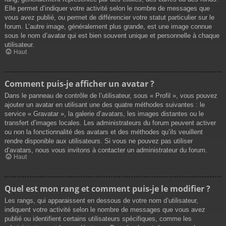
Elle permet d’indiquer votre activité selon le nombre de messages que
vous avez publié, ou permet de différencier votre statut particulier sur le
forum. L’autre image, généralement plus grande, est une image connue
sous le nom d’avatar qui est bien souvent unique et personnelle à chaque
utilisateur.
Haut
Comment puis-je afficher un avatar ?
Dans le panneau de contrôle de l’utilisateur, sous « Profil », vous pouvez
ajouter un avatar en utilisant une des quatre méthodes suivantes : le
service « Gravatar », la galerie d’avatars, les images distantes ou le
transfert d’images locales. Les administrateurs du forum peuvent activer
ou non la fonctionnalité des avatars et des méthodes qu’ils veuillent
rendre disponible aux utilisateurs. Si vous ne pouvez pas utiliser
d’avatars, nous vous invitons à contacter un administrateur du forum.
Haut
Quel est mon rang et comment puis-je le modifier ?
Les rangs, qui apparaissent en dessous de votre nom d’utilisateur,
indiquent votre activité selon le nombre de messages que vous avez
publié ou identifient certains utilisateurs spécifiques, comme les