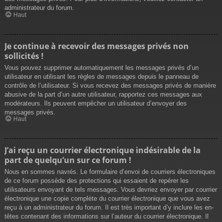
administrateur du forum.
Haut
Je continue à recevoir des messages privés non
sollicités !
Vous pouvez supprimer automatiquement les messages privés d’un
utilisateur en utilisant les règles de messages depuis le panneau de
contrôle de l’utilisateur. Si vous recevez des messages privés de manière
abusive de la part d’un autre utilisateur, rapportez ces messages aux
modérateurs. Ils peuvent empêcher un utilisateur d’envoyer des
messages privés.
Haut
J’ai reçu un courrier électronique indésirable de la
part de quelqu’un sur ce forum !
Nous en sommes navrés. Le formulaire d’envoi de courriers électroniques
de ce forum possède des protections qui essaient de repérer les
utilisateurs envoyant de tels messages. Vous devriez envoyer par courrier
électronique une copie complète du courrier électronique que vous avez
reçu à un administrateur du forum. Il est très important d’y inclure les en-
têtes contenant des informations sur l’auteur du courrier électronique. Il