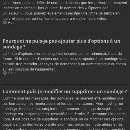
ligne. Vous pouvez définir le nombre d’options que les utilisateurs peuvent
insérer en modifiant, lors du vote, le nombre des « Options par
utilisateur ». Vous pouvez également spécifier une limite de temps en
jours et autoriser ou non les utilisateurs à modifier leurs votes.
Haut
Pourquoi ne puis-je pas ajouter plus d’options à un
sondage ?
La limite d’options d’un sondage est décidée par les administrateurs du
forum. Si le nombre d’options que vous pouvez ajouter à un sondage vous
semble trop restreint, essayez de demander à un administrateur du forum
s’il est possible de l’augmenter.
Haut
Comment puis-je modifier ou supprimer un sondage ?
Comme pour les messages, les sondages ne peuvent être modifiés que
par leur auteur, les modérateurs et les administrateurs. Pour modifier un
sondage, modifiez tout simplement le premier message du sujet car le
sondage est obligatoirement associé à ce dernier. Si personne n’a encore
voté, il est possible de supprimer le sondage ou de modifier ses options.
Cependant, si des votes ont été exprimés, seuls les modérateurs et les
administrateurs peuvent modifier ou supprimer le sondage. Cela empêche