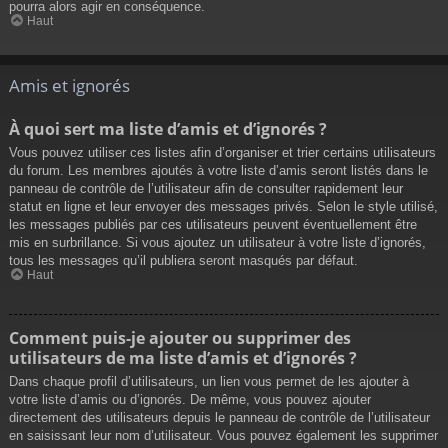
pourra alors agir en conséquence.
Haut
Amis et ignorés
À quoi sert ma liste d’amis et d’ignorés ?
Vous pouvez utiliser ces listes afin d’organiser et trier certains utilisateurs
du forum. Les membres ajoutés à votre liste d’amis seront listés dans le
panneau de contrôle de l’utilisateur afin de consulter rapidement leur
statut en ligne et leur envoyer des messages privés. Selon le style utilisé,
les messages publiés par ces utilisateurs peuvent éventuellement être
mis en surbrillance. Si vous ajoutez un utilisateur à votre liste d’ignorés,
tous les messages qu’il publiera seront masqués par défaut.
Haut
Comment puis-je ajouter ou supprimer des
utilisateurs de ma liste d’amis et d’ignorés ?
Dans chaque profil d’utilisateurs, un lien vous permet de les ajouter à
votre liste d’amis ou d’ignorés. De même, vous pouvez ajouter
directement des utilisateurs depuis le panneau de contrôle de l’utilisateur
en saisissant leur nom d’utilisateur. Vous pouvez également les supprimer