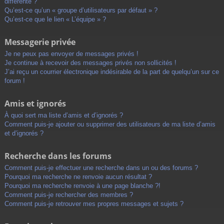
différente ?
Qu’est-ce qu’un « groupe d’utilisateurs par défaut » ?
Qu’est-ce que le lien « L’équipe » ?
Messagerie privée
Je ne peux pas envoyer de messages privés !
Je continue à recevoir des messages privés non sollicités !
J’ai reçu un courrier électronique indésirable de la part de quelqu’un sur ce
forum !
Amis et ignorés
À quoi sert ma liste d’amis et d’ignorés ?
Comment puis-je ajouter ou supprimer des utilisateurs de ma liste d’amis
et d’ignorés ?
Recherche dans les forums
Comment puis-je effectuer une recherche dans un ou des forums ?
Pourquoi ma recherche ne renvoie aucun résultat ?
Pourquoi ma recherche renvoie à une page blanche ?!
Comment puis-je rechercher des membres ?
Comment puis-je retrouver mes propres messages et sujets ?