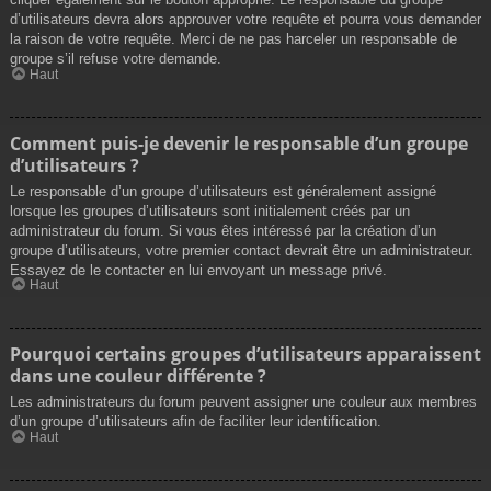
d’utilisateurs devra alors approuver votre requête et pourra vous demander
la raison de votre requête. Merci de ne pas harceler un responsable de
groupe s’il refuse votre demande.
Haut
Comment puis-je devenir le responsable d’un groupe
d’utilisateurs ?
Le responsable d’un groupe d’utilisateurs est généralement assigné
lorsque les groupes d’utilisateurs sont initialement créés par un
administrateur du forum. Si vous êtes intéressé par la création d’un
groupe d’utilisateurs, votre premier contact devrait être un administrateur.
Essayez de le contacter en lui envoyant un message privé.
Haut
Pourquoi certains groupes d’utilisateurs apparaissent
dans une couleur différente ?
Les administrateurs du forum peuvent assigner une couleur aux membres
d’un groupe d’utilisateurs afin de faciliter leur identification.
Haut