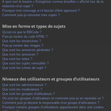
À quoi sert le bouton « Enregistrer comme brouillon » affiché lors de la
rédaction d’un sujet ?
Pourquoi mon message a-t-il besoin d’être approuvé ?
Comment puis-je remonter mes sujets ?
Mise en forme et types de sujets
Qu’est-ce que le BBCode ?
Puis-je insérer du code HTML ?
Que sont les émoticônes ?
Puis-je insérer des images ?
Que sont les annonces générales ?
Que sont les annonces ?
Que sont les notes ?
Que sont les sujets verrouillés ?
Que sont les icônes de sujet ?
Niveaux des utilisateurs et groupes d’utilisateurs
Que sont les administrateurs ?
Que sont les modérateurs ?
Que sont les groupes d’utilisateurs ?
Où sont les groupes d’utilisateurs et comment puis-je en rejoindre un ?
Comment puis-je devenir le responsable d’un groupe d’utilisateurs ?
Pourquoi certains groupes d’utilisateurs apparaissent dans une couleur