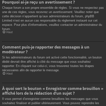
Pourquoi ai-je reçu un avertissement ?
Chaque forum a son propre ensemble de règles. Si vous ne respectez pas
une de ces règles, vous recevrez un avertissement. Veuillez noter que
cette décision n’appartient qu’aux administrateurs du forum, phpBB
Limited n’est en aucun cas responsable du règlement instauré sur cet
espace. Pour plus d’informations, veuillez contacter un administrateur du
forum.
Haut
Comment puis-je rapporter des messages à un
modérateur ?
Si les administrateurs du forum ont activé cette fonctionnalité, un bouton
dédié devrait être affiché à côté du message que vous souhaitez
rapporter. En cliquant sur celui-ci, vous trouverez toutes les étapes
nécessaires afin de rapporter le message.
Haut
À quoi sert le bouton « Enregistrer comme brouillon »
affiché lors de la rédaction d’un sujet ?
Il vous permet d’enregistrer comme brouillons les messages que vous
souhaitez finaliser et publier ultérieurement. Vous pouvez reprendre les