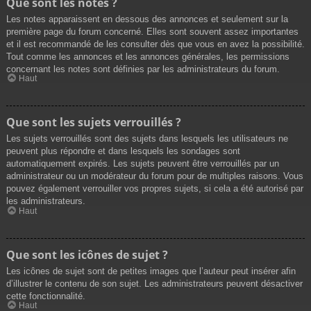
Que sont les notes ?
Les notes apparaissent en dessous des annonces et seulement sur la
première page du forum concerné. Elles sont souvent assez importantes
et il est recommandé de les consulter dès que vous en avez la possibilité.
Tout comme les annonces et les annonces générales, les permissions
concernant les notes sont définies par les administrateurs du forum.
Haut
Que sont les sujets verrouillés ?
Les sujets verrouillés sont des sujets dans lesquels les utilisateurs ne
peuvent plus répondre et dans lesquels les sondages sont
automatiquement expirés. Les sujets peuvent être verrouillés par un
administrateur ou un modérateur du forum pour de multiples raisons. Vous
pouvez également verrouiller vos propres sujets, si cela a été autorisé par
les administrateurs.
Haut
Que sont les icônes de sujet ?
Les icônes de sujet sont de petites images que l’auteur peut insérer afin
d’illustrer le contenu de son sujet. Les administrateurs peuvent désactiver
cette fonctionnalité.
Haut