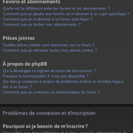
Favoris et abonnements
Quelle est la différence entre les favoris et les abonnements ?
Comment puis-je ajouter aux favoris ou m’abonner à un sujet spécifique ?
Comment puis-je m’abonner à un forum spécifique ?
Comment puis-je résilier mes abonnements ?
Pièces jointes
Quelles pièces jointes sont autorisées sur ce forum ?
Comment puis-je retrouver toutes mes pièces jointes ?
À propos de phpBB
Qui a développé ce logiciel de forum de discussions ?
Pourquoi la fonctionnalité X n’est pas disponible ?
Qui dois-je contacter à propos de problèmes d’abus ou d’ordres légaux
liés à ce forum ?
Comment puis-je contacter un administrateur du forum ?
Problèmes de connexion et d’inscription
Pourquoi ai-je besoin de m’inscrire ?