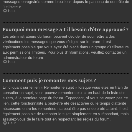
messages enregistrés comme brouillons depuis le panneau de contrôle de
l’utilisateur.
Haut
Pourquoi mon message a-t-il besoin d’être approuvé ?
Les administrateurs du forum peuvent décider de soumettre à des
vérifications les messages que vous rédigez sur le forum. Il est
également possible que vous ayez été placé dans un groupe d’utilisateurs
aux permissions limitées. Pour plus d’informations, veuillez contacter un
administrateur du forum.
Haut
Comment puis-je remonter mes sujets ?
En cliquant sur le lien « Remonter le sujet » lorsque vous êtes en train de
consulter un sujet, vous pouvez remonter celui-ci en haut de la liste des
sujets, à la première page du forum. Cependant, si vous ne voyez pas ce
lien, cette fonctionnalité a peut-être été désactivée ou le temps d’attente
nécessaire entre les remontées n’a peut-être pas encore été atteint. Il est
également possible de remonter le sujet simplement en y répondant, mais
assurez-vous de le faire tout en respectant les règles du forum.
Haut