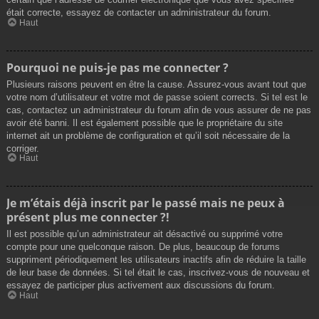
était correcte, essayez de contacter un administrateur du forum.
Haut
Pourquoi ne puis-je pas me connecter ?
Plusieurs raisons peuvent en être la cause. Assurez-vous avant tout que
votre nom d’utilisateur et votre mot de passe soient corrects. Si tel est le
cas, contactez un administrateur du forum afin de vous assurer de ne pas
avoir été banni. Il est également possible que le propriétaire du site
internet ait un problème de configuration et qu’il soit nécessaire de la
corriger.
Haut
Je m’étais déjà inscrit par le passé mais ne peux à
présent plus me connecter ?!
Il est possible qu’un administrateur ait désactivé ou supprimé votre
compte pour une quelconque raison. De plus, beaucoup de forums
suppriment périodiquement les utilisateurs inactifs afin de réduire la taille
de leur base de données. Si tel était le cas, inscrivez-vous de nouveau et
essayez de participer plus activement aux discussions du forum.
Haut