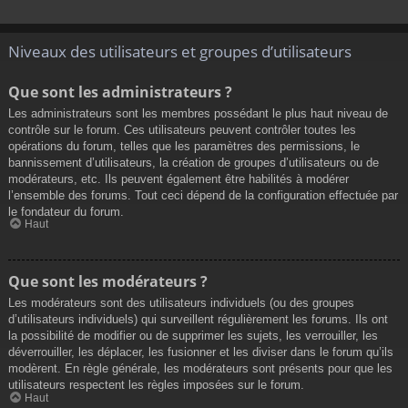
Niveaux des utilisateurs et groupes d’utilisateurs
Que sont les administrateurs ?
Les administrateurs sont les membres possédant le plus haut niveau de
contrôle sur le forum. Ces utilisateurs peuvent contrôler toutes les
opérations du forum, telles que les paramètres des permissions, le
bannissement d’utilisateurs, la création de groupes d’utilisateurs ou de
modérateurs, etc. Ils peuvent également être habilités à modérer
l’ensemble des forums. Tout ceci dépend de la configuration effectuée par
le fondateur du forum.
Haut
Que sont les modérateurs ?
Les modérateurs sont des utilisateurs individuels (ou des groupes
d’utilisateurs individuels) qui surveillent régulièrement les forums. Ils ont
la possibilité de modifier ou de supprimer les sujets, les verrouiller, les
déverrouiller, les déplacer, les fusionner et les diviser dans le forum qu’ils
modèrent. En règle générale, les modérateurs sont présents pour que les
utilisateurs respectent les règles imposées sur le forum.
Haut