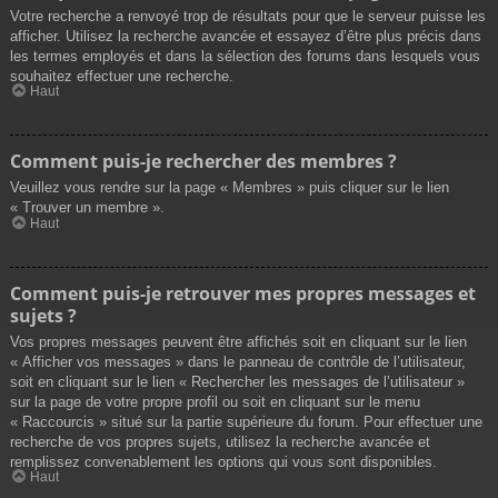
Votre recherche a renvoyé trop de résultats pour que le serveur puisse les
afficher. Utilisez la recherche avancée et essayez d’être plus précis dans
les termes employés et dans la sélection des forums dans lesquels vous
souhaitez effectuer une recherche.
Haut
Comment puis-je rechercher des membres ?
Veuillez vous rendre sur la page « Membres » puis cliquer sur le lien
« Trouver un membre ».
Haut
Comment puis-je retrouver mes propres messages et
sujets ?
Vos propres messages peuvent être affichés soit en cliquant sur le lien
« Afficher vos messages » dans le panneau de contrôle de l’utilisateur,
soit en cliquant sur le lien « Rechercher les messages de l’utilisateur »
sur la page de votre propre profil ou soit en cliquant sur le menu
« Raccourcis » situé sur la partie supérieure du forum. Pour effectuer une
recherche de vos propres sujets, utilisez la recherche avancée et
remplissez convenablement les options qui vous sont disponibles.
Haut