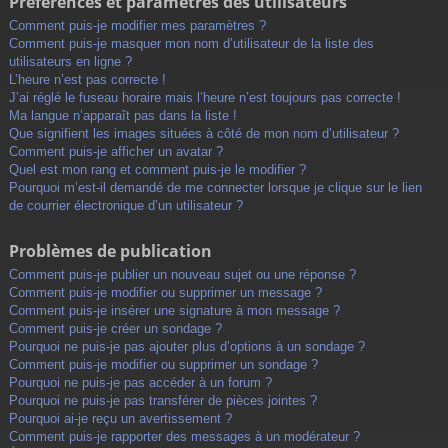
Préférences et paramètres des utilisateurs
Comment puis-je modifier mes paramètres ?
Comment puis-je masquer mon nom d’utilisateur de la liste des
utilisateurs en ligne ?
L’heure n’est pas correcte !
J’ai réglé le fuseau horaire mais l’heure n’est toujours pas correcte !
Ma langue n’apparaît pas dans la liste !
Que signifient les images situées à côté de mon nom d’utilisateur ?
Comment puis-je afficher un avatar ?
Quel est mon rang et comment puis-je le modifier ?
Pourquoi m’est-il demandé de me connecter lorsque je clique sur le lien
de courrier électronique d’un utilisateur ?
Problèmes de publication
Comment puis-je publier un nouveau sujet ou une réponse ?
Comment puis-je modifier ou supprimer un message ?
Comment puis-je insérer une signature à mon message ?
Comment puis-je créer un sondage ?
Pourquoi ne puis-je pas ajouter plus d’options à un sondage ?
Comment puis-je modifier ou supprimer un sondage ?
Pourquoi ne puis-je pas accéder à un forum ?
Pourquoi ne puis-je pas transférer de pièces jointes ?
Pourquoi ai-je reçu un avertissement ?
Comment puis-je rapporter des messages à un modérateur ?