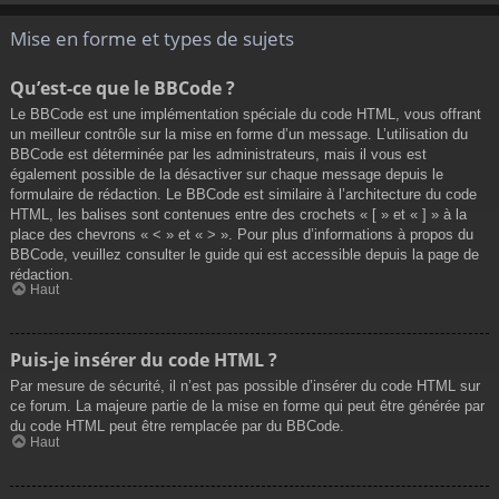
Mise en forme et types de sujets
Qu’est-ce que le BBCode ?
Le BBCode est une implémentation spéciale du code HTML, vous offrant
un meilleur contrôle sur la mise en forme d’un message. L’utilisation du
BBCode est déterminée par les administrateurs, mais il vous est
également possible de la désactiver sur chaque message depuis le
formulaire de rédaction. Le BBCode est similaire à l’architecture du code
HTML, les balises sont contenues entre des crochets « [ » et « ] » à la
place des chevrons « < » et « > ». Pour plus d’informations à propos du
BBCode, veuillez consulter le guide qui est accessible depuis la page de
rédaction.
Haut
Puis-je insérer du code HTML ?
Par mesure de sécurité, il n’est pas possible d’insérer du code HTML sur
ce forum. La majeure partie de la mise en forme qui peut être générée par
du code HTML peut être remplacée par du BBCode.
Haut