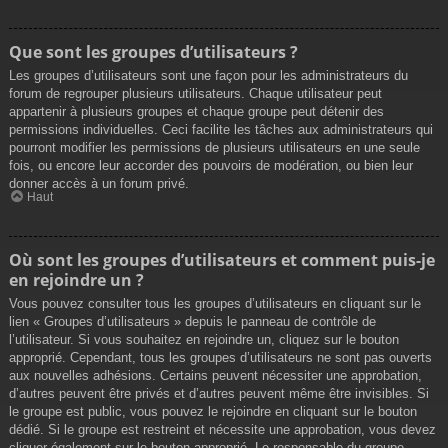
Que sont les groupes d’utilisateurs ?
Les groupes d’utilisateurs sont une façon pour les administrateurs du
forum de regrouper plusieurs utilisateurs. Chaque utilisateur peut
appartenir à plusieurs groupes et chaque groupe peut détenir des
permissions individuelles. Ceci facilite les tâches aux administrateurs qui
pourront modifier les permissions de plusieurs utilisateurs en une seule
fois, ou encore leur accorder des pouvoirs de modération, ou bien leur
donner accès à un forum privé.
Haut
Où sont les groupes d’utilisateurs et comment puis-je
en rejoindre un ?
Vous pouvez consulter tous les groupes d’utilisateurs en cliquant sur le
lien « Groupes d’utilisateurs » depuis le panneau de contrôle de
l’utilisateur. Si vous souhaitez en rejoindre un, cliquez sur le bouton
approprié. Cependant, tous les groupes d’utilisateurs ne sont pas ouverts
aux nouvelles adhésions. Certains peuvent nécessiter une approbation,
d’autres peuvent être privés et d’autres peuvent même être invisibles. Si
le groupe est public, vous pouvez le rejoindre en cliquant sur le bouton
dédié. Si le groupe est restreint et nécessite une approbation, vous devez
cliquer également sur le bouton approprié. Le responsable du groupe