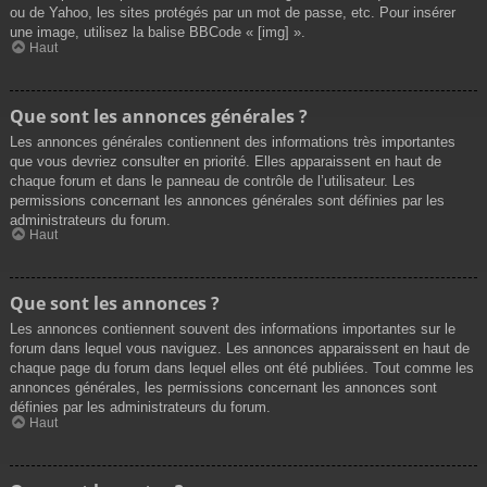
ou de Yahoo, les sites protégés par un mot de passe, etc. Pour insérer
une image, utilisez la balise BBCode « [img] ».
Haut
Que sont les annonces générales ?
Les annonces générales contiennent des informations très importantes
que vous devriez consulter en priorité. Elles apparaissent en haut de
chaque forum et dans le panneau de contrôle de l’utilisateur. Les
permissions concernant les annonces générales sont définies par les
administrateurs du forum.
Haut
Que sont les annonces ?
Les annonces contiennent souvent des informations importantes sur le
forum dans lequel vous naviguez. Les annonces apparaissent en haut de
chaque page du forum dans lequel elles ont été publiées. Tout comme les
annonces générales, les permissions concernant les annonces sont
définies par les administrateurs du forum.
Haut