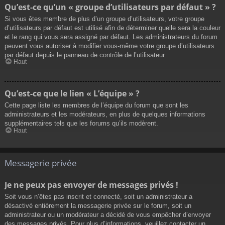
Qu’est-ce qu’un « groupe d’utilisateurs par défaut » ?
Si vous êtes membre de plus d’un groupe d’utilisateurs, votre groupe
d’utilisateurs par défaut est utilisé afin de déterminer quelle sera la couleur
et le rang qui vous sera assigné par défaut. Les administrateurs du forum
peuvent vous autoriser à modifier vous-même votre groupe d’utilisateurs
par défaut depuis le panneau de contrôle de l’utilisateur.
Haut
Qu’est-ce que le lien « L’équipe » ?
Cette page liste les membres de l’équipe du forum que sont les
administrateurs et les modérateurs, en plus de quelques informations
supplémentaires tels que les forums qu’ils modèrent.
Haut
Messagerie privée
Je ne peux pas envoyer de messages privés !
Soit vous n’êtes pas inscrit et connecté, soit un administrateur a
désactivé entièrement la messagerie privée sur le forum, soit un
administrateur ou un modérateur a décidé de vous empêcher d’envoyer
des messages privés. Pour plus d’informations, veuillez contacter un