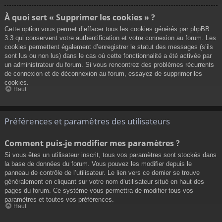
À quoi sert « Supprimer les cookies » ?
Cette option vous permet d’effacer tous les cookies générés par phpBB
3.3 qui conservent votre authentification et votre connexion au forum. Les
cookies permettent également d’enregistrer le statut des messages (s’ils
sont lus ou non lus) dans le cas où cette fonctionnalité a été activée par
un administrateur du forum. Si vous rencontrez des problèmes récurrents
de connexion et de déconnexion au forum, essayez de supprimer les
cookies.
Haut
Préférences et paramètres des utilisateurs
Comment puis-je modifier mes paramètres ?
Si vous êtes un utilisateur inscrit, tous vos paramètres sont stockés dans
la base de données du forum. Vous pouvez les modifier depuis le
panneau de contrôle de l’utilisateur. Le lien vers ce dernier se trouve
généralement en cliquant sur votre nom d’utilisateur situé en haut des
pages du forum. Ce système vous permettra de modifier tous vos
paramètres et toutes vos préférences.
Haut