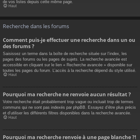
de vos listes depuis cette même page.
Haut
Recherche dans les forums
Comment puis-je effectuer une recherche dans un ou
des forums ?
Saisissez un terme dans la boîte de recherche située sur l’index, les
pages des forums ou les pages de sujets. La recherche avancée est
accessible en cliquant sur le lien « Recherche avancée » disponible sur
toutes les pages du forum. L’accès à la recherche dépend du style utilisé.
Haut
Pourquoi ma recherche ne renvoie aucun résultat ?
Votre recherche était probablement trop vague ou incluait trop de termes
communs qui ne sont pas indexés par phpBB. Essayez d’être plus précis
et d’utiliser les différents filtres disponibles dans la recherche avancée.
Haut
Pourquoi ma recherche renvoie à une page blanche ?!