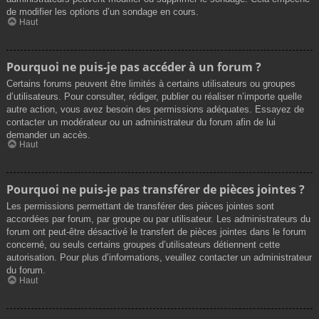
de modifier les options d’un sondage en cours.
Haut
Pourquoi ne puis-je pas accéder à un forum ?
Certains forums peuvent être limités à certains utilisateurs ou groupes
d’utilisateurs. Pour consulter, rédiger, publier ou réaliser n’importe quelle
autre action, vous avez besoin des permissions adéquates. Essayez de
contacter un modérateur ou un administrateur du forum afin de lui
demander un accès.
Haut
Pourquoi ne puis-je pas transférer de pièces jointes ?
Les permissions permettant de transférer des pièces jointes sont
accordées par forum, par groupe ou par utilisateur. Les administrateurs du
forum ont peut-être désactivé le transfert de pièces jointes dans le forum
concerné, ou seuls certains groupes d’utilisateurs détiennent cette
autorisation. Pour plus d’informations, veuillez contacter un administrateur
du forum.
Haut