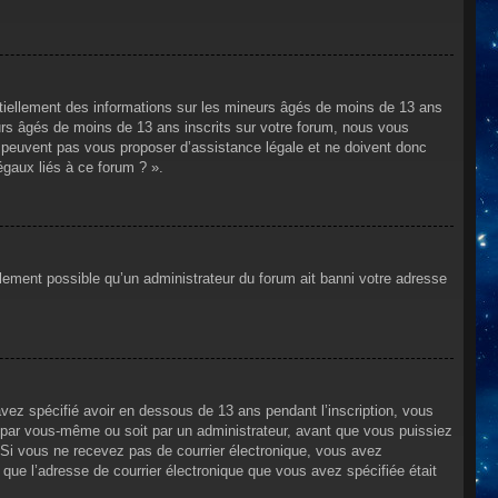
ntiellement des informations sur les mineurs âgés de moins de 13 ans
rs âgés de moins de 13 ans inscrits sur votre forum, nous vous
ne peuvent pas vous proposer d’assistance légale et ne doivent donc
égaux liés à ce forum ? ».
alement possible qu’un administrateur du forum ait banni votre adresse
avez spécifié avoir en dessous de 13 ans pendant l’inscription, vous
t par vous-même ou soit par un administrateur, avant que vous puissiez
s. Si vous ne recevez pas de courrier électronique, vous avez
n que l’adresse de courrier électronique que vous avez spécifiée était