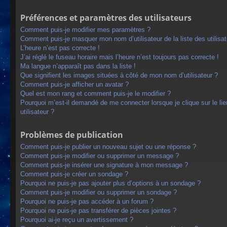
Préférences et paramètres des utilisateurs
Comment puis-je modifier mes paramètres ?
Comment puis-je masquer mon nom d’utilisateur de la liste des utilisat
L’heure n’est pas correcte !
J’ai réglé le fuseau horaire mais l’heure n’est toujours pas correcte !
Ma langue n’apparaît pas dans la liste !
Que signifient les images situées à côté de mon nom d’utilisateur ?
Comment puis-je afficher un avatar ?
Quel est mon rang et comment puis-je le modifier ?
Pourquoi m’est-il demandé de me connecter lorsque je clique sur le lien
utilisateur ?
Problèmes de publication
Comment puis-je publier un nouveau sujet ou une réponse ?
Comment puis-je modifier ou supprimer un message ?
Comment puis-je insérer une signature à mon message ?
Comment puis-je créer un sondage ?
Pourquoi ne puis-je pas ajouter plus d’options à un sondage ?
Comment puis-je modifier ou supprimer un sondage ?
Pourquoi ne puis-je pas accéder à un forum ?
Pourquoi ne puis-je pas transférer de pièces jointes ?
Pourquoi ai-je reçu un avertissement ?