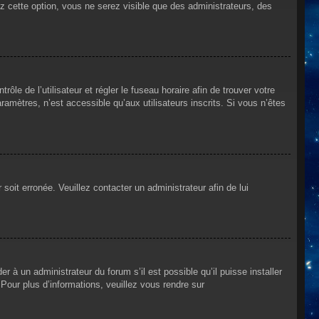
ez cette option, vous ne serez visible que des administrateurs, des
rôle de l’utilisateur et régler le fuseau horaire afin de trouver votre
mètres, n’est accessible qu’aux utilisateurs inscrits. Si vous n’êtes
 soit erronée. Veuillez contacter un administrateur afin de lui
r à un administrateur du forum s’il est possible qu’il puisse installer
Pour plus d’informations, veuillez vous rendre sur