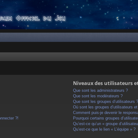
Niveaux des utilisateurs e
Que sont les administrateurs ?
Que sont les modérateurs ?
Que sont les groupes d’utilisateurs 
Où sont les groupes d’utilisateurs e
Comment puis-je devenir le responsab
onnecter ?!
Pourquoi certains groupes d’utilisat
Qu’est-ce qu’un « groupe d’utilisateu
Qu’est-ce que le lien « L’équipe » ?