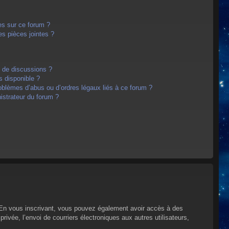
es sur ce forum ?
s pièces jointes ?
m de discussions ?
s disponible ?
oblèmes d’abus ou d’ordres légaux liés à ce forum ?
strateur du forum ?
s. En vous inscrivant, vous pouvez également avoir accès à des
privée, l’envoi de courriers électroniques aux autres utilisateurs,