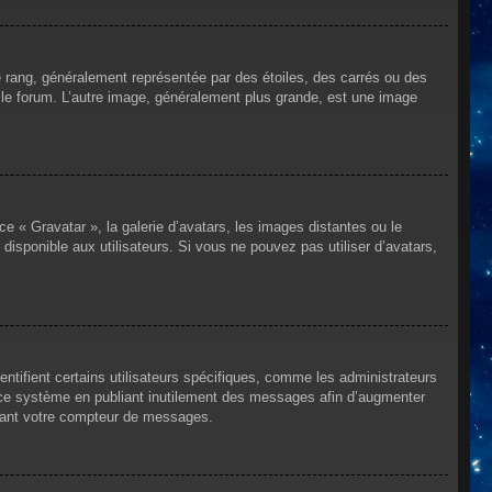
e rang, généralement représentée par des étoiles, des carrés ou des
r le forum. L’autre image, généralement plus grande, est une image
ce « Gravatar », la galerie d’avatars, les images distantes ou le
disponible aux utilisateurs. Si vous ne pouvez pas utiliser d’avatars,
ntifient certains utilisateurs spécifiques, comme les administrateurs
e ce système en publiant inutilement des messages afin d’augmenter
ssant votre compteur de messages.