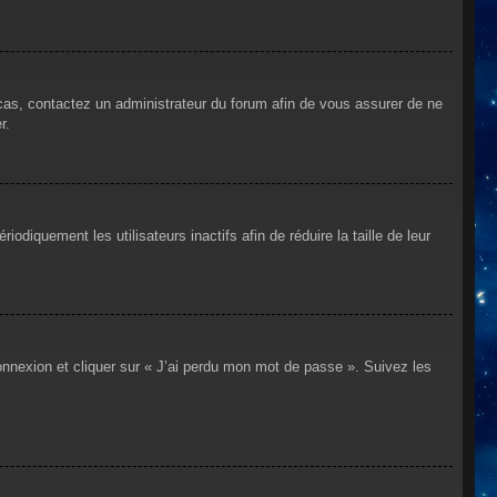
 cas, contactez un administrateur du forum afin de vous assurer de ne
r.
iquement les utilisateurs inactifs afin de réduire la taille de leur
connexion et cliquer sur « J’ai perdu mon mot de passe ». Suivez les