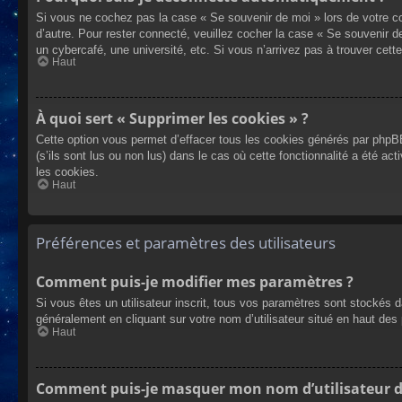
Si vous ne cochez pas la case « Se souvenir de moi » lors de votre co
d’autre. Pour rester connecté, veuillez cocher la case « Se souvenir 
un cybercafé, une université, etc. Si vous n’arrivez pas à trouver cette
Haut
À quoi sert « Supprimer les cookies » ?
Cette option vous permet d’effacer tous les cookies générés par phpBB
(s’ils sont lus ou non lus) dans le cas où cette fonctionnalité a été
les cookies.
Haut
Préférences et paramètres des utilisateurs
Comment puis-je modifier mes paramètres ?
Si vous êtes un utilisateur inscrit, tous vos paramètres sont stockés 
généralement en cliquant sur votre nom d’utilisateur situé en haut d
Haut
Comment puis-je masquer mon nom d’utilisateur de l