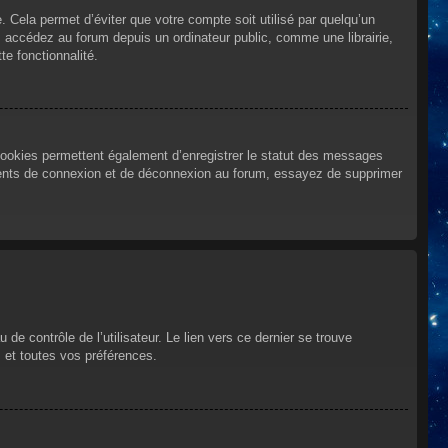
Cela permet d’éviter que votre compte soit utilisé par quelqu’un
 accédez au forum depuis un ordinateur public, comme une librairie,
te fonctionnalité.
cookies permettent également d’enregistrer le statut des messages
urrents de connexion et de déconnexion au forum, essayez de supprimer
e contrôle de l’utilisateur. Le lien vers ce dernier se trouve
 et toutes vos préférences.