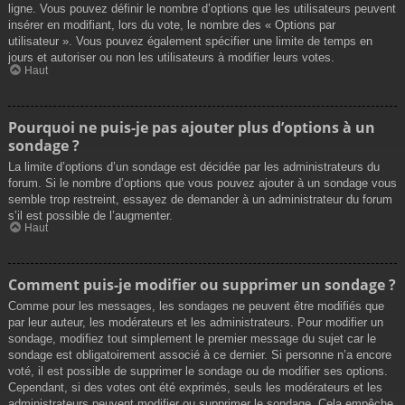
ligne. Vous pouvez définir le nombre d’options que les utilisateurs peuvent
insérer en modifiant, lors du vote, le nombre des « Options par
utilisateur ». Vous pouvez également spécifier une limite de temps en
jours et autoriser ou non les utilisateurs à modifier leurs votes.
Haut
Pourquoi ne puis-je pas ajouter plus d’options à un
sondage ?
La limite d’options d’un sondage est décidée par les administrateurs du
forum. Si le nombre d’options que vous pouvez ajouter à un sondage vous
semble trop restreint, essayez de demander à un administrateur du forum
s’il est possible de l’augmenter.
Haut
Comment puis-je modifier ou supprimer un sondage ?
Comme pour les messages, les sondages ne peuvent être modifiés que
par leur auteur, les modérateurs et les administrateurs. Pour modifier un
sondage, modifiez tout simplement le premier message du sujet car le
sondage est obligatoirement associé à ce dernier. Si personne n’a encore
voté, il est possible de supprimer le sondage ou de modifier ses options.
Cependant, si des votes ont été exprimés, seuls les modérateurs et les
administrateurs peuvent modifier ou supprimer le sondage. Cela empêche