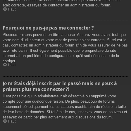
était correcte, essayez de contacter un administrateur du forum.
Haut
Pourquoi ne puis-je pas me connecter ?
Plusieurs raisons peuvent en être la cause. Assurez-vous avant tout que
votre nom d’utilisateur et votre mot de passe soient corrects. Si tel est le
cas, contactez un administrateur du forum afin de vous assurer de ne pas
avoir été banni. Il est également possible que le propriétaire du site
internet ait un problème de configuration et qu’il soit nécessaire de la
corriger.
Haut
Je m’étais déjà inscrit par le passé mais ne peux à
présent plus me connecter ?!
Il est possible qu’un administrateur ait désactivé ou supprimé votre
compte pour une quelconque raison. De plus, beaucoup de forums
suppriment périodiquement les utilisateurs inactifs afin de réduire la taille
de leur base de données. Si tel était le cas, inscrivez-vous de nouveau et
essayez de participer plus activement aux discussions du forum.
Haut