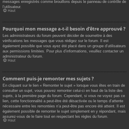
messages enregistrés comme brouillons depuis le panneau de contrôle de
l’utilisateur.
Haut
Pourquoi mon message a-t-il besoin d’être approuvé ?
Les administrateurs du forum peuvent décider de soumettre à des
vérifications les messages que vous rédigez sur le forum. Il est
également possible que vous ayez été placé dans un groupe d’utilisateurs
aux permissions limitées. Pour plus d’informations, veuillez contacter un
administrateur du forum.
Haut
Comment puis-je remonter mes sujets ?
En cliquant sur le lien « Remonter le sujet » lorsque vous êtes en train de
consulter un sujet, vous pouvez remonter celui-ci en haut de la liste des
sujets, à la première page du forum. Cependant, si vous ne voyez pas ce
lien, cette fonctionnalité a peut-être été désactivée ou le temps d’attente
nécessaire entre les remontées n’a peut-être pas encore été atteint. Il est
également possible de remonter le sujet simplement en y répondant, mais
assurez-vous de le faire tout en respectant les règles du forum.
Haut