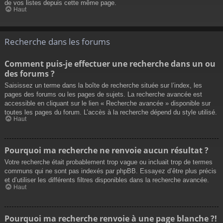
de vos listes depuis cette même page.
Haut
Recherche dans les forums
Comment puis-je effectuer une recherche dans un ou
des forums ?
Saisissez un terme dans la boîte de recherche située sur l’index, les
pages des forums ou les pages de sujets. La recherche avancée est
accessible en cliquant sur le lien « Recherche avancée » disponible sur
toutes les pages du forum. L’accès à la recherche dépend du style utilisé.
Haut
Pourquoi ma recherche ne renvoie aucun résultat ?
Votre recherche était probablement trop vague ou incluait trop de termes
communs qui ne sont pas indexés par phpBB. Essayez d’être plus précis
et d’utiliser les différents filtres disponibles dans la recherche avancée.
Haut
Pourquoi ma recherche renvoie à une page blanche ?!