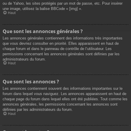
ou de Yahoo, les sites protégés par un mot de passe, etc. Pour insérer
une image, utilisez la balise BBCode « [img] ».
Haut
Que sont les annonces générales ?
Les annonces générales contiennent des informations très importantes
que vous devriez consulter en priorité. Elles apparaissent en haut de
chaque forum et dans le panneau de contrôle de l’utilisateur. Les
permissions concernant les annonces générales sont définies par les
administrateurs du forum.
Haut
Que sont les annonces ?
Les annonces contiennent souvent des informations importantes sur le
forum dans lequel vous naviguez. Les annonces apparaissent en haut de
chaque page du forum dans lequel elles ont été publiées. Tout comme les
annonces générales, les permissions concernant les annonces sont
définies par les administrateurs du forum.
Haut