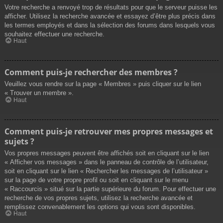
Votre recherche a renvoyé trop de résultats pour que le serveur puisse les
afficher. Utilisez la recherche avancée et essayez d’être plus précis dans
les termes employés et dans la sélection des forums dans lesquels vous
souhaitez effectuer une recherche.
Haut
Comment puis-je rechercher des membres ?
Veuillez vous rendre sur la page « Membres » puis cliquer sur le lien
« Trouver un membre ».
Haut
Comment puis-je retrouver mes propres messages et
sujets ?
Vos propres messages peuvent être affichés soit en cliquant sur le lien
« Afficher vos messages » dans le panneau de contrôle de l’utilisateur,
soit en cliquant sur le lien « Rechercher les messages de l’utilisateur »
sur la page de votre propre profil ou soit en cliquant sur le menu
« Raccourcis » situé sur la partie supérieure du forum. Pour effectuer une
recherche de vos propres sujets, utilisez la recherche avancée et
remplissez convenablement les options qui vous sont disponibles.
Haut