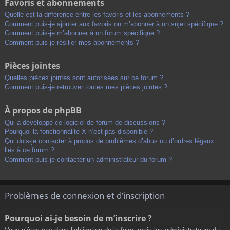
Favoris et abonnements
Quelle est la différence entre les favoris et les abonnements ?
Comment puis-je ajouter aux favoris ou m’abonner à un sujet spécifique ?
Comment puis-je m’abonner à un forum spécifique ?
Comment puis-je résilier mes abonnements ?
Pièces jointes
Quelles pièces jointes sont autorisées sur ce forum ?
Comment puis-je retrouver toutes mes pièces jointes ?
À propos de phpBB
Qui a développé ce logiciel de forum de discussions ?
Pourquoi la fonctionnalité X n’est pas disponible ?
Qui dois-je contacter à propos de problèmes d’abus ou d’ordres légaux
liés à ce forum ?
Comment puis-je contacter un administrateur du forum ?
Problèmes de connexion et d’inscription
Pourquoi ai-je besoin de m’inscrire ?