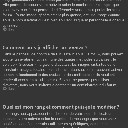
Elle permet d’indiquer votre activité selon le nombre de messages que
vous avez publié, ou permet de différencier votre statut particulier sur le
forum. L’autre image, généralement plus grande, est une image connue
sous le nom d’avatar qui est bien souvent unique et personnelle à chaque
utilisateur.
Haut
Comment puis-je afficher un avatar ?
Dans le panneau de contrôle de l’utilisateur, sous « Profil », vous pouvez
ajouter un avatar en utilisant une des quatre méthodes suivantes : le
service « Gravatar », la galerie d’avatars, les images distantes ou le
transfert d’images locales. Les administrateurs du forum peuvent activer
ou non la fonctionnalité des avatars et des méthodes qu’ils veuillent
rendre disponible aux utilisateurs. Si vous ne pouvez pas utiliser
d’avatars, nous vous invitons à contacter un administrateur du forum.
Haut
Quel est mon rang et comment puis-je le modifier ?
Les rangs, qui apparaissent en dessous de votre nom d’utilisateur,
indiquent votre activité selon le nombre de messages que vous avez
publié ou identifient certains utilisateurs spécifiques, comme les