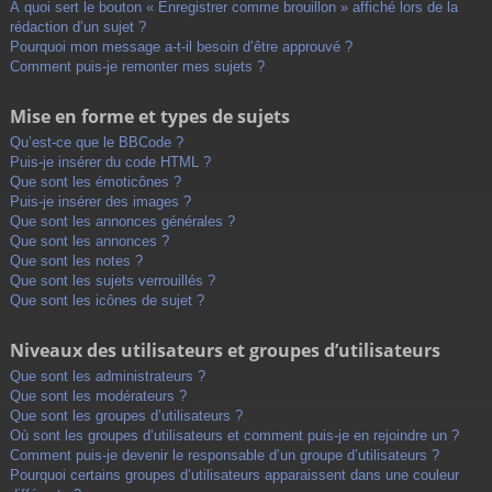
À quoi sert le bouton « Enregistrer comme brouillon » affiché lors de la
rédaction d’un sujet ?
Pourquoi mon message a-t-il besoin d’être approuvé ?
Comment puis-je remonter mes sujets ?
Mise en forme et types de sujets
Qu’est-ce que le BBCode ?
Puis-je insérer du code HTML ?
Que sont les émoticônes ?
Puis-je insérer des images ?
Que sont les annonces générales ?
Que sont les annonces ?
Que sont les notes ?
Que sont les sujets verrouillés ?
Que sont les icônes de sujet ?
Niveaux des utilisateurs et groupes d’utilisateurs
Que sont les administrateurs ?
Que sont les modérateurs ?
Que sont les groupes d’utilisateurs ?
Où sont les groupes d’utilisateurs et comment puis-je en rejoindre un ?
Comment puis-je devenir le responsable d’un groupe d’utilisateurs ?
Pourquoi certains groupes d’utilisateurs apparaissent dans une couleur