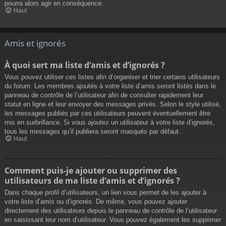
pourra alors agir en conséquence.
Haut
Amis et ignorés
À quoi sert ma liste d’amis et d’ignorés ?
Vous pouvez utiliser ces listes afin d’organiser et trier certains utilisateurs
du forum. Les membres ajoutés à votre liste d’amis seront listés dans le
panneau de contrôle de l’utilisateur afin de consulter rapidement leur
statut en ligne et leur envoyer des messages privés. Selon le style utilisé,
les messages publiés par ces utilisateurs peuvent éventuellement être
mis en surbrillance. Si vous ajoutez un utilisateur à votre liste d’ignorés,
tous les messages qu’il publiera seront masqués par défaut.
Haut
Comment puis-je ajouter ou supprimer des
utilisateurs de ma liste d’amis et d’ignorés ?
Dans chaque profil d’utilisateurs, un lien vous permet de les ajouter à
votre liste d’amis ou d’ignorés. De même, vous pouvez ajouter
directement des utilisateurs depuis le panneau de contrôle de l’utilisateur
en saisissant leur nom d’utilisateur. Vous pouvez également les supprimer