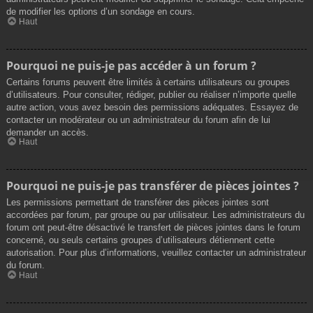
de modifier les options d’un sondage en cours.
Haut
Pourquoi ne puis-je pas accéder à un forum ?
Certains forums peuvent être limités à certains utilisateurs ou groupes
d’utilisateurs. Pour consulter, rédiger, publier ou réaliser n’importe quelle
autre action, vous avez besoin des permissions adéquates. Essayez de
contacter un modérateur ou un administrateur du forum afin de lui
demander un accès.
Haut
Pourquoi ne puis-je pas transférer de pièces jointes ?
Les permissions permettant de transférer des pièces jointes sont
accordées par forum, par groupe ou par utilisateur. Les administrateurs du
forum ont peut-être désactivé le transfert de pièces jointes dans le forum
concerné, ou seuls certains groupes d’utilisateurs détiennent cette
autorisation. Pour plus d’informations, veuillez contacter un administrateur
du forum.
Haut