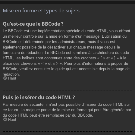
Mise en forme et types de sujets
Qu’est-ce que le BBCode ?
Le BBCode est une implémentation spéciale du code HTML, vous offrant
un meilleur contrôle sur la mise en forme d’un message. L’utilisation du
BBCode est déterminée par les administrateurs, mais il vous est
également possible de la désactiver sur chaque message depuis le
formulaire de rédaction. Le BBCode est similaire à l’architecture du code
HTML, les balises sont contenues entre des crochets « [ » et « ] » à la
place des chevrons « < » et « > ». Pour plus d’informations à propos du
BBCode, veuillez consulter le guide qui est accessible depuis la page de
rédaction.
Haut
Puis-je insérer du code HTML ?
Par mesure de sécurité, il n’est pas possible d’insérer du code HTML sur
ce forum. La majeure partie de la mise en forme qui peut être générée par
du code HTML peut être remplacée par du BBCode.
Haut