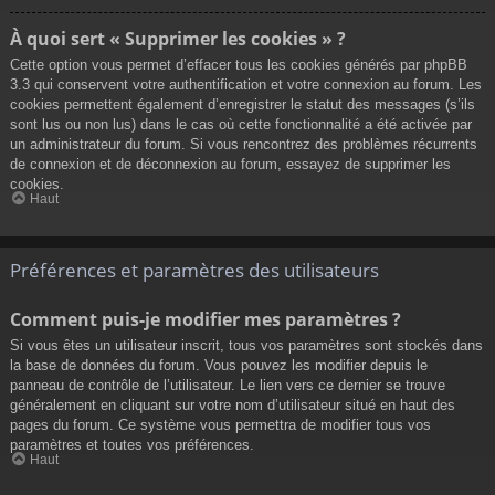
À quoi sert « Supprimer les cookies » ?
Cette option vous permet d’effacer tous les cookies générés par phpBB
3.3 qui conservent votre authentification et votre connexion au forum. Les
cookies permettent également d’enregistrer le statut des messages (s’ils
sont lus ou non lus) dans le cas où cette fonctionnalité a été activée par
un administrateur du forum. Si vous rencontrez des problèmes récurrents
de connexion et de déconnexion au forum, essayez de supprimer les
cookies.
Haut
Préférences et paramètres des utilisateurs
Comment puis-je modifier mes paramètres ?
Si vous êtes un utilisateur inscrit, tous vos paramètres sont stockés dans
la base de données du forum. Vous pouvez les modifier depuis le
panneau de contrôle de l’utilisateur. Le lien vers ce dernier se trouve
généralement en cliquant sur votre nom d’utilisateur situé en haut des
pages du forum. Ce système vous permettra de modifier tous vos
paramètres et toutes vos préférences.
Haut