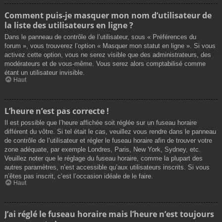
Comment puis-je masquer mon nom d’utilisateur de
la liste des utilisateurs en ligne ?
Dans le panneau de contrôle de l’utilisateur, sous « Préférences du
forum », vous trouverez l’option « Masquer mon statut en ligne ». Si vous
activez cette option, vous ne serez visible que des administrateurs, des
modérateurs et de vous-même. Vous serez alors comptabilisé comme
étant un utilisateur invisible.
Haut
L’heure n’est pas correcte !
Il est possible que l’heure affichée soit réglée sur un fuseau horaire
différent du vôtre. Si tel était le cas, veuillez vous rendre dans le panneau
de contrôle de l’utilisateur et régler le fuseau horaire afin de trouver votre
zone adéquate, par exemple Londres, Paris, New York, Sydney, etc.
Veuillez noter que le réglage du fuseau horaire, comme la plupart des
autres paramètres, n’est accessible qu’aux utilisateurs inscrits. Si vous
n’êtes pas inscrit, c’est l’occasion idéale de le faire.
Haut
J’ai réglé le fuseau horaire mais l’heure n’est toujours