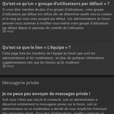
Qu’est-ce qu’un « groupe d’utilisateurs par défaut » ?
Si vous êtes membre de plus d’un groupe d’utilisateurs, votre groupe
d’utilisateurs par défaut est utilisé afin de déterminer quelle sera la couleur
et le rang qui vous sera assigné par défaut. Les administrateurs du forum
peuvent vous autoriser à modifier vous-même votre groupe d’utilisateurs
par défaut depuis le panneau de contrôle de l’utilisateur.
Haut
Qu’est-ce que le lien « L’équipe » ?
Cette page liste les membres de l’équipe du forum que sont les
administrateurs et les modérateurs, en plus de quelques informations
supplémentaires tels que les forums qu’ils modèrent.
Haut
Messagerie privée
Je ne peux pas envoyer de messages privés !
Soit vous n’êtes pas inscrit et connecté, soit un administrateur a
désactivé entièrement la messagerie privée sur le forum, soit un
administrateur ou un modérateur a décidé de vous empêcher d’envoyer
des messages privés. Pour plus d’informations, veuillez contacter un