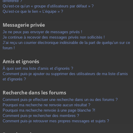
différente ?
Qu’est-ce qu’un « groupe d’utilisateurs par défaut » ?
Qu’est-ce que le lien « L’équipe » ?
Messagerie privée
Je ne peux pas envoyer de messages privés !
Je continue à recevoir des messages privés non sollicités !
J’ai reçu un courrier électronique indésirable de la part de quelqu’un sur ce
forum !
Amis et ignorés
À quoi sert ma liste d’amis et d’ignorés ?
Comment puis-je ajouter ou supprimer des utilisateurs de ma liste d’amis
et d’ignorés ?
Recherche dans les forums
Comment puis-je effectuer une recherche dans un ou des forums ?
Pourquoi ma recherche ne renvoie aucun résultat ?
Pourquoi ma recherche renvoie à une page blanche ?!
Comment puis-je rechercher des membres ?
Comment puis-je retrouver mes propres messages et sujets ?