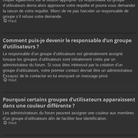
d’utilisateurs devra alors approuver votre requête et pourra vous demander
la raison de votre requête. Merci de ne pas harceler un responsable de
groupe s’il refuse votre demande.
Haut
Comment puis-je devenir le responsable d’un groupe
d’utilisateurs ?
Le responsable d’un groupe d’utilisateurs est généralement assigné
lorsque les groupes d’utilisateurs sont initialement créés par un
administrateur du forum. Si vous êtes intéressé par la création d’un
groupe d’utilisateurs, votre premier contact devrait être un administrateur.
Essayez de le contacter en lui envoyant un message privé.
Haut
Pourquoi certains groupes d’utilisateurs apparaissent
dans une couleur différente ?
Les administrateurs du forum peuvent assigner une couleur aux membres
d’un groupe d’utilisateurs afin de faciliter leur identification.
Haut