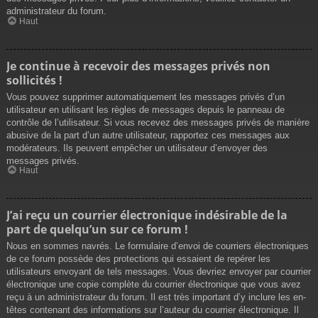
administrateur du forum.
Haut
Je continue à recevoir des messages privés non
sollicités !
Vous pouvez supprimer automatiquement les messages privés d’un
utilisateur en utilisant les règles de messages depuis le panneau de
contrôle de l’utilisateur. Si vous recevez des messages privés de manière
abusive de la part d’un autre utilisateur, rapportez ces messages aux
modérateurs. Ils peuvent empêcher un utilisateur d’envoyer des
messages privés.
Haut
J’ai reçu un courrier électronique indésirable de la
part de quelqu’un sur ce forum !
Nous en sommes navrés. Le formulaire d’envoi de courriers électroniques
de ce forum possède des protections qui essaient de repérer les
utilisateurs envoyant de tels messages. Vous devriez envoyer par courrier
électronique une copie complète du courrier électronique que vous avez
reçu à un administrateur du forum. Il est très important d’y inclure les en-
têtes contenant des informations sur l’auteur du courrier électronique. Il