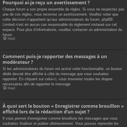
Pourquoi ai-je reçu un avertissement ?
Chaque forum a son propre ensemble de règles. Si vous ne respectez pas
une de ces règles, vous recevrez un avertissement. Veuillez noter que
cette décision n’appartient qu’aux administrateurs du forum, phpBB
Limited n’est en aucun cas responsable du règlement instauré sur cet
espace. Pour plus d’informations, veuillez contacter un administrateur du
forum.
Haut
Comment puis-je rapporter des messages à un
modérateur ?
Si les administrateurs du forum ont activé cette fonctionnalité, un bouton
dédié devrait être affiché à côté du message que vous souhaitez
rapporter. En cliquant sur celui-ci, vous trouverez toutes les étapes
nécessaires afin de rapporter le message.
Haut
À quoi sert le bouton « Enregistrer comme brouillon »
affiché lors de la rédaction d’un sujet ?
Il vous permet d’enregistrer comme brouillons les messages que vous
souhaitez finaliser et publier ultérieurement. Vous pouvez reprendre les