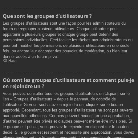
Que sont les groupes d’utilisateurs ?
Les groupes d’utilisateurs sont une façon pour les administrateurs du
forum de regrouper plusieurs utilisateurs. Chaque utilisateur peut
appartenir à plusieurs groupes et chaque groupe peut détenir des
permissions individuelles. Ceci facilite les tâches aux administrateurs qui
pourront modifier les permissions de plusieurs utilisateurs en une seule
fois, ou encore leur accorder des pouvoirs de modération, ou bien leur
donner accès à un forum privé.
Haut
Où sont les groupes d’utilisateurs et comment puis-je
en rejoindre un ?
Vous pouvez consulter tous les groupes d’utilisateurs en cliquant sur le
lien « Groupes d’utilisateurs » depuis le panneau de contrôle de
l’utilisateur. Si vous souhaitez en rejoindre un, cliquez sur le bouton
approprié. Cependant, tous les groupes d’utilisateurs ne sont pas ouverts
aux nouvelles adhésions. Certains peuvent nécessiter une approbation,
d’autres peuvent être privés et d’autres peuvent même être invisibles. Si
le groupe est public, vous pouvez le rejoindre en cliquant sur le bouton
dédié. Si le groupe est restreint et nécessite une approbation, vous devez
cliquer également sur le bouton approprié. Le responsable du groupe