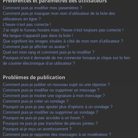
Préférences et paramètres des utilisateurs
Comment puis-je modifier mes paramètres ?
Comment puis-je masquer mon nom d’utilisateur de la liste des
utilisateurs en ligne ?
L’heure n’est pas correcte !
J’ai réglé le fuseau horaire mais l’heure n’est toujours pas correcte !
Ma langue n’apparaît pas dans la liste !
Que signifient les images situées à côté de mon nom d’utilisateur ?
Comment puis-je afficher un avatar ?
Quel est mon rang et comment puis-je le modifier ?
Pourquoi m’est-il demandé de me connecter lorsque je clique sur le lien
de courrier électronique d’un utilisateur ?
Problèmes de publication
Comment puis-je publier un nouveau sujet ou une réponse ?
Comment puis-je modifier ou supprimer un message ?
Comment puis-je insérer une signature à mon message ?
Comment puis-je créer un sondage ?
Pourquoi ne puis-je pas ajouter plus d’options à un sondage ?
Comment puis-je modifier ou supprimer un sondage ?
Pourquoi ne puis-je pas accéder à un forum ?
Pourquoi ne puis-je pas transférer de pièces jointes ?
Pourquoi ai-je reçu un avertissement ?
Comment puis-je rapporter des messages à un modérateur ?