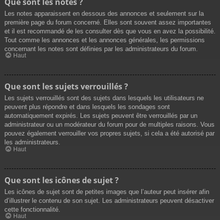
Que sont les notes ?
Les notes apparaissent en dessous des annonces et seulement sur la
première page du forum concerné. Elles sont souvent assez importantes
et il est recommandé de les consulter dès que vous en avez la possibilité.
Tout comme les annonces et les annonces générales, les permissions
concernant les notes sont définies par les administrateurs du forum.
Haut
Que sont les sujets verrouillés ?
Les sujets verrouillés sont des sujets dans lesquels les utilisateurs ne
peuvent plus répondre et dans lesquels les sondages sont
automatiquement expirés. Les sujets peuvent être verrouillés par un
administrateur ou un modérateur du forum pour de multiples raisons. Vous
pouvez également verrouiller vos propres sujets, si cela a été autorisé par
les administrateurs.
Haut
Que sont les icônes de sujet ?
Les icônes de sujet sont de petites images que l’auteur peut insérer afin
d’illustrer le contenu de son sujet. Les administrateurs peuvent désactiver
cette fonctionnalité.
Haut