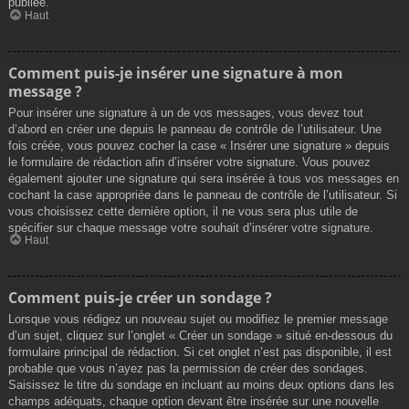
publiée.
Haut
Comment puis-je insérer une signature à mon
message ?
Pour insérer une signature à un de vos messages, vous devez tout
d’abord en créer une depuis le panneau de contrôle de l’utilisateur. Une
fois créée, vous pouvez cocher la case « Insérer une signature » depuis
le formulaire de rédaction afin d’insérer votre signature. Vous pouvez
également ajouter une signature qui sera insérée à tous vos messages en
cochant la case appropriée dans le panneau de contrôle de l’utilisateur. Si
vous choisissez cette dernière option, il ne vous sera plus utile de
spécifier sur chaque message votre souhait d’insérer votre signature.
Haut
Comment puis-je créer un sondage ?
Lorsque vous rédigez un nouveau sujet ou modifiez le premier message
d’un sujet, cliquez sur l’onglet « Créer un sondage » situé en-dessous du
formulaire principal de rédaction. Si cet onglet n’est pas disponible, il est
probable que vous n’ayez pas la permission de créer des sondages.
Saisissez le titre du sondage en incluant au moins deux options dans les
champs adéquats, chaque option devant être insérée sur une nouvelle