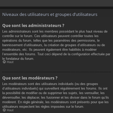
Niveaux des utilisateurs et groupes d’utilisateurs
Que sont les administrateurs ?
Les administrateurs sont les membres possédant le plus haut niveau de
contrôle sur le forum. Ces utilisateurs peuvent contrôler toutes les
opérations du forum, telles que les paramètres des permissions, le
bannissement d’utilisateurs, la création de groupes d’utilisateurs ou de
modérateurs, etc. Ils peuvent également être habilités à modérer
l’ensemble des forums. Tout ceci dépend de la configuration effectuée par
le fondateur du forum.
Haut
Que sont les modérateurs ?
Les modérateurs sont des utilisateurs individuels (ou des groupes
d’utilisateurs individuels) qui surveillent régulièrement les forums. Ils ont
la possibilité de modifier ou de supprimer les sujets, les verrouiller, les
déverrouiller, les déplacer, les fusionner et les diviser dans le forum qu’ils
modèrent. En règle générale, les modérateurs sont présents pour que les
utilisateurs respectent les règles imposées sur le forum.
Haut