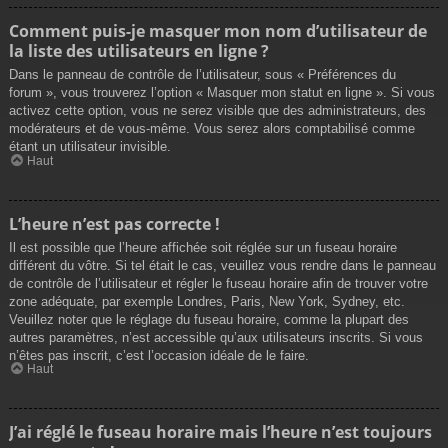
Comment puis-je masquer mon nom d’utilisateur de
la liste des utilisateurs en ligne ?
Dans le panneau de contrôle de l’utilisateur, sous « Préférences du
forum », vous trouverez l’option « Masquer mon statut en ligne ». Si vous
activez cette option, vous ne serez visible que des administrateurs, des
modérateurs et de vous-même. Vous serez alors comptabilisé comme
étant un utilisateur invisible.
Haut
L’heure n’est pas correcte !
Il est possible que l’heure affichée soit réglée sur un fuseau horaire
différent du vôtre. Si tel était le cas, veuillez vous rendre dans le panneau
de contrôle de l’utilisateur et régler le fuseau horaire afin de trouver votre
zone adéquate, par exemple Londres, Paris, New York, Sydney, etc.
Veuillez noter que le réglage du fuseau horaire, comme la plupart des
autres paramètres, n’est accessible qu’aux utilisateurs inscrits. Si vous
n’êtes pas inscrit, c’est l’occasion idéale de le faire.
Haut
J’ai réglé le fuseau horaire mais l’heure n’est toujours