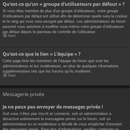
Qu’est-ce qu’un « groupe d’utilisateurs par défaut » ?
Si vous êtes membre de plus d’un groupe d’utilisateurs, votre groupe
d’utilisateurs par défaut est utilisé afin de déterminer quelle sera la couleur
et le rang qui vous sera assigné par défaut. Les administrateurs du forum
peuvent vous autoriser à modifier vous-même votre groupe d’utilisateurs
par défaut depuis le panneau de contrôle de l’utilisateur.
Haut
Qu’est-ce que le lien « L’équipe » ?
Cette page liste les membres de l’équipe du forum que sont les
administrateurs et les modérateurs, en plus de quelques informations
supplémentaires tels que les forums qu’ils modèrent.
Haut
Messagerie privée
Je ne peux pas envoyer de messages privés !
Soit vous n’êtes pas inscrit et connecté, soit un administrateur a
désactivé entièrement la messagerie privée sur le forum, soit un
administrateur ou un modérateur a décidé de vous empêcher d’envoyer
des messages privés. Pour plus d’informations, veuillez contacter un