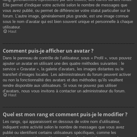
Elle permet d’indiquer votre activité selon le nombre de messages que
vous avez publié, ou permet de différencier votre statut particulier sur le
forum. L’autre image, généralement plus grande, est une image connue
sous le nom d’avatar qui est bien souvent unique et personnelle à chaque
utilisateur.
Haut
Comment puis-je afficher un avatar ?
Dans le panneau de contrôle de l’utilisateur, sous « Profil », vous pouvez
ajouter un avatar en utilisant une des quatre méthodes suivantes : le
service « Gravatar », la galerie d’avatars, les images distantes ou le
transfert d’images locales. Les administrateurs du forum peuvent activer
ou non la fonctionnalité des avatars et des méthodes qu’ils veuillent
rendre disponible aux utilisateurs. Si vous ne pouvez pas utiliser
d’avatars, nous vous invitons à contacter un administrateur du forum.
Haut
Quel est mon rang et comment puis-je le modifier ?
Les rangs, qui apparaissent en dessous de votre nom d’utilisateur,
indiquent votre activité selon le nombre de messages que vous avez
publié ou identifient certains utilisateurs spécifiques, comme les