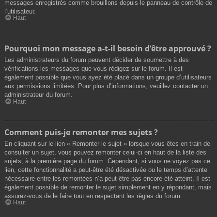
messages enregistrés comme brouillons depuis le panneau de contrôle de
l’utilisateur.
Haut
Pourquoi mon message a-t-il besoin d’être approuvé ?
Les administrateurs du forum peuvent décider de soumettre à des
vérifications les messages que vous rédigez sur le forum. Il est
également possible que vous ayez été placé dans un groupe d’utilisateurs
aux permissions limitées. Pour plus d’informations, veuillez contacter un
administrateur du forum.
Haut
Comment puis-je remonter mes sujets ?
En cliquant sur le lien « Remonter le sujet » lorsque vous êtes en train de
consulter un sujet, vous pouvez remonter celui-ci en haut de la liste des
sujets, à la première page du forum. Cependant, si vous ne voyez pas ce
lien, cette fonctionnalité a peut-être été désactivée ou le temps d’attente
nécessaire entre les remontées n’a peut-être pas encore été atteint. Il est
également possible de remonter le sujet simplement en y répondant, mais
assurez-vous de le faire tout en respectant les règles du forum.
Haut