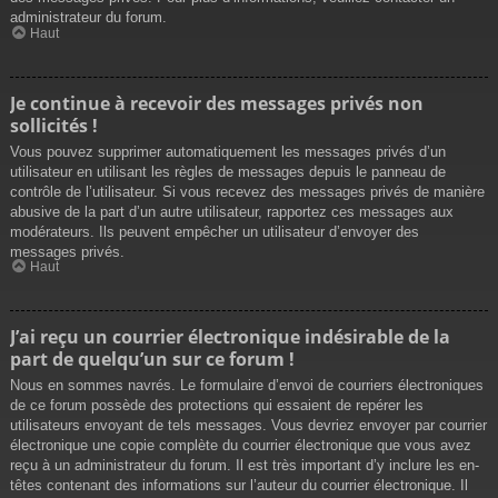
administrateur du forum.
Haut
Je continue à recevoir des messages privés non
sollicités !
Vous pouvez supprimer automatiquement les messages privés d’un
utilisateur en utilisant les règles de messages depuis le panneau de
contrôle de l’utilisateur. Si vous recevez des messages privés de manière
abusive de la part d’un autre utilisateur, rapportez ces messages aux
modérateurs. Ils peuvent empêcher un utilisateur d’envoyer des
messages privés.
Haut
J’ai reçu un courrier électronique indésirable de la
part de quelqu’un sur ce forum !
Nous en sommes navrés. Le formulaire d’envoi de courriers électroniques
de ce forum possède des protections qui essaient de repérer les
utilisateurs envoyant de tels messages. Vous devriez envoyer par courrier
électronique une copie complète du courrier électronique que vous avez
reçu à un administrateur du forum. Il est très important d’y inclure les en-
têtes contenant des informations sur l’auteur du courrier électronique. Il