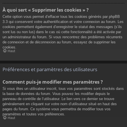
À quoi sert « Supprimer les cookies » ?
Cette option vous permet d’effacer tous les cookies générés par phpBB
3.3 qui conservent votre authentification et votre connexion au forum. Les
cookies permettent également d’enregistrer le statut des messages (s’ils
sont lus ou non lus) dans le cas où cette fonctionnalité a été activée par
un administrateur du forum. Si vous rencontrez des problèmes récurrents
de connexion et de déconnexion au forum, essayez de supprimer les
cookies.
Haut
Préférences et paramètres des utilisateurs
Comment puis-je modifier mes paramètres ?
Si vous êtes un utilisateur inscrit, tous vos paramètres sont stockés dans
la base de données du forum. Vous pouvez les modifier depuis le
panneau de contrôle de l’utilisateur. Le lien vers ce dernier se trouve
généralement en cliquant sur votre nom d’utilisateur situé en haut des
pages du forum. Ce système vous permettra de modifier tous vos
paramètres et toutes vos préférences.
Haut