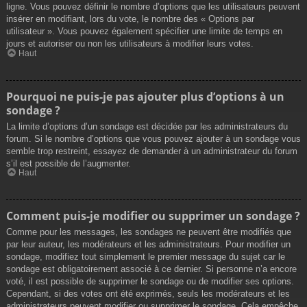
ligne. Vous pouvez définir le nombre d’options que les utilisateurs peuvent
insérer en modifiant, lors du vote, le nombre des « Options par
utilisateur ». Vous pouvez également spécifier une limite de temps en
jours et autoriser ou non les utilisateurs à modifier leurs votes.
Haut
Pourquoi ne puis-je pas ajouter plus d’options à un
sondage ?
La limite d’options d’un sondage est décidée par les administrateurs du
forum. Si le nombre d’options que vous pouvez ajouter à un sondage vous
semble trop restreint, essayez de demander à un administrateur du forum
s’il est possible de l’augmenter.
Haut
Comment puis-je modifier ou supprimer un sondage ?
Comme pour les messages, les sondages ne peuvent être modifiés que
par leur auteur, les modérateurs et les administrateurs. Pour modifier un
sondage, modifiez tout simplement le premier message du sujet car le
sondage est obligatoirement associé à ce dernier. Si personne n’a encore
voté, il est possible de supprimer le sondage ou de modifier ses options.
Cependant, si des votes ont été exprimés, seuls les modérateurs et les
administrateurs peuvent modifier ou supprimer le sondage. Cela empêche