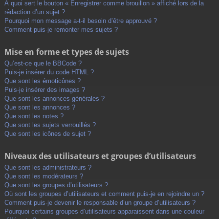
À quoi sert le bouton « Enregistrer comme brouillon » affiché lors de la
rédaction d’un sujet ?
Pourquoi mon message a-t-il besoin d’être approuvé ?
Comment puis-je remonter mes sujets ?
Mise en forme et types de sujets
Qu’est-ce que le BBCode ?
Puis-je insérer du code HTML ?
Que sont les émoticônes ?
Puis-je insérer des images ?
Que sont les annonces générales ?
Que sont les annonces ?
Que sont les notes ?
Que sont les sujets verrouillés ?
Que sont les icônes de sujet ?
Niveaux des utilisateurs et groupes d’utilisateurs
Que sont les administrateurs ?
Que sont les modérateurs ?
Que sont les groupes d’utilisateurs ?
Où sont les groupes d’utilisateurs et comment puis-je en rejoindre un ?
Comment puis-je devenir le responsable d’un groupe d’utilisateurs ?
Pourquoi certains groupes d’utilisateurs apparaissent dans une couleur