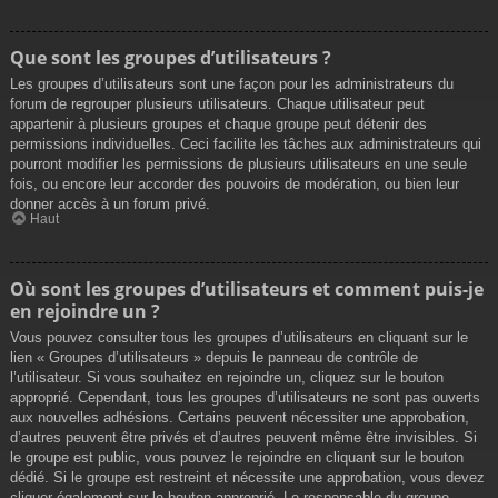
Que sont les groupes d’utilisateurs ?
Les groupes d’utilisateurs sont une façon pour les administrateurs du
forum de regrouper plusieurs utilisateurs. Chaque utilisateur peut
appartenir à plusieurs groupes et chaque groupe peut détenir des
permissions individuelles. Ceci facilite les tâches aux administrateurs qui
pourront modifier les permissions de plusieurs utilisateurs en une seule
fois, ou encore leur accorder des pouvoirs de modération, ou bien leur
donner accès à un forum privé.
Haut
Où sont les groupes d’utilisateurs et comment puis-je
en rejoindre un ?
Vous pouvez consulter tous les groupes d’utilisateurs en cliquant sur le
lien « Groupes d’utilisateurs » depuis le panneau de contrôle de
l’utilisateur. Si vous souhaitez en rejoindre un, cliquez sur le bouton
approprié. Cependant, tous les groupes d’utilisateurs ne sont pas ouverts
aux nouvelles adhésions. Certains peuvent nécessiter une approbation,
d’autres peuvent être privés et d’autres peuvent même être invisibles. Si
le groupe est public, vous pouvez le rejoindre en cliquant sur le bouton
dédié. Si le groupe est restreint et nécessite une approbation, vous devez
cliquer également sur le bouton approprié. Le responsable du groupe