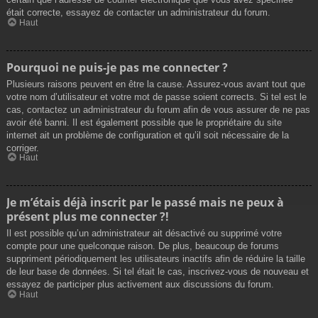
était correcte, essayez de contacter un administrateur du forum.
Haut
Pourquoi ne puis-je pas me connecter ?
Plusieurs raisons peuvent en être la cause. Assurez-vous avant tout que
votre nom d’utilisateur et votre mot de passe soient corrects. Si tel est le
cas, contactez un administrateur du forum afin de vous assurer de ne pas
avoir été banni. Il est également possible que le propriétaire du site
internet ait un problème de configuration et qu’il soit nécessaire de la
corriger.
Haut
Je m’étais déjà inscrit par le passé mais ne peux à
présent plus me connecter ?!
Il est possible qu’un administrateur ait désactivé ou supprimé votre
compte pour une quelconque raison. De plus, beaucoup de forums
suppriment périodiquement les utilisateurs inactifs afin de réduire la taille
de leur base de données. Si tel était le cas, inscrivez-vous de nouveau et
essayez de participer plus activement aux discussions du forum.
Haut