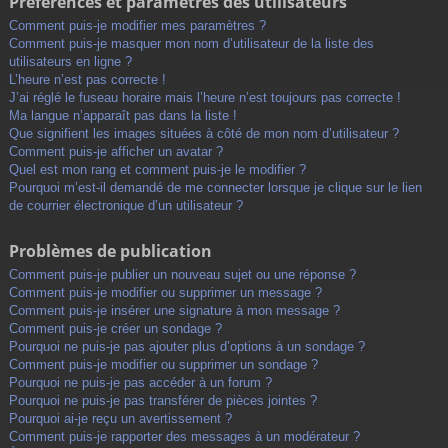
Préférences et paramètres des utilisateurs
Comment puis-je modifier mes paramètres ?
Comment puis-je masquer mon nom d’utilisateur de la liste des
utilisateurs en ligne ?
L’heure n’est pas correcte !
J’ai réglé le fuseau horaire mais l’heure n’est toujours pas correcte !
Ma langue n’apparaît pas dans la liste !
Que signifient les images situées à côté de mon nom d’utilisateur ?
Comment puis-je afficher un avatar ?
Quel est mon rang et comment puis-je le modifier ?
Pourquoi m’est-il demandé de me connecter lorsque je clique sur le lien
de courrier électronique d’un utilisateur ?
Problèmes de publication
Comment puis-je publier un nouveau sujet ou une réponse ?
Comment puis-je modifier ou supprimer un message ?
Comment puis-je insérer une signature à mon message ?
Comment puis-je créer un sondage ?
Pourquoi ne puis-je pas ajouter plus d’options à un sondage ?
Comment puis-je modifier ou supprimer un sondage ?
Pourquoi ne puis-je pas accéder à un forum ?
Pourquoi ne puis-je pas transférer de pièces jointes ?
Pourquoi ai-je reçu un avertissement ?
Comment puis-je rapporter des messages à un modérateur ?