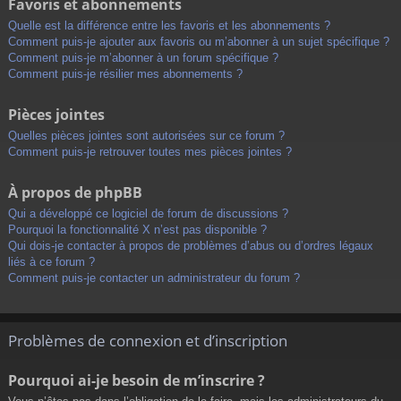
Favoris et abonnements
Quelle est la différence entre les favoris et les abonnements ?
Comment puis-je ajouter aux favoris ou m’abonner à un sujet spécifique ?
Comment puis-je m’abonner à un forum spécifique ?
Comment puis-je résilier mes abonnements ?
Pièces jointes
Quelles pièces jointes sont autorisées sur ce forum ?
Comment puis-je retrouver toutes mes pièces jointes ?
À propos de phpBB
Qui a développé ce logiciel de forum de discussions ?
Pourquoi la fonctionnalité X n’est pas disponible ?
Qui dois-je contacter à propos de problèmes d’abus ou d’ordres légaux
liés à ce forum ?
Comment puis-je contacter un administrateur du forum ?
Problèmes de connexion et d’inscription
Pourquoi ai-je besoin de m’inscrire ?