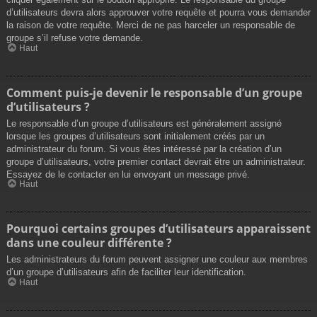
d’utilisateurs devra alors approuver votre requête et pourra vous demander
la raison de votre requête. Merci de ne pas harceler un responsable de
groupe s’il refuse votre demande.
Haut
Comment puis-je devenir le responsable d’un groupe
d’utilisateurs ?
Le responsable d’un groupe d’utilisateurs est généralement assigné
lorsque les groupes d’utilisateurs sont initialement créés par un
administrateur du forum. Si vous êtes intéressé par la création d’un
groupe d’utilisateurs, votre premier contact devrait être un administrateur.
Essayez de le contacter en lui envoyant un message privé.
Haut
Pourquoi certains groupes d’utilisateurs apparaissent
dans une couleur différente ?
Les administrateurs du forum peuvent assigner une couleur aux membres
d’un groupe d’utilisateurs afin de faciliter leur identification.
Haut