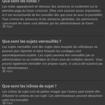
Que sont les notes ?
Les notes apparaissent en dessous des annonces et seulement sur la
première page du forum concerné. Elles sont souvent assez importantes
et il est recommandé de les consulter dès que vous en avez la possibilité.
Tout comme les annonces et les annonces générales, les permissions
concernant les notes sont définies par les administrateurs du forum.
Haut
Que sont les sujets verrouillés ?
Les sujets verrouillés sont des sujets dans lesquels les utilisateurs ne
peuvent plus répondre et dans lesquels les sondages sont
automatiquement expirés. Les sujets peuvent être verrouillés par un
administrateur ou un modérateur du forum pour de multiples raisons. Vous
pouvez également verrouiller vos propres sujets, si cela a été autorisé par
les administrateurs.
Haut
Que sont les icônes de sujet ?
Les icônes de sujet sont de petites images que l’auteur peut insérer afin
d’illustrer le contenu de son sujet. Les administrateurs peuvent désactiver
cette fonctionnalité.
Haut