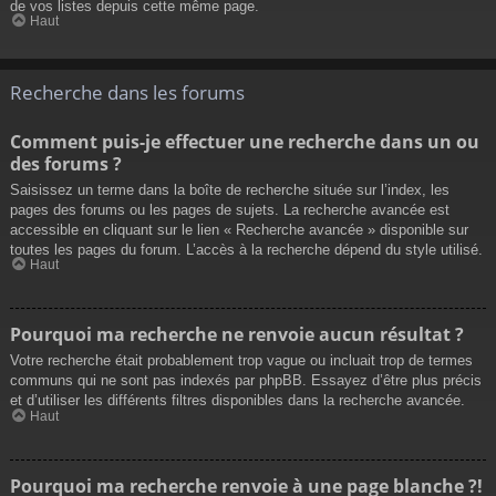
de vos listes depuis cette même page.
Haut
Recherche dans les forums
Comment puis-je effectuer une recherche dans un ou
des forums ?
Saisissez un terme dans la boîte de recherche située sur l’index, les
pages des forums ou les pages de sujets. La recherche avancée est
accessible en cliquant sur le lien « Recherche avancée » disponible sur
toutes les pages du forum. L’accès à la recherche dépend du style utilisé.
Haut
Pourquoi ma recherche ne renvoie aucun résultat ?
Votre recherche était probablement trop vague ou incluait trop de termes
communs qui ne sont pas indexés par phpBB. Essayez d’être plus précis
et d’utiliser les différents filtres disponibles dans la recherche avancée.
Haut
Pourquoi ma recherche renvoie à une page blanche ?!