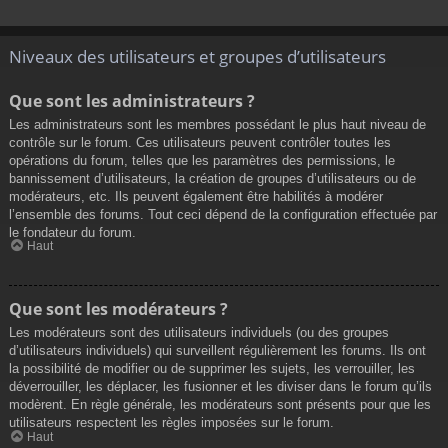
Niveaux des utilisateurs et groupes d’utilisateurs
Que sont les administrateurs ?
Les administrateurs sont les membres possédant le plus haut niveau de
contrôle sur le forum. Ces utilisateurs peuvent contrôler toutes les
opérations du forum, telles que les paramètres des permissions, le
bannissement d’utilisateurs, la création de groupes d’utilisateurs ou de
modérateurs, etc. Ils peuvent également être habilités à modérer
l’ensemble des forums. Tout ceci dépend de la configuration effectuée par
le fondateur du forum.
Haut
Que sont les modérateurs ?
Les modérateurs sont des utilisateurs individuels (ou des groupes
d’utilisateurs individuels) qui surveillent régulièrement les forums. Ils ont
la possibilité de modifier ou de supprimer les sujets, les verrouiller, les
déverrouiller, les déplacer, les fusionner et les diviser dans le forum qu’ils
modèrent. En règle générale, les modérateurs sont présents pour que les
utilisateurs respectent les règles imposées sur le forum.
Haut