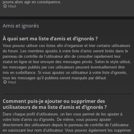
pourra alors agir en conséquence.
Haut
Amis et ignorés
À quoi sert ma liste d’amis et d’ignorés ?
Vous pouvez utiliser ces listes afin d’organiser et trier certains utilisateurs
du forum. Les membres ajoutés à votre liste d’amis seront listés dans le
panneau de contrôle de l’utilisateur afin de consulter rapidement leur
statut en ligne et leur envoyer des messages privés. Selon le style utilisé,
les messages publiés par ces utilisateurs peuvent éventuellement être
mis en surbrillance. Si vous ajoutez un utilisateur à votre liste d’ignorés,
tous les messages qu’il publiera seront masqués par défaut.
Haut
Comment puis-je ajouter ou supprimer des
utilisateurs de ma liste d’amis et d’ignorés ?
Dans chaque profil d’utilisateurs, un lien vous permet de les ajouter à
votre liste d’amis ou d’ignorés. De même, vous pouvez ajouter
directement des utilisateurs depuis le panneau de contrôle de l’utilisateur
en saisissant leur nom d’utilisateur. Vous pouvez également les supprimer