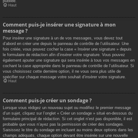
publiée.
Haut
Comment puis-je insérer une signature à mon
message ?
Pour insérer une signature à un de vos messages, vous devez tout
d’abord en créer une depuis le panneau de contrôle de l’utilisateur. Une
fois créée, vous pouvez cocher la case « Insérer une signature » depuis
le formulaire de rédaction afin d’insérer votre signature. Vous pouvez
également ajouter une signature qui sera insérée à tous vos messages en
cochant la case appropriée dans le panneau de contrôle de l’utilisateur. Si
vous choisissez cette dernière option, il ne vous sera plus utile de
spécifier sur chaque message votre souhait d’insérer votre signature.
Haut
Comment puis-je créer un sondage ?
Lorsque vous rédigez un nouveau sujet ou modifiez le premier message
d’un sujet, cliquez sur l’onglet « Créer un sondage » situé en-dessous du
formulaire principal de rédaction. Si cet onglet n’est pas disponible, il est
probable que vous n’ayez pas la permission de créer des sondages.
Saisissez le titre du sondage en incluant au moins deux options dans les
champs adéquats, chaque option devant être insérée sur une nouvelle