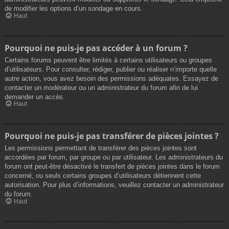
de modifier les options d’un sondage en cours.
Haut
Pourquoi ne puis-je pas accéder à un forum ?
Certains forums peuvent être limités à certains utilisateurs ou groupes
d’utilisateurs. Pour consulter, rédiger, publier ou réaliser n’importe quelle
autre action, vous avez besoin des permissions adéquates. Essayez de
contacter un modérateur ou un administrateur du forum afin de lui
demander un accès.
Haut
Pourquoi ne puis-je pas transférer de pièces jointes ?
Les permissions permettant de transférer des pièces jointes sont
accordées par forum, par groupe ou par utilisateur. Les administrateurs du
forum ont peut-être désactivé le transfert de pièces jointes dans le forum
concerné, ou seuls certains groupes d’utilisateurs détiennent cette
autorisation. Pour plus d’informations, veuillez contacter un administrateur
du forum.
Haut