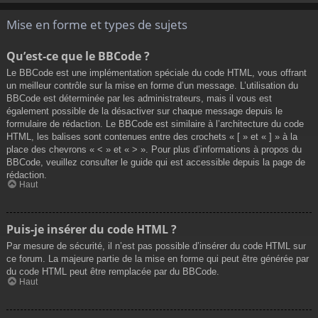
Mise en forme et types de sujets
Qu’est-ce que le BBCode ?
Le BBCode est une implémentation spéciale du code HTML, vous offrant
un meilleur contrôle sur la mise en forme d’un message. L’utilisation du
BBCode est déterminée par les administrateurs, mais il vous est
également possible de la désactiver sur chaque message depuis le
formulaire de rédaction. Le BBCode est similaire à l’architecture du code
HTML, les balises sont contenues entre des crochets « [ » et « ] » à la
place des chevrons « < » et « > ». Pour plus d’informations à propos du
BBCode, veuillez consulter le guide qui est accessible depuis la page de
rédaction.
Haut
Puis-je insérer du code HTML ?
Par mesure de sécurité, il n’est pas possible d’insérer du code HTML sur
ce forum. La majeure partie de la mise en forme qui peut être générée par
du code HTML peut être remplacée par du BBCode.
Haut