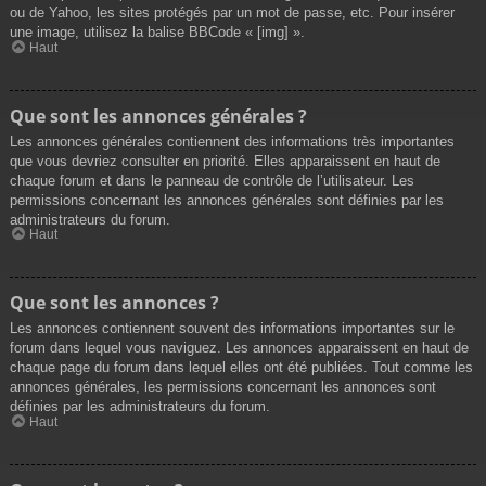
ou de Yahoo, les sites protégés par un mot de passe, etc. Pour insérer
une image, utilisez la balise BBCode « [img] ».
Haut
Que sont les annonces générales ?
Les annonces générales contiennent des informations très importantes
que vous devriez consulter en priorité. Elles apparaissent en haut de
chaque forum et dans le panneau de contrôle de l’utilisateur. Les
permissions concernant les annonces générales sont définies par les
administrateurs du forum.
Haut
Que sont les annonces ?
Les annonces contiennent souvent des informations importantes sur le
forum dans lequel vous naviguez. Les annonces apparaissent en haut de
chaque page du forum dans lequel elles ont été publiées. Tout comme les
annonces générales, les permissions concernant les annonces sont
définies par les administrateurs du forum.
Haut