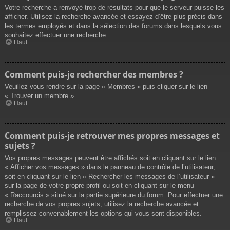
Votre recherche a renvoyé trop de résultats pour que le serveur puisse les
afficher. Utilisez la recherche avancée et essayez d’être plus précis dans
les termes employés et dans la sélection des forums dans lesquels vous
souhaitez effectuer une recherche.
Haut
Comment puis-je rechercher des membres ?
Veuillez vous rendre sur la page « Membres » puis cliquer sur le lien
« Trouver un membre ».
Haut
Comment puis-je retrouver mes propres messages et
sujets ?
Vos propres messages peuvent être affichés soit en cliquant sur le lien
« Afficher vos messages » dans le panneau de contrôle de l’utilisateur,
soit en cliquant sur le lien « Rechercher les messages de l’utilisateur »
sur la page de votre propre profil ou soit en cliquant sur le menu
« Raccourcis » situé sur la partie supérieure du forum. Pour effectuer une
recherche de vos propres sujets, utilisez la recherche avancée et
remplissez convenablement les options qui vous sont disponibles.
Haut