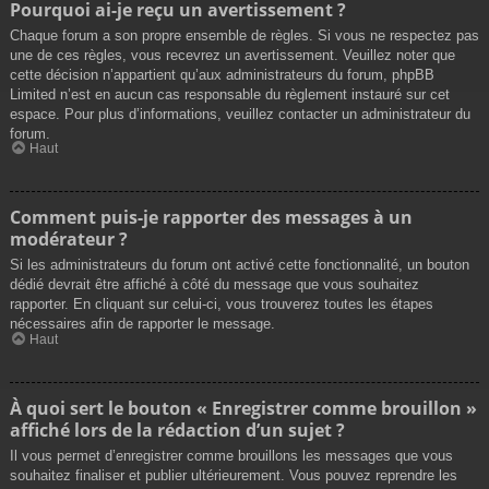
Pourquoi ai-je reçu un avertissement ?
Chaque forum a son propre ensemble de règles. Si vous ne respectez pas
une de ces règles, vous recevrez un avertissement. Veuillez noter que
cette décision n’appartient qu’aux administrateurs du forum, phpBB
Limited n’est en aucun cas responsable du règlement instauré sur cet
espace. Pour plus d’informations, veuillez contacter un administrateur du
forum.
Haut
Comment puis-je rapporter des messages à un
modérateur ?
Si les administrateurs du forum ont activé cette fonctionnalité, un bouton
dédié devrait être affiché à côté du message que vous souhaitez
rapporter. En cliquant sur celui-ci, vous trouverez toutes les étapes
nécessaires afin de rapporter le message.
Haut
À quoi sert le bouton « Enregistrer comme brouillon »
affiché lors de la rédaction d’un sujet ?
Il vous permet d’enregistrer comme brouillons les messages que vous
souhaitez finaliser et publier ultérieurement. Vous pouvez reprendre les