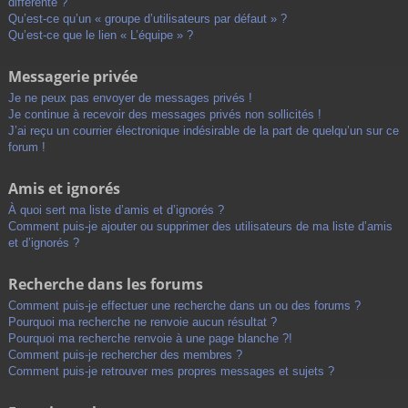
différente ?
Qu’est-ce qu’un « groupe d’utilisateurs par défaut » ?
Qu’est-ce que le lien « L’équipe » ?
Messagerie privée
Je ne peux pas envoyer de messages privés !
Je continue à recevoir des messages privés non sollicités !
J’ai reçu un courrier électronique indésirable de la part de quelqu’un sur ce
forum !
Amis et ignorés
À quoi sert ma liste d’amis et d’ignorés ?
Comment puis-je ajouter ou supprimer des utilisateurs de ma liste d’amis
et d’ignorés ?
Recherche dans les forums
Comment puis-je effectuer une recherche dans un ou des forums ?
Pourquoi ma recherche ne renvoie aucun résultat ?
Pourquoi ma recherche renvoie à une page blanche ?!
Comment puis-je rechercher des membres ?
Comment puis-je retrouver mes propres messages et sujets ?